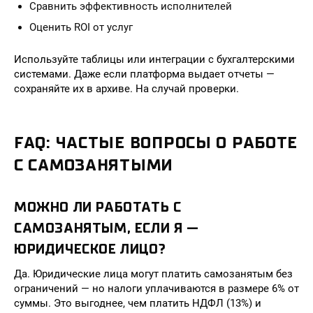
Сравнить эффективность исполнителей
Оценить ROI от услуг
Используйте таблицы или интеграции с бухгалтерскими
системами. Даже если платформа выдает отчеты —
сохраняйте их в архиве. На случай проверки.
FAQ: ЧАСТЫЕ ВОПРОСЫ О РАБОТЕ
С САМОЗАНЯТЫМИ
МОЖНО ЛИ РАБОТАТЬ С
САМОЗАНЯТЫМ, ЕСЛИ Я —
ЮРИДИЧЕСКОЕ ЛИЦО?
Да. Юридические лица могут платить самозанятым без
ограничений — но налоги уплачиваются в размере 6% от
суммы. Это выгоднее, чем платить НДФЛ (13%) и