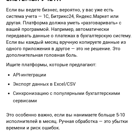
Если вы ведете бизнес, вероятно, у вас уже есть
система учета — 1С, Битрикс24, Яндекс.Маркет или
другая. Платформа должна уметь «разговаривать» с
вашей программой. Например, автоматически
передавать данные о платежах в бухгалтерскую систему.
Если вы каждый месяц вручную копируете данные из
одного приложения в другое — это не решение. Это
дополнительная головная боль.
Ищите платформы, которые предлагают:
API-интеграции
Экспорт данных в Excel/CSV
Синхронизацию с популярными бухгалтерскими
сервисами
Это особенно важно, если вы нанимаете больше 5-10
исполнителей в месяц. Ручная обработка — это убытки
времени и риск ошибок.