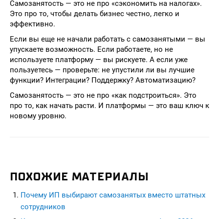
Самозанятость — это не про «сэкономить на налогах».
Это про то, чтобы делать бизнес честно, легко и
эффективно.
Если вы еще не начали работать с самозанятыми — вы
упускаете возможность. Если работаете, но не
используете платформу — вы рискуете. А если уже
пользуетесь — проверьте: не упустили ли вы лучшие
функции? Интеграции? Поддержку? Автоматизацию?
Самозанятость — это не про «как подстроиться». Это
про то, как начать расти. И платформы — это ваш ключ к
новому уровню.
ПОХОЖИЕ МАТЕРИАЛЫ
Почему ИП выбирают самозанятых вместо штатных
сотрудников