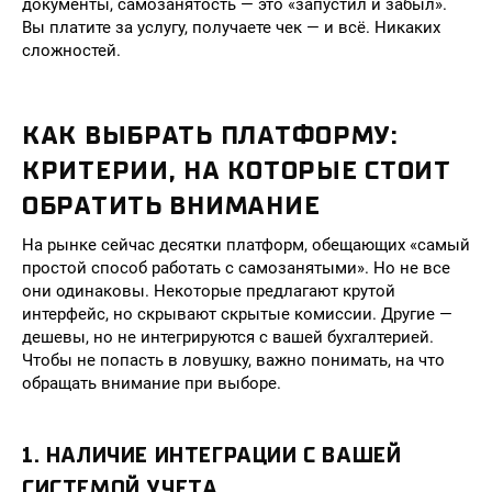
документы, самозанятость — это «запустил и забыл».
Вы платите за услугу, получаете чек — и всё. Никаких
сложностей.
КАК ВЫБРАТЬ ПЛАТФОРМУ:
КРИТЕРИИ, НА КОТОРЫЕ СТОИТ
ОБРАТИТЬ ВНИМАНИЕ
На рынке сейчас десятки платформ, обещающих «самый
простой способ работать с самозанятыми». Но не все
они одинаковы. Некоторые предлагают крутой
интерфейс, но скрывают скрытые комиссии. Другие —
дешевы, но не интегрируются с вашей бухгалтерией.
Чтобы не попасть в ловушку, важно понимать, на что
обращать внимание при выборе.
1. НАЛИЧИЕ ИНТЕГРАЦИИ С ВАШЕЙ
СИСТЕМОЙ УЧЕТА