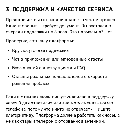
3. ПОДДЕРЖКА И КАЧЕСТВО СЕРВИСА
Представьте: вы отправили платеж, а чек не пришел.
Клиент звонит — требует документ. Вы застряли в
очереди поддержки на 3 часа. Это нормально? Нет.
Проверьте, есть ли у платформы:
Круглосуточная поддержка
Чат в приложении или мгновенные ответы
База знаний с инструкциями и FAQ
Отзывы реальных пользователей о скорости
решения проблем
Если в отзывах люди пишут: «написал в поддержку —
через 3 дня ответили» или «не могу сменить номер
телефона, потому что никто не отвечает» — ищите
альтернативу. Платформа должна работать как часы, а
не как старый телефон с оторванной антенной.