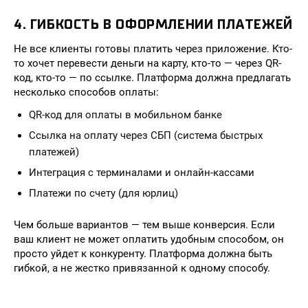
4. ГИБКОСТЬ В ОФОРМЛЕНИИ ПЛАТЕЖЕЙ
Не все клиенты готовы платить через приложение. Кто-
то хочет перевести деньги на карту, кто-то — через QR-
код, кто-то — по ссылке. Платформа должна предлагать
несколько способов оплаты:
QR-код для оплаты в мобильном банке
Ссылка на оплату через СБП (система быстрых
платежей)
Интеграция с терминалами и онлайн-кассами
Платежи по счету (для юрлиц)
Чем больше вариантов — тем выше конверсия. Если
ваш клиент не может оплатить удобным способом, он
просто уйдет к конкуренту. Платформа должна быть
гибкой, а не жестко привязанной к одному способу.