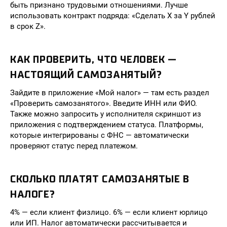
быть признано трудовыми отношениями. Лучше
использовать контракт подряда: «Сделать X за Y рублей
в срок Z».
КАК ПРОВЕРИТЬ, ЧТО ЧЕЛОВЕК —
НАСТОЯЩИЙ САМОЗАНЯТЫЙ?
Зайдите в приложение «Мой налог» — там есть раздел
«Проверить самозанятого». Введите ИНН или ФИО.
Также можно запросить у исполнителя скриншот из
приложения с подтверждением статуса. Платформы,
которые интегрированы с ФНС — автоматически
проверяют статус перед платежом.
СКОЛЬКО ПЛАТЯТ САМОЗАНЯТЫЕ В
НАЛОГЕ?
4% — если клиент физлицо. 6% — если клиент юрлицо
или ИП. Налог автоматически рассчитывается и