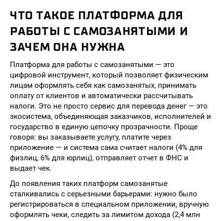
ЧТО ТАКОЕ ПЛАТФОРМА ДЛЯ
РАБОТЫ С САМОЗАНЯТЫМИ И
ЗАЧЕМ ОНА НУЖНА
Платформа для работы с самозанятыми — это
цифровой инструмент, который позволяет физическим
лицам оформлять себя как самозанятых, принимать
оплату от клиентов и автоматически рассчитывать
налоги. Это не просто сервис для перевода денег — это
экосистема, объединяющая заказчиков, исполнителей и
государство в единую цепочку прозрачности. Проще
говоря: вы заказываете услугу, платите через
приложение — и система сама считает налоги (4% для
физлиц, 6% для юрлиц), отправляет отчет в ФНС и
выдает чек.
До появления таких платформ самозанятые
сталкивались с серьезными барьерами: нужно было
регистрироваться в специальном приложении, вручную
оформлять чеки, следить за лимитом дохода (2,4 млн