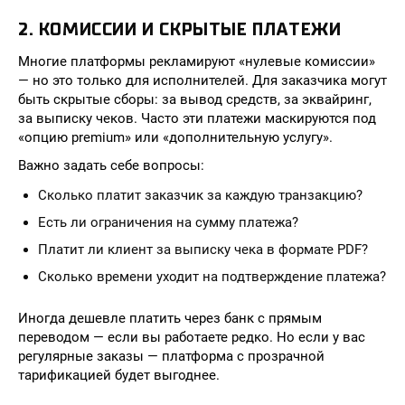
2. КОМИССИИ И СКРЫТЫЕ ПЛАТЕЖИ
Многие платформы рекламируют «нулевые комиссии»
— но это только для исполнителей. Для заказчика могут
быть скрытые сборы: за вывод средств, за эквайринг,
за выписку чеков. Часто эти платежи маскируются под
«опцию premium» или «дополнительную услугу».
Важно задать себе вопросы:
Сколько платит заказчик за каждую транзакцию?
Есть ли ограничения на сумму платежа?
Платит ли клиент за выписку чека в формате PDF?
Сколько времени уходит на подтверждение платежа?
Иногда дешевле платить через банк с прямым
переводом — если вы работаете редко. Но если у вас
регулярные заказы — платформа с прозрачной
тарификацией будет выгоднее.