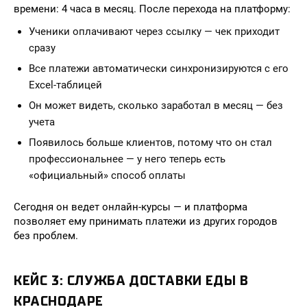
времени: 4 часа в месяц. После перехода на платформу:
Ученики оплачивают через ссылку — чек приходит
сразу
Все платежи автоматически синхронизируются с его
Excel-таблицей
Он может видеть, сколько заработал в месяц — без
учета
Появилось больше клиентов, потому что он стал
профессиональнее — у него теперь есть
«официальный» способ оплаты
Сегодня он ведет онлайн-курсы — и платформа
позволяет ему принимать платежи из других городов
без проблем.
КЕЙС 3: СЛУЖБА ДОСТАВКИ ЕДЫ В
КРАСНОДАРЕ