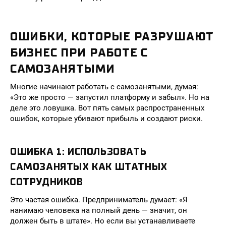
ОШИБКИ, КОТОРЫЕ РАЗРУШАЮТ
БИЗНЕС ПРИ РАБОТЕ С
САМОЗАНЯТЫМИ
Многие начинают работать с самозанятыми, думая:
«Это же просто — запустил платформу и забыл». Но на
деле это ловушка. Вот пять самых распространенных
ошибок, которые убивают прибыль и создают риски.
ОШИБКА 1: ИСПОЛЬЗОВАТЬ
САМОЗАНЯТЫХ КАК ШТАТНЫХ
СОТРУДНИКОВ
Это частая ошибка. Предприниматель думает: «Я
нанимаю человека на полный день — значит, он
должен быть в штате». Но если вы устанавливаете