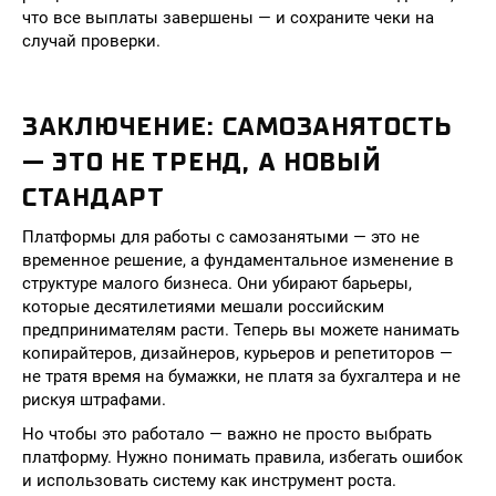
что все выплаты завершены — и сохраните чеки на
случай проверки.
ЗАКЛЮЧЕНИЕ: САМОЗАНЯТОСТЬ
— ЭТО НЕ ТРЕНД, А НОВЫЙ
СТАНДАРТ
Платформы для работы с самозанятыми — это не
временное решение, а фундаментальное изменение в
структуре малого бизнеса. Они убирают барьеры,
которые десятилетиями мешали российским
предпринимателям расти. Теперь вы можете нанимать
копирайтеров, дизайнеров, курьеров и репетиторов —
не тратя время на бумажки, не платя за бухгалтера и не
рискуя штрафами.
Но чтобы это работало — важно не просто выбрать
платформу. Нужно понимать правила, избегать ошибок
и использовать систему как инструмент роста.