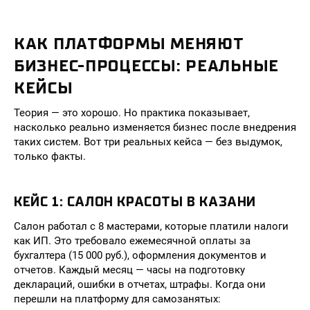
КАК ПЛАТФОРМЫ МЕНЯЮТ
БИЗНЕС-ПРОЦЕССЫ: РЕАЛЬНЫЕ
КЕЙСЫ
Теория — это хорошо. Но практика показывает,
насколько реально изменяется бизнес после внедрения
таких систем. Вот три реальных кейса — без выдумок,
только факты.
КЕЙС 1: САЛОН КРАСОТЫ В КАЗАНИ
Салон работал с 8 мастерами, которые платили налоги
как ИП. Это требовало ежемесячной оплаты за
бухгалтера (15 000 руб.), оформления документов и
отчетов. Каждый месяц — часы на подготовку
деклараций, ошибки в отчетах, штрафы. Когда они
перешли на платформу для самозанятых: