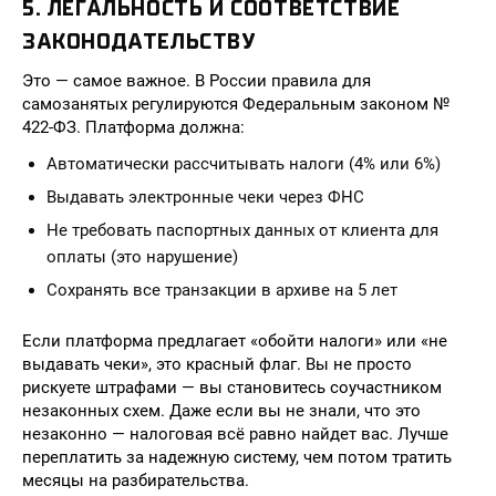
5. ЛЕГАЛЬНОСТЬ И СООТВЕТСТВИЕ
ЗАКОНОДАТЕЛЬСТВУ
Это — самое важное. В России правила для
самозанятых регулируются Федеральным законом №
422-ФЗ. Платформа должна:
Автоматически рассчитывать налоги (4% или 6%)
Выдавать электронные чеки через ФНС
Не требовать паспортных данных от клиента для
оплаты (это нарушение)
Сохранять все транзакции в архиве на 5 лет
Если платформа предлагает «обойти налоги» или «не
выдавать чеки», это красный флаг. Вы не просто
рискуете штрафами — вы становитесь соучастником
незаконных схем. Даже если вы не знали, что это
незаконно — налоговая всё равно найдет вас. Лучше
переплатить за надежную систему, чем потом тратить
месяцы на разбирательства.