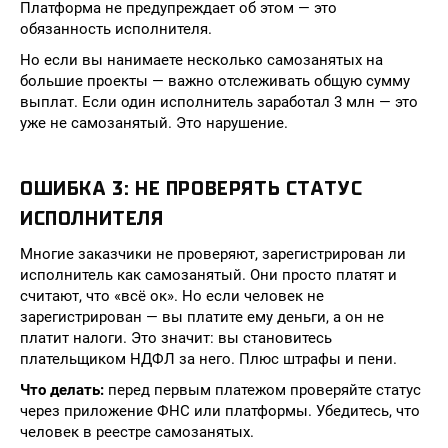
Платформа не предупреждает об этом — это
обязанность исполнителя.
Но если вы нанимаете несколько самозанятых на
большие проекты — важно отслеживать общую сумму
выплат. Если один исполнитель заработал 3 млн — это
уже не самозанятый. Это нарушение.
ОШИБКА 3: НЕ ПРОВЕРЯТЬ СТАТУС
ИСПОЛНИТЕЛЯ
Многие заказчики не проверяют, зарегистрирован ли
исполнитель как самозанятый. Они просто платят и
считают, что «всё ок». Но если человек не
зарегистрирован — вы платите ему деньги, а он не
платит налоги. Это значит: вы становитесь
плательщиком НДФЛ за него. Плюс штрафы и пени.
Что делать:
перед первым платежом проверяйте статус
через приложение ФНС или платформы. Убедитесь, что
человек в реестре самозанятых.