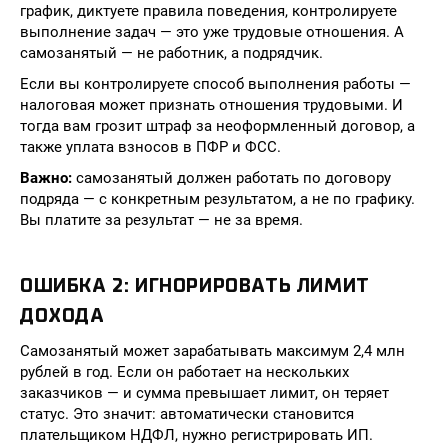
график, диктуете правила поведения, контролируете
выполнение задач — это уже трудовые отношения. А
самозанятый — не работник, а подрядчик.
Если вы контролируете способ выполнения работы —
налоговая может признать отношения трудовыми. И
тогда вам грозит штраф за неоформленный договор, а
также уплата взносов в ПФР и ФСС.
Важно:
самозанятый должен работать по договору
подряда — с конкретным результатом, а не по графику.
Вы платите за результат — не за время.
ОШИБКА 2: ИГНОРИРОВАТЬ ЛИМИТ
ДОХОДА
Самозанятый может зарабатывать максимум 2,4 млн
рублей в год. Если он работает на нескольких
заказчиков — и сумма превышает лимит, он теряет
статус. Это значит: автоматически становится
плательщиком НДФЛ, нужно регистрировать ИП.