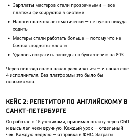
Зарплаты мастеров стали прозрачными — все
платежи фиксируются в системе
Налоги платятся автоматически — не нужно никуда
ходить
Мастеры стали работать больше — потому что не
боятся «поднять» налоги
Удалось сократить расходы на бухгалтерию на 80%
Через полгода салон начал расширяться — и нанял еще
4 исполнителя. Без платформы это было бы
невозможно.
КЕЙС 2: РЕПЕТИТОР ПО АНГЛИЙСКОМУ В
САНКТ-ПЕТЕРБУРГЕ
Он работал с 15 учениками, принимал оплату через СБП
и высылал чеки вручную. Каждый урок — отдельный
чек. Каждую неделю — отправка в ФНС. Затраты