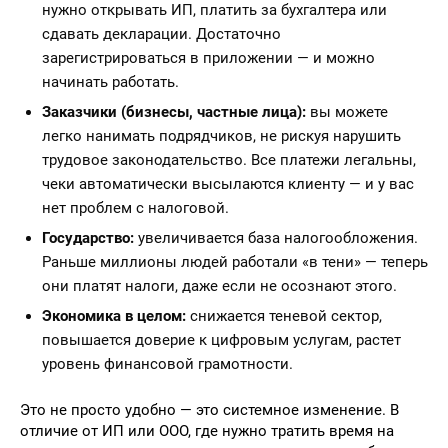
нужно открывать ИП, платить за бухгалтера или
сдавать декларации. Достаточно
зарегистрироваться в приложении — и можно
начинать работать.
Заказчики (бизнесы, частные лица):
вы можете
легко нанимать подрядчиков, не рискуя нарушить
трудовое законодательство. Все платежи легальны,
чеки автоматически высылаются клиенту — и у вас
нет проблем с налоговой.
Государство:
увеличивается база налогообложения.
Раньше миллионы людей работали «в тени» — теперь
они платят налоги, даже если не осознают этого.
Экономика в целом:
снижается теневой сектор,
повышается доверие к цифровым услугам, растет
уровень финансовой грамотности.
Это не просто удобно — это системное изменение. В
отличие от ИП или ООО, где нужно тратить время на