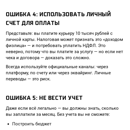
ОШИБКА 4: ИСПОЛЬЗОВАТЬ ЛИЧНЫЙ
СЧЕТ ДЛЯ ОПЛАТЫ
Представьте: вы платите курьеру 10 тысяч рублей с
личной карты. Налоговая может признать это «доходом
физлица» — и потребовать уплатить НДФЛ. Это
неверно, потому что вы платите за услугу — но если нет
чека и договора — доказать это сложно.
Всегда используйте официальные каналы: через
платформу, по счету или через эквайринг. Личные
переводы — это риск.
ОШИБКА 5: НЕ ВЕСТИ УЧЕТ
Даже если всё легально — вы должны знать, сколько
вы заплатили за месяц. Без учета вы не сможете:
Построить бюджет