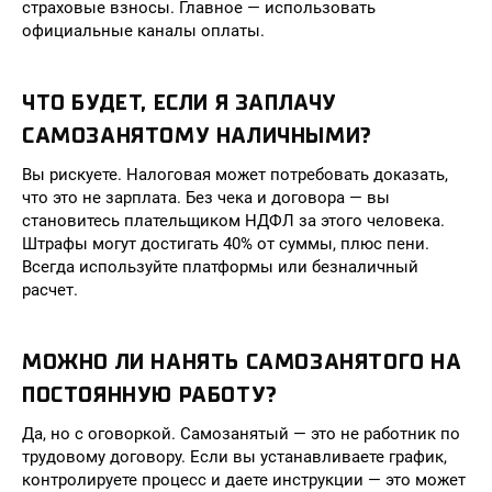
страховые взносы. Главное — использовать
официальные каналы оплаты.
ЧТО БУДЕТ, ЕСЛИ Я ЗАПЛАЧУ
САМОЗАНЯТОМУ НАЛИЧНЫМИ?
Вы рискуете. Налоговая может потребовать доказать,
что это не зарплата. Без чека и договора — вы
становитесь плательщиком НДФЛ за этого человека.
Штрафы могут достигать 40% от суммы, плюс пени.
Всегда используйте платформы или безналичный
расчет.
МОЖНО ЛИ НАНЯТЬ САМОЗАНЯТОГО НА
ПОСТОЯННУЮ РАБОТУ?
Да, но с оговоркой. Самозанятый — это не работник по
трудовому договору. Если вы устанавливаете график,
контролируете процесс и даете инструкции — это может