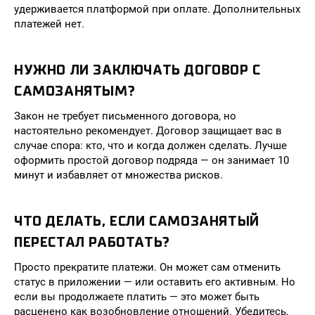
удерживается платформой при оплате. Дополнительных
платежей нет.
НУЖНО ЛИ ЗАКЛЮЧАТЬ ДОГОВОР С
САМОЗАНЯТЫМ?
Закон не требует письменного договора, но
настоятельно рекомендует. Договор защищает вас в
случае спора: кто, что и когда должен сделать. Лучше
оформить простой договор подряда — он занимает 10
минут и избавляет от множества рисков.
ЧТО ДЕЛАТЬ, ЕСЛИ САМОЗАНЯТЫЙ
ПЕРЕСТАЛ РАБОТАТЬ?
Просто прекратите платежи. Он может сам отменить
статус в приложении — или оставить его активным. Но
если вы продолжаете платить — это может быть
расценено как возобновление отношений. Убедитесь,