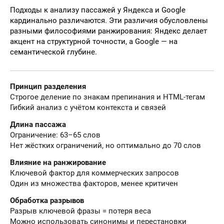
Подходы к анализу пассажей у Яндекса и Google
кардинально различаются. Эти различия обусловлены
разными философиями ранжирования: Яндекс делает
акцент на структурной точности, а Google — на
семантической глубине.
Принцип разделения
Строгое деление по знакам препинания и HTML-тегам
Гибкий анализ с учётом контекста и связей
Длина пассажа
Ограничение: 63–65 слов
Нет жёстких ограничений, но оптимально до 70 слов
Влияние на ранжирование
Ключевой фактор для коммерческих запросов
Один из множества факторов, менее критичен
Обработка разрывов
Разрыв ключевой фразы = потеря веса
Можно использовать синонимы и перестановки