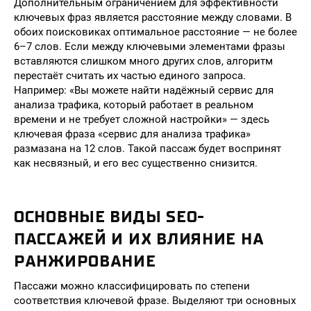
Дополнительным ограничением для эффективности
ключевых фраз является расстояние между словами. В
обоих поисковиках оптимальное расстояние — не более
6–7 слов. Если между ключевыми элементами фразы
вставляются слишком много других слов, алгоритм
перестаёт считать их частью единого запроса.
Например: «Вы можете найти надёжный сервис для
анализа трафика, который работает в реальном
времени и не требует сложной настройки» — здесь
ключевая фраза «сервис для анализа трафика»
размазана на 12 слов. Такой пассаж будет воспринят
как несвязный, и его вес существенно снизится.
ОСНОВНЫЕ ВИДЫ SEO-
ПАССАЖЕЙ И ИХ ВЛИЯНИЕ НА
РАНЖИРОВАНИЕ
Пассажи можно классифицировать по степени
соответствия ключевой фразе. Выделяют три основных