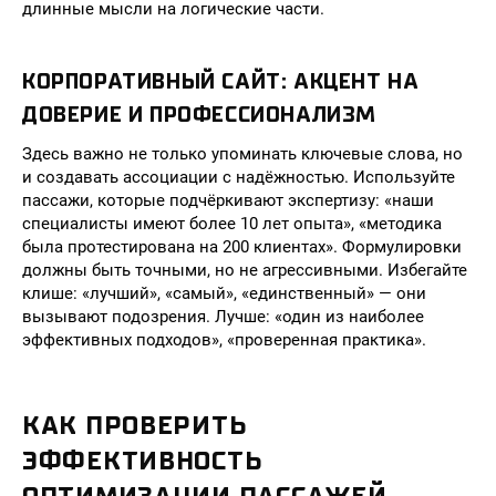
длинные мысли на логические части.
КОРПОРАТИВНЫЙ САЙТ: АКЦЕНТ НА
ДОВЕРИЕ И ПРОФЕССИОНАЛИЗМ
Здесь важно не только упоминать ключевые слова, но
и создавать ассоциации с надёжностью. Используйте
пассажи, которые подчёркивают экспертизу: «наши
специалисты имеют более 10 лет опыта», «методика
была протестирована на 200 клиентах». Формулировки
должны быть точными, но не агрессивными. Избегайте
клише: «лучший», «самый», «единственный» — они
вызывают подозрения. Лучше: «один из наиболее
эффективных подходов», «проверенная практика».
КАК ПРОВЕРИТЬ
ЭФФЕКТИВНОСТЬ