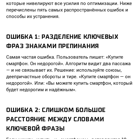
которые нивелируют все усилия по оптимизации. Ниже
перечислены пять самых распространённых ошибок и
способы их устранения.
ОШИБКА 1: РАЗДЕЛЕНИЕ КЛЮЧЕВЫХ
ФРАЗ ЗНАКАМИ ПРЕПИНАНИЯ
Самая частая ошибка. Пользователь пишет: «Купите
смартфон. Он недорогой». Алгоритм видит два пассажа
— и не связывает их. Решение: используйте союзы,
деепричастные обороты и тире. «Купите смартфон — он
недорогой». Или: «Вы можете купить смартфон, который
будет недорогим и надёжным».
ОШИБКА 2: СЛИШКОМ БОЛЬШОЕ
РАССТОЯНИЕ МЕЖДУ СЛОВАМИ
КЛЮЧЕВОЙ ФРАЗЫ