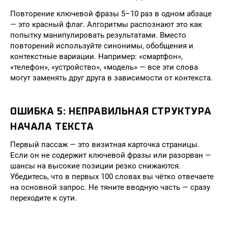
Повторение ключевой фразы 5–10 раз в одном абзаце
— это красный флаг. Алгоритмы распознают это как
попытку манипулировать результатами. Вместо
повторений используйте синонимы, обобщения и
контекстные вариации. Например: «смартфон»,
«телефон», «устройство», «модель» — все эти слова
могут заменять друг друга в зависимости от контекста.
ОШИБКА 5: НЕПРАВИЛЬНАЯ СТРУКТУРА
НАЧАЛА ТЕКСТА
Первый пассаж — это визитная карточка страницы.
Если он не содержит ключевой фразы или разорван —
шансы на высокие позиции резко снижаются.
Убедитесь, что в первых 100 словах вы чётко отвечаете
на основной запрос. Не тяните вводную часть — сразу
переходите к сути.