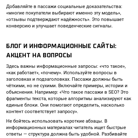
Добавляйте в пассажи социальные доказательства:
«многие покупатели выбирают именно эту модель»,
«отзывы подтверждают надёжность». Это повышает
конверсию и улучшает поведенческие сигналы.
БЛОГ И ИНФОРМАЦИОННЫЕ САЙТЫ:
АКЦЕНТ НА ВОПРОСЫ
Здесь важны информационные запросы: «что такое»,
«как работает», «почему». Используйте вопросы в
заголовках и подзаголовках. Пассажи должны быть
чёткими, но не сухими. Включайте примеры, истории и
объяснения. Например: «Что такое пассажи в SEO? Это
фрагменты текста, которые алгоритмы анализируют как
единые блоки. Они помогают определить, насколько
контент соответствует запросу».
Не бойтесь использовать короткие абзацы. В
информационных материалах читатель ищет быстрые
ответы — структура должна быть удобной. Разбивайте