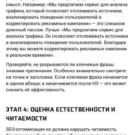
смысл. Например: «Мы предлагаем сервис для анализа
трафика, который позволяет отслеживать источники,
анализировать поведение пользователей и
корректировать рекламные кампании» — это слишком
длинный пассаж. Лучше: «Мы предлагаем сервис для
анализа трафика. Он позволяет отслеживать источники
и анализировать поведение пользователей. Благодаря
этому вы можете корректировать рекламные кампании
в реальном времени».
Проверяйте, не разрываются ли ключевые фразы
знаками препинания. Особенно внимательно смотрите
на точки и заголовки. Если ключевая фраза начинается
в одном абзаце, а заканчивается после H3 — это может
снизить её эффективность.
ЭТАП 4: ОЦЕНКА ЕСТЕСТВЕННОСТИ И
ЧИТАЕМОСТИ
SEO-оптимизация не должна нарушать читаемость.