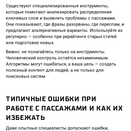
Существуют специализированные инструменты,
которые помогают анализировать распределение
ключевых слов и выявлять проблемы с пассажами.
Они показывают, где фразы разорваны, где переспам, и
предлагают альтернативные варианты. Используйте их
регулярно — особенно при рерайтинге старых статей
или подготовке новых.
Важно: не полагайтесь только на инструменты.
Человеческий контроль остаётся незаменимым.
Алгоритмы могут ошибаться, а ваша цель — создать
полезный контент для людей, а не только для
поисковых систем.
ТИПИЧНЫЕ ОШИБКИ ПРИ
РАБОТЕ С ПАССАЖАМИ И КАК ИХ
ИЗБЕЖАТЬ
Даже опытные специалисты допускают ошибки,