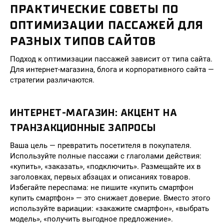
ПРАКТИЧЕСКИЕ СОВЕТЫ ПО
ОПТИМИЗАЦИИ ПАССАЖЕЙ ДЛЯ
РАЗНЫХ ТИПОВ САЙТОВ
Подход к оптимизации пассажей зависит от типа сайта.
Для интернет-магазина, блога и корпоративного сайта —
стратегии различаются.
ИНТЕРНЕТ-МАГАЗИН: АКЦЕНТ НА
ТРАНЗАКЦИОННЫЕ ЗАПРОСЫ
Ваша цель — превратить посетителя в покупателя.
Используйте полные пассажи с глаголами действия:
«купить», «заказать», «подключить». Размещайте их в
заголовках, первых абзацах и описаниях товаров.
Избегайте переспама: не пишите «купить смартфон
купить смартфон» — это снижает доверие. Вместо этого
используйте вариации: «закажите смартфон», «выбрать
модель», «получить выгодное предложение».