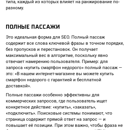
типа, каждый из которых влияет на ранжирование по-
разному.
ПОЛНЫЕ ПАССАЖИ
Это идеальная форма для SEO. Полный пассаж
содержит все слова ключевой фразы в точном порядке,
без пропусков и перестановок. Он получает
максимальный вес в алгоритме, поскольку явно
отвечает намерению пользователя. Пример: для
запроса «купить смартфон недорого» полный пассаж —
это: «В нашем интернет-магазине вы можете купить
смартфон недорого с гарантией и бесплатной
доставкой».
Полные пассажи особенно эффективны для
коммерческих запросов, где пользователь ищет
конкретное действие: «купить», «заказать»,
«подключить». Поисковые системы понимают, что
страница содержит прямой ответ на запрос — и
повышает её позиции. При этом важно, чтобы фраза не