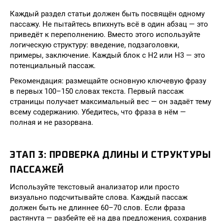
Каждый раздел статьи должен быть посвящён одному
пассажу. Не пытайтесь впихнуть всё в один абзац — это
приведёт к переполнению. Вместо этого используйте
логическую структуру: введение, подзаголовки,
примеры, заключение. Каждый блок с H2 или H3 — это
потенциальный пассаж.
Рекомендация: размещайте основную ключевую фразу
в первых 100–150 словах текста. Первый пассаж
страницы получает максимальный вес — он задаёт тему
всему содержанию. Убедитесь, что фраза в нём —
полная и не разорвана.
ЭТАП 3: ПРОВЕРКА ДЛИНЫ И СТРУКТУРЫ
ПАССАЖЕЙ
Используйте текстовый анализатор или просто
визуально подсчитывайте слова. Каждый пассаж
должен быть не длиннее 60–70 слов. Если фраза
растянута — разбейте её на два предложения, сохранив