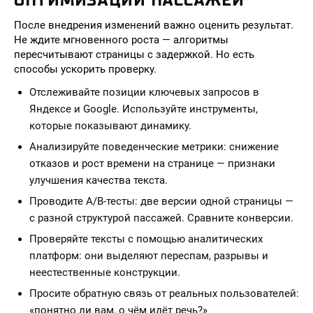
ОПТИМИЗАЦИИ ПАССАЖЕЙ
После внедрения изменений важно оценить результат.
Не ждите мгновенного роста — алгоритмы
пересчитывают страницы с задержкой. Но есть
способы ускорить проверку.
Отслеживайте позиции ключевых запросов в
Яндексе и Google. Используйте инструменты,
которые показывают динамику.
Анализируйте поведенческие метрики: снижение
отказов и рост времени на странице — признаки
улучшения качества текста.
Проводите A/B-тесты: две версии одной страницы —
с разной структурой пассажей. Сравните конверсии.
Проверяйте тексты с помощью аналитических
платформ: они выделяют переспам, разрывы и
неестественные конструкции.
Просите обратную связь от реальных пользователей:
«понятно ли вам, о чём идёт речь?»