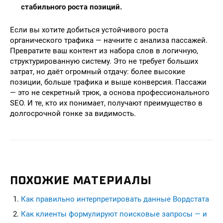
стабильного роста позиций.
Если вы хотите добиться устойчивого роста
органического трафика — начните с анализа пассажей.
Превратите ваш контент из набора слов в логичную,
структурированную систему. Это не требует больших
затрат, но даёт огромный отдачу: более высокие
позиции, больше трафика и выше конверсия. Пассажи
— это не секретный трюк, а основа профессионального
SEO. И те, кто их понимает, получают преимущество в
долгосрочной гонке за видимость.
ПОХОЖИЕ МАТЕРИАЛЫ
Как правильно интерпретировать данные Вордстата
Как клиенты формулируют поисковые запросы — и