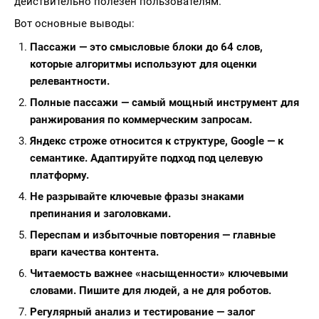
действительно полезен пользователям.
Вот основные выводы:
Пассажи — это смысловые блоки до 64 слов,
которые алгоритмы используют для оценки
релевантности.
Полные пассажи — самый мощный инструмент для
ранжирования по коммерческим запросам.
Яндекс строже относится к структуре, Google — к
семантике. Адаптируйте подход под целевую
платформу.
Не разрывайте ключевые фразы знаками
препинания и заголовками.
Переспам и избыточные повторения — главные
враги качества контента.
Читаемость важнее «насыщенности» ключевыми
словами. Пишите для людей, а не для роботов.
Регулярный анализ и тестирование — залог