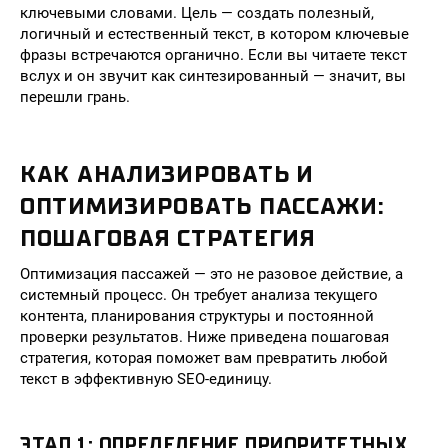
ключевыми словами. Цель — создать полезный,
логичный и естественный текст, в котором ключевые
фразы встречаются органично. Если вы читаете текст
вслух и он звучит как синтезированный — значит, вы
перешли грань.
КАК АНАЛИЗИРОВАТЬ И
ОПТИМИЗИРОВАТЬ ПАССАЖИ:
ПОШАГОВАЯ СТРАТЕГИЯ
Оптимизация пассажей — это не разовое действие, а
системный процесс. Он требует анализа текущего
контента, планирования структуры и постоянной
проверки результатов. Ниже приведена пошаговая
стратегия, которая поможет вам превратить любой
текст в эффективную SEO-единицу.
ЭТАП 1: ОПРЕДЕЛЕНИЕ ПРИОРИТЕТНЫХ