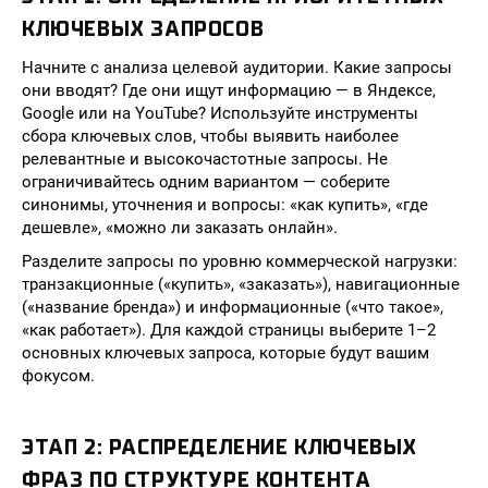
КЛЮЧЕВЫХ ЗАПРОСОВ
Начните с анализа целевой аудитории. Какие запросы
они вводят? Где они ищут информацию — в Яндексе,
Google или на YouTube? Используйте инструменты
сбора ключевых слов, чтобы выявить наиболее
релевантные и высокочастотные запросы. Не
ограничивайтесь одним вариантом — соберите
синонимы, уточнения и вопросы: «как купить», «где
дешевле», «можно ли заказать онлайн».
Разделите запросы по уровню коммерческой нагрузки:
транзакционные («купить», «заказать»), навигационные
(«название бренда») и информационные («что такое»,
«как работает»). Для каждой страницы выберите 1–2
основных ключевых запроса, которые будут вашим
фокусом.
ЭТАП 2: РАСПРЕДЕЛЕНИЕ КЛЮЧЕВЫХ
ФРАЗ ПО СТРУКТУРЕ КОНТЕНТА