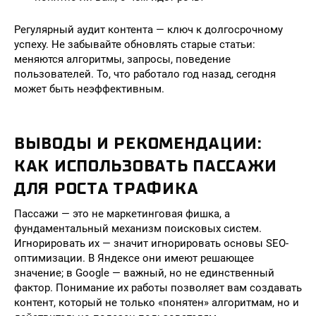
Регулярный аудит контента — ключ к долгосрочному
успеху. Не забывайте обновлять старые статьи:
меняются алгоритмы, запросы, поведение
пользователей. То, что работало год назад, сегодня
может быть неэффективным.
ВЫВОДЫ И РЕКОМЕНДАЦИИ:
КАК ИСПОЛЬЗОВАТЬ ПАССАЖИ
ДЛЯ РОСТА ТРАФИКА
Пассажи — это не маркетинговая фишка, а
фундаментальный механизм поисковых систем.
Игнорировать их — значит игнорировать основы SEO-
оптимизации. В Яндексе они имеют решающее
значение; в Google — важный, но не единственный
фактор. Понимание их работы позволяет вам создавать
контент, который не только «понятен» алгоритмам, но и