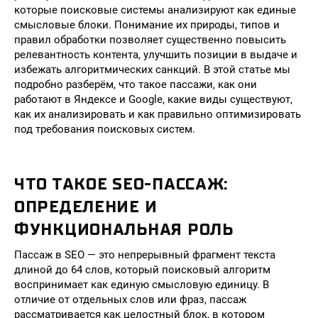
которые поисковые системы анализируют как единые
смысловые блоки. Понимание их природы, типов и
правил обработки позволяет существенно повысить
релевантность контента, улучшить позиции в выдаче и
избежать алгоритмических санкций. В этой статье мы
подробно разберём, что такое пассажи, как они
работают в Яндексе и Google, какие виды существуют,
как их анализировать и как правильно оптимизировать
под требования поисковых систем.
ЧТО ТАКОЕ SEO-ПАССАЖ:
ОПРЕДЕЛЕНИЕ И
ФУНКЦИОНАЛЬНАЯ РОЛЬ
Пассаж в SEO — это непрерывный фрагмент текста
длиной до 64 слов, который поисковый алгоритм
воспринимает как единую смысловую единицу. В
отличие от отдельных слов или фраз, пассаж
рассматривается как целостный блок, в котором