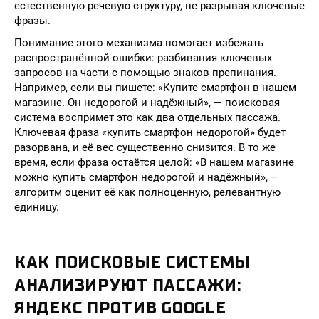
естественную речевую структуру, не разрывая ключевые
фразы.
Понимание этого механизма помогает избежать
распространённой ошибки: разбивания ключевых
запросов на части с помощью знаков препинания.
Например, если вы пишете: «Купите смартфон в нашем
магазине. Он недорогой и надёжный», — поисковая
система воспримет это как два отдельных пассажа.
Ключевая фраза «купить смартфон недорогой» будет
разорвана, и её вес существенно снизится. В то же
время, если фраза остаётся целой: «В нашем магазине
можно купить смартфон недорогой и надёжный», —
алгоритм оценит её как полноценную, релевантную
единицу.
КАК ПОИСКОВЫЕ СИСТЕМЫ
АНАЛИЗИРУЮТ ПАССАЖИ:
ЯНДЕКС ПРОТИВ GOOGLE