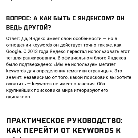
ВОПРОС: А КАК БЫТЬ С ЯНДЕКСОМ? ОН
ВЕДЬ ДРУГОЙ?
Ответ: Да, Яндекс имеет свои особенности — но в
отношении keywords он действует точно так же, как
Google. С 2013 года Яндекс перестал использовать этот
тег для ранжирования. В официальном блоге Яндекса
было подтверждено: «Мы не используем метатег
keywords для определения тематики страницы». Это
значит: независимо от того, какой поисковик вы хотите
охватить — keywords не имеет значения. Оба
крупнейших поисковика мира игнорируют его
одинаково.
ПРАКТИЧЕСКОЕ РУКОВОДСТВО:
КАК ПЕРЕЙТИ ОТ KEYWORDS К