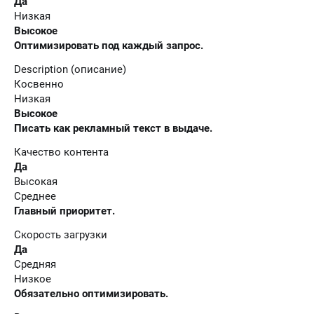
Да
Низкая
Высокое
Оптимизировать под каждый запрос.
Description (описание)
Косвенно
Низкая
Высокое
Писать как рекламный текст в выдаче.
Качество контента
Да
Высокая
Среднее
Главный приоритет.
Скорость загрузки
Да
Средняя
Низкое
Обязательно оптимизировать.