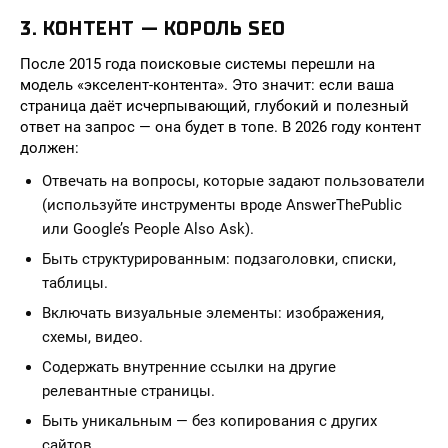
3. КОНТЕНТ — КОРОЛЬ SEO
После 2015 года поисковые системы перешли на
модель «экселент-контента». Это значит: если ваша
страница даёт исчерпывающий, глубокий и полезный
ответ на запрос — она будет в топе. В 2026 году контент
должен:
Отвечать на вопросы, которые задают пользователи
(используйте инструменты вроде AnswerThePublic
или Google’s People Also Ask).
Быть структурированным: подзаголовки, списки,
таблицы.
Включать визуальные элементы: изображения,
схемы, видео.
Содержать внутренние ссылки на другие
релевантные страницы.
Быть уникальным — без копирования с других
сайтов.