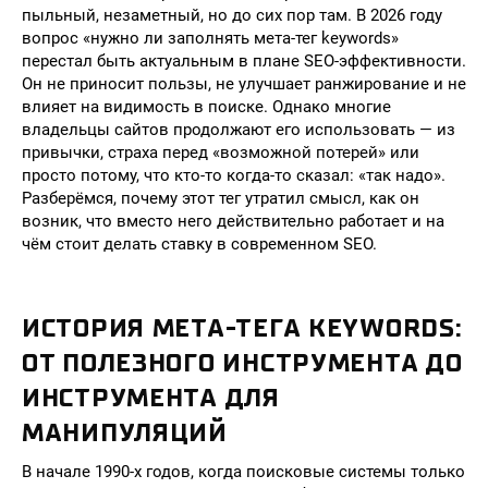
пыльный, незаметный, но до сих пор там. В 2026 году
вопрос «нужно ли заполнять мета-тег keywords»
перестал быть актуальным в плане SEO-эффективности.
Он не приносит пользы, не улучшает ранжирование и не
влияет на видимость в поиске. Однако многие
владельцы сайтов продолжают его использовать — из
привычки, страха перед «возможной потерей» или
просто потому, что кто-то когда-то сказал: «так надо».
Разберёмся, почему этот тег утратил смысл, как он
возник, что вместо него действительно работает и на
чём стоит делать ставку в современном SEO.
ИСТОРИЯ МЕТА-ТЕГА KEYWORDS:
ОТ ПОЛЕЗНОГО ИНСТРУМЕНТА ДО
ИНСТРУМЕНТА ДЛЯ
МАНИПУЛЯЦИЙ
В начале 1990-х годов, когда поисковые системы только