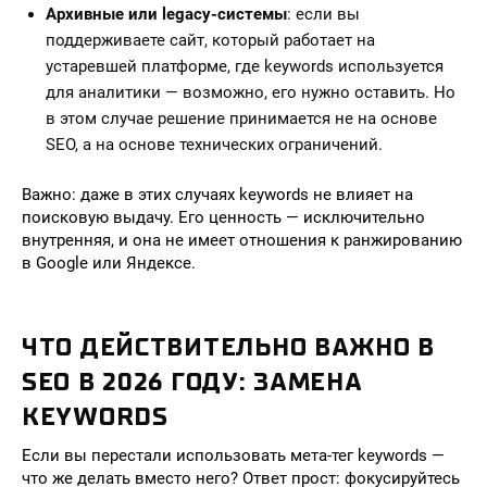
Архивные или legacy-системы
: если вы
поддерживаете сайт, который работает на
устаревшей платформе, где keywords используется
для аналитики — возможно, его нужно оставить. Но
в этом случае решение принимается не на основе
SEO, а на основе технических ограничений.
Важно: даже в этих случаях keywords не влияет на
поисковую выдачу. Его ценность — исключительно
внутренняя, и она не имеет отношения к ранжированию
в Google или Яндексе.
ЧТО ДЕЙСТВИТЕЛЬНО ВАЖНО В
SEO В 2026 ГОДУ: ЗАМЕНА
KEYWORDS
Если вы перестали использовать мета-тег keywords —
что же делать вместо него? Ответ прост: фокусируйтесь