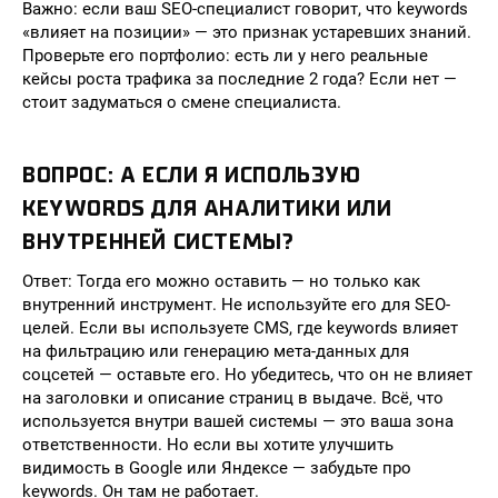
Важно: если ваш SEO-специалист говорит, что keywords
«влияет на позиции» — это признак устаревших знаний.
Проверьте его портфолио: есть ли у него реальные
кейсы роста трафика за последние 2 года? Если нет —
стоит задуматься о смене специалиста.
ВОПРОС: А ЕСЛИ Я ИСПОЛЬЗУЮ
KEYWORDS ДЛЯ АНАЛИТИКИ ИЛИ
ВНУТРЕННЕЙ СИСТЕМЫ?
Ответ: Тогда его можно оставить — но только как
внутренний инструмент. Не используйте его для SEO-
целей. Если вы используете CMS, где keywords влияет
на фильтрацию или генерацию мета-данных для
соцсетей — оставьте его. Но убедитесь, что он не влияет
на заголовки и описание страниц в выдаче. Всё, что
используется внутри вашей системы — это ваша зона
ответственности. Но если вы хотите улучшить
видимость в Google или Яндексе — забудьте про
keywords. Он там не работает.