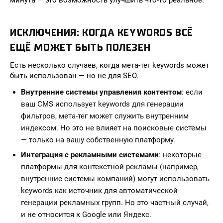
минута — это возможность улучшить что-то реальное.
ИСКЛЮЧЕНИЯ: КОГДА KEYWORDS ВСЁ
ЕЩЁ МОЖЕТ БЫТЬ ПОЛЕЗЕН
Есть несколько случаев, когда мета-тег keywords может
быть использован — но не для SEO.
Внутренние системы управления контентом
: если
ваш CMS использует keywords для генерации
фильтров, мета-тег может служить внутренним
индексом. Но это не влияет на поисковые системы
— только на вашу собственную платформу.
Интеграция с рекламными системами
: некоторые
платформы для контекстной рекламы (например,
внутренние системы компаний) могут использовать
keywords как источник для автоматической
генерации рекламных групп. Но это частный случай,
и не относится к Google или Яндекс.