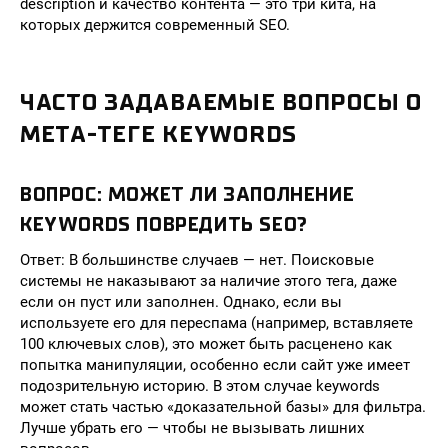
description и качество контента — это три кита, на
которых держится современный SEO.
ЧАСТО ЗАДАВАЕМЫЕ ВОПРОСЫ О
МЕТА-ТЕГЕ KEYWORDS
ВОПРОС: МОЖЕТ ЛИ ЗАПОЛНЕНИЕ
KEYWORDS ПОВРЕДИТЬ SEO?
Ответ: В большинстве случаев — нет. Поисковые
системы не наказывают за наличие этого тега, даже
если он пуст или заполнен. Однако, если вы
используете его для переспама (например, вставляете
100 ключевых слов), это может быть расценено как
попытка манипуляции, особенно если сайт уже имеет
подозрительную историю. В этом случае keywords
может стать частью «доказательной базы» для фильтра.
Лучше убрать его — чтобы не вызывать лишних