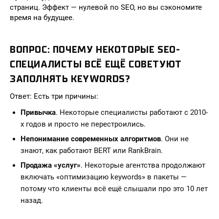
страниц. Эффект — нулевой по SEO, но вы сэкономите
время на будущее.
ВОПРОС: ПОЧЕМУ НЕКОТОРЫЕ SEO-
СПЕЦИАЛИСТЫ ВСЁ ЕЩЁ СОВЕТУЮТ
ЗАПОЛНЯТЬ KEYWORDS?
Ответ: Есть три причины:
Привычка
. Некоторые специалисты работают с 2010-
х годов и просто не перестроились.
Непонимание современных алгоритмов
. Они не
знают, как работают BERT или RankBrain.
Продажа «услуг»
. Некоторые агентства продолжают
включать «оптимизацию keywords» в пакеты —
потому что клиенты всё ещё слышали про это 10 лет
назад.