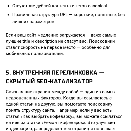
Отсутствие дублей контента и тегов canonical.
Правильная структура URL — короткие, понятные, без
лишних параметров.
Если ваш сайт медленно загружается — даже самые
лучшие title и description не спасут вас. Поисковики
ставят скорость на первое место — особенно для
мобильных пользователей.
5. ВНУТРЕННЯЯ ПЕРЕЛИНКОВКА —
СКРЫТЫЙ SEO-КАТАЛИЗАТОР
Связывание страниц между собой — один из самых
недооценённых факторов. Когда вы ссылаетесь с
одной статьи на другую, вы помогаете поисковику
понять структуру сайта. Например: если у вас есть
статья «Как выбрать кофеварку», вы можете ссылаться
на неё из статьи «Ремонт кофеварок». Это улучшает
индексацию, распределяет вес страниц и повышает