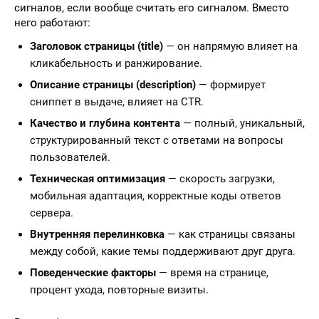
сигналов, если вообще считать его сигналом. Вместо
него работают:
Заголовок страницы (title)
— он напрямую влияет на
кликабельность и ранжирование.
Описание страницы (description)
— формирует
сниппет в выдаче, влияет на CTR.
Качество и глубина контента
— полный, уникальный,
структурированный текст с ответами на вопросы
пользователей.
Техническая оптимизация
— скорость загрузки,
мобильная адаптация, корректные коды ответов
сервера.
Внутренняя перелинковка
— как страницы связаны
между собой, какие темы поддерживают друг друга.
Поведенческие факторы
— время на странице,
процент ухода, повторные визиты.