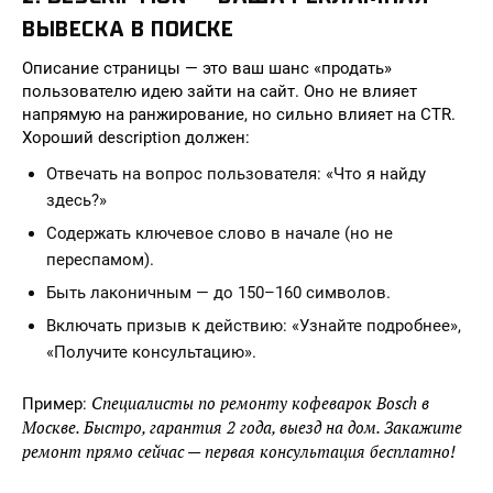
ВЫВЕСКА В ПОИСКЕ
Описание страницы — это ваш шанс «продать»
пользователю идею зайти на сайт. Оно не влияет
напрямую на ранжирование, но сильно влияет на CTR.
Хороший description должен:
Отвечать на вопрос пользователя: «Что я найду
здесь?»
Содержать ключевое слово в начале (но не
переспамом).
Быть лаконичным — до 150–160 символов.
Включать призыв к действию: «Узнайте подробнее»,
«Получите консультацию».
Специалисты по ремонту кофеварок Bosch в
Пример:
Москве. Быстро, гарантия 2 года, выезд на дом. Закажите
ремонт прямо сейчас — первая консультация бесплатно!