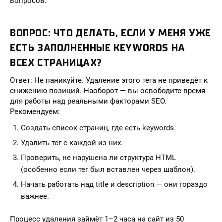
вопросов.
ВОПРОС: ЧТО ДЕЛАТЬ, ЕСЛИ У МЕНЯ УЖЕ
ЕСТЬ ЗАПОЛНЕННЫЕ KEYWORDS НА
ВСЕХ СТРАНИЦАХ?
Ответ: Не паникуйте. Удаление этого тега не приведёт к
снижению позиций. Наоборот — вы освободите время
для работы над реальными факторами SEO.
Рекомендуем:
Создать список страниц, где есть keywords.
Удалить тег с каждой из них.
Проверить, не нарушена ли структура HTML
(особенно если тег был вставлен через шаблон).
Начать работать над title и description — они гораздо
важнее.
Процесс удаления займёт 1–2 часа на сайт из 50