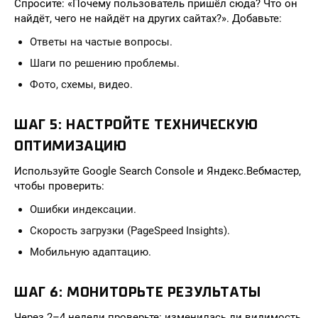
Спросите: «Почему пользователь пришёл сюда? Что он
найдёт, чего не найдёт на других сайтах?». Добавьте:
Ответы на частые вопросы.
Шаги по решению проблемы.
Фото, схемы, видео.
ШАГ 5: НАСТРОЙТЕ ТЕХНИЧЕСКУЮ
ОПТИМИЗАЦИЮ
Используйте Google Search Console и Яндекс.Вебмастер,
чтобы проверить:
Ошибки индексации.
Скорость загрузки (PageSpeed Insights).
Мобильную адаптацию.
ШАГ 6: МОНИТОРЬТЕ РЕЗУЛЬТАТЫ
Через 2–4 недели проверьте: изменилась ли видимость,