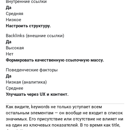
Внутренние ссылки
Да
Средняя
Низкое
Настроить структуру.
Backlinks (внешние ссылки)
Да
Высокая
Нет
Формировать качественную ссылочную массу.
Поведенческие факторы
Да
Низкая (аналитика)
Среднее
Улучшать через UX и контент.
Как видите, keywords не только уступает всем
остальным элементам — он вообще не входит в список
значимых. Его присутствие или отсутствие не влияет ни
на один из ключевых показателей. В то время как title,