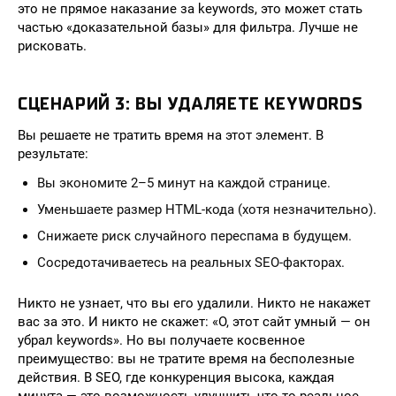
это не прямое наказание за keywords, это может стать
частью «доказательной базы» для фильтра. Лучше не
рисковать.
СЦЕНАРИЙ 3: ВЫ УДАЛЯЕТЕ KEYWORDS
Вы решаете не тратить время на этот элемент. В
результате:
Вы экономите 2–5 минут на каждой странице.
Уменьшаете размер HTML-кода (хотя незначительно).
Снижаете риск случайного переспама в будущем.
Сосредотачиваетесь на реальных SEO-факторах.
Никто не узнает, что вы его удалили. Никто не накажет
вас за это. И никто не скажет: «О, этот сайт умный — он
убрал keywords». Но вы получаете косвенное
преимущество: вы не тратите время на бесполезные
действия. В SEO, где конкуренция высока, каждая