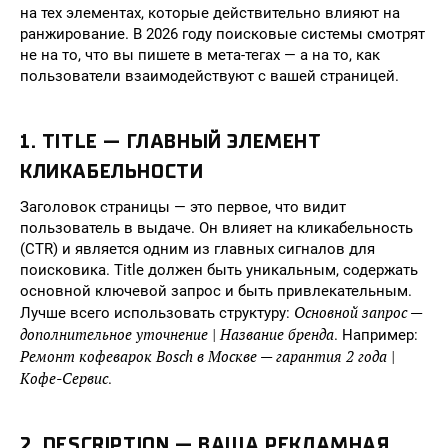
на тех элементах, которые действительно влияют на
ранжирование. В 2026 году поисковые системы смотрят
не на то, что вы пишете в мета-тегах — а на то, как
пользователи взаимодействуют с вашей страницей.
1. TITLE — ГЛАВНЫЙ ЭЛЕМЕНТ
КЛИКАБЕЛЬНОСТИ
Заголовок страницы — это первое, что видит
пользователь в выдаче. Он влияет на кликабельность
(CTR) и является одним из главных сигналов для
поисковика. Title должен быть уникальным, содержать
основной ключевой запрос и быть привлекательным.
Основной запрос —
Лучше всего использовать структуру:
дополнительное уточнение | Название бренда
. Например:
Ремонт кофеварок Bosch в Москве — гарантия 2 года |
Кофе-Сервис
.
2. DESCRIPTION — ВАША РЕКЛАМНАЯ