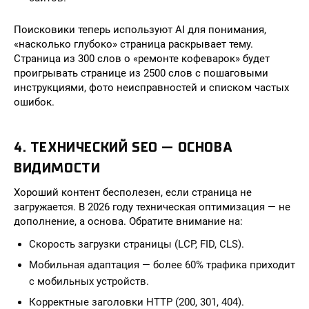
Поисковики теперь используют AI для понимания,
«насколько глубоко» страница раскрывает тему.
Страница из 300 слов о «ремонте кофеварок» будет
проигрывать странице из 2500 слов с пошаговыми
инструкциями, фото неисправностей и списком частых
ошибок.
4. ТЕХНИЧЕСКИЙ SEO — ОСНОВА
ВИДИМОСТИ
Хороший контент бесполезен, если страница не
загружается. В 2026 году техническая оптимизация — не
дополнение, а основа. Обратите внимание на:
Скорость загрузки страницы (LCP, FID, CLS).
Мобильная адаптация — более 60% трафика приходит
с мобильных устройств.
Корректные заголовки HTTP (200, 301, 404).