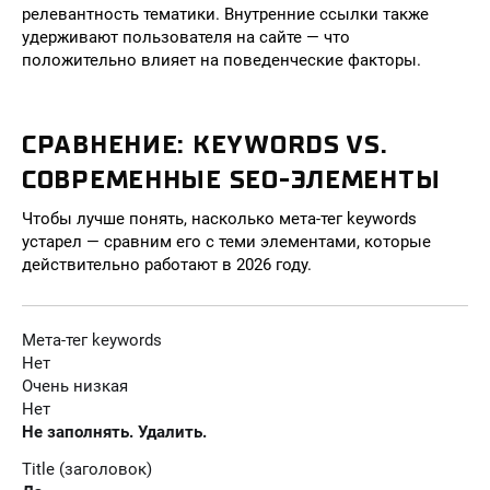
релевантность тематики. Внутренние ссылки также
удерживают пользователя на сайте — что
положительно влияет на поведенческие факторы.
СРАВНЕНИЕ: KEYWORDS VS.
СОВРЕМЕННЫЕ SEO-ЭЛЕМЕНТЫ
Чтобы лучше понять, насколько мета-тег keywords
устарел — сравним его с теми элементами, которые
действительно работают в 2026 году.
Мета-тег keywords
Нет
Очень низкая
Нет
Не заполнять. Удалить.
Title (заголовок)