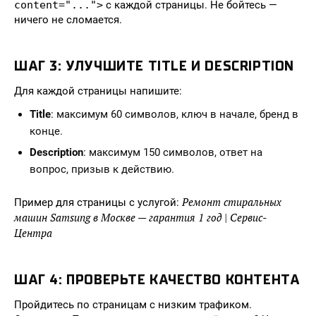
content="...">
с каждой страницы. Не бойтесь —
ничего не сломается.
ШАГ 3: УЛУЧШИТЕ TITLE И DESCRIPTION
Для каждой страницы напишите:
Title
: максимум 60 символов, ключ в начале, бренд в
конце.
Description
: максимум 150 символов, ответ на
вопрос, призыв к действию.
Ремонт стиральных
Пример для страницы с услугой:
машин Samsung в Москве — гарантия 1 год | Сервис-
Центра
ШАГ 4: ПРОВЕРЬТЕ КАЧЕСТВО КОНТЕНТА
Пройдитесь по страницам с низким трафиком.