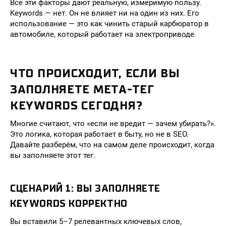
Все эти факторы дают реальную, измеримую пользу.
Keywords — нет. Он не влияет ни на один из них. Его
использование — это как чинить старый карбюратор в
автомобиле, который работает на электроприводе.
ЧТО ПРОИСХОДИТ, ЕСЛИ ВЫ
ЗАПОЛНЯЕТЕ МЕТА-ТЕГ
KEYWORDS СЕГОДНЯ?
Многие считают, что «если не вредит — зачем убирать?».
Это логика, которая работает в быту, но не в SEO.
Давайте разберём, что на самом деле происходит, когда
вы заполняете этот тег.
СЦЕНАРИЙ 1: ВЫ ЗАПОЛНЯЕТЕ
KEYWORDS КОРРЕКТНО
Вы вставили 5–7 релевантных ключевых слов,