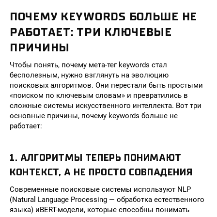
ПОЧЕМУ KEYWORDS БОЛЬШЕ НЕ
РАБОТАЕТ: ТРИ КЛЮЧЕВЫЕ
ПРИЧИНЫ
Чтобы понять, почему мета-тег keywords стал
бесполезным, нужно взглянуть на эволюцию
поисковых алгоритмов. Они перестали быть простыми
«поиском по ключевым словам» и превратились в
сложные системы искусственного интеллекта. Вот три
основные причины, почему keywords больше не
работает:
1. АЛГОРИТМЫ ТЕПЕРЬ ПОНИМАЮТ
КОНТЕКСТ, А НЕ ПРОСТО СОВПАДЕНИЯ
Современные поисковые системы используют NLP
(Natural Language Processing — обработка естественного
языка) иBERT-модели, которые способны понимать