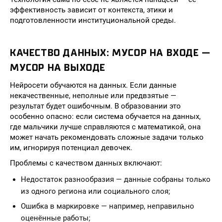
эффективность зависит от контекста, этики и
подготовленности институциональной среды.
КАЧЕСТВО ДАННЫХ: МУСОР НА ВХОДЕ —
МУСОР НА ВЫХОДЕ
Нейросети обучаются на данных. Если данные
некачественные, неполные или предвзятые —
результат будет ошибочным. В образовании это
особенно опасно: если система обучается на данных,
где мальчики лучше справляются с математикой, она
может начать рекомендовать сложные задачи только
им, игнорируя потенциал девочек.
Проблемы с качеством данных включают:
Недостаток разнообразия — данные собраны только
из одного региона или социального слоя;
Ошибка в маркировке — например, неправильно
оценённые работы;