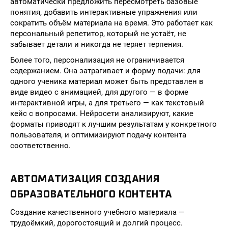
автоматически предложить пересмотреть базовые
понятия, добавить интерактивные упражнения или
сократить объём материала на время. Это работает как
персональный репетитор, который не устаёт, не
забывает детали и никогда не теряет терпения.
Более того, персонализация не ограничивается
содержанием. Она затрагивает и форму подачи: для
одного ученика материал может быть представлен в
виде видео с анимацией, для другого — в форме
интерактивной игры, а для третьего — как текстовый
кейс с вопросами. Нейросети анализируют, какие
форматы приводят к лучшим результатам у конкретного
пользователя, и оптимизируют подачу контента
соответственно.
АВТОМАТИЗАЦИЯ СОЗДАНИЯ
ОБРАЗОВАТЕЛЬНОГО КОНТЕНТА
Создание качественного учебного материала —
трудоёмкий, дорогостоящий и долгий процесс.