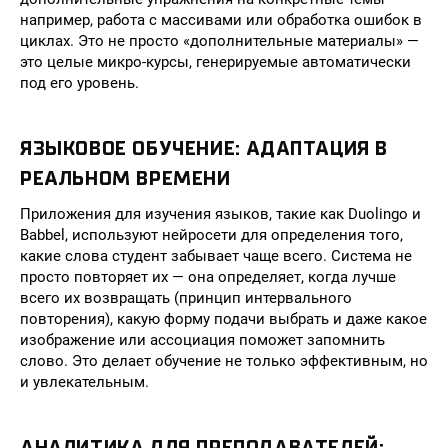
например, работа с массивами или обработка ошибок в
циклах. Это не просто «дополнительные материалы» —
это целые микро-курсы, генерируемые автоматически
под его уровень.
ЯЗЫКОВОЕ ОБУЧЕНИЕ: АДАПТАЦИЯ В
РЕАЛЬНОМ ВРЕМЕНИ
Приложения для изучения языков, такие как Duolingo и
Babbel, используют нейросети для определения того,
какие слова студент забывает чаще всего. Система не
просто повторяет их — она определяет, когда лучше
всего их возвращать (принцип интервального
повторения), какую форму подачи выбрать и даже какое
изображение или ассоциация поможет запомнить
слово. Это делает обучение не только эффективным, но
и увлекательным.
АНАЛИТИКА ДЛЯ ПРЕПОДАВАТЕЛЕЙ: