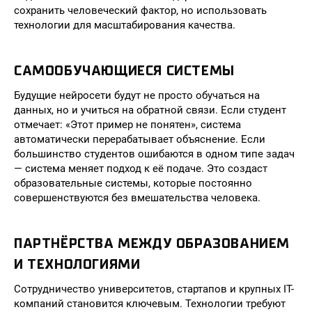
сохранить человеческий фактор, но использовать
технологии для масштабирования качества.
САМООБУЧАЮЩИЕСЯ СИСТЕМЫ
Будущие нейросети будут не просто обучаться на
данных, но и учиться на обратной связи. Если студент
отмечает: «Этот пример не понятен», система
автоматически перерабатывает объяснение. Если
большинство студентов ошибаются в одном типе задач
— система меняет подход к её подаче. Это создаст
образовательные системы, которые постоянно
совершенствуются без вмешательства человека.
ПАРТНЁРСТВА МЕЖДУ ОБРАЗОВАНИЕМ
И ТЕХНОЛОГИЯМИ
Сотрудничество университетов, стартапов и крупных IT-
компаний становится ключевым. Технологии требуют