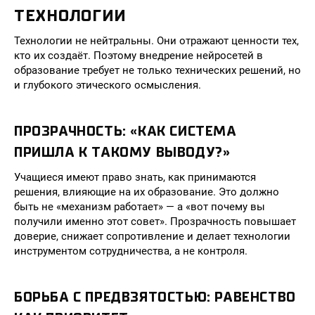
ТЕХНОЛОГИИ
Технологии не нейтральны. Они отражают ценности тех,
кто их создаёт. Поэтому внедрение нейросетей в
образование требует не только технических решений, но
и глубокого этического осмысления.
ПРОЗРАЧНОСТЬ: «КАК СИСТЕМА
ПРИШЛА К ТАКОМУ ВЫВОДУ?»
Учащиеся имеют право знать, как принимаются
решения, влияющие на их образование. Это должно
быть не «механизм работает» — а «вот почему вы
получили именно этот совет». Прозрачность повышает
доверие, снижает сопротивление и делает технологии
инструментом сотрудничества, а не контроля.
БОРЬБА С ПРЕДВЗЯТОСТЬЮ: РАВЕНСТВО