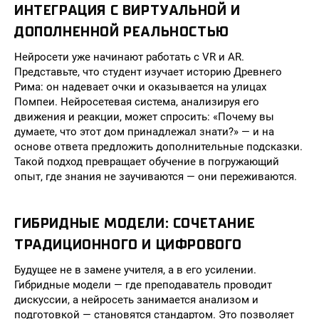
ИНТЕГРАЦИЯ С ВИРТУАЛЬНОЙ И
ДОПОЛНЕННОЙ РЕАЛЬНОСТЬЮ
Нейросети уже начинают работать с VR и AR.
Представьте, что студент изучает историю Древнего
Рима: он надевает очки и оказывается на улицах
Помпеи. Нейросетевая система, анализируя его
движения и реакции, может спросить: «Почему вы
думаете, что этот дом принадлежал знати?» — и на
основе ответа предложить дополнительные подсказки.
Такой подход превращает обучение в погружающий
опыт, где знания не заучиваются — они переживаются.
ГИБРИДНЫЕ МОДЕЛИ: СОЧЕТАНИЕ
ТРАДИЦИОННОГО И ЦИФРОВОГО
Будущее не в замене учителя, а в его усилении.
Гибридные модели — где преподаватель проводит
дискуссии, а нейросеть занимается анализом и
подготовкой — становятся стандартом. Это позволяет