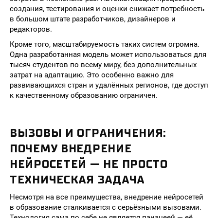
создания, тестирования и оценки снижает потребность
в большом штате разработчиков, дизайнеров и
редакторов.
Кроме того, масштабируемость таких систем огромна.
Одна разработанная модель может использоваться для
тысяч студентов по всему миру, без дополнительных
затрат на адаптацию. Это особенно важно для
развивающихся стран и удалённых регионов, где доступ
к качественному образованию ограничен.
ВЫЗОВЫ И ОГРАНИЧЕНИЯ:
ПОЧЕМУ ВНЕДРЕНИЕ
НЕЙРОСЕТЕЙ — НЕ ПРОСТО
ТЕХНИЧЕСКАЯ ЗАДАЧА
Несмотря на все преимущества, внедрение нейросетей
в образование сталкивается с серьёзными вызовами.
Технология сама по себе не является панацеей — её