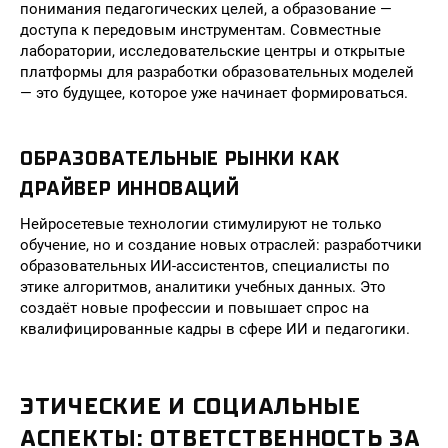
понимания педагогических целей, а образование —
доступа к передовым инструментам. Совместные
лаборатории, исследовательские центры и открытые
платформы для разработки образовательных моделей
— это будущее, которое уже начинает формироваться.
ОБРАЗОВАТЕЛЬНЫЕ РЫНКИ КАК
ДРАЙВЕР ИННОВАЦИЙ
Нейросетевые технологии стимулируют не только
обучение, но и создание новых отраслей: разработчики
образовательных ИИ-ассистентов, специалисты по
этике алгоритмов, аналитики учебных данных. Это
создаёт новые профессии и повышает спрос на
квалифицированные кадры в сфере ИИ и педагогики.
ЭТИЧЕСКИЕ И СОЦИАЛЬНЫЕ
АСПЕКТЫ: ОТВЕТСТВЕННОСТЬ ЗА