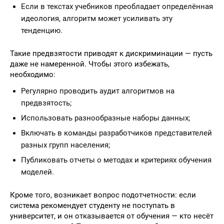
Если в текстах учебников преобладает определённая
идеология, алгоритм может усиливать эту
тенденцию.
Такие предвзятости приводят к дискриминации — пусть
даже не намеренной. Чтобы этого избежать,
необходимо:
Регулярно проводить аудит алгоритмов на
предвзятость;
Использовать разнообразные наборы данных;
Включать в команды разработчиков представителей
разных групп населения;
Публиковать отчеты о методах и критериях обучения
моделей.
Кроме того, возникает вопрос подотчетности: если
система рекомендует студенту не поступать в
университет, и он отказывается от обучения — кто несёт