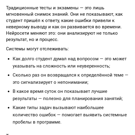
Традиционные тесты и экзамены — это лишь
мгновенный снимок знаний. Они не показывают, как
студент пришёл к ответу, какие ошибки привели к
неверному выводу и как он развивается во времени.
Нейросети меняют это: они анализируют не только
результат, но и процесс.
Системы могут отслеживать:
Как долго студент думал над вопросом — это может
указывать на сложность или неуверенность;
Сколько раз он возвращался к определённой теме —
это сигнализирует о непонимании;
В какое время суток он показывает лучшие
результаты — полезно для планирования занятий;
Какие типы задач вызывают наибольшее
количество ошибок — помогает выявить системные
пробелы в программе.