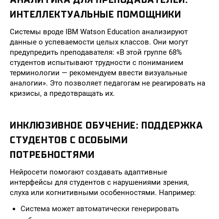
ИНТЕЛЛЕКТУАЛЬНЫЕ ПОМОЩНИКИ
Системы вроде IBM Watson Education анализируют
данные о успеваемости целых классов. Они могут
предупредить преподавателя: «В этой группе 68%
студентов испытывают трудности с пониманием
терминологии — рекомендуем ввести визуальные
аналогии». Это позволяет педагогам не реагировать на
кризисы, а предотвращать их.
ИНКЛЮЗИВНОЕ ОБУЧЕНИЕ: ПОДДЕРЖКА
СТУДЕНТОВ С ОСОБЫМИ
ПОТРЕБНОСТЯМИ
Нейросети помогают создавать адаптивные
интерфейсы для студентов с нарушениями зрения,
слуха или когнитивными особенностями. Например:
Система может автоматически генерировать