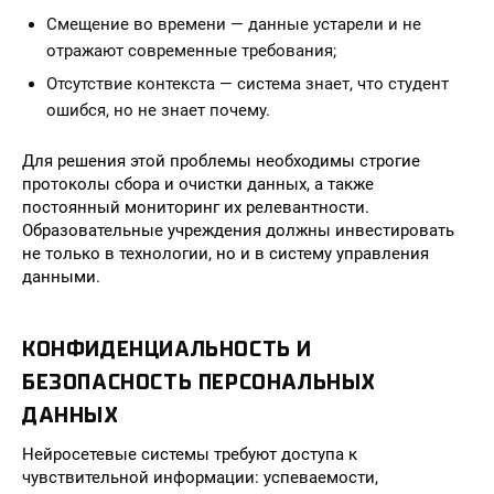
Смещение во времени — данные устарели и не
отражают современные требования;
Отсутствие контекста — система знает, что студент
ошибся, но не знает почему.
Для решения этой проблемы необходимы строгие
протоколы сбора и очистки данных, а также
постоянный мониторинг их релевантности.
Образовательные учреждения должны инвестировать
не только в технологии, но и в систему управления
данными.
КОНФИДЕНЦИАЛЬНОСТЬ И
БЕЗОПАСНОСТЬ ПЕРСОНАЛЬНЫХ
ДАННЫХ
Нейросетевые системы требуют доступа к
чувствительной информации: успеваемости,