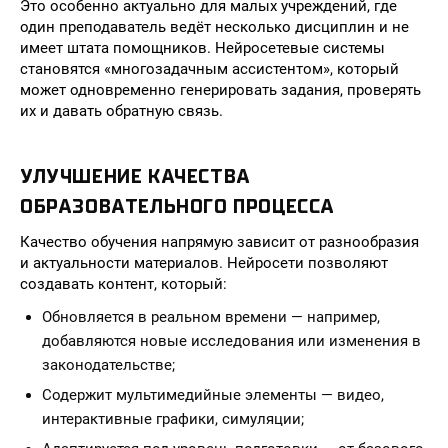
Это особенно актуально для малых учреждений, где
один преподаватель ведёт несколько дисциплин и не
имеет штата помощников. Нейросетевые системы
становятся «многозадачным ассистентом», который
может одновременно генерировать задания, проверять
их и давать обратную связь.
УЛУЧШЕНИЕ КАЧЕСТВА
ОБРАЗОВАТЕЛЬНОГО ПРОЦЕССА
Качество обучения напрямую зависит от разнообразия
и актуальности материалов. Нейросети позволяют
создавать контент, который:
Обновляется в реальном времени — например,
добавляются новые исследования или изменения в
законодательстве;
Содержит мультимедийные элементы — видео,
интерактивные графики, симуляции;