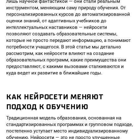
лишь научной фантастикой — они стали реальным
инструментом, меняющим саму природу обучения. От
персонализированных курсов до автоматизированной
оценки знаний, от адаптивных учебников до
интеллектуальных наставников — нейросети
позволяют создавать образовательные системы,
которые не просто передают информацию, а понимают
потребности учащегося. В этой статье мы детально
рассмотрим, как нейросети влияют на создание
образовательных программ, какие преимущества они
предоставляют, с какими вызовами сталкиваются и
куда ведет их развитие в ближайшие годы.
КАК НЕЙРОСЕТИ МЕНЯЮТ
ПОДХОД К ОБУЧЕНИЮ
Традиционная модель образования, основанная на
стандартизированных программах и групповом подходе,
постепенно уступает место индивидуализированному
обучению. Нейросети — это не просто улучшенные