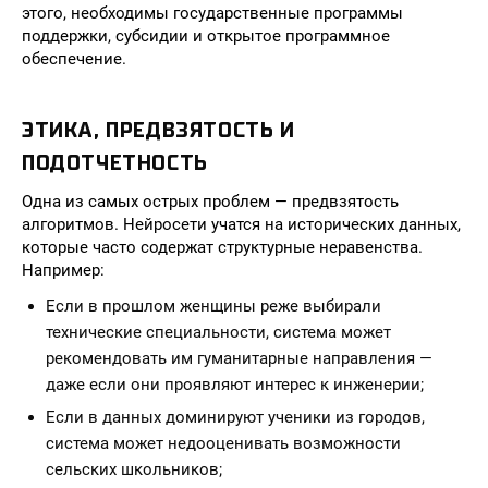
этого, необходимы государственные программы
поддержки, субсидии и открытое программное
обеспечение.
ЭТИКА, ПРЕДВЗЯТОСТЬ И
ПОДОТЧЕТНОСТЬ
Одна из самых острых проблем — предвзятость
алгоритмов. Нейросети учатся на исторических данных,
которые часто содержат структурные неравенства.
Например:
Если в прошлом женщины реже выбирали
технические специальности, система может
рекомендовать им гуманитарные направления —
даже если они проявляют интерес к инженерии;
Если в данных доминируют ученики из городов,
система может недооценивать возможности
сельских школьников;