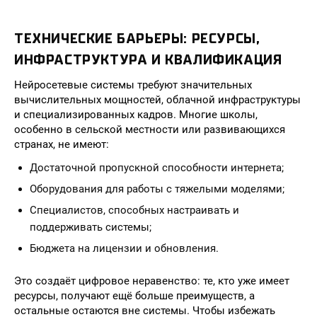
ТЕХНИЧЕСКИЕ БАРЬЕРЫ: РЕСУРСЫ,
ИНФРАСТРУКТУРА И КВАЛИФИКАЦИЯ
Нейросетевые системы требуют значительных
вычислительных мощностей, облачной инфраструктуры
и специализированных кадров. Многие школы,
особенно в сельской местности или развивающихся
странах, не имеют:
Достаточной пропускной способности интернета;
Оборудования для работы с тяжелыми моделями;
Специалистов, способных настраивать и
поддерживать системы;
Бюджета на лицензии и обновления.
Это создаёт цифровое неравенство: те, кто уже имеет
ресурсы, получают ещё больше преимуществ, а
остальные остаются вне системы. Чтобы избежать