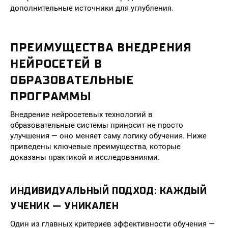
дополнительные источники для углубления.
ПРЕИМУЩЕСТВА ВНЕДРЕНИЯ
НЕЙРОСЕТЕЙ В
ОБРАЗОВАТЕЛЬНЫЕ
ПРОГРАММЫ
Внедрение нейросетевых технологий в
образовательные системы приносит не просто
улучшения — оно меняет саму логику обучения. Ниже
приведены ключевые преимущества, которые
доказаны практикой и исследованиями.
ИНДИВИДУАЛЬНЫЙ ПОДХОД: КАЖДЫЙ
УЧЕНИК — УНИКАЛЕН
Один из главных критериев эффективности обучения —