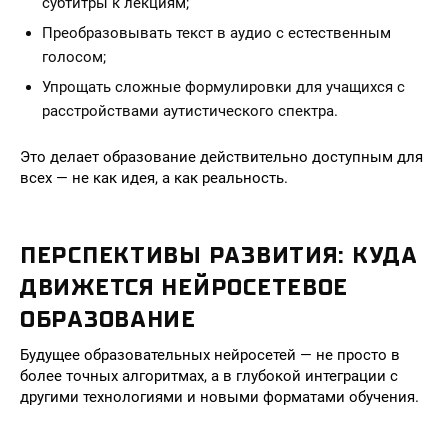
субтитры к лекциям;
Преобразовывать текст в аудио с естественным
голосом;
Упрощать сложные формулировки для учащихся с
расстройствами аутистического спектра.
Это делает образование действительно доступным для
всех — не как идея, а как реальность.
ПЕРСПЕКТИВЫ РАЗВИТИЯ: КУДА
ДВИЖЕТСЯ НЕЙРОСЕТЕВОЕ
ОБРАЗОВАНИЕ
Будущее образовательных нейросетей — не просто в
более точных алгоритмах, а в глубокой интеграции с
другими технологиями и новыми форматами обучения.