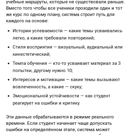
учебные маршруты, которые не существовали раньше.
Вместо того чтобы все ученики проходили один и тот
же курс по одному плану, система строит путь для
каждого на основе:
Истории успеваемости — какие темы усваивались
легко, а какие требовали повторений;
Стиля восприятия — визуальный, аудиальный или
кинестетический;
Темпа обучения — кто-то усваивает материал за 3
попытки, другому нужно 10;
Интересов и мотивации — какие темы вызывают
вовлеченность, а какие — скуку;
Эмоциональной устойчивости — как студент
реагирует на ошибки и критику.
Эти данные обрабатываются в режиме реального
времени. Если студент начинает чаще допускать
ошибки на определённом этапе, система может