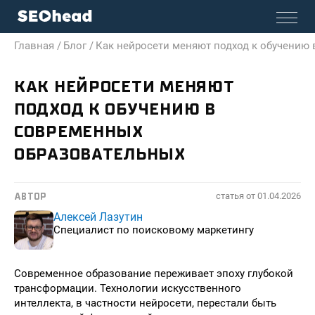
Главная /
Блог /
Как нейросети меняют подход к обучению
КАК НЕЙРОСЕТИ МЕНЯЮТ
ПОДХОД К ОБУЧЕНИЮ В
СОВРЕМЕННЫХ
ОБРАЗОВАТЕЛЬНЫХ
статья от
01.04.2026
АВТОР
Алексей Лазутин
Специалист по поисковому маркетингу
Современное образование переживает эпоху глубокой
трансформации. Технологии искусственного
интеллекта, в частности нейросети, перестали быть