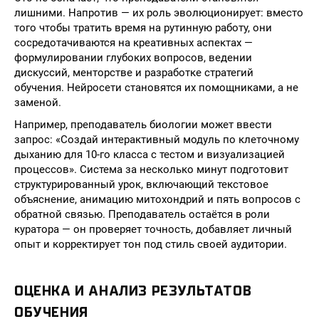
лишними. Напротив — их роль эволюционирует: вместо
того чтобы тратить время на рутинную работу, они
сосредотачиваются на креативных аспектах —
формулировании глубоких вопросов, ведении
дискуссий, менторстве и разработке стратегий
обучения. Нейросети становятся их помощниками, а не
заменой.
Например, преподаватель биологии может ввести
запрос: «Создай интерактивный модуль по клеточному
дыханию для 10-го класса с тестом и визуализацией
процессов». Система за несколько минут подготовит
структурированный урок, включающий текстовое
объяснение, анимацию митохондрий и пять вопросов с
обратной связью. Преподаватель остаётся в роли
куратора — он проверяет точность, добавляет личный
опыт и корректирует тон под стиль своей аудитории.
ОЦЕНКА И АНАЛИЗ РЕЗУЛЬТАТОВ
ОБУЧЕНИЯ