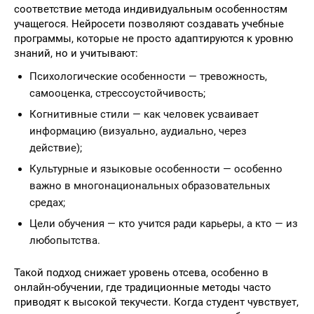
соответствие метода индивидуальным особенностям
учащегося. Нейросети позволяют создавать учебные
программы, которые не просто адаптируются к уровню
знаний, но и учитывают:
Психологические особенности — тревожность,
самооценка, стрессоустойчивость;
Когнитивные стили — как человек усваивает
информацию (визуально, аудиально, через
действие);
Культурные и языковые особенности — особенно
важно в многонациональных образовательных
средах;
Цели обучения — кто учится ради карьеры, а кто — из
любопытства.
Такой подход снижает уровень отсева, особенно в
онлайн-обучении, где традиционные методы часто
приводят к высокой текучести. Когда студент чувствует,