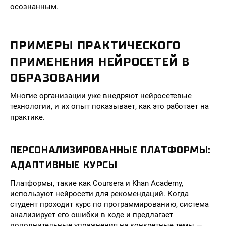
осознанным.
ПРИМЕРЫ ПРАКТИЧЕСКОГО
ПРИМЕНЕНИЯ НЕЙРОСЕТЕЙ В
ОБРАЗОВАНИИ
Многие организации уже внедряют нейросетевые
технологии, и их опыт показывает, как это работает на
практике.
ПЕРСОНАЛИЗИРОВАННЫЕ ПЛАТФОРМЫ:
АДАПТИВНЫЕ КУРСЫ
Платформы, такие как Coursera и Khan Academy,
используют нейросети для рекомендаций. Когда
студент проходит курс по программированию, система
анализирует его ошибки в коде и предлагает
дополнительные упражнения на конкретные темы —