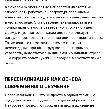
Ключевой особенностью нейросетей является их
способность работать с неструктурированными
данными: текстами, аудиозаписями, видео, действиями
в онлайн-среде. Это позволяет анализировать не
только правильность ответов, но и то, как студент
формулирует вопросы, какие слова использует при
затруднении, когда отвлекается или проявляет интерес.
Такие данные помогают системам выявлять
неочевидные причины трудностей — например,
усталость, недостаток сна или эмоциональный стресс
— и корректировать учебный процесс в соответствии с
этим.
ПЕРСОНАЛИЗАЦИЯ КАК ОСНОВА
СОВРЕМЕННОГО ОБУЧЕНИЯ
Персонализация — это не просто модный термин, а
фундаментальный сдвиг в парадигме образования.
Нейросети позволяют создавать индивидуальные