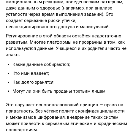
эмоциональным реакциям, поведенческим паттернам,
даже данным о здоровье (например, при анализе
усталости через время выполнения заданий). Это
создаёт серьёзные риски утечки,
несанкционированного доступа и манипуляций.
Регулирование в этой области остаётся недостаточно
развитым. Многие платформы не прозрачны в том, как
используются данные. Учащиеся и их родители часто не
знают:
Какие данные собираются;
Кто ими владеет;
Как долго хранятся;
Могут ли они быть проданы третьим лицам.
Это нарушает основополагающий принцип — право на
приватность. Без чётких политик конфиденциальности
и механизмов шифрования, внедрение таких систем
может привести к серьёзным этическим и юридическим
последствиям.