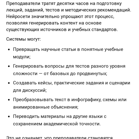
Преподаватели тратят десятки часов на подготовку
лекций, заданий, тестов и методических рекомендаций.
Нейросети значительно упрощают этот процесс,
позволяя генерировать контент на основе
существующих источников и учебных стандартов.
Системы могут:
Превращать научные статьи в понятные учебные
модули;
Генерировать вопросы для тестов разного уровня
сложности — от базовых до продвинутых;
Создавать кейсы, практические задания и сценарии
для дискуссий;
Преобразовывать текст в инфографику, схемы или
анимированные объяснения;
Переводить материалы на другие языки с
сохранением академической точности.
Это не означает, что преподаватели становятся