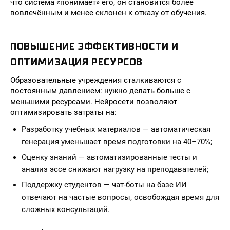
что система «понимает» его, он становится более
вовлечённым и менее склонен к отказу от обучения.
ПОВЫШЕНИЕ ЭФФЕКТИВНОСТИ И
ОПТИМИЗАЦИЯ РЕСУРСОВ
Образовательные учреждения сталкиваются с
постоянным давлением: нужно делать больше с
меньшими ресурсами. Нейросети позволяют
оптимизировать затраты на:
Разработку учебных материалов — автоматическая
генерация уменьшает время подготовки на 40–70%;
Оценку знаний — автоматизированные тесты и
анализ эссе снижают нагрузку на преподавателей;
Поддержку студентов — чат-боты на базе ИИ
отвечают на частые вопросы, освобождая время для
сложных консультаций.