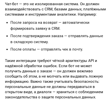
Чат-бот — это не изолированная система. Он должен
взаимодействовать с CRM, базами данных, платёжными
системами и инструментами аналитики. Например:
После запроса на возврат — автоматически
формировать заявку в CRM.
После подтверждения заказа — отправлять данные
в складскую систему.
После оплаты — отправлять чек в почту.
Такие интеграции требуют чёткой архитектуры API и
надёжной обработки ошибок. Если бот не может
получить данные о заказе — он должен вежливо
сообщить об этом, а не молчать или выдавать ложную
информацию. Важно также учитывать безопасность:
персональные данные не должны передаваться в
открытом виде, а диалоги — храниться с соблюдением
законодательства о защите персональных данных.