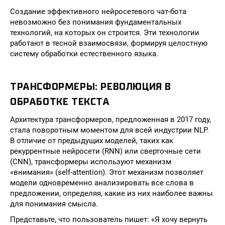
Создание эффективного нейросетевого чат-бота
невозможно без понимания фундаментальных
технологий, на которых он строится. Эти технологии
работают в тесной взаимосвязи, формируя целостную
систему обработки естественного языка.
ТРАНСФОРМЕРЫ: РЕВОЛЮЦИЯ В
ОБРАБОТКЕ ТЕКСТА
Архитектура трансформеров, предложенная в 2017 году,
стала поворотным моментом для всей индустрии NLP.
В отличие от предыдущих моделей, таких как
рекуррентные нейросети (RNN) или сверточные сети
(CNN), трансформеры используют механизм
«внимания» (self-attention). Этот механизм позволяет
модели одновременно анализировать все слова в
предложении, определяя, какие из них наиболее важны
для понимания смысла.
Представьте, что пользователь пишет: «Я хочу вернуть