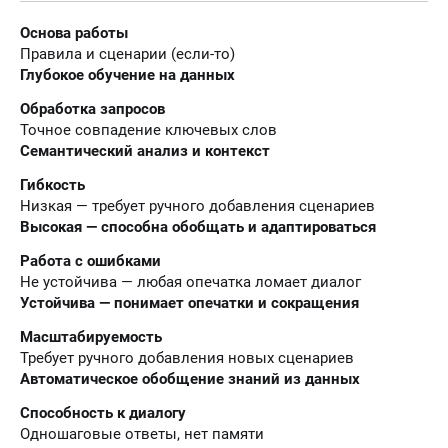
Основа работы
Правила и сценарии (если-то)
Глубокое обучение на данных
Обработка запросов
Точное совпадение ключевых слов
Семантический анализ и контекст
Гибкость
Низкая — требует ручного добавления сценариев
Высокая — способна обобщать и адаптироваться
Работа с ошибками
Не устойчива — любая опечатка ломает диалог
Устойчива — понимает опечатки и сокращения
Масштабируемость
Требует ручного добавления новых сценариев
Автоматическое обобщение знаний из данных
Способность к диалогу
Одношаговые ответы, нет памяти