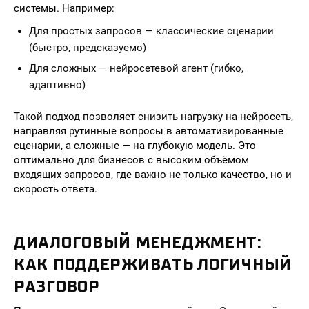
системы. Например:
Для простых запросов — классические сценарии
(быстро, предсказуемо)
Для сложных — нейросетевой агент (гибко,
адаптивно)
Такой подход позволяет снизить нагрузку на нейросеть,
направляя рутинные вопросы в автоматизированные
сценарии, а сложные — на глубокую модель. Это
оптимально для бизнесов с высоким объёмом
входящих запросов, где важно не только качество, но и
скорость ответа.
ДИАЛОГОВЫЙ МЕНЕДЖМЕНТ:
КАК ПОДДЕРЖИВАТЬ ЛОГИЧНЫЙ
РАЗГОВОР