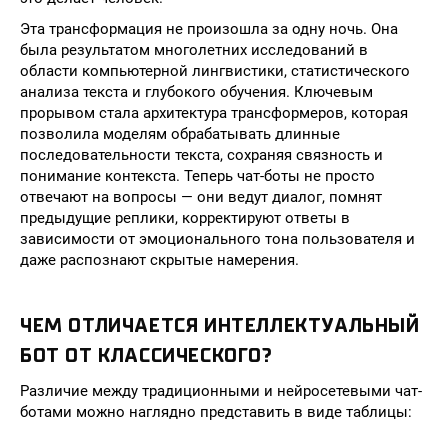
Эта трансформация не произошла за одну ночь. Она
была результатом многолетних исследований в
области компьютерной лингвистики, статистического
анализа текста и глубокого обучения. Ключевым
прорывом стала архитектура трансформеров, которая
позволила моделям обрабатывать длинные
последовательности текста, сохраняя связность и
понимание контекста. Теперь чат-боты не просто
отвечают на вопросы — они ведут диалог, помнят
предыдущие реплики, корректируют ответы в
зависимости от эмоционального тона пользователя и
даже распознают скрытые намерения.
ЧЕМ ОТЛИЧАЕТСЯ ИНТЕЛЛЕКТУАЛЬНЫЙ
БОТ ОТ КЛАССИЧЕСКОГО?
Различие между традиционными и нейросетевыми чат-
ботами можно наглядно представить в виде таблицы: