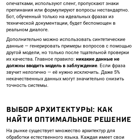
опечатками, используют сленг, пропускают знаки
препинания или формулируют вопросы нестандартно.
Бот, обученный только на идеальных фразах из
технической документации, будет беспомощен в
реальном диалоге.
Дополнительно можно использовать синтетические
данные — генерировать примеры вопросов с помощью
другой модели, но только после тщательной проверки
их качества. Главное правило:
никакие данные не
должны вводить модель в заблуждение
. Если фраза
звучит нелогично — её нужно исключить. Даже 5%
некачественных данных могут значительно снизить
точность системы.
ВЫБОР АРХИТЕКТУРЫ: КАК
НАЙТИ ОПТИМАЛЬНОЕ РЕШЕНИЕ
На рынке существует множество архитектур для
обработки естественного языка. Каждая имеет свои