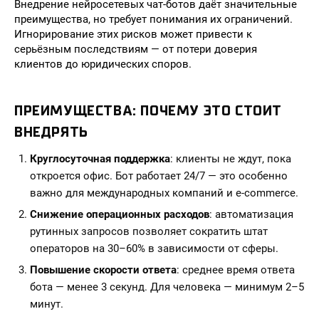
Внедрение нейросетевых чат-ботов даёт значительные
преимущества, но требует понимания их ограничений.
Игнорирование этих рисков может привести к
серьёзным последствиям — от потери доверия
клиентов до юридических споров.
ПРЕИМУЩЕСТВА: ПОЧЕМУ ЭТО СТОИТ
ВНЕДРЯТЬ
Круглосуточная поддержка
: клиенты не ждут, пока
откроется офис. Бот работает 24/7 — это особенно
важно для международных компаний и e-commerce.
Снижение операционных расходов
: автоматизация
рутинных запросов позволяет сократить штат
операторов на 30–60% в зависимости от сферы.
Повышение скорости ответа
: среднее время ответа
бота — менее 3 секунд. Для человека — минимум 2–5
минут.