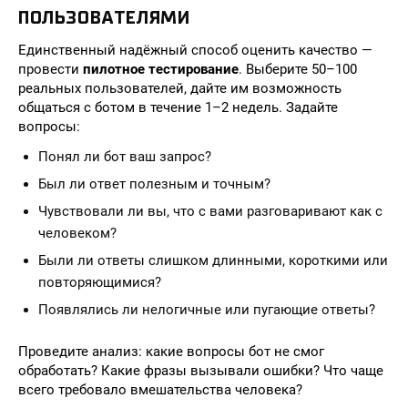
ПОЛЬЗОВАТЕЛЯМИ
Единственный надёжный способ оценить качество —
провести
пилотное тестирование
. Выберите 50–100
реальных пользователей, дайте им возможность
общаться с ботом в течение 1–2 недель. Задайте
вопросы:
Понял ли бот ваш запрос?
Был ли ответ полезным и точным?
Чувствовали ли вы, что с вами разговаривают как с
человеком?
Были ли ответы слишком длинными, короткими или
повторяющимися?
Появлялись ли нелогичные или пугающие ответы?
Проведите анализ: какие вопросы бот не смог
обработать? Какие фразы вызывали ошибки? Что чаще
всего требовало вмешательства человека?