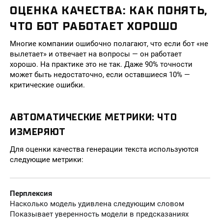
ОЦЕНКА КАЧЕСТВА: КАК ПОНЯТЬ,
ЧТО БОТ РАБОТАЕТ ХОРОШО
Многие компании ошибочно полагают, что если бот «не
вылетает» и отвечает на вопросы — он работает
хорошо. На практике это не так. Даже 90% точности
может быть недостаточно, если оставшиеся 10% —
критические ошибки.
АВТОМАТИЧЕСКИЕ МЕТРИКИ: ЧТО
ИЗМЕРЯЮТ
Для оценки качества генерации текста используются
следующие метрики:
Перплексия
Насколько модель удивлена следующим словом
Показывает уверенность модели в предсказаниях