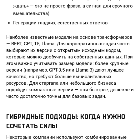
ждать» — это не просто фраза, а сигнал для срочного
вмешательства)
Генерации гладких, естественных ответов
Наиболее известные модели на основе трансформеров
— BERT, GPT, T5, Llama. Для корпоративных задач часто
выбирают их версии с открытым исходным кодом,
которые можно дообучить на собственных данных. При
этом важно учитывать размер модели: более крупные
версии (например, GPT-3.5 или Llama 3) дают лучшее
качество, но требуют больше вычислительных
ресурсов. Для стартапа или небольшого бизнеса
подойдут компактные версии — они быстрее, дешевле и
часто достаточно точны для базовых задач.
ГИБРИДНЫЕ ПОДХОДЫ: КОГДА НУЖНО
СОЧЕТАТЬ СИЛЫ
Некоторые компании используют комбинированные