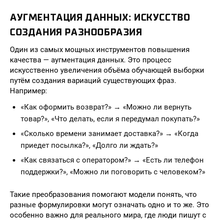
АУГМЕНТАЦИЯ ДАННЫХ: ИСКУССТВО
СОЗДАНИЯ РАЗНООБРАЗИЯ
Один из самых мощных инструментов повышения
качества — аугментация данных. Это процесс
искусственно увеличения объёма обучающей выборки
путём создания вариаций существующих фраз.
Например:
«Как оформить возврат?» → «Можно ли вернуть
товар?», «Что делать, если я передумал покупать?»
«Сколько времени занимает доставка?» → «Когда
приедет посылка?», «Долго ли ждать?»
«Как связаться с оператором?» → «Есть ли телефон
поддержки?», «Можно ли поговорить с человеком?»
Такие преобразования помогают модели понять, что
разные формулировки могут означать одно и то же. Это
особенно важно для реального мира, где люди пишут с