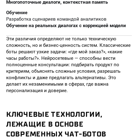
Многопоточные диалоги, контекстная память
Обучение
Разработка сценариев командой аналитиков
Обучение на реальных диалогах с коррекцией модели
Эти различия определяют не только техническую
сложность, но и бизнес-ценность систем. Классические
боты решают узкие задачи: «где мой заказ?», «какие
часы работы?». Нейросетевые — способны вести
полноценные консультации: подбирать продукт по
критериям, объяснять сложные условия, разрешать
конфликты и даже предлагать альтернативы. Это
делает их незаменимыми в сферах, где важна
персонализация и доверие.
КЛЮЧЕВЫЕ ТЕХНОЛОГИИ,
ЛЕЖАЩИЕ В ОСНОВЕ
СОВРЕМЕННЫХ ЧАТ-БОТОВ