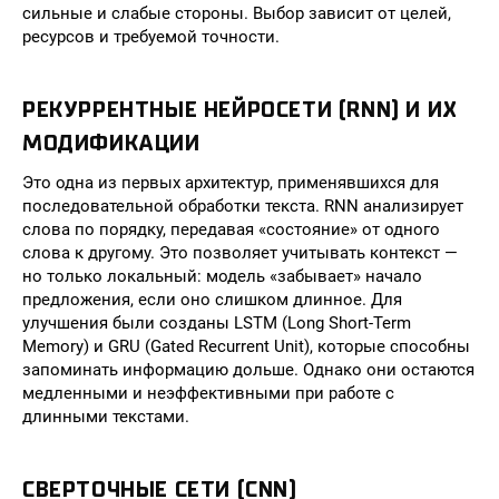
сильные и слабые стороны. Выбор зависит от целей,
ресурсов и требуемой точности.
РЕКУРРЕНТНЫЕ НЕЙРОСЕТИ (RNN) И ИХ
МОДИФИКАЦИИ
Это одна из первых архитектур, применявшихся для
последовательной обработки текста. RNN анализирует
слова по порядку, передавая «состояние» от одного
слова к другому. Это позволяет учитывать контекст —
но только локальный: модель «забывает» начало
предложения, если оно слишком длинное. Для
улучшения были созданы LSTM (Long Short-Term
Memory) и GRU (Gated Recurrent Unit), которые способны
запоминать информацию дольше. Однако они остаются
медленными и неэффективными при работе с
длинными текстами.
СВЕРТОЧНЫЕ СЕТИ (CNN)