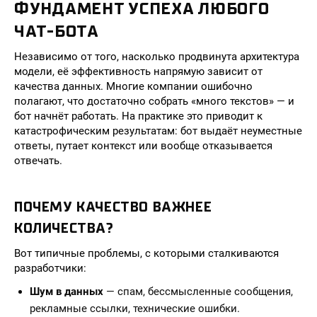
ФУНДАМЕНТ УСПЕХА ЛЮБОГО
ЧАТ-БОТА
Независимо от того, насколько продвинута архитектура
модели, её эффективность напрямую зависит от
качества данных. Многие компании ошибочно
полагают, что достаточно собрать «много текстов» — и
бот начнёт работать. На практике это приводит к
катастрофическим результатам: бот выдаёт неуместные
ответы, путает контекст или вообще отказывается
отвечать.
ПОЧЕМУ КАЧЕСТВО ВАЖНЕЕ
КОЛИЧЕСТВА?
Вот типичные проблемы, с которыми сталкиваются
разработчики:
Шум в данных
— спам, бессмысленные сообщения,
рекламные ссылки, технические ошибки.