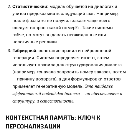
Статистический
: модель обучается на диалогах и
учится предсказывать следующий шаг. Например,
после фразы «я не получил заказ» чаще всего
следует вопрос «какой номер?». Такие системы
гибче, но могут выдавать неожиданные или
нелогичные реплики.
Гибридный
: сочетание правил и нейросетевой
генерации. Система определяет интент, затем
использует правила для структурирования диалога
(например, «сначала запросить номер заказа», потом
— причину возврата), а для формулировки ответов
Это наиболее
применяет генеративную модель.
эффективный подход для бизнеса — он обеспечивает и
структуру, и естественность.
КОНТЕКСТНАЯ ПАМЯТЬ: КЛЮЧ К
ПЕРСОНАЛИЗАЦИИ