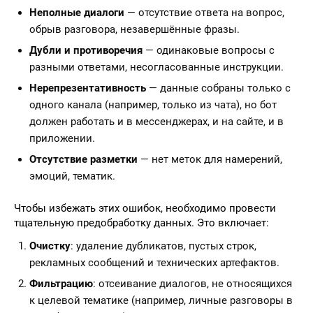
Неполные диалоги
— отсутствие ответа на вопрос,
обрыв разговора, незавершённые фразы.
Дубли и противоречия
— одинаковые вопросы с
разными ответами, несогласованные инструкции.
Нерепрезентативность
— данные собраны только с
одного канала (например, только из чата), но бот
должен работать и в мессенджерах, и на сайте, и в
приложении.
Отсутствие разметки
— нет меток для намерений,
эмоций, тематик.
Чтобы избежать этих ошибок, необходимо провести
тщательную предобработку данных. Это включает:
Очистку
: удаление дубликатов, пустых строк,
рекламных сообщений и технических артефактов.
Фильтрацию
: отсеивание диалогов, не относящихся
к целевой тематике (например, личные разговоры в