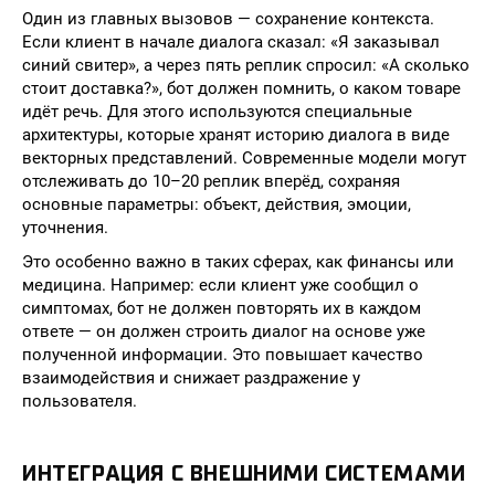
Один из главных вызовов — сохранение контекста.
Если клиент в начале диалога сказал: «Я заказывал
синий свитер», а через пять реплик спросил: «А сколько
стоит доставка?», бот должен помнить, о каком товаре
идёт речь. Для этого используются специальные
архитектуры, которые хранят историю диалога в виде
векторных представлений. Современные модели могут
отслеживать до 10–20 реплик вперёд, сохраняя
основные параметры: объект, действия, эмоции,
уточнения.
Это особенно важно в таких сферах, как финансы или
медицина. Например: если клиент уже сообщил о
симптомах, бот не должен повторять их в каждом
ответе — он должен строить диалог на основе уже
полученной информации. Это повышает качество
взаимодействия и снижает раздражение у
пользователя.
ИНТЕГРАЦИЯ С ВНЕШНИМИ СИСТЕМАМИ