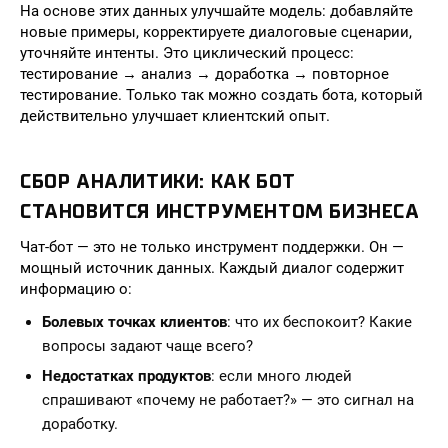
На основе этих данных улучшайте модель: добавляйте
новые примеры, корректируете диалоговые сценарии,
уточняйте интенты. Это циклический процесс:
тестирование → анализ → доработка → повторное
тестирование. Только так можно создать бота, который
действительно улучшает клиентский опыт.
СБОР АНАЛИТИКИ: КАК БОТ
СТАНОВИТСЯ ИНСТРУМЕНТОМ БИЗНЕСА
Чат-бот — это не только инструмент поддержки. Он —
мощный источник данных. Каждый диалог содержит
информацию о:
Болевых точках клиентов
: что их беспокоит? Какие
вопросы задают чаще всего?
Недостатках продуктов
: если много людей
спрашивают «почему не работает?» — это сигнал на
доработку.