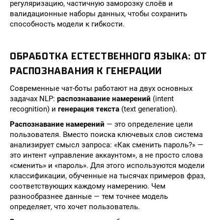
регуляризацию, частичную заморозку слоёв и
валидационные наборы данных, чтобы сохранить
способность модели к гибкости.
ОБРАБОТКА ЕСТЕСТВЕННОГО ЯЗЫКА: ОТ
РАСПОЗНАВАНИЯ К ГЕНЕРАЦИИ
Современные чат-боты работают на двух основных
задачах NLP:
распознавание намерений
(intent
recognition) и
генерация текста
(text generation).
Распознавание намерений
— это определение цели
пользователя. Вместо поиска ключевых слов система
анализирует смысл запроса: «Как сменить пароль?» —
это интент «управление аккаунтом», а не просто слова
«сменить» и «пароль». Для этого используются модели
классификации, обученные на тысячах примеров фраз,
соответствующих каждому намерению. Чем
разнообразнее данные — тем точнее модель
определяет, что хочет пользователь.