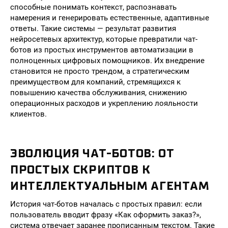
способные понимать контекст, распознавать
намерения и генерировать естественные, адаптивные
ответы. Такие системы — результат развития
нейросетевых архитектур, которые превратили чат-
ботов из простых инструментов автоматизации в
полноценных цифровых помощников. Их внедрение
становится не просто трендом, а стратегическим
преимуществом для компаний, стремящихся к
повышению качества обслуживания, снижению
операционных расходов и укреплению лояльности
клиентов.
ЭВОЛЮЦИЯ ЧАТ-БОТОВ: ОТ
ПРОСТЫХ СКРИПТОВ К
ИНТЕЛЛЕКТУАЛЬНЫМ АГЕНТАМ
История чат-ботов началась с простых правил: если
пользователь вводит фразу «Как оформить заказ?»,
система отвечает заранее прописанным текстом. Такие