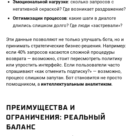
Эмоциональной нагрузке
: сколько запросов с
негативной окраской? Где возникает раздражение?
Оптимизации процессов
: какие шаги в диалоге
длились слишком долго? Где люди «застревали»?
Эти данные позволяют не только улучшать бота, но и
принимать стратегические бизнес-решения. Например:
если 40% запросов касаются сложной процедуры
возврата — возможно, стоит пересмотреть политику
или упростить интерфейс. Если пользователи часто
спрашивают «как отменить подписку?» — возможно,
процесс слишком запутан. Бот становится не просто
помощником, а
интеллектуальным аналитиком
.
ПРЕИМУЩЕСТВА И
ОГРАНИЧЕНИЯ: РЕАЛЬНЫЙ
БАЛАНС