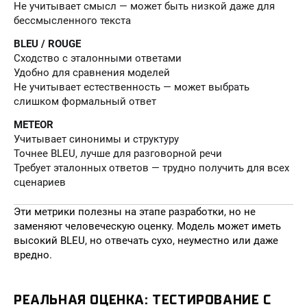
Не учитывает смысл — может быть низкой даже для
бессмысленного текста
BLEU / ROUGE
Сходство с эталонными ответами
Удобно для сравнения моделей
Не учитывает естественность — может выбрать
слишком формальный ответ
METEOR
Учитывает синонимы и структуру
Точнее BLEU, лучше для разговорной речи
Требует эталонных ответов — трудно получить для всех
сценариев
Эти метрики полезны на этапе разработки, но не
заменяют человеческую оценку. Модель может иметь
высокий BLEU, но отвечать сухо, неуместно или даже
вредно.
РЕАЛЬНАЯ ОЦЕНКА: ТЕСТИРОВАНИЕ С