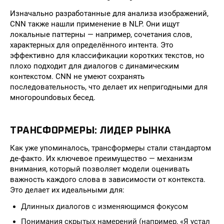
Изначально разработанные для анализа изображений,
CNN также нашли применение в NLP. Они ищут
локальные паттерны — например, сочетания слов,
характерных для определённого интента. Это
эффективно для классификации коротких текстов, но
плохо подходит для диалогов с динамическим
контекстом. CNN не умеют сохранять
последовательность, что делает их непригодными для
многорoundовых бесед.
ТРАНСФОРМЕРЫ: ЛИДЕР РЫНКА
Как уже упоминалось, трансформеры стали стандартом
де-факто. Их ключевое преимущество — механизм
внимания, который позволяет модели оценивать
важность каждого слова в зависимости от контекста.
Это делает их идеальными для:
Длинных диалогов с изменяющимся фокусом
Понимания скрытых намерений (например, «Я устал