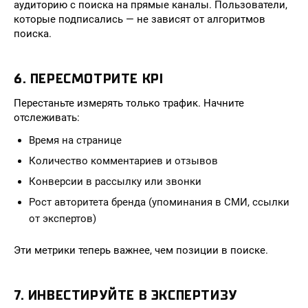
аудиторию с поиска на прямые каналы. Пользователи,
которые подписались — не зависят от алгоритмов
поиска.
6. ПЕРЕСМОТРИТЕ KPI
Перестаньте измерять только трафик. Начните
отслеживать:
Время на странице
Количество комментариев и отзывов
Конверсии в рассылку или звонки
Рост авторитета бренда (упоминания в СМИ, ссылки
от экспертов)
Эти метрики теперь важнее, чем позиции в поиске.
7. ИНВЕСТИРУЙТЕ В ЭКСПЕРТИЗУ