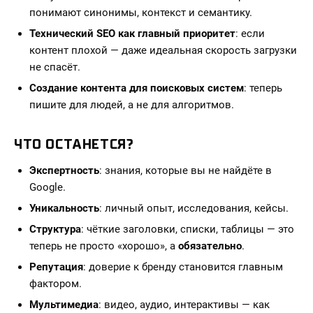
понимают синонимы, контекст и семантику.
Технический SEO как главный приоритет
: если
контент плохой — даже идеальная скорость загрузки
не спасёт.
Создание контента для поисковых систем
: теперь
пишите для людей, а не для алгоритмов.
ЧТО ОСТАНЕТСЯ?
Экспертность
: знания, которые вы не найдёте в
Google.
Уникальность
: личный опыт, исследования, кейсы.
Структура
: чёткие заголовки, списки, таблицы — это
теперь не просто «хорошо», а
обязательно
.
Репутация
: доверие к бренду становится главным
фактором.
Мультимедиа
: видео, аудио, интерактивы — как