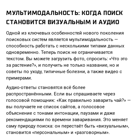
МУЛЬТИМОДАЛЬНОСТЬ: КОГДА ПОИСК
СТАНОВИТСЯ ВИЗУАЛЬНЫМ И АУДИО
Одной из ключевых особенностей нового поколения
поисковых систем является мультимодальность —
способность работать с несколькими типами данных
одновременно. Теперь поиск не ограничивается
текстом. Вы можете загрузить фото, спросить: «Что это
за растение?», и получить не только название, но и
советы по уходу, типичные болезни, а также видео с
примерами.
Аудио-ответы становятся всё более
распространёнными. Если вы спрашиваете через
голосовой помощник: «Как правильно заварить чай?» —
вы получаете не список сайтов, а голосовое
объяснение с тонами интонации, паузами и даже
рекомендациями по времени заваривания. Это меняет
саму природу поиска: он перестаёт быть «визуальным»,
становится «персональным» и «разговорным».