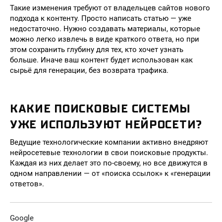
Такие изменения требуют от владельцев сайтов нового
подхода к контенту. Просто написать статью — уже
недостаточно. Нужно создавать материалы, которые
можно легко извлечь в виде краткого ответа, но при
этом сохранить глубину для тех, кто хочет узнать
больше. Иначе ваш контент будет использован как
сырьё для генерации, без возврата трафика.
КАКИЕ ПОИСКОВЫЕ СИСТЕМЫ
УЖЕ ИСПОЛЬЗУЮТ НЕЙРОСЕТИ?
Ведущие технологические компании активно внедряют
нейросетевые технологии в свои поисковые продукты.
Каждая из них делает это по-своему, но все движутся в
одном направлении — от «поиска ссылок» к «генерации
ответов».
Google