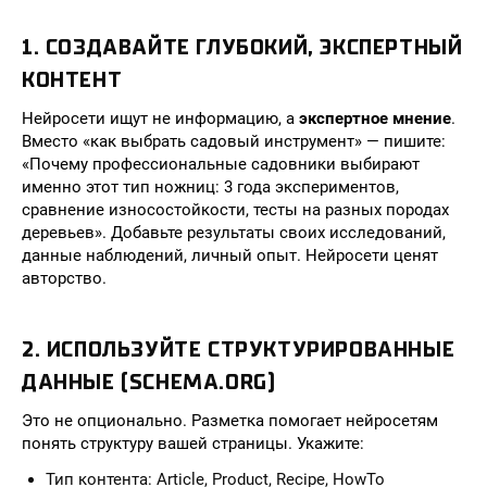
1. СОЗДАВАЙТЕ ГЛУБОКИЙ, ЭКСПЕРТНЫЙ
КОНТЕНТ
Нейросети ищут не информацию, а
экспертное мнение
.
Вместо «как выбрать садовый инструмент» — пишите:
«Почему профессиональные садовники выбирают
именно этот тип ножниц: 3 года экспериментов,
сравнение износостойкости, тесты на разных породах
деревьев». Добавьте результаты своих исследований,
данные наблюдений, личный опыт. Нейросети ценят
авторство.
2. ИСПОЛЬЗУЙТЕ СТРУКТУРИРОВАННЫЕ
ДАННЫЕ (SCHEMA.ORG)
Это не опционально. Разметка помогает нейросетям
понять структуру вашей страницы. Укажите:
Тип контента: Article, Product, Recipe, HowTo