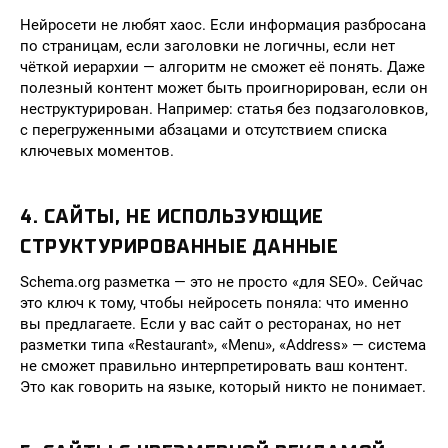
Нейросети не любят хаос. Если информация разбросана
по страницам, если заголовки не логичны, если нет
чёткой иерархии — алгоритм не сможет её понять. Даже
полезный контент может быть проигнорирован, если он
неструктурирован. Например: статья без подзаголовков,
с перегруженными абзацами и отсутствием списка
ключевых моментов.
4. САЙТЫ, НЕ ИСПОЛЬЗУЮЩИЕ
СТРУКТУРИРОВАННЫЕ ДАННЫЕ
Schema.org разметка — это не просто «для SEO». Сейчас
это ключ к тому, чтобы нейросеть поняла: что именно
вы предлагаете. Если у вас сайт о ресторанах, но нет
разметки типа «Restaurant», «Menu», «Address» — система
не сможет правильно интерпретировать ваш контент.
Это как говорить на языке, который никто не понимает.