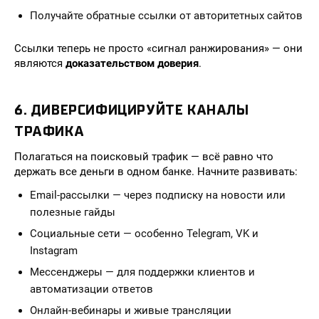
Получайте обратные ссылки от авторитетных сайтов
Ссылки теперь не просто «сигнал ранжирования» — они
являются
доказательством доверия
.
6. ДИВЕРСИФИЦИРУЙТЕ КАНАЛЫ
ТРАФИКА
Полагаться на поисковый трафик — всё равно что
держать все деньги в одном банке. Начните развивать:
Email-рассылки — через подписку на новости или
полезные гайды
Социальные сети — особенно Telegram, VK и
Instagram
Мессенджеры — для поддержки клиентов и
автоматизации ответов
Онлайн-вебинары и живые трансляции