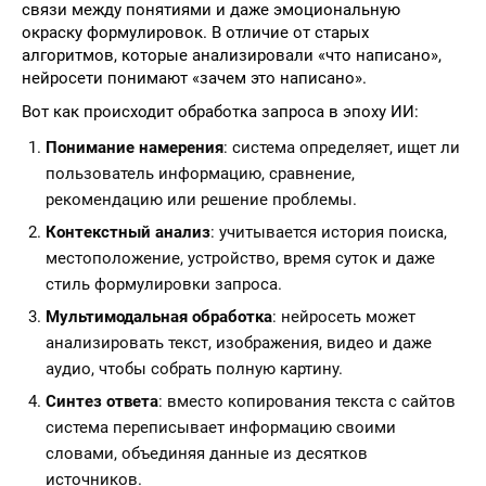
связи между понятиями и даже эмоциональную
окраску формулировок. В отличие от старых
алгоритмов, которые анализировали «что написано»,
нейросети понимают «зачем это написано».
Вот как происходит обработка запроса в эпоху ИИ:
Понимание намерения
: система определяет, ищет ли
пользователь информацию, сравнение,
рекомендацию или решение проблемы.
Контекстный анализ
: учитывается история поиска,
местоположение, устройство, время суток и даже
стиль формулировки запроса.
Мультимодальная обработка
: нейросеть может
анализировать текст, изображения, видео и даже
аудио, чтобы собрать полную картину.
Синтез ответа
: вместо копирования текста с сайтов
система переписывает информацию своими
словами, объединяя данные из десятков
источников.