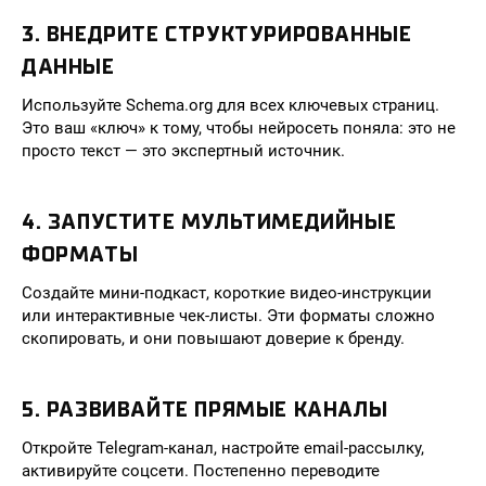
3. ВНЕДРИТЕ СТРУКТУРИРОВАННЫЕ
ДАННЫЕ
Используйте Schema.org для всех ключевых страниц.
Это ваш «ключ» к тому, чтобы нейросеть поняла: это не
просто текст — это экспертный источник.
4. ЗАПУСТИТЕ МУЛЬТИМЕДИЙНЫЕ
ФОРМАТЫ
Создайте мини-подкаст, короткие видео-инструкции
или интерактивные чек-листы. Эти форматы сложно
скопировать, и они повышают доверие к бренду.
5. РАЗВИВАЙТЕ ПРЯМЫЕ КАНАЛЫ
Откройте Telegram-канал, настройте email-рассылку,
активируйте соцсети. Постепенно переводите