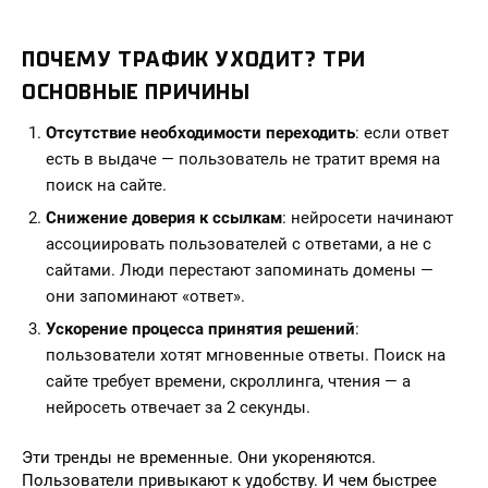
ПОЧЕМУ ТРАФИК УХОДИТ? ТРИ
ОСНОВНЫЕ ПРИЧИНЫ
Отсутствие необходимости переходить
: если ответ
есть в выдаче — пользователь не тратит время на
поиск на сайте.
Снижение доверия к ссылкам
: нейросети начинают
ассоциировать пользователей с ответами, а не с
сайтами. Люди перестают запоминать домены —
они запоминают «ответ».
Ускорение процесса принятия решений
:
пользователи хотят мгновенные ответы. Поиск на
сайте требует времени, скроллинга, чтения — а
нейросеть отвечает за 2 секунды.
Эти тренды не временные. Они укореняются.
Пользователи привыкают к удобству. И чем быстрее