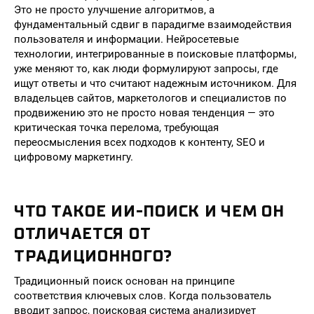
Это не просто улучшение алгоритмов, а
фундаментальный сдвиг в парадигме взаимодействия
пользователя и информации. Нейросетевые
технологии, интегрированные в поисковые платформы,
уже меняют то, как люди формулируют запросы, где
ищут ответы и что считают надежным источником. Для
владельцев сайтов, маркетологов и специалистов по
продвижению это не просто новая тенденция — это
критическая точка перелома, требующая
переосмысления всех подходов к контенту, SEO и
цифровому маркетингу.
ЧТО ТАКОЕ ИИ-ПОИСК И ЧЕМ ОН
ОТЛИЧАЕТСЯ ОТ
ТРАДИЦИОННОГО?
Традиционный поиск основан на принципе
соответствия ключевых слов. Когда пользователь
вводит запрос, поисковая система анализирует