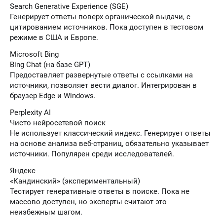
Search Generative Experience (SGE)
Генерирует ответы поверх органической выдачи, с
цитированием источников. Пока доступен в тестовом
режиме в США и Европе.
Microsoft Bing
Bing Chat (на базе GPT)
Предоставляет развернутые ответы с ссылками на
источники, позволяет вести диалог. Интегрирован в
браузер Edge и Windows.
Perplexity AI
Чисто нейросетевой поиск
Не использует классический индекс. Генерирует ответы
на основе анализа веб-страниц, обязательно указывает
источники. Популярен среди исследователей.
Яндекс
«Кандинский» (экспериментальный)
Тестирует генеративные ответы в поиске. Пока не
массово доступен, но эксперты считают это
неизбежным шагом.