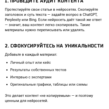
1. ПРОВЕДИТЕ АУДИТ КОНТЕНТА
Протестируйте свои статьи в нейросетях. Скопируйте
заголовок и суть текста — задайте вопрос в ChatGPT,
Perplexity или Bing. Если нейросеть даёт такой же ответ
— значит, ваш контент легко скопировать. Такие
материалы нужно переписывать или удалять.
2. СФОКУСИРУЙТЕСЬ НА УНИКАЛЬНОСТИ
Добавьте в каждый материал:
Личный опыт или кейс
Результаты собственных тестов
Интервью с экспертами
Оригинальные графики, таблицы или схемы
Это делает контент «не копируемым» — и поэтому
ценным для нейросетей.