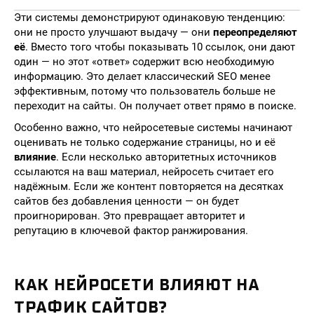
Эти системы демонстрируют одинаковую тенденцию:
они не просто улучшают выдачу — они
переопределяют
её
. Вместо того чтобы показывать 10 ссылок, они дают
один — но этот «ответ» содержит всю необходимую
информацию. Это делает классический SEO менее
эффективным, потому что пользователь больше не
переходит на сайты. Он получает ответ прямо в поиске.
Особенно важно, что нейросетевые системы начинают
оценивать не только содержание страницы, но и её
влияние
. Если несколько авторитетных источников
ссылаются на ваш материал, нейросеть считает его
надёжным. Если же контент повторяется на десятках
сайтов без добавления ценности — он будет
проигнорирован. Это превращает авторитет и
репутацию в ключевой фактор ранжирования.
КАК НЕЙРОСЕТИ ВЛИЯЮТ НА
ТРАФИК САЙТОВ?