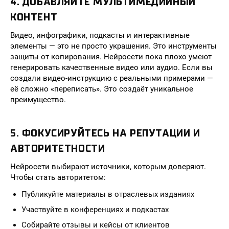
4. ДОБАВЛЯЙТЕ МУЛЬТИМЕДИЙНЫЙ
КОНТЕНТ
Видео, инфографики, подкасты и интерактивные
элементы — это не просто украшения. Это инструменты
защиты от копирования. Нейросети пока плохо умеют
генерировать качественные видео или аудио. Если вы
создали видео-инструкцию с реальными примерами —
её сложно «переписать». Это создаёт уникальное
преимущество.
5. ФОКУСИРУЙТЕСЬ НА РЕПУТАЦИИ И
АВТОРИТЕТНОСТИ
Нейросети выбирают источники, которым доверяют.
Чтобы стать авторитетом:
Публикуйте материалы в отраслевых изданиях
Участвуйте в конференциях и подкастах
Собирайте отзывы и кейсы от клиентов