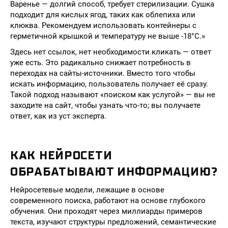
Варенье — долгий способ, требует стерилизации. Сушка
подходит для кислых ягод, таких как облепиха или
клюква. Рекомендуем использовать контейнеры с
герметичной крышкой и температуру не выше -18°C.»
Здесь нет ссылок, нет необходимости кликать — ответ
уже есть. Это радикально снижает потребность в
переходах на сайты-источники. Вместо того чтобы
искать информацию, пользователь получает её сразу.
Такой подход называют «поиском как услугой» — вы не
заходите на сайт, чтобы узнать что-то; вы получаете
ответ, как из уст эксперта.
КАК НЕЙРОСЕТИ
ОБРАБАТЫВАЮТ ИНФОРМАЦИЮ?
Нейросетевые модели, лежащие в основе
современного поиска, работают на основе глубокого
обучения. Они проходят через миллиарды примеров
текста, изучают структуры предложений, семантические