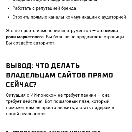
Работать с репутацией бренда
Строить прямые каналы коммуникации с аудиторией
Это не просто изменение инструментов — это
смена
роли маркетолога
. Вы больше не продвигаете страницы.
Вы создаёте авторитет.
ВЫВОД: ЧТО ДЕЛАТЬ
ВЛАДЕЛЬЦАМ САЙТОВ ПРЯМО
СЕЙЧАС?
Ситуация с ИИ-поиском не требует паники — она
требует действия. Вот пошаговый план, который
поможет вам не просто выжить, а стать лидером в
новой реальности.