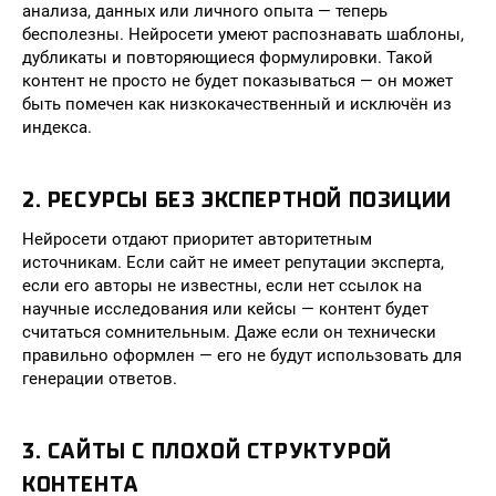
анализа, данных или личного опыта — теперь
бесполезны. Нейросети умеют распознавать шаблоны,
дубликаты и повторяющиеся формулировки. Такой
контент не просто не будет показываться — он может
быть помечен как низкокачественный и исключён из
индекса.
2. РЕСУРСЫ БЕЗ ЭКСПЕРТНОЙ ПОЗИЦИИ
Нейросети отдают приоритет авторитетным
источникам. Если сайт не имеет репутации эксперта,
если его авторы не известны, если нет ссылок на
научные исследования или кейсы — контент будет
считаться сомнительным. Даже если он технически
правильно оформлен — его не будут использовать для
генерации ответов.
3. САЙТЫ С ПЛОХОЙ СТРУКТУРОЙ
КОНТЕНТА