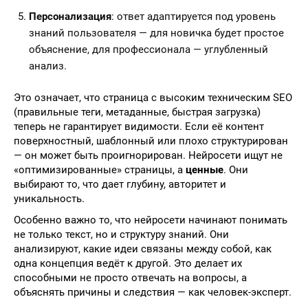
Персонализация
: ответ адаптируется под уровень
знаний пользователя — для новичка будет простое
объяснение, для профессионала — углубленный
анализ.
Это означает, что страница с высоким техническим SEO
(правильные теги, метаданные, быстрая загрузка)
теперь не гарантирует видимости. Если её контент
поверхностный, шаблонный или плохо структурирован
— он может быть проигнорирован. Нейросети ищут не
«оптимизированные» страницы, а
ценные
. Они
выбирают то, что дает глубину, авторитет и
уникальность.
Особенно важно то, что нейросети начинают понимать
не только текст, но и структуру знаний. Они
анализируют, какие идеи связаны между собой, как
одна концепция ведёт к другой. Это делает их
способными не просто отвечать на вопросы, а
объяснять причины и следствия — как человек-эксперт.