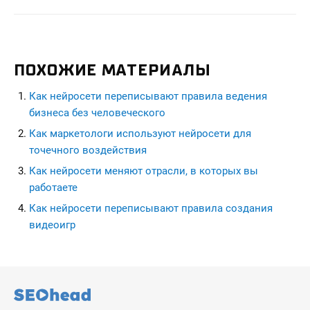
ПОХОЖИЕ МАТЕРИАЛЫ
Как нейросети переписывают правила ведения
бизнеса без человеческого
Как маркетологи используют нейросети для
точечного воздействия
Как нейросети меняют отрасли, в которых вы
работаете
Как нейросети переписывают правила создания
видеоигр
seohead.pro