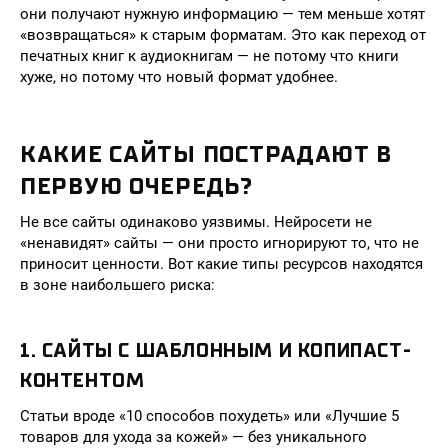
они получают нужную информацию — тем меньше хотят
«возвращаться» к старым форматам. Это как переход от
печатных книг к аудиокнигам — не потому что книги
хуже, но потому что новый формат удобнее.
КАКИЕ САЙТЫ ПОСТРАДАЮТ В
ПЕРВУЮ ОЧЕРЕДЬ?
Не все сайты одинаково уязвимы. Нейросети не
«ненавидят» сайты — они просто игнорируют то, что не
приносит ценности. Вот какие типы ресурсов находятся
в зоне наибольшего риска:
1. САЙТЫ С ШАБЛОННЫМ И КОПИПАСТ-
КОНТЕНТОМ
Статьи вроде «10 способов похудеть» или «Лучшие 5
товаров для ухода за кожей» — без уникального