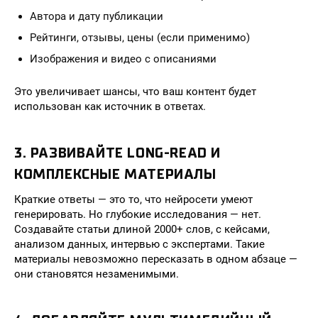
Автора и дату публикации
Рейтинги, отзывы, цены (если применимо)
Изображения и видео с описаниями
Это увеличивает шансы, что ваш контент будет
использован как источник в ответах.
3. РАЗВИВАЙТЕ LONG-READ И
КОМПЛЕКСНЫЕ МАТЕРИАЛЫ
Краткие ответы — это то, что нейросети умеют
генерировать. Но глубокие исследования — нет.
Создавайте статьи длиной 2000+ слов, с кейсами,
анализом данных, интервью с экспертами. Такие
материалы невозможно пересказать в одном абзаце —
они становятся незаменимыми.