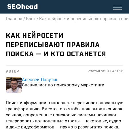
Главная /
Блог /
Как нейросети переписывают правила поис
КАК НЕЙРОСЕТИ
ПЕРЕПИСЫВАЮТ ПРАВИЛА
ПОИСКА — И КТО ОСТАНЕТСЯ
статья от
01.04.2026
АВТОР
Алексей Лазутин
Специалист по поисковому маркетингу
Поиск информации в интернете переживает эпохальную
трансформацию. Вместо того чтобы показывать список
ссылок, современные поисковые системы начинают
генерировать полноценные ответы — текстовые, аудио-
и даже видеоформатов — прямо в результатах поиска.