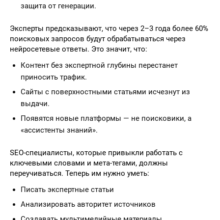
защита от генерации.
Эксперты предсказывают, что через 2–3 года более 60%
поисковых запросов будут обрабатываться через
нейросетевые ответы. Это значит, что:
Контент без экспертной глубины перестанет
приносить трафик.
Сайты с поверхностными статьями исчезнут из
выдачи.
Появятся новые платформы — не поисковики, а
«ассистенты знаний».
SEO-специалисты, которые привыкли работать с
ключевыми словами и мета-тегами, должны
переучиваться. Теперь им нужно уметь:
Писать экспертные статьи
Анализировать авторитет источников
Создавать мультимедийные материалы