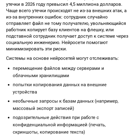
утечки в 2026 году превысил 4,5 миллиона долларов.
Чаще всего утечки происходят не из-за внешних атак, а
из-за внутренних ошибок: сотрудник случайно
отправляет файл не тому получателю, увольняющийся
работник копирует базу клиентов на флешку, или
подставной сотрудник получает доступ к системе через
социальную инженерию. Нейросети помогают
минимизировать эти риски.
Системы на основе нейросетей могут отслеживать:
перемещение файлов между серверами и
облачными хранилищами
попытки копирования данных на внешние
устройства
необычные запросы к базам данных (например,
массовый экспорт записей)
подозрительные действия при работе с
конфиденциальной информацией (печать,
скриншоты, копирование текста)