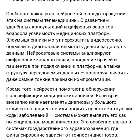
Особенно важна роль нейросетей в предотвращении
атак на системы телемедицины. С развитием
удалённых консультаций и цифровых рецептов
возросла уязвимость медицинских платформ.
Злоумышленники могут перехватить видеосессию,
подменить диагноз или вымогать деньги за доступ к
данным. Нейросетевые системы анализируют
шифрование каналов связи, поведение врачей и
пациентов при подключении к платформе, а также
структуру передаваемых данных — позволяя выявить
даже самые тонкие признаки компрометации.
Кроме того, нейросети помогают в обнаружении
фальсификации медицинских записей. Если врач
внезапно начинает менять диагнозы у большого
количества пациентов или вводить несоответствующие
коды заболеваний — система может выявить это как
потенциальное мошенничество. Это особенно важно в
системах государственного здравоохранения, где
финансирование зависит от точности диагнозов.