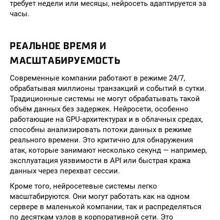
требует недели или месяцы, нейросеть адаптируется за
часы.
РЕАЛЬНОЕ ВРЕМЯ И
МАСШТАБИРУЕМОСТЬ
Современные компании работают в режиме 24/7,
обрабатывая миллионы транзакций и событий в сутки.
Традиционные системы не могут обрабатывать такой
объём данных без задержек. Нейросети, особенно
работающие на GPU-архитектурах и в облачных средах,
способны анализировать потоки данных в режиме
реального времени. Это критично для обнаружения
атак, которые занимают несколько секунд — например,
эксплуатация уязвимости в API или быстрая кража
данных через перехват сессии.
Кроме того, нейросетевые системы легко
масштабируются. Они могут работать как на одном
сервере в маленькой компании, так и распределяться
по десяткам узлов в корпоративной сети. Это