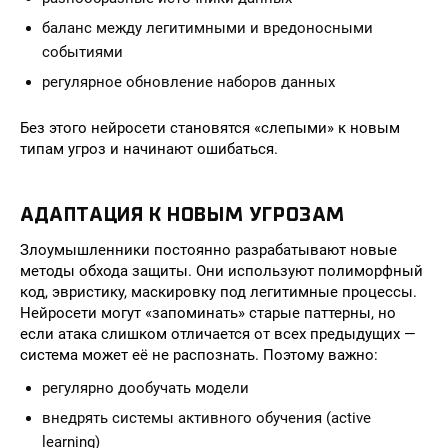
баланс между легитимными и вредоносными
событиями
регулярное обновление наборов данных
Без этого нейросети становятся «слепыми» к новым
типам угроз и начинают ошибаться.
АДАПТАЦИЯ К НОВЫМ УГРОЗАМ
Злоумышленники постоянно разрабатывают новые
методы обхода защиты. Они используют полиморфный
код, эвристику, маскировку под легитимные процессы.
Нейросети могут «запоминать» старые паттерны, но
если атака слишком отличается от всех предыдущих —
система может её не распознать. Поэтому важно:
регулярно дообучать модели
внедрять системы активного обучения (active
learning)