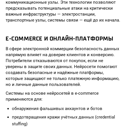
коммуникационные узлы. Эти технологии позволяют
предсказывать потенциальные атаки на критически
важные инфраструктуры — электростанции,
транспортные узлы, системы связи — ещё до их начала.
E-COMMERCE И ОНЛАЙН-ПЛАТФОРМЫ
В сфере электронной коммерции безопасность данных
напрямую влияет на доверие клиентов и конверсию.
Потребители отказываются от покупок, если не
уверены в защите своих данных. Нейросети помогают
создавать безопасные и надёжные платформы,
которые защищают не только платежную информацию,
но и личные данные пользователей.
Системы на основе нейросетей в e-commerce
применяются для:
обнаружения фальшивых аккаунтов и ботов
предотвращения кражи учётных данных (credential
stuffing)