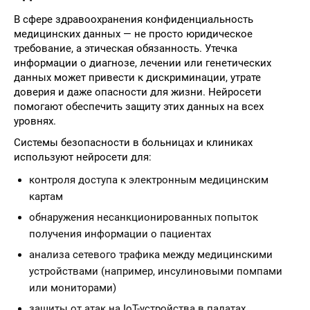
В сфере здравоохранения конфиденциальность
медицинских данных — не просто юридическое
требование, а этическая обязанность. Утечка
информации о диагнозе, лечении или генетических
данных может привести к дискриминации, утрате
доверия и даже опасности для жизни. Нейросети
помогают обеспечить защиту этих данных на всех
уровнях.
Системы безопасности в больницах и клиниках
используют нейросети для:
контроля доступа к электронным медицинским
картам
обнаружения несанкционированных попыток
получения информации о пациентах
анализа сетевого трафика между медицинскими
устройствами (например, инсулиновыми помпами
или мониторами)
защиты от атак на IoT-устройства в палатах