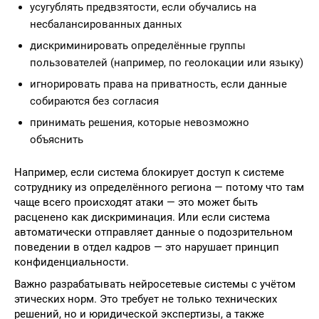
усугублять предвзятости, если обучались на
несбалансированных данных
дискриминировать определённые группы
пользователей (например, по геолокации или языку)
игнорировать права на приватность, если данные
собираются без согласия
принимать решения, которые невозможно
объяснить
Например, если система блокирует доступ к системе
сотруднику из определённого региона — потому что там
чаще всего происходят атаки — это может быть
расценено как дискриминация. Или если система
автоматически отправляет данные о подозрительном
поведении в отдел кадров — это нарушает принцип
конфиденциальности.
Важно разрабатывать нейросетевые системы с учётом
этических норм. Это требует не только технических
решений, но и юридической экспертизы, а также