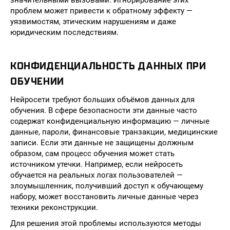
значительными вызовами. Игнорирование этих
проблем может привести к обратному эффекту —
уязвимостям, этическим нарушениям и даже
юридическим последствиям.
КОНФИДЕНЦИАЛЬНОСТЬ ДАННЫХ ПРИ
ОБУЧЕНИИ
Нейросети требуют больших объёмов данных для
обучения. В сфере безопасности эти данные часто
содержат конфиденциальную информацию — личные
данные, пароли, финансовые транзакции, медицинские
записи. Если эти данные не защищены должным
образом, сам процесс обучения может стать
источником утечки. Например, если нейросеть
обучается на реальных логах пользователей —
злоумышленник, получивший доступ к обучающему
набору, может восстановить личные данные через
техники реконструкции.
Для решения этой проблемы используются методы