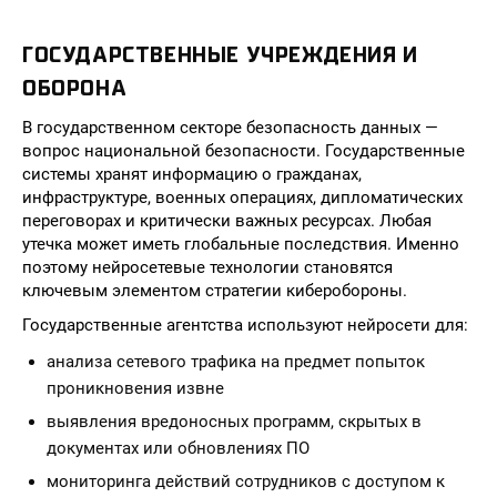
ГОСУДАРСТВЕННЫЕ УЧРЕЖДЕНИЯ И
ОБОРОНА
В государственном секторе безопасность данных —
вопрос национальной безопасности. Государственные
системы хранят информацию о гражданах,
инфраструктуре, военных операциях, дипломатических
переговорах и критически важных ресурсах. Любая
утечка может иметь глобальные последствия. Именно
поэтому нейросетевые технологии становятся
ключевым элементом стратегии киберобороны.
Государственные агентства используют нейросети для:
анализа сетевого трафика на предмет попыток
проникновения извне
выявления вредоносных программ, скрытых в
документах или обновлениях ПО
мониторинга действий сотрудников с доступом к