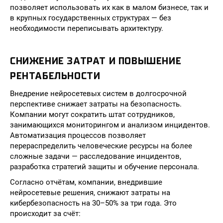
позволяет использовать их как в малом бизнесе, так и
в крупных государственных структурах — без
необходимости переписывать архитектуру.
СНИЖЕНИЕ ЗАТРАТ И ПОВЫШЕНИЕ
РЕНТАБЕЛЬНОСТИ
Внедрение нейросетевых систем в долгосрочной
перспективе снижает затраты на безопасность.
Компании могут сократить штат сотрудников,
занимающихся мониторингом и анализом инцидентов.
Автоматизация процессов позволяет
перераспределить человеческие ресурсы на более
сложные задачи — расследование инцидентов,
разработка стратегий защиты и обучение персонала.
Согласно отчётам, компании, внедрившие
нейросетевые решения, снижают затраты на
кибербезопасность на 30–50% за три года. Это
происходит за счёт: