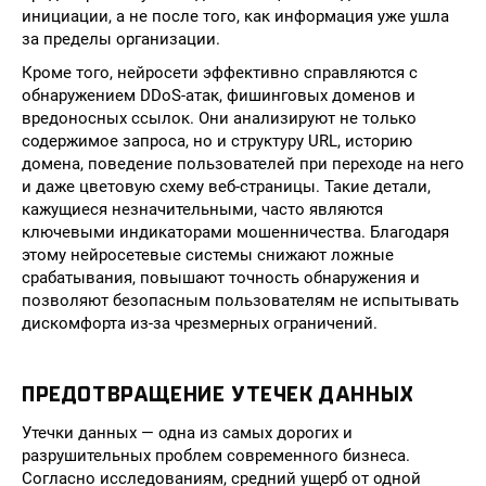
инициации, а не после того, как информация уже ушла
за пределы организации.
Кроме того, нейросети эффективно справляются с
обнаружением DDoS-атак, фишинговых доменов и
вредоносных ссылок. Они анализируют не только
содержимое запроса, но и структуру URL, историю
домена, поведение пользователей при переходе на него
и даже цветовую схему веб-страницы. Такие детали,
кажущиеся незначительными, часто являются
ключевыми индикаторами мошенничества. Благодаря
этому нейросетевые системы снижают ложные
срабатывания, повышают точность обнаружения и
позволяют безопасным пользователям не испытывать
дискомфорта из-за чрезмерных ограничений.
ПРЕДОТВРАЩЕНИЕ УТЕЧЕК ДАННЫХ
Утечки данных — одна из самых дорогих и
разрушительных проблем современного бизнеса.
Согласно исследованиям, средний ущерб от одной