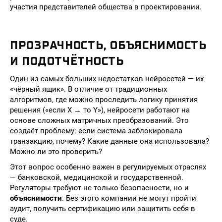
участия представителей общества в проектировании.
ПРОЗРАЧНОСТЬ, ОБЪЯСНИМОСТЬ
И ПОДОТЧЁТНОСТЬ
Один из самых больших недостатков нейросетей — их
«чёрный ящик». В отличие от традиционных
алгоритмов, где можно проследить логику принятия
решения («если X → то Y»), нейросети работают на
основе сложных матричных преобразований. Это
создаёт проблему: если система заблокировала
транзакцию, почему? Какие данные она использовала?
Можно ли это проверить?
Этот вопрос особенно важен в регулируемых отраслях
— банковской, медицинской и государственной.
Регуляторы требуют не только безопасности, но и
объяснимости
. Без этого компании не могут пройти
аудит, получить сертификацию или защитить себя в
суде.