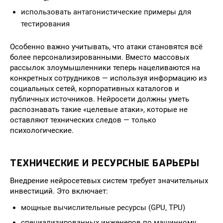
использовать антагонистические примеры для
тестирования
Особенно важно учитывать, что атаки становятся всё
более персонализированными. Вместо массовых
рассылок злоумышленники теперь нацеливаются на
конкретных сотрудников — используя информацию из
социальных сетей, корпоративных каталогов и
публичных источников. Нейросети должны уметь
распознавать такие «целевые атаки», которые не
оставляют технических следов — только
психологические.
ТЕХНИЧЕСКИЕ И РЕСУРСНЫЕ БАРЬЕРЫ
Внедрение нейросетевых систем требует значительных
инвестиций. Это включает:
мощные вычислительные ресурсы (GPU, TPU)
специализированных инженеров по машинному