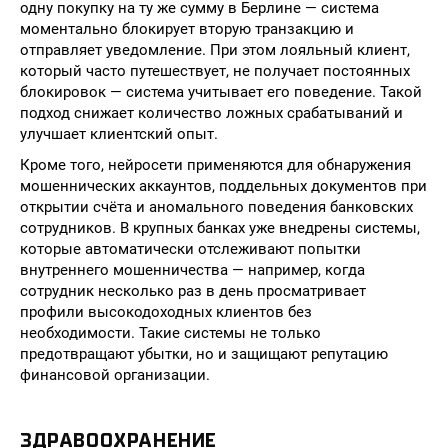
одну покупку на ту же сумму в Берлине — система
моментально блокирует вторую транзакцию и
отправляет уведомление. При этом лояльный клиент,
который часто путешествует, не получает постоянных
блокировок — система учитывает его поведение. Такой
подход снижает количество ложных срабатываний и
улучшает клиентский опыт.
Кроме того, нейросети применяются для обнаружения
мошеннических аккаунтов, поддельных документов при
открытии счёта и аномального поведения банковских
сотрудников. В крупных банках уже внедрены системы,
которые автоматически отслеживают попытки
внутреннего мошенничества — например, когда
сотрудник несколько раз в день просматривает
профили высокодоходных клиентов без
необходимости. Такие системы не только
предотвращают убытки, но и защищают репутацию
финансовой организации.
ЗДРАВООХРАНЕНИЕ