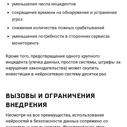
уменьшения числа инцидентов
сокращения времени на обнаружение и устранение
угроз
снижения количества ложных срабатываний
уменьшения потребности в сторонних сервисах
мониторинга
Кроме того, предотвращение одного крупного
инцидента (утечка данных, простоя системы, штрафы за
нарушение законодательства) может окупить
инвестиции в нейросетевую систему десятки раз.
ВЫЗОВЫ И ОГРАНИЧЕНИЯ
ВНЕДРЕНИЯ
Несмотря на все преимущества, использование
нейросетей в безопасности данных сопряжено со