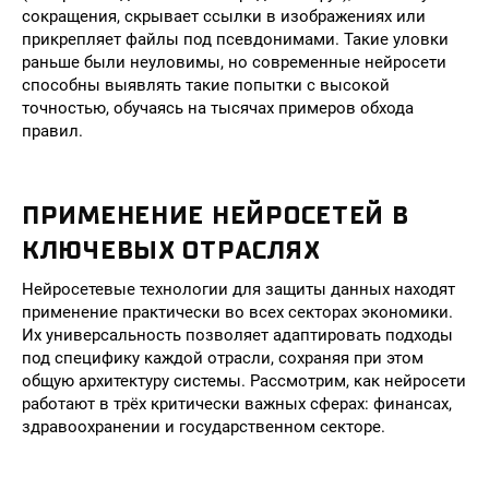
сокращения, скрывает ссылки в изображениях или
прикрепляет файлы под псевдонимами. Такие уловки
раньше были неуловимы, но современные нейросети
способны выявлять такие попытки с высокой
точностью, обучаясь на тысячах примеров обхода
правил.
ПРИМЕНЕНИЕ НЕЙРОСЕТЕЙ В
КЛЮЧЕВЫХ ОТРАСЛЯХ
Нейросетевые технологии для защиты данных находят
применение практически во всех секторах экономики.
Их универсальность позволяет адаптировать подходы
под специфику каждой отрасли, сохраняя при этом
общую архитектуру системы. Рассмотрим, как нейросети
работают в трёх критически важных сферах: финансах,
здравоохранении и государственном секторе.