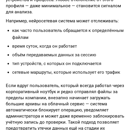
профиля — даже минимальное — становится сигналом
для анализа.
Например, нейросетевая система может отслеживать:
как часто пользователь обращается к определённым
файлам
время суток, когда он работает
объём передаваемых данных за сессию
тип устройств, с которых он подключается
сетевые маршруты, которые использует его трафик
Если вдруг пользователь, который всегда работал через
корпоративный ноутбук и редко отправлял файлы за
пределы компании, внезапно начинает загружать
большие архивы на облачный сервис — система
автоматически блокирует операцию, уведомляет
администратора и может даже временно заблокировать
учётную запись до проверки. Такой подход позволяет
предотвратить утечки данных ещё на стадии их