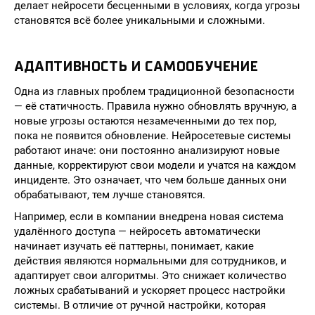
делает нейросети бесценными в условиях, когда угрозы
становятся всё более уникальными и сложными.
АДАПТИВНОСТЬ И САМООБУЧЕНИЕ
Одна из главных проблем традиционной безопасности
— её статичность. Правила нужно обновлять вручную, а
новые угрозы остаются незамеченными до тех пор,
пока не появится обновление. Нейросетевые системы
работают иначе: они постоянно анализируют новые
данные, корректируют свои модели и учатся на каждом
инциденте. Это означает, что чем больше данных они
обрабатывают, тем лучше становятся.
Например, если в компании внедрена новая система
удалённого доступа — нейросеть автоматически
начинает изучать её паттерны, понимает, какие
действия являются нормальными для сотрудников, и
адаптирует свои алгоритмы. Это снижает количество
ложных срабатываний и ускоряет процесс настройки
системы. В отличие от ручной настройки, которая