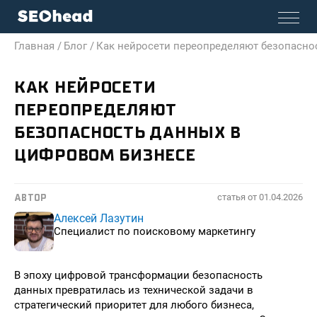
Главная /
Блог /
Как нейросети переопределяют безопасно
КАК НЕЙРОСЕТИ
ПЕРЕОПРЕДЕЛЯЮТ
БЕЗОПАСНОСТЬ ДАННЫХ В
ЦИФРОВОМ БИЗНЕСЕ
статья от
01.04.2026
АВТОР
Алексей Лазутин
Специалист по поисковому маркетингу
В эпоху цифровой трансформации безопасность
данных превратилась из технической задачи в
стратегический приоритет для любого бизнеса,