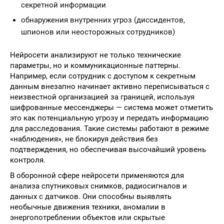
секретной информации
обнаружения внутренних угроз (диссидентов,
шпионов или неосторожных сотрудников)
Нейросети анализируют не только технические
параметры, но и коммуникационные паттерны.
Например, если сотрудник с доступом к секретным
данным внезапно начинает активно переписываться с
неизвестной организацией за границей, используя
шифрованные мессенджеры — система может отметить
это как потенциальную угрозу и передать информацию
для расследования. Такие системы работают в режиме
«наблюдения», не блокируя действия без
подтверждения, но обеспечивая высочайший уровень
контроля.
В оборонной сфере нейросети применяются для
анализа спутниковых снимков, радиосигналов и
данных с датчиков. Они способны выявлять
необычные движения техники, аномалии в
энергопотреблении объектов или скрытые