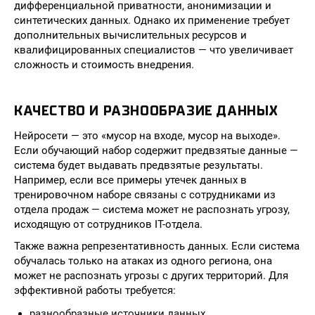
дифференциальной приватности, анонимизации и
синтетических данных. Однако их применение требует
дополнительных вычислительных ресурсов и
квалифицированных специалистов — что увеличивает
сложность и стоимость внедрения.
КАЧЕСТВО И РАЗНООБРАЗИЕ ДАННЫХ
Нейросети — это «мусор на входе, мусор на выходе».
Если обучающий набор содержит предвзятые данные —
система будет выдавать предвзятые результаты.
Например, если все примеры утечек данных в
тренировочном наборе связаны с сотрудниками из
отдела продаж — система может не распознать угрозу,
исходящую от сотрудников IT-отдела.
Также важна репрезентативность данных. Если система
обучалась только на атаках из одного региона, она
может не распознать угрозы с других территорий. Для
эффективной работы требуется:
разнообразные источники данных