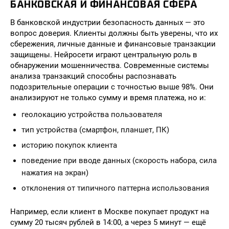
БАНКОВСКАЯ И ФИНАНСОВАЯ СФЕРА
В банковской индустрии безопасность данных — это
вопрос доверия. Клиенты должны быть уверены, что их
сбережения, личные данные и финансовые транзакции
защищены. Нейросети играют центральную роль в
обнаружении мошенничества. Современные системы
анализа транзакций способны распознавать
подозрительные операции с точностью выше 98%. Они
анализируют не только сумму и время платежа, но и:
геолокацию устройства пользователя
тип устройства (смартфон, планшет, ПК)
историю покупок клиента
поведение при вводе данных (скорость набора, сила
нажатия на экран)
отклонения от типичного паттерна использования
Например, если клиент в Москве покупает продукт на
сумму 20 тысяч рублей в 14:00, а через 5 минут — ещё