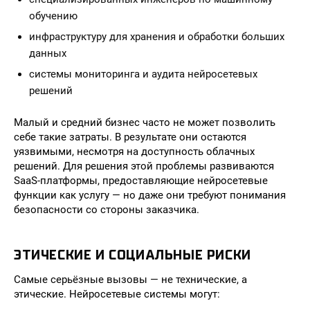
обучению
инфраструктуру для хранения и обработки больших
данных
системы мониторинга и аудита нейросетевых
решений
Малый и средний бизнес часто не может позволить
себе такие затраты. В результате они остаются
уязвимыми, несмотря на доступность облачных
решений. Для решения этой проблемы развиваются
SaaS-платформы, предоставляющие нейросетевые
функции как услугу — но даже они требуют понимания
безопасности со стороны заказчика.
ЭТИЧЕСКИЕ И СОЦИАЛЬНЫЕ РИСКИ
Самые серьёзные вызовы — не технические, а
этические. Нейросетевые системы могут: