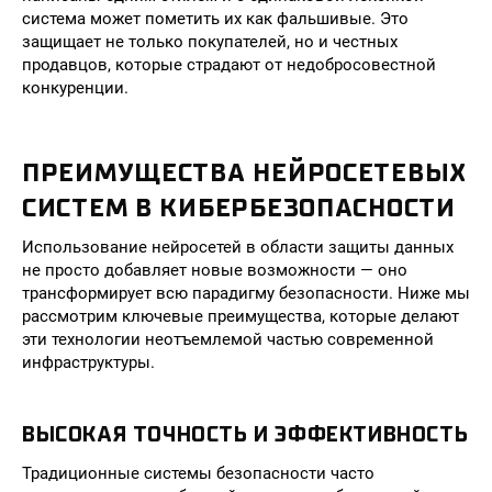
система может пометить их как фальшивые. Это
защищает не только покупателей, но и честных
продавцов, которые страдают от недобросовестной
конкуренции.
ПРЕИМУЩЕСТВА НЕЙРОСЕТЕВЫХ
СИСТЕМ В КИБЕРБЕЗОПАСНОСТИ
Использование нейросетей в области защиты данных
не просто добавляет новые возможности — оно
трансформирует всю парадигму безопасности. Ниже мы
рассмотрим ключевые преимущества, которые делают
эти технологии неотъемлемой частью современной
инфраструктуры.
ВЫСОКАЯ ТОЧНОСТЬ И ЭФФЕКТИВНОСТЬ
Традиционные системы безопасности часто