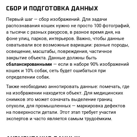
СБОР И ПОДГОТОВКА ДАННЫХ
Первый шаг — сбор изображений. Для задачи
распознавания кошек нужно не просто 100 фотографий,
а тысячи с разных ракурсов, в разное время дня, на
фоне улиц, парков, интерьеров. Важно, чтобы данные
охватывали все возможные вариации: разные породы,
освещение, масштабы, повреждения, частичное
закрытие объекта. Данные должны быть
сбалансированными
— если в наборе 90% изображений
кошек и 10% собак, сеть будет ошибаться при
определении собак.
Также необходимо аннотировать данные: помечать, где
на изображении находится объект. Для медицинских
снимков это может означать выделение границ
опухоли, для промышленных — маркировка дефектов
на поверхности детали. Этот этап требует участия
экспертов и часто является самым трудоёмким.