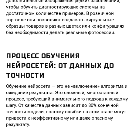
дополнительные изображения редких заболеваний,
чтобы обучить диагностирующие системы на
достаточном количестве примеров. В розничной
торговле они позволяют создавать виртуальные
образцы товаров в разных цветах или конфигурациях
без необходимости делать реальные фотосессии.
ПРОЦЕСС ОБУЧЕНИЯ
НЕЙРОСЕТЕЙ: ОТ ДАННЫХ ДО
ТОЧНОСТИ
Обучение нейросети — это не «включение» алгоритма и
ожидание результата. Это сложный, многоэтапный
процесс, требующий внимательного подхода к каждому
шагу. От качества данных зависит до 80% конечной
точности модели, поэтому ошибки на этом этапе могут
привести к неэффективному или даже опасному
результату.