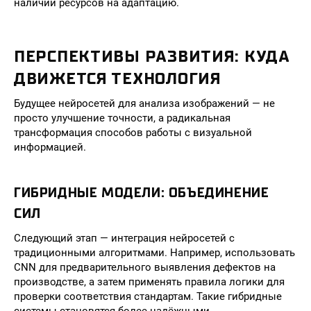
наличии ресурсов на адаптацию.
ПЕРСПЕКТИВЫ РАЗВИТИЯ: КУДА
ДВИЖЕТСЯ ТЕХНОЛОГИЯ
Будущее нейросетей для анализа изображений — не
просто улучшение точности, а радикальная
трансформация способов работы с визуальной
информацией.
ГИБРИДНЫЕ МОДЕЛИ: ОБЪЕДИНЕНИЕ
СИЛ
Следующий этап — интеграция нейросетей с
традиционными алгоритмами. Например, использовать
CNN для предварительного выявления дефектов на
производстве, а затем применять правила логики для
проверки соответствия стандартам. Такие гибридные