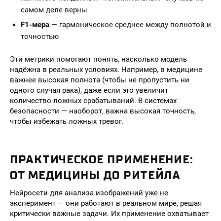
самом деле верны
F1-мера
— гармоническое среднее между полнотой и
точностью
Эти метрики помогают понять, насколько модель
надёжна в реальных условиях. Например, в медицине
важнее высокая полнота (чтобы не пропустить ни
одного случая рака), даже если это увеличит
количество ложных срабатываний. В системах
безопасности — наоборот, важна высокая точность,
чтобы избежать ложных тревог.
ПРАКТИЧЕСКОЕ ПРИМЕНЕНИЕ:
ОТ МЕДИЦИНЫ ДО РИТЕЙЛА
Нейросети для анализа изображений уже не
эксперимент — они работают в реальном мире, решая
критически важные задачи. Их применение охватывает