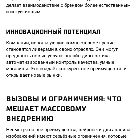
делает взаимодействие с брендом более естественным
и интуитивным.
ИННОВАЦИОННЫЙ ПОТЕНЦИАЛ
Компании, использующие компьютерное зрение,
становятся лидерами в своих отраслях. Они могут
предлагать новые услуги: онлайн-диагностика,
автоматизированный контроль качества, умные
магазины. Это создаёт конкурентное преимущество и
открывает новые рынки.
ВЫЗОВЫ И ОГРАНИЧЕНИЯ: ЧТО
МЕШАЕТ МАССОВОМУ
ВНЕДРЕНИЮ
Несмотря на все преимущества, нейросети для анализа
изображений имеют серьёзные ограничения, которые