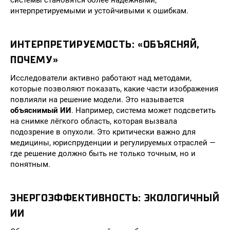
системы становятся более надёжными,
интерпретируемыми и устойчивыми к ошибкам.
ИНТЕРПРЕТИРУЕМОСТЬ: «ОБЪЯСНЯЙ,
ПОЧЕМУ»
Исследователи активно работают над методами,
которые позволяют показать, какие части изображения
повлияли на решение модели. Это называется
объяснимый ИИ
. Например, система может подсветить
на снимке лёгкого область, которая вызвала
подозрение в опухоли. Это критически важно для
медицины, юриспруденции и регулируемых отраслей —
где решение должно быть не только точным, но и
понятным.
ЭНЕРГОЭФФЕКТИВНОСТЬ: ЭКОЛОГИЧНЫЙ
ИИ