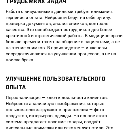
ТРУДОЁМКИХ ЗАДАЧ
Работа с визуальными данными требует внимания,
терпения и опыта. Нейросети берут на себя рутину:
проверка документов, анализ снимков, контроль
качества. Это освобождает сотрудников для более
креативной и стратегической работы. В медицине врачи
больше времени тратят на общение с пациентами, а не
на чтение снимков. В производстве — инженеры
сосредотачиваются на улучшении процессов, а не на
поиске брака.
УЛУЧШЕНИЕ ПОЛЬЗОВАТЕЛЬСКОГО
ОПЫТА
Персонализация — ключ к лояльности клиентов.
Нейросети анализируют изображения, которые
пользователи загружают в приложения — фото
продуктов, интерьеров, одежды. На основе этого
система предлагает похожие товары, создаёт
виртуальные примерки или рекомендует стили. Это