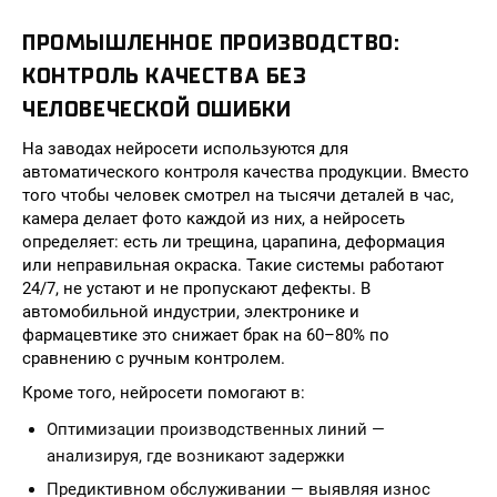
ПРОМЫШЛЕННОЕ ПРОИЗВОДСТВО:
КОНТРОЛЬ КАЧЕСТВА БЕЗ
ЧЕЛОВЕЧЕСКОЙ ОШИБКИ
На заводах нейросети используются для
автоматического контроля качества продукции. Вместо
того чтобы человек смотрел на тысячи деталей в час,
камера делает фото каждой из них, а нейросеть
определяет: есть ли трещина, царапина, деформация
или неправильная окраска. Такие системы работают
24/7, не устают и не пропускают дефекты. В
автомобильной индустрии, электронике и
фармацевтике это снижает брак на 60–80% по
сравнению с ручным контролем.
Кроме того, нейросети помогают в:
Оптимизации производственных линий —
анализируя, где возникают задержки
Предиктивном обслуживании — выявляя износ