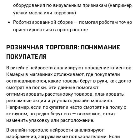
оборудования по визуальным признакам (например,
утечки масла или коррозия)
Роботизированной сборке — помогая роботам точно
ориентироваться в пространстве
РОЗНИЧНАЯ ТОРГОВЛЯ: ПОНИМАНИЕ
ПОКУПАТЕЛЯ
В ритейле нейросети анализируют поведение клиентов.
Камеры в магазинах отслеживают, где покупатели
останавливаются, какие товары берут в руки, как долго
смотрят на полки. Эти данные помогают
оптимизировать расстановку товаров, планировать
рекламные акции и улучшать дизайн магазина.
Например, если покупатели часто смотрят на полку с
кетчупом, но редко берут его — возможно, стоит
изменить упаковку или расположение.
В онлайн-торговле нейросети анализируют
изображения, загружаемые пользователями. Если