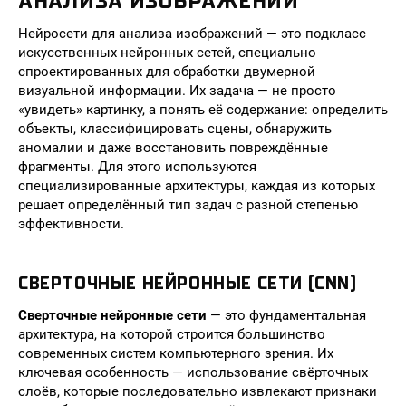
АНАЛИЗА ИЗОБРАЖЕНИЙ
Нейросети для анализа изображений — это подкласс
искусственных нейронных сетей, специально
спроектированных для обработки двумерной
визуальной информации. Их задача — не просто
«увидеть» картинку, а понять её содержание: определить
объекты, классифицировать сцены, обнаружить
аномалии и даже восстановить повреждённые
фрагменты. Для этого используются
специализированные архитектуры, каждая из которых
решает определённый тип задач с разной степенью
эффективности.
СВЕРТОЧНЫЕ НЕЙРОННЫЕ СЕТИ (CNN)
Сверточные нейронные сети
— это фундаментальная
архитектура, на которой строится большинство
современных систем компьютерного зрения. Их
ключевая особенность — использование свёрточных
слоёв, которые последовательно извлекают признаки