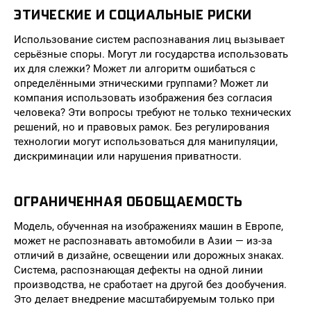
ЭТИЧЕСКИЕ И СОЦИАЛЬНЫЕ РИСКИ
Использование систем распознавания лиц вызывает
серьёзные споры. Могут ли государства использовать
их для слежки? Может ли алгоритм ошибаться с
определёнными этническими группами? Может ли
компания использовать изображения без согласия
человека? Эти вопросы требуют не только технических
решений, но и правовых рамок. Без регулирования
технологии могут использоваться для манипуляции,
дискриминации или нарушения приватности.
ОГРАНИЧЕННАЯ ОБОБЩАЕМОСТЬ
Модель, обученная на изображениях машин в Европе,
может не распознавать автомобили в Азии — из-за
отличий в дизайне, освещении или дорожных знаках.
Система, распознающая дефекты на одной линии
производства, не сработает на другой без дообучения.
Это делает внедрение масштабируемым только при