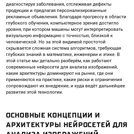
диагностируя заболевания, отслеживая дефекты
продукции и предлагая персонализированные
рекламные объявления. Благодаря прогрессу в области
глубокого обучения, компьютерное зрение достигло
уровня, при котором машины могут интерпретировать
визуальную информацию с точностью, близкой к
человеческой. Но за этой видимой простотой
скрывается сложная система алгоритмов, требующая
глубоких знаний в математике, инженерии и этике. В
этой статье мы детально разберём, как работают
современные нейросети для анализа изображений,
какие архитектуры доминируют на рынке, где они
применяются на практике, какие риски и ограничения
сопровождают их внедрение, и куда ведёт дальнейшее
развитие этой технологии.
ОСНОВНЫЕ КОНЦЕПЦИИ И
АРХИТЕКТУРЫ НЕЙРОСЕТЕЙ ДЛЯ