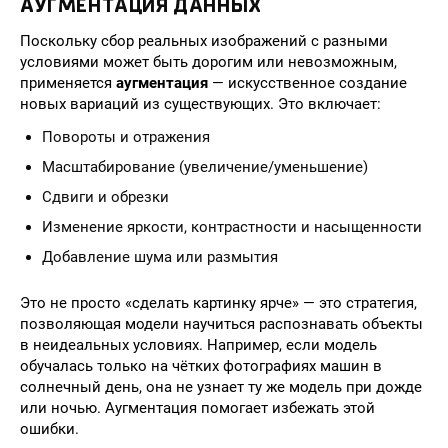
АУГМЕНТАЦИЯ ДАННЫХ
Поскольку сбор реальных изображений с разными
условиями может быть дорогим или невозможным,
применяется
аугментация
— искусственное создание
новых вариаций из существующих. Это включает:
Повороты и отражения
Масштабирование (увеличение/уменьшение)
Сдвиги и обрезки
Изменение яркости, контрастности и насыщенности
Добавление шума или размытия
Это не просто «сделать картинку ярче» — это стратегия,
позволяющая модели научиться распознавать объекты
в неидеальных условиях. Например, если модель
обучалась только на чётких фотографиях машин в
солнечный день, она не узнает ту же модель при дожде
или ночью. Аугментация помогает избежать этой
ошибки.