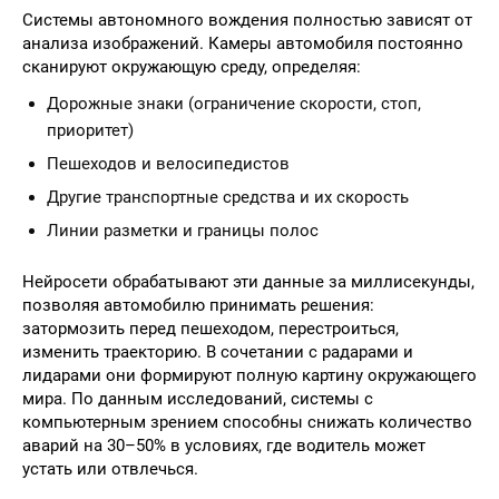
Системы автономного вождения полностью зависят от
анализа изображений. Камеры автомобиля постоянно
сканируют окружающую среду, определяя:
Дорожные знаки (ограничение скорости, стоп,
приоритет)
Пешеходов и велосипедистов
Другие транспортные средства и их скорость
Линии разметки и границы полос
Нейросети обрабатывают эти данные за миллисекунды,
позволяя автомобилю принимать решения:
затормозить перед пешеходом, перестроиться,
изменить траекторию. В сочетании с радарами и
лидарами они формируют полную картину окружающего
мира. По данным исследований, системы с
компьютерным зрением способны снижать количество
аварий на 30–50% в условиях, где водитель может
устать или отвлечься.