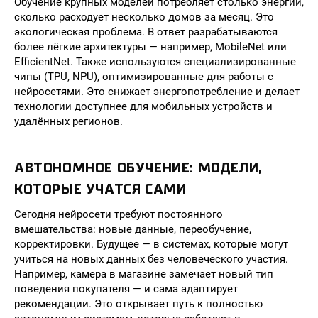
Обучение крупных моделей потребляет столько энергии,
сколько расходует несколько домов за месяц. Это
экологическая проблема. В ответ разрабатываются
более лёгкие архитектуры — например, MobileNet или
EfficientNet. Также используются специализированные
чипы (TPU, NPU), оптимизированные для работы с
нейросетями. Это снижает энергопотребление и делает
технологии доступнее для мобильных устройств и
удалённых регионов.
АВТОНОМНОЕ ОБУЧЕНИЕ: МОДЕЛИ,
КОТОРЫЕ УЧАТСЯ САМИ
Сегодня нейросети требуют постоянного
вмешательства: новые данные, переобучение,
корректировки. Будущее — в системах, которые могут
учиться на новых данных без человеческого участия.
Например, камера в магазине замечает новый тип
поведения покупателя — и сама адаптирует
рекомендации. Это открывает путь к полностью