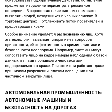
обнаруживать подозрительные действия: оставление
предметов, нарушение периметра, агрессивное
поведение. В аэропортах такие системы помогают
выявлять людей, находящихся в чёрных списках. В
торговых центрах — отслеживать поток посетителей и
предотвращать кражи.
Особое внимание уделяется
распознаванию лиц
. Хотя
эта технология вызывает споры из-за вопросов
приватности, её эффективность в криминалистике и
безопасности неоспорима. Например, системы могут
сопоставить лицо на кадре камеры наблюдения с базой
данных, выявив пропавшего человека или
подозреваемого в краже. При этом они работают даже
при низком разрешении, плохом освещении или
частичном закрытии лица.
АВТОМОБИЛЬНАЯ ПРОМЫШЛЕННОСТЬ:
АВТОНОМНЫЕ МАШИНЫ И
БЕЗОПАСНОСТЬ НА ДОРОГАХ