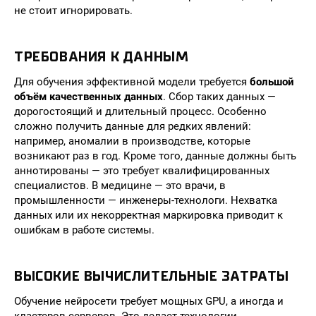
не стоит игнорировать.
ТРЕБОВАНИЯ К ДАННЫМ
Для обучения эффективной модели требуется
большой
объём качественных данных
. Сбор таких данных —
дорогостоящий и длительный процесс. Особенно
сложно получить данные для редких явлений:
например, аномалии в производстве, которые
возникают раз в год. Кроме того, данные должны быть
аннотированы — это требует квалифицированных
специалистов. В медицине — это врачи, в
промышленности — инженеры-технологи. Нехватка
данных или их некорректная маркировка приводит к
ошибкам в работе системы.
ВЫСОКИЕ ВЫЧИСЛИТЕЛЬНЫЕ ЗАТРАТЫ
Обучение нейросети требует мощных GPU, а иногда и