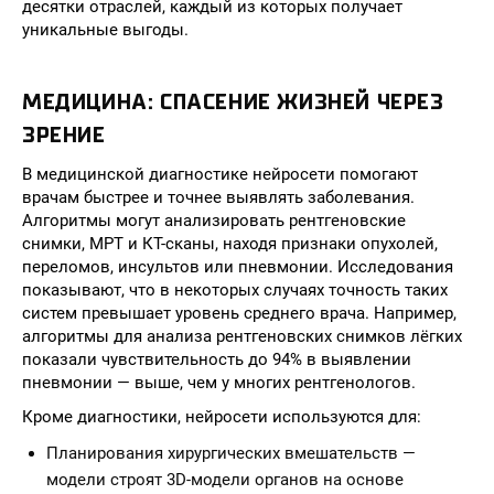
десятки отраслей, каждый из которых получает
уникальные выгоды.
МЕДИЦИНА: СПАСЕНИЕ ЖИЗНЕЙ ЧЕРЕЗ
ЗРЕНИЕ
В медицинской диагностике нейросети помогают
врачам быстрее и точнее выявлять заболевания.
Алгоритмы могут анализировать рентгеновские
снимки, МРТ и КТ-сканы, находя признаки опухолей,
переломов, инсультов или пневмонии. Исследования
показывают, что в некоторых случаях точность таких
систем превышает уровень среднего врача. Например,
алгоритмы для анализа рентгеновских снимков лёгких
показали чувствительность до 94% в выявлении
пневмонии — выше, чем у многих рентгенологов.
Кроме диагностики, нейросети используются для:
Планирования хирургических вмешательств —
модели строят 3D-модели органов на основе