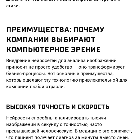
этики.
ПРЕИМУЩЕСТВА: ПОЧЕМУ
КОМПАНИИ ВЫБИРАЮТ
КОМПЬЮТЕРНОЕ ЗРЕНИЕ
Внедрение нейросетей для анализа изображений
приносит не просто удобство — оно трансформирует
бизнес-процессы. Вот основные преимущества,
которые делают эту технологию привлекательной для
компаний любой отрасли.
ВЫСОКАЯ ТОЧНОСТЬ И СКОРОСТЬ
Нейросети способны анализировать тысячи
изображений в секунду с точностью, часто
превышающей человеческую. В медицине это означает,
что пациент получает диагноз за минуты вместо дней.