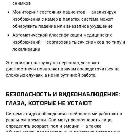
снимков
Мониторинг состояния пациентов — анализируя
изображения с камер в палатах, система может
обнаружить падение или внезапное ухудшение
Автоматической классификации медицинских
изображений — сортировка тысяч снимков по типу и
локализации
Это снижает нагрузку на персонал, ускоряет
диагностику и позволяет врачам сосредоточиться на
сложных случаях, а не на рутинной работе.
БЕЗОПАСНОСТЬ И ВИДЕОНАБЛЮДЕНИЕ:
ГЛАЗА, КОТОРЫЕ НЕ УСТАЮТ
Системы видеонаблюдения с нейросетями работают в
реальном времени. Они могут распознавать лица,
определять возраст, пол и эмоции — а также