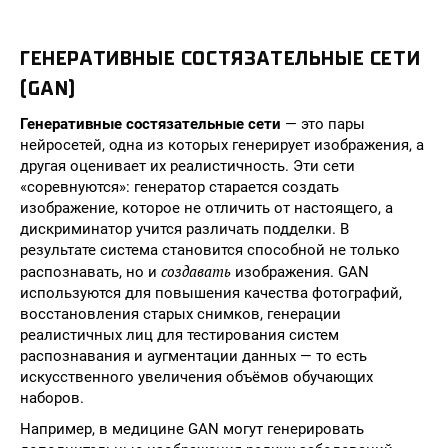
ГЕНЕРАТИВНЫЕ СОСТЯЗАТЕЛЬНЫЕ СЕТИ
(GAN)
Генеративные состязательные сети
— это пары
нейросетей, одна из которых генерирует изображения, а
другая оценивает их реалистичность. Эти сети
«соревнуются»: генератор старается создать
изображение, которое не отличить от настоящего, а
дискриминатор учится различать подделки. В
результате система становится способной не только
создавать
распознавать, но и
изображения. GAN
используются для повышения качества фотографий,
восстановления старых снимков, генерации
реалистичных лиц для тестирования систем
распознавания и аугментации данных — то есть
искусственного увеличения объёмов обучающих
наборов.
Например, в медицине GAN могут генерировать