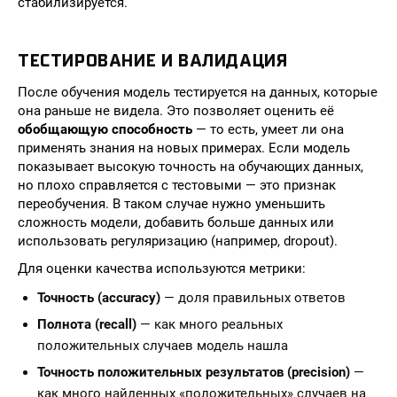
стабилизируется.
ТЕСТИРОВАНИЕ И ВАЛИДАЦИЯ
После обучения модель тестируется на данных, которые
она раньше не видела. Это позволяет оценить её
обобщающую способность
— то есть, умеет ли она
применять знания на новых примерах. Если модель
показывает высокую точность на обучающих данных,
но плохо справляется с тестовыми — это признак
переобучения. В таком случае нужно уменьшить
сложность модели, добавить больше данных или
использовать регуляризацию (например, dropout).
Для оценки качества используются метрики:
Точность (accuracy)
— доля правильных ответов
Полнота (recall)
— как много реальных
положительных случаев модель нашла
Точность положительных результатов (precision)
—
как много найденных «положительных» случаев на