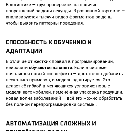
В логистике — груз проверяется на наличие
повреждений за доли секунды. В розничной торговле —
анализируются тысячи видео-фрагментов за день,
чтобы выявить паттерны поведения.
СПОСОБНОСТЬ К ОБУЧЕНИЮ И
АДАПТАЦИИ
В отличие от жёстких правил в программировании,
нейросети
обучаются на опыте
. Если в системе
появляется новый тип дефекта — достаточно добавить
несколько примеров, и модель адаптируется. Это
делает её гибкой в меняющихся условиях: новые
модели автомобилей, изменённая упаковка продукции,
новая волна заболеваний — всё это можно обработать
без полной перепрограммировки системы.
АВТОМАТИЗАЦИЯ СЛОЖНЫХ И