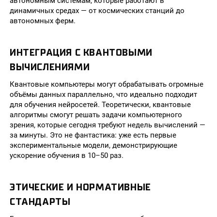
автономным системам, которые работают в
динамичных средах — от космических станций до
автономных ферм.
ИНТЕГРАЦИЯ С КВАНТОВЫМИ
ВЫЧИСЛЕНИЯМИ
Квантовые компьютеры могут обрабатывать огромные
объёмы данных параллельно, что идеально подходит
для обучения нейросетей. Теоретически, квантовые
алгоритмы смогут решать задачи компьютерного
зрения, которые сегодня требуют недель вычислений —
за минуты. Это не фантастика: уже есть первые
экспериментальные модели, демонстрирующие
ускорение обучения в 10–50 раз.
ЭТИЧЕСКИЕ И НОРМАТИВНЫЕ
СТАНДАРТЫ