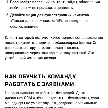
Рассылайте полезный контент
: гайды, обновления,
вебинары — не продажи, а ценность.
Делайте акции для существующих клиентов
:
«Только для вас — скидка 15% на следующее
обслуживание».
Клиент, который получил качественное сопровождение
после покупки, становится амбассадором бренда. Он
рассказывает друзьям, оставляет отзывы,
возвращается через полгода — и покупает ещё. Это
устойчивый источник дохода.
КАК ОБУЧИТЬ КОМАНДУ
РАБОТАТЬ С ЗАЯВКАМИ
Ни одна система не работает без людей. Даже
идеальная CRM и чёткие скрипты — бесполезны, если
менеджеры не умеют слушать, задавать правильные