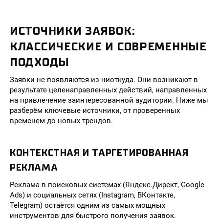
ИСТОЧНИКИ ЗАЯВОК:
КЛАССИЧЕСКИЕ И СОВРЕМЕННЫЕ
ПОДХОДЫ
Заявки не появляются из ниоткуда. Они возникают в
результате целенаправленных действий, направленных
на привлечение заинтересованной аудитории. Ниже мы
разберём ключевые источники, от проверенных
временем до новых трендов.
КОНТЕКСТНАЯ И ТАРГЕТИРОВАННАЯ
РЕКЛАМА
Реклама в поисковых системах (Яндекс.Директ, Google
Ads) и социальных сетях (Instagram, ВКонтакте,
Telegram) остаётся одним из самых мощных
инструментов для быстрого получения заявок.