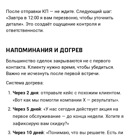
После отправки КП — не ждите. Следующий шаг:
«Завтра в 12:00 я вам перезвоню, чтобы уточнить
детали». Это создаёт ощущение контроля и
ответственности.
НАПОМИНАНИЯ И ДОГРЕВ
Большинство сделок закрываются не с первого
контакта. Клиенту нужно время, чтобы убедиться.
Важно не исчезнуть после первой встречи.
Система догрева:
Через 2 дня
: отправьте кейс с похожим клиентом.
«Вот как мы помогли компании X — результаты».
Через 5 дней
: «У нас сегодня действует акция на
первое обслуживание — до конца недели. Хотите я
зафиксирую вам скидку?»
Через 10 дней
: «Понимаю, что вы решаете. Есть ли