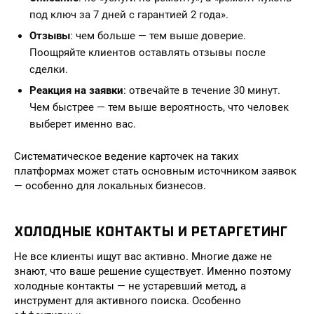
под ключ за 7 дней с гарантией 2 года».
Отзывы
: чем больше — тем выше доверие.
Поощряйте клиентов оставлять отзывы после
сделки.
Реакция на заявки
: отвечайте в течение 30 минут.
Чем быстрее — тем выше вероятность, что человек
выберет именно вас.
Систематическое ведение карточек на таких
платформах может стать основным источником заявок
— особенно для локальных бизнесов.
ХОЛОДНЫЕ КОНТАКТЫ И РЕТАРГЕТИНГ
Не все клиенты ищут вас активно. Многие даже не
знают, что ваше решение существует. Именно поэтому
холодные контакты — не устаревший метод, а
инструмент для активного поиска. Особенно