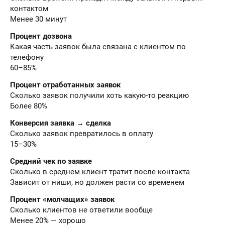
контактом
Менее 30 минут
Процент дозвона
Какая часть заявок была связана с клиентом по
телефону
60–85%
Процент отработанных заявок
Сколько заявок получили хоть какую-то реакцию
Более 80%
Конверсия заявка → сделка
Сколько заявок превратилось в оплату
15–30%
Средний чек по заявке
Сколько в среднем клиент тратит после контакта
Зависит от ниши, но должен расти со временем
Процент «молчащих» заявок
Сколько клиентов не ответили вообще
Менее 20% — хорошо