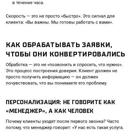
в течение часа.
Скорость — это не просто «быстро». Это сигнал для
клиента: «Вы важны. Мы готовы работать с вами».
КАК ОБРАБАТЫВАТЬ ЗАЯВКИ,
ЧТОБЫ ОНИ КОНВЕРТИРОВАЛИСЬ
Обработка — это не «позвонить и спросить, что нужно».
Это процесс построения доверия. Клиент должен не
просто получить информацию — он должен
почувствовать, что вы понимаете его проблему.
ПЕРСОНАЛИЗАЦИЯ: НЕ ГОВОРИТЕ КАК
«МЕНЕДЖЕР», А КАК ЧЕЛОВЕК
Почему клиенты уходят после первого звонка? Часто
потому, что менеджер говорит: «У нас есть такая услуга.