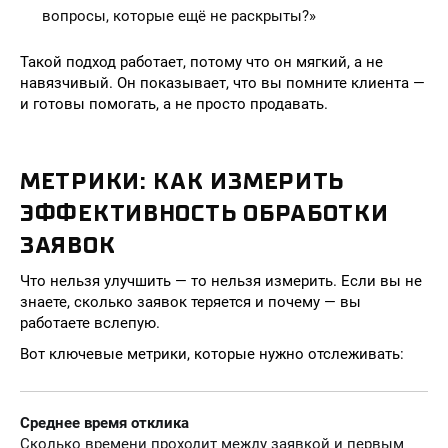
вопросы, которые ещё не раскрыты?»
Такой подход работает, потому что он мягкий, а не
навязчивый. Он показывает, что вы помните клиента —
и готовы помогать, а не просто продавать.
МЕТРИКИ: КАК ИЗМЕРИТЬ
ЭФФЕКТИВНОСТЬ ОБРАБОТКИ
ЗАЯВОК
Что нельзя улучшить — то нельзя измерить. Если вы не
знаете, сколько заявок теряется и почему — вы
работаете вслепую.
Вот ключевые метрики, которые нужно отслеживать:
Среднее время отклика
Сколько времени проходит между заявкой и первым