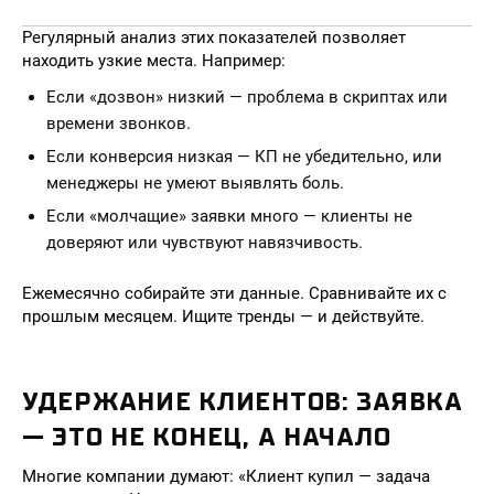
Регулярный анализ этих показателей позволяет
находить узкие места. Например:
Если «дозвон» низкий — проблема в скриптах или
времени звонков.
Если конверсия низкая — КП не убедительно, или
менеджеры не умеют выявлять боль.
Если «молчащие» заявки много — клиенты не
доверяют или чувствуют навязчивость.
Ежемесячно собирайте эти данные. Сравнивайте их с
прошлым месяцем. Ищите тренды — и действуйте.
УДЕРЖАНИЕ КЛИЕНТОВ: ЗАЯВКА
— ЭТО НЕ КОНЕЦ, А НАЧАЛО
Многие компании думают: «Клиент купил — задача