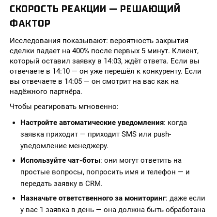
СКОРОСТЬ РЕАКЦИИ — РЕШАЮЩИЙ
ФАКТОР
Исследования показывают: вероятность закрытия
сделки падает на 400% после первых 5 минут. Клиент,
который оставил заявку в 14:03, ждёт ответа. Если вы
отвечаете в 14:10 — он уже перешёл к конкуренту. Если
вы отвечаете в 14:05 — он смотрит на вас как на
надёжного партнёра.
Чтобы реагировать мгновенно:
Настройте автоматические уведомления
: когда
заявка приходит — приходит SMS или push-
уведомление менеджеру.
Используйте чат-боты
: они могут ответить на
простые вопросы, попросить имя и телефон — и
передать заявку в CRM.
Назначьте ответственного за мониторинг
: даже если
у вас 1 заявка в день — она должна быть обработана