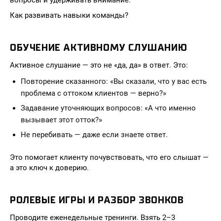
вопросы и удерживать внимание.
Как развивать навыки команды?
ОБУЧЕНИЕ АКТИВНОМУ СЛУШАНИЮ
Активное слушание — это не «да, да» в ответ. Это:
Повторение сказанного: «Вы сказали, что у вас есть
проблема с оттоком клиентов — верно?»
Задавание уточняющих вопросов: «А что именно
вызывает этот отток?»
Не перебивать — даже если знаете ответ.
Это помогает клиенту почувствовать, что его слышат —
а это ключ к доверию.
РОЛЕВЫЕ ИГРЫ И РАЗБОР ЗВОНКОВ
Проводите еженедельные тренинги. Взять 2–3