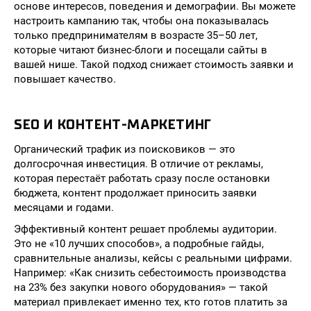
основе интересов, поведения и демографии. Вы можете
настроить кампанию так, чтобы она показывалась
только предпринимателям в возрасте 35–50 лет,
которые читают бизнес-блоги и посещали сайты в
вашей нише. Такой подход снижает стоимость заявки и
повышает качество.
SEO И КОНТЕНТ-МАРКЕТИНГ
Органический трафик из поисковиков — это
долгосрочная инвестиция. В отличие от рекламы,
которая перестаёт работать сразу после остановки
бюджета, контент продолжает приносить заявки
месяцами и годами.
Эффективный контент решает проблемы аудитории.
Это не «10 лучших способов», а подробные гайды,
сравнительные анализы, кейсы с реальными цифрами.
Например: «Как снизить себестоимость производства
на 23% без закупки нового оборудования» — такой
материал привлекает именно тех, кто готов платить за