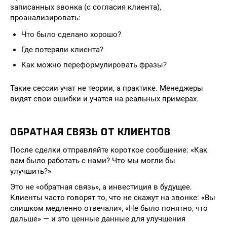
записанных звонка (с согласия клиента),
проанализировать:
Что было сделано хорошо?
Где потеряли клиента?
Как можно переформулировать фразы?
Такие сессии учат не теории, а практике. Менеджеры
видят свои ошибки и учатся на реальных примерах.
ОБРАТНАЯ СВЯЗЬ ОТ КЛИЕНТОВ
После сделки отправляйте короткое сообщение: «Как
вам было работать с нами? Что мы могли бы
улучшить?»
Это не «обратная связь», а инвестиция в будущее.
Клиенты часто говорят то, что не скажут на звонке: «Вы
слишком медленно отвечали», «Не было понятно, что
дальше» — и это ценные данные для улучшения