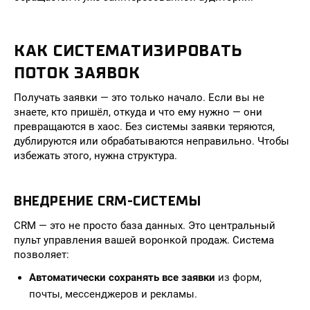
КАК СИСТЕМАТИЗИРОВАТЬ
ПОТОК ЗАЯВОК
Получать заявки — это только начало. Если вы не
знаете, кто пришёл, откуда и что ему нужно — они
превращаются в хаос. Без системы заявки теряются,
дублируются или обрабатываются неправильно. Чтобы
избежать этого, нужна структура.
ВНЕДРЕНИЕ CRM-СИСТЕМЫ
CRM — это не просто база данных. Это центральный
пульт управления вашей воронкой продаж. Система
позволяет:
Автоматически сохранять все заявки
из форм,
почты, мессенджеров и рекламы.