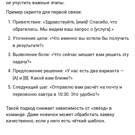
не упустить важные этапы.
Пример скрипта для первой связи:
Приветствие: «Здравствуйте, [имя]! Спасибо, что
обратились. Мы видим ваш запрос о [услуга].»
Уточнение цели: «Что именно вы хотели бы получить
в результате?»
Выявление боли: «Что сейчас мешает вам решить эту
задачу?»
Предложение решения: «У нас есть два варианта —
[A] и [B]. Какой вам ближе?»
Следующий шаг: «Отправлю вам расчёт на почту и
перезвоню завтра в 10:30. Это удобно?»
Такой подход снижает зависимость от «звёзд» в
команде. Даже новичок может обработать заявку
качественно, если у него есть чёткий шаблон.