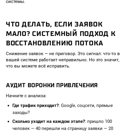
системы.
ЧТО ДЕЛАТЬ, ЕСЛИ ЗАЯВОК
МАЛО? СИСТЕМНЫЙ ПОДХОД К
ВОССТАНОВЛЕНИЮ ПОТОКА
Снижение заявок — не приговор. Это сигнал: что-то в
вашей системе работает неправильно. Но это значит,
что вы можете всё исправить.
АУДИТ ВОРОНКИ ПРИВЛЕЧЕНИЯ
Начните с анализа:
Где трафик приходит?
: Google, соцсети, прямые
заходы?
Сколько уходит на каждом этапе?
: пришло 100
человек — 40 перешли на страницу заявки — 20