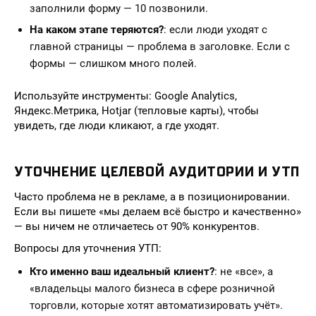
заполнили форму — 10 позвонили.
На каком этапе теряются?
: если люди уходят с
главной страницы — проблема в заголовке. Если с
формы — слишком много полей.
Используйте инструменты: Google Analytics,
Яндекс.Метрика, Hotjar (тепловые карты), чтобы
увидеть, где люди кликают, а где уходят.
УТОЧНЕНИЕ ЦЕЛЕВОЙ АУДИТОРИИ И УТП
Часто проблема не в рекламе, а в позиционировании.
Если вы пишете «мы делаем всё быстро и качественно»
— вы ничем не отличаетесь от 90% конкурентов.
Вопросы для уточнения УТП:
Кто именно ваш идеальный клиент?
: не «все», а
«владельцы малого бизнеса в сфере розничной
торговли, которые хотят автоматизировать учёт».