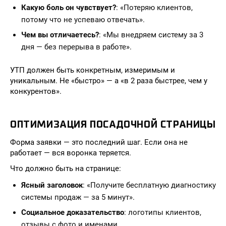
Какую боль он чувствует?
: «Потеряю клиентов,
потому что не успеваю отвечать».
Чем вы отличаетесь?
: «Мы внедряем систему за 3
дня — без перерыва в работе».
УТП должен быть конкретным, измеримым и
уникальным. Не «быстро» — а «в 2 раза быстрее, чем у
конкурентов».
ОПТИМИЗАЦИЯ ПОСАДОЧНОЙ СТРАНИЦЫ
Форма заявки — это последний шаг. Если она не
работает — вся воронка теряется.
Что должно быть на странице:
Ясный заголовок
: «Получите бесплатную диагностику
системы продаж — за 5 минут».
Социальное доказательство
: логотипы клиентов,
отзывы с фото и именами.