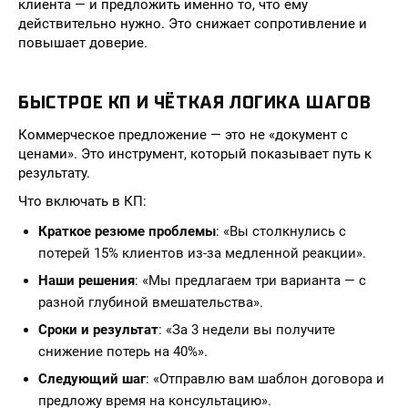
клиента — и предложить именно то, что ему
действительно нужно. Это снижает сопротивление и
повышает доверие.
БЫСТРОЕ КП И ЧЁТКАЯ ЛОГИКА ШАГОВ
Коммерческое предложение — это не «документ с
ценами». Это инструмент, который показывает путь к
результату.
Что включать в КП:
Краткое резюме проблемы
: «Вы столкнулись с
потерей 15% клиентов из-за медленной реакции».
Наши решения
: «Мы предлагаем три варианта — с
разной глубиной вмешательства».
Сроки и результат
: «За 3 недели вы получите
снижение потерь на 40%».
Следующий шаг
: «Отправлю вам шаблон договора и
предложу время на консультацию».