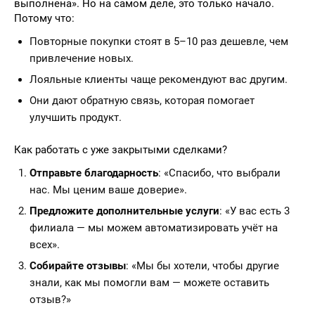
выполнена». Но на самом деле, это только начало.
Потому что:
Повторные покупки стоят в 5–10 раз дешевле, чем
привлечение новых.
Лояльные клиенты чаще рекомендуют вас другим.
Они дают обратную связь, которая помогает
улучшить продукт.
Как работать с уже закрытыми сделками?
Отправьте благодарность
: «Спасибо, что выбрали
нас. Мы ценим ваше доверие».
Предложите дополнительные услуги
: «У вас есть 3
филиала — мы можем автоматизировать учёт на
всех».
Собирайте отзывы
: «Мы бы хотели, чтобы другие
знали, как мы помогли вам — можете оставить
отзыв?»