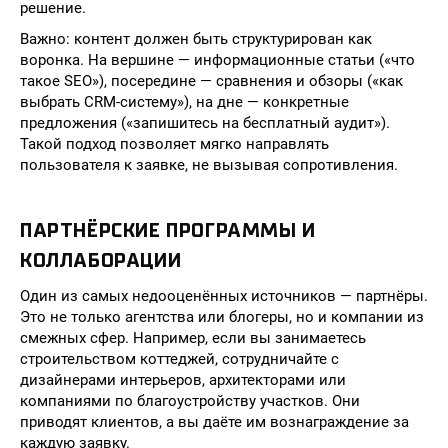
решение.
Важно: контент должен быть структурирован как
воронка. На вершине — информационные статьи («что
такое SEO»), посередине — сравнения и обзоры («как
выбрать CRM-систему»), на дне — конкретные
предложения («запишитесь на бесплатный аудит»).
Такой подход позволяет мягко направлять
пользователя к заявке, не вызывая сопротивления.
ПАРТНЁРСКИЕ ПРОГРАММЫ И
КОЛЛАБОРАЦИИ
Один из самых недооценённых источников — партнёры.
Это не только агентства или блогеры, но и компании из
смежных сфер. Например, если вы занимаетесь
строительством коттеджей, сотрудничайте с
дизайнерами интерьеров, архитекторами или
компаниями по благоустройству участков. Они
приводят клиентов, а вы даёте им вознаграждение за
каждую заявку.