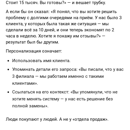
Стоит 15 тысяч. Вы готовы?» — и вешает трубку.
А если бы он сказал: «Я понял, что вы хотите решить
проблему с долгими очередями на приём. У нас было 3
клиента, у которых была такая же ситуация — мы
сделали всё за 10 дней, и они теперь экономят по 2
часа в неделю. Хотите я покажу им отзывы?» —
результат был бы другим.
Персонализация означает:
Использовать имя клиента.
Упоминать детали его запроса: «Вы писали, что у вас
3 филиала — мы работаем именно с такими
клиентами».
Ссылаться на его контекст: «Вы упомянули, что не
хотите менять систему — у нас есть решение без
полной замены».
Люди покупают у людей. А не у «отдела продаж».