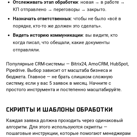
Отслеживать этап обработки
: новая → в работе →
КП отправлено → переговоры → закрыто.
Назначать ответственных
: чтобы не было «всё в
порядке, кто-то же должен это сделать».
Видеть историю коммуникации
: вы видите, кто
когда писал, что обещали, какие документы
отправляли.
Популярные CRM-системы — Bitrix24, AmoCRM, HubSpot,
Pipedrive. Выбор зависит от масштаба бизнеса и
бюджета. Главное — не брать слишком сложную
систему, если у вас 5 заявок в месяц. Начните с
простого инструмента и постепенно масштабируйте.
СКРИПТЫ И ШАБЛОНЫ ОБРАБОТКИ
Каждая заявка должна проходить через одинаковый
алгоритм. Для этого используются скрипты —
пошаговые инструкции, которые помогают менеджерам