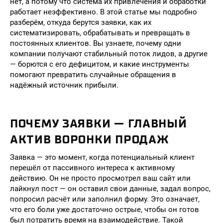
нет, а потому что система их привлечения и обработки
работает неэффективно. В этой статье мы подробно
разберём, откуда берутся заявки, как их
систематизировать, обрабатывать и превращать в
постоянных клиентов. Вы узнаете, почему одни
компании получают стабильный поток лидов, а другие
— борются с его дефицитом, и какие инструменты
помогают превратить случайные обращения в
надёжный источник прибыли.
ПОЧЕМУ ЗАЯВКИ — ГЛАВНЫЙ
АКТИВ ВОРОНКИ ПРОДАЖ
Заявка — это момент, когда потенциальный клиент
перешёл от пассивного интереса к активному
действию. Он не просто просмотрел ваш сайт или
лайкнул пост — он оставил свои данные, задал вопрос,
попросил расчёт или заполнил форму. Это означает,
что его боли уже достаточно острые, чтобы он готов
был потратить время на взаимодействие. Такой