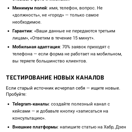
Минимум полей
: имя, телефон, вопрос. Не
«должность», не «город» — только самое
необходимое.
Гарантии
: «Ваши данные не передаются третьим
лицам», «Ответим в течение 15 минут».
Мобильная адаптация
: 70% заявок приходят с
телефона — если форма не работает на мобильном,
вы теряете большинство клиентов.
ТЕСТИРОВАНИЕ НОВЫХ КАНАЛОВ
Если старый источник исчерпал себя — ищите новые.
Пробуйте:
Telegram-каналы
: создайте полезный канал с
кейсами — и добавьте кнопку «записаться на
консультацию».
Внешние платформы
: напишите статью на Хабр, Дзен