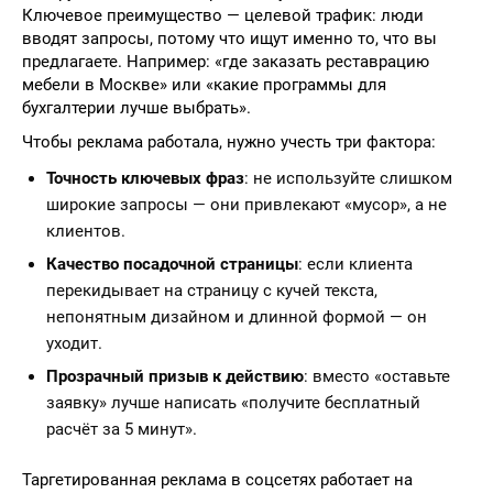
Ключевое преимущество — целевой трафик: люди
вводят запросы, потому что ищут именно то, что вы
предлагаете. Например: «где заказать реставрацию
мебели в Москве» или «какие программы для
бухгалтерии лучше выбрать».
Чтобы реклама работала, нужно учесть три фактора:
Точность ключевых фраз
: не используйте слишком
широкие запросы — они привлекают «мусор», а не
клиентов.
Качество посадочной страницы
: если клиента
перекидывает на страницу с кучей текста,
непонятным дизайном и длинной формой — он
уходит.
Прозрачный призыв к действию
: вместо «оставьте
заявку» лучше написать «получите бесплатный
расчёт за 5 минут».
Таргетированная реклама в соцсетях работает на