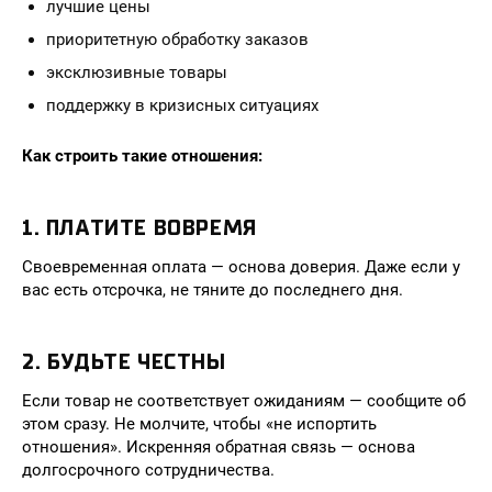
лучшие цены
приоритетную обработку заказов
эксклюзивные товары
поддержку в кризисных ситуациях
Как строить такие отношения:
1. ПЛАТИТЕ ВОВРЕМЯ
Своевременная оплата — основа доверия. Даже если у
вас есть отсрочка, не тяните до последнего дня.
2. БУДЬТЕ ЧЕСТНЫ
Если товар не соответствует ожиданиям — сообщите об
этом сразу. Не молчите, чтобы «не испортить
отношения». Искренняя обратная связь — основа
долгосрочного сотрудничества.