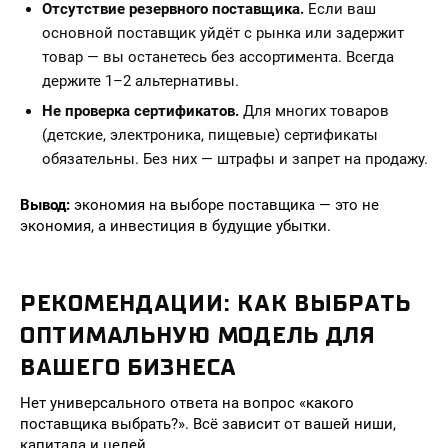
Отсутствие резервного поставщика.
Если ваш
основной поставщик уйдёт с рынка или задержит
товар — вы останетесь без ассортимента. Всегда
держите 1–2 альтернативы.
Не проверка сертификатов.
Для многих товаров
(детские, электроника, пищевые) сертификаты
обязательны. Без них — штрафы и запрет на продажу.
Вывод:
экономия на выборе поставщика — это не
экономия, а инвестиция в будущие убытки.
РЕКОМЕНДАЦИИ: КАК ВЫБРАТЬ
ОПТИМАЛЬНУЮ МОДЕЛЬ ДЛЯ
ВАШЕГО БИЗНЕСА
Нет универсального ответа на вопрос «какого
поставщика выбрать?». Всё зависит от вашей ниши,
капитала и целей.