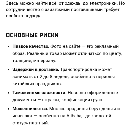
Здесь можно найти всё: от одежды до электроники. Но
сотрудничество с азиатскими поставщиками требует
особого подхода.
ОСНОВНЫЕ РИСКИ
Низкое качество.
Фото на сайте — это рекламный
образ. Реальный товар может отличаться по цвету,
толщине, материалу.
Задержки в доставке.
Транспортировка может
занимать от 2 до 8 недель, особенно в периоды
китайских праздников.
Таможенные сложности.
Неверно оформленные
документы — штрафы, конфискация груза.
Мошенничество.
Многие продавцы берут деньги и
исчезают — особенно на Alibaba, где «золотой
статус» платный.