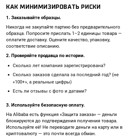
КАК МИНИМИЗИРОВАТЬ РИСКИ
1. Заказывайте образцы.
Никогда не закупайте партию без предварительного
образца. Попросите прислать 1–2 единицы товара —
оплатите доставку. Оцените качество, упаковку,
соответствие описанию.
2. Проверяйте продавца по истории.
Сколько лет компания зарегистрирована?
Сколько заказов сделала за последний год? (не
«100+», а реальные цифры)
Есть ли отзывы с фото и датами?
3. Используйте безопасную оплату.
На Alibaba есть функция «Защита заказа» — деньги
блокируются до подтверждения получения товара.
Используйте её! Не переводите деньги на карту или в
криптовалюту — это почти всегда обман.