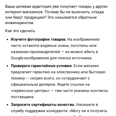
Ваша целевая аудитория уже покупает товары у других
интернет-магазинов. Почему бы не выяснить, откуда
они берут продукцию? Это называется обратным
инжинирингом.
Как это сделать:
Изучите фотографии товаров.
На изображениях
часто остаются водяные знаки, логотипы или
названия производителей — их можно вбить в
Google-изображения для поиска источника.
Проверьте гарантийные условия.
Если магазин
предлагает гарантию на электронику или бытовую
технику — скорее всего, он сотрудничает с
официальным дилером. Ищите ссылки на
«сервисные центры» — там часто указаны контакты
поставщика.
Запросите сертификаты качества.
Напишите в
службу поддержки конкурента: «Могу ли я получить