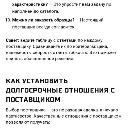
характеристики?
— Это упростит вам задачу по
наполнению каталога.
Можно ли заказать образцы?
— Настоящий
поставщик всегда согласится.
Совет:
ведите таблицу с ответами по каждому
поставщику. Сравнивайте их по критериям: цена,
надёжность, скорость ответа, гибкость. Это поможет
принять обоснованное решение.
КАК УСТАНОВИТЬ
ДОЛГОСРОЧНЫЕ ОТНОШЕНИЯ С
ПОСТАВЩИКОМ
Выбор поставщика — это не разовая сделка, а начало
партнёрства. Качественные отношения с поставщиком
позволяют получать: