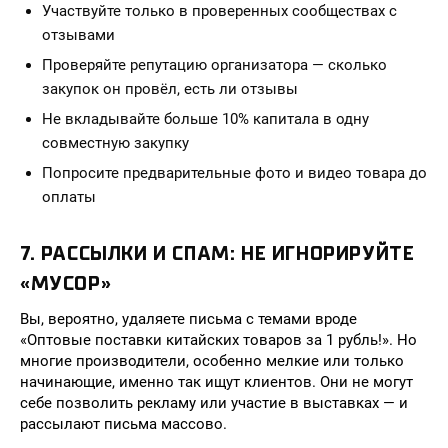
Участвуйте только в проверенных сообществах с
отзывами
Проверяйте репутацию организатора — сколько
закупок он провёл, есть ли отзывы
Не вкладывайте больше 10% капитала в одну
совместную закупку
Попросите предварительные фото и видео товара до
оплаты
7. РАССЫЛКИ И СПАМ: НЕ ИГНОРИРУЙТЕ
«МУСОР»
Вы, вероятно, удаляете письма с темами вроде
«Оптовые поставки китайских товаров за 1 рубль!». Но
многие производители, особенно мелкие или только
начинающие, именно так ищут клиентов. Они не могут
себе позволить рекламу или участие в выставках — и
рассылают письма массово.