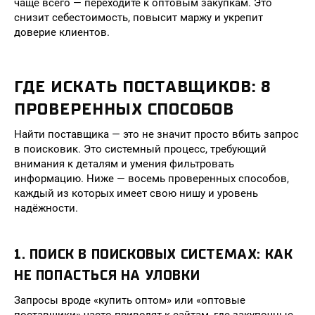
чаще всего — переходите к оптовым закупкам. Это
снизит себестоимость, повысит маржу и укрепит
доверие клиентов.
ГДЕ ИСКАТЬ ПОСТАВЩИКОВ: 8
ПРОВЕРЕННЫХ СПОСОБОВ
Найти поставщика — это не значит просто вбить запрос
в поисковик. Это системный процесс, требующий
внимания к деталям и умения фильтровать
информацию. Ниже — восемь проверенных способов,
каждый из которых имеет свою нишу и уровень
надёжности.
1. ПОИСК В ПОИСКОВЫХ СИСТЕМАХ: КАК
НЕ ПОПАСТЬСЯ НА УЛОВКИ
Запросы вроде «купить оптом» или «оптовые