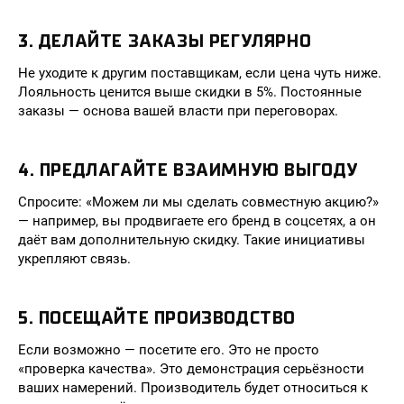
3. ДЕЛАЙТЕ ЗАКАЗЫ РЕГУЛЯРНО
Не уходите к другим поставщикам, если цена чуть ниже.
Лояльность ценится выше скидки в 5%. Постоянные
заказы — основа вашей власти при переговорах.
4. ПРЕДЛАГАЙТЕ ВЗАИМНУЮ ВЫГОДУ
Спросите: «Можем ли мы сделать совместную акцию?»
— например, вы продвигаете его бренд в соцсетях, а он
даёт вам дополнительную скидку. Такие инициативы
укрепляют связь.
5. ПОСЕЩАЙТЕ ПРОИЗВОДСТВО
Если возможно — посетите его. Это не просто
«проверка качества». Это демонстрация серьёзности
ваших намерений. Производитель будет относиться к