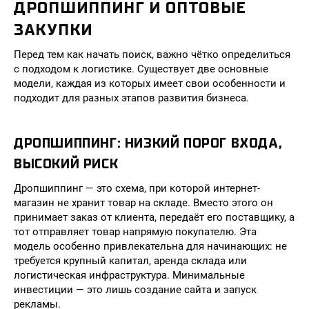
ДРОПШИППИНГ И ОПТОВЫЕ
ЗАКУПКИ
Перед тем как начать поиск, важно чётко определиться
с подходом к логистике. Существует две основные
модели, каждая из которых имеет свои особенности и
подходит для разных этапов развития бизнеса.
ДРОПШИППИНГ: НИЗКИЙ ПОРОГ ВХОДА,
ВЫСОКИЙ РИСК
Дропшиппинг — это схема, при которой интернет-
магазин не хранит товар на складе. Вместо этого он
принимает заказ от клиента, передаёт его поставщику, а
тот отправляет товар напрямую покупателю. Эта
модель особенно привлекательна для начинающих: не
требуется крупный капитал, аренда склада или
логистическая инфраструктура. Минимальные
инвестиции — это лишь создание сайта и запуск
рекламы.