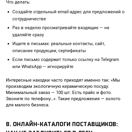
Что делать:
Создайте отдельный email-адрес для предложений о
сотрудничестве
Раз в неделю просматривайте входящие — не
удаляйте сразу
Ищите в письмах: реальные контакты, сайт,
описание продукции, сертификаты
Если письмо содержит только ссылку на Telegram
или WhatsApp — игнорируйте
Интересные находки часто приходят именно так: «Мы
производим экологичную керамическую посуду.
Минимальный заказ — 100 шт. Есть прайс и фото.
Звоните по телефону…». Такие предложения — золото
для малого бизнеса.
8. ОНЛАЙН-КАТАЛОГИ ПОСТАВЩИКОВ: