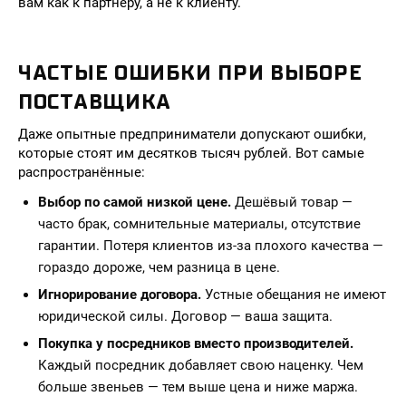
вам как к партнёру, а не к клиенту.
ЧАСТЫЕ ОШИБКИ ПРИ ВЫБОРЕ
ПОСТАВЩИКА
Даже опытные предприниматели допускают ошибки,
которые стоят им десятков тысяч рублей. Вот самые
распространённые:
Выбор по самой низкой цене.
Дешёвый товар —
часто брак, сомнительные материалы, отсутствие
гарантии. Потеря клиентов из-за плохого качества —
гораздо дороже, чем разница в цене.
Игнорирование договора.
Устные обещания не имеют
юридической силы. Договор — ваша защита.
Покупка у посредников вместо производителей.
Каждый посредник добавляет свою наценку. Чем
больше звеньев — тем выше цена и ниже маржа.