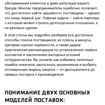
обслуживания клиентов и даже репутация вашего
бренда. Многие предприниматели ошибочно полагают,
что достаточно найти «дешёвого» поставщика — однако
это лишь первый шаг. Главная задача — найти партнёра,
с которым можно строить долгосрочные отношения, а
не разовые сделки.
В этой статье мы подробно разберём все доступные
способы поиска поставщиков, их плюсы и минусы,
критерии оценки надёжности, а также дадим
практические рекомендации по установлению первых
контактов и заключению выгодных условий
сотрудничества. Вы узнаете, как избежать типичных
ошибок новичков, распознать мошенников и выбрать
оптимальную модель закупок — от дропшиппинга до
прямых поставок с производителя.
ПОНИМАНИЕ ДВУХ ОСНОВНЫХ
МОДЕЛЕЙ ПОСТАВОК: