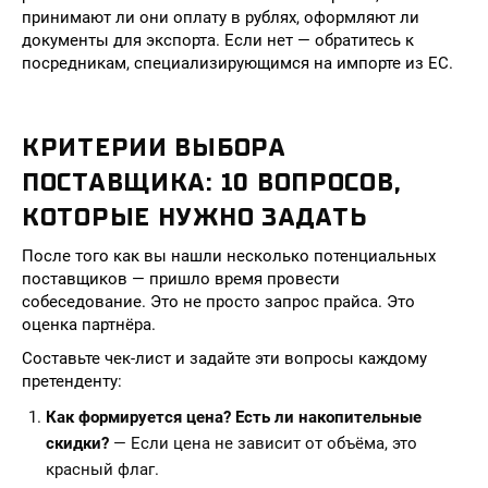
принимают ли они оплату в рублях, оформляют ли
документы для экспорта. Если нет — обратитесь к
посредникам, специализирующимся на импорте из ЕС.
КРИТЕРИИ ВЫБОРА
ПОСТАВЩИКА: 10 ВОПРОСОВ,
КОТОРЫЕ НУЖНО ЗАДАТЬ
После того как вы нашли несколько потенциальных
поставщиков — пришло время провести
собеседование. Это не просто запрос прайса. Это
оценка партнёра.
Составьте чек-лист и задайте эти вопросы каждому
претенденту:
Как формируется цена? Есть ли накопительные
скидки?
— Если цена не зависит от объёма, это
красный флаг.