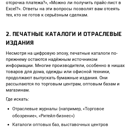
отсрочка платежа?», «Можно ли получить прайс-лист в
Excel?». Ответы на эти вопросы позволят вам отсеять
тех, кто не готов к серьёзным сделкам.
2. ПЕЧАТНЫЕ КАТАЛОГИ И ОТРАСЛЕВЫЕ
ИЗДАНИЯ
Несмотря на цифровую эпоху, печатные каталоги по-
прежнему остаются надёжным источником
информации. Многие производители, особенно в нишах
товаров для дома, одежды или офисной техники,
продолжают выпускать бумажные издания. Они
рассылаются по торговым центрам, оптовым базам и
магазинам.
Где искать:
Отраслевые журналы (например, «Торговое
обозрение», «Ритейл-бизнес»)
Каталоги оптовых баз, выставочных центров