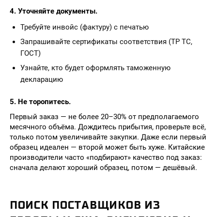
4. Уточняйте документы.
Требуйте инвойс (фактуру) с печатью
Запрашивайте сертификаты соответствия (ТР ТС,
ГОСТ)
Узнайте, кто будет оформлять таможенную
декларацию
5. Не торопитесь.
Первый заказ — не более 20–30% от предполагаемого
месячного объёма. Дождитесь прибытия, проверьте всё,
только потом увеличивайте закупки. Даже если первый
образец идеален — второй может быть хуже. Китайские
производители часто «подбирают» качество под заказ:
сначала делают хороший образец, потом — дешёвый.
ПОИСК ПОСТАВЩИКОВ ИЗ