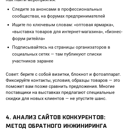
Следите за анонсами в профессиональных
сообществах, на форумах предпринимателей
Ищите по ключевым словам: «оптовая ярмарка»,
«выставка товаров для интернет-магазина», «бизнес-
форум ритейла»
Подписывайтесь на страницы организаторов в
социальных сетях — там публикуют списки
участников заранее
Совет: берите с собой визитки, блокнот и фотоаппарат.
Фиксируйте контакты, условия, образцы товаров — это
поможет вам позже сравнить предложения. Многие
поставщики на выставках предлагают специальные
скидки для новых клиентов — не упустите шанс.
4. АНАЛИЗ САЙТОВ КОНКУРЕНТОВ:
МЕТОД ОБРАТНОГО ИНЖИНИРИНГА