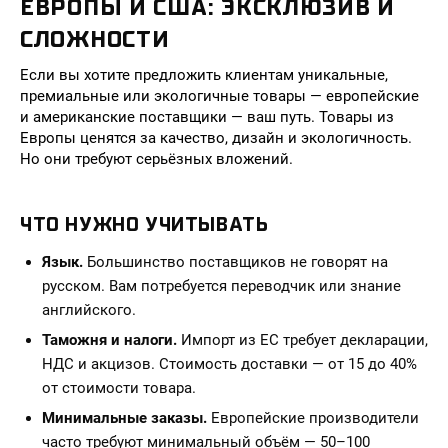
ЕВРОПЫ И США: ЭКСКЛЮЗИВ И
СЛОЖНОСТИ
Если вы хотите предложить клиентам уникальные,
премиальные или экологичные товары — европейские
и американские поставщики — ваш путь. Товары из
Европы ценятся за качество, дизайн и экологичность.
Но они требуют серьёзных вложений.
ЧТО НУЖНО УЧИТЫВАТЬ
Язык.
Большинство поставщиков не говорят на
русском. Вам потребуется переводчик или знание
английского.
Таможня и налоги.
Импорт из ЕС требует декларации,
НДС и акцизов. Стоимость доставки — от 15 до 40%
от стоимости товара.
Минимальные заказы.
Европейские производители
часто требуют минимальный объём — 50–100