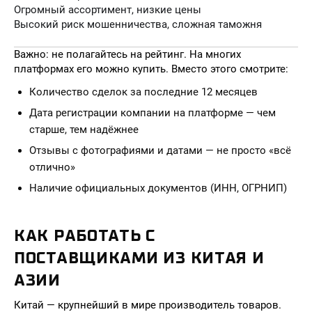
Огромный ассортимент, низкие цены
Высокий риск мошенничества, сложная таможня
Важно: не полагайтесь на рейтинг. На многих
платформах его можно купить. Вместо этого смотрите:
Количество сделок за последние 12 месяцев
Дата регистрации компании на платформе — чем
старше, тем надёжнее
Отзывы с фотографиями и датами — не просто «всё
отлично»
Наличие официальных документов (ИНН, ОГРНИП)
КАК РАБОТАТЬ С
ПОСТАВЩИКАМИ ИЗ КИТАЯ И
АЗИИ
Китай — крупнейший в мире производитель товаров.