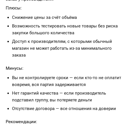
Плюсы:
Снижение цены за счёт объёма
Возможность тестировать новые товары без риска
закупки большого количества
Доступ к производителям, с которыми обычный
магазин не может работать из-за минимального
заказа
Минусы:
Вы не контролируете сроки — если кто-то не оплатит
вовремя, вся партия задерживается
Нет гарантий качества — если производитель
подставил группу, вы потеряете деньги
Отсутствие договора — все отношения на доверии
Рекомендации: