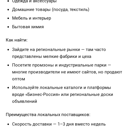
Одежда и аксессуары
Домашние товары (посуда, текстиль)
Мебель и интерьер
Бытовая химия
Как найти:
Зайдите на региональные рынки — там часто
представлены мелкие фабрики и цеха
Посетите промзоны и индустриальные парки —
многие производители не имеют сайтов, но продают
оптом
Используйте локальные каталоги и платформы
вроде «Бизнес-Россия» или региональные доски
объявлений
Преимущества локальных поставщиков:
Скорость доставки — 1–3 дня вместо недель