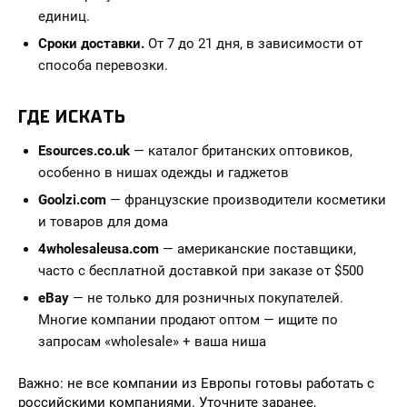
единиц.
Сроки доставки.
От 7 до 21 дня, в зависимости от
способа перевозки.
ГДЕ ИСКАТЬ
Esources.co.uk
— каталог британских оптовиков,
особенно в нишах одежды и гаджетов
Goolzi.com
— французские производители косметики
и товаров для дома
4wholesaleusa.com
— американские поставщики,
часто с бесплатной доставкой при заказе от $500
eBay
— не только для розничных покупателей.
Многие компании продают оптом — ищите по
запросам «wholesale» + ваша ниша
Важно: не все компании из Европы готовы работать с
российскими компаниями. Уточните заранее,