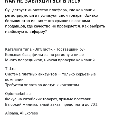
КАК НЕ ЗАБЛУДИТЬСЯ В ЛЕСУ
Существует множество платформ, где компании
регистрируются и публикуют свои товары. Однако
большинство из них — это «рынки» с сотнями
продавцов, где качество не проверяется. Как выбрать
надёжную платформу?
Каталоги типа «ОптЛист», «Поставщики.ру»
Большая база, фильтры по региону и нише
Много посредников, низкая проверка компаний
TIU.ru
Система платных аккаунтов — только серьёзные
компании
Требуется оплата за доступ к контактам
Optomarket.su
Фокус на китайских товарах, прямые поставки
Высокий минимальный заказ, предоплата до 70%
Alibaba, AliExpress