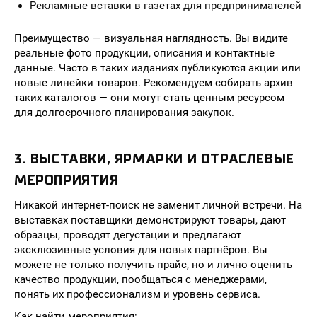
Рекламные вставки в газетах для предпринимателей
Преимущество — визуальная наглядность. Вы видите
реальные фото продукции, описания и контактные
данные. Часто в таких изданиях публикуются акции или
новые линейки товаров. Рекомендуем собирать архив
таких каталогов — они могут стать ценным ресурсом
для долгосрочного планирования закупок.
3. ВЫСТАВКИ, ЯРМАРКИ И ОТРАСЛЕВЫЕ
МЕРОПРИЯТИЯ
Никакой интернет-поиск не заменит личной встречи. На
выставках поставщики демонстрируют товары, дают
образцы, проводят дегустации и предлагают
эксклюзивные условия для новых партнёров. Вы
можете не только получить прайс, но и лично оценить
качество продукции, пообщаться с менеджерами,
понять их профессионализм и уровень сервиса.
Как найти мероприятия: