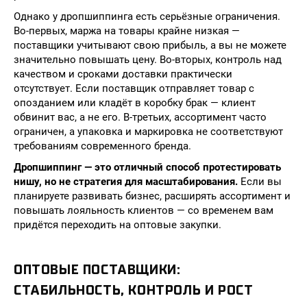
Однако у дропшиппинга есть серьёзные ограничения.
Во-первых, маржа на товары крайне низкая —
поставщики учитывают свою прибыль, а вы не можете
значительно повышать цену. Во-вторых, контроль над
качеством и сроками доставки практически
отсутствует. Если поставщик отправляет товар с
опозданием или кладёт в коробку брак — клиент
обвинит вас, а не его. В-третьих, ассортимент часто
ограничен, а упаковка и маркировка не соответствуют
требованиям современного бренда.
Дропшиппинг — это отличный способ протестировать
нишу, но не стратегия для масштабирования.
Если вы
планируете развивать бизнес, расширять ассортимент и
повышать лояльность клиентов — со временем вам
придётся переходить на оптовые закупки.
ОПТОВЫЕ ПОСТАВЩИКИ:
СТАБИЛЬНОСТЬ, КОНТРОЛЬ И РОСТ