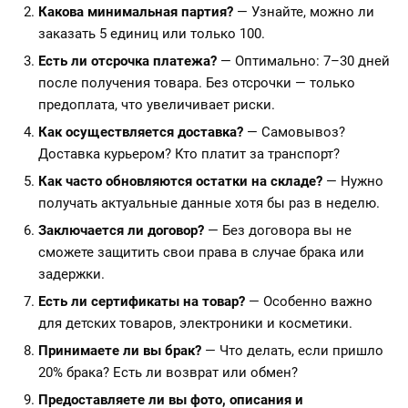
Какова минимальная партия?
— Узнайте, можно ли
заказать 5 единиц или только 100.
Есть ли отсрочка платежа?
— Оптимально: 7–30 дней
после получения товара. Без отсрочки — только
предоплата, что увеличивает риски.
Как осуществляется доставка?
— Самовывоз?
Доставка курьером? Кто платит за транспорт?
Как часто обновляются остатки на складе?
— Нужно
получать актуальные данные хотя бы раз в неделю.
Заключается ли договор?
— Без договора вы не
сможете защитить свои права в случае брака или
задержки.
Есть ли сертификаты на товар?
— Особенно важно
для детских товаров, электроники и косметики.
Принимаете ли вы брак?
— Что делать, если пришло
20% брака? Есть ли возврат или обмен?
Предоставляете ли вы фото, описания и