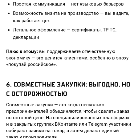
Простая коммуникация — нет языковых барьеров
Возможность визита на производство — вы видите,
как работает цех
Легальное оформление — сертификаты, ТР ТС,
декларации
Плюс к этому:
вы поддерживаете отечественную
экономику — это ценится клиентами, особенно в эпоху
«покупай российское».
6. СОВМЕСТНЫЕ ЗАКУПКИ: ВЫГОДНО, НО
С ОСТОРОЖНОСТЬЮ
Совместные закупки — это когда несколько
предпринимателей объединяются, чтобы сделать заказ
по оптовой цене. На специализированных платформах
и в закрытых группах ВКонтакте или Telegram участники
собирают заявки на товар, а затем делают единый
заказ у производителя.