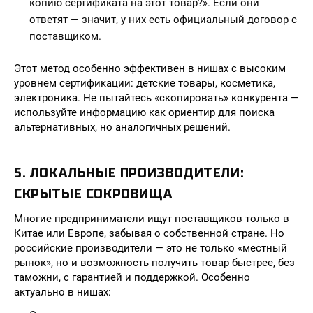
копию сертификата на этот товар?». Если они
ответят — значит, у них есть официальный договор с
поставщиком.
Этот метод особенно эффективен в нишах с высоким
уровнем сертификации: детские товары, косметика,
электроника. Не пытайтесь «скопировать» конкурента —
используйте информацию как ориентир для поиска
альтернативных, но аналогичных решений.
5. ЛОКАЛЬНЫЕ ПРОИЗВОДИТЕЛИ:
СКРЫТЫЕ СОКРОВИЩА
Многие предприниматели ищут поставщиков только в
Китае или Европе, забывая о собственной стране. Но
российские производители — это не только «местный
рынок», но и возможность получить товар быстрее, без
таможни, с гарантией и поддержкой. Особенно
актуально в нишах: