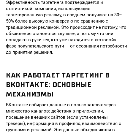
Эффективность таргетинга подтверждается и
статистикой: компании, использующие
таргетированную рекламу, в среднем получают на 30–
50% более высокую конверсию по сравнению с
традиционной рекламой. Это происходит не потому, что
объявления становятся «лучше», а потому что они
попадают в руки тех, кто уже находится в «готовой»
фазе покупательского пути — от осознания потребности
до принятия решения.
КАК РАБОТАЕТ ТАРГЕТИНГ В
ВКОНТАКТЕ: ОСНОВНЫЕ
МЕХАНИЗМЫ
ВКонтакте собирает данные о пользователях через
множество каналов: действия в приложении,
посещение внешних сайтов (если установлены
трекеры), информация в профилях, взаимодействия с
группами и рекламой. Эти данные объединяются в