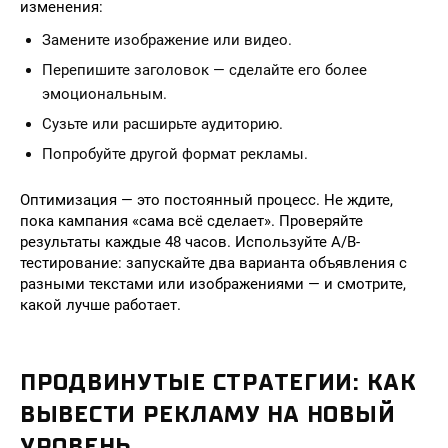
изменения:
Замените изображение или видео.
Перепишите заголовок — сделайте его более
эмоциональным.
Сузьте или расширьте аудиторию.
Попробуйте другой формат рекламы.
Оптимизация — это постоянный процесс. Не ждите,
пока кампания «сама всё сделает». Проверяйте
результаты каждые 48 часов. Используйте A/B-
тестирование: запускайте два варианта объявления с
разными текстами или изображениями — и смотрите,
какой лучше работает.
ПРОДВИНУТЫЕ СТРАТЕГИИ: КАК
ВЫВЕСТИ РЕКЛАМУ НА НОВЫЙ
УРОВЕНЬ