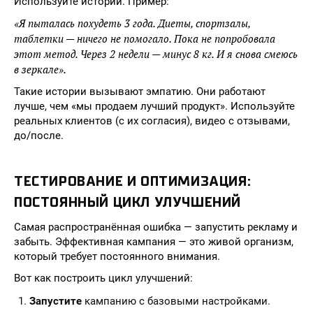
Используйте истории. Пример:
«Я пыталась похудеть 3 года. Диеты, спортзалы,
таблетки — ничего не помогало. Пока не попробовала
этот метод. Через 2 недели — минус 8 кг. И я снова смеюсь
в зеркале».
Такие истории вызывают эмпатию. Они работают
лучше, чем «мы продаем лучший продукт». Используйте
реальных клиентов (с их согласия), видео с отзывами,
до/после.
ТЕСТИРОВАНИЕ И ОПТИМИЗАЦИЯ:
ПОСТОЯННЫЙ ЦИКЛ УЛУЧШЕНИЙ
Самая распространённая ошибка — запустить рекламу и
забыть. Эффективная кампания — это живой организм,
который требует постоянного внимания.
Вот как построить цикл улучшений:
Запустите
кампанию с базовыми настройками.