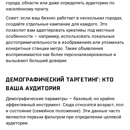
города, области или даже определять аудиторию по
населённому пункту.
Совет: если ваш бизнес работает в нескольких городах,
создайте отдельные кампании для каждого. Это
позволит вам адаптировать креативы под местные
особенности — например, использовать локальные
достопримечательности в изображениях или упоминать
конкретные станции метро. Такие объявления
воспринимаются как более персонализированные и
вызывают больший доверие.
ДЕМОГРАФИЧЕСКИЙ ТАРГЕТИНГ: КТО
ВАША АУДИТОРИЯ
Демографические параметры — базовый, но крайне
эффективный инструмент. Сюда относятся возраст, пол
и состояние (семейное положение). Эти данные часто
являются первым фильтром при определении целевой
аудитории.