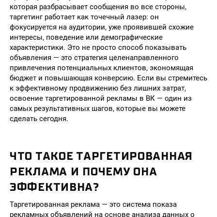
которая разбрасывает сообщения во все стороны,
таргетинг работает как точечный лазер: он
фокусируется на аудитории, уже проявившей схожие
интересы, поведение или демографические
характеристики. Это не просто способ показывать
объявления — это стратегия целенаправленного
привлечения потенциальных клиентов, экономящая
бюджет и повышающая конверсию. Если вы стремитесь
к эффективному продвижению без лишних затрат,
освоение таргетированной рекламы в ВК — один из
самых результативных шагов, которые вы можете
сделать сегодня.
ЧТО ТАКОЕ ТАРГЕТИРОВАННАЯ
РЕКЛАМА И ПОЧЕМУ ОНА
ЭФФЕКТИВНА?
Таргетированная реклама — это система показа
рекламных объявлений на основе анализа данных о