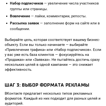
Набор подписчиков
— увеличение числа участников
группы или страницы.
Вовлечение
— лайки, комментарии, репосты.
Рассылка заявок
— заполнение форм на сайте или в
сообщении.
Выбирайте цель, которая соответствует вашему бизнес-
объекту. Если вы только начинаете — выбирайте
«Привлечение трафика» или «Набор подписчиков». Если
у вас уже есть база клиентов — фокусируйтесь на
«Продажах» или «Заявках». Не пытайтесь достичь сразу
нескольких целей в одной кампании — это снижает
эффективность.
ШАГ 3: ВЫБОР ФОРМАТА РЕКЛАМЫ
ВКонтакте предлагает несколько типов рекламных
форматов. Каждый из них подходит для разных целей и
аудиторий.