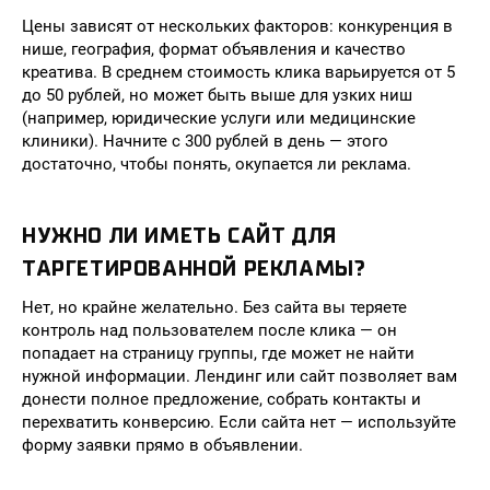
Цены зависят от нескольких факторов: конкуренция в
нише, география, формат объявления и качество
креатива. В среднем стоимость клика варьируется от 5
до 50 рублей, но может быть выше для узких ниш
(например, юридические услуги или медицинские
клиники). Начните с 300 рублей в день — этого
достаточно, чтобы понять, окупается ли реклама.
НУЖНО ЛИ ИМЕТЬ САЙТ ДЛЯ
ТАРГЕТИРОВАННОЙ РЕКЛАМЫ?
Нет, но крайне желательно. Без сайта вы теряете
контроль над пользователем после клика — он
попадает на страницу группы, где может не найти
нужной информации. Лендинг или сайт позволяет вам
донести полное предложение, собрать контакты и
перехватить конверсию. Если сайта нет — используйте
форму заявки прямо в объявлении.