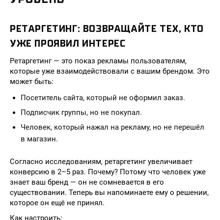
РЕТАРГЕТИНГ: ВОЗВРАЩАЙТЕ ТЕХ, КТО
УЖЕ ПРОЯВИЛ ИНТЕРЕС
Ретаргетинг — это показ рекламы пользователям,
которые уже взаимодействовали с вашим брендом. Это
может быть:
Посетитель сайта, который не оформил заказ.
Подписчик группы, но не покупал.
Человек, который нажал на рекламу, но не перешёл
в магазин.
Согласно исследованиям, ретаргетинг увеличивает
конверсию в 2–5 раз. Почему? Потому что человек уже
знает ваш бренд — он не сомневается в его
существовании. Теперь вы напоминаете ему о решении,
которое он ещё не принял.
Как настроить: