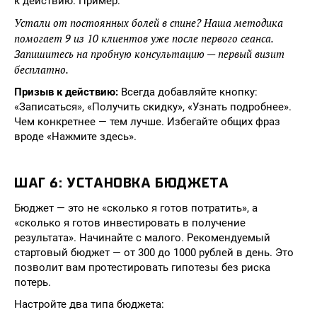
к действию. Пример:
Устали от постоянных болей в спине? Наша методика
помогает 9 из 10 клиентов уже после первого сеанса.
Запишитесь на пробную консультацию — первый визит
бесплатно.
Призыв к действию:
Всегда добавляйте кнопку:
«Записаться», «Получить скидку», «Узнать подробнее».
Чем конкретнее — тем лучше. Избегайте общих фраз
вроде «Нажмите здесь».
ШАГ 6: УСТАНОВКА БЮДЖЕТА
Бюджет — это не «сколько я готов потратить», а
«сколько я готов инвестировать в получение
результата». Начинайте с малого. Рекомендуемый
стартовый бюджет — от 300 до 1000 рублей в день. Это
позволит вам протестировать гипотезы без риска
потерь.
Настройте два типа бюджета: