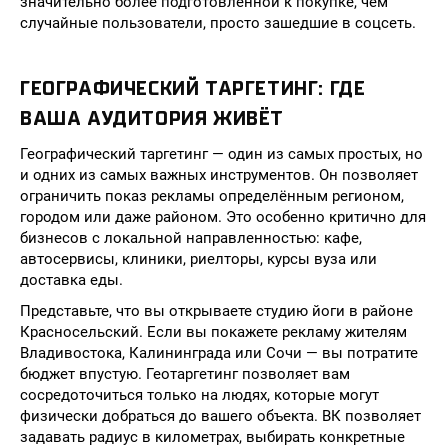
значительно более подготовленной к покупке, чем
случайные пользователи, просто зашедшие в соцсеть.
ГЕОГРАФИЧЕСКИЙ ТАРГЕТИНГ: ГДЕ
ВАША АУДИТОРИЯ ЖИВЁТ
Географический таргетинг — один из самых простых, но
и одних из самых важных инструментов. Он позволяет
ограничить показ рекламы определённым регионом,
городом или даже районом. Это особенно критично для
бизнесов с локальной направленностью: кафе,
автосервисы, клиники, риелторы, курсы вуза или
доставка еды.
Представьте, что вы открываете студию йоги в районе
Красносельский. Если вы покажете рекламу жителям
Владивостока, Калининграда или Сочи — вы потратите
бюджет впустую. Геотаргетинг позволяет вам
сосредоточиться только на людях, которые могут
физически добраться до вашего объекта. ВК позволяет
задавать радиус в километрах, выбирать конкретные