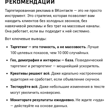
РЕКОМЕНДАЦИИ
Таргетированная реклама в ВКонтакте — это не просто
инструмент. Это стратегия, которая позволяет вам
находить клиентов без холодных звонков, без
навязчивой рекламы и без трат на массовые каналы.
Она работает, если вы подходит к ней системно.
Вот ключевые выводы:
Таргетинг — это точность, а не массовость.
Лучше
100 целевых показов, чем 10 000 случайных.
Гео, демография и интересы — база.
Поведенческий
таргетинг и ретаргетинг — мощнейший ускоритель.
Креативы решают всё.
Даже идеально настроенная
аудитория не сработает, если объявление скучное.
Тестируйте всё.
Даже небольшие изменения в тексте
могут увеличить конверсию.
Мониторьте результаты ежедневно.
Не ждите «чуда»
— действуйте на основе данных.