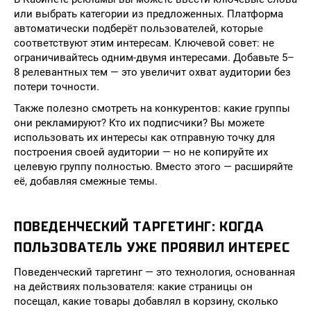
или выбрать категории из предложенных. Платформа
автоматически подберёт пользователей, которые
соответствуют этим интересам. Ключевой совет: не
ограничивайтесь одним-двумя интересами. Добавьте 5–
8 релевантных тем — это увеличит охват аудитории без
потери точности.
Также полезно смотреть на конкурентов: какие группы
они рекламируют? Кто их подписчики? Вы можете
использовать их интересы как отправную точку для
построения своей аудитории — но не копируйте их
целевую группу полностью. Вместо этого — расширяйте
её, добавляя смежные темы.
ПОВЕДЕНЧЕСКИЙ ТАРГЕТИНГ: КОГДА
ПОЛЬЗОВАТЕЛЬ УЖЕ ПРОЯВИЛ ИНТЕРЕС
Поведенческий таргетинг — это технология, основанная
на действиях пользователя: какие страницы он
посещал, какие товары добавлял в корзину, сколько