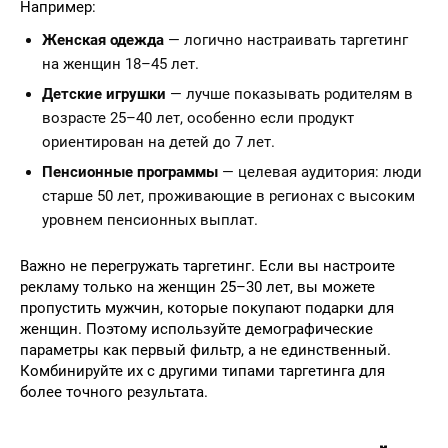
Например:
Женская одежда
— логично настраивать таргетинг
на женщин 18–45 лет.
Детские игрушки
— лучше показывать родителям в
возрасте 25–40 лет, особенно если продукт
ориентирован на детей до 7 лет.
Пенсионные программы
— целевая аудитория: люди
старше 50 лет, проживающие в регионах с высоким
уровнем пенсионных выплат.
Важно не перегружать таргетинг. Если вы настроите
рекламу только на женщин 25–30 лет, вы можете
пропустить мужчин, которые покупают подарки для
женщин. Поэтому используйте демографические
параметры как первый фильтр, а не единственный.
Комбинируйте их с другими типами таргетинга для
более точного результата.