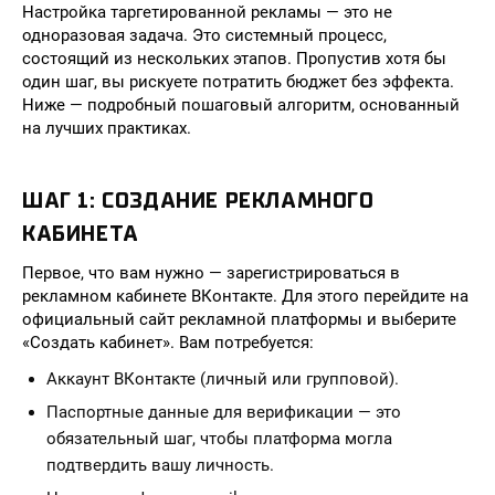
Настройка таргетированной рекламы — это не
одноразовая задача. Это системный процесс,
состоящий из нескольких этапов. Пропустив хотя бы
один шаг, вы рискуете потратить бюджет без эффекта.
Ниже — подробный пошаговый алгоритм, основанный
на лучших практиках.
ШАГ 1: СОЗДАНИЕ РЕКЛАМНОГО
КАБИНЕТА
Первое, что вам нужно — зарегистрироваться в
рекламном кабинете ВКонтакте. Для этого перейдите на
официальный сайт рекламной платформы и выберите
«Создать кабинет». Вам потребуется:
Аккаунт ВКонтакте (личный или групповой).
Паспортные данные для верификации — это
обязательный шаг, чтобы платформа могла
подтвердить вашу личность.