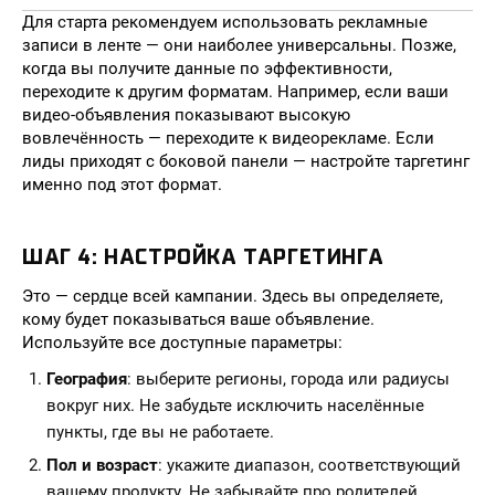
Для старта рекомендуем использовать рекламные
записи в ленте — они наиболее универсальны. Позже,
когда вы получите данные по эффективности,
переходите к другим форматам. Например, если ваши
видео-объявления показывают высокую
вовлечённость — переходите к видеорекламе. Если
лиды приходят с боковой панели — настройте таргетинг
именно под этот формат.
ШАГ 4: НАСТРОЙКА ТАРГЕТИНГА
Это — сердце всей кампании. Здесь вы определяете,
кому будет показываться ваше объявление.
Используйте все доступные параметры:
География
: выберите регионы, города или радиусы
вокруг них. Не забудьте исключить населённые
пункты, где вы не работаете.
Пол и возраст
: укажите диапазон, соответствующий
вашему продукту. Не забывайте про родителей,