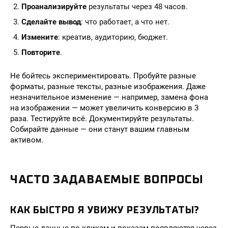
Проанализируйте
результаты через 48 часов.
Сделайте вывод
: что работает, а что нет.
Измените
: креатив, аудиторию, бюджет.
Повторите
.
Не бойтесь экспериментировать. Пробуйте разные
форматы, разные тексты, разные изображения. Даже
незначительное изменение — например, замена фона
на изображении — может увеличить конверсию в 3
раза. Тестируйте всё. Документируйте результаты.
Собирайте данные — они станут вашим главным
активом.
ЧАСТО ЗАДАВАЕМЫЕ ВОПРОСЫ
КАК БЫСТРО Я УВИЖУ РЕЗУЛЬТАТЫ?