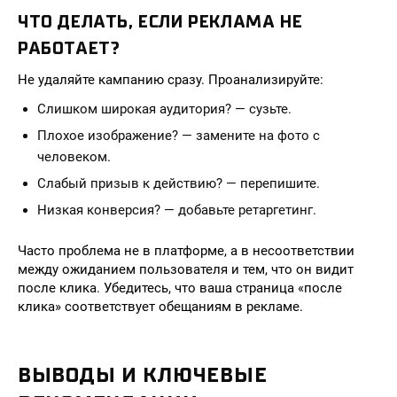
ЧТО ДЕЛАТЬ, ЕСЛИ РЕКЛАМА НЕ
РАБОТАЕТ?
Не удаляйте кампанию сразу. Проанализируйте:
Слишком широкая аудитория? — сузьте.
Плохое изображение? — замените на фото с
человеком.
Слабый призыв к действию? — перепишите.
Низкая конверсия? — добавьте ретаргетинг.
Часто проблема не в платформе, а в несоответствии
между ожиданием пользователя и тем, что он видит
после клика. Убедитесь, что ваша страница «после
клика» соответствует обещаниям в рекламе.
ВЫВОДЫ И КЛЮЧЕВЫЕ