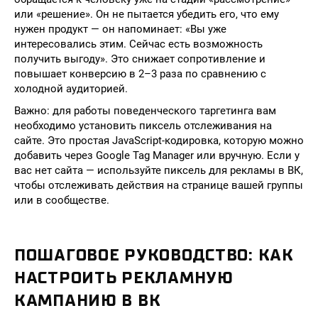
или «решение». Он не пытается убедить его, что ему
нужен продукт — он напоминает: «Вы уже
интересовались этим. Сейчас есть возможность
получить выгоду». Это снижает сопротивление и
повышает конверсию в 2–3 раза по сравнению с
холодной аудиторией.
Важно: для работы поведенческого таргетинга вам
необходимо установить пиксель отслеживания на
сайте. Это простая JavaScript-кодировка, которую можно
добавить через Google Tag Manager или вручную. Если у
вас нет сайта — используйте пиксель для рекламы в ВК,
чтобы отслеживать действия на странице вашей группы
или в сообществе.
ПОШАГОВОЕ РУКОВОДСТВО: КАК
НАСТРОИТЬ РЕКЛАМНУЮ
КАМПАНИЮ В ВК