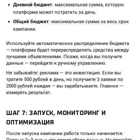
Дневной бюджет
: максимальная сумма, которую
платформа может потратить за день.
Общий бюджет
: максимальная сумма за весь срок
кампании.
Используйте автоматическое распределение бюджета
— платформа будет перераспределять средства между
лучшими объявлениями. Позже, когда вы получите
данные — перейдите к ручному управлению.
Не забывайте: реклама — это инвестиция. Если вы
тратите 500 рублей в день, но получаете 3 заявки по
2000 рублей каждая — вы зарабатываете. Главное —
измерять результат.
ШАГ 7: ЗАПУСК, МОНИТОРИНГ И
ОПТИМИЗАЦИЯ
После запуска кампании работа только начинается.