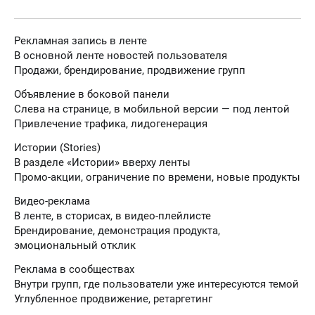
Рекламная запись в ленте
В основной ленте новостей пользователя
Продажи, брендирование, продвижение групп
Объявление в боковой панели
Слева на странице, в мобильной версии — под лентой
Привлечение трафика, лидогенерация
Истории (Stories)
В разделе «Истории» вверху ленты
Промо-акции, ограничение по времени, новые продукты
Видео-реклама
В ленте, в сторисах, в видео-плейлисте
Брендирование, демонстрация продукта,
эмоциональный отклик
Реклама в сообществах
Внутри групп, где пользователи уже интересуются темой
Углубленное продвижение, ретаргетинг