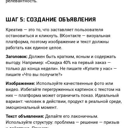
релевантность.
ШАГ 5: СОЗДАНИЕ ОБЪЯВЛЕНИЯ
Креатив — это то, что заставляет пользователя
остановиться и кликнуть. ВКонтакте — визуальная
платформа, поэтому изображение и текст должны
работать как единое целое.
Заголовок:
Должен быть кратким, ясным и содержать
выгоду. Например: «Скидка 40% на первый заказ —
только до конца недели». Не пишите «Купите у нас» —
пишите «Что вы получите?»
Изображение:
Используйте качественные фото или
видео. Избегайте перегруженных картинок с текстом на
них — платформа может ограничить показ. Идеальный
вариант: человек в действии, продукт в реальной среде,
эмоциональный момент.
Текст объявления:
Делайте его лаконичным.
Используйте структуру: проблема — решение — призыв