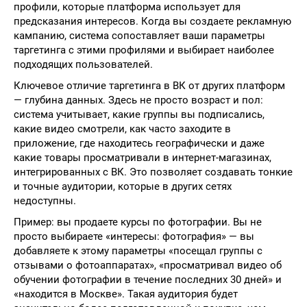
профили, которые платформа использует для
предсказания интересов. Когда вы создаете рекламную
кампанию, система сопоставляет ваши параметры
таргетинга с этими профилями и выбирает наиболее
подходящих пользователей.
Ключевое отличие таргетинга в ВК от других платформ
— глубина данных. Здесь не просто возраст и пол:
система учитывает, какие группы вы подписались,
какие видео смотрели, как часто заходите в
приложение, где находитесь географически и даже
какие товары просматривали в интернет-магазинах,
интегрированных с ВК. Это позволяет создавать тонкие
и точные аудитории, которые в других сетях
недоступны.
Пример: вы продаете курсы по фотографии. Вы не
просто выбираете «интересы: фотография» — вы
добавляете к этому параметры «посещал группы с
отзывами о фотоаппаратах», «просматривал видео об
обучении фотографии в течение последних 30 дней» и
«находится в Москве». Такая аудитория будет