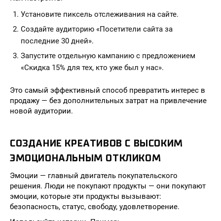
Установите пиксель отслеживания на сайте.
Создайте аудиторию «Посетители сайта за
последние 30 дней».
Запустите отдельную кампанию с предложением
«Скидка 15% для тех, кто уже был у нас».
Это самый эффективный способ превратить интерес в
продажу — без дополнительных затрат на привлечение
новой аудитории.
СОЗДАНИЕ КРЕАТИВОВ С ВЫСОКИМ
ЭМОЦИОНАЛЬНЫМ ОТКЛИКОМ
Эмоции — главный двигатель покупательского
решения. Люди не покупают продукты — они покупают
эмоции, которые эти продукты вызывают:
безопасность, статус, свободу, удовлетворение.