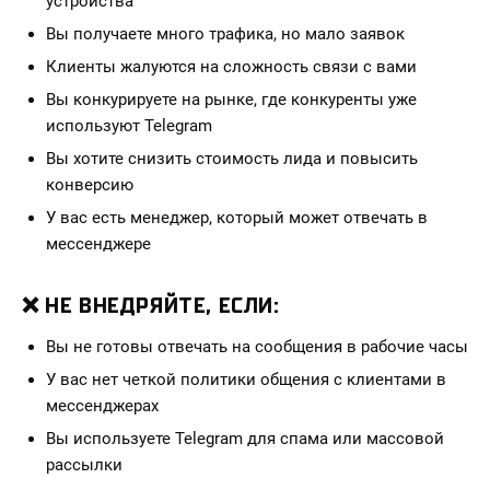
устройства
Вы получаете много трафика, но мало заявок
Клиенты жалуются на сложность связи с вами
Вы конкурируете на рынке, где конкуренты уже
используют Telegram
Вы хотите снизить стоимость лида и повысить
конверсию
У вас есть менеджер, который может отвечать в
мессенджере
❌ НЕ ВНЕДРЯЙТЕ, ЕСЛИ:
Вы не готовы отвечать на сообщения в рабочие часы
У вас нет четкой политики общения с клиентами в
мессенджерах
Вы используете Telegram для спама или массовой
рассылки