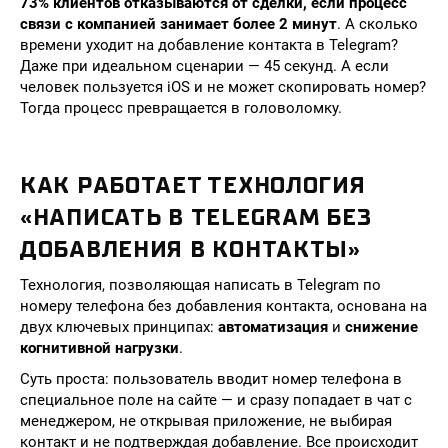
73% клиентов отказываются от сделки, если процесс
связи с компанией занимает более 2 минут
. А сколько
времени уходит на добавление контакта в Telegram?
Даже при идеальном сценарии — 45 секунд. А если
человек пользуется iOS и не может скопировать номер?
Тогда процесс превращается в головоломку.
КАК РАБОТАЕТ ТЕХНОЛОГИЯ
«НАПИСАТЬ В TELEGRAM БЕЗ
ДОБАВЛЕНИЯ В КОНТАКТЫ»
Технология, позволяющая написать в Telegram по
номеру телефона без добавления контакта, основана на
двух ключевых принципах:
автоматизация
и
снижение
когнитивной нагрузки
.
Суть проста: пользователь вводит номер телефона в
специальное поле на сайте — и сразу попадает в чат с
менеджером, не открывая приложение, не выбирая
контакт и не подтверждая добавление. Все происходит