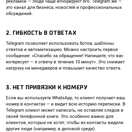
рекламой — люди чаще игнорируют его. Telegram же —
это канал для бизнеса, новостей и профессиональных
обсуждений.
2. ГИБКОСТЬ В ОТВЕТАХ
Telegram позволяет использовать ботов, шаблоны
ответов и автоматизацию. Можно настроить первое
сообщение: «Спасибо за обращение! Напишите, что вас
интересует — я отвечу в течение 10 минут». Это снижает
нагрузку на менеджеров и повышает качество ответа.
3. НЕТ ПРИВЯЗКИ К НОМЕРУ
Если вы используете WhatsApp, то клиент получает ваш
номер в контактах — и видит всю историю переписки. В
Telegram клиент может написать, не оставляя следов в
своей телефонной книге. Это особенно важно для
клиентов, которые не хотят, чтобы их контакты видели
другие люди (например, в деловой среде).