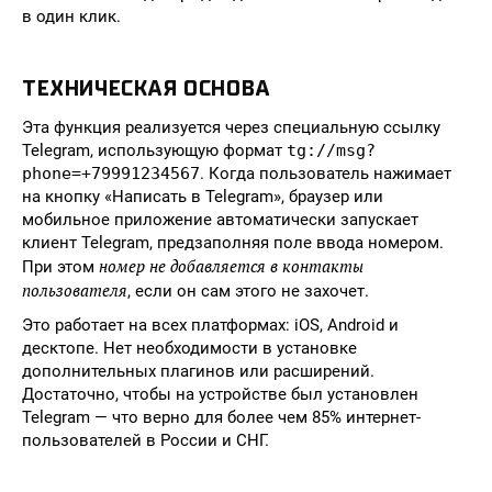
в один клик.
ТЕХНИЧЕСКАЯ ОСНОВА
Эта функция реализуется через специальную ссылку
Telegram, использующую формат
tg://msg?
phone=+79991234567
. Когда пользователь нажимает
на кнопку «Написать в Telegram», браузер или
мобильное приложение автоматически запускает
клиент Telegram, предзаполняя поле ввода номером.
номер не добавляется в контакты
При этом
пользователя
, если он сам этого не захочет.
Это работает на всех платформах: iOS, Android и
десктопе. Нет необходимости в установке
дополнительных плагинов или расширений.
Достаточно, чтобы на устройстве был установлен
Telegram — что верно для более чем 85% интернет-
пользователей в России и СНГ.