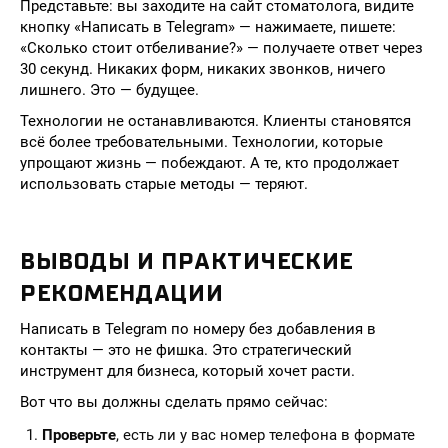
Представьте: вы заходите на сайт стоматолога, видите
кнопку «Написать в Telegram» — нажимаете, пишете:
«Сколько стоит отбеливание?» — получаете ответ через
30 секунд. Никаких форм, никаких звонков, ничего
лишнего. Это — будущее.
Технологии не останавливаются. Клиенты становятся
всё более требовательными. Технологии, которые
упрощают жизнь — побеждают. А те, кто продолжает
использовать старые методы — теряют.
ВЫВОДЫ И ПРАКТИЧЕСКИЕ
РЕКОМЕНДАЦИИ
Написать в Telegram по номеру без добавления в
контакты — это не фишка. Это стратегический
инструмент для бизнеса, который хочет расти.
Вот что вы должны сделать прямо сейчас:
Проверьте
, есть ли у вас номер телефона в формате