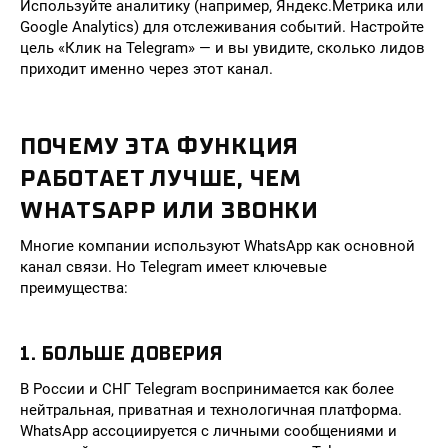
Используйте аналитику (например, Яндекс.Метрика или
Google Analytics) для отслеживания событий. Настройте
цель «Клик на Telegram» — и вы увидите, сколько лидов
приходит именно через этот канал.
ПОЧЕМУ ЭТА ФУНКЦИЯ
РАБОТАЕТ ЛУЧШЕ, ЧЕМ
WHATSAPP ИЛИ ЗВОНКИ
Многие компании используют WhatsApp как основной
канал связи. Но Telegram имеет ключевые
преимущества:
1. БОЛЬШЕ ДОВЕРИЯ
В России и СНГ Telegram воспринимается как более
нейтральная, приватная и технологичная платформа.
WhatsApp ассоциируется с личными сообщениями и