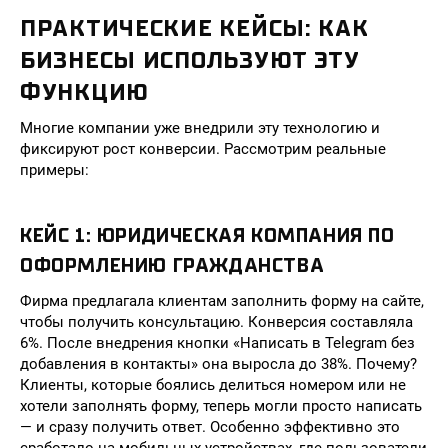
ПРАКТИЧЕСКИЕ КЕЙСЫ: КАК
БИЗНЕСЫ ИСПОЛЬЗУЮТ ЭТУ
ФУНКЦИЮ
Многие компании уже внедрили эту технологию и
фиксируют рост конверсии. Рассмотрим реальные
примеры:
КЕЙС 1: ЮРИДИЧЕСКАЯ КОМПАНИЯ ПО
ОФОРМЛЕНИЮ ГРАЖДАНСТВА
Фирма предлагала клиентам заполнить форму на сайте,
чтобы получить консультацию. Конверсия составляла
6%. После внедрения кнопки «Написать в Telegram без
добавления в контакты» она выросла до 38%. Почему?
Клиенты, которые боялись делиться номером или не
хотели заполнять форму, теперь могли просто написать
— и сразу получить ответ. Особенно эффективно это