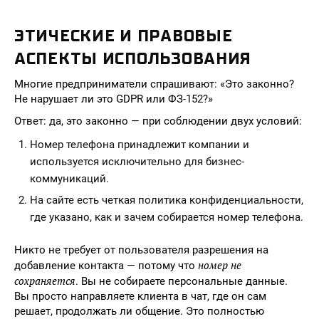
ЭТИЧЕСКИЕ И ПРАВОВЫЕ
АСПЕКТЫ ИСПОЛЬЗОВАНИЯ
Многие предприниматели спрашивают: «Это законно?
Не нарушает ли это GDPR или ФЗ-152?»
Ответ: да, это законно — при соблюдении двух условий:
Номер телефона принадлежит компании и
используется исключительно для бизнес-
коммуникаций.
На сайте есть четкая политика конфиденциальности,
где указано, как и зачем собирается номер телефона.
Никто не требует от пользователя разрешения на
номер не
добавление контакта — потому что
сохраняется
. Вы не собираете персональные данные.
Вы просто направляете клиента в чат, где он сам
решает, продолжать ли общение. Это полностью