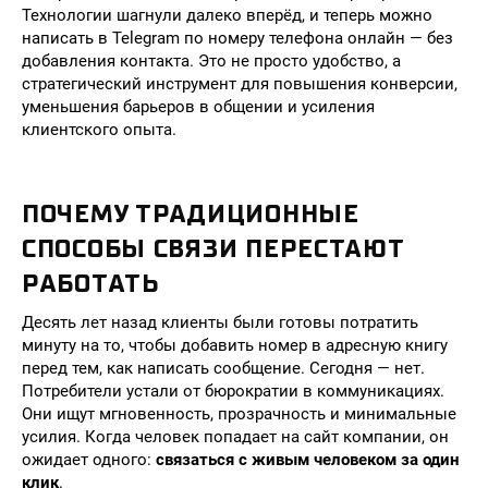
Технологии шагнули далеко вперёд, и теперь можно
написать в Telegram по номеру телефона онлайн — без
добавления контакта. Это не просто удобство, а
стратегический инструмент для повышения конверсии,
уменьшения барьеров в общении и усиления
клиентского опыта.
ПОЧЕМУ ТРАДИЦИОННЫЕ
СПОСОБЫ СВЯЗИ ПЕРЕСТАЮТ
РАБОТАТЬ
Десять лет назад клиенты были готовы потратить
минуту на то, чтобы добавить номер в адресную книгу
перед тем, как написать сообщение. Сегодня — нет.
Потребители устали от бюрократии в коммуникациях.
Они ищут мгновенность, прозрачность и минимальные
усилия. Когда человек попадает на сайт компании, он
ожидает одного:
связаться с живым человеком за один
клик
.