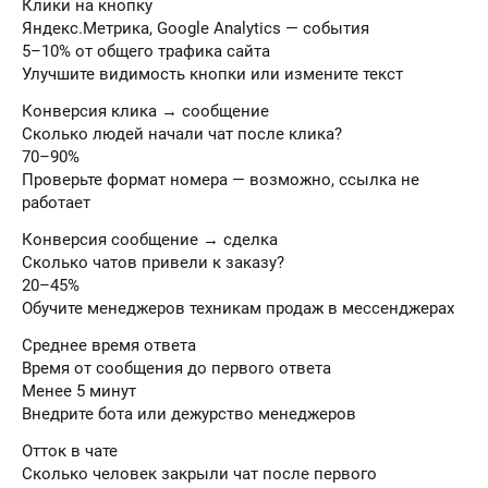
Клики на кнопку
Яндекс.Метрика, Google Analytics — события
5–10% от общего трафика сайта
Улучшите видимость кнопки или измените текст
Конверсия клика → сообщение
Сколько людей начали чат после клика?
70–90%
Проверьте формат номера — возможно, ссылка не
работает
Конверсия сообщение → сделка
Сколько чатов привели к заказу?
20–45%
Обучите менеджеров техникам продаж в мессенджерах
Среднее время ответа
Время от сообщения до первого ответа
Менее 5 минут
Внедрите бота или дежурство менеджеров
Отток в чате
Сколько человек закрыли чат после первого