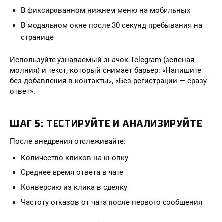
В фиксированном нижнем меню на мобильных
В модальном окне после 30 секунд пребывания на
странице
Используйте узнаваемый значок Telegram (зеленая
молния) и текст, который снимает барьер: «Напишите
без добавления в контакты», «Без регистрации — сразу
ответ».
ШАГ 5: ТЕСТИРУЙТЕ И АНАЛИЗИРУЙТЕ
После внедрения отслеживайте:
Количество кликов на кнопку
Среднее время ответа в чате
Конверсию из клика в сделку
Частоту отказов от чата после первого сообщения