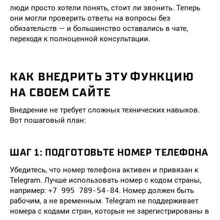
люди просто хотели понять, стоит ли звонить. Теперь
они могли проверить ответы на вопросы без
обязательств — и большинство оставались в чате,
переходя к полноценной консультации.
КАК ВНЕДРИТЬ ЭТУ ФУНКЦИЮ
НА СВОЕМ САЙТЕ
Внедрение не требует сложных технических навыков.
Вот пошаговый план:
ШАГ 1: ПОДГОТОВЬТЕ НОМЕР ТЕЛЕФОНА
Убедитесь, что номер телефона активен и привязан к
Telegram. Лучше использовать номер с кодом страны,
например:
+7 995 789-54-84
. Номер должен быть
рабочим, а не временным. Telegram не поддерживает
номера с кодами стран, которые не зарегистрированы в