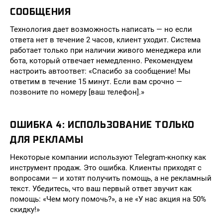
СООБЩЕНИЯ
Технология дает возможность написать — но если
ответа нет в течение 2 часов, клиент уходит. Система
работает только при наличии живого менеджера или
бота, который отвечает немедленно. Рекомендуем
настроить автоответ: «Спасибо за сообщение! Мы
ответим в течение 15 минут. Если вам срочно —
позвоните по номеру [ваш телефон].»
ОШИБКА 4: ИСПОЛЬЗОВАНИЕ ТОЛЬКО
ДЛЯ РЕКЛАМЫ
Некоторые компании используют Telegram-кнопку как
инструмент продаж. Это ошибка. Клиенты приходят с
вопросами — и хотят получить помощь, а не рекламный
текст. Убедитесь, что ваш первый ответ звучит как
помощь: «Чем могу помочь?», а не «У нас акция на 50%
скидку!»