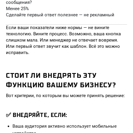
сообщения?
Менее 25%
Сделайте первый ответ полезнее — не рекламный
Если ваши показатели ниже нормы — не вините
технологию. Вините процесс. Возможно, ваша кнопка
слишком мала. Или менеджер не отвечает вовремя.
Или первый ответ звучит как шаблон. Всё это можно
исправить.
СТОИТ ЛИ ВНЕДРЯТЬ ЭТУ
ФУНКЦИЮ ВАШЕМУ БИЗНЕСУ?
Вот критерии, по которым вы можете принять решение:
✅ ВНЕДРЯЙТЕ, ЕСЛИ:
Ваша аудитория активно использует мобильные