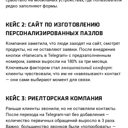
сработало на мобильных устройствах, где пользователи
редко заполняют формы.
КЕЙС 2: САЙТ ПО ИЗГОТОВЛЕНИЮ
ПЕРСОНАЛИЗИРОВАННЫХ ПАЗЛОВ
Компания заметила, что люди заходят на сайт, смотрят
продукты, но не оставляют заявки. После внедрения
кнопки «Написать в Telegram» с предзаполненным
номером, заявки выросли на 180% за три месяца.
эмоциональный комфорт
Ключевым фактором стал
:
клиенты чувствовали, что им не «навязывают» контакт
— они сами выбирают момент для связи.
КЕЙС 3: РИЕЛТОРСКАЯ КОМПАНИЯ
Раньше клиенты звонили, но не оставляли контакты.
После перехода на Telegram-чат без добавления —
количество первичных обращений выросло в 3 раза.
Важно: большинство звонков были «попробовать» —