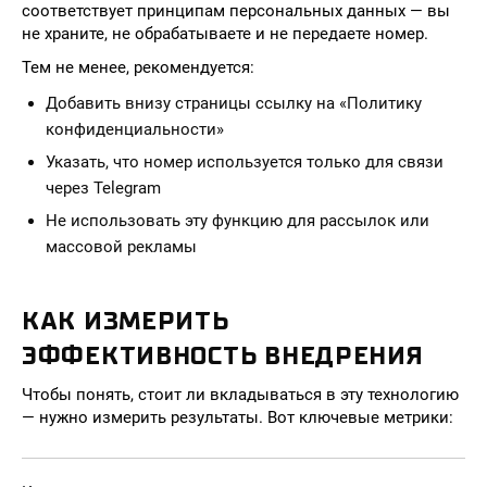
соответствует принципам персональных данных — вы
не храните, не обрабатываете и не передаете номер.
Тем не менее, рекомендуется:
Добавить внизу страницы ссылку на «Политику
конфиденциальности»
Указать, что номер используется только для связи
через Telegram
Не использовать эту функцию для рассылок или
массовой рекламы
КАК ИЗМЕРИТЬ
ЭФФЕКТИВНОСТЬ ВНЕДРЕНИЯ
Чтобы понять, стоит ли вкладываться в эту технологию
— нужно измерить результаты. Вот ключевые метрики: