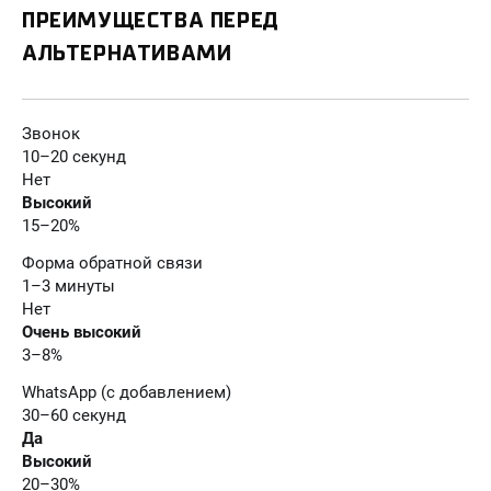
ПРЕИМУЩЕСТВА ПЕРЕД
АЛЬТЕРНАТИВАМИ
Звонок
10–20 секунд
Нет
Высокий
15–20%
Форма обратной связи
1–3 минуты
Нет
Очень высокий
3–8%
WhatsApp (с добавлением)
30–60 секунд
Да
Высокий
20–30%