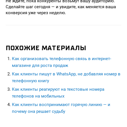
Не ждите, пока конкуренты возьмут вашу аудиторию.
Сделайте шаг сегодня — и увидите, как меняется ваша
конверсия уже через неделю.
ПОХОЖИЕ МАТЕРИАЛЫ
Как организовать телефонную связь в интернет-
магазине для роста продаж
Как клиенты пишут в WhatsApp, не добавляя номер в
телефонную книгу
Как клиенты реагируют на текстовые номера
телефонов на мобильных
Как клиенты воспринимают горячую линию — и
почему она решает судьбу
seohead.pro