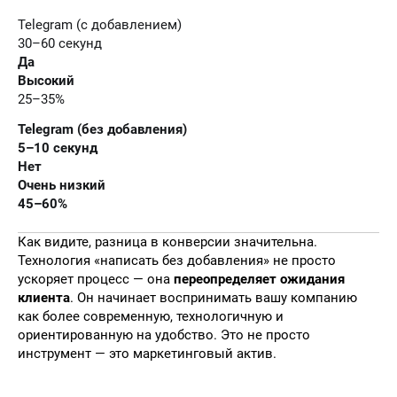
Telegram (с добавлением)
30–60 секунд
Да
Высокий
25–35%
Telegram (без добавления)
5–10 секунд
Нет
Очень низкий
45–60%
Как видите, разница в конверсии значительна.
Технология «написать без добавления» не просто
ускоряет процесс — она
переопределяет ожидания
клиента
. Он начинает воспринимать вашу компанию
как более современную, технологичную и
ориентированную на удобство. Это не просто
инструмент — это маркетинговый актив.