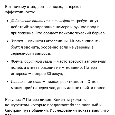
Вот почему стандартные подходы теряют
эффективность:
Добавление контакта в телефон
— требует двух
действий: копирование номера и ручное ввод в
приложение. Это создает психологический барьер.
Звонки
— слишком агрессивны. Многие клиенты
боятся звонить, особенно если не уверены в
серьезности запроса.
Формы обратной связи
— часто требуют заполнения
полей, а ответ приходит не мгновенно. Потеря
интереса — вопрос 30 секунд.
Социальные сети
— низкая реактивность. Ответ
может прийти через час, день или не прийти вовсе.
Результат? Потеря лидов. Клиенты уходят к
конкурентам, которые предлагают более плавный и
быстрый путь общения. Исследования показывают, что