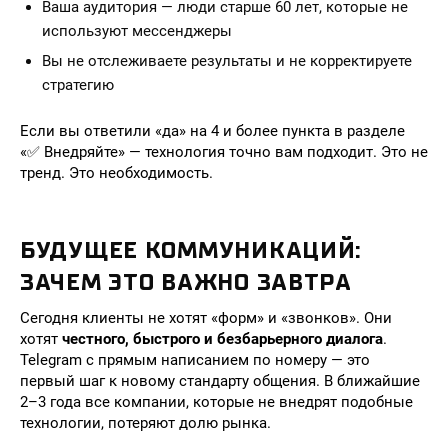
Ваша аудитория — люди старше 60 лет, которые не
используют мессенджеры
Вы не отслеживаете результаты и не корректируете
стратегию
Если вы ответили «да» на 4 и более пункта в разделе
«✅ Внедряйте» — технология точно вам подходит. Это не
тренд. Это необходимость.
БУДУЩЕЕ КОММУНИКАЦИЙ:
ЗАЧЕМ ЭТО ВАЖНО ЗАВТРА
Сегодня клиенты не хотят «форм» и «звонков». Они
хотят
честного, быстрого и безбарьерного диалога
.
Telegram с прямым написанием по номеру — это
первый шаг к новому стандарту общения. В ближайшие
2–3 года все компании, которые не внедрят подобные
технологии, потеряют долю рынка.