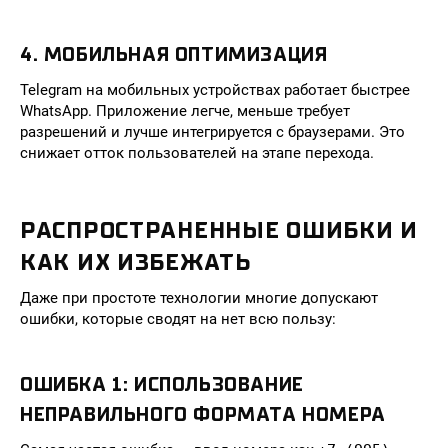
4. МОБИЛЬНАЯ ОПТИМИЗАЦИЯ
Telegram на мобильных устройствах работает быстрее
WhatsApp. Приложение легче, меньше требует
разрешений и лучше интегрируется с браузерами. Это
снижает отток пользователей на этапе перехода.
РАСПРОСТРАНЕННЫЕ ОШИБКИ И
КАК ИХ ИЗБЕЖАТЬ
Даже при простоте технологии многие допускают
ошибки, которые сводят на нет всю пользу:
ОШИБКА 1: ИСПОЛЬЗОВАНИЕ
НЕПРАВИЛЬНОГО ФОРМАТА НОМЕРА