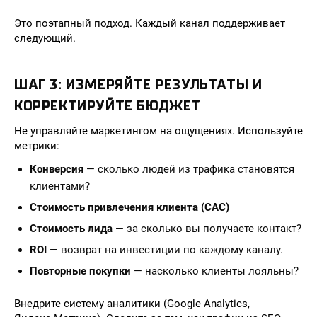
Это поэтапный подход. Каждый канал поддерживает
следующий.
ШАГ 3: ИЗМЕРЯЙТЕ РЕЗУЛЬТАТЫ И
КОРРЕКТИРУЙТЕ БЮДЖЕТ
Не управляйте маркетингом на ощущениях. Используйте
метрики:
Конверсия
— сколько людей из трафика становятся
клиентами?
Стоимость привлечения клиента (CAC)
Стоимость лида
— за сколько вы получаете контакт?
ROI
— возврат на инвестиции по каждому каналу.
Повторные покупки
— насколько клиенты лояльны?
Внедрите систему аналитики (Google Analytics,