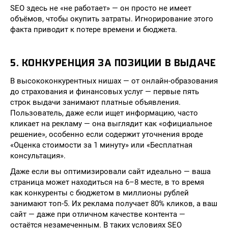
SEO здесь не «не работает» — он просто не имеет
объёмов, чтобы окупить затраты. Игнорирование этого
факта приводит к потере времени и бюджета.
5. КОНКУРЕНЦИЯ ЗА ПОЗИЦИИ В ВЫДАЧЕ
В высококонкурентных нишах — от онлайн-образования
до страхования и финансовых услуг — первые пять
строк выдачи занимают платные объявления.
Пользователь, даже если ищет информацию, часто
кликает на рекламу — она выглядит как «официальное
решение», особенно если содержит уточнения вроде
«Оценка стоимости за 1 минуту» или «Бесплатная
консультация».
Даже если вы оптимизировали сайт идеально — ваша
страница может находиться на 6–8 месте, в то время
как конкуренты с бюджетом в миллионы рублей
занимают топ-5. Их реклама получает 80% кликов, а ваш
сайт — даже при отличном качестве контента —
остаётся незамеченным. В таких условиях SEO