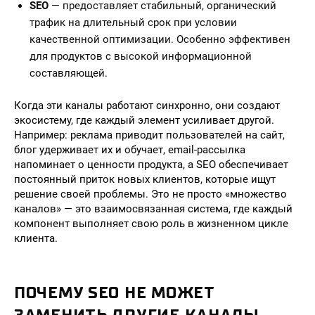
SEO
— предоставляет стабильный, органический
трафик на длительный срок при условии
качественной оптимизации. Особенно эффективен
для продуктов с высокой информационной
составляющей.
Когда эти каналы работают синхронно, они создают
экосистему, где каждый элемент усиливает другой.
Например: реклама приводит пользователей на сайт,
блог удерживает их и обучает, email-рассылка
напоминает о ценности продукта, а SEO обеспечивает
постоянный приток новых клиентов, которые ищут
решение своей проблемы. Это не просто «множество
каналов» — это взаимосвязанная система, где каждый
компонент выполняет свою роль в жизненном цикле
клиента.
ПОЧЕМУ SEO НЕ МОЖЕТ