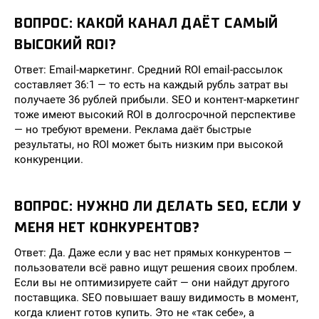
ВОПРОС: КАКОЙ КАНАЛ ДАЁТ САМЫЙ
ВЫСОКИЙ ROI?
Ответ: Email-маркетинг. Средний ROI email-рассылок
составляет 36:1 — то есть на каждый рубль затрат вы
получаете 36 рублей прибыли. SEO и контент-маркетинг
тоже имеют высокий ROI в долгосрочной перспективе
— но требуют времени. Реклама даёт быстрые
результаты, но ROI может быть низким при высокой
конкуренции.
ВОПРОС: НУЖНО ЛИ ДЕЛАТЬ SEO, ЕСЛИ У
МЕНЯ НЕТ КОНКУРЕНТОВ?
Ответ: Да. Даже если у вас нет прямых конкурентов —
пользователи всё равно ищут решения своих проблем.
Если вы не оптимизируете сайт — они найдут другого
поставщика. SEO повышает вашу видимость в момент,
когда клиент готов купить. Это не «так себе», а