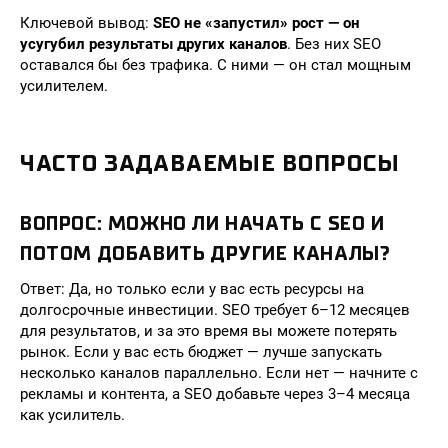
Ключевой вывод:
SEO не «запустил» рост — он
усугубил результаты других каналов
. Без них SEO
оставался бы без трафика. С ними — он стал мощным
усилителем.
ЧАСТО ЗАДАВАЕМЫЕ ВОПРОСЫ
ВОПРОС: МОЖНО ЛИ НАЧАТЬ С SEO И
ПОТОМ ДОБАВИТЬ ДРУГИЕ КАНАЛЫ?
Ответ: Да, но только если у вас есть ресурсы на
долгосрочные инвестиции. SEO требует 6–12 месяцев
для результатов, и за это время вы можете потерять
рынок. Если у вас есть бюджет — лучше запускать
несколько каналов параллельно. Если нет — начните с
рекламы и контента, а SEO добавьте через 3–4 месяца
как усилитель.