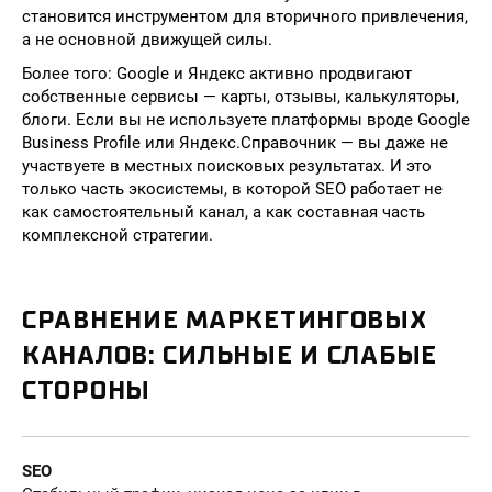
становится инструментом для вторичного привлечения,
а не основной движущей силы.
Более того: Google и Яндекс активно продвигают
собственные сервисы — карты, отзывы, калькуляторы,
блоги. Если вы не используете платформы вроде Google
Business Profile или Яндекс.Справочник — вы даже не
участвуете в местных поисковых результатах. И это
только часть экосистемы, в которой SEO работает не
как самостоятельный канал, а как составная часть
комплексной стратегии.
СРАВНЕНИЕ МАРКЕТИНГОВЫХ
КАНАЛОВ: СИЛЬНЫЕ И СЛАБЫЕ
СТОРОНЫ
SEO