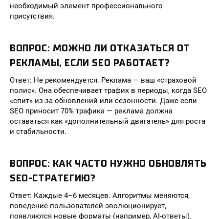
необходимый элемент профессионального
присутствия.
ВОПРОС: МОЖНО ЛИ ОТКАЗАТЬСЯ ОТ
РЕКЛАМЫ, ЕСЛИ SEO РАБОТАЕТ?
Ответ: Не рекомендуется. Реклама — ваш «страховой
полис». Она обеспечивает трафик в периоды, когда SEO
«спит» из-за обновлений или сезонности. Даже если
SEO приносит 70% трафика — реклама должна
оставаться как «дополнительный двигатель» для роста
и стабильности.
ВОПРОС: КАК ЧАСТО НУЖНО ОБНОВЛЯТЬ
SEO-СТРАТЕГИЮ?
Ответ: Каждые 4–6 месяцев. Алгоритмы меняются,
поведение пользователей эволюционирует,
появляются новые форматы (например, AI-ответы).