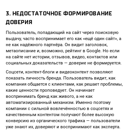
3. НЕДОСТАТОЧНОЕ ФОРМИРОВАНИЕ
ДОВЕРИЯ
Пользователь, попадающий на сайт через поисковую
выдачу, часто воспринимает его как «ещё один сайт», а
не как надёжного партнёра. Он видит заголовок,
метаописание и, возможно, рейтинг в Google. Но если
на сайте нет истории, отзывов, видео, контактов или
социальных доказательств — доверие не формируется.
Соцсети, контент-блоги и видеоконтент позволяют
показать личность бренда. Пользователь видит, как
компания общается с клиентами, как решает проблемы,
какие ценности проповедует. Он начинает
воспринимать бренд как живого, а не как
автоматизированный механизм. Именно поэтому
компании с сильной вовлечённостью в соцсетях и
качественным контентом получают более высокую
конверсию из органического трафика — пользователи
уже знают их, доверяют и воспринимают как эксперта.