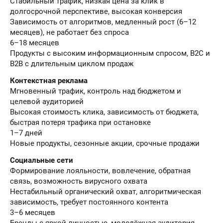
Стабильный трафик, низкая цена за клик в
долгосрочной перспективе, высокая конверсия
Зависимость от алгоритмов, медленный рост (6–12
месяцев), не работает без спроса
6–18 месяцев
Продукты с высоким информационным спросом, B2C и
B2B с длительным циклом продаж
Контекстная реклама
Мгновенный трафик, контроль над бюджетом и
целевой аудиторией
Высокая стоимость клика, зависимость от бюджета,
быстрая потеря трафика при остановке
1–7 дней
Новые продукты, сезонные акции, срочные продажи
Социальные сети
Формирование лояльности, вовлечение, обратная
связь, возможность вирусного охвата
Нестабильный органический охват, алгоритмическая
зависимость, требует постоянного контента
3–6 месяцев