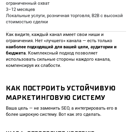
ограниченный охват
3–12 месяцев
Локальные услуги, розничная торговля, B2B с высокой
стоимостью сделки
Как видите, каждый канал имеет свои ниши и
ограничения. Нет «лучшего» канала — есть только
наиболее подходящий для вашей цели, аудитории и
бюджета
. Комплексный подход позволяет
использовать сильные стороны каждого канала,
компенсируя их слабости.
КАК ПОСТРОИТЬ УСТОЙЧИВУЮ
МАРКЕТИНГОВУЮ СИСТЕМУ
Ваша цель — не заменить SEO, а интегрировать его в
более широкую систему. Вот как это сделать.