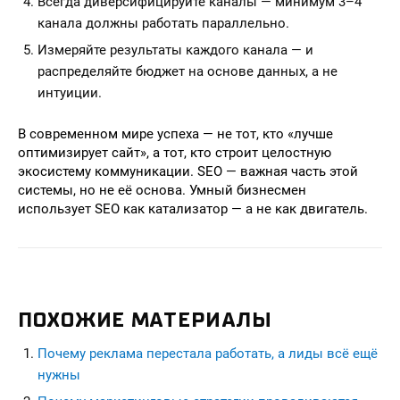
Всегда диверсифицируйте каналы — минимум 3–4
канала должны работать параллельно.
Измеряйте результаты каждого канала — и
распределяйте бюджет на основе данных, а не
интуиции.
В современном мире успеха — не тот, кто «лучше
оптимизирует сайт», а тот, кто строит целостную
экосистему коммуникации. SEO — важная часть этой
системы, но не её основа. Умный бизнесмен
использует SEO как катализатор — а не как двигатель.
ПОХОЖИЕ МАТЕРИАЛЫ
Почему реклама перестала работать, а лиды всё ещё
нужны