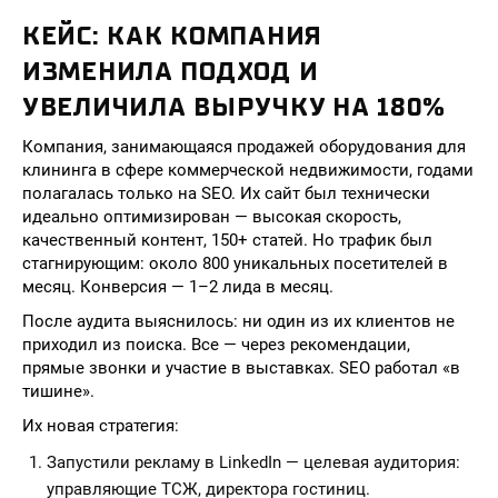
КЕЙС: КАК КОМПАНИЯ
ИЗМЕНИЛА ПОДХОД И
УВЕЛИЧИЛА ВЫРУЧКУ НА 180%
Компания, занимающаяся продажей оборудования для
клининга в сфере коммерческой недвижимости, годами
полагалась только на SEO. Их сайт был технически
идеально оптимизирован — высокая скорость,
качественный контент, 150+ статей. Но трафик был
стагнирующим: около 800 уникальных посетителей в
месяц. Конверсия — 1–2 лида в месяц.
После аудита выяснилось: ни один из их клиентов не
приходил из поиска. Все — через рекомендации,
прямые звонки и участие в выставках. SEO работал «в
тишине».
Их новая стратегия:
Запустили рекламу в LinkedIn — целевая аудитория:
управляющие ТСЖ, директора гостиниц.