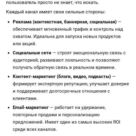
пользователь просто не знает, что искать.
Каждый канал имеет свои сильные стороны:
Реклама (контекстная, баннерная, социальная)
—
обеспечивает мгновенный трафик и контроль над
охватом. Идеальна для запуска новых продуктов
или акций.
Социальные сети
— строят эмоциональную связь с
аудиторией, развивают лояльность и позволяют
получать обратную связь в реальном времени.
Контент-маркетинг (блоги, видео, подкасты)
—
формирует экспертную репутацию, улучшает доверие
и поддерживает долгосрочные отношения с
клиентами.
Email-маркетинг
— работает на удержание,
повторные продажи и персонализацию
предложений. Имеет один из самых высоких ROI
среди всех каналов.