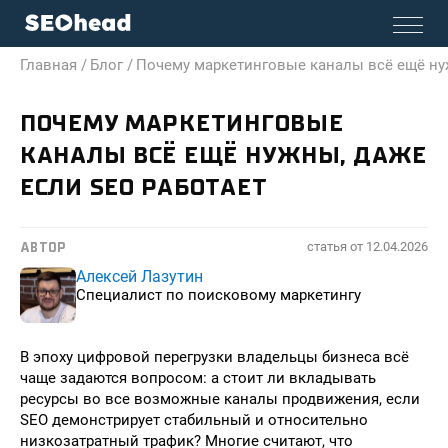
Главная /
Блог /
Почему маркетинговые каналы всё ещё ну
ПОЧЕМУ МАРКЕТИНГОВЫЕ
КАНАЛЫ ВСЁ ЕЩЁ НУЖНЫ, ДАЖЕ
ЕСЛИ SEO РАБОТАЕТ
статья от
12.04.2026
АВТОР
Алексей Лазутин
Специалист по поисковому маркетингу
В эпоху цифровой перегрузки владельцы бизнеса всё
чаще задаются вопросом: а стоит ли вкладывать
ресурсы во все возможные каналы продвижения, если
SEO демонстрирует стабильный и относительно
низкозатратный трафик? Многие считают, что