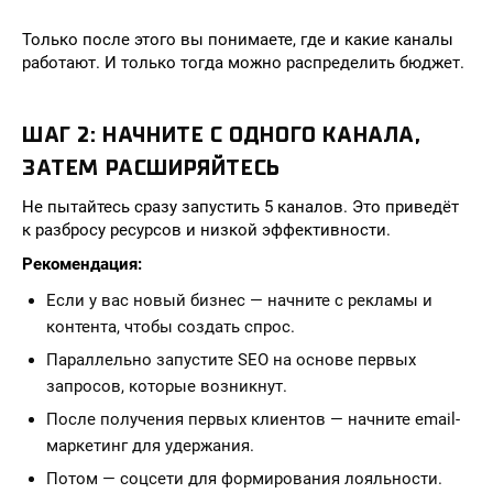
Только после этого вы понимаете, где и какие каналы
работают. И только тогда можно распределить бюджет.
ШАГ 2: НАЧНИТЕ С ОДНОГО КАНАЛА,
ЗАТЕМ РАСШИРЯЙТЕСЬ
Не пытайтесь сразу запустить 5 каналов. Это приведёт
к разбросу ресурсов и низкой эффективности.
Рекомендация:
Если у вас новый бизнес — начните с рекламы и
контента, чтобы создать спрос.
Параллельно запустите SEO на основе первых
запросов, которые возникнут.
После получения первых клиентов — начните email-
маркетинг для удержания.
Потом — соцсети для формирования лояльности.