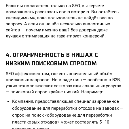
Если вы полагаетесь только на SEO, вы теряете
возможность рассказать свою историю. Вы остаётесь
«невидимым», пока пользователь не найдёт вас по
запросу. А если он нашёл несколько аналогичных
сайтов — почему именно ваш? Без доверия даже
лучшая оптимизация не гарантирует конверсий.
4. ОГРАНИЧЕННОСТЬ В НИШАХ С
НИЗКИМ ПОИСКОВЫМ СПРОСОМ
SEO эффективен там, где есть значительный объём
поисковых запросов. Но в ряде ниш — особенно в B2B,
узких технологических секторах или локальных услугах
— поисковый спрос крайне низкий. Например:
Компания, предоставляющая специализированное
оборудование для переработки отходов на заводах —
спрос на поиск «оборудование для переработки
пластиковых отходов» может составлять 5–10