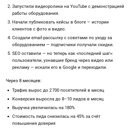
Запустили видеоролики на YouTube с демонстрацией
работы оборудования.
Начали публиковать кейсы в блоге — истории
клиентов с фото и видео.
Создали email-рассылку с советами по уходу за
оборудованием — подписчики получали скидки.
SEO оставили — но теперь как «последний шаг»:
пользователи, узнавшие бренд через видео или
рекламу — искали его в Google и переходили.
Через 8 месяцев:
Трафик вырос до 2 700 посетителей в месяц
Конверсия выросла до 8–10 лидов в месяц
Выручка увеличилась на 180%
Стоимость лида снизилась на 45% за счёт
повышения доверия