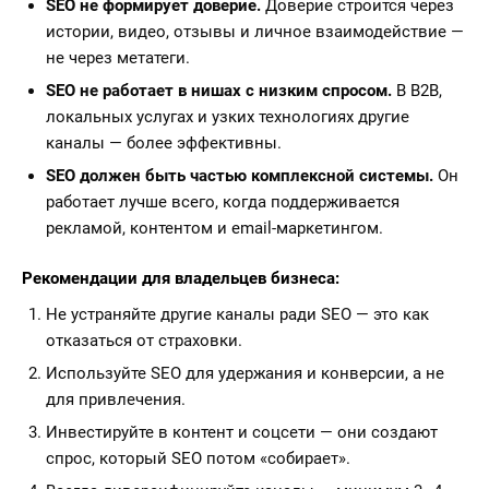
SEO не формирует доверие.
Доверие строится через
истории, видео, отзывы и личное взаимодействие —
не через метатеги.
SEO не работает в нишах с низким спросом.
В B2B,
локальных услугах и узких технологиях другие
каналы — более эффективны.
SEO должен быть частью комплексной системы.
Он
работает лучше всего, когда поддерживается
рекламой, контентом и email-маркетингом.
Рекомендации для владельцев бизнеса:
Не устраняйте другие каналы ради SEO — это как
отказаться от страховки.
Используйте SEO для удержания и конверсии, а не
для привлечения.
Инвестируйте в контент и соцсети — они создают
спрос, который SEO потом «собирает».