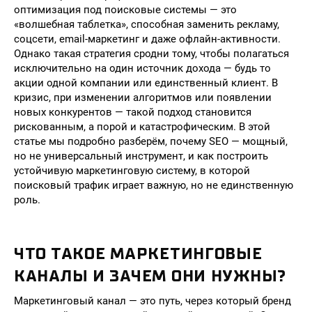
оптимизация под поисковые системы — это
«волшебная таблетка», способная заменить рекламу,
соцсети, email-маркетинг и даже офлайн-активности.
Однако такая стратегия сродни тому, чтобы полагаться
исключительно на один источник дохода — будь то
акции одной компании или единственный клиент. В
кризис, при изменении алгоритмов или появлении
новых конкурентов — такой подход становится
рискованным, а порой и катастрофическим. В этой
статье мы подробно разберём, почему SEO — мощный,
но не универсальный инструмент, и как построить
устойчивую маркетинговую систему, в которой
поисковый трафик играет важную, но не единственную
роль.
ЧТО ТАКОЕ МАРКЕТИНГОВЫЕ
КАНАЛЫ И ЗАЧЕМ ОНИ НУЖНЫ?
Маркетинговый канал — это путь, через который бренд