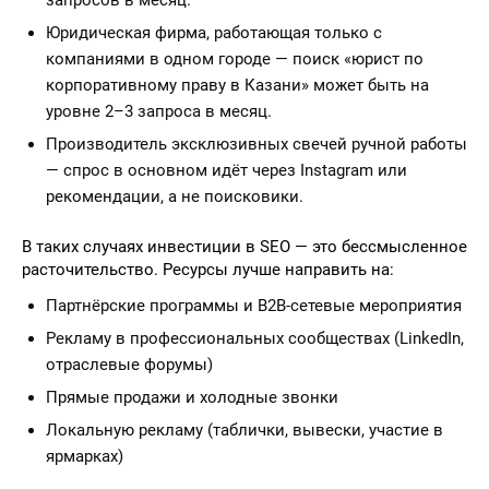
запросов в месяц.
Юридическая фирма, работающая только с
компаниями в одном городе — поиск «юрист по
корпоративному праву в Казани» может быть на
уровне 2–3 запроса в месяц.
Производитель эксклюзивных свечей ручной работы
— спрос в основном идёт через Instagram или
рекомендации, а не поисковики.
В таких случаях инвестиции в SEO — это бессмысленное
расточительство. Ресурсы лучше направить на:
Партнёрские программы и B2B-сетевые мероприятия
Рекламу в профессиональных сообществах (LinkedIn,
отраслевые форумы)
Прямые продажи и холодные звонки
Локальную рекламу (таблички, вывески, участие в
ярмарках)