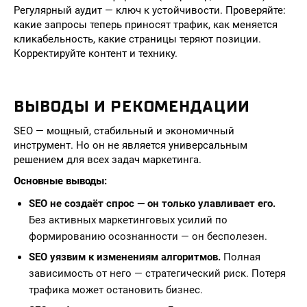
Регулярный аудит — ключ к устойчивости. Проверяйте:
какие запросы теперь приносят трафик, как меняется
кликабельность, какие страницы теряют позиции.
Корректируйте контент и технику.
ВЫВОДЫ И РЕКОМЕНДАЦИИ
SEO — мощный, стабильный и экономичный
инструмент. Но он не является универсальным
решением для всех задач маркетинга.
Основные выводы:
SEO не создаёт спрос — он только улавливает его.
Без активных маркетинговых усилий по
формированию осознанности — он бесполезен.
SEO уязвим к изменениям алгоритмов.
Полная
зависимость от него — стратегический риск. Потеря
трафика может остановить бизнес.