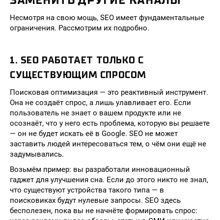
ЗАМЕНИТЬ ДРУГИЕ КАНАЛЫ
Несмотря на свою мощь, SEO имеет фундаментальные
ограничения. Рассмотрим их подробно.
1. SEO РАБОТАЕТ ТОЛЬКО С
СУЩЕСТВУЮЩИМ СПРОСОМ
Поисковая оптимизация — это реактивный инструмент.
Она не создаёт спрос, а лишь улавливает его. Если
пользователь не знает о вашем продукте или не
осознаёт, что у него есть проблема, которую вы решаете
— он не будет искать её в Google. SEO не может
заставить людей интересоваться тем, о чём они ещё не
задумывались.
Возьмём пример: вы разработали инновационный
гаджет для улучшения сна. Если до этого никто не знал,
что существуют устройства такого типа — в
поисковиках будут нулевые запросы. SEO здесь
бесполезен, пока вы не начнёте формировать спрос: