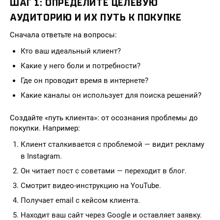
ШАГ 1: ОПРЕДЕЛИТЕ ЦЕЛЕВУЮ
АУДИТОРИЮ И ИХ ПУТЬ К ПОКУПКЕ
Сначала ответьте на вопросы:
Кто ваш идеальный клиент?
Какие у него боли и потребности?
Где он проводит время в интернете?
Какие каналы он использует для поиска решений?
Создайте «путь клиента»: от осознания проблемы до
покупки. Например:
Клиент сталкивается с проблемой — видит рекламу
в Instagram.
Он читает пост с советами — переходит в блог.
Смотрит видео-инструкцию на YouTube.
Получает email с кейсом клиента.
Находит ваш сайт через Google и оставляет заявку.