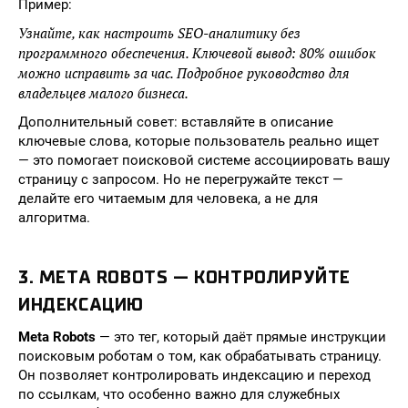
Пример:
Узнайте, как настроить SEO-аналитику без
программного обеспечения. Ключевой вывод: 80% ошибок
можно исправить за час. Подробное руководство для
владельцев малого бизнеса.
Дополнительный совет: вставляйте в описание
ключевые слова, которые пользователь реально ищет
— это помогает поисковой системе ассоциировать вашу
страницу с запросом. Но не перегружайте текст —
делайте его читаемым для человека, а не для
алгоритма.
3. META ROBOTS — КОНТРОЛИРУЙТЕ
ИНДЕКСАЦИЮ
Meta Robots
— это тег, который даёт прямые инструкции
поисковым роботам о том, как обрабатывать страницу.
Он позволяет контролировать индексацию и переход
по ссылкам, что особенно важно для служебных