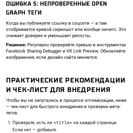
ОШИБКА 5: НЕПРОВЕРЕННЫЕ OPEN
GRAPH ТЕГИ
Когда вы публикуете ссылку в соцсети — а там
отображается кривой скриншот или вообще ничего. Это
снижает доверие и уменьшает репосты.
Решение:
Регулярно проверяйте превью в инструментах
Facebook Sharing Debugger и VK Link Preview. Обновляйте
изображения, если дизайн сайта меняется.
ПРАКТИЧЕСКИЕ РЕКОМЕНДАЦИИ
И ЧЕК-ЛИСТ ДЛЯ ВНЕДРЕНИЯ
Чтобы вы не запутались в процессе оптимизации, ниже
— чек-лист для быстрого внедрения и проверки мета-
тегов.
Проверьте, есть ли
<title>
на каждой странице.
Если нет — добавьте.