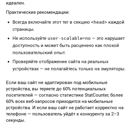
идеален.
Практические рекомендации:
Всегда включайте этот тег в секцию
<head>
каждой
страницы.
Не используйте
user-scalable=no
— это нарушает
доступность и может быть расценено как плохой
пользовательский опыт.
Проверяйте отображение сайта на реальных
устройствах — не полагайтесь только на эмуляторы.
Если ваш сайт не адаптирован под мобильные
устройства, вы теряете до 60% потенциальных
посетителей — согласно статистике StatCounter, более
60% всех веб-запросов приходится на мобильные
устройства. И если ваш сайт не работает корректно на
телефоне — пользователь уйдёт к конкуренту за 2–3
секунды.