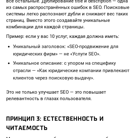
все остальные. Дублирование title и description — одна
из самых распространённых ошибок в SEO. Поисковые
системы легко распознают дубли и снижают вес таких
страниц. Вместо этого создавайте уникальные
комбинации для каждой страницы.
Пример: если у вас 10 услуг, каждая должна иметь:
Уникальный заголовок: «SEO-продвижение для
юридических фирм» — не «Услуги SEO».
Уникальное описание: с упором на специфику
отрасли — «Как юридические компании привлекают
клиентов через поисковую выдачу».
Это не только улучшает SEO — это повышает
релевантность в глазах пользователя.
ПРИНЦИП 3: ЕСТЕСТВЕННОСТЬ И
ЧИТАЕМОСТЬ