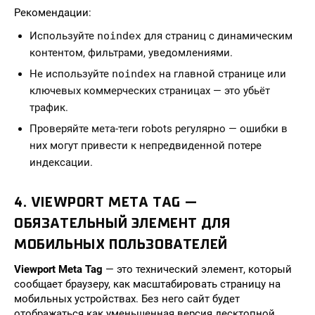
Рекомендации:
Используйте
noindex
для страниц с динамическим
контентом, фильтрами, уведомлениями.
Не используйте
noindex
на главной странице или
ключевых коммерческих страницах — это убьёт
трафик.
Проверяйте мета-теги robots регулярно — ошибки в
них могут привести к непредвиденной потере
индексации.
4. VIEWPORT META TAG —
ОБЯЗАТЕЛЬНЫЙ ЭЛЕМЕНТ ДЛЯ
МОБИЛЬНЫХ ПОЛЬЗОВАТЕЛЕЙ
Viewport Meta Tag
— это технический элемент, который
сообщает браузеру, как масштабировать страницу на
мобильных устройствах. Без него сайт будет
отображаться как уменьшенная версия десктопной