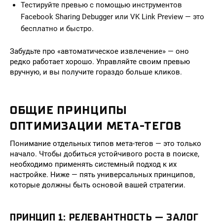
Тестируйте превью с помощью инструментов
Facebook Sharing Debugger или VK Link Preview — это
бесплатно и быстро.
Забудьте про «автоматическое извлечение» — оно
редко работает хорошо. Управляйте своим превью
вручную, и вы получите гораздо больше кликов.
ОБЩИЕ ПРИНЦИПЫ
ОПТИМИЗАЦИИ МЕТА-ТЕГОВ
Понимание отдельных типов мета-тегов — это только
начало. Чтобы добиться устойчивого роста в поиске,
необходимо применять системный подход к их
настройке. Ниже — пять универсальных принципов,
которые должны быть основой вашей стратегии.
ПРИНЦИП 1: РЕЛЕВАНТНОСТЬ — ЗАЛОГ