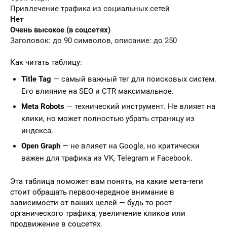
Привлечение трафика из социальных сетей
Нет
Очень высокое (в соцсетях)
Заголовок: до 90 символов, описание: до 250
Как читать таблицу:
Title Tag
— самый важный тег для поисковых систем.
Его влияние на SEO и CTR максимальное.
Meta Robots
— технический инструмент. Не влияет на
клики, но может полностью убрать страницу из
индекса.
Open Graph
— не влияет на Google, но критически
важен для трафика из VK, Telegram и Facebook.
Эта таблица поможет вам понять, на какие мета-теги
стоит обращать первоочередное внимание в
зависимости от ваших целей — будь то рост
органического трафика, увеличение кликов или
продвижение в соцсетях.