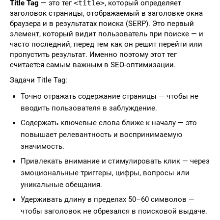
Title Tag
— это тег
<title>
, который определяет
заголовок страницы, отображаемый в заголовке окна
браузера и в результатах поиска (SERP). Это первый
элемент, который видит пользователь при поиске — и
часто последний, перед тем как он решит перейти или
пропустить результат. Именно поэтому этот тег
считается самым важным в SEO-оптимизации.
Задачи Title Tag:
Точно отражать содержание страницы — чтобы не
вводить пользователя в заблуждение.
Содержать ключевые слова ближе к началу — это
повышает релевантность и воспринимаемую
значимость.
Привлекать внимание и стимулировать клик — через
эмоциональные триггеры, цифры, вопросы или
уникальные обещания.
Удерживать длину в пределах 50–60 символов —
чтобы заголовок не обрезался в поисковой выдаче.