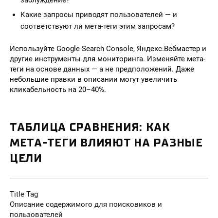
заблуждение?
Какие запросы приводят пользователей — и
соответствуют ли мета-теги этим запросам?
Используйте Google Search Console, Яндекс.Вебмастер и
другие инструменты для мониторинга. Изменяйте мета-
теги на основе данных — а не предположений. Даже
небольшие правки в описании могут увеличить
кликабельность на 20–40%.
ТАБЛИЦА СРАВНЕНИЯ: КАК
МЕТА-ТЕГИ ВЛИЯЮТ НА РАЗНЫЕ
ЦЕЛИ
Title Tag
Описание содержимого для поисковиков и
пользователей