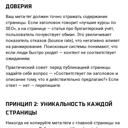
ДОВЕРИЯ
Ваш мета-тег должен точно отражать содержание
страницы. Если заголовок говорит «лучшие курсы по
SEO», а на странице — статья про бухгалтерский учёт,
пользователь почувствует обман. Это увеличивает
показатель отказов (bounce rate), что негативно влияет
на ранжирование. Поисковые системы понимают, что
если люди быстро уходят — контент не соответствует
ожиданиям.
Практический совет: перед публикацией страницы
задайте себе вопрос — «Соответствует ли заголовок и
описание тому, что я действительно предлагаю?» Если
ответ — нет — перепишите.
ПРИНЦИП 2: УНИКАЛЬНОСТЬ КАЖДОЙ
СТРАНИЦЫ
Никогда не копируйте мета-теги с главной страницы на