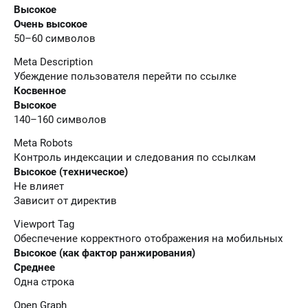
Высокое
Очень высокое
50–60 символов
Meta Description
Убеждение пользователя перейти по ссылке
Косвенное
Высокое
140–160 символов
Meta Robots
Контроль индексации и следования по ссылкам
Высокое (техническое)
Не влияет
Зависит от директив
Viewport Tag
Обеспечение корректного отображения на мобильных
Высокое (как фактор ранжирования)
Среднее
Одна строка
Open Graph