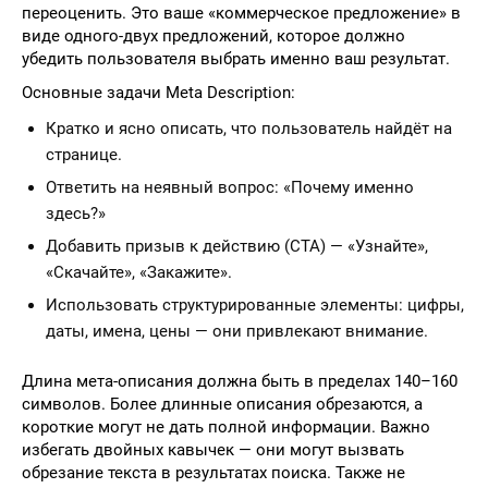
переоценить. Это ваше «коммерческое предложение» в
виде одного-двух предложений, которое должно
убедить пользователя выбрать именно ваш результат.
Основные задачи Meta Description:
Кратко и ясно описать, что пользователь найдёт на
странице.
Ответить на неявный вопрос: «Почему именно
здесь?»
Добавить призыв к действию (CTA) — «Узнайте»,
«Скачайте», «Закажите».
Использовать структурированные элементы: цифры,
даты, имена, цены — они привлекают внимание.
Длина мета-описания должна быть в пределах 140–160
символов. Более длинные описания обрезаются, а
короткие могут не дать полной информации. Важно
избегать двойных кавычек — они могут вызвать
обрезание текста в результатах поиска. Также не