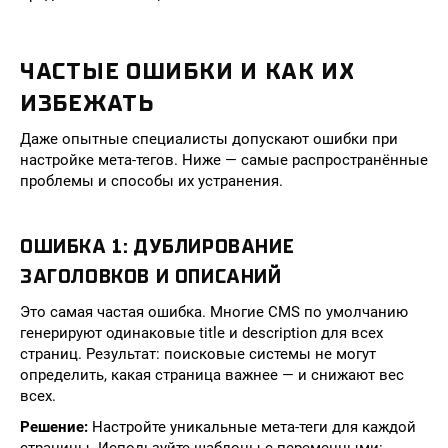
ЧАСТЫЕ ОШИБКИ И КАК ИХ
ИЗБЕЖАТЬ
Даже опытные специалисты допускают ошибки при
настройке мета-тегов. Ниже — самые распространённые
проблемы и способы их устранения.
ОШИБКА 1: ДУБЛИРОВАНИЕ
ЗАГОЛОВКОВ И ОПИСАНИЙ
Это самая частая ошибка. Многие CMS по умолчанию
генерируют одинаковые title и description для всех
страниц. Результат: поисковые системы не могут
определить, какая страница важнее — и снижают вес
всех.
Решение:
Настройте уникальные мета-теги для каждой