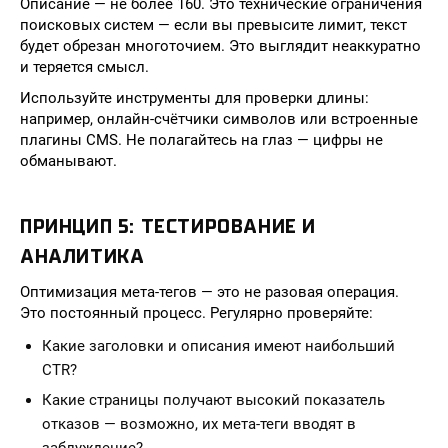
Описание — не более 160. Это технические ограничения
поисковых систем — если вы превысите лимит, текст
будет обрезан многоточием. Это выглядит неаккуратно
и теряется смысл.
Используйте инструменты для проверки длины:
например, онлайн-счётчики символов или встроенные
плагины CMS. Не полагайтесь на глаз — цифры не
обманывают.
ПРИНЦИП 5: ТЕСТИРОВАНИЕ И
АНАЛИТИКА
Оптимизация мета-тегов — это не разовая операция.
Это постоянный процесс. Регулярно проверяйте:
Какие заголовки и описания имеют наибольший
CTR?
Какие страницы получают высокий показатель
отказов — возможно, их мета-теги вводят в