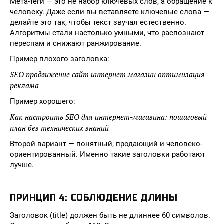
Мета-теги — это не набор ключевых слов, а обращение к
человеку. Даже если вы вставляете ключевые слова —
делайте это так, чтобы текст звучал естественно.
Алгоритмы стали настолько умными, что распознают
переспам и снижают ранжирование.
Пример плохого заголовка:
SEO продвижение сайт интернет магазин оптимизация
реклама
Пример хорошего:
Как настроить SEO для интернет-магазина: пошаговый
план без технических знаний
Второй вариант — понятный, продающий и человеко-
ориентированный. Именно такие заголовки работают
лучше.
ПРИНЦИП 4: СОБЛЮДЕНИЕ ДЛИНЫ
Заголовок (title) должен быть не длиннее 60 символов.