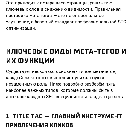
Это приводит к потере веса страницы, размытию
ключевых слов и снижению видимости. Правильная
настройка мета-тегов — это не опциональное
улучшение, а базовый стандарт профессиональной SEO-
оптимизации.
КЛЮЧЕВЫЕ ВИДЫ МЕТА-ТЕГОВ И
ИХ ФУНКЦИИ
Существует несколько основных типов мета-тегов,
каждый из которых выполняет уникальную и
незаменимую роль. Ниже подробно разберём пять
наиболее важных типов, которые должны быть в
арсенале каждого SEO-специалиста и владельца сайта.
1. TITLE TAG — ГЛАВНЫЙ ИНСТРУМЕНТ
ПРИВЛЕЧЕНИЯ КЛИКОВ