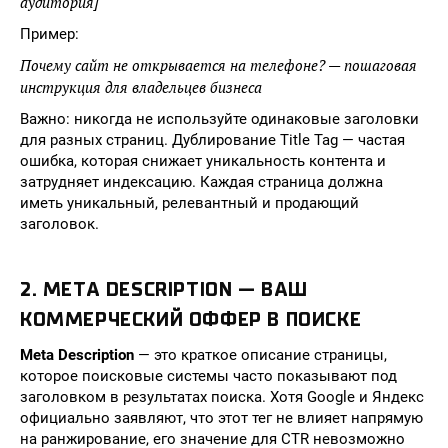
аудитория]
Пример:
Почему сайт не открывается на телефоне? — пошаговая
инструкция для владельцев бизнеса
Важно: никогда не используйте одинаковые заголовки
для разных страниц. Дублирование Title Tag — частая
ошибка, которая снижает уникальность контента и
затрудняет индексацию. Каждая страница должна
иметь уникальный, релевантный и продающий
заголовок.
2. META DESCRIPTION — ВАШ
КОММЕРЧЕСКИЙ ОФФЕР В ПОИСКЕ
Meta Description
— это краткое описание страницы,
которое поисковые системы часто показывают под
заголовком в результатах поиска. Хотя Google и Яндекс
официально заявляют, что этот тег не влияет напрямую
на ранжирование, его значение для CTR невозможно