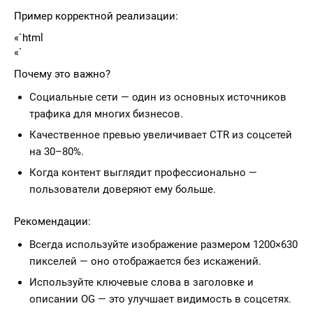
Пример корректной реализации:
«`html
«`
Почему это важно?
Социальные сети — один из основных источников
трафика для многих бизнесов.
Качественное превью увеличивает CTR из соцсетей
на 30–80%.
Когда контент выглядит профессионально —
пользователи доверяют ему больше.
Рекомендации:
Всегда используйте изображение размером 1200×630
пикселей — оно отображается без искажений.
Используйте ключевые слова в заголовке и
описании OG — это улучшает видимость в соцсетях.