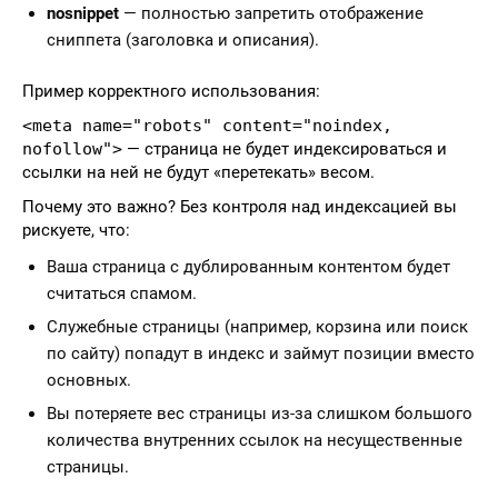
nosnippet
— полностью запретить отображение
сниппета (заголовка и описания).
Пример корректного использования:
<meta name="robots" content="noindex,
nofollow">
— страница не будет индексироваться и
ссылки на ней не будут «перетекать» весом.
Почему это важно? Без контроля над индексацией вы
рискуете, что:
Ваша страница с дублированным контентом будет
считаться спамом.
Служебные страницы (например, корзина или поиск
по сайту) попадут в индекс и займут позиции вместо
основных.
Вы потеряете вес страницы из-за слишком большого
количества внутренних ссылок на несущественные
страницы.