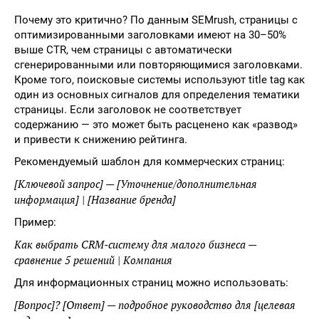
Почему это критично? По данным SEMrush, страницы с
оптимизированными заголовками имеют на 30–50%
выше CTR, чем страницы с автоматически
сгенерированными или повторяющимися заголовками.
Кроме того, поисковые системы используют title tag как
один из основных сигналов для определения тематики
страницы. Если заголовок не соответствует
содержанию — это может быть расценено как «развод»
и привести к снижению рейтинга.
Рекомендуемый шаблон для коммерческих страниц:
[Ключевой запрос] — [Уточнение/дополнительная
информация] | [Название бренда]
Пример:
Как выбрать CRM-систему для малого бизнеса —
сравнение 5 решений | Компания
Для информационных страниц можно использовать:
[Вопрос]? [Ответ] — подробное руководство для [целевая