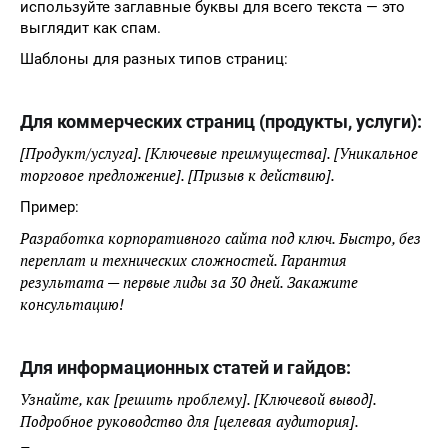
используйте заглавные буквы для всего текста — это
выглядит как спам.
Шаблоны для разных типов страниц:
Для коммерческих страниц (продукты, услуги):
[Продукт/услуга]. [Ключевые преимущества]. [Уникальное
торговое предложение]. [Призыв к действию].
Пример:
Разработка корпоративного сайта под ключ. Быстро, без
переплат и технических сложностей. Гарантия
результата — первые лиды за 30 дней. Закажите
консультацию!
Для информационных статей и гайдов:
Узнайте, как [решить проблему]. [Ключевой вывод].
Подробное руководство для [целевая аудитория].