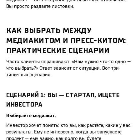
Вы просто раздаете листовки.
КАК ВЫБРАТЬ МЕЖДУ
МЕДИАКИТОМ И ПРЕСС-КИТОМ:
ПРАКТИЧЕСКИЕ СЦЕНАРИИ
Часто клиенты спрашивают: «Нам нужно что-то одно —
что выбрать?» Ответ зависит от ситуации. Вот три
типичных сценария.
СЦЕНАРИЙ 1: ВЫ — СТАРТАП, ИЩЕТЕ
ИНВЕСТОРА
Выбирайте медиакит.
Инвестор хочет понять: кто вы, как растёте, какие у вас
результаты. Ему не интересно, когда вы запускаете
продукт — ему важно, как долго вы будете