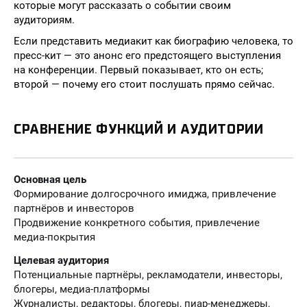
которые могут рассказать о событии своим
аудиториям.
Если представить медиакит как биографию человека, то
пресс-кит — это анонс его предстоящего выступления
на конференции. Первый показывает, кто он есть;
второй — почему его стоит послушать прямо сейчас.
СРАВНЕНИЕ ФУНКЦИЙ И АУДИТОРИИ
Основная цель
Формирование долгосрочного имиджа, привлечение
партнёров и инвесторов
Продвижение конкретного события, привлечение
медиа-покрытия
Целевая аудитория
Потенциальные партнёры, рекламодатели, инвесторы,
блогеры, медиа-платформы
Журналисты, редакторы, блогеры, пиар-менеджеры,