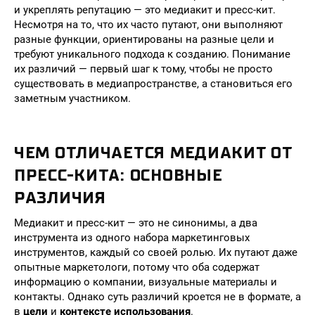
и укреплять репутацию — это медиакит и пресс-кит.
Несмотря на то, что их часто путают, они выполняют
разные функции, ориентированы на разные цели и
требуют уникального подхода к созданию. Понимание
их различий — первый шаг к тому, чтобы не просто
существовать в медиапространстве, а становиться его
заметным участником.
ЧЕМ ОТЛИЧАЕТСЯ МЕДИАКИТ ОТ
ПРЕСС-КИТА: ОСНОВНЫЕ
РАЗЛИЧИЯ
Медиакит и пресс-кит — это не синонимы, а два
инструмента из одного набора маркетинговых
инструментов, каждый со своей ролью. Их путают даже
опытные маркетологи, потому что оба содержат
информацию о компании, визуальные материалы и
контакты. Однако суть различий кроется не в формате, а
в
цели
и
контексте использования
.