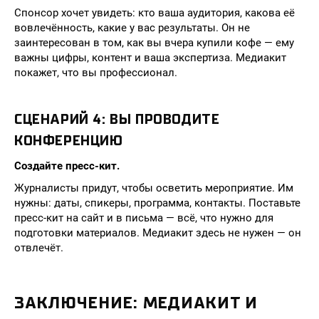
Спонсор хочет увидеть: кто ваша аудитория, какова её
вовлечённость, какие у вас результаты. Он не
заинтересован в том, как вы вчера купили кофе — ему
важны цифры, контент и ваша экспертиза. Медиакит
покажет, что вы профессионал.
СЦЕНАРИЙ 4: ВЫ ПРОВОДИТЕ
КОНФЕРЕНЦИЮ
Создайте пресс-кит.
Журналисты придут, чтобы осветить мероприятие. Им
нужны: даты, спикеры, программа, контакты. Поставьте
пресс-кит на сайт и в письма — всё, что нужно для
подготовки материалов. Медиакит здесь не нужен — он
отвлечёт.
ЗАКЛЮЧЕНИЕ: МЕДИАКИТ И