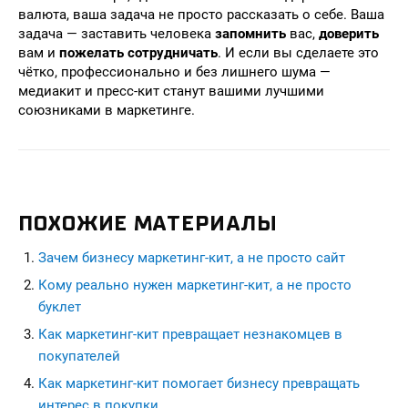
валюта, ваша задача не просто рассказать о себе. Ваша
задача — заставить человека
запомнить
вас,
доверить
вам и
пожелать сотрудничать
. И если вы сделаете это
чётко, профессионально и без лишнего шума —
медиакит и пресс-кит станут вашими лучшими
союзниками в маркетинге.
ПОХОЖИЕ МАТЕРИАЛЫ
Зачем бизнесу маркетинг-кит, а не просто сайт
Кому реально нужен маркетинг-кит, а не просто
буклет
Как маркетинг-кит превращает незнакомцев в
покупателей
Как маркетинг-кит помогает бизнесу превращать
интерес в покупки