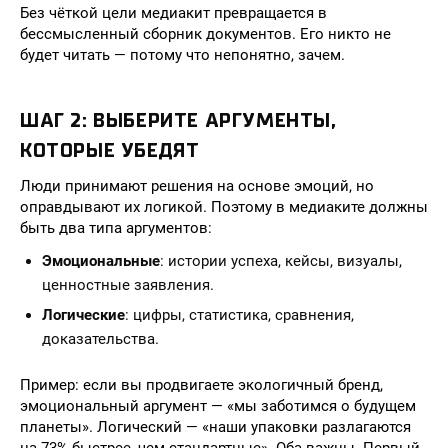
Без чёткой цели медиакит превращается в
бессмысленный сборник документов. Его никто не
будет читать — потому что непонятно, зачем.
ШАГ 2: ВЫБЕРИТЕ АРГУМЕНТЫ,
КОТОРЫЕ УБЕДЯТ
Люди принимают решения на основе эмоций, но
оправдывают их логикой. Поэтому в медиаките должны
быть два типа аргументов:
Эмоциональные
: истории успеха, кейсы, визуалы,
ценностные заявления.
Логические
: цифры, статистика, сравнения,
доказательства.
Пример: если вы продвигаете экологичный бренд,
эмоциональный аргумент — «мы заботимся о будущем
планеты». Логический — «наши упаковки разлагаются