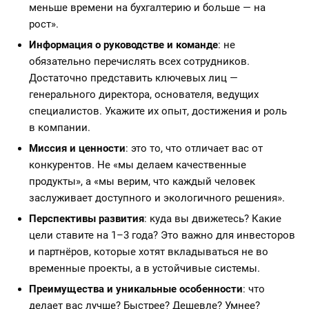
меньше времени на бухгалтерию и больше — на
рост».
Информация о руководстве и команде
: не
обязательно перечислять всех сотрудников.
Достаточно представить ключевых лиц —
генерального директора, основателя, ведущих
специалистов. Укажите их опыт, достижения и роль
в компании.
Миссия и ценности
: это то, что отличает вас от
конкурентов. Не «мы делаем качественные
продукты», а «мы верим, что каждый человек
заслуживает доступного и экологичного решения».
Перспективы развития
: куда вы движетесь? Какие
цели ставите на 1–3 года? Это важно для инвесторов
и партнёров, которые хотят вкладываться не во
временные проекты, а в устойчивые системы.
Преимущества и уникальные особенности
: что
делает вас лучше? Быстрее? Дешевле? Умнее?