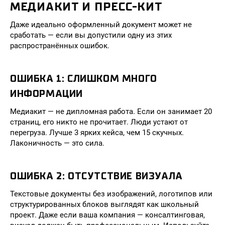
МЕДИАКИТ И ПРЕСС-КИТ
Даже идеально оформленный документ может не
сработать — если вы допустили одну из этих
распространённых ошибок.
ОШИБКА 1: СЛИШКОМ МНОГО
ИНФОРМАЦИИ
Медиакит — не дипломная работа. Если он занимает 20
страниц, его никто не прочитает. Люди устают от
перегруза. Лучше 3 ярких кейса, чем 15 скучных.
Лаконичность — это сила.
ОШИБКА 2: ОТСУТСТВИЕ ВИЗУАЛА
Текстовые документы без изображений, логотипов или
структурированных блоков выглядят как школьный
проект. Даже если ваша компания — консалтинговая,