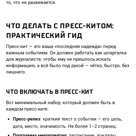
то, что не развивается.
ЧТО ДЕЛАТЬ С ПРЕСС-КИТОМ:
ПРАКТИЧЕСКИЙ ГИД
Пресс-кит — это ваша «последняя надежда» перед
важным событием. Он должен работать как шпаргалка
для журналиста: чтобы ему не пришлось искать
информацию, а всё было под рукой — чётко, быстро, без
лишнего.
ЧТО ВКЛЮЧАТЬ В ПРЕСС-КИТ
Вот минимальный набор, который должен быть в
каждом пресс-ките:
Пресс-релиз
: краткий текст о событии — его цель,
дата, место, значимость. Не более 1–2 страниц.
Программа мероприятия
: расписание, доклады,