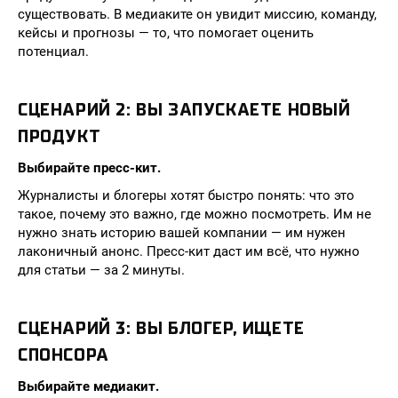
существовать. В медиаките он увидит миссию, команду,
кейсы и прогнозы — то, что помогает оценить
потенциал.
СЦЕНАРИЙ 2: ВЫ ЗАПУСКАЕТЕ НОВЫЙ
ПРОДУКТ
Выбирайте пресс-кит.
Журналисты и блогеры хотят быстро понять: что это
такое, почему это важно, где можно посмотреть. Им не
нужно знать историю вашей компании — им нужен
лаконичный анонс. Пресс-кит даст им всё, что нужно
для статьи — за 2 минуты.
СЦЕНАРИЙ 3: ВЫ БЛОГЕР, ИЩЕТЕ
СПОНСОРА
Выбирайте медиакит.