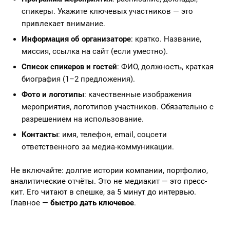
спикеры. Укажите ключевых участников — это
привлекает внимание.
Информация об организаторе
: кратко. Название,
миссия, ссылка на сайт (если уместно).
Список спикеров и гостей
: ФИО, должность, краткая
биография (1–2 предложения).
Фото и логотипы
: качественные изображения
мероприятия, логотипов участников. Обязательно с
разрешением на использование.
Контакты
: имя, телефон, email, соцсети
ответственного за медиа-коммуникации.
Не включайте: долгие истории компании, портфолио,
аналитические отчёты. Это не медиакит — это пресс-
кит. Его читают в спешке, за 5 минут до интервью.
Главное —
быстро дать ключевое
.