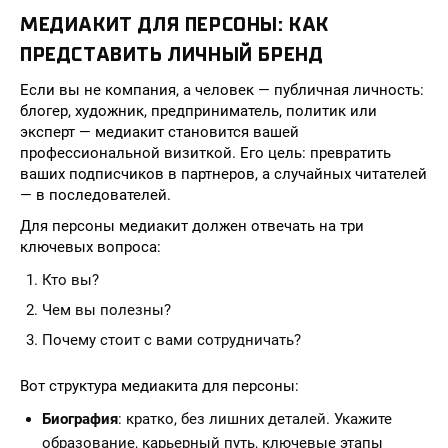
МЕДИАКИТ ДЛЯ ПЕРСОНЫ: КАК
ПРЕДСТАВИТЬ ЛИЧНЫЙ БРЕНД
Если вы не компания, а человек — публичная личность:
блогер, художник, предприниматель, политик или
эксперт — медиакит становится вашей
профессиональной визиткой. Его цель: превратить
ваших подписчиков в партнеров, а случайных читателей
— в последователей.
Для персоны медиакит должен отвечать на три
ключевых вопроса:
Кто вы?
Чем вы полезны?
Почему стоит с вами сотрудничать?
Вот структура медиакита для персоны:
Биография
: кратко, без лишних деталей. Укажите
образование, карьерный путь, ключевые этапы