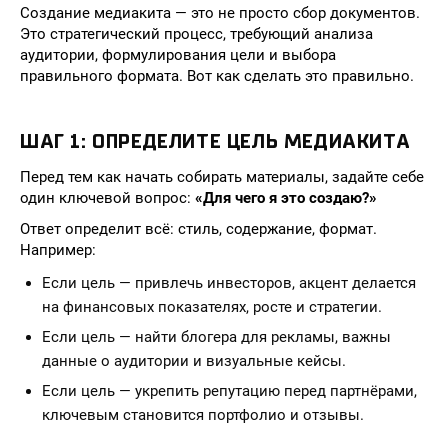
Создание медиакита — это не просто сбор документов.
Это стратегический процесс, требующий анализа
аудитории, формулирования цели и выбора
правильного формата. Вот как сделать это правильно.
ШАГ 1: ОПРЕДЕЛИТЕ ЦЕЛЬ МЕДИАКИТА
Перед тем как начать собирать материалы, задайте себе
один ключевой вопрос:
«Для чего я это создаю?»
Ответ определит всё: стиль, содержание, формат.
Например:
Если цель — привлечь инвесторов, акцент делается
на финансовых показателях, росте и стратегии.
Если цель — найти блогера для рекламы, важны
данные о аудитории и визуальные кейсы.
Если цель — укрепить репутацию перед партнёрами,
ключевым становится портфолио и отзывы.