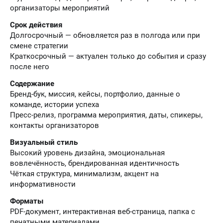
организаторы мероприятий
Срок действия
Долгосрочный — обновляется раз в полгода или при
смене стратегии
Краткосрочный — актуален только до события и сразу
после него
Содержание
Бренд-бук, миссия, кейсы, портфолио, данные о
команде, истории успеха
Пресс-релиз, программа мероприятия, даты, спикеры,
контакты организаторов
Визуальный стиль
Высокий уровень дизайна, эмоциональная
вовлечённость, брендированная идентичность
Чёткая структура, минимализм, акцент на
информативности
Форматы
PDF-документ, интерактивная веб-страница, папка с
печатными материалами