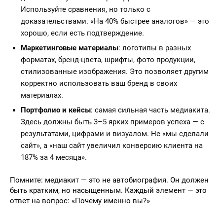
Используйте сравнения, но только с
доказательствами. «На 40% быстрее аналогов» — это
хорошо, если есть подтверждение.
Маркетинговые материалы
: логотипы в разных
форматах, бренд-цвета, шрифты, фото продукции,
стилизованные изображения. Это позволяет другим
корректно использовать ваш бренд в своих
материалах.
Портфолио и кейсы
: самая сильная часть медиакита.
Здесь должны быть 3–5 ярких примеров успеха — с
результатами, цифрами и визуалом. Не «мы сделали
сайт», а «наш сайт увеличил конверсию клиента на
187% за 4 месяца».
Помните: медиакит — это не автобиография. Он должен
быть кратким, но насыщенным. Каждый элемент — это
ответ на вопрос: «Почему именно вы?»