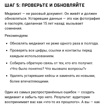
ШАГ 5: ПРОВЕРЬТЕ И ОБНОВЛЯЙТЕ
Медиакит — не разовый документ. Он живёт и должен
обновляться. Устаревшие данные — это как фотография
в паспорте, сделанная 15 лет назад: вызывает
сомнения.
Рекомендуем:
Обновлять медиакит не реже одного раза в полгода.
Проверять все цифры, ссылки и контакты перед
каждым использованием.
Собирать обратную связь от тех, кто его получил:
«Что было понятно? Что вызвало вопросы?»
Удалять устаревшие кейсы и заменять их новыми,
более впечатляющими.
Один из самых распространённых ошибок — создать
медиакит и забыть про него. Результат: аудитория
воспринимает вас как «что-то из прошлого». А вы — как