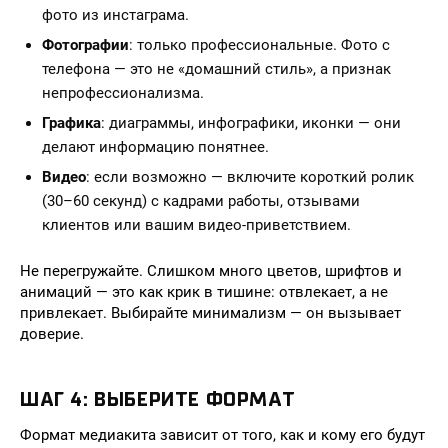
фото из инстаграма.
Фотографии
: только профессиональные. Фото с
телефона — это не «домашний стиль», а признак
непрофессионализма.
Графика
: диаграммы, инфографики, иконки — они
делают информацию понятнее.
Видео
: если возможно — включите короткий ролик
(30–60 секунд) с кадрами работы, отзывами
клиентов или вашим видео-приветствием.
Не перегружайте. Слишком много цветов, шрифтов и
анимаций — это как крик в тишине: отвлекает, а не
привлекает. Выбирайте минимализм — он вызывает
доверие.
ШАГ 4: ВЫБЕРИТЕ ФОРМАТ
Формат медиакита зависит от того, как и кому его будут