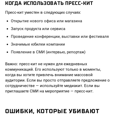
КОГДА ИСПОЛЬЗОВАТЬ ПРЕСС-КИТ
Пресс-кит уместен в следующих случаях:
Открытие нового офиса или магазина
Запуск продукта или сервиса
Проведение конференции, выставки или фестиваля
Значимые юбилеи компании
Появление в СМИ (интервью, репортаж)
Важно: пресс-кит не нужен для ежедневных
коммуникаций. Его используют только в моменты,
когда вы хотите привлечь внимание массовой
аудитории. Если вы просто отправляете предложение о
сотрудничестве — используйте медиакит. Если вы
приглашаете СМИ на мероприятие — пресс-кит.
ОШИБКИ, КОТОРЫЕ УБИВАЮТ