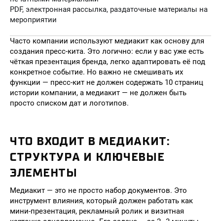
PDF, электронная рассылка, раздаточные материалы на
мероприятии
Часто компании используют медиакит как основу для
создания пресс-кита. Это логично: если у вас уже есть
чёткая презентация бренда, легко адаптировать её под
конкретное событие. Но важно не смешивать их
функции — пресс-кит не должен содержать 10 страниц
истории компании, а медиакит — не должен быть
просто списком дат и логотипов.
ЧТО ВХОДИТ В МЕДИАКИТ:
СТРУКТУРА И КЛЮЧЕВЫЕ
ЭЛЕМЕНТЫ
Медиакит — это не просто набор документов. Это
инструмент влияния, который должен работать как
мини-презентация, рекламный ролик и визитная