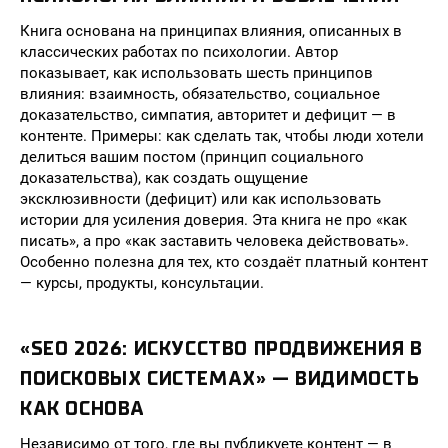
Книга основана на принципах влияния, описанных в
классических работах по психологии. Автор
показывает, как использовать шесть принципов
влияния: взаимность, обязательство, социальное
доказательство, симпатия, авторитет и дефицит — в
контенте. Примеры: как сделать так, чтобы люди хотели
делиться вашим постом (принцип социального
доказательства), как создать ощущение
эксклюзивности (дефицит) или как использовать
истории для усиления доверия. Эта книга не про «как
писать», а про «как заставить человека действовать».
Особенно полезна для тех, кто создаёт платный контент
— курсы, продукты, консультации.
«SEO 2026: ИСКУССТВО ПРОДВИЖЕНИЯ В
ПОИСКОВЫХ СИСТЕМАХ» — ВИДИМОСТЬ
КАК ОСНОВА
Независимо от того, где вы публикуете контент — в