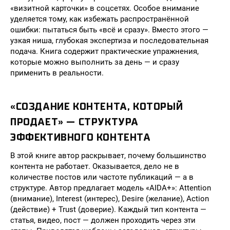
«визитной карточки» в соцсетях. Особое внимание
уделяется тому, как избежать распространённой
ошибки: пытаться быть «всё и сразу». Вместо этого —
узкая ниша, глубокая экспертиза и последовательная
подача. Книга содержит практические упражнения,
которые можно выполнить за день — и сразу
применить в реальности.
«СОЗДАНИЕ КОНТЕНТА, КОТОРЫЙ
ПРОДАЕТ» — СТРУКТУРА
ЭФФЕКТИВНОГО КОНТЕНТА
В этой книге автор раскрывает, почему большинство
контента не работает. Оказывается, дело не в
количестве постов или частоте публикаций — а в
структуре. Автор предлагает модель «AIDA+»: Attention
(внимание), Interest (интерес), Desire (желание), Action
(действие) + Trust (доверие). Каждый тип контента —
статья, видео, пост — должен проходить через эти