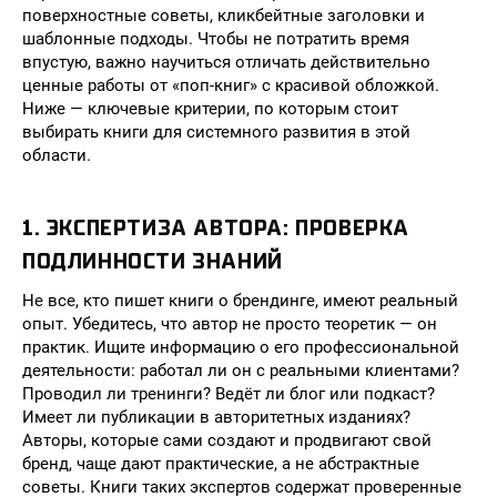
поверхностные советы, кликбейтные заголовки и
шаблонные подходы. Чтобы не потратить время
впустую, важно научиться отличать действительно
ценные работы от «поп-книг» с красивой обложкой.
Ниже — ключевые критерии, по которым стоит
выбирать книги для системного развития в этой
области.
1. ЭКСПЕРТИЗА АВТОРА: ПРОВЕРКА
ПОДЛИННОСТИ ЗНАНИЙ
Не все, кто пишет книги о брендинге, имеют реальный
опыт. Убедитесь, что автор не просто теоретик — он
практик. Ищите информацию о его профессиональной
деятельности: работал ли он с реальными клиентами?
Проводил ли тренинги? Ведёт ли блог или подкаст?
Имеет ли публикации в авторитетных изданиях?
Авторы, которые сами создают и продвигают свой
бренд, чаще дают практические, а не абстрактные
советы. Книги таких экспертов содержат проверенные