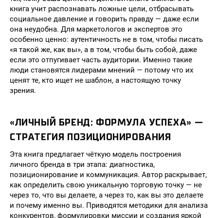
книга учит распознавать ложные цели, отбрасывать
социальное давление и говорить правду — даже если
она неудобна. Для маркетологов и экспертов это
особенно ценно: аутентичность не в том, чтобы писать
«я такой же, как вы», а в том, чтобы быть собой, даже
если это отпугивает часть аудитории. Именно такие
люди становятся лидерами мнений — потому что их
ценят те, кто ищет не шаблон, а настоящую точку
зрения.
«ЛИЧНЫЙ БРЕНД: ФОРМУЛА УСПЕХА» —
СТРАТЕГИЯ ПОЗИЦИОНИРОВАНИЯ
Эта книга предлагает чёткую модель построения
личного бренда в три этапа: диагностика,
позиционирование и коммуникация. Автор раскрывает,
как определить свою уникальную торговую точку — не
через то, что вы делаете, а через то, как вы это делаете
и почему именно вы. Приводятся методики для анализа
конкурентов, формулировки миссии и создания яркой