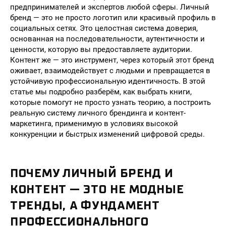
предпринимателей и экспертов любой сферы. Личный
бренд — это не просто логотип или красивый профиль в
социальных сетях. Это целостная система доверия,
основанная на последовательности, аутентичности и
ценности, которую вы предоставляете аудитории.
Контент же — это инструмент, через который этот бренд
оживает, взаимодействует с людьми и превращается в
устойчивую профессиональную идентичность. В этой
статье мы подробно разберём, как выбрать книги,
которые помогут не просто узнать теорию, а построить
реальную систему личного брендинга и контент-
маркетинга, применимую в условиях высокой
конкуренции и быстрых изменений цифровой среды.
ПОЧЕМУ ЛИЧНЫЙ БРЕНД И
КОНТЕНТ — ЭТО НЕ МОДНЫЕ
ТРЕНДЫ, А ФУНДАМЕНТ
ПРОФЕССИОНАЛЬНОГО