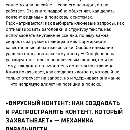
соцсетях или на сайте — если его не видят, он не
работает. Эта книга подробно объясняет, как делать
контент видимым в поисковых системах.
Рассматриваются: как выбирать ключевые запросы, как
оптимизировать заголовки и структуру текста, как
использовать внутренние ссылки, почему важна
скорость загрузки страницы и как формировать
качественные обратные ссылки. Особое внимание
уделено пользовательскому опыту — Google теперь
ранжирует не только по ключевым словам, но и по
тому, как долго пользователь остаётся на странице.
Книга показывает, как создавать контент, который не
только отвечает на запрос, но и удерживает внимание
— что напрямую влияет на позиции в поиске.
«ВИРУСНЫЙ КОНТЕНТ: КАК СОЗДАВАТЬ
И РАСПРОСТРАНЯТЬ КОНТЕНТ, КОТОРЫЙ
ЗАХВАТЫВАЕТ» — МЕХАНИКА
ВИРАЛЬНОСТИ