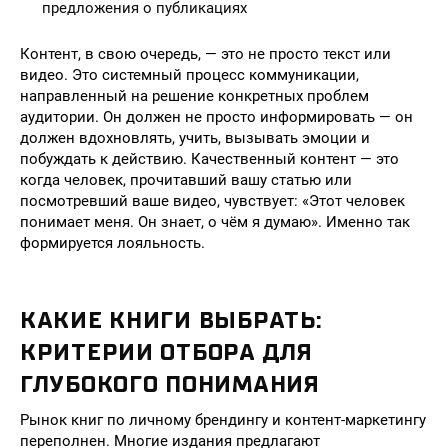
предложения о публикациях
Контент, в свою очередь, — это не просто текст или
видео. Это системный процесс коммуникации,
направленный на решение конкретных проблем
аудитории. Он должен не просто информировать — он
должен вдохновлять, учить, вызывать эмоции и
побуждать к действию. Качественный контент — это
когда человек, прочитавший вашу статью или
посмотревший ваше видео, чувствует: «Этот человек
понимает меня. Он знает, о чём я думаю». Именно так
формируется лояльность.
КАКИЕ КНИГИ ВЫБРАТЬ:
КРИТЕРИИ ОТБОРА ДЛЯ
ГЛУБОКОГО ПОНИМАНИЯ
Рынок книг по личному брендингу и контент-маркетингу
переполнен. Многие издания предлагают