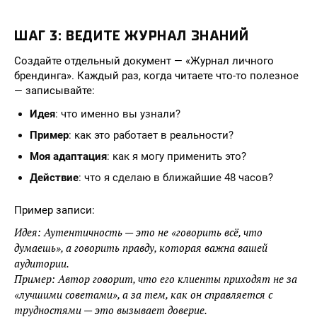
ШАГ 3: ВЕДИТЕ ЖУРНАЛ ЗНАНИЙ
Создайте отдельный документ — «Журнал личного
брендинга». Каждый раз, когда читаете что-то полезное
— записывайте:
Идея
: что именно вы узнали?
Пример
: как это работает в реальности?
Моя адаптация
: как я могу применить это?
Действие
: что я сделаю в ближайшие 48 часов?
Пример записи:
Идея: Аутентичность — это не «говорить всё, что
думаешь», а говорить правду, которая важна вашей
аудитории.
Пример: Автор говорит, что его клиенты приходят не за
«лучшими советами», а за тем, как он справляется с
трудностями — это вызывает доверие.