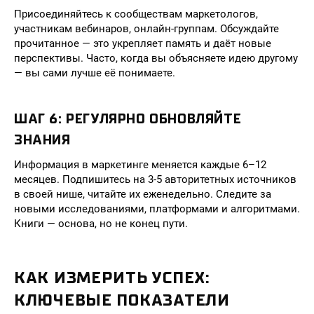
Присоединяйтесь к сообществам маркетологов,
участникам вебинаров, онлайн-группам. Обсуждайте
прочитанное — это укрепляет память и даёт новые
перспективы. Часто, когда вы объясняете идею другому
— вы сами лучше её понимаете.
ШАГ 6: РЕГУЛЯРНО ОБНОВЛЯЙТЕ
ЗНАНИЯ
Информация в маркетинге меняется каждые 6–12
месяцев. Подпишитесь на 3-5 авторитетных источников
в своей нише, читайте их еженедельно. Следите за
новыми исследованиями, платформами и алгоритмами.
Книги — основа, но не конец пути.
КАК ИЗМЕРИТЬ УСПЕХ:
КЛЮЧЕВЫЕ ПОКАЗАТЕЛИ