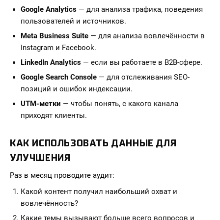
Google Analytics
— для анализа трафика, поведения
пользователей и источников.
Meta Business Suite
— для анализа вовлечённости в
Instagram и Facebook.
LinkedIn Analytics
— если вы работаете в B2B-сфере.
Google Search Console
— для отслеживания SEO-
позиций и ошибок индексации.
UTM-метки
— чтобы понять, с какого канала
приходят клиенты.
КАК ИСПОЛЬЗОВАТЬ ДАННЫЕ ДЛЯ
УЛУЧШЕНИЯ
Раз в месяц проводите аудит:
Какой контент получил наибольший охват и
вовлечённость?
Какие темы вызывают больше всего вопросов и