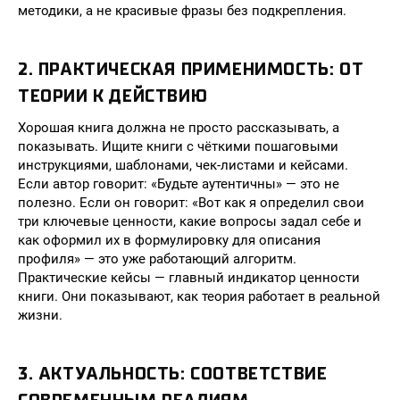
методики, а не красивые фразы без подкрепления.
2. ПРАКТИЧЕСКАЯ ПРИМЕНИМОСТЬ: ОТ
ТЕОРИИ К ДЕЙСТВИЮ
Хорошая книга должна не просто рассказывать, а
показывать. Ищите книги с чёткими пошаговыми
инструкциями, шаблонами, чек-листами и кейсами.
Если автор говорит: «Будьте аутентичны» — это не
полезно. Если он говорит: «Вот как я определил свои
три ключевые ценности, какие вопросы задал себе и
как оформил их в формулировку для описания
профиля» — это уже работающий алгоритм.
Практические кейсы — главный индикатор ценности
книги. Они показывают, как теория работает в реальной
жизни.
3. АКТУАЛЬНОСТЬ: СООТВЕТСТВИЕ