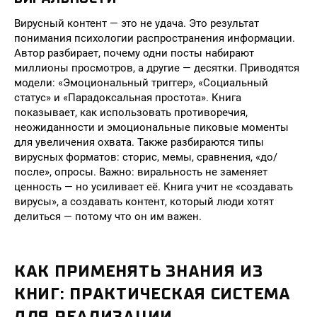
Вирусный контент — это не удача. Это результат
понимания психологии распространения информации.
Автор разбирает, почему одни посты набирают
миллионы просмотров, а другие — десятки. Приводятся
модели: «Эмоциональный триггер», «Социальный
статус» и «Парадоксальная простота». Книга
показывает, как использовать противоречия,
неожиданности и эмоциональные пиковые моменты
для увеличения охвата. Также разбираются типы
вирусных форматов: сторис, мемы, сравнения, «до/
после», опросы. Важно: виральность не заменяет
ценность — но усиливает её. Книга учит не «создавать
вирусы», а создавать контент, который люди хотят
делиться — потому что он им важен.
КАК ПРИМЕНЯТЬ ЗНАНИЯ ИЗ
КНИГ: ПРАКТИЧЕСКАЯ СИСТЕМА
ДЛЯ РЕАЛИЗАЦИИ