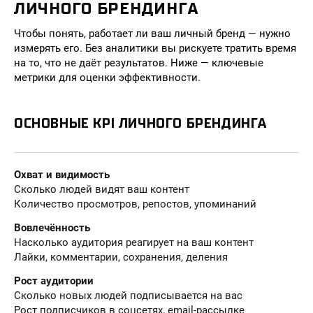
ЛИЧНОГО БРЕНДИНГА
Чтобы понять, работает ли ваш личный бренд — нужно
измерять его. Без аналитики вы рискуете тратить время
на то, что не даёт результатов. Ниже — ключевые
метрики для оценки эффективности.
ОСНОВНЫЕ KPI ЛИЧНОГО БРЕНДИНГА
Охват и видимость
Сколько людей видят ваш контент
Количество просмотров, репостов, упоминаний
Вовлечённость
Насколько аудитория реагирует на ваш контент
Лайки, комментарии, сохранения, деления
Рост аудитории
Сколько новых людей подписывается на вас
Рост подписчиков в соцсетях, email-рассылке