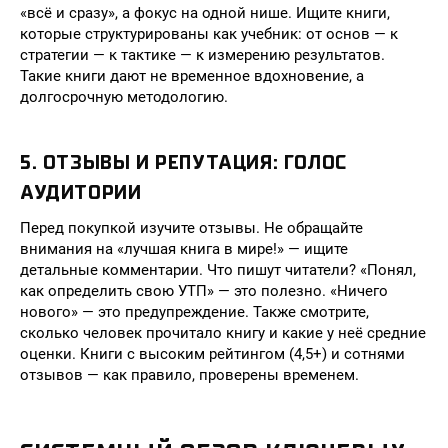
«всё и сразу», а фокус на одной нише. Ищите книги,
которые структурированы как учебник: от основ — к
стратегии — к тактике — к измерению результатов.
Такие книги дают не временное вдохновение, а
долгосрочную методологию.
5. ОТЗЫВЫ И РЕПУТАЦИЯ: ГОЛОС
АУДИТОРИИ
Перед покупкой изучите отзывы. Не обращайте
внимания на «лучшая книга в мире!» — ищите
детальные комментарии. Что пишут читатели? «Понял,
как определить свою УТП» — это полезно. «Ничего
нового» — это предупреждение. Также смотрите,
сколько человек прочитало книгу и какие у неё средние
оценки. Книги с высоким рейтингом (4,5+) и сотнями
отзывов — как правило, проверены временем.