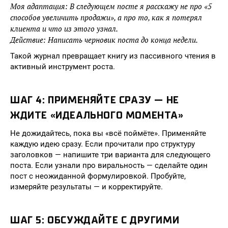
Моя адаптация: В следующем посте я расскажу не про «5
способов увеличить продажи», а про то, как я потерял
клиента и что из этого узнал.
Действие: Написать черновик поста до конца недели.
Такой журнал превращает книгу из пассивного чтения в
активный инструмент роста.
ШАГ 4: ПРИМЕНЯЙТЕ СРАЗУ — НЕ
ЖДИТЕ «ИДЕАЛЬНОГО МОМЕНТА»
Не дожидайтесь, пока вы «всё поймёте». Применяйте
каждую идею сразу. Если прочитали про структуру
заголовков — напишите три варианта для следующего
поста. Если узнали про виральность — сделайте один
пост с неожиданной формулировкой. Пробуйте,
измеряйте результаты — и корректируйте.
ШАГ 5: ОБСУЖДАЙТЕ С ДРУГИМИ