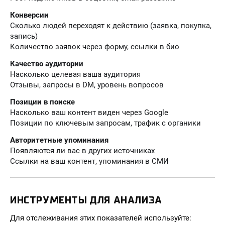
Конверсии
Сколько людей переходят к действию (заявка, покупка,
запись)
Количество заявок через форму, ссылки в био
Качество аудитории
Насколько целевая ваша аудитория
Отзывы, запросы в DM, уровень вопросов
Позиции в поиске
Насколько ваш контент виден через Google
Позиции по ключевым запросам, трафик с органики
Авторитетные упоминания
Появляются ли вас в других источниках
Ссылки на ваш контент, упоминания в СМИ
ИНСТРУМЕНТЫ ДЛЯ АНАЛИЗА
Для отслеживания этих показателей используйте: