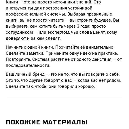
Книги — это не просто источники знаний. Это
инструменты для построения устойчивой
профессиональной системы. Выбирая правильные
книги, вы не просто читаете — вы строите будущее. Вы
выбираете, кем хотите быть через 3 года: просто
сотрудником — или экспертом, чьи слова ценят, кому
доверяют и за кем следят.
Начните с одной книги. Прочитайте её внимательно.
Сделайте заметки. Примените одну идею на практике.
Повторяйте. Система растёт не от одного действия — от
последовательности.
Ваш личный бренд — это не то, что вы говорите о себе.
Это то, что другие говорят о вас — когда вас нет рядом.
Сделайте так, чтобы они говорили хорошо.
ПОХОЖИЕ МАТЕРИАЛЫ