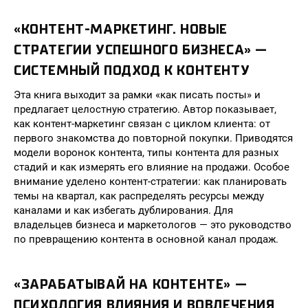
«КОНТЕНТ-МАРКЕТИНГ. НОВЫЕ
СТРАТЕГИИ УСПЕШНОГО БИЗНЕСА» —
СИСТЕМНЫЙ ПОДХОД К КОНТЕНТУ
Эта книга выходит за рамки «как писать посты» и
предлагает целостную стратегию. Автор показывает,
как контент-маркетинг связан с циклом клиента: от
первого знакомства до повторной покупки. Приводятся
модели воронок контента, типы контента для разных
стадий и как измерять его влияние на продажи. Особое
внимание уделено контент-стратегии: как планировать
темы на квартал, как распределять ресурсы между
каналами и как избегать дублирования. Для
владельцев бизнеса и маркетологов — это руководство
по превращению контента в основной канал продаж.
«ЗАРАБАТЫВАЙ НА КОНТЕНТЕ» —
ПСИХОЛОГИЯ ВЛИЯНИЯ И ВОВЛЕЧЕНИЯ