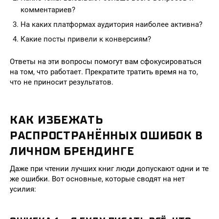
комментариев?
На каких платформах аудитория наиболее активна?
Какие посты привели к конверсиям?
Ответы на эти вопросы помогут вам сфокусироваться
на том, что работает. Прекратите тратить время на то,
что не приносит результатов.
КАК ИЗБЕЖАТЬ
РАСПРОСТРАНЁННЫХ ОШИБОК В
ЛИЧНОМ БРЕНДИНГЕ
Даже при чтении лучших книг люди допускают одни и те
же ошибки. Вот основные, которые сводят на нет
усилия: