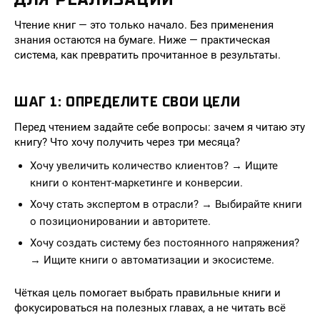
Чтение книг — это только начало. Без применения
знания остаются на бумаге. Ниже — практическая
система, как превратить прочитанное в результаты.
ШАГ 1: ОПРЕДЕЛИТЕ СВОИ ЦЕЛИ
Перед чтением задайте себе вопросы: зачем я читаю эту
книгу? Что хочу получить через три месяца?
Хочу увеличить количество клиентов? → Ищите
книги о контент-маркетинге и конверсии.
Хочу стать экспертом в отрасли? → Выбирайте книги
о позиционировании и авторитете.
Хочу создать систему без постоянного напряжения?
→ Ищите книги о автоматизации и экосистеме.
Чёткая цель помогает выбрать правильные книги и
фокусироваться на полезных главах, а не читать всё