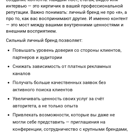
интервью — это кирпичик в вашей профессиональной
репутации. Важно понимать: личный бренд не про «я», а
про то, как вас воспринимают другие. И именно контент
— это мост между вашими внутренними ценностями и
внешним восприятием.
Сильный личный бренд позволяет:
Повышать уровень доверия со стороны клиентов,
партнеров и аудитории
Снижать зависимость от платных рекламных
каналов
Получать больше качественных заявок без
активного поиска клиентов
Увеличивать ценность своих услуг за счёт
авторитета, а не только опыта
Привлекать возможности, которые вы даже не
могли себе представить — приглашения на
конференции, сотрудничество с крупными брендами,