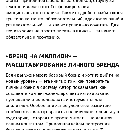
этапы. Приводятся шаблоны заголовков, структуры
текстов и даже способы формирования
эмоционального отклика. Также подробно разбираются
три типа контента: образовательный, вдохновляющий и
развлекательный — и как их правильно сочетать. Для
тех, кто хочет не просто писать, а влиять — эта книга
обязательна к прочтению.
«БРЕНД НА МИЛЛИОН» —
МАСШТАБИРОВАНИЕ ЛИЧНОГО БРЕНДА
Если вы уже имеете базовый бренд и хотите выйти на
новый уровень — эта книга о том, как превратить
личный бренд в систему. Автор показывает, как
создавать контент-календарь, автоматизировать
публикации и использовать инструменты для
аналитики. Особое внимание уделяется развитию
сообщества: как превратить подписчиков в лояльную
аудиторию, которая не просто читает — но делится
вашим контентом. Приводятся кейсы построения