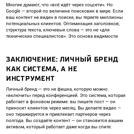
Многие думают, что «всё идёт через соцсети». Но
Google — второй по величине поисковик в мире. Если
ваш контент не виден в поиске, вы теряете миллионы
потенциальных клиентов. Оптимизация заголовков,
структура текста, ключевые слова — это не «для
технических специалистов». Это основа видимости.
ЗАКЛЮЧЕНИЕ: ЛИЧНЫЙ БРЕНД
КАК СИСТЕМА, А НЕ
ИНСТРУМЕНТ
Личный бренд — это не фишка, которую можно
«включить» перед конференцией. Это система, которая
работает в фоновом режиме: вы пишете пост — он
приносит клиентов через месяц. Вы делаете видео —
оно тиражируется и привлекает партнеров через
полгода. Вы создаёте контент — он становится вашим
активом, который работает даже когда вы спите.