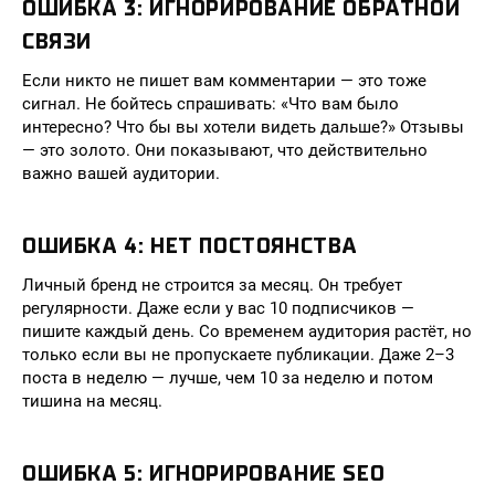
ОШИБКА 3: ИГНОРИРОВАНИЕ ОБРАТНОЙ
СВЯЗИ
Если никто не пишет вам комментарии — это тоже
сигнал. Не бойтесь спрашивать: «Что вам было
интересно? Что бы вы хотели видеть дальше?» Отзывы
— это золото. Они показывают, что действительно
важно вашей аудитории.
ОШИБКА 4: НЕТ ПОСТОЯНСТВА
Личный бренд не строится за месяц. Он требует
регулярности. Даже если у вас 10 подписчиков —
пишите каждый день. Со временем аудитория растёт, но
только если вы не пропускаете публикации. Даже 2–3
поста в неделю — лучше, чем 10 за неделю и потом
тишина на месяц.
ОШИБКА 5: ИГНОРИРОВАНИЕ SEO