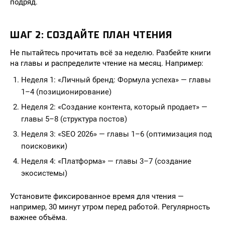
подряд.
ШАГ 2: СОЗДАЙТЕ ПЛАН ЧТЕНИЯ
Не пытайтесь прочитать всё за неделю. Разбейте книги
на главы и распределите чтение на месяц. Например:
Неделя 1: «Личный бренд: Формула успеха» — главы
1–4 (позиционирование)
Неделя 2: «Создание контента, который продает» —
главы 5–8 (структура постов)
Неделя 3: «SEO 2026» — главы 1–6 (оптимизация под
поисковики)
Неделя 4: «Платформа» — главы 3–7 (создание
экосистемы)
Установите фиксированное время для чтения —
например, 30 минут утром перед работой. Регулярность
важнее объёма.