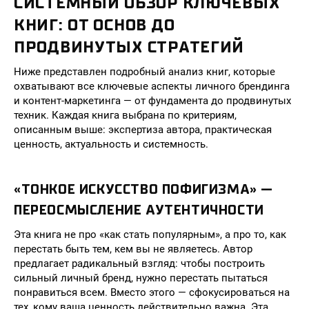
СИСТЕМНЫЙ ОБЗОР КЛЮЧЕВЫХ
КНИГ: ОТ ОСНОВ ДО
ПРОДВИНУТЫХ СТРАТЕГИЙ
Ниже представлен подробный анализ книг, которые
охватывают все ключевые аспекты личного брендинга
и контент-маркетинга — от фундамента до продвинутых
техник. Каждая книга выбрана по критериям,
описанным выше: экспертиза автора, практическая
ценность, актуальность и системность.
«ТОНКОЕ ИСКУССТВО ПОФИГИЗМА» —
ПЕРЕОСМЫСЛЕНИЕ АУТЕНТИЧНОСТИ
Эта книга не про «как стать популярным», а про то, как
перестать быть тем, кем вы не являетесь. Автор
предлагает радикальный взгляд: чтобы построить
сильный личный бренд, нужно перестать пытаться
понравиться всем. Вместо этого — сфокусироваться на
тех, кому ваша ценность действительно важна. Эта