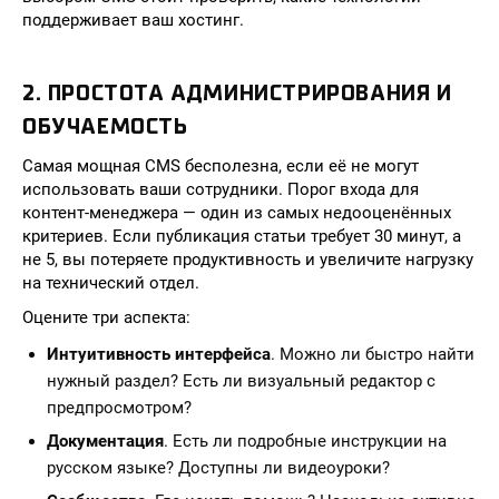
поддерживает ваш хостинг.
2. ПРОСТОТА АДМИНИСТРИРОВАНИЯ И
ОБУЧАЕМОСТЬ
Самая мощная CMS бесполезна, если её не могут
использовать ваши сотрудники. Порог входа для
контент-менеджера — один из самых недооценённых
критериев. Если публикация статьи требует 30 минут, а
не 5, вы потеряете продуктивность и увеличите нагрузку
на технический отдел.
Оцените три аспекта:
Интуитивность интерфейса
. Можно ли быстро найти
нужный раздел? Есть ли визуальный редактор с
предпросмотром?
Документация
. Есть ли подробные инструкции на
русском языке? Доступны ли видеоуроки?