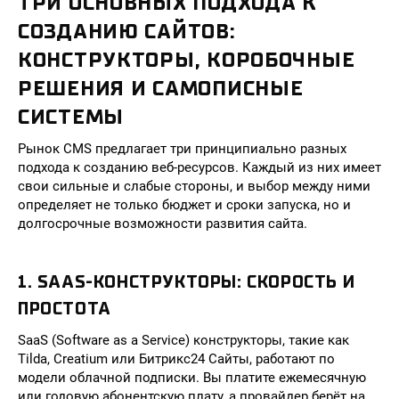
ТРИ ОСНОВНЫХ ПОДХОДА К
СОЗДАНИЮ САЙТОВ:
КОНСТРУКТОРЫ, КОРОБОЧНЫЕ
РЕШЕНИЯ И САМОПИСНЫЕ
СИСТЕМЫ
Рынок CMS предлагает три принципиально разных
подхода к созданию веб-ресурсов. Каждый из них имеет
свои сильные и слабые стороны, и выбор между ними
определяет не только бюджет и сроки запуска, но и
долгосрочные возможности развития сайта.
1. SAAS-КОНСТРУКТОРЫ: СКОРОСТЬ И
ПРОСТОТА
SaaS (Software as a Service) конструкторы, такие как
Tilda, Creatium или Битрикс24 Сайты, работают по
модели облачной подписки. Вы платите ежемесячную
или годовую абонентскую плату, а провайдер берёт на