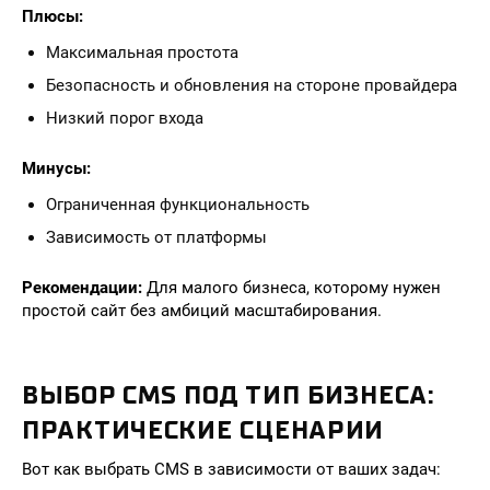
Плюсы:
Максимальная простота
Безопасность и обновления на стороне провайдера
Низкий порог входа
Минусы:
Ограниченная функциональность
Зависимость от платформы
Рекомендации:
Для малого бизнеса, которому нужен
простой сайт без амбиций масштабирования.
ВЫБОР CMS ПОД ТИП БИЗНЕСА:
ПРАКТИЧЕСКИЕ СЦЕНАРИИ
Вот как выбрать CMS в зависимости от ваших задач: