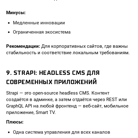
Минусы:
Медленные инновации
Ограниченная экосистема
Рекомендации:
Для корпоративных сайтов, где важны
стабильность и соответствие локальным требованиям.
9. STRAPI: HEADLESS CMS ДЛЯ
СОВРЕМЕННЫХ ПРИЛОЖЕНИЙ
Strapi — это open-source headless CMS. Контент
создаётся в админке, а затем отдаётся через REST или
GraphQL API на любой фронтенд — веб-сайт, мобильное
приложение, Smart TV.
Плюсы:
Одна система управления для всех каналов