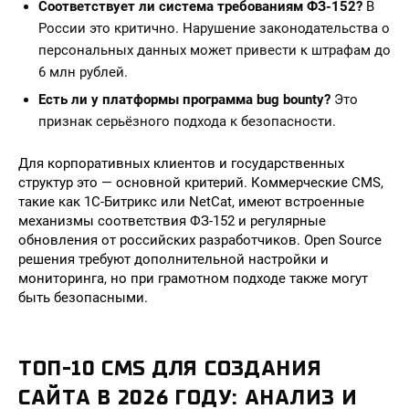
Соответствует ли система требованиям ФЗ-152?
В
России это критично. Нарушение законодательства о
персональных данных может привести к штрафам до
6 млн рублей.
Есть ли у платформы программа bug bounty?
Это
признак серьёзного подхода к безопасности.
Для корпоративных клиентов и государственных
структур это — основной критерий. Коммерческие CMS,
такие как 1С-Битрикс или NetCat, имеют встроенные
механизмы соответствия ФЗ-152 и регулярные
обновления от российских разработчиков. Open Source
решения требуют дополнительной настройки и
мониторинга, но при грамотном подходе также могут
быть безопасными.
ТОП-10 CMS ДЛЯ СОЗДАНИЯ
САЙТА В 2026 ГОДУ: АНАЛИЗ И