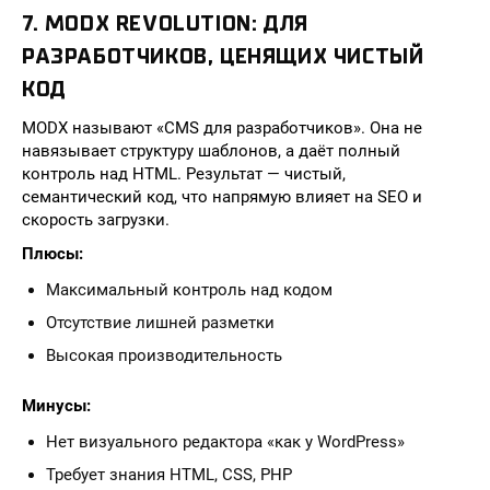
7. MODX REVOLUTION: ДЛЯ
РАЗРАБОТЧИКОВ, ЦЕНЯЩИХ ЧИСТЫЙ
КОД
MODX называют «CMS для разработчиков». Она не
навязывает структуру шаблонов, а даёт полный
контроль над HTML. Результат — чистый,
семантический код, что напрямую влияет на SEO и
скорость загрузки.
Плюсы:
Максимальный контроль над кодом
Отсутствие лишней разметки
Высокая производительность
Минусы:
Нет визуального редактора «как у WordPress»
Требует знания HTML, CSS, PHP