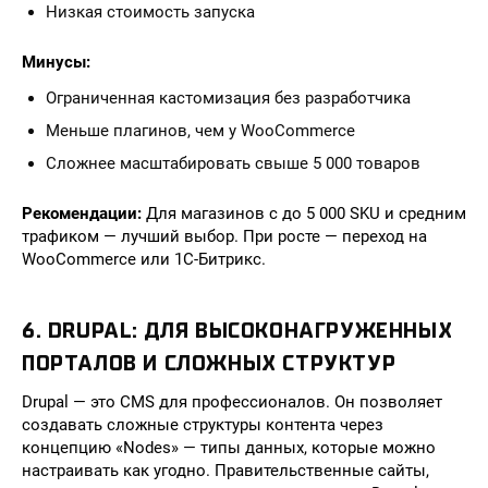
Низкая стоимость запуска
Минусы:
Ограниченная кастомизация без разработчика
Меньше плагинов, чем у WooCommerce
Сложнее масштабировать свыше 5 000 товаров
Рекомендации:
Для магазинов с до 5 000 SKU и средним
трафиком — лучший выбор. При росте — переход на
WooCommerce или 1С-Битрикс.
6. DRUPAL: ДЛЯ ВЫСОКОНАГРУЖЕННЫХ
ПОРТАЛОВ И СЛОЖНЫХ СТРУКТУР
Drupal — это CMS для профессионалов. Он позволяет
создавать сложные структуры контента через
концепцию «Nodes» — типы данных, которые можно
настраивать как угодно. Правительственные сайты,