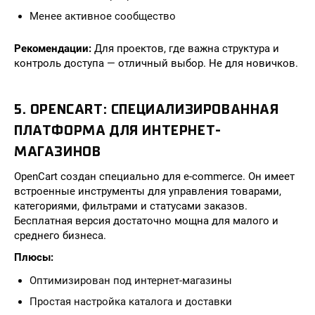
Менее активное сообщество
Рекомендации:
Для проектов, где важна структура и
контроль доступа — отличный выбор. Не для новичков.
5. OPENCART: СПЕЦИАЛИЗИРОВАННАЯ
ПЛАТФОРМА ДЛЯ ИНТЕРНЕТ-
МАГАЗИНОВ
OpenCart создан специально для e-commerce. Он имеет
встроенные инструменты для управления товарами,
категориями, фильтрами и статусами заказов.
Бесплатная версия достаточно мощна для малого и
среднего бизнеса.
Плюсы:
Оптимизирован под интернет-магазины
Простая настройка каталога и доставки