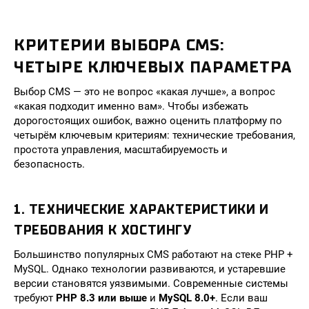
КРИТЕРИИ ВЫБОРА CMS:
ЧЕТЫРЕ КЛЮЧЕВЫХ ПАРАМЕТРА
Выбор CMS — это не вопрос «какая лучше», а вопрос
«какая подходит именно вам». Чтобы избежать
дорогостоящих ошибок, важно оценить платформу по
четырём ключевым критериям: технические требования,
простота управления, масштабируемость и
безопасность.
1. ТЕХНИЧЕСКИЕ ХАРАКТЕРИСТИКИ И
ТРЕБОВАНИЯ К ХОСТИНГУ
Большинство популярных CMS работают на стеке PHP +
MySQL. Однако технологии развиваются, и устаревшие
версии становятся уязвимыми. Современные системы
требуют
PHP 8.3 или выше
и
MySQL 8.0+
. Если ваш