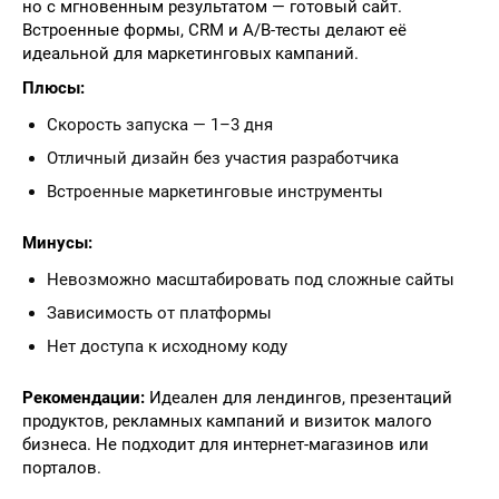
но с мгновенным результатом — готовый сайт.
Встроенные формы, CRM и A/B-тесты делают её
идеальной для маркетинговых кампаний.
Плюсы:
Скорость запуска — 1–3 дня
Отличный дизайн без участия разработчика
Встроенные маркетинговые инструменты
Минусы:
Невозможно масштабировать под сложные сайты
Зависимость от платформы
Нет доступа к исходному коду
Рекомендации:
Идеален для лендингов, презентаций
продуктов, рекламных кампаний и визиток малого
бизнеса. Не подходит для интернет-магазинов или
порталов.