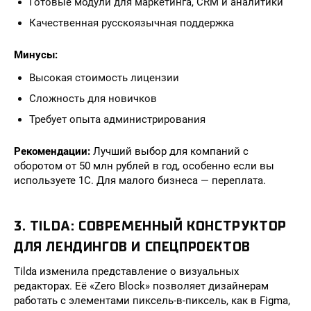
Готовые модули для маркетинга, CRM и аналитики
Качественная русскоязычная поддержка
Минусы:
Высокая стоимость лицензии
Сложность для новичков
Требует опыта администрирования
Рекомендации:
Лучший выбор для компаний с
оборотом от 50 млн рублей в год, особенно если вы
используете 1С. Для малого бизнеса — переплата.
3. TILDA: СОВРЕМЕННЫЙ КОНСТРУКТОР
ДЛЯ ЛЕНДИНГОВ И СПЕЦПРОЕКТОВ
Tilda изменила представление о визуальных
редакторах. Её «Zero Block» позволяет дизайнерам
работать с элементами пиксель-в-пиксель, как в Figma,