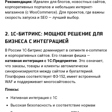
Рекомендации:
Идеален для блогов, новостных сайтов,
корпоративных порталов и небольших интернет-
магазинов (с WooCommerce). Для проектов, где важны
скорость запуска и SEO — лучший выбор.
2. 1С-БИТРИКС: МОЩНОЕ РЕШЕНИЕ ДЛЯ
БИЗНЕСА С ИНТЕГРАЦИЕЙ
В России 1С-Битрикс доминирует в сегменте e-commerce
и корпоративных сайтов. Его главная фишка —
нативная интеграция с 1С:Предприятие
. Это означает,
что заказы, товары и клиенты автоматически
синхронизируются между сайтом и бухгалтерией.
Платформа соответствует ФЗ-152, имеет встроенный
WAF и поддерживает многосайтовость.
Плюсы:
Нативная интеграция с 1С
Высокая безопасность и соответствие нормам