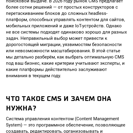
поисковой выдаче. В 2026 году рынок CMS предлагает
более сотни решений — от простых конструкторов с
перетаскиванием блоков до сложных headless-
платформ, способных управлять контентом для сайтов,
мобильных приложений и даже IoT-устройств. Однако
не все системы подходят одинаково хорошо для разных
задач. Неправильный выбор может привести к
дорогостоящей миграции, уязвимостям безопасности
или невозможности масштабирования. В этой статье
мы детально разберём, как выбрать оптимальную CMS
под ваш бизнес, какие критерии учитывают эксперты, и
какие платформы действительно заслуживают
внимания в текущем году.
ЧТО ТАКОЕ CMS И ЗАЧЕМ ОНА
НУЖНА?
Система управления контентом (Content Management
System) — это программное обеспечение, позволяющее
создавать, редактировать, организовывать и