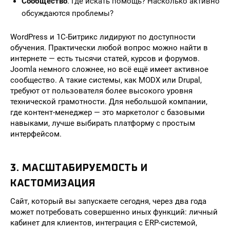
Сообщество
. Где искать помощь? Насколько активно
обсуждаются проблемы?
WordPress и 1С-Битрикс лидируют по доступности
обучения. Практически любой вопрос можно найти в
интернете — есть тысячи статей, курсов и форумов.
Joomla немного сложнее, но всё ещё имеет активное
сообщество. А такие системы, как MODX или Drupal,
требуют от пользователя более высокого уровня
технической грамотности. Для небольшой компании,
где контент-менеджер — это маркетолог с базовыми
навыками, лучше выбирать платформу с простым
интерфейсом.
3. МАСШТАБИРУЕМОСТЬ И
КАСТОМИЗАЦИЯ
Сайт, который вы запускаете сегодня, через два года
может потребовать совершенно иных функций: личный
кабинет для клиентов, интеграция с ERP-системой,