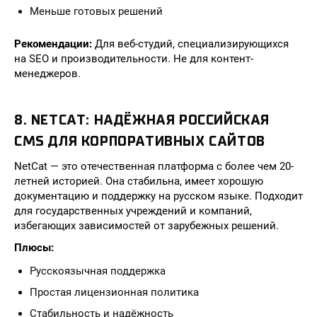
Меньше готовых решений
Рекомендации:
Для веб-студий, специализирующихся
на SEO и производительности. Не для контент-
менеджеров.
8. NETCAT: НАДЁЖНАЯ РОССИЙСКАЯ
CMS ДЛЯ КОРПОРАТИВНЫХ САЙТОВ
NetCat — это отечественная платформа с более чем 20-
летней историей. Она стабильна, имеет хорошую
документацию и поддержку на русском языке. Подходит
для государственных учреждений и компаний,
избегающих зависимостей от зарубежных решений.
Плюсы:
Русскоязычная поддержка
Простая лицензионная политика
Стабильность и надёжность