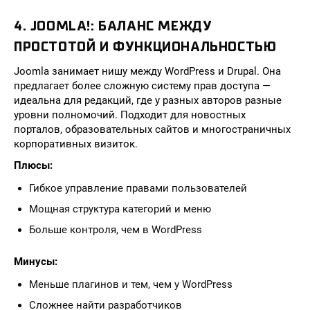
4. JOOMLA!: БАЛАНС МЕЖДУ
ПРОСТОТОЙ И ФУНКЦИОНАЛЬНОСТЬЮ
Joomla занимает нишу между WordPress и Drupal. Она
предлагает более сложную систему прав доступа —
идеальна для редакций, где у разных авторов разные
уровни полномочий. Подходит для новостных
порталов, образовательных сайтов и многостраничных
корпоративных визиток.
Плюсы:
Гибкое управление правами пользователей
Мощная структура категорий и меню
Больше контроля, чем в WordPress
Минусы:
Меньше плагинов и тем, чем у WordPress
Сложнее найти разработчиков