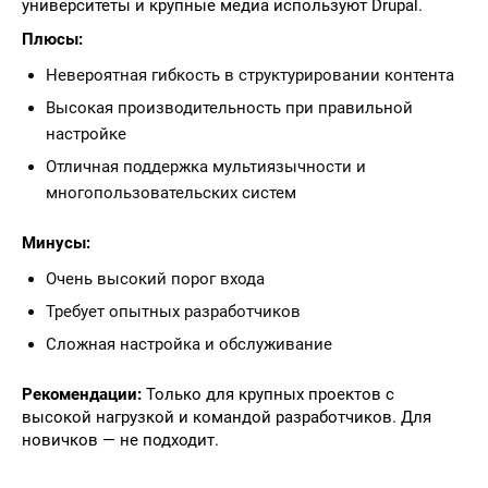
университеты и крупные медиа используют Drupal.
Плюсы:
Невероятная гибкость в структурировании контента
Высокая производительность при правильной
настройке
Отличная поддержка мультиязычности и
многопользовательских систем
Минусы:
Очень высокий порог входа
Требует опытных разработчиков
Сложная настройка и обслуживание
Рекомендации:
Только для крупных проектов с
высокой нагрузкой и командой разработчиков. Для
новичков — не подходит.