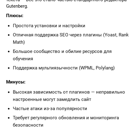
Gutenberg.
Плюсы:
Простота установки и настройки
Отличная поддержка SEO через плагины (Yoast, Rank
Math)
Большое сообщество и обилие ресурсов для
обучения
Поддержка мультиязычности (WPML, Polylang)
Минусы:
Высокая зависимость от плагинов — неправильно
настроенные могут замедлить сайт
Частые атаки из-за популярности
Требует регулярного обновления и мониторинга
безопасности