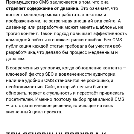
Преимущество CMS заключается в том, что она
отделяет содержание от дизайна
. Это означает, что
контент-менеджер может работать с текстом и
изображениями, не затрагивая внешний вид сайта. А
дизайнер или разработчик может менять шаблоны, не
трогая контент. Такой подход повышает эффективность
командной работы и снижает риски ошибок. Без CMS
публикация каждой статьи требовала бы участия веб-
разработчика, что делало бы процесс медленным и
дорогим.
В современных условиях, когда обновление контента —
ключевой фактор SEO и вовлечённости аудитории,
наличие удобной CMS становится не роскошью, а
необходимостью. Сайт, который нельзя быстро
обновить, теряет актуальность и перестаёт привлекать
посетителей. Именно поэтому выбор правильной CMS
— это стратегическое решение, влияющее на весь
жизненный цикл проекта.