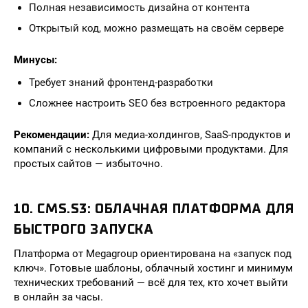
Полная независимость дизайна от контента
Открытый код, можно размещать на своём сервере
Минусы:
Требует знаний фронтенд-разработки
Сложнее настроить SEO без встроенного редактора
Рекомендации:
Для медиа-холдингов, SaaS-продуктов и
компаний с несколькими цифровыми продуктами. Для
простых сайтов — избыточно.
10. CMS.S3: ОБЛАЧНАЯ ПЛАТФОРМА ДЛЯ
БЫСТРОГО ЗАПУСКА
Платформа от Megagroup ориентирована на «запуск под
ключ». Готовые шаблоны, облачный хостинг и минимум
технических требований — всё для тех, кто хочет выйти
в онлайн за часы.