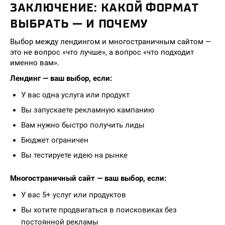
ЗАКЛЮЧЕНИЕ: КАКОЙ ФОРМАТ
ВЫБРАТЬ — И ПОЧЕМУ
Выбор между лендингом и многостраничным сайтом —
это не вопрос «что лучше», а вопрос «что подходит
именно вам».
Лендинг — ваш выбор, если:
У вас одна услуга или продукт
Вы запускаете рекламную кампанию
Вам нужно быстро получить лиды
Бюджет ограничен
Вы тестируете идею на рынке
Многостраничный сайт — ваш выбор, если:
У вас 5+ услуг или продуктов
Вы хотите продвигаться в поисковиках без
постоянной рекламы