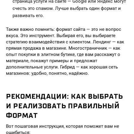
страница услуги на сайте — Google или Яндекс могут
счесть это спамом. Лучше выбрать один формат и
развивать его.
Также важно помнить: формат сайта — это не вопрос
вкуса. Это инструмент. Выбирая его, вы выбираете
стратегию взаимодействия с клиентом. Лендинг — как
прямая продажа в магазине. Многостраничник — как
опыт покупки в элитном бутике, где вам расскажут о
материале, покажут примеры и предложат
дополнительные услуги. Гибрид — как хорошая сеть
магазинов: удобно, понятно, надёжно.
РЕКОМЕНДАЦИИ: КАК ВЫБРАТЬ
И РЕАЛИЗОВАТЬ ПРАВИЛЬНЫЙ
ФОРМАТ
Вот пошаговая инструкция, которая поможет вам не
ошибиться: