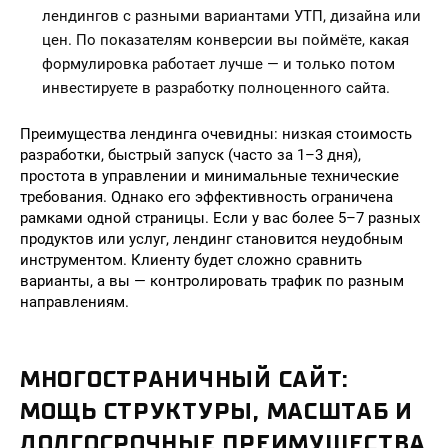
лендингов с разными вариантами УТП, дизайна или
цен. По показателям конверсии вы поймёте, какая
формулировка работает лучше — и только потом
инвестируете в разработку полноценного сайта.
Преимущества лендинга очевидны: низкая стоимость
разработки, быстрый запуск (часто за 1–3 дня),
простота в управлении и минимальные технические
требования. Однако его эффективность ограничена
рамками одной страницы. Если у вас более 5–7 разных
продуктов или услуг, лендинг становится неудобным
инструментом. Клиенту будет сложно сравнить
варианты, а вы — контролировать трафик по разным
направлениям.
МНОГОСТРАНИЧНЫЙ САЙТ:
МОЩЬ СТРУКТУРЫ, МАСШТАБ И
ДОЛГОСРОЧНЫЕ ПРЕИМУЩЕСТВА