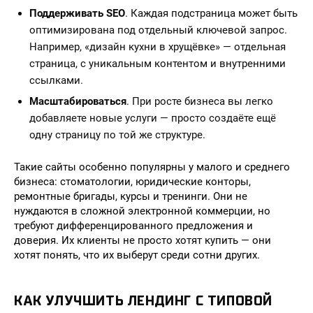
Поддерживать SEO
. Каждая подстраница может быть
оптимизирована под отдельный ключевой запрос.
Например, «дизайн кухни в хрущёвке» — отдельная
страница, с уникальным контентом и внутренними
ссылками.
Масштабироваться
. При росте бизнеса вы легко
добавляете новые услуги — просто создаёте ещё
одну страницу по той же структуре.
Такие сайты особенно популярны у малого и среднего
бизнеса: стоматологии, юридические конторы,
ремонтные бригады, курсы и тренинги. Они не
нуждаются в сложной электронной коммерции, но
требуют дифференцированного предложения и
доверия. Их клиенты не просто хотят купить — они
хотят понять, что их выберут среди сотни других.
КАК УЛУЧШИТЬ ЛЕНДИНГ С ТИПОВОЙ