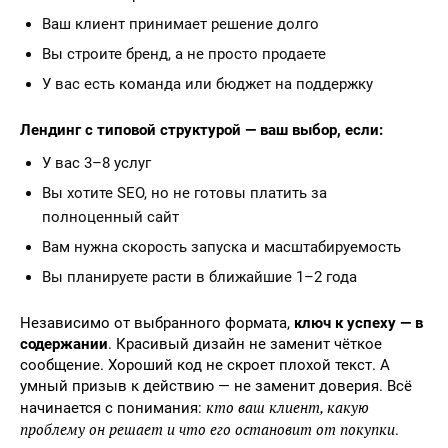
Ваш клиент принимает решение долго
Вы строите бренд, а не просто продаете
У вас есть команда или бюджет на поддержку
Лендинг с типовой структурой — ваш выбор, если:
У вас 3–8 услуг
Вы хотите SEO, но не готовы платить за
полноценный сайт
Вам нужна скорость запуска и масштабируемость
Вы планируете расти в ближайшие 1–2 года
Независимо от выбранного формата,
ключ к успеху — в
содержании
. Красивый дизайн не заменит чёткое
сообщение. Хороший код не скроет плохой текст. А
умный призыв к действию — не заменит доверия. Всё
кто ваш клиент, какую
начинается с понимания:
проблему он решает и что его остановит от покупки
.