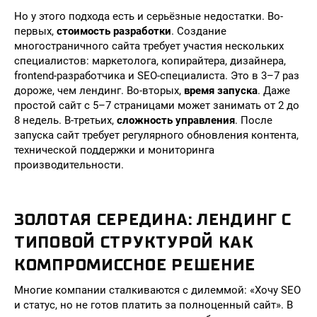
Но у этого подхода есть и серьёзные недостатки. Во-
первых,
стоимость разработки
. Создание
многостраничного сайта требует участия нескольких
специалистов: маркетолога, копирайтера, дизайнера,
frontend-разработчика и SEO-специалиста. Это в 3–7 раз
дороже, чем лендинг. Во-вторых,
время запуска
. Даже
простой сайт с 5–7 страницами может занимать от 2 до
8 недель. В-третьих,
сложность управления
. После
запуска сайт требует регулярного обновления контента,
технической поддержки и мониторинга
производительности.
ЗОЛОТАЯ СЕРЕДИНА: ЛЕНДИНГ С
ТИПОВОЙ СТРУКТУРОЙ КАК
КОМПРОМИССНОЕ РЕШЕНИЕ
Многие компании сталкиваются с дилеммой: «Хочу SEO
и статус, но не готов платить за полноценный сайт». В