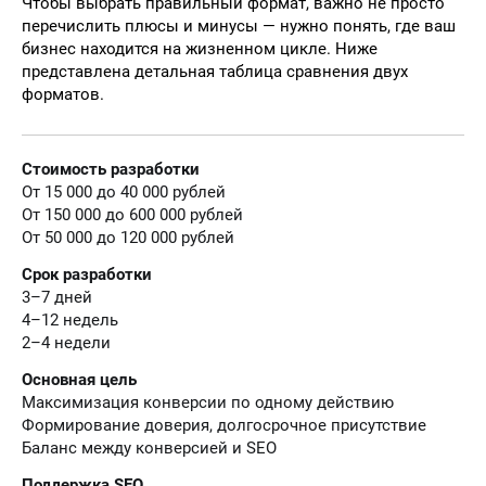
Чтобы выбрать правильный формат, важно не просто
перечислить плюсы и минусы — нужно понять, где ваш
бизнес находится на жизненном цикле. Ниже
представлена детальная таблица сравнения двух
форматов.
Стоимость разработки
От 15 000 до 40 000 рублей
От 150 000 до 600 000 рублей
От 50 000 до 120 000 рублей
Срок разработки
3–7 дней
4–12 недель
2–4 недели
Основная цель
Максимизация конверсии по одному действию
Формирование доверия, долгосрочное присутствие
Баланс между конверсией и SEO
Поддержка SEO