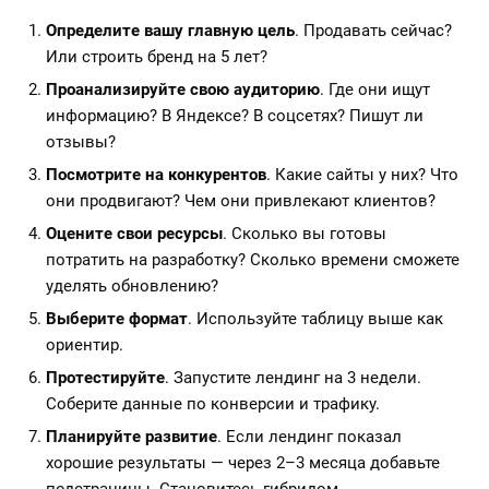
Определите вашу главную цель
. Продавать сейчас?
Или строить бренд на 5 лет?
Проанализируйте свою аудиторию
. Где они ищут
информацию? В Яндексе? В соцсетях? Пишут ли
отзывы?
Посмотрите на конкурентов
. Какие сайты у них? Что
они продвигают? Чем они привлекают клиентов?
Оцените свои ресурсы
. Сколько вы готовы
потратить на разработку? Сколько времени сможете
уделять обновлению?
Выберите формат
. Используйте таблицу выше как
ориентир.
Протестируйте
. Запустите лендинг на 3 недели.
Соберите данные по конверсии и трафику.
Планируйте развитие
. Если лендинг показал
хорошие результаты — через 2–3 месяца добавьте