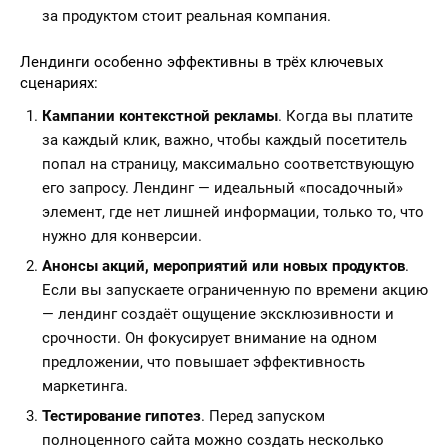
за продуктом стоит реальная компания.
Лендинги особенно эффективны в трёх ключевых
сценариях:
Кампании контекстной рекламы
. Когда вы платите
за каждый клик, важно, чтобы каждый посетитель
попал на страницу, максимально соответствующую
его запросу. Лендинг — идеальный «посадочный»
элемент, где нет лишней информации, только то, что
нужно для конверсии.
Анонсы акций, мероприятий или новых продуктов
.
Если вы запускаете ограниченную по времени акцию
— лендинг создаёт ощущение эксклюзивности и
срочности. Он фокусирует внимание на одном
предложении, что повышает эффективность
маркетинга.
Тестирование гипотез
. Перед запуском
полноценного сайта можно создать несколько