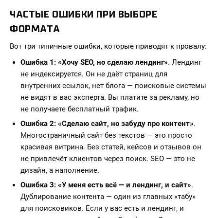
ЧАСТЫЕ ОШИБКИ ПРИ ВЫБОРЕ
ФОРМАТА
Вот три типичные ошибки, которые приводят к провалу:
Ошибка 1: «Хочу SEO, но сделаю лендинг»
. Лендинг
не индексируется. Он не даёт страниц для
внутренних ссылок, нет блога — поисковые системы
не видят в вас эксперта. Вы платите за рекламу, но
не получаете бесплатный трафик.
Ошибка 2: «Сделаю сайт, но забуду про контент»
.
Многостраничный сайт без текстов — это просто
красивая витрина. Без статей, кейсов и отзывов он
не привлечёт клиентов через поиск. SEO — это не
дизайн, а наполнение.
Ошибка 3: «У меня есть всё — и лендинг, и сайт»
.
Дублирование контента — один из главных «табу»
для поисковиков. Если у вас есть и лендинг, и