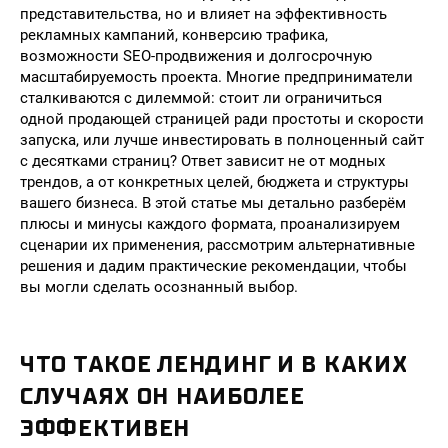
представительства, но и влияет на эффективность
рекламных кампаний, конверсию трафика,
возможности SEO-продвижения и долгосрочную
масштабируемость проекта. Многие предприниматели
сталкиваются с дилеммой: стоит ли ограничиться
одной продающей страницей ради простоты и скорости
запуска, или лучше инвестировать в полноценный сайт
с десятками страниц? Ответ зависит не от модных
трендов, а от конкретных целей, бюджета и структуры
вашего бизнеса. В этой статье мы детально разберём
плюсы и минусы каждого формата, проанализируем
сценарии их применения, рассмотрим альтернативные
решения и дадим практические рекомендации, чтобы
вы могли сделать осознанный выбор.
ЧТО ТАКОЕ ЛЕНДИНГ И В КАКИХ
СЛУЧАЯХ ОН НАИБОЛЕЕ
ЭФФЕКТИВЕН