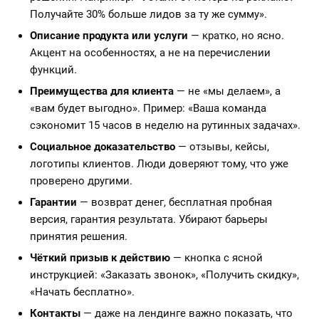
Получайте 30% больше лидов за ту же сумму».
Описание продукта или услуги
— кратко, но ясно.
Акцент на особенностях, а не на перечислении
функций.
Преимущества для клиента
— не «мы делаем», а
«вам будет выгодно». Пример: «Ваша команда
сэкономит 15 часов в неделю на рутинных задачах».
Социальное доказательство
— отзывы, кейсы,
логотипы клиентов. Люди доверяют тому, что уже
проверено другими.
Гарантии
— возврат денег, бесплатная пробная
версия, гарантия результата. Убирают барьеры
принятия решения.
Чёткий призыв к действию
— кнопка с ясной
инструкцией: «Заказать звонок», «Получить скидку»,
«Начать бесплатно».
Контакты
— даже на лендинге важно показать, что