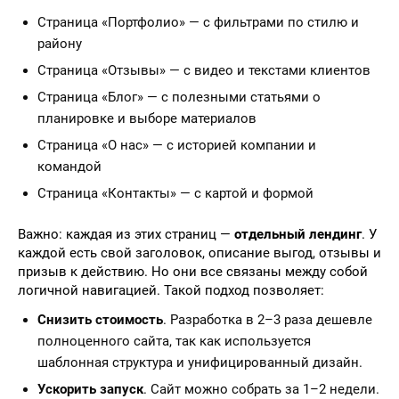
Страница «Портфолио» — с фильтрами по стилю и
району
Страница «Отзывы» — с видео и текстами клиентов
Страница «Блог» — с полезными статьями о
планировке и выборе материалов
Страница «О нас» — с историей компании и
командой
Страница «Контакты» — с картой и формой
Важно: каждая из этих страниц —
отдельный лендинг
. У
каждой есть свой заголовок, описание выгод, отзывы и
призыв к действию. Но они все связаны между собой
логичной навигацией. Такой подход позволяет:
Снизить стоимость
. Разработка в 2–3 раза дешевле
полноценного сайта, так как используется
шаблонная структура и унифицированный дизайн.
Ускорить запуск
. Сайт можно собрать за 1–2 недели.