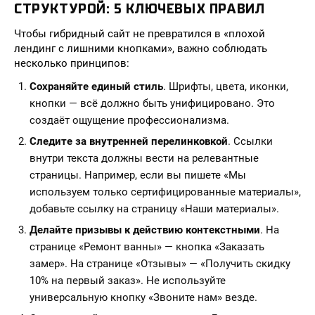
СТРУКТУРОЙ: 5 КЛЮЧЕВЫХ ПРАВИЛ
Чтобы гибридный сайт не превратился в «плохой
лендинг с лишними кнопками», важно соблюдать
несколько принципов:
Сохраняйте единый стиль
. Шрифты, цвета, иконки,
кнопки — всё должно быть унифицировано. Это
создаёт ощущение профессионализма.
Следите за внутренней перелинковкой
. Ссылки
внутри текста должны вести на релевантные
страницы. Например, если вы пишете «Мы
используем только сертифицированные материалы»,
добавьте ссылку на страницу «Наши материалы».
Делайте призывы к действию контекстными
. На
странице «Ремонт ванны» — кнопка «Заказать
замер». На странице «Отзывы» — «Получить скидку
10% на первый заказ». Не используйте
универсальную кнопку «Звоните нам» везде.