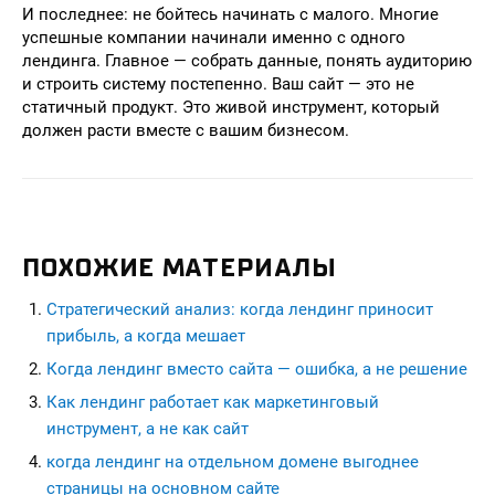
И последнее: не бойтесь начинать с малого. Многие
успешные компании начинали именно с одного
лендинга. Главное — собрать данные, понять аудиторию
и строить систему постепенно. Ваш сайт — это не
статичный продукт. Это живой инструмент, который
должен расти вместе с вашим бизнесом.
ПОХОЖИЕ МАТЕРИАЛЫ
Стратегический анализ: когда лендинг приносит
прибыль, а когда мешает
Когда лендинг вместо сайта — ошибка, а не решение
Как лендинг работает как маркетинговый
инструмент, а не как сайт
когда лендинг на отдельном домене выгоднее
страницы на основном сайте