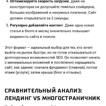
Оптимизируйте скорость загрузки
. Даже на
конструкторах не допускайте тяжёлых слайдеров,
больших изображений и ненужных плагинов. Сайт
должен открываться за 2 секунды.
Регулярно добавляйте контент
. Даже одна новая
статья в блоге в месяц значительно повышает
видимость сайта в поиске.
Этот формат — идеальный выбор для тех, кто хочет
выйти на рынок быстро, но не готов отказываться от
долгосрочных возможностей SEO. Он позволяет начать
с минимальных вложений и постепенно наращивать
сайт, как здание: сначала фундамент (главная), потом
этажи (услуги), затем крыша (блог и отзывы).
СРАВНИТЕЛЬНЫЙ АНАЛИЗ:
ЛЕНДИНГ VS МНОГОСТРАНИЧНИК