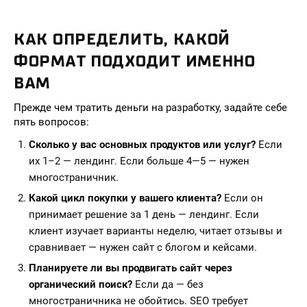
КАК ОПРЕДЕЛИТЬ, КАКОЙ
ФОРМАТ ПОДХОДИТ ИМЕННО
ВАМ
Прежде чем тратить деньги на разработку, задайте себе
пять вопросов:
Сколько у вас основных продуктов или услуг?
Если
их 1–2 — лендинг. Если больше 4—5 — нужен
многостраничник.
Какой цикл покупки у вашего клиента?
Если он
принимает решение за 1 день — лендинг. Если
клиент изучает варианты неделю, читает отзывы и
сравнивает — нужен сайт с блогом и кейсами.
Планируете ли вы продвигать сайт через
органический поиск?
Если да — без
многостраничника не обойтись. SEO требует