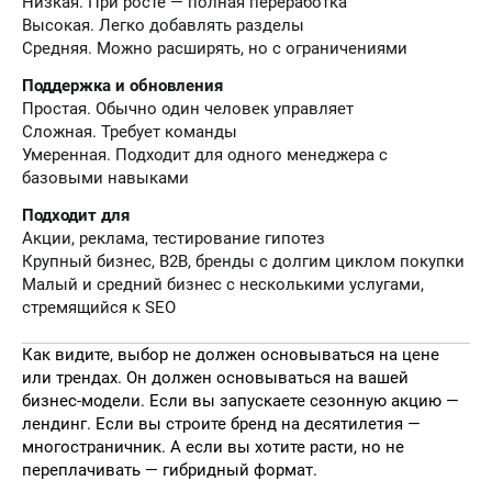
Низкая. При росте — полная переработка
Высокая. Легко добавлять разделы
Средняя. Можно расширять, но с ограничениями
Поддержка и обновления
Простая. Обычно один человек управляет
Сложная. Требует команды
Умеренная. Подходит для одного менеджера с
базовыми навыками
Подходит для
Акции, реклама, тестирование гипотез
Крупный бизнес, B2B, бренды с долгим циклом покупки
Малый и средний бизнес с несколькими услугами,
стремящийся к SEO
Как видите, выбор не должен основываться на цене
или трендах. Он должен основываться на вашей
бизнес-модели. Если вы запускаете сезонную акцию —
лендинг. Если вы строите бренд на десятилетия —
многостраничник. А если вы хотите расти, но не
переплачивать — гибридный формат.