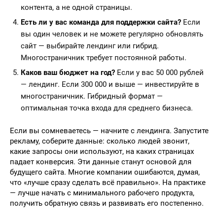
контента, а не одной страницы.
Есть ли у вас команда для поддержки сайта?
Если
вы один человек и не можете регулярно обновлять
сайт — выбирайте лендинг или гибрид.
Многостраничник требует постоянной работы.
Каков ваш бюджет на год?
Если у вас 50 000 рублей
— лендинг. Если 300 000 и выше — инвестируйте в
многостраничник. Гибридный формат —
оптимальная точка входа для среднего бизнеса.
Если вы сомневаетесь — начните с лендинга. Запустите
рекламу, соберите данные: сколько людей звонит,
какие запросы они используют, на каких страницах
падает конверсия. Эти данные станут основой для
будущего сайта. Многие компании ошибаются, думая,
что «лучше сразу сделать всё правильно». На практике
— лучше начать с минимального рабочего продукта,
получить обратную связь и развивать его постепенно.