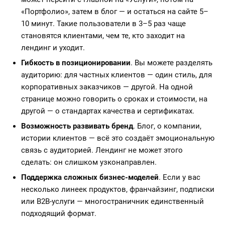
«Портфолио», затем в блог — и остаться на сайте 5–
10 минут. Такие пользователи в 3–5 раз чаще
становятся клиентами, чем те, кто заходит на
лендинг и уходит.
Гибкость в позиционировании
. Вы можете разделять
аудиторию: для частных клиентов — один стиль, для
корпоративных заказчиков — другой. На одной
странице можно говорить о сроках и стоимости, на
другой — о стандартах качества и сертификатах.
Возможность развивать бренд
. Блог, о компании,
истории клиентов — всё это создаёт эмоциональную
связь с аудиторией. Лендинг не может этого
сделать: он слишком узконаправлен.
Поддержка сложных бизнес-моделей
. Если у вас
несколько линеек продуктов, франчайзинг, подписки
или B2B-услуги — многостраничник единственный
подходящий формат.