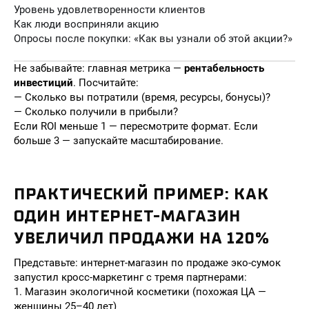
Уровень удовлетворенности клиентов
Как люди восприняли акцию
Опросы после покупки: «Как вы узнали об этой акции?»
Не забывайте: главная метрика —
рентабельность
инвестиций
. Посчитайте:
— Сколько вы потратили (время, ресурсы, бонусы)?
— Сколько получили в прибыли?
Если ROI меньше 1 — пересмотрите формат. Если
больше 3 — запускайте масштабирование.
ПРАКТИЧЕСКИЙ ПРИМЕР: КАК
ОДИН ИНТЕРНЕТ-МАГАЗИН
УВЕЛИЧИЛ ПРОДАЖИ НА 120%
Представьте: интернет-магазин по продаже эко-сумок
запустил кросс-маркетинг с тремя партнерами:
1. Магазин экологичной косметики (похожая ЦА —
женщины 25–40 лет)