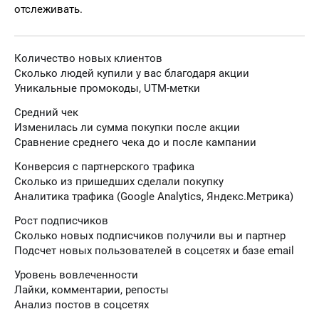
отслеживать.
Количество новых клиентов
Сколько людей купили у вас благодаря акции
Уникальные промокоды, UTM-метки
Средний чек
Изменилась ли сумма покупки после акции
Сравнение среднего чека до и после кампании
Конверсия с партнерского трафика
Сколько из пришедших сделали покупку
Аналитика трафика (Google Analytics, Яндекс.Метрика)
Рост подписчиков
Сколько новых подписчиков получили вы и партнер
Подсчет новых пользователей в соцсетях и базе email
Уровень вовлеченности
Лайки, комментарии, репосты
Анализ постов в соцсетях