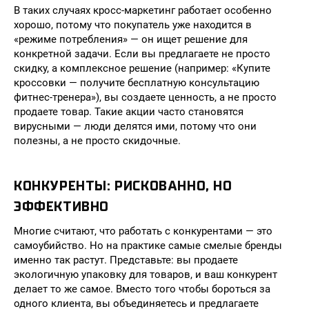
В таких случаях кросс-маркетинг работает особенно
хорошо, потому что покупатель уже находится в
«режиме потребления» — он ищет решение для
конкретной задачи. Если вы предлагаете не просто
скидку, а комплексное решение (например: «Купите
кроссовки — получите бесплатную консультацию
фитнес-тренера»), вы создаете ценность, а не просто
продаете товар. Такие акции часто становятся
вирусными — люди делятся ими, потому что они
полезны, а не просто скидочные.
КОНКУРЕНТЫ: РИСКОВАННО, НО
ЭФФЕКТИВНО
Многие считают, что работать с конкурентами — это
самоубийство. Но на практике самые смелые бренды
именно так растут. Представьте: вы продаете
экологичную упаковку для товаров, и ваш конкурент
делает то же самое. Вместо того чтобы бороться за
одного клиента, вы объединяетесь и предлагаете