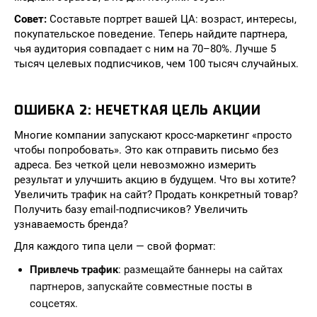
Совет:
Составьте портрет вашей ЦА: возраст, интересы,
покупательское поведение. Теперь найдите партнера,
чья аудитория совпадает с ним на 70–80%. Лучше 5
тысяч целевых подписчиков, чем 100 тысяч случайных.
ОШИБКА 2: НЕЧЕТКАЯ ЦЕЛЬ АКЦИИ
Многие компании запускают кросс-маркетинг «просто
чтобы попробовать». Это как отправить письмо без
адреса. Без четкой цели невозможно измерить
результат и улучшить акцию в будущем. Что вы хотите?
Увеличить трафик на сайт? Продать конкретный товар?
Получить базу email-подписчиков? Увеличить
узнаваемость бренда?
Для каждого типа цели — свой формат:
Привлечь трафик
: размещайте баннеры на сайтах
партнеров, запускайте совместные посты в
соцсетях.