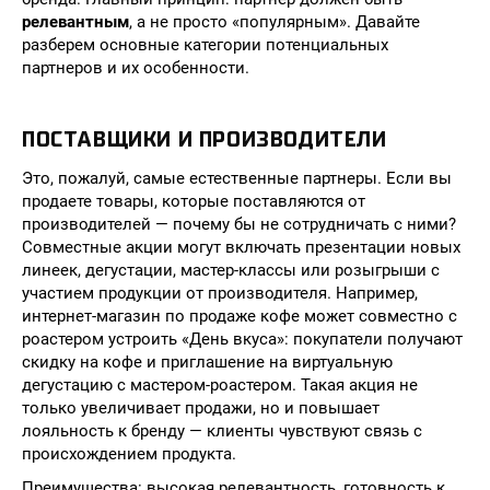
релевантным
, а не просто «популярным». Давайте
разберем основные категории потенциальных
партнеров и их особенности.
ПОСТАВЩИКИ И ПРОИЗВОДИТЕЛИ
Это, пожалуй, самые естественные партнеры. Если вы
продаете товары, которые поставляются от
производителей — почему бы не сотрудничать с ними?
Совместные акции могут включать презентации новых
линеек, дегустации, мастер-классы или розыгрыши с
участием продукции от производителя. Например,
интернет-магазин по продаже кофе может совместно с
роастером устроить «День вкуса»: покупатели получают
скидку на кофе и приглашение на виртуальную
дегустацию с мастером-роастером. Такая акция не
только увеличивает продажи, но и повышает
лояльность к бренду — клиенты чувствуют связь с
происхождением продукта.
Преимущества: высокая релевантность, готовность к