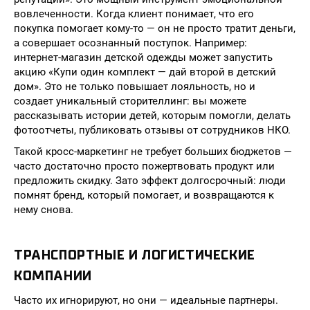
вовлеченности. Когда клиент понимает, что его
покупка помогает кому-то — он не просто тратит деньги,
а совершает осознанный поступок. Например:
интернет-магазин детской одежды может запустить
акцию «Купи один комплект — дай второй в детский
дом». Это не только повышает лояльность, но и
создает уникальный сторителлинг: вы можете
рассказывать истории детей, которым помогли, делать
фотоотчеты, публиковать отзывы от сотрудников НКО.
Такой кросс-маркетинг не требует больших бюджетов —
часто достаточно просто пожертвовать продукт или
предложить скидку. Зато эффект долгосрочный: люди
помнят бренд, который помогает, и возвращаются к
нему снова.
ТРАНСПОРТНЫЕ И ЛОГИСТИЧЕСКИЕ
КОМПАНИИ
Часто их игнорируют, но они — идеальные партнеры.