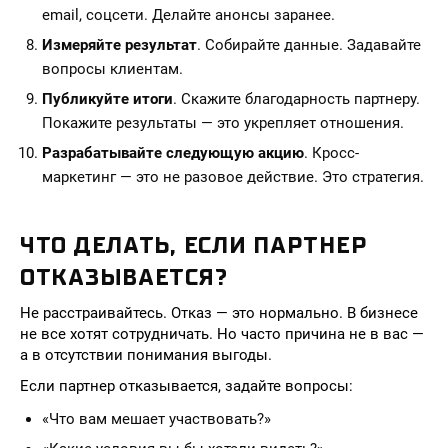
email, соцсети. Делайте анонсы заранее.
Измеряйте результат
. Собирайте данные. Задавайте
вопросы клиентам.
Публикуйте итоги
. Скажите благодарность партнеру.
Покажите результаты — это укрепляет отношения.
Разрабатывайте следующую акцию
. Кросс-
маркетинг — это не разовое действие. Это стратегия.
ЧТО ДЕЛАТЬ, ЕСЛИ ПАРТНЕР
ОТКАЗЫВАЕТСЯ?
Не расстраивайтесь. Отказ — это нормально. В бизнесе
не все хотят сотрудничать. Но часто причина не в вас —
а в отсутствии понимания выгоды.
Если партнер отказывается, задайте вопросы:
«Что вам мешает участвовать?»