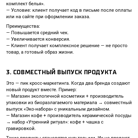
комплект белья».
— Условие: клиент получает код в письме после оплаты
или на сайте при оформлении заказа.
Преимущества:
— Повышается средний чек.
— Увеличивается конверсия.
— Клиент получает комплексное решение — не просто
товар, а готовый образ жизни.
3. СОВМЕСТНЫЙ ВЫПУСК ПРОДУКТА
Это — пик кросс-маркетинга. Когда два бренда создают
новый продукт вместе. Пример:
— Магазин экологичной косметики + производитель
упаковки из биоразлагаемого материала → совместный
выпуск «Эко-набора» с уникальным дизайном.
— Магазин кофе + производитель керамической посуды
→ набор «Утренний ритуал»: кофе + чашка с
гравировкой.