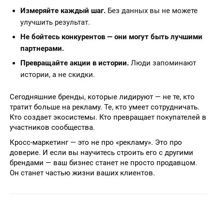
Измеряйте каждый шаг.
Без данных вы не можете
улучшить результат.
Не бойтесь конкурентов — они могут быть лучшими
партнерами.
Превращайте акции в истории.
Люди запоминают
истории, а не скидки.
Сегодняшние бренды, которые лидируют — не те, кто
тратит больше на рекламу. Те, кто умеет сотрудничать.
Кто создает экосистемы. Кто превращает покупателей в
участников сообщества.
Кросс-маркетинг — это не про «рекламу». Это про
доверие. И если вы научитесь строить его с другими
брендами — ваш бизнес станет не просто продавцом.
Он станет частью жизни ваших клиентов.