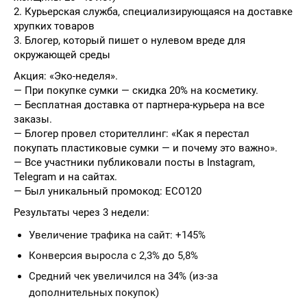
2. Курьерская служба, специализирующаяся на доставке
хрупких товаров
3. Блогер, который пишет о нулевом вреде для
окружающей среды
Акция: «Эко-неделя».
— При покупке сумки — скидка 20% на косметику.
— Бесплатная доставка от партнера-курьера на все
заказы.
— Блогер провел сторителлинг: «Как я перестал
покупать пластиковые сумки — и почему это важно».
— Все участники публиковали посты в Instagram,
Telegram и на сайтах.
— Был уникальный промокод: ECO120
Результаты через 3 недели:
Увеличение трафика на сайт: +145%
Конверсия выросла с 2,3% до 5,8%
Средний чек увеличился на 34% (из-за
дополнительных покупок)