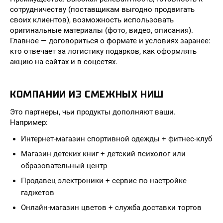
сотрудничеству (поставщикам выгодно продвигать
своих клиентов), возможность использовать
оригинальные материалы (фото, видео, описания).
Главное — договориться о формате и условиях заранее:
кто отвечает за логистику подарков, как оформлять
акцию на сайтах и в соцсетях.
КОМПАНИИ ИЗ СМЕЖНЫХ НИШ
Это партнеры, чьи продукты дополняют ваши.
Например:
Интернет-магазин спортивной одежды + фитнес-клуб
Магазин детских книг + детский психолог или
образовательный центр
Продавец электроники + сервис по настройке
гаджетов
Онлайн-магазин цветов + служба доставки тортов