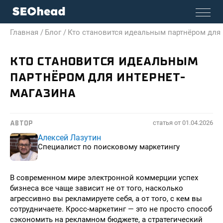
Главная /
Блог /
Кто становится идеальным партнёром для 
КТО СТАНОВИТСЯ ИДЕАЛЬНЫМ
ПАРТНЁРОМ ДЛЯ ИНТЕРНЕТ-
МАГАЗИНА
статья от
01.04.2026
АВТОР
Алексей Лазутин
Специалист по поисковому маркетингу
В современном мире электронной коммерции успех
бизнеса все чаще зависит не от того, насколько
агрессивно вы рекламируете себя, а от того, с кем вы
сотрудничаете. Кросс-маркетинг — это не просто способ
сэкономить на рекламном бюджете, а стратегический