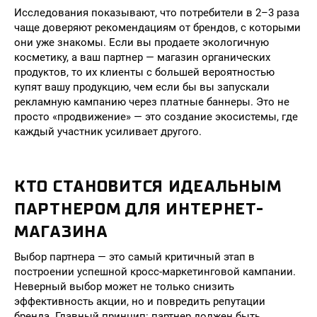
Исследования показывают, что потребители в 2–3 раза
чаще доверяют рекомендациям от брендов, с которыми
они уже знакомы. Если вы продаете экологичную
косметику, а ваш партнер — магазин органических
продуктов, то их клиенты с большей вероятностью
купят вашу продукцию, чем если бы вы запускали
рекламную кампанию через платные баннеры. Это не
просто «продвижение» — это создание экосистемы, где
каждый участник усиливает другого.
КТО СТАНОВИТСЯ ИДЕАЛЬНЫМ
ПАРТНЕРОМ ДЛЯ ИНТЕРНЕТ-
МАГАЗИНА
Выбор партнера — это самый критичный этап в
построении успешной кросс-маркетинговой кампании.
Неверный выбор может не только снизить
эффективность акции, но и повредить репутации
бренда. Главный принцип: партнер должен быть