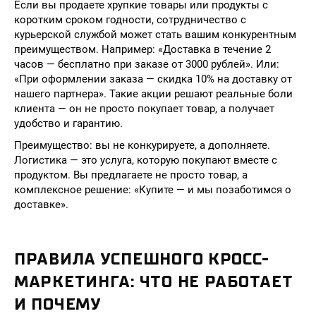
Если вы продаете хрупкие товары или продукты с
коротким сроком годности, сотрудничество с
курьерской службой может стать вашим конкурентным
преимуществом. Например: «Доставка в течение 2
часов — бесплатно при заказе от 3000 рублей». Или:
«При оформлении заказа — скидка 10% на доставку от
нашего партнера». Такие акции решают реальные боли
клиента — он не просто покупает товар, а получает
удобство и гарантию.
Преимущество: вы не конкурируете, а дополняете.
Логистика — это услуга, которую покупают вместе с
продуктом. Вы предлагаете не просто товар, а
комплексное решение: «Купите — и мы позаботимся о
доставке».
ПРАВИЛА УСПЕШНОГО КРОСС-
МАРКЕТИНГА: ЧТО НЕ РАБОТАЕТ
И ПОЧЕМУ