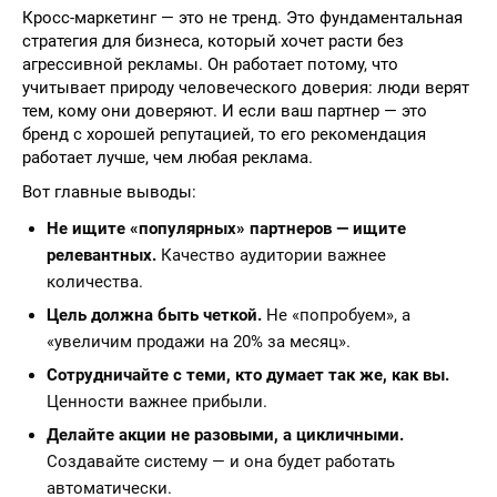
Кросс-маркетинг — это не тренд. Это фундаментальная
стратегия для бизнеса, который хочет расти без
агрессивной рекламы. Он работает потому, что
учитывает природу человеческого доверия: люди верят
тем, кому они доверяют. И если ваш партнер — это
бренд с хорошей репутацией, то его рекомендация
работает лучше, чем любая реклама.
Вот главные выводы:
Не ищите «популярных» партнеров — ищите
релевантных.
Качество аудитории важнее
количества.
Цель должна быть четкой.
Не «попробуем», а
«увеличим продажи на 20% за месяц».
Сотрудничайте с теми, кто думает так же, как вы.
Ценности важнее прибыли.
Делайте акции не разовыми, а цикличными.
Создавайте систему — и она будет работать
автоматически.