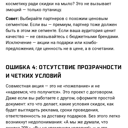
косметику ради скидки на мыло? Это не вызывает
эмоций — только путаницу.
Совет:
Выбирайте партнеров с похожим ценовым
сегментом. Если вы — премиум, партнер тоже должен
быть в этом же сегменте. Если ваша аудитория ценит
качество — не связывайтесь с бюджетными брендами.
Исключение — акции на подарки или комбо-
предложения, где ценность не в цене, а в сочетании.
ОШИБКА 4: ОТСУТСТВИЕ ПРОЗРАЧНОСТИ
И ЧЕТКИХ УСЛОВИЙ
Совместная акция — это не «пожелание» и не
«надеемся, что получится». Это проект с договором.
Даже если вы работаете с другом, оформите простой
документ: кто что делает, какие условия скидок, как
будет выглядеть реклама, сроки проведения,
ответственность за доставку подарков. Без этого легко
возникнут недопонимания: «А мы же думали, что