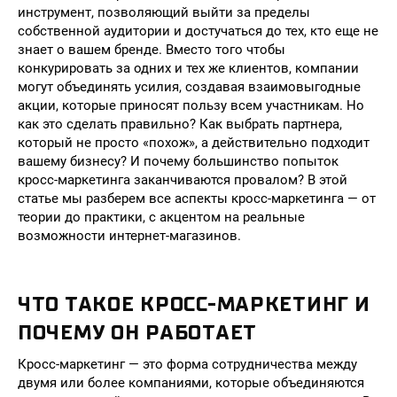
инструмент, позволяющий выйти за пределы
собственной аудитории и достучаться до тех, кто еще не
знает о вашем бренде. Вместо того чтобы
конкурировать за одних и тех же клиентов, компании
могут объединять усилия, создавая взаимовыгодные
акции, которые приносят пользу всем участникам. Но
как это сделать правильно? Как выбрать партнера,
который не просто «похож», а действительно подходит
вашему бизнесу? И почему большинство попыток
кросс-маркетинга заканчиваются провалом? В этой
статье мы разберем все аспекты кросс-маркетинга — от
теории до практики, с акцентом на реальные
возможности интернет-магазинов.
ЧТО ТАКОЕ КРОСС-МАРКЕТИНГ И
ПОЧЕМУ ОН РАБОТАЕТ
Кросс-маркетинг — это форма сотрудничества между
двумя или более компаниями, которые объединяются