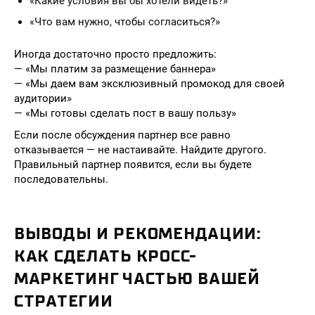
«Какие условия вы бы хотели видеть?»
«Что вам нужно, чтобы согласиться?»
Иногда достаточно просто предложить:
— «Мы платим за размещение баннера»
— «Мы даем вам эксклюзивный промокод для своей
аудитории»
— «Мы готовы сделать пост в вашу пользу»
Если после обсуждения партнер все равно
отказывается — не настаивайте. Найдите другого.
Правильный партнер появится, если вы будете
последовательны.
ВЫВОДЫ И РЕКОМЕНДАЦИИ:
КАК СДЕЛАТЬ КРОСС-
МАРКЕТИНГ ЧАСТЬЮ ВАШЕЙ
СТРАТЕГИИ