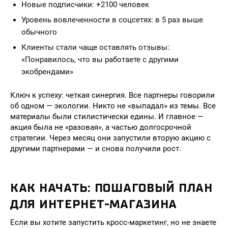
Новые подписчики: +2100 человек
Уровень вовлеченности в соцсетях: в 5 раз выше
обычного
Клиенты стали чаще оставлять отзывы:
«Понравилось, что вы работаете с другими
экобрендами»
Ключ к успеху: четкая синергия. Все партнеры говорили
об одном — экологии. Никто не «выпадал» из темы. Все
материалы были стилистически едины. И главное —
акция была не «разовая», а частью долгосрочной
стратегии. Через месяц они запустили вторую акцию с
другими партнерами — и снова получили рост.
КАК НАЧАТЬ: ПОШАГОВЫЙ ПЛАН
ДЛЯ ИНТЕРНЕТ-МАГАЗИНА
Если вы хотите запустить кросс-маркетинг, но не знаете