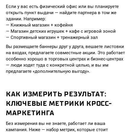
Если у вас есть физический офис или вы планируете
открыть пункт выдачи — найдите партнера в том же
здании. Например:
— Книжный магазин + кофейня
— Магазин детских игрушек + кафе с игровой зоной
— Спортивный магазин + тренажерный зал
Вы размещаете баннеры друг у друга, вешаете листовки
на входах, предлагаете совместные акции. Это работает
особенно хорошо в торговых центрах и бизнес-центрах
— люди ходят туда с конкретной целью, и вы им
предлагаете «дополнительную выгоду».
КАК ИЗМЕРИТЬ РЕЗУЛЬТАТ:
КЛЮЧЕВЫЕ МЕТРИКИ КРОСС-
МАРКЕТИНГА
Без измерения вы не знаете, работает ли ваша
кампания. Ниже — набор метрик, которые стоит