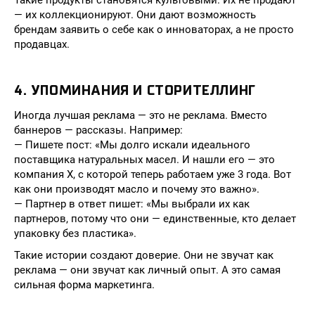
Такие продукты становятся культовыми. Их не продают
— их коллекционируют. Они дают возможность
брендам заявить о себе как о инноваторах, а не просто
продавцах.
4. УПОМИНАНИЯ И СТОРИТЕЛЛИНГ
Иногда лучшая реклама — это не реклама. Вместо
баннеров — рассказы. Например:
— Пишете пост: «Мы долго искали идеального
поставщика натуральных масел. И нашли его — это
компания X, с которой теперь работаем уже 3 года. Вот
как они производят масло и почему это важно».
— Партнер в ответ пишет: «Мы выбрали их как
партнеров, потому что они — единственные, кто делает
упаковку без пластика».
Такие истории создают доверие. Они не звучат как
реклама — они звучат как личный опыт. А это самая
сильная форма маркетинга.