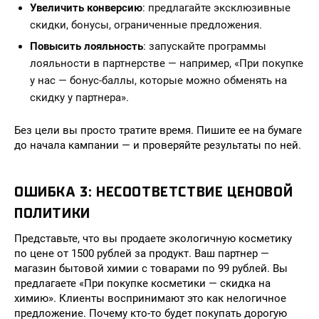
Увеличить конверсию
: предлагайте эксклюзивные
скидки, бонусы, ограниченные предложения.
Повысить лояльность
: запускайте программы
лояльности в партнерстве — например, «При покупке
у нас — бонус-баллы, которые можно обменять на
скидку у партнера».
Без цели вы просто тратите время. Пишите ее на бумаге
до начала кампании — и проверяйте результаты по ней.
ОШИБКА 3: НЕСООТВЕТСТВИЕ ЦЕНОВОЙ
ПОЛИТИКИ
Представьте, что вы продаете экологичную косметику
по цене от 1500 рублей за продукт. Ваш партнер —
магазин бытовой химии с товарами по 99 рублей. Вы
предлагаете «При покупке косметики — скидка на
химию». Клиенты воспринимают это как нелогичное
предложение. Почему кто-то будет покупать дорогую