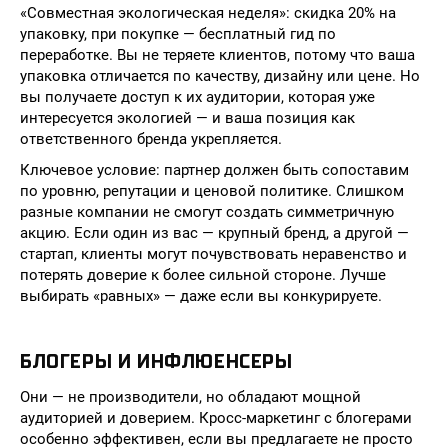
«Совместная экологическая неделя»: скидка 20% на
упаковку, при покупке — бесплатный гид по
переработке. Вы не теряете клиентов, потому что ваша
упаковка отличается по качеству, дизайну или цене. Но
вы получаете доступ к их аудитории, которая уже
интересуется экологией — и ваша позиция как
ответственного бренда укрепляется.
Ключевое условие: партнер должен быть сопоставим
по уровню, репутации и ценовой политике. Слишком
разные компании не смогут создать симметричную
акцию. Если один из вас — крупный бренд, а другой —
стартап, клиенты могут почувствовать неравенство и
потерять доверие к более сильной стороне. Лучше
выбирать «равных» — даже если вы конкурируете.
БЛОГЕРЫ И ИНФЛЮЕНСЕРЫ
Они — не производители, но обладают мощной
аудиторией и доверием. Кросс-маркетинг с блогерами
особенно эффективен, если вы предлагаете не просто