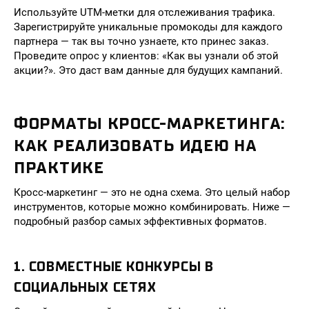
Используйте UTM-метки для отслеживания трафика.
Зарегистрируйте уникальные промокоды для каждого
партнера — так вы точно узнаете, кто принес заказ.
Проведите опрос у клиентов: «Как вы узнали об этой
акции?». Это даст вам данные для будущих кампаний.
ФОРМАТЫ КРОСС-МАРКЕТИНГА:
КАК РЕАЛИЗОВАТЬ ИДЕЮ НА
ПРАКТИКЕ
Кросс-маркетинг — это не одна схема. Это целый набор
инструментов, которые можно комбинировать. Ниже —
подробный разбор самых эффективных форматов.
1. СОВМЕСТНЫЕ КОНКУРСЫ В
СОЦИАЛЬНЫХ СЕТЯХ