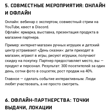
5. СОВМЕСТНЫЕ МЕРОПРИЯТИЯ: ОНЛАЙН
И ОФЛАЙН
Онлайн: вебинар с экспертом, совместный стрим на
YouTube, квест в Discord.
Офлайн: ярмарка, выставка, презентация продукта в
магазине партнера.
Пример: интернет-магазин ручных игрушек и детский
центр устраивают «День сказки»: дети приходят в
магазин, играют в игры, рисуют игрушки, получают
скидку на покупку. Партнер предоставляет место, вы —
продукт и персонал. Результат: 300 посетителей за один
день, сотни фото в соцсетях, рост продаж на 40%.
Главное — сделать событие интерактивным. Люди
любят участвовать, а не просто смотреть.
6. ОФЛАЙН-ПАРТНЕРСТВА: ТОЧКИ
ВЫДАЧИ, ЛОКАЦИИ