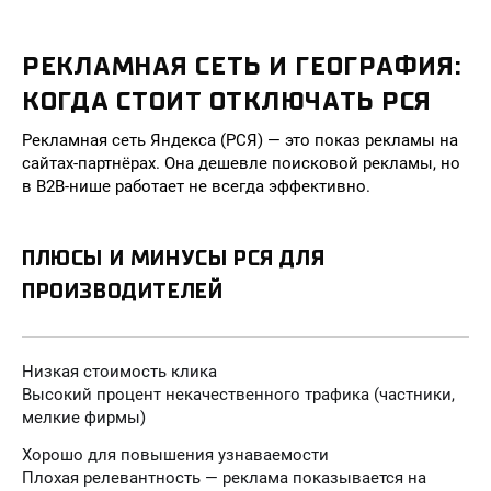
РЕКЛАМНАЯ СЕТЬ И ГЕОГРАФИЯ:
КОГДА СТОИТ ОТКЛЮЧАТЬ РСЯ
Рекламная сеть Яндекса (РСЯ) — это показ рекламы на
сайтах-партнёрах. Она дешевле поисковой рекламы, но
в B2B-нише работает не всегда эффективно.
ПЛЮСЫ И МИНУСЫ РСЯ ДЛЯ
ПРОИЗВОДИТЕЛЕЙ
Низкая стоимость клика
Высокий процент некачественного трафика (частники,
мелкие фирмы)
Хорошо для повышения узнаваемости
Плохая релевантность — реклама показывается на