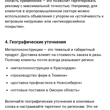
область применения — это позволит таргетировать
рекламу с максимальной точностью. Например, для
клиентов в агропромышленном секторе можно
использовать объявления с упором на «устойчивость к
ветровым нагрузкам» или «антикоррозийное
покрытие».
4. Географические уточнения
Металлоконструкции — это тяжелый и габаритный
продукт. Доставка влияет на стоимость заказа в разы.
Поэтому клиенты почти всегда указывают регион:
«металлоконструкции в Краснодаре»
«производство ферм в Тюмени»
«доставка профнастила в Новосибирск»
«оптовые поставки в Омскую область»
Включайте географические уточнения в ключевые
слова и настраивайте таргетинг по регионам. Это не