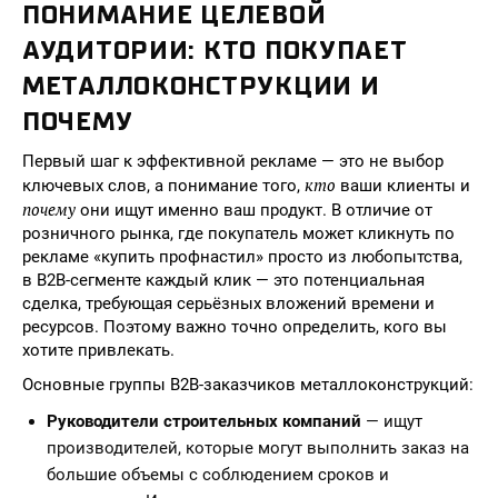
ПОНИМАНИЕ ЦЕЛЕВОЙ
АУДИТОРИИ: КТО ПОКУПАЕТ
МЕТАЛЛОКОНСТРУКЦИИ И
ПОЧЕМУ
Первый шаг к эффективной рекламе — это не выбор
кто
ключевых слов, а понимание того,
ваши клиенты и
почему
они ищут именно ваш продукт. В отличие от
розничного рынка, где покупатель может кликнуть по
рекламе «купить профнастил» просто из любопытства,
в B2B-сегменте каждый клик — это потенциальная
сделка, требующая серьёзных вложений времени и
ресурсов. Поэтому важно точно определить, кого вы
хотите привлекать.
Основные группы B2B-заказчиков металлоконструкций:
Руководители строительных компаний
— ищут
производителей, которые могут выполнить заказ на
большие объемы с соблюдением сроков и