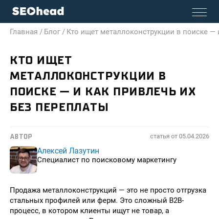
Главная /
Блог /
Кто ищет металлоконструкции в поиске — 
КТО ИЩЕТ
МЕТАЛЛОКОНСТРУКЦИИ В
ПОИСКЕ — И КАК ПРИВЛЕЧЬ ИХ
БЕЗ ПЕРЕПЛАТЫ
статья от
05.04.2026
АВТОР
Алексей Лазутин
Специалист по поисковому маркетингу
Продажа металлоконструкций — это не просто отгрузка
стальных профилей или ферм. Это сложный B2B-
процесс, в котором клиенты ищут не товар, а