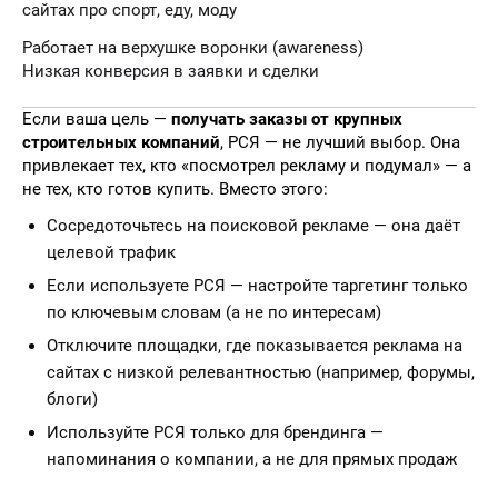
сайтах про спорт, еду, моду
Работает на верхушке воронки (awareness)
Низкая конверсия в заявки и сделки
Если ваша цель —
получать заказы от крупных
строительных компаний
, РСЯ — не лучший выбор. Она
привлекает тех, кто «посмотрел рекламу и подумал» — а
не тех, кто готов купить. Вместо этого:
Сосредоточьтесь на поисковой рекламе — она даёт
целевой трафик
Если используете РСЯ — настройте таргетинг только
по ключевым словам (а не по интересам)
Отключите площадки, где показывается реклама на
сайтах с низкой релевантностью (например, форумы,
блоги)
Используйте РСЯ только для брендинга —
напоминания о компании, а не для прямых продаж