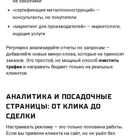
не заказчики
«сертификация металлоконструкций» —
консультанты, не покупатели
«маркетинг для производителей» — маркетологи,
ищущие услуги
Регулярно анализируйте отчеты по запросам —
добавляйте новые минус-слова, которые не приносят
заказов. Это простой, но мощный способ
очистить
трафик
и направить бюджет только на реальных
клиентов.
АНАЛИТИКА И ПОСАДОЧНЫЕ
СТРАНИЦЫ: ОТ КЛИКА ДО
СДЕЛКИ
Настраивать рекламу — это только половина работы.
Если вы привели клиента на сайт, но он ушёл без