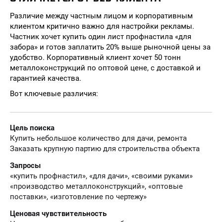
Различие между частным лицом и корпоративным
клиентом критично важно для настройки рекламы.
Частник хочет купить один лист профнастила «для
забора» и готов заплатить 20% выше рыночной цены за
удобство. Корпоративный клиент хочет 50 тонн
металлоконструкций по оптовой цене, с доставкой и
гарантией качества.
Вот ключевые различия:
Цель поиска
Купить небольшое количество для дачи, ремонта
Заказать крупную партию для строительства объекта
Запросы
«купить профнастил», «для дачи», «своими руками»
«производство металлоконструкций», «оптовые
поставки», «изготовление по чертежу»
Ценовая чувствительность