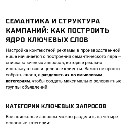
СЕМАНТИКА И СТРУКТУРА
КАМПАНИЙ: КАК ПОСТРОИТЬ
ЯДРО КЛЮЧЕВЫХ СЛОВ
Настройка контекстной рекламы в производственной
нише начинается с построения семантического ядра —
списка ключевых запросов, которые реально
используют ваши целевые клиенты. Важно не просто
собрать слова, а
разделить их по смысловым
категориям
, чтобы создать максимально релевантные
группы объявлений.
КАТЕГОРИИ КЛЮЧЕВЫХ ЗАПРОСОВ
Все поисковые запросы можно разделить на четыре
основные категории: