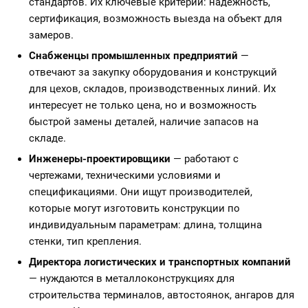
стандартов. Их ключевые критерии: надежность,
сертификация, возможность выезда на объект для
замеров.
Снабженцы промышленных предприятий
—
отвечают за закупку оборудования и конструкций
для цехов, складов, производственных линий. Их
интересует не только цена, но и возможность
быстрой замены деталей, наличие запасов на
складе.
Инженеры-проектировщики
— работают с
чертежами, техническими условиями и
спецификациями. Они ищут производителей,
которые могут изготовить конструкции по
индивидуальным параметрам: длина, толщина
стенки, тип крепления.
Директора логистических и транспортных компаний
— нуждаются в металлоконструкциях для
строительства терминалов, автостоянок, ангаров для