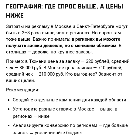
ГЕОГРАФИЯ: ГДЕ СПРОС ВЫШЕ, А ЦЕНЫ
НИЖЕ
Затраты на рекламу в Москве и Санкт-Петербурге могут
быть в 2–3 раза выше, чем в регионах. Но спрос там
тоже выше. Важно понимать:
в регионах вы можете
получать заявки дешевле, но с меньшим объемом
. В
столицах — дороже, но крупнее заказы.
Пример: в Тюмени цена за заявку — 320 рублей, средний
чек — 85 000 руб. В Москве цена заявки — 710 рублей,
средний чек — 210 000 руб. Кто выгоднее? Зависит от
ваших целей.
Рекомендации:
Создайте отдельные кампании для каждой области
Установите разные ставки: в Москве — выше, в
регионах — ниже
Анализируйте конверсию по регионам — где больше
заявок → увеличивайте бюджет