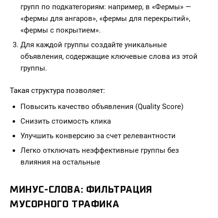
групп по подкатегориям: например, в «Фермы» —
«фермы для ангаров», «фермы для перекрытий»,
«фермы с покрытием».
Для каждой группы создайте уникальные
объявления, содержащие ключевые слова из этой
группы.
Такая структура позволяет:
Повысить качество объявления (Quality Score)
Снизить стоимость клика
Улучшить конверсию за счет релевантности
Легко отключать неэффективные группы без
влияния на остальные
МИНУС-СЛОВА: ФИЛЬТРАЦИЯ
МУСОРНОГО ТРАФИКА