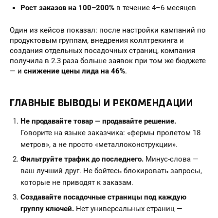
Рост заказов на 100–200%
в течение 4–6 месяцев
Один из кейсов показал: после настройки кампаний по
продуктовым группам, внедрения коллтрекинга и
создания отдельных посадочных страниц, компания
получила в 2.3 раза больше заявок при том же бюджете
— и
снижение цены лида на 46%
.
ГЛАВНЫЕ ВЫВОДЫ И РЕКОМЕНДАЦИИ
Не продавайте товар — продавайте решение.
Говорите на языке заказчика: «фермы пролетом 18
метров», а не просто «металлоконструкции».
Фильтруйте трафик до последнего.
Минус-слова —
ваш лучший друг. Не бойтесь блокировать запросы,
которые не приводят к заказам.
Создавайте посадочные страницы под каждую
группу ключей.
Нет универсальных страниц —