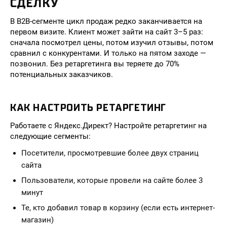
СДЕЛКУ
В B2B-сегменте цикл продаж редко заканчивается на
первом визите. Клиент может зайти на сайт 3–5 раз:
сначала посмотрел цены, потом изучил отзывы, потом
сравнил с конкурентами. И только на пятом заходе —
позвонил. Без ретаргетинга вы теряете до 70%
потенциальных заказчиков.
КАК НАСТРОИТЬ РЕТАРГЕТИНГ
Работаете с Яндекс.Директ? Настройте ретаргетинг на
следующие сегменты:
Посетители, просмотревшие более двух страниц
сайта
Пользователи, которые провели на сайте более 3
минут
Те, кто добавил товар в корзину (если есть интернет-
магазин)