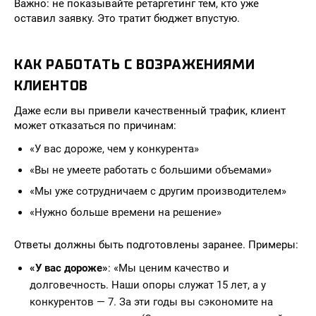
Важно: не показывайте ретаргетинг тем, кто уже
оставил заявку. Это тратит бюджет впустую.
КАК РАБОТАТЬ С ВОЗРАЖЕНИЯМИ
КЛИЕНТОВ
Даже если вы привели качественный трафик, клиент
может отказаться по причинам:
«У вас дороже, чем у конкурента»
«Вы не умеете работать с большими объемами»
«Мы уже сотрудничаем с другим производителем»
«Нужно больше времени на решение»
Ответы должны быть подготовлены заранее. Примеры:
«У вас дороже»
: «Мы ценим качество и
долговечность. Наши опоры служат 15 лет, а у
конкурентов — 7. За эти годы вы сэкономите на