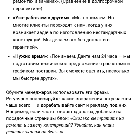
ремонтах и заменах». (Сравнение в долгосрочной
перспективе)
«Уже работаем с другим»
: «Мы понимаем. Но
многие клиенты переходят к нам, когда у них
возникает задача по изготовлению нестандартных
конструкций. Мы делаем это без доплат и с
гарантией».
«Нужно время»
: «Понимаем. Дайте нам 24 часа — мы
подготовим техническое предложение с расчетами и
графиком поставки. Вы сможете оценить, насколько
мы быстрее других».
Обучите менеджеров использовать эти фразы.
Регулярно анализируйте, какие возражения встречаются
чаще всего — и дорабатывайте сайт и рекламу под них.
Например, если часто говорят «дорого», добавьте на
«Сколько вы тратите на
посадочные страницы блок:
ремонт и замену конструкций? Узнайте, как наши
решения экономят деньги»
.