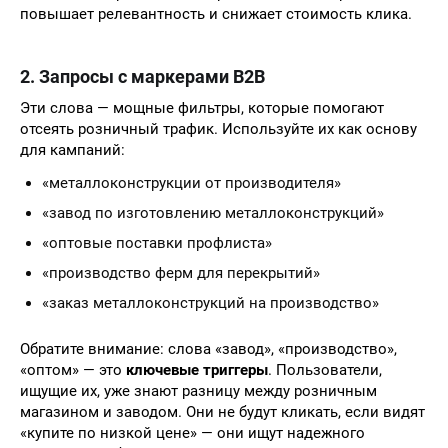
повышает релевантность и снижает стоимость клика.
2. Запросы с маркерами B2B
Эти слова — мощные фильтры, которые помогают
отсеять розничный трафик. Используйте их как основу
для кампаний:
«металлоконструкции от производителя»
«завод по изготовлению металлоконструкций»
«оптовые поставки профлиста»
«производство ферм для перекрытий»
«заказ металлоконструкций на производство»
Обратите внимание: слова «завод», «производство»,
«оптом» — это
ключевые триггеры
. Пользователи,
ищущие их, уже знают разницу между розничным
магазином и заводом. Они не будут кликать, если видят
«купите по низкой цене» — они ищут надежного