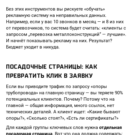
Без этих инструментов вы рискуете «обучать»
рекламную систему на неправильных данных.
Например, если у вас 10 звонков в месяц — и 8 из них
от перевозчиков, то система будет считать: «клиенты с
запросом „перевозка металлоконструкций“ — лучшие».
И начнёт показывать рекламу на них. Результат?
Бюджет уходит в никуда.
ПОСАДОЧНЫЕ СТРАНИЦЫ: КАК
ПРЕВРАТИТЬ КЛИК В ЗАЯВКУ
Если вы приводите трафик по запросу «опоры
трубопровода» на главную страницу — вы теряете 90%
потенциальных клиентов. Почему? Потому что на
главной — общая информация, много ссылок, нет
технических деталей. А клиент ищет: «Какие бывают
опоры?», «Сколько стоят?», «Есть ли сертификаты?»
Для каждой группы ключевых слов нужна
отдельная
посадочная страница
. Вот что она должна содержать: