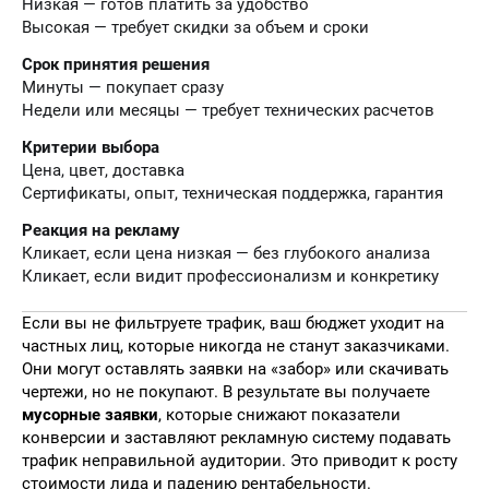
Низкая — готов платить за удобство
Высокая — требует скидки за объем и сроки
Срок принятия решения
Минуты — покупает сразу
Недели или месяцы — требует технических расчетов
Критерии выбора
Цена, цвет, доставка
Сертификаты, опыт, техническая поддержка, гарантия
Реакция на рекламу
Кликает, если цена низкая — без глубокого анализа
Кликает, если видит профессионализм и конкретику
Если вы не фильтруете трафик, ваш бюджет уходит на
частных лиц, которые никогда не станут заказчиками.
Они могут оставлять заявки на «забор» или скачивать
чертежи, но не покупают. В результате вы получаете
мусорные заявки
, которые снижают показатели
конверсии и заставляют рекламную систему подавать
трафик неправильной аудитории. Это приводит к росту
стоимости лида и падению рентабельности.