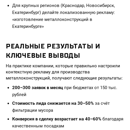
Для крупных регионов (Краснодар, Новосибирск,
Екатеринбург) делайте локализованную рекламу:
«изготовление металлоконструкций в
Екатеринбурге»
РЕАЛЬНЫЕ РЕЗУЛЬТАТЫ И
КЛЮЧЕВЫЕ ВЫВОДЫ
На практике компании, которые правильно настроили
контекстную рекламу для производства
металлоконструкций, получают следующие результаты:
200–300 заявок в месяц
при бюджетах от 150 тыс.
рублей
Стоимость лида снижается на 30–50%
за счёт
фильтрации мусора
Конверсия в сделку возрастает на 40–60%
благодаря
качественным посадкам