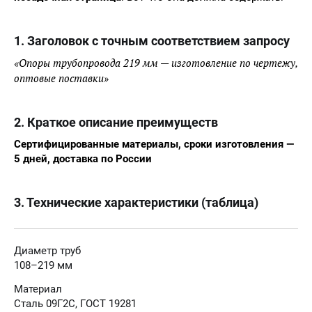
1. Заголовок с точным соответствием запросу
«Опоры трубопровода 219 мм — изготовление по чертежу,
оптовые поставки»
2. Краткое описание преимуществ
Сертифицированные материалы, сроки изготовления —
5 дней, доставка по России
3. Технические характеристики (таблица)
Диаметр труб
108–219 мм
Материал
Сталь 09Г2С, ГОСТ 19281