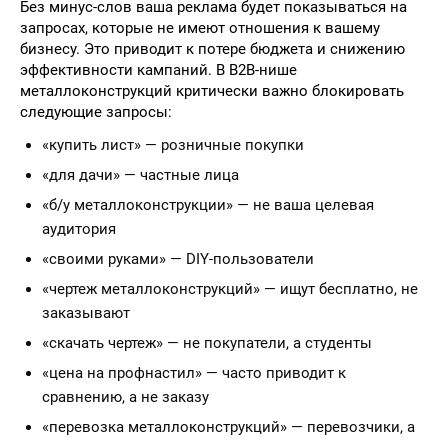
Без минус-слов ваша реклама будет показываться на
запросах, которые не имеют отношения к вашему
бизнесу. Это приводит к потере бюджета и снижению
эффективности кампаний. В B2B-нише
металлоконструкций критически важно блокировать
следующие запросы:
«купить лист» — розничные покупки
«для дачи» — частные лица
«б/у металлоконструкции» — не ваша целевая
аудитория
«своими руками» — DIY-пользователи
«чертеж металлоконструкций» — ищут бесплатно, не
заказывают
«скачать чертеж» — не покупатели, а студенты
«цена на профнастил» — часто приводит к
сравнению, а не заказу
«перевозка металлоконструкций» — перевозчики, а