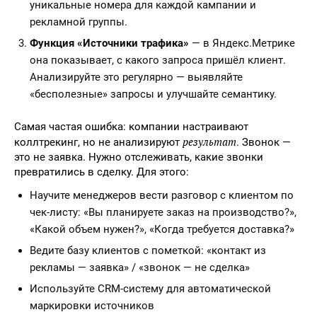
уникальные номера для каждой кампании и
рекламной группы.
Функция «Источники трафика»
— в Яндекс.Метрике
она показывает, с какого запроса пришёл клиент.
Анализируйте это регулярно — выявляйте
«бесполезные» запросы и улучшайте семантику.
Самая частая ошибка: компании настраивают
результат
коллтрекинг, но не анализируют
. Звонок —
это не заявка. Нужно отслеживать, какие звонки
превратились в сделку. Для этого:
Научите менеджеров вести разговор с клиентом по
чек-листу: «Вы планируете заказ на производство?»,
«Какой объем нужен?», «Когда требуется доставка?»
Ведите базу клиентов с пометкой: «контакт из
рекламы — заявка» / «звонок — не сделка»
Используйте CRM-систему для автоматической
маркировки источников