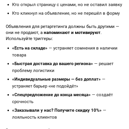
Кто открыл страницу с ценами, но не оставил заявку
Кто кликнул на объявление, но не перешёл в форму
Объявления для ретаргетинга должны быть другими —
они не продают, а
напоминают и мотивируют
.
Используйте триггеры:
«Есть на складе»
— устраняет сомнения в наличии
товара
«Быстрая доставка до вашего региона»
— решает
проблему логистики
«Индивидуальные размеры — без доплат»
—
устраняет барьер «не подойдёт»
«Спецпредложение до конца месяца»
— создаёт
срочность
«Заказывали у нас? Получите скидку 10%»
—
лояльность клиентов