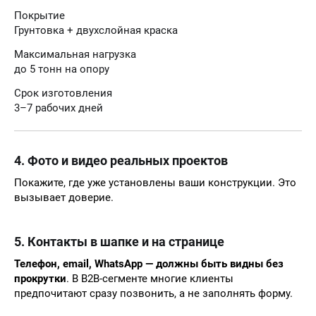
Покрытие
Грунтовка + двухслойная краска
Максимальная нагрузка
до 5 тонн на опору
Срок изготовления
3–7 рабочих дней
4. Фото и видео реальных проектов
Покажите, где уже установлены ваши конструкции. Это
вызывает доверие.
5. Контакты в шапке и на странице
Телефон, email, WhatsApp — должны быть видны без
прокрутки
. В B2B-сегменте многие клиенты
предпочитают сразу позвонить, а не заполнять форму.