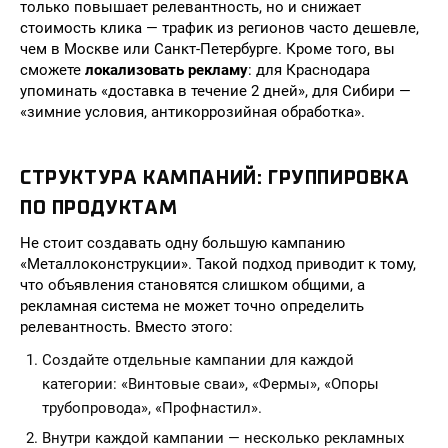
только повышает релевантность, но и снижает
стоимость клика — трафик из регионов часто дешевле,
чем в Москве или Санкт-Петербурге. Кроме того, вы
сможете
локализовать рекламу
: для Краснодара
упоминать «доставка в течение 2 дней», для Сибири —
«зимние условия, антикоррозийная обработка».
СТРУКТУРА КАМПАНИЙ: ГРУППИРОВКА
ПО ПРОДУКТАМ
Не стоит создавать одну большую кампанию
«Металлоконструкции». Такой подход приводит к тому,
что объявления становятся слишком общими, а
рекламная система не может точно определить
релевантность. Вместо этого:
Создайте отдельные кампании для каждой
категории: «Винтовые сваи», «Фермы», «Опоры
трубопровода», «Профнастил».
Внутри каждой кампании — несколько рекламных