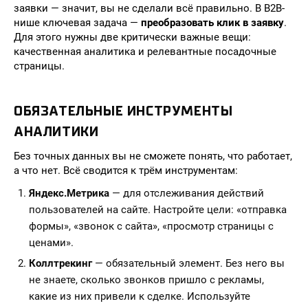
заявки — значит, вы не сделали всё правильно. В B2B-
нише ключевая задача —
преобразовать клик в заявку
.
Для этого нужны две критически важные вещи:
качественная аналитика и релевантные посадочные
страницы.
ОБЯЗАТЕЛЬНЫЕ ИНСТРУМЕНТЫ
АНАЛИТИКИ
Без точных данных вы не сможете понять, что работает,
а что нет. Всё сводится к трём инструментам:
Яндекс.Метрика
— для отслеживания действий
пользователей на сайте. Настройте цели: «отправка
формы», «звонок с сайта», «просмотр страницы с
ценами».
Коллтрекинг
— обязательный элемент. Без него вы
не знаете, сколько звонков пришло с рекламы,
какие из них привели к сделке. Используйте