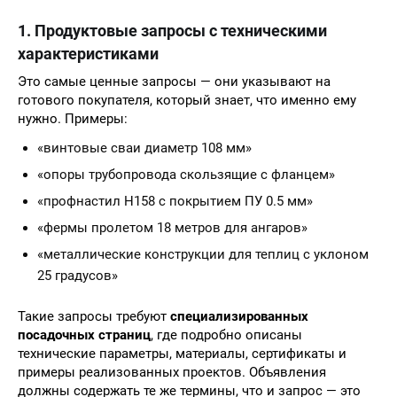
1. Продуктовые запросы с техническими
характеристиками
Это самые ценные запросы — они указывают на
готового покупателя, который знает, что именно ему
нужно. Примеры:
«винтовые сваи диаметр 108 мм»
«опоры трубопровода скользящие с фланцем»
«профнастил Н158 с покрытием ПУ 0.5 мм»
«фермы пролетом 18 метров для ангаров»
«металлические конструкции для теплиц с уклоном
25 градусов»
Такие запросы требуют
специализированных
посадочных страниц
, где подробно описаны
технические параметры, материалы, сертификаты и
примеры реализованных проектов. Объявления
должны содержать те же термины, что и запрос — это