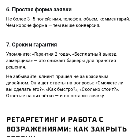
6. Простая форма заявки
Не более 3–5 полей: имя, телефон, объем, комментарий.
Чем короче форма — тем выше конверсия.
7. Сроки и гарантия
Упомяните: «Гарантия 2 года», «Бесплатный выезд
замерщика» — это снижает барьеры для принятия
решения.
Не забывайте: клиент пришёл не за красивым
дизайном. Он ищет ответы на вопросы: «Сможете ли
вы сделать это?», «Как быстро?», «Сколько стоит?».
Ответьте на них чётко — и он оставит заявку.
РЕТАРГЕТИНГ И РАБОТА С
ВОЗРАЖЕНИЯМИ: КАК ЗАКРЫТЬ