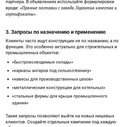
партнера. В объявлениях используйте формулировки
«Прямые поставки с завода. Гарантия качества и
вроде:
сертификаты»
.
3. Запросы по назначению и применению
Клиенты часто ищут конструкции не по названию, а по
функции. Это особенно актуально для строительных и
промышленных объектов:
«быстровозводимые склады»
«каркасы ангаров под сельхозтехнику»
«навесы для производственных цехов»
«металлические конструкции для котельных»
«стальные фермы для крыши промышленного
здания»
Такие запросы позволяют выйти на новых нишевых
клиентов. Создайте отдельные кампании под каждую