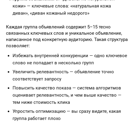
кожи» — ключевые слова: «натуральная кожа
диван», «диван кожаный недорого»
Каждая группа объявлений содержит 5–15 тесно
связанных ключевых слов и уникальное объявление,
написанное под конкретную аудиторию. Такая структура
позволяет:
Избежать внутренней конкуренции — одно ключевое
слово не попадает в несколько групп
Увеличить релевантность — объявление точно
соответствует запросу
Повысить качество показа — система алгоритмов
оценивает релевантность, и чем выше качество —
тем ниже стоимость клика
Упростить оптимизацию — вы сразу видите, какая
группа работает плохо