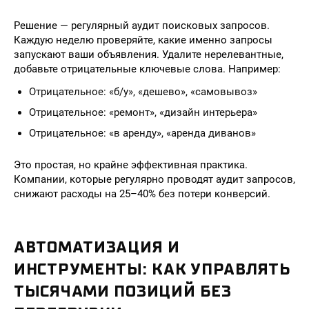
Решение — регулярный аудит поисковых запросов.
Каждую неделю проверяйте, какие именно запросы
запускают ваши объявления. Удалите нерелевантные,
добавьте отрицательные ключевые слова. Например:
Отрицательное: «б/у», «дешево», «самовывоз»
Отрицательное: «ремонт», «дизайн интерьера»
Отрицательное: «в аренду», «аренда диванов»
Это простая, но крайне эффективная практика.
Компании, которые регулярно проводят аудит запросов,
снижают расходы на 25–40% без потери конверсий.
АВТОМАТИЗАЦИЯ И
ИНСТРУМЕНТЫ: КАК УПРАВЛЯТЬ
ТЫСЯЧАМИ ПОЗИЦИЙ БЕЗ