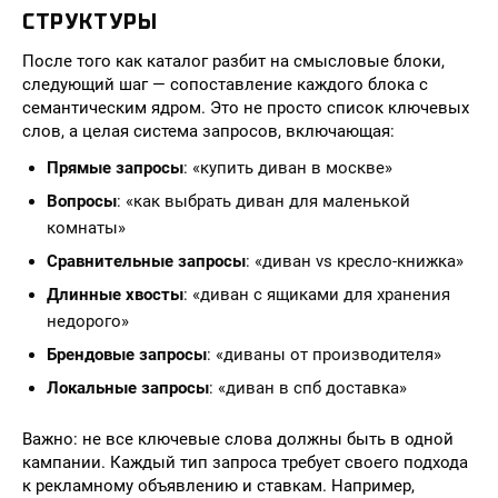
СТРУКТУРЫ
После того как каталог разбит на смысловые блоки,
следующий шаг — сопоставление каждого блока с
семантическим ядром. Это не просто список ключевых
слов, а целая система запросов, включающая:
Прямые запросы
: «купить диван в москве»
Вопросы
: «как выбрать диван для маленькой
комнаты»
Сравнительные запросы
: «диван vs кресло-книжка»
Длинные хвосты
: «диван с ящиками для хранения
недорого»
Брендовые запросы
: «диваны от производителя»
Локальные запросы
: «диван в спб доставка»
Важно: не все ключевые слова должны быть в одной
кампании. Каждый тип запроса требует своего подхода
к рекламному объявлению и ставкам. Например,