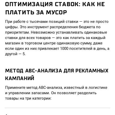
ОПТИМИЗАЦИЯ СТАВОК: КАК НЕ
ПЛАТИТЬ ЗА МУСОР
При работе с тысячами позиций ставки — это не просто
цифры. Это инструмент распределения бюджета по
приоритетам. Невозможно устанавливать одинаковые
ставки для всех товаров — это как платить за каждый
магазин в торговом центре одинаковую сумму, даже
если один из них привлекает 1000 посетителей в день, а
другой — 5.
МЕТОД ABC-АНАЛИЗА ДЛЯ РЕКЛАМНЫХ
КАМПАНИЙ
Примените метод ABC-анализа, известный в логистике
и управлении запасами. Он позволяет разделить
товары на три категории: