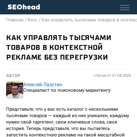
Главная /
Блог /
Как управлять тысячами товаров в контек
КАК УПРАВЛЯТЬ ТЫСЯЧАМИ
ТОВАРОВ В КОНТЕКСТНОЙ
РЕКЛАМЕ БЕЗ ПЕРЕГРУЗКИ
статья от
01.04.2026
АВТОР
Алексей Лазутин
Специалист по поисковому маркетингу
Представьте, что у вас есть каталог с несколькими
тысячами товаров — каждый из них уникален, каждому
нужен свой таргетинг, свои ключевые слова, своя
история. Теперь представьте, что вы пытаетесь
запустить контекстную рекламу на такой масштабной