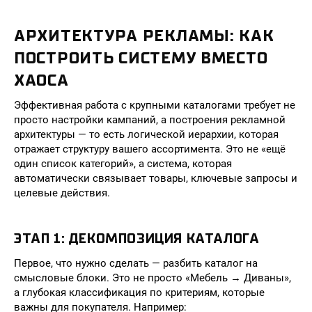
АРХИТЕКТУРА РЕКЛАМЫ: КАК
ПОСТРОИТЬ СИСТЕМУ ВМЕСТО
ХАОСА
Эффективная работа с крупными каталогами требует не
просто настройки кампаний, а построения рекламной
архитектуры — то есть логической иерархии, которая
отражает структуру вашего ассортимента. Это не «ещё
один список категорий», а система, которая
автоматически связывает товары, ключевые запросы и
целевые действия.
ЭТАП 1: ДЕКОМПОЗИЦИЯ КАТАЛОГА
Первое, что нужно сделать — разбить каталог на
смысловые блоки. Это не просто «Мебель → Диваны»,
а глубокая классификация по критериям, которые
важны для покупателя. Например: