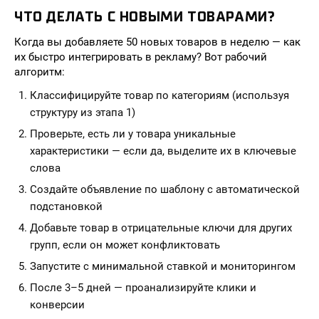
ЧТО ДЕЛАТЬ С НОВЫМИ ТОВАРАМИ?
Когда вы добавляете 50 новых товаров в неделю — как
их быстро интегрировать в рекламу? Вот рабочий
алгоритм:
Классифицируйте товар по категориям (используя
структуру из этапа 1)
Проверьте, есть ли у товара уникальные
характеристики — если да, выделите их в ключевые
слова
Создайте объявление по шаблону с автоматической
подстановкой
Добавьте товар в отрицательные ключи для других
групп, если он может конфликтовать
Запустите с минимальной ставкой и мониторингом
После 3–5 дней — проанализируйте клики и
конверсии