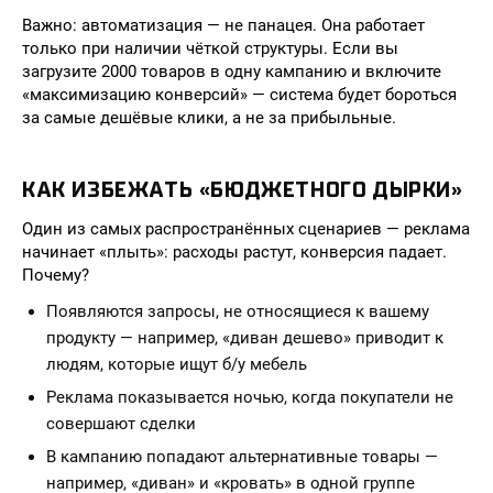
Важно: автоматизация — не панацея. Она работает
только при наличии чёткой структуры. Если вы
загрузите 2000 товаров в одну кампанию и включите
«максимизацию конверсий» — система будет бороться
за самые дешёвые клики, а не за прибыльные.
КАК ИЗБЕЖАТЬ «БЮДЖЕТНОГО ДЫРКИ»
Один из самых распространённых сценариев — реклама
начинает «плыть»: расходы растут, конверсия падает.
Почему?
Появляются запросы, не относящиеся к вашему
продукту — например, «диван дешево» приводит к
людям, которые ищут б/у мебель
Реклама показывается ночью, когда покупатели не
совершают сделки
В кампанию попадают альтернативные товары —
например, «диван» и «кровать» в одной группе