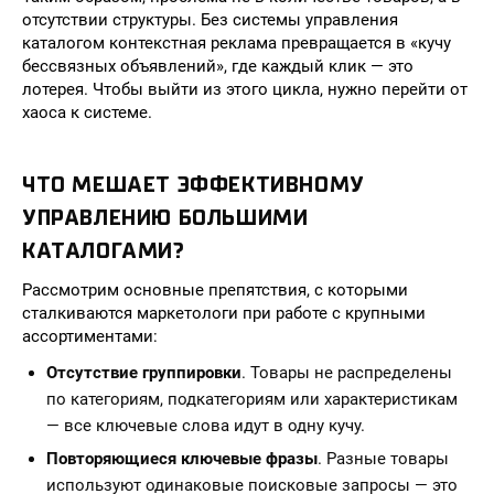
отсутствии структуры. Без системы управления
каталогом контекстная реклама превращается в «кучу
бессвязных объявлений», где каждый клик — это
лотерея. Чтобы выйти из этого цикла, нужно перейти от
хаоса к системе.
ЧТО МЕШАЕТ ЭФФЕКТИВНОМУ
УПРАВЛЕНИЮ БОЛЬШИМИ
КАТАЛОГАМИ?
Рассмотрим основные препятствия, с которыми
сталкиваются маркетологи при работе с крупными
ассортиментами:
Отсутствие группировки
. Товары не распределены
по категориям, подкатегориям или характеристикам
— все ключевые слова идут в одну кучу.
Повторяющиеся ключевые фразы
. Разные товары
используют одинаковые поисковые запросы — это