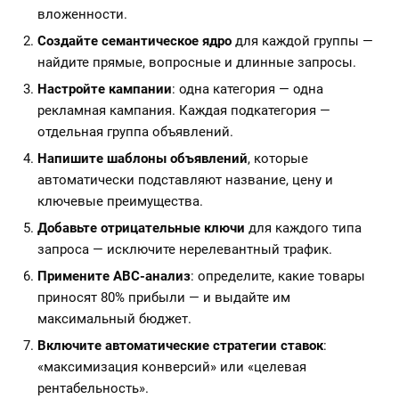
вложенности.
Создайте семантическое ядро
для каждой группы —
найдите прямые, вопросные и длинные запросы.
Настройте кампании
: одна категория — одна
рекламная кампания. Каждая подкатегория —
отдельная группа объявлений.
Напишите шаблоны объявлений
, которые
автоматически подставляют название, цену и
ключевые преимущества.
Добавьте отрицательные ключи
для каждого типа
запроса — исключите нерелевантный трафик.
Примените ABC-анализ
: определите, какие товары
приносят 80% прибыли — и выдайте им
максимальный бюджет.
Включите автоматические стратегии ставок
:
«максимизация конверсий» или «целевая
рентабельность».