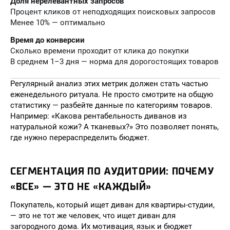
Доля нерелевантных запросов
Процент кликов от неподходящих поисковых запросов
Менее 10% — оптимально
Время до конверсии
Сколько времени проходит от клика до покупки
В среднем 1–3 дня — норма для дорогостоящих товаров
Регулярный анализ этих метрик должен стать частью
еженедельного ритуала. Не просто смотрите на общую
статистику — разбейте данные по категориям товаров.
Например: «Какова рентабельность диванов из
натуральной кожи? А тканевых?» Это позволяет понять,
где нужно перераспределить бюджет.
СЕГМЕНТАЦИЯ ПО АУДИТОРИИ: ПОЧЕМУ
«ВСЕ» — ЭТО НЕ «КАЖДЫЙ»
Покупатель, который ищет диван для квартиры-студии,
— это не тот же человек, что ищет диван для
загородного дома. Их мотивация, язык и бюджет