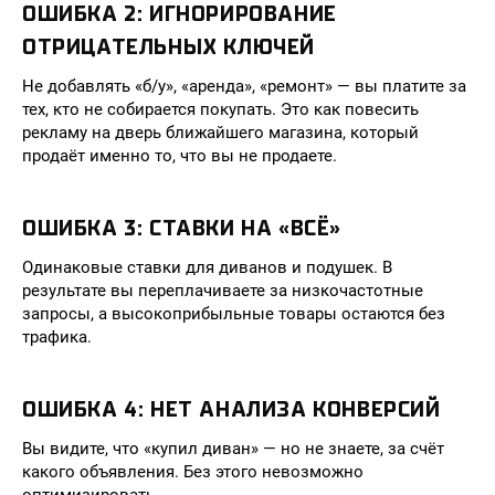
ОШИБКА 2: ИГНОРИРОВАНИЕ
ОТРИЦАТЕЛЬНЫХ КЛЮЧЕЙ
Не добавлять «б/у», «аренда», «ремонт» — вы платите за
тех, кто не собирается покупать. Это как повесить
рекламу на дверь ближайшего магазина, который
продаёт именно то, что вы не продаете.
ОШИБКА 3: СТАВКИ НА «ВСЁ»
Одинаковые ставки для диванов и подушек. В
результате вы переплачиваете за низкочастотные
запросы, а высокоприбыльные товары остаются без
трафика.
ОШИБКА 4: НЕТ АНАЛИЗА КОНВЕРСИЙ
Вы видите, что «купил диван» — но не знаете, за счёт
какого объявления. Без этого невозможно