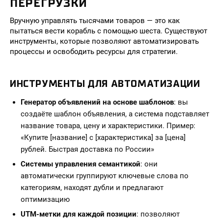
ПЕРЕГРУЗКИ
Вручную управлять тысячами товаров — это как
пытаться вести корабль с помощью шеста. Существуют
инструменты, которые позволяют автоматизировать
процессы и освободить ресурсы для стратегии.
ИНСТРУМЕНТЫ ДЛЯ АВТОМАТИЗАЦИИ
Генератор объявлений на основе шаблонов
: вы
создаёте шаблон объявления, а система подставляет
название товара, цену и характеристики. Пример:
«Купите [название] с [характеристика] за [цена]
рублей. Быстрая доставка по России»
Системы управления семантикой
: они
автоматически группируют ключевые слова по
категориям, находят дубли и предлагают
оптимизацию
UTM-метки для каждой позиции
: позволяют