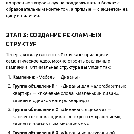
вопросные запросы лучше поддерживать в блоках с
образовательным контентом, а прямые — с акцентом на
цену и наличие.
ЭТАП 3: СОЗДАНИЕ РЕКЛАМНЫХ
СТРУКТУР
Теперь, когда у вас есть чёткая категоризация и
семантическое ядро, можно строить рекламные
кампании. Оптимальная структура выглядит так:
Кампания
: «Мебель — Диваны»
Группа объявлений 1
: «Диваны для малогабаритных
квартир» — ключевые слова: «маленький диван»,
«диван в однокомнатную квартиру»
Группа объявлений 2
: «Диваны с ящиками» —
ключевые слова: «диван со скрытым хранением»,
«диван с подъемным механизмом»
Группа объявлений 3
: «Диваны из натуральной