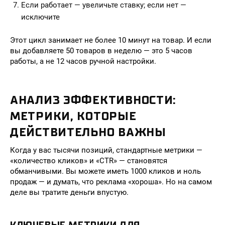
Если работает — увеличьте ставку; если нет —
исключите
Этот цикл занимает не более 10 минут на товар. И если
вы добавляете 50 товаров в неделю — это 5 часов
работы, а не 12 часов ручной настройки.
АНАЛИЗ ЭФФЕКТИВНОСТИ:
МЕТРИКИ, КОТОРЫЕ
ДЕЙСТВИТЕЛЬНО ВАЖНЫ
Когда у вас тысячи позиций, стандартные метрики —
«количество кликов» и «CTR» — становятся
обманчивыми. Вы можете иметь 1000 кликов и ноль
продаж — и думать, что реклама «хороша». Но на самом
деле вы тратите деньги впустую.