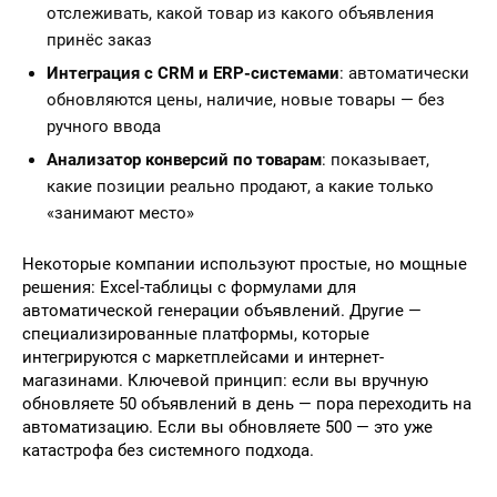
отслеживать, какой товар из какого объявления
принёс заказ
Интеграция с CRM и ERP-системами
: автоматически
обновляются цены, наличие, новые товары — без
ручного ввода
Анализатор конверсий по товарам
: показывает,
какие позиции реально продают, а какие только
«занимают место»
Некоторые компании используют простые, но мощные
решения: Excel-таблицы с формулами для
автоматической генерации объявлений. Другие —
специализированные платформы, которые
интегрируются с маркетплейсами и интернет-
магазинами. Ключевой принцип: если вы вручную
обновляете 50 объявлений в день — пора переходить на
автоматизацию. Если вы обновляете 500 — это уже
катастрофа без системного подхода.