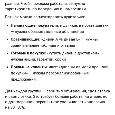
разные. Чтобы реклама работала, её нужно
таргетировать по поведению и намерениям.
Вот как можно сегментировать аудиторию:
Начинающие покупатели
: ищут «как выбрать диван»
— нужны образовательные объявления
Сравнивающие
: «диван А vs диван Б» — нужны
сравнительные таблицы и отзывы
Готовые к покупке
: «купить диван с доставкой» —
нужны акции, гарантии, сроки
Лояльные клиенты
: ищут «диваны из моей прошлой
покупки» — нужны персонализированные
предложения
Для каждой группы — свой тип объявления, своя ставка
и своя логика. Это требует больше работы на старте, но
в долгосрочной перспективе увеличивает конверсию
на 30–50%.