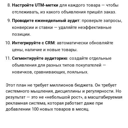
Настройте UTM-метки
для каждого товара — чтобы
отслеживать, из какого объявления пришёл заказ.
Проводите еженедельный аудит
: проверьте запросы,
конверсии и ставки — удаляйте неэффективные
позиции.
Интегрируйте с CRM
: автоматически обновляйте
цены, наличие и новые товары.
Сегментируйте аудиторию
: создайте отдельные
объявления для разных типов покупателей —
новичков, сравнивающих, лояльных.
Этот план не требует миллионов бюджета. Он требует
системного мышления, дисциплины и регулярности. Но
результат — это не «небольшой рост», а масштабируемая
рекламная система, которая работает даже при
добавлении 100 новых товаров в месяц.