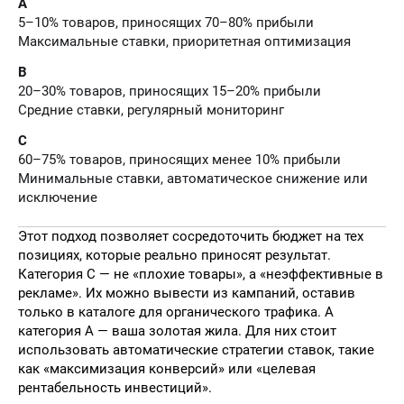
A
5–10% товаров, приносящих 70–80% прибыли
Максимальные ставки, приоритетная оптимизация
B
20–30% товаров, приносящих 15–20% прибыли
Средние ставки, регулярный мониторинг
C
60–75% товаров, приносящих менее 10% прибыли
Минимальные ставки, автоматическое снижение или
исключение
Этот подход позволяет сосредоточить бюджет на тех
позициях, которые реально приносят результат.
Категория C — не «плохие товары», а «неэффективные в
рекламе». Их можно вывести из кампаний, оставив
только в каталоге для органического трафика. А
категория A — ваша золотая жила. Для них стоит
использовать автоматические стратегии ставок, такие
как «максимизация конверсий» или «целевая
рентабельность инвестиций».