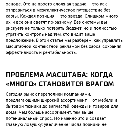
основе. Это не просто сложная задача — это как
отправиться в межгалактическое путешествие без
карты. Каждая позиция — это звезда. Слишком много
их, и все они светят по-разному. Без системы вы
рискуете не только потерять бюджет, но и полностью
утратить контроль над тем, кто видит ваше
предложение. В этой статье мы разберём, как управлять
масштабной контекстной рекламой без хаоса, сохраняя
эффективность и рентабельность.
ПРОБЛЕМА МАСШТАБА: КОГДА
«МНОГО» СТАНОВИТСЯ ВРАГОМ
Сегодня рынок переполнен компаниями,
предлагающими широкий ассортимент — от мебели и
бытовой техники до запчастей, одежды и товаров для
дома. Чем больше ассортимент, тем выше
потенциальный спрос. Но именно это и создаёт
главную ловушку: увеличение числа позиций не