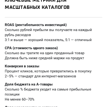
КЛЮЧЕВЫЕ МЕТРИКИ ДЛЯ
МАСШТАБНЫХ КАТАЛОГОВ
ROAS (рентабельность инвестиций)
Сколько рублей прибыли вы получаете на каждый
рубль расходов
3:1 и выше — хороший показатель, 5:1 — отличный
CPA (стоимость одного заказа)
Сколько вы тратите на один проданный товар
Должна быть ниже средней маржи на продукт
Конверсия в заказы
Процент кликов, которые превратились в покупку
2–5% — стандарт для интернет-магазинов
Доля бюджета на A-товары
Сколько % бюджета уходит на самые прибыльные
позиции
Не менее 60–70%