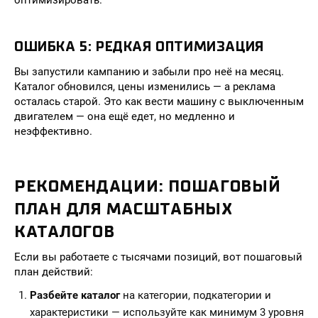
оптимизировать.
ОШИБКА 5: РЕДКАЯ ОПТИМИЗАЦИЯ
Вы запустили кампанию и забыли про неё на месяц.
Каталог обновился, цены изменились — а реклама
осталась старой. Это как вести машину с выключенным
двигателем — она ещё едет, но медленно и
неэффективно.
РЕКОМЕНДАЦИИ: ПОШАГОВЫЙ
ПЛАН ДЛЯ МАСШТАБНЫХ
КАТАЛОГОВ
Если вы работаете с тысячами позиций, вот пошаговый
план действий:
Разбейте каталог
на категории, подкатегории и
характеристики — используйте как минимум 3 уровня