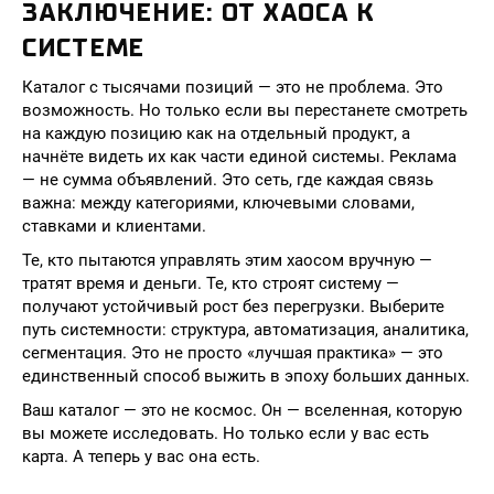
ЗАКЛЮЧЕНИЕ: ОТ ХАОСА К
СИСТЕМЕ
Каталог с тысячами позиций — это не проблема. Это
возможность. Но только если вы перестанете смотреть
на каждую позицию как на отдельный продукт, а
начнёте видеть их как части единой системы. Реклама
— не сумма объявлений. Это сеть, где каждая связь
важна: между категориями, ключевыми словами,
ставками и клиентами.
Те, кто пытаются управлять этим хаосом вручную —
тратят время и деньги. Те, кто строят систему —
получают устойчивый рост без перегрузки. Выберите
путь системности: структура, автоматизация, аналитика,
сегментация. Это не просто «лучшая практика» — это
единственный способ выжить в эпоху больших данных.
Ваш каталог — это не космос. Он — вселенная, которую
вы можете исследовать. Но только если у вас есть
карта. А теперь у вас она есть.