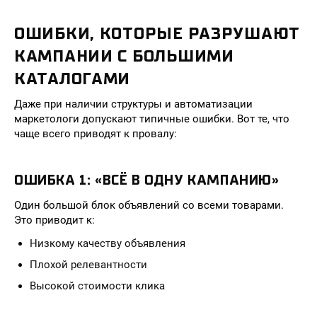
ОШИБКИ, КОТОРЫЕ РАЗРУШАЮТ
КАМПАНИИ С БОЛЬШИМИ
КАТАЛОГАМИ
Даже при наличии структуры и автоматизации
маркетологи допускают типичные ошибки. Вот те, что
чаще всего приводят к провалу:
ОШИБКА 1: «ВСЁ В ОДНУ КАМПАНИЮ»
Один большой блок объявлений со всеми товарами.
Это приводит к:
Низкому качеству объявления
Плохой релевантности
Высокой стоимости клика