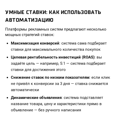
УМНЫЕ СТАВКИ: КАК ИСПОЛЬЗОВАТЬ
АВТОМАТИЗАЦИЮ
Платформы рекламных систем предлагают несколько
мощных стратегий ставок:
Максимизация конверсий
: система сама подбирает
ставки для максимального количества покупок
Целевая рентабельность инвестиций (ROAS)
: вы
задаёте цель — например, 5:1 — система подбирает
ставки для достижения этого
Снижение ставок по низким показателям
: если клик
не привёл к конверсии за 3 дня — ставка снижается
автоматически
Динамические объявления
: система подставляет
название товара, цену и характеристики прямо в
объявление — без ручного написания