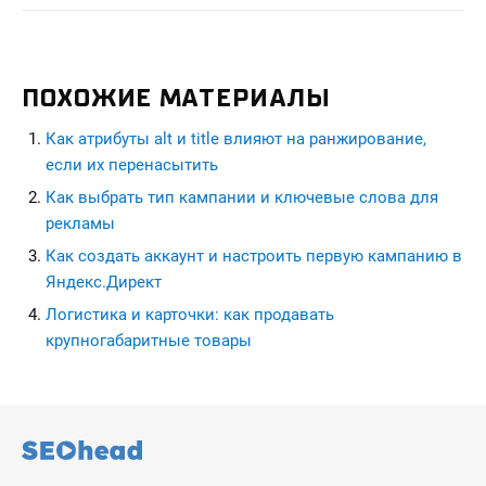
ПОХОЖИЕ МАТЕРИАЛЫ
Как атрибуты alt и title влияют на ранжирование,
если их перенасытить
Как выбрать тип кампании и ключевые слова для
рекламы
Как создать аккаунт и настроить первую кампанию в
Яндекс.Директ
Логистика и карточки: как продавать
крупногабаритные товары
seohead.pro