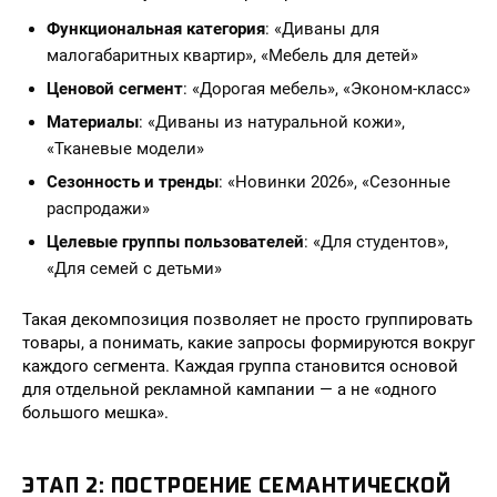
Функциональная категория
: «Диваны для
малогабаритных квартир», «Мебель для детей»
Ценовой сегмент
: «Дорогая мебель», «Эконом-класс»
Материалы
: «Диваны из натуральной кожи»,
«Тканевые модели»
Сезонность и тренды
: «Новинки 2026», «Сезонные
распродажи»
Целевые группы пользователей
: «Для студентов»,
«Для семей с детьми»
Такая декомпозиция позволяет не просто группировать
товары, а понимать, какие запросы формируются вокруг
каждого сегмента. Каждая группа становится основой
для отдельной рекламной кампании — а не «одного
большого мешка».
ЭТАП 2: ПОСТРОЕНИЕ СЕМАНТИЧЕСКОЙ