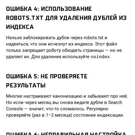
ОШИБКА 4: ИСПОЛЬЗОВАНИЕ
ROBOTS.TXT ДЛЯ УДАЛЕНИЯ ДУБЛЕЙ ИЗ
ИНДЕКСА
Нельзя заблокировать дубли через robots.txt и
надеяться, что они исчезнут из индекса. Этот файл
только запрещает роботу обходить страницы — но не
удаляет их. Для удаления используйте
noindex
.
ОШИБКА 5: НЕ ПРОВЕРЯЕТЕ
РЕЗУЛЬТАТЫ
Многие настраивают канонизацию и забывают про неё.
Но если через месяц вы снова видите дубли в Search
Console — значит, что-то сломалось. Регулярно
проверяйте (раз в 1–2 месяца) состояние индексации.
ОШИБКА 6: НЕПРАВИЛЬНАЯ НАСТРОЙКА