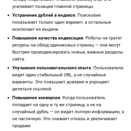
усиливает позиции главной страницы.
Устранение дублей в индексе
. Поисковик
показывает только один вариант, а остальные
исключает из выдачи.
Повышение качества индексации
. Роботы не тратят
ресурсы на обход одинаковых страниц — они могут
быстрее проиндексировать новые, важные разделы
сайта.
Улучшение пользовательского опыта
. Пользователи
видят один стабильный URL, а не случайные
варианты. Это повышает доверие и упрощает
делиться ссылкой.
Повышение конверсии
. Когда пользователь
попадает на одну и ту же страницу, а не на
случайный дубль — он видит полную информацию, а
не частичную. Это снижает отказы и увеличивает
продажи.