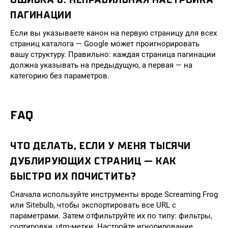
ПАГИНАЦИИ
Если вы указываете канон на первую страницу для всех
страниц каталога — Google может проигнорировать
вашу структуру. Правильно: каждая страница пагинации
должна указывать на предыдущую, а первая — на
категорию без параметров.
FAQ
ЧТО ДЕЛАТЬ, ЕСЛИ У МЕНЯ ТЫСЯЧИ
ДУБЛИРУЮЩИХ СТРАНИЦ — КАК
БЫСТРО ИХ ПОЧИСТИТЬ?
Сначала используйте инструменты вроде Screaming Frog
или Sitebulb, чтобы экспортировать все URL с
параметрами. Затем отфильтруйте их по типу: фильтры,
сортировки, utm-метки. Настройте игнорирование