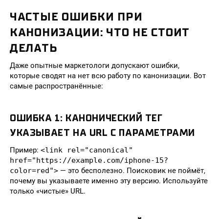
ЧАСТЫЕ ОШИБКИ ПРИ
КАНОНИЗАЦИИ: ЧТО НЕ СТОИТ
ДЕЛАТЬ
Даже опытные маркетологи допускают ошибки,
которые сводят на нет всю работу по канонизации. Вот
самые распространённые:
ОШИБКА 1: КАНОНИЧЕСКИЙ ТЕГ
УКАЗЫВАЕТ НА URL С ПАРАМЕТРАМИ
Пример:
<link rel="canonical"
href="https://example.com/iphone-15?
color=red">
— это бесполезно. Поисковик не поймёт,
почему вы указываете именно эту версию. Используйте
только «чистые» URL.