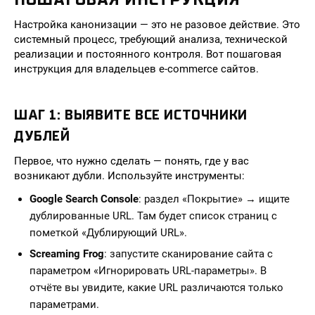
Настройка канонизации — это не разовое действие. Это
системный процесс, требующий анализа, технической
реализации и постоянного контроля. Вот пошаговая
инструкция для владельцев e-commerce сайтов.
ШАГ 1: ВЫЯВИТЕ ВСЕ ИСТОЧНИКИ
ДУБЛЕЙ
Первое, что нужно сделать — понять, где у вас
возникают дубли. Используйте инструменты:
Google Search Console
: раздел «Покрытие» → ищите
дублированные URL. Там будет список страниц с
пометкой «Дублирующий URL».
Screaming Frog
: запустите сканирование сайта с
параметром «Игнорировать URL-параметры». В
отчёте вы увидите, какие URL различаются только
параметрами.