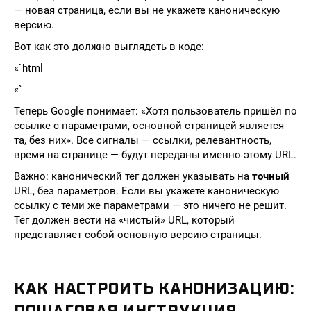
— новая страница, если вы не укажете каноническую
версию.
Вот как это должно выглядеть в коде:
«`html
«`
Теперь Google понимает: «Хотя пользователь пришёл по
ссылке с параметрами, основной страницей является
та, без них». Все сигналы — ссылки, релевантность,
время на странице — будут переданы именно этому URL.
Важно: канонический тег должен указывать на
точный
URL, без параметров. Если вы укажете каноническую
ссылку с теми же параметрами — это ничего не решит.
Тег должен вести на «чистый» URL, который
представляет собой основную версию страницы.
КАК НАСТРОИТЬ КАНОНИЗАЦИЮ:
ПОШАГОВАЯ ИНСТРУКЦИЯ