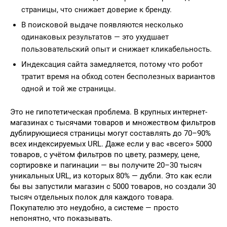
страницы, что снижает доверие к бренду.
В поисковой выдаче появляются несколько
одинаковых результатов — это ухудшает
пользовательский опыт и снижает кликабельность.
Индексация сайта замедляется, потому что робот
тратит время на обход сотен бесполезных вариантов
одной и той же страницы.
Это не гипотетическая проблема. В крупных интернет-
магазинах с тысячами товаров и множеством фильтров
дублирующиеся страницы могут составлять до 70–90%
всех индексируемых URL. Даже если у вас «всего» 5000
товаров, с учётом фильтров по цвету, размеру, цене,
сортировке и пагинации — вы получите 20–30 тысяч
уникальных URL, из которых 80% — дубли. Это как если
бы вы запустили магазин с 5000 товаров, но создали 30
тысяч отдельных полок для каждого товара.
Покупателю это неудобно, а системе — просто
непонятно, что показывать.