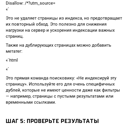
Disallow: /*?utm_source=
«`
Это не удаляет страницы из индекса, но предотвращает
их повторный обход. Это полезно для снижения
нагрузки на сервер и ускорения индексации важных
страниц.
Также на дублирующих страницах можно добавить
метатег:
«`html
«`
Это прямая команда поисковику: «Не индексируй эту
страницу». Используйте его для очень специфичных
дублей, которые не имеют ценности даже как фильтры
— например, страницы с пустыми результатами или
временными ссылками.
ШАГ 5: ПРОВЕРЬТЕ РЕЗУЛЬТАТЫ