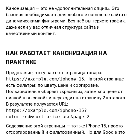
Канонизация — это не «дополнительная опция». Это
базовая необходимость для любого e-commerce сайта с
динамическими фильтрами. Без неё вы теряете трафик,
даже если у вас отличная структура сайта и
качественный контент.
КАК РАБОТАЕТ КАНОНИЗАЦИЯ НА
ПРАКТИКЕ
Представьте, что у вас есть страница товара:
https://example.com/iphone-15
. На этой странице
есть фильтры: по цвету, цене и сортировке.
Пользователь выбирает «красный», затем «по цене от
низкой к высокой» и переходит на страницу 2 каталога.
В результате получается URL:
https://example.com/iphone-15?
color=red&sort=price_asc&page=2
.
Содержание этой страницы — тот же iPhone 15, просто
отсортированный и фильтрованный. Но для Google это