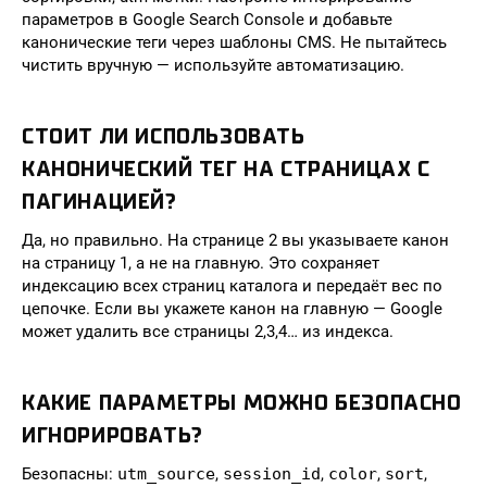
параметров в Google Search Console и добавьте
канонические теги через шаблоны CMS. Не пытайтесь
чистить вручную — используйте автоматизацию.
СТОИТ ЛИ ИСПОЛЬЗОВАТЬ
КАНОНИЧЕСКИЙ ТЕГ НА СТРАНИЦАХ С
ПАГИНАЦИЕЙ?
Да, но правильно. На странице 2 вы указываете канон
на страницу 1, а не на главную. Это сохраняет
индексацию всех страниц каталога и передаёт вес по
цепочке. Если вы укажете канон на главную — Google
может удалить все страницы 2,3,4… из индекса.
КАКИЕ ПАРАМЕТРЫ МОЖНО БЕЗОПАСНО
ИГНОРИРОВАТЬ?
Безопасны:
utm_source
,
session_id
,
color
,
sort
,