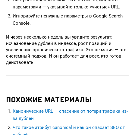
параметрами — указывайте только «чистые» URL.
Игнорируйте ненужные параметры в Google Search
Console.
И через несколько недель вы увидите результат:
исчезновение дублей в индексе, рост позиций и
увеличение органического трафика. Это не магия — это
системный подход. И он работает для всех, кто готов
действовать.
ПОХОЖИЕ МАТЕРИАЛЫ
Канонические URL — спасение от потери трафика из-
за дублей
Что такое атрибут canonical и как он спасает SEO от
дублей