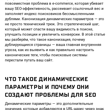
повсеместная проблема в e-commerce, которая убивает
вашу SEO-эффективность, рассеивает ссылочный вес и
заполняет индекс поисковиков бессмысленными
дублями. Канонизация динамических параметров — это
не просто технический трюк. Это стратегический шаг,
который может спасти вашу видимость в поиске,
улучшить позиции и увеличить конверсии. В этой статье
мы разберём, что такое канонизация, почему
дублирующиеся страницы — ваша главная внутренняя
угроза, как их выявить и как правильно настроить
канонические теги, чтобы поисковые системы
перестали путать ваш сайт.
ЧТО ТАКОЕ ДИНАМИЧЕСКИЕ
ПАРАМЕТРЫ И ПОЧЕМУ ОНИ
СОЗДАЮТ ПРОБЛЕМЫ ДЛЯ SEO
Динамические параметры — это дополнительные
значения, которые добавляются в URL-адрес через знак