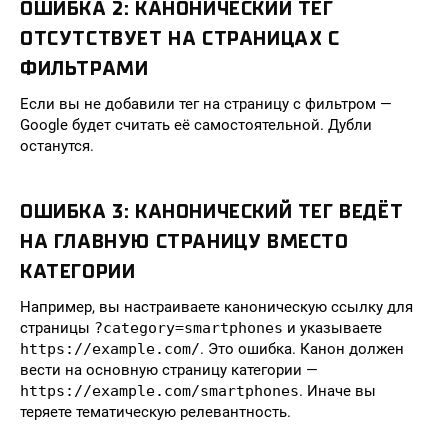
ОШИБКА 2: КАНОНИЧЕСКИЙ ТЕГ
ОТСУТСТВУЕТ НА СТРАНИЦАХ С
ФИЛЬТРАМИ
Если вы не добавили тег на страницу с фильтром —
Google будет считать её самостоятельной. Дубли
останутся.
ОШИБКА 3: КАНОНИЧЕСКИЙ ТЕГ ВЕДЁТ
НА ГЛАВНУЮ СТРАНИЦУ ВМЕСТО
КАТЕГОРИИ
Например, вы настраиваете каноническую ссылку для
страницы
?category=smartphones
и указываете
https://example.com/
. Это ошибка. Канон должен
вести на основную страницу категории —
https://example.com/smartphones
. Иначе вы
теряете тематическую релевантность.