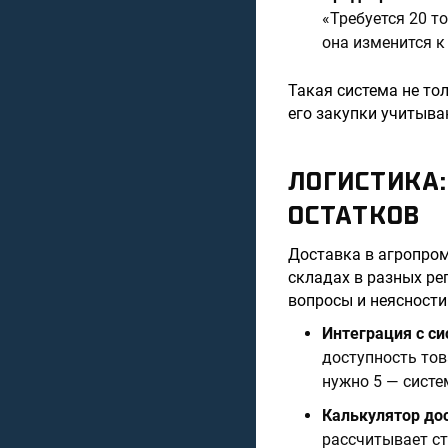
«Требуется 20 т
она изменится к
Такая система не то
его закупки учитыва
ЛОГИСТИКА
ОСТАТКОВ
Доставка в агропром
складах в разных ре
вопросы и неясности
Интеграция с си
доступность тов
нужно 5 — систе
Калькулятор до
рассчитывает ст