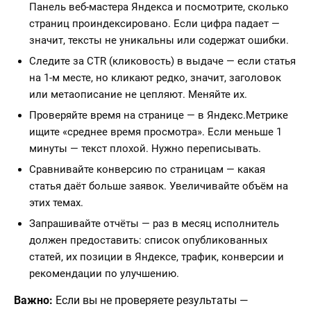
Панель веб-мастера Яндекса и посмотрите, сколько
страниц проиндексировано. Если цифра падает —
значит, тексты не уникальны или содержат ошибки.
Следите за CTR (кликовость) в выдаче — если статья
на 1-м месте, но кликают редко, значит, заголовок
или метаописание не цепляют. Меняйте их.
Проверяйте время на странице — в Яндекс.Метрике
ищите «среднее время просмотра». Если меньше 1
минуты — текст плохой. Нужно переписывать.
Сравнивайте конверсию по страницам — какая
статья даёт больше заявок. Увеличивайте объём на
этих темах.
Запрашивайте отчёты — раз в месяц исполнитель
должен предоставить: список опубликованных
статей, их позиции в Яндексе, трафик, конверсии и
рекомендации по улучшению.
Важно:
Если вы не проверяете результаты —