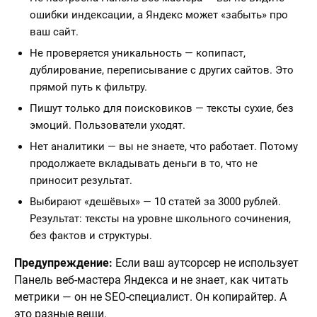
ошибки индексации, а Яндекс может «забыть» про
ваш сайт.
Не проверяется уникальность — копипаст,
дублирование, переписывание с других сайтов. Это
прямой путь к фильтру.
Пишут только для поисковиков — тексты сухие, без
эмоций. Пользователи уходят.
Нет аналитики — вы не знаете, что работает. Потому
продолжаете вкладывать деньги в то, что не
приносит результат.
Выбирают «дешёвых» — 10 статей за 3000 рублей.
Результат: тексты на уровне школьного сочинения,
без фактов и структуры.
Предупреждение:
Если ваш аутсорсер не использует
Панель веб-мастера Яндекса и не знает, как читать
метрики — он не SEO-специалист. Он копирайтер. А
это разные вещи.