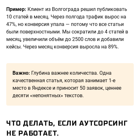
Пример:
Клиент из Волгограда решил публиковать
10 статей в месяц. Через полгода трафик вырос на
47%, но конверсия упала — потому что все статьи
были поверхностными. Мы сократили до 4 статей в
месяц, увеличили объём до 2500 слов и добавили
кейсы. Через месяц конверсия выросла на 89%.
Важно:
Глубина важнее количества. Одна
качественная статья, которая занимает 1-е
место в Яндексе и приносит 50 заявок, ценнее
десяти «непонятных» текстов.
ЧТО ДЕЛАТЬ, ЕСЛИ АУТСОРСИНГ
НЕ РАБОТАЕТ.