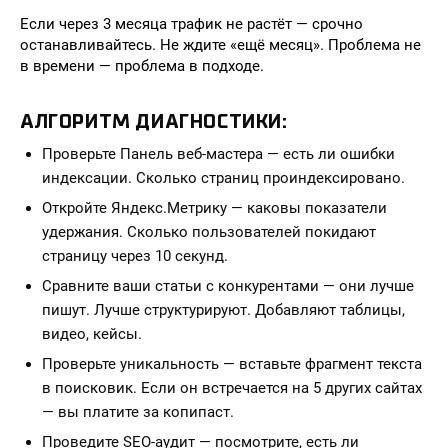
Если через 3 месяца трафик не растёт — срочно
останавливайтесь. Не ждите «ещё месяц». Проблема не
в времени — проблема в подходе.
АЛГОРИТМ ДИАГНОСТИКИ:
Проверьте Панель веб-мастера — есть ли ошибки
индексации. Сколько страниц проиндексировано.
Откройте Яндекс.Метрику — каковы показатели
удержания. Сколько пользователей покидают
страницу через 10 секунд.
Сравните ваши статьи с конкурентами — они лучше
пишут. Лучше структурируют. Добавляют таблицы,
видео, кейсы.
Проверьте уникальность — вставьте фрагмент текста
в поисковик. Если он встречается на 5 других сайтах
— вы платите за копипаст.
Проведите SEO-аудит — посмотрите, есть ли