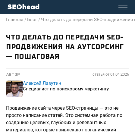
Главная /
Блог /
Что делать до передачи SEO-продвижения 
ЧТО ДЕЛАТЬ ДО ПЕРЕДАЧИ SEO-
ПРОДВИЖЕНИЯ НА АУТСОРСИНГ
— ПОШАГОВАЯ
статья от
01.04.2026
АВТОР
Алексей Лазутин
Специалист по поисковому маркетингу
Продвижение сайта через SEO-страницы — это не
просто написание статей. Это системная работа по
созданию целевых, глубоких и релевантных
материалов, которые привлекают органический