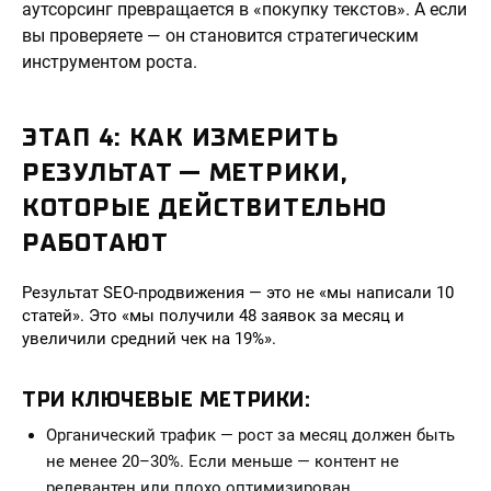
аутсорсинг превращается в «покупку текстов». А если
вы проверяете — он становится стратегическим
инструментом роста.
ЭТАП 4: КАК ИЗМЕРИТЬ
РЕЗУЛЬТАТ — МЕТРИКИ,
КОТОРЫЕ ДЕЙСТВИТЕЛЬНО
РАБОТАЮТ
Результат SEO-продвижения — это не «мы написали 10
статей». Это «мы получили 48 заявок за месяц и
увеличили средний чек на 19%».
ТРИ КЛЮЧЕВЫЕ МЕТРИКИ:
Органический трафик — рост за месяц должен быть
не менее 20–30%. Если меньше — контент не
релевантен или плохо оптимизирован.