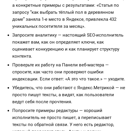
а конкретные примеры с результатами: «Статья по
запросу “как выбрать тёплый пол в деревянном
доме” заняла 1-е место в Яндексе, привлекла 432
уникальных посетителя за месяц».
Запросите аналитику — настоящий SEO-исполнитель
покажет вам, как он определяет ключи, как
оценивает конкуренцию и как планирует структуру
контента.
Проверьте их работу на Панели веб-мастера —
спросите, как часто они проверяют ошибки
индексации. Если ответ: «А это что такое.» — уходите.
Убедитесь, что они работают с Яндекс.Метрикой — не
просто пишут тексты, а видят, как пользователи
ведут себя после прочтения.
Попросите примеры редактуры — хороший
исполнитель не просто пишет, а переписывает
тексты по обратной связи. У него есть редактор,