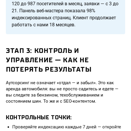
120 до 987 посетителей в месяц, заявки — с 3 до
21. Панель веб-мастера показала 98%
индексированных страниц. Клиент продолжает
работать с нами 18 месяцев.
ЭТАП 3: КОНТРОЛЬ И
УПРАВЛЕНИЕ — КАК НЕ
ПОТЕРЯТЬ РЕЗУЛЬТАТЫ
Аутсорсинг не означает «отдал — и забыл». Это как
аренда автомобиля: вы не просто садитесь и едете —
вы следите за бензином, техобслуживанием и
состоянием шин. То же и с SEO-контентом.
КОНТРОЛЬНЫЕ ТОЧКИ:
Проверяйте индексацию каждые 7 дней — откройте