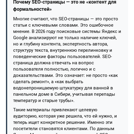
Почему SEO-страницы — это не «контент для
формальностей»
Многие считают, что SEO-страницы — это просто
статьи с ключевыми словами. Это ошибочное
мнение. В 2026 году поисковые системы Яндекс и
Google анализируют не только наличие ключей,
но и глубину контента, экспертность автора,
структуру текста, внутреннюю перелинковку и
поведенческие факторы пользователей. SEO-
страница должна отвечать на вопрос
пользователя полностью, логично и с
доказательствами. Это означает: не просто «как
сделать ремонт», а «как выбрать
водонепроницаемую штукатурку для ванной в
панельном доме в Сибири, учитывая перепады
температур и старые трубы».
Такие материалы привлекают целевую
аудиторию, которая уже решила, что ей нужно, и
теперь ищет конкретное решение. Именно эти
посетители становятся клиентами. По данным