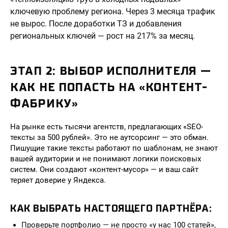
ключевую проблему региона. Через 3 месяца трафик
не вырос. После доработки ТЗ и добавления
региональных ключей — рост на 217% за месяц.
ЭТАП 2: ВЫБОР ИСПОЛНИТЕЛЯ —
КАК НЕ ПОПАСТЬ НА «КОНТЕНТ-
ФАБРИКУ»
На рынке есть тысячи агентств, предлагающих «SEO-
тексты за 500 рублей». Это не аутсорсинг — это обман.
Пишущие такие тексты работают по шаблонам, не знают
вашей аудитории и не понимают логики поисковых
систем. Они создают «контент-мусор» — и ваш сайт
теряет доверие у Яндекса.
КАК ВЫБРАТЬ НАСТОЯЩЕГО ПАРТНЁРА:
Проверьте портфолио — не просто «у нас 100 статей»,