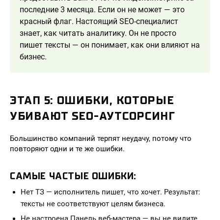
последние 3 месяца. Если он не может — это
красный флаг. Настоящий SEO-специалист
знает, как читать аналитику. Он не просто
пишет тексты — он понимает, как они влияют на
бизнес.
ЭТАП 5: ОШИБКИ, КОТОРЫЕ
УБИВАЮТ SEO-АУТСОРСИНГ
Большинство компаний терпят неудачу, потому что
повторяют одни и те же ошибки.
САМЫЕ ЧАСТЫЕ ОШИБКИ:
Нет ТЗ — исполнитель пишет, что хочет. Результат:
тексты не соответствуют целям бизнеса.
Не настроена Панель веб-мастера — вы не видите