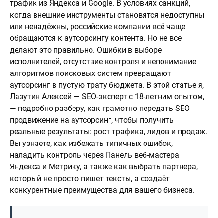
трафик из Яндекса и Google. В условиях санкций,
когда внешние инструменты становятся недоступны
или ненадёжны, российские компании всё чаще
обращаются к аутсорсингу контента. Но не все
делают это правильно. Ошибки в выборе
исполнителей, отсутствие контроля и непонимание
алгоритмов поисковых систем превращают
аутсорсинг в пустую трату бюджета. В этой статье я,
Лазутин Алексей — SEO-эксперт с 18-летним опытом,
— подробно разберу, как грамотно передать SEO-
продвижение на аутсорсинг, чтобы получить
реальные результаты: рост трафика, лидов и продаж.
Вы узнаете, как избежать типичных ошибок,
наладить контроль через Панель веб-мастера
Яндекса и Метрику, а также как выбрать партнёра,
который не просто пишет тексты, а создаёт
конкурентные преимущества для вашего бизнеса.