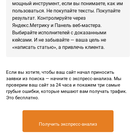
мощный инструмент, если вы понимаете, как им
пользоваться. Не покупайте тексты. Покупайте
результат. Контролируйте через
Яндекс.Метрику и Панель веб-мастера.
Выбирайте исполнителей с доказанными
кейсами. И не забывайте — ваша цель не
«написать статью», а привлечь клиента.
Если вы хотите, чтобы ваш сайт начал приносить
заявки из поиска — начните с экспресс-анализа. Мы
проверим ваш сайт за 24 часа и покажем три самые
грубые ошибки, которые мешают вам получать трафик.
Это бесплатно.
Получить экспресс-анализ