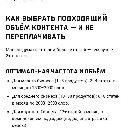
КАК ВЫБРАТЬ ПОДХОДЯЩИЙ
ОБЪЁМ КОНТЕНТА — И НЕ
ПЕРЕПЛАЧИВАТЬ
Многие думают, что чем больше статей — тем лучше.
Это не так.
ОПТИМАЛЬНАЯ ЧАСТОТА И ОБЪЁМ:
Для малого бизнеса (1–5 продуктов): 2–4 статьи в
месяц по 1500–2000 слов.
Для среднего бизнеса (10–30 продуктов): 6–8 статей
в месяц по 2000–2500 слов.
Для крупного бизнеса: 12+ статей в месяц, с
комплексным подходом (видео, инфографика,
кейсы).