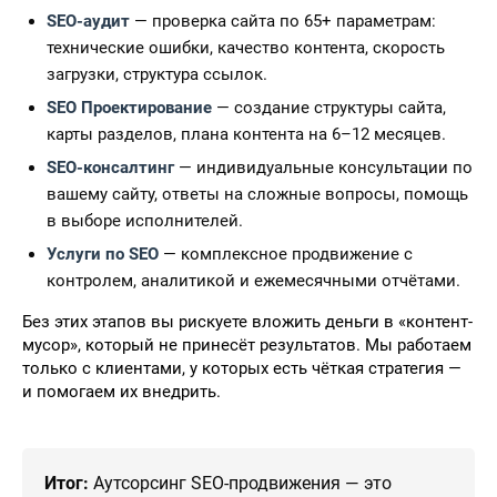
SEO-аудит
— проверка сайта по 65+ параметрам:
технические ошибки, качество контента, скорость
загрузки, структура ссылок.
SEO Проектирование
— создание структуры сайта,
карты разделов, плана контента на 6–12 месяцев.
SEO-консалтинг
— индивидуальные консультации по
вашему сайту, ответы на сложные вопросы, помощь
в выборе исполнителей.
Услуги по SEO
— комплексное продвижение с
контролем, аналитикой и ежемесячными отчётами.
Без этих этапов вы рискуете вложить деньги в «контент-
мусор», который не принесёт результатов. Мы работаем
только с клиентами, у которых есть чёткая стратегия —
и помогаем их внедрить.
Итог:
Аутсорсинг SEO-продвижения — это