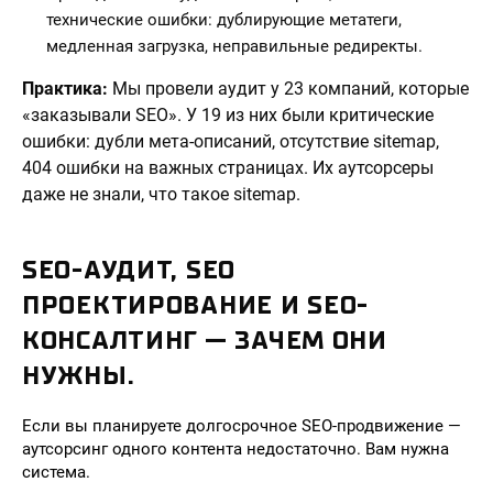
технические ошибки: дублирующие метатеги,
медленная загрузка, неправильные редиректы.
Практика:
Мы провели аудит у 23 компаний, которые
«заказывали SEO». У 19 из них были критические
ошибки: дубли мета-описаний, отсутствие sitemap,
404 ошибки на важных страницах. Их аутсорсеры
даже не знали, что такое sitemap.
SEO-АУДИТ, SEO
ПРОЕКТИРОВАНИЕ И SEO-
КОНСАЛТИНГ — ЗАЧЕМ ОНИ
НУЖНЫ.
Если вы планируете долгосрочное SEO-продвижение —
аутсорсинг одного контента недостаточно. Вам нужна
система.