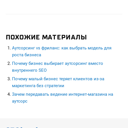
ПОХОЖИЕ МАТЕРИАЛЫ
Аутсорсинг vs фриланс: как выбрать модель для
роста бизнеса
Почему бизнес выбирает аутсорсинг вместо
внутреннего SEO
Почему малый бизнес теряет клиентов из-за
маркетинга без стратегии
Зачем передавать ведение интернет-магазина на
аутсорс
seohead.pro