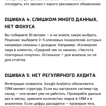
отследить, кто звонил с какого рекламного объявления.
ОШИБКА 4: СЛИШКОМ МНОГО ДАННЫХ,
НЕТ ФОКУСА
Вы собираете 50 метрик — и не знаете, какую выбрать.
Решение: выберите 3–5 ключевых показателей, которые
напрямую связаны с доходом. Например: «Конверсия
лида в клиента», «Средний чек по каналу», «Частота
повторных покупок». Остальное — для анализа, но не
для отчётов.
ОШИБКА 5: НЕТ РЕГУЛЯРНОГО АУДИТА
Интеграции ломаются. Google Analytics обновляется.
CRM меняет структуру. Если вы настроили систему год
назад — она может уже не работать. Проверяйте данные
раз в месяц: сравните количество лидов в CRM и в
аналитике. Если цифры расходятся — проверьте теги,