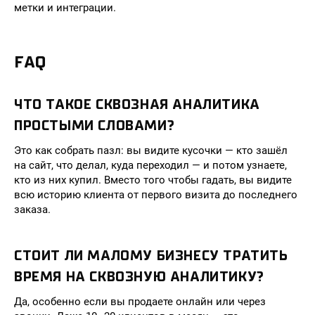
метки и интеграции.
FAQ
ЧТО ТАКОЕ СКВОЗНАЯ АНАЛИТИКА
ПРОСТЫМИ СЛОВАМИ?
Это как собрать пазл: вы видите кусочки — кто зашёл
на сайт, что делал, куда переходил — и потом узнаете,
кто из них купил. Вместо того чтобы гадать, вы видите
всю историю клиента от первого визита до последнего
заказа.
СТОИТ ЛИ МАЛОМУ БИЗНЕСУ ТРАТИТЬ
ВРЕМЯ НА СКВОЗНУЮ АНАЛИТИКУ?
Да, особенно если вы продаете онлайн или через