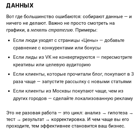
ДАННЫХ
Вот где большинство ошибаются: собирают данные — и
ничего не делают. Важно не просто смотреть на
менять стратегию
графики, а
. Примеры:
Если люди уходят с страницы «Цены» — добавьте
сравнение с конкурентами или бонусы
Если лиды из VK не конвертируются — пересмотрите
креативы или целевую аудиторию
Если клиенты, которые прочитали блог, покупают в 3
раза чаще — запустите рассылку с новыми статьями
Если клиенты из Москвы покупают чаще, чем из
других городов — сделайте локализованную рекламу
Это не разовая работа — это цикл: анализ → гипотеза →
тест → результат → корректировка. И чем чаще вы его
проходите, тем эффективнее становится ваш бизнес.