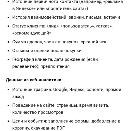
Источник первичного контакта (например, «реклама
в Яндексе» или «посетитель сайта»)
История взаимодействий: звонки, письма, встречи
Статус клиента: «лид», «пользователь», «отказ»,
«рекомендующий»
Сумма сделок, частота покупок, средний чек
Отзывы и оценки после покупки
География клиента, дата рождения (если
релевантно), предпочтения
Данные из веб-аналитики:
Источник трафика: Google, Яндекс, соцсети, прямой
заход
Поведение на сайте: страницы, время визита,
количество просмотров
Цели и события: заполнение формы, добавление в
корзину, скачивание PDF