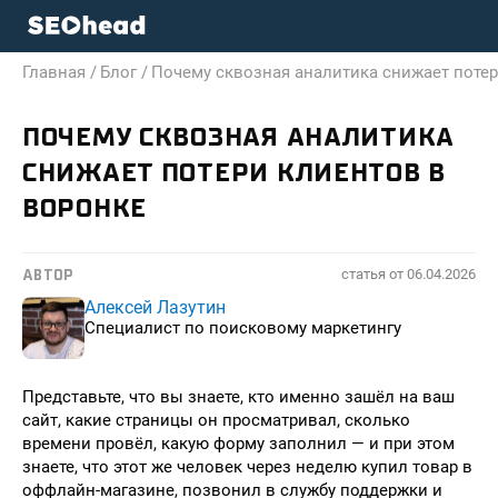
Главная /
Блог /
Почему сквозная аналитика снижает потер
ПОЧЕМУ СКВОЗНАЯ АНАЛИТИКА
СНИЖАЕТ ПОТЕРИ КЛИЕНТОВ В
ВОРОНКЕ
статья от
06.04.2026
АВТОР
Алексей Лазутин
Специалист по поисковому маркетингу
Представьте, что вы знаете, кто именно зашёл на ваш
сайт, какие страницы он просматривал, сколько
времени провёл, какую форму заполнил — и при этом
знаете, что этот же человек через неделю купил товар в
оффлайн-магазине, позвонил в службу поддержки и