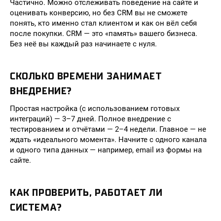
Частично. Можно отслеживать поведение на сайте и
оценивать конверсию, но без CRM вы не сможете
понять, кто именно стал клиентом и как он вёл себя
после покупки. CRM — это «память» вашего бизнеса.
Без неё вы каждый раз начинаете с нуля.
СКОЛЬКО ВРЕМЕНИ ЗАНИМАЕТ
ВНЕДРЕНИЕ?
Простая настройка (с использованием готовых
интеграций) — 3–7 дней. Полное внедрение с
тестированием и отчётами — 2–4 недели. Главное — не
ждать «идеального момента». Начните с одного канала
и одного типа данных — например, email из формы на
сайте.
КАК ПРОВЕРИТЬ, РАБОТАЕТ ЛИ
СИСТЕМА?