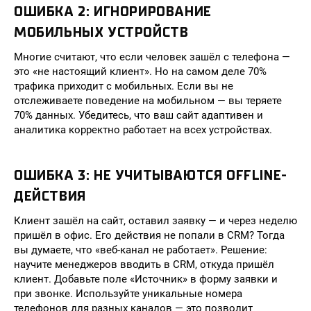
ОШИБКА 2: ИГНОРИРОВАНИЕ
МОБИЛЬНЫХ УСТРОЙСТВ
Многие считают, что если человек зашёл с телефона —
это «не настоящий клиент». Но на самом деле 70%
трафика приходит с мобильных. Если вы не
отслеживаете поведение на мобильном — вы теряете
70% данных. Убедитесь, что ваш сайт адаптивен и
аналитика корректно работает на всех устройствах.
ОШИБКА 3: НЕ УЧИТЫВАЮТСЯ OFFLINE-
ДЕЙСТВИЯ
Клиент зашёл на сайт, оставил заявку — и через неделю
пришёл в офис. Его действия не попали в CRM? Тогда
вы думаете, что «веб-канал не работает». Решение:
научите менеджеров вводить в CRM, откуда пришёл
клиент. Добавьте поле «Источник» в форму заявки и
при звонке. Используйте уникальные номера
телефонов для разных каналов — это позволит