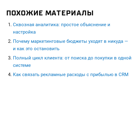
ПОХОЖИЕ МАТЕРИАЛЫ
Сквозная аналитика: простое объяснение и
настройка
Почему маркетинговые бюджеты уходят в никуда —
и как это остановить
Полный цикл клиента: от поиска до покупки в одной
системе
Как связать рекламные расходы с прибылью в CRM
seohead.pro