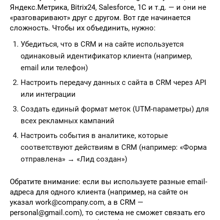
Яндекс.Метрика, Bitrix24, Salesforce, 1С и т.д. — и они не
«разговаривают» друг с другом. Вот где начинается
сложность. Чтобы их объединить, нужно:
Убедиться, что в CRM и на сайте используется
одинаковый идентификатор клиента (например,
email или телефон)
Настроить передачу данных с сайта в CRM через API
или интеграции
Создать единый формат меток (UTM-параметры) для
всех рекламных кампаний
Настроить события в аналитике, которые
соответствуют действиям в CRM (например: «Форма
отправлена» → «Лид создан»)
Обратите внимание: если вы используете разные email-
адреса для одного клиента (например, на сайте он
указал work@company.com, а в CRM —
personal@gmail.com), то система не сможет связать его