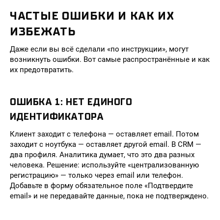
ЧАСТЫЕ ОШИБКИ И КАК ИХ
ИЗБЕЖАТЬ
Даже если вы всё сделали «по инструкции», могут
возникнуть ошибки. Вот самые распространённые и как
их предотвратить.
ОШИБКА 1: НЕТ ЕДИНОГО
ИДЕНТИФИКАТОРА
Клиент заходит с телефона — оставляет email. Потом
заходит с ноутбука — оставляет другой email. В CRM —
два профиля. Аналитика думает, что это два разных
человека. Решение: используйте «централизованную
регистрацию» — только через email или телефон.
Добавьте в форму обязательное поле «Подтвердите
email» и не передавайте данные, пока не подтверждено.