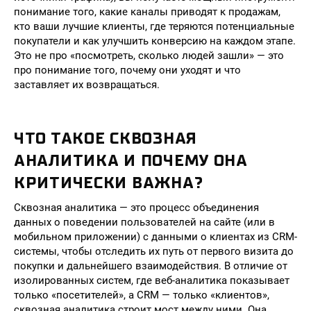
понимание того, какие каналы приводят к продажам,
кто ваши лучшие клиенты, где теряются потенциальные
покупатели и как улучшить конверсию на каждом этапе.
Это не про «посмотреть, сколько людей зашли» — это
про понимание того, почему они уходят и что
заставляет их возвращаться.
ЧТО ТАКОЕ СКВОЗНАЯ
АНАЛИТИКА И ПОЧЕМУ ОНА
КРИТИЧЕСКИ ВАЖНА?
Сквозная аналитика — это процесс объединения
данных о поведении пользователей на сайте (или в
мобильном приложении) с данными о клиентах из CRM-
системы, чтобы отследить их путь от первого визита до
покупки и дальнейшего взаимодействия. В отличие от
изолированных систем, где веб-аналитика показывает
только «посетителей», а CRM — только «клиентов»,
сквозная аналитика строит мост между ними. Она