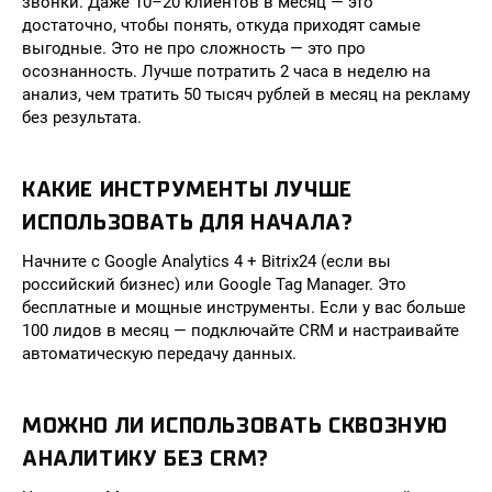
звонки. Даже 10–20 клиентов в месяц — это
достаточно, чтобы понять, откуда приходят самые
выгодные. Это не про сложность — это про
осознанность. Лучше потратить 2 часа в неделю на
анализ, чем тратить 50 тысяч рублей в месяц на рекламу
без результата.
КАКИЕ ИНСТРУМЕНТЫ ЛУЧШЕ
ИСПОЛЬЗОВАТЬ ДЛЯ НАЧАЛА?
Начните с Google Analytics 4 + Bitrix24 (если вы
российский бизнес) или Google Tag Manager. Это
бесплатные и мощные инструменты. Если у вас больше
100 лидов в месяц — подключайте CRM и настраивайте
автоматическую передачу данных.
МОЖНО ЛИ ИСПОЛЬЗОВАТЬ СКВОЗНУЮ
АНАЛИТИКУ БЕЗ CRM?