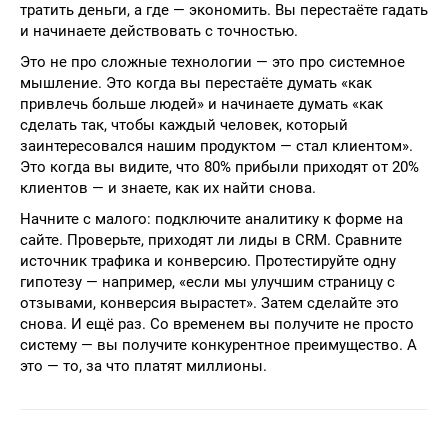
тратить деньги, а где — экономить. Вы перестаёте гадать
и начинаете действовать с точностью.
Это не про сложные технологии — это про системное
мышление. Это когда вы перестаёте думать «как
привлечь больше людей» и начинаете думать «как
сделать так, чтобы каждый человек, который
заинтересовался нашим продуктом — стал клиентом».
Это когда вы видите, что 80% прибыли приходят от 20%
клиентов — и знаете, как их найти снова.
Начните с малого: подключите аналитику к форме на
сайте. Проверьте, приходят ли лиды в CRM. Сравните
источник трафика и конверсию. Протестируйте одну
гипотезу — например, «если мы улучшим страницу с
отзывами, конверсия вырастет». Затем сделайте это
снова. И ещё раз. Со временем вы получите не просто
систему — вы получите конкурентное преимущество. А
это — то, за что платят миллионы.