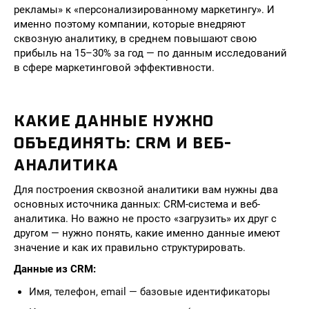
рекламы» к «персонализированному маркетингу». И
именно поэтому компании, которые внедряют
сквозную аналитику, в среднем повышают свою
прибыль на 15–30% за год — по данным исследований
в сфере маркетинговой эффективности.
КАКИЕ ДАННЫЕ НУЖНО
ОБЪЕДИНЯТЬ: CRM И ВЕБ-
АНАЛИТИКА
Для построения сквозной аналитики вам нужны два
основных источника данных: CRM-система и веб-
аналитика. Но важно не просто «загрузить» их друг с
другом — нужно понять, какие именно данные имеют
значение и как их правильно структурировать.
Данные из CRM:
Имя, телефон, email — базовые идентификаторы