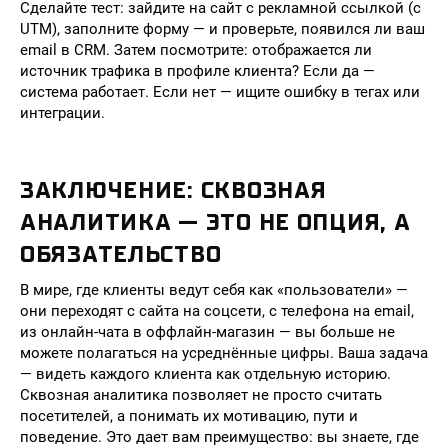
Сделайте тест: зайдите на сайт с рекламной ссылкой (с
UTM), заполните форму — и проверьте, появился ли ваш
email в CRM. Затем посмотрите: отображается ли
источник трафика в профиле клиента? Если да —
система работает. Если нет — ищите ошибку в тегах или
интеграции.
ЗАКЛЮЧЕНИЕ: СКВОЗНАЯ
АНАЛИТИКА — ЭТО НЕ ОПЦИЯ, А
ОБЯЗАТЕЛЬСТВО
В мире, где клиенты ведут себя как «пользователи» —
они переходят с сайта на соцсети, с телефона на email,
из онлайн-чата в оффлайн-магазин — вы больше не
можете полагаться на усреднённые цифры. Ваша задача
— видеть каждого клиента как отдельную историю.
Сквозная аналитика позволяет не просто считать
посетителей, а понимать их мотивацию, пути и
поведение. Это дает вам преимущество: вы знаете, где