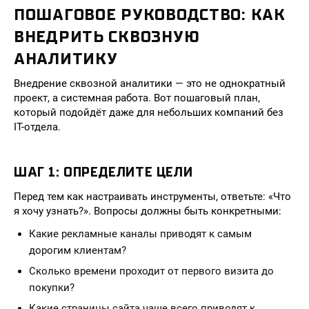
ПОШАГОВОЕ РУКОВОДСТВО: КАК
ВНЕДРИТЬ СКВОЗНУЮ
АНАЛИТИКУ
Внедрение сквозной аналитики — это не однократный
проект, а системная работа. Вот пошаговый план,
который подойдёт даже для небольших компаний без
IT-отдела.
ШАГ 1: ОПРЕДЕЛИТЕ ЦЕЛИ
Перед тем как настраивать инструменты, ответьте: «Что
я хочу узнать?». Вопросы должны быть конкретными:
Какие рекламные каналы приводят к самым
дорогим клиентам?
Сколько времени проходит от первого визита до
покупки?
Какие страницы сайта чаще всего приводят к