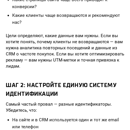
конверсии?
Какие клиенты чаще возвращаются и рекомендуют
нас?
Цели определяют, какие данные вам нужны. Если вы
хотите понять, почему клиенты не возвращаются — вам
нужна аналитика повторных посещений и данные из
CRM о частоте покупок. Если вы хотите оптимизировать
рекламу — вам нужны UTM-метки и точная привязка к
лидам.
ШАГ 2: НАСТРОЙТЕ ЕДИНУЮ СИСТЕМУ
ИДЕНТИФИКАЦИИ
Самый частый провал — разные идентификаторы.
Убедитесь, что:
На сайте и в CRM используется один и тот же email
или телефон