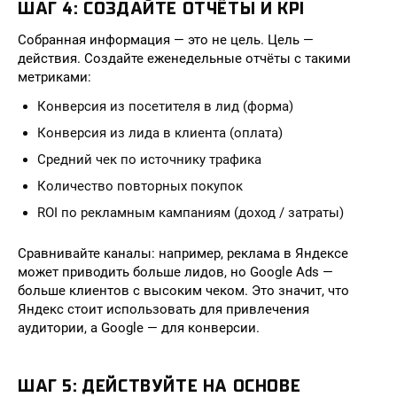
ШАГ 4: СОЗДАЙТЕ ОТЧЁТЫ И KPI
Собранная информация — это не цель. Цель —
действия. Создайте еженедельные отчёты с такими
метриками:
Конверсия из посетителя в лид (форма)
Конверсия из лида в клиента (оплата)
Средний чек по источнику трафика
Количество повторных покупок
ROI по рекламным кампаниям (доход / затраты)
Сравнивайте каналы: например, реклама в Яндексе
может приводить больше лидов, но Google Ads —
больше клиентов с высоким чеком. Это значит, что
Яндекс стоит использовать для привлечения
аудитории, а Google — для конверсии.
ШАГ 5: ДЕЙСТВУЙТЕ НА ОСНОВЕ