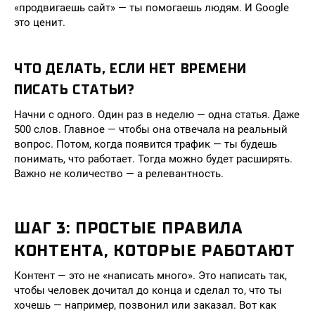
«продвигаешь сайт» — ты помогаешь людям. И Google
это ценит.
ЧТО ДЕЛАТЬ, ЕСЛИ НЕТ ВРЕМЕНИ
ПИСАТЬ СТАТЬИ?
Начни с одного. Один раз в неделю — одна статья. Даже
500 слов. Главное — чтобы она отвечала на реальный
вопрос. Потом, когда появится трафик — ты будешь
понимать, что работает. Тогда можно будет расширять.
Важно не количество — а релевантность.
ШАГ 3: ПРОСТЫЕ ПРАВИЛА
КОНТЕНТА, КОТОРЫЕ РАБОТАЮТ
Контент — это не «написать много». Это написать так,
чтобы человек дочитал до конца и сделал то, что ты
хочешь — например, позвонил или заказал. Вот как