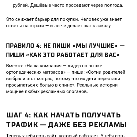
рублей. Дешёвые часто проседают через полгода.
Это снижает барьер для покупки. Человек уже знает
ответы на страхи — и легче делает шаг к заказу.
ПРАВИЛО 4: НЕ ПИШИ «МЫ ЛУЧШИЕ» —
ПИШИ «КАК ЭТО РАБОТАЕТ ДЛЯ ВАС»
Вместо: «Наша компания — лидер на рынке
ортопедических матрасов» — пиши: «Сотни родителей
выбрали этот матрас, потому что их дети перестали
просыпаться с болью в спине». Реальные истории —
мощнее любых рекламных слоганов.
ШАГ 4: КАК НАЧАТЬ ПОЛУЧАТЬ
ТРАФИК — ДАЖЕ БЕЗ РЕКЛАМЫ
Теперь у тебя есть сайт, который работает. У тебя есть