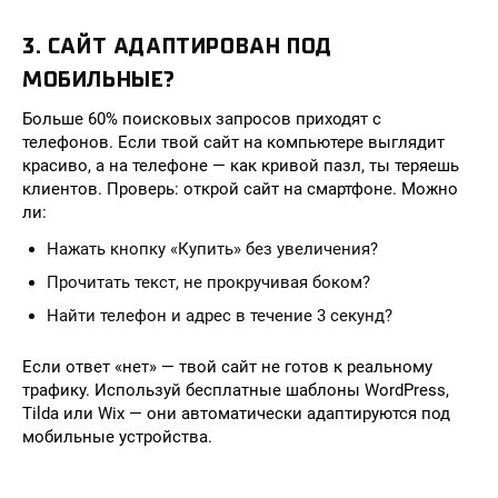
3. САЙТ АДАПТИРОВАН ПОД
МОБИЛЬНЫЕ?
Больше 60% поисковых запросов приходят с
телефонов. Если твой сайт на компьютере выглядит
красиво, а на телефоне — как кривой пазл, ты теряешь
клиентов. Проверь: открой сайт на смартфоне. Можно
ли:
Нажать кнопку «Купить» без увеличения?
Прочитать текст, не прокручивая боком?
Найти телефон и адрес в течение 3 секунд?
Если ответ «нет» — твой сайт не готов к реальному
трафику. Используй бесплатные шаблоны WordPress,
Tilda или Wix — они автоматически адаптируются под
мобильные устройства.