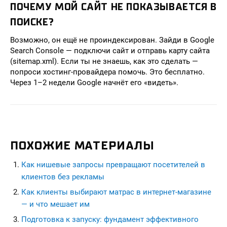
ПОЧЕМУ МОЙ САЙТ НЕ ПОКАЗЫВАЕТСЯ В
ПОИСКЕ?
Возможно, он ещё не проиндексирован. Зайди в Google
Search Console — подключи сайт и отправь карту сайта
(sitemap.xml). Если ты не знаешь, как это сделать —
попроси хостинг-провайдера помочь. Это бесплатно.
Через 1–2 недели Google начнёт его «видеть».
ПОХОЖИЕ МАТЕРИАЛЫ
Как нишевые запросы превращают посетителей в
клиентов без рекламы
Как клиенты выбирают матрас в интернет-магазине
— и что мешает им
Подготовка к запуску: фундамент эффективного