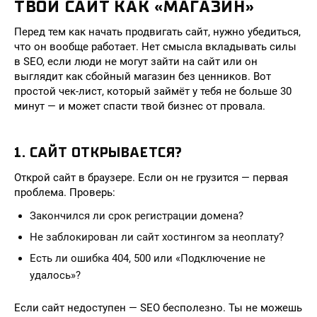
ТВОЙ САЙТ КАК «МАГАЗИН»
Перед тем как начать продвигать сайт, нужно убедиться,
что он вообще работает. Нет смысла вкладывать силы
в SEO, если люди не могут зайти на сайт или он
выглядит как сбойный магазин без ценников. Вот
простой чек-лист, который займёт у тебя не больше 30
минут — и может спасти твой бизнес от провала.
1. САЙТ ОТКРЫВАЕТСЯ?
Открой сайт в браузере. Если он не грузится — первая
проблема. Проверь:
Закончился ли срок регистрации домена?
Не заблокирован ли сайт хостингом за неоплату?
Есть ли ошибка 404, 500 или «Подключение не
удалось»?
Если сайт недоступен — SEO бесполезно. Ты не можешь