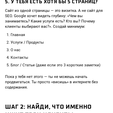
5. У ТЕБЯ ЕСТЬ ХОТЯ БЫ 5 СТРАНИЦ?
Сайт из одной страницы — это визитка. А не сайт для
SEO. Google хочет видеть глубину: «Чем вы
занимаетесь? Какие услуги есть? Кто вы? Почему
клиенты выбирают вас?». Создай минимум:
Главная
Услуги / Продукты
О нас
Контакты
Блог / Статьи (даже если это 3 короткие заметки)
Пока у тебя нет этого — ты не можешь начать
продвигаться. Ты просто «висишь» в интернете без
содержания.
ШАГ 2: НАЙДИ, ЧТО ИМЕННО