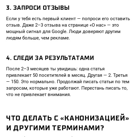
3. ЗАПРОСИ ОТЗЫВЫ
Если у тебя есть первый клиент — попроси его оставить
отзыв. Даже 2–3 отзыва на странице «О нас» — это
мощный сигнал для Google. Люди доверяют другим
людям больше, чем рекламе.
4. СЛЕДИ ЗА РЕЗУЛЬТАТАМИ
После 2–3 месяцев ты увидишь: одна статья
привлекает 50 посетителей в месяц. Другая — 2. Третья
— 150. Это нормально. Продолжай писать статьи по тем
запросам, которые уже работают. Перестань писать то,
что не привлекает внимания.
ЧТО ДЕЛАТЬ С «КАНОНИЗАЦИЕЙ»
И ДРУГИМИ ТЕРМИНАМИ?