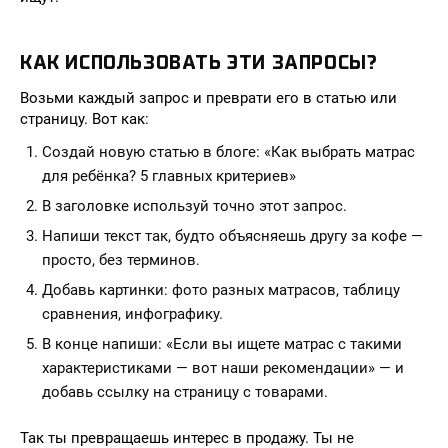
КАК ИСПОЛЬЗОВАТЬ ЭТИ ЗАПРОСЫ?
Возьми каждый запрос и преврати его в статью или
страницу. Вот как:
Создай новую статью в блоге: «Как выбрать матрас
для ребёнка? 5 главных критериев»
В заголовке используй точно этот запрос.
Напиши текст так, будто объясняешь другу за кофе —
просто, без терминов.
Добавь картинки: фото разных матрасов, таблицу
сравнения, инфографику.
В конце напиши: «Если вы ищете матрас с такими
характеристиками — вот наши рекомендации» — и
добавь ссылку на страницу с товарами.
Так ты превращаешь интерес в продажу. Ты не