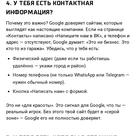
4. У ТЕБЯ ЕСТЬ КОНТАКТНАЯ
ИНФОРМАЦИЯ?
Почему это важно? Google доверяет сайтам, которые
выглядят как настоящие компании. Если на странице
«Контакты» написано «Напишите нам в ВК», а телефон и
адрес — отсутствуют, Google думает: «Это не бизнес. Это
кто-то из гаража». Убедись, что у тебя есть:
Физический адрес (даже если ты работаешь
удалённо — укажи город и район).
Номер телефона (не только WhatsApp или Telegram —
нужен обычный номер).
Кнопка «Написать нам» с формой.
Это не «для красоты». Это сигнал для Google, что ты —
реальный игрок. Без этого твой сайт будет в «серой
зоне» — Google его не полностью доверяет.