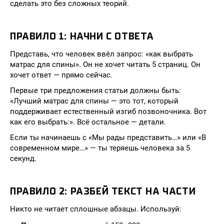
сделать это без сложных теорий.
ПРАВИЛО 1: НАЧНИ С ОТВЕТА
Представь, что человек ввёл запрос: «как выбрать
матрас для спины». Он не хочет читать 5 страниц. Он
хочет ответ — прямо сейчас.
Первые три предложения статьи должны быть:
«Лучший матрас для спины — это тот, который
поддерживает естественный изгиб позвоночника. Вот
как его выбрать:». Всё остальное — детали.
Если ты начинаешь с «Мы рады представить…» или «В
современном мире…» — ты теряешь человека за 5
секунд.
ПРАВИЛО 2: РАЗБЕЙ ТЕКСТ НА ЧАСТИ
Никто не читает сплошные абзацы. Используй: