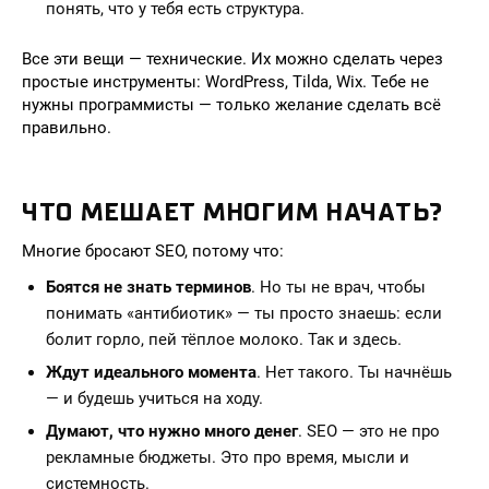
понять, что у тебя есть структура.
Все эти вещи — технические. Их можно сделать через
простые инструменты: WordPress, Tilda, Wix. Тебе не
нужны программисты — только желание сделать всё
правильно.
ЧТО МЕШАЕТ МНОГИМ НАЧАТЬ?
Многие бросают SEO, потому что:
Боятся не знать терминов
. Но ты не врач, чтобы
понимать «антибиотик» — ты просто знаешь: если
болит горло, пей тёплое молоко. Так и здесь.
Ждут идеального момента
. Нет такого. Ты начнёшь
— и будешь учиться на ходу.
Думают, что нужно много денег
. SEO — это не про
рекламные бюджеты. Это про время, мысли и
системность.