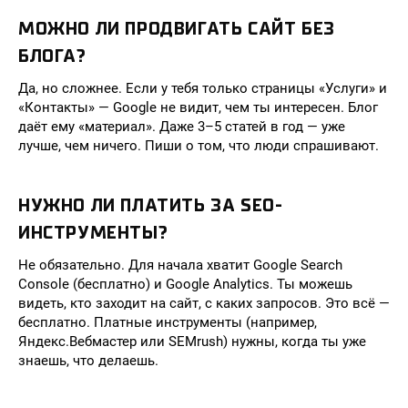
МОЖНО ЛИ ПРОДВИГАТЬ САЙТ БЕЗ
БЛОГА?
Да, но сложнее. Если у тебя только страницы «Услуги» и
«Контакты» — Google не видит, чем ты интересен. Блог
даёт ему «материал». Даже 3–5 статей в год — уже
лучше, чем ничего. Пиши о том, что люди спрашивают.
НУЖНО ЛИ ПЛАТИТЬ ЗА SEO-
ИНСТРУМЕНТЫ?
Не обязательно. Для начала хватит Google Search
Console (бесплатно) и Google Analytics. Ты можешь
видеть, кто заходит на сайт, с каких запросов. Это всё —
бесплатно. Платные инструменты (например,
Яндекс.Вебмастер или SEMrush) нужны, когда ты уже
знаешь, что делаешь.