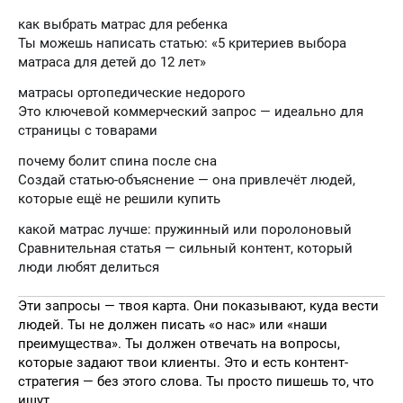
как выбрать матрас для ребенка
Ты можешь написать статью: «5 критериев выбора
матраса для детей до 12 лет»
матрасы ортопедические недорого
Это ключевой коммерческий запрос — идеально для
страницы с товарами
почему болит спина после сна
Создай статью-объяснение — она привлечёт людей,
которые ещё не решили купить
какой матрас лучше: пружинный или поролоновый
Сравнительная статья — сильный контент, который
люди любят делиться
Эти запросы — твоя карта. Они показывают, куда вести
людей. Ты не должен писать «о нас» или «наши
преимущества». Ты должен отвечать на вопросы,
которые задают твои клиенты. Это и есть контент-
стратегия — без этого слова. Ты просто пишешь то, что
ищут.