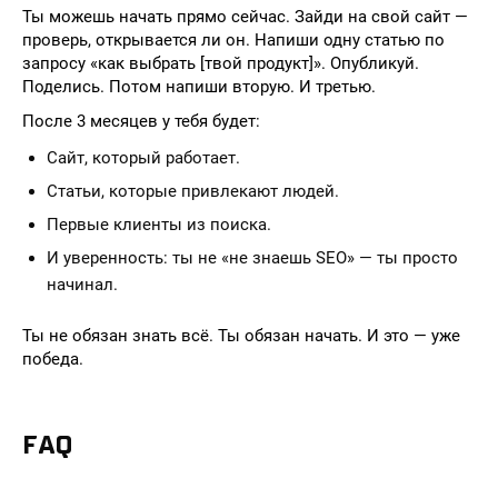
Ты можешь начать прямо сейчас. Зайди на свой сайт —
проверь, открывается ли он. Напиши одну статью по
запросу «как выбрать [твой продукт]». Опубликуй.
Поделись. Потом напиши вторую. И третью.
После 3 месяцев у тебя будет:
Сайт, который работает.
Статьи, которые привлекают людей.
Первые клиенты из поиска.
И уверенность: ты не «не знаешь SEO» — ты просто
начинал.
Ты не обязан знать всё. Ты обязан начать. И это — уже
победа.
FAQ