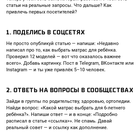
статьи на реальные запросы. Что дальше? Как
привлечь первых посетителей?
1. ПОДЕЛИСЬ В СОЦСЕТЯХ
Не просто опубликуй статью — напиши: «Недавно
написал про то, как выбрать матрас для ребёнка.
Проверил 12 моделей — вот что оказалось важнее
всего». Добавь картинку. Пост в Telegram, ВКонтакте или
Instagram — и ты уже привлёк 5–10 человек.
2. ОТВЕТЬ НА ВОПРОСЫ В СООБЩЕСТВАХ
Зайди в группы по родительству, здоровью, ортопедии.
Найди вопрос: «Какой матрас выбрать для 6-летнего
ребёнка?». Напиши ответ — и в конце: «Подробно
расписал в статье <ссылка>». Не спамь. Давай
реальный совет — и ссылку как дополнение.