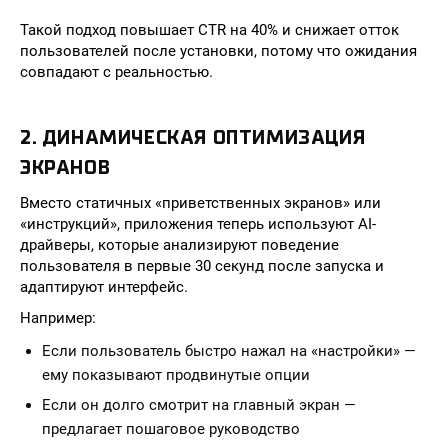
Такой подход повышает CTR на 40% и снижает отток
пользователей после установки, потому что ожидания
совпадают с реальностью.
2. ДИНАМИЧЕСКАЯ ОПТИМИЗАЦИЯ
ЭКРАНОВ
Вместо статичных «приветственных экранов» или
«инструкций», приложения теперь используют AI-
драйверы, которые анализируют поведение
пользователя в первые 30 секунд после запуска и
адаптируют интерфейс.
Например:
Если пользователь быстро нажал на «настройки» —
ему показывают продвинутые опции
Если он долго смотрит на главный экран —
предлагает пошаговое руководство