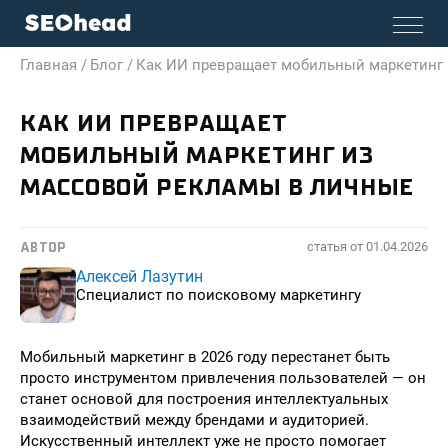
Главная /
Блог /
Как ИИ превращает мобильный маркетинг
КАК ИИ ПРЕВРАЩАЕТ
МОБИЛЬНЫЙ МАРКЕТИНГ ИЗ
МАССОВОЙ РЕКЛАМЫ В ЛИЧНЫЕ
статья от
01.04.2026
АВТОР
Алексей Лазутин
Специалист по поисковому маркетингу
Мобильный маркетинг в 2026 году перестанет быть
просто инструментом привлечения пользователей — он
станет основой для построения интеллектуальных
взаимодействий между брендами и аудиторией.
Искусственный интеллект уже не просто помогает