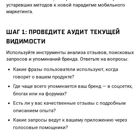
устаревших методов к новой парадигме мобильного
маркетинга.
ШАГ 1: ПРОВЕДИТЕ АУДИТ ТЕКУЩЕЙ
ВИДИМОСТИ
Используйте инструменты анализа отзывов, поисковых
запросов и упоминаний бренда. Ответьте на вопросы:
Какие фразы пользователи используют, когда
говорят о вашем продукте?
Где чаще всего упоминается ваш бренд — в соцсетях,
блогах или на форумах?
Есть ли у вас качественные отзывы с подробным
описанием опыта?
Какие запросы ведут к вашему приложению через
голосовые помощники?