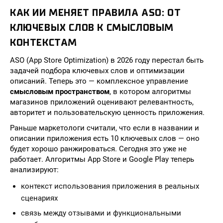
КАК ИИ МЕНЯЕТ ПРАВИЛА ASO: ОТ
КЛЮЧЕВЫХ СЛОВ К СМЫСЛОВЫМ
КОНТЕКСТАМ
ASO (App Store Optimization) в 2026 году перестал быть
задачей подбора ключевых слов и оптимизации
описаний. Теперь это — комплексное управление
смысловым пространством
, в котором алгоритмы
магазинов приложений оценивают релевантность,
авторитет и пользовательскую ценность приложения.
Раньше маркетологи считали, что если в названии и
описании приложения есть 10 ключевых слов — оно
будет хорошо ранжироваться. Сегодня это уже не
работает. Алгоритмы App Store и Google Play теперь
анализируют:
контекст использования приложения в реальных
сценариях
связь между отзывами и функциональными