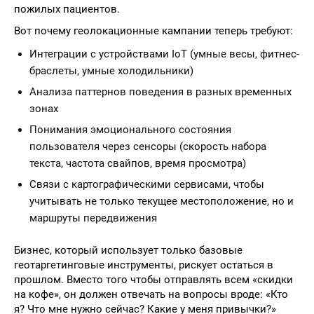
пожилых пациентов.
Вот почему геолокационные кампании теперь требуют:
Интеграции с устройствами IoT (умные весы, фитнес-
браслеты, умные холодильники)
Анализа паттернов поведения в разных временных
зонах
Понимания эмоционального состояния
пользователя через сенсоры (скорость набора
текста, частота свайпов, время просмотра)
Связи с картографическими сервисами, чтобы
учитывать не только текущее местоположение, но и
маршруты передвижения
Бизнес, который использует только базовые
геотаргетинговые инструменты, рискует остаться в
прошлом. Вместо того чтобы отправлять всем «скидки
на кофе», он должен отвечать на вопросы вроде: «Кто
я? Что мне нужно сейчас? Какие у меня привычки?»