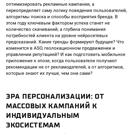
оптимизировать рекламные кампании, а
переопределяет саму логику поведения пользователей,
алгоритмы поиска и способы восприятия бренда. В
этом году ключевым фактором успеха станет не
количество скачиваний, а глубина понимания
потребностей клиента на уровне нейросетевых
предсказаний. Какие тренды формируют будущее? Что
изменится в ASO, геолокационном продвижении и
управлении репутацией? И как подготовить мобильное
приложение к эпохе, когда пользователи получают
рекомендации не от рекламодателей, а от алгоритмов,
которые знают их лучше, чем они сами?
ЭРА ПЕРСОНАЛИЗАЦИИ: ОТ
МАССОВЫХ КАМПАНИЙ К
ИНДИВИДУАЛЬНЫМ
ЭКОСИСТЕМАМ