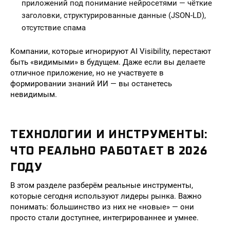
приложений под понимание нейросетями — чёткие
заголовки, структурированные данные (JSON-LD),
отсутствие спама
Компании, которые игнорируют AI Visibility, перестают
быть «видимыми» в будущем. Даже если вы делаете
отличное приложение, но не участвуете в
формировании знаний ИИ — вы останетесь
невидимым.
ТЕХНОЛОГИИ И ИНСТРУМЕНТЫ:
ЧТО РЕАЛЬНО РАБОТАЕТ В 2026
ГОДУ
В этом разделе разберём реальные инструменты,
которые сегодня используют лидеры рынка. Важно
понимать: большинство из них не «новые» — они
просто стали доступнее, интегрированнее и умнее.