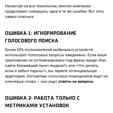
Несмотря на все технологии, многие компании
продолжают совершать одни и те же ошибки. Вот пять
самых опасных:
ОШИБКА 1: ИГНОРИРОВАНИЕ
ГОЛОСОВОГО ПОИСКА
Более 65% пользователей мобильных устройств
используют голосовые запросы ежедневно. Если ваше
приложение не оптимизировано под фразы вроде «Как
найти ближайший пункт выдачи?» или «Что делать,
если я забыл пароль?», вы теряете потенциальную
аудиторию. Алгоритмы голосовых помощников ищут не
ключевые слова — они ищут
ответы на вопросы
.
ОШИБКА 2: РАБОТА ТОЛЬКО С
МЕТРИКАМИ УСТАНОВОК