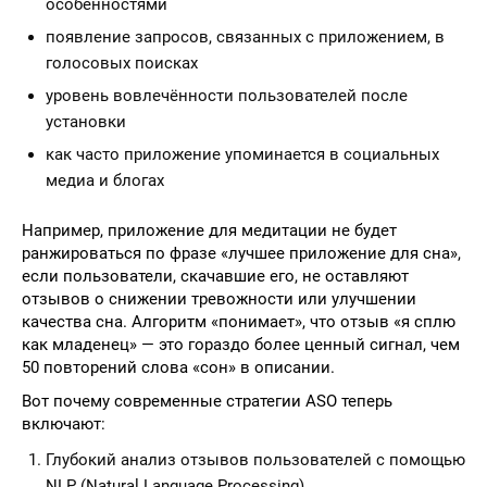
особенностями
появление запросов, связанных с приложением, в
голосовых поисках
уровень вовлечённости пользователей после
установки
как часто приложение упоминается в социальных
медиа и блогах
Например, приложение для медитации не будет
ранжироваться по фразе «лучшее приложение для сна»,
если пользователи, скачавшие его, не оставляют
отзывов о снижении тревожности или улучшении
качества сна. Алгоритм «понимает», что отзыв «я сплю
как младенец» — это гораздо более ценный сигнал, чем
50 повторений слова «сон» в описании.
Вот почему современные стратегии ASO теперь
включают:
Глубокий анализ отзывов пользователей с помощью
NLP (Natural Language Processing)