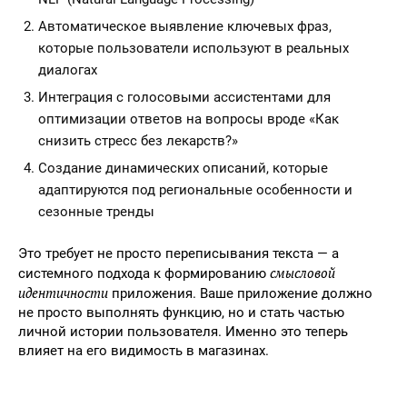
Автоматическое выявление ключевых фраз,
которые пользователи используют в реальных
диалогах
Интеграция с голосовыми ассистентами для
оптимизации ответов на вопросы вроде «Как
снизить стресс без лекарств?»
Создание динамических описаний, которые
адаптируются под региональные особенности и
сезонные тренды
Это требует не просто переписывания текста — а
смысловой
системного подхода к формированию
идентичности
приложения. Ваше приложение должно
не просто выполнять функцию, но и стать частью
личной истории пользователя. Именно это теперь
влияет на его видимость в магазинах.