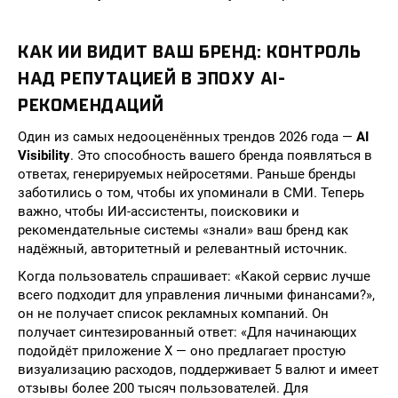
КАК ИИ ВИДИТ ВАШ БРЕНД: КОНТРОЛЬ
НАД РЕПУТАЦИЕЙ В ЭПОХУ AI-
РЕКОМЕНДАЦИЙ
Один из самых недооценённых трендов 2026 года —
AI
Visibility
. Это способность вашего бренда появляться в
ответах, генерируемых нейросетями. Раньше бренды
заботились о том, чтобы их упоминали в СМИ. Теперь
важно, чтобы ИИ-ассистенты, поисковики и
рекомендательные системы «знали» ваш бренд как
надёжный, авторитетный и релевантный источник.
Когда пользователь спрашивает: «Какой сервис лучше
всего подходит для управления личными финансами?»,
он не получает список рекламных компаний. Он
получает синтезированный ответ: «Для начинающих
подойдёт приложение X — оно предлагает простую
визуализацию расходов, поддерживает 5 валют и имеет
отзывы более 200 тысяч пользователей. Для