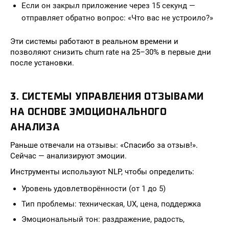
Если он закрыл приложение через 15 секунд —
отправляет обратно вопрос: «Что вас не устроило?»
Эти системы работают в реальном времени и
позволяют снизить churn rate на 25–30% в первые дни
после установки.
3. СИСТЕМЫ УПРАВЛЕНИЯ ОТЗЫВАМИ
НА ОСНОВЕ ЭМОЦИОНАЛЬНОГО
АНАЛИЗА
Раньше отвечали на отзывы: «Спасибо за отзыв!».
Сейчас — анализируют эмоции.
Инструменты используют NLP, чтобы определить:
Уровень удовлетворённости (от 1 до 5)
Тип проблемы: техническая, UX, цена, поддержка
Эмоциональный тон: раздражение, радость,