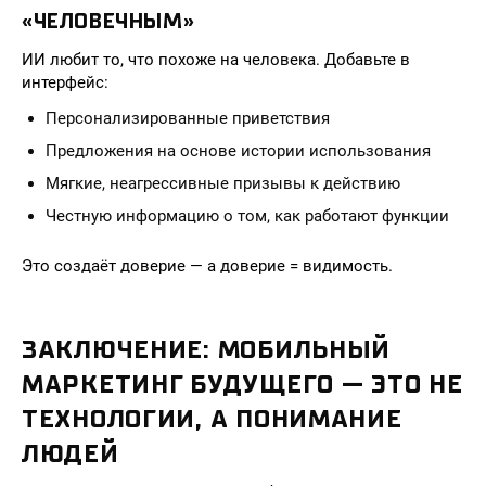
«ЧЕЛОВЕЧНЫМ»
ИИ любит то, что похоже на человека. Добавьте в
интерфейс:
Персонализированные приветствия
Предложения на основе истории использования
Мягкие, неагрессивные призывы к действию
Честную информацию о том, как работают функции
Это создаёт доверие — а доверие = видимость.
ЗАКЛЮЧЕНИЕ: МОБИЛЬНЫЙ
МАРКЕТИНГ БУДУЩЕГО — ЭТО НЕ
ТЕХНОЛОГИИ, А ПОНИМАНИЕ
ЛЮДЕЙ