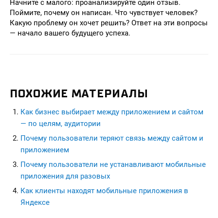
Начните с малого: проанализируйте один отзыв.
Поймите, почему он написан. Что чувствует человек?
Какую проблему он хочет решить? Ответ на эти вопросы
— начало вашего будущего успеха.
ПОХОЖИЕ МАТЕРИАЛЫ
Как бизнес выбирает между приложением и сайтом
— по целям, аудитории
Почему пользователи теряют связь между сайтом и
приложением
Почему пользователи не устанавливают мобильные
приложения для разовых
Как клиенты находят мобильные приложения в
Яндексе
seohead.pro