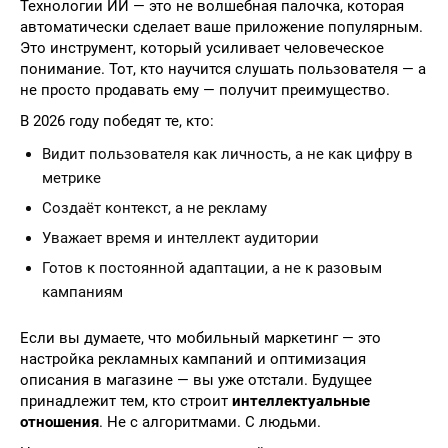
Технологии ИИ — это не волшебная палочка, которая
автоматически сделает ваше приложение популярным.
Это инструмент, который усиливает человеческое
понимание. Тот, кто научится слушать пользователя — а
не просто продавать ему — получит преимущество.
В 2026 году победят те, кто:
Видит пользователя как личность, а не как цифру в
метрике
Создаёт контекст, а не рекламу
Уважает время и интеллект аудитории
Готов к постоянной адаптации, а не к разовым
кампаниям
Если вы думаете, что мобильный маркетинг — это
настройка рекламных кампаний и оптимизация
описания в магазине — вы уже отстали. Будущее
принадлежит тем, кто строит
интеллектуальные
отношения
. Не с алгоритмами. С людьми.