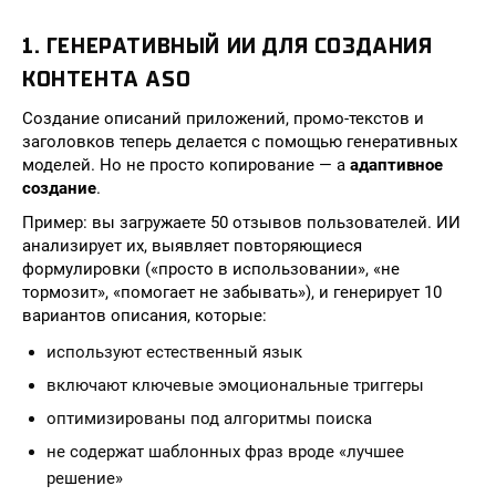
1. ГЕНЕРАТИВНЫЙ ИИ ДЛЯ СОЗДАНИЯ
КОНТЕНТА ASO
Создание описаний приложений, промо-текстов и
заголовков теперь делается с помощью генеративных
моделей. Но не просто копирование — а
адаптивное
создание
.
Пример: вы загружаете 50 отзывов пользователей. ИИ
анализирует их, выявляет повторяющиеся
формулировки («просто в использовании», «не
тормозит», «помогает не забывать»), и генерирует 10
вариантов описания, которые:
используют естественный язык
включают ключевые эмоциональные триггеры
оптимизированы под алгоритмы поиска
не содержат шаблонных фраз вроде «лучшее
решение»