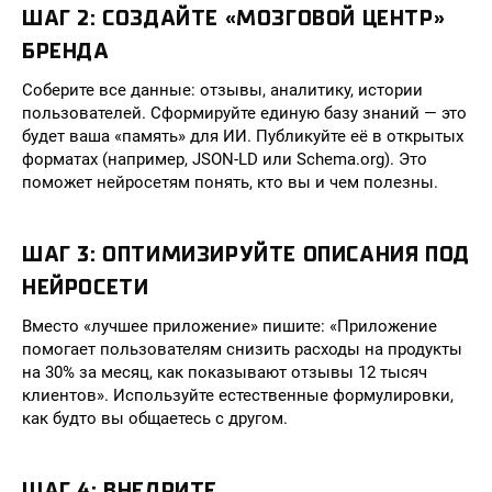
ШАГ 2: СОЗДАЙТЕ «МОЗГОВОЙ ЦЕНТР»
БРЕНДА
Соберите все данные: отзывы, аналитику, истории
пользователей. Сформируйте единую базу знаний — это
будет ваша «память» для ИИ. Публикуйте её в открытых
форматах (например, JSON-LD или Schema.org). Это
поможет нейросетям понять, кто вы и чем полезны.
ШАГ 3: ОПТИМИЗИРУЙТЕ ОПИСАНИЯ ПОД
НЕЙРОСЕТИ
Вместо «лучшее приложение» пишите: «Приложение
помогает пользователям снизить расходы на продукты
на 30% за месяц, как показывают отзывы 12 тысяч
клиентов». Используйте естественные формулировки,
как будто вы общаетесь с другом.
ШАГ 4: ВНЕДРИТЕ