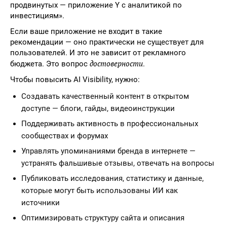
продвинутых — приложение Y с аналитикой по
инвестициям».
Если ваше приложение не входит в такие
рекомендации — оно практически не существует для
пользователей. И это не зависит от рекламного
достоверности
бюджета. Это вопрос
.
Чтобы повысить AI Visibility, нужно:
Создавать качественный контент в открытом
доступе — блоги, гайды, видеоинструкции
Поддерживать активность в профессиональных
сообществах и форумах
Управлять упоминаниями бренда в интернете —
устранять фальшивые отзывы, отвечать на вопросы
Публиковать исследования, статистику и данные,
которые могут быть использованы ИИ как
источники
Оптимизировать структуру сайта и описания