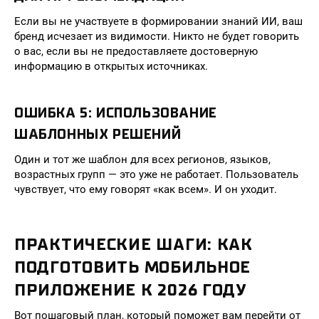
Если вы не участвуете в формировании знаний ИИ, ваш
бренд исчезает из видимости. Никто не будет говорить
о вас, если вы не предоставляете достоверную
информацию в открытых источниках.
ОШИБКА 5: ИСПОЛЬЗОВАНИЕ
ШАБЛОННЫХ РЕШЕНИЙ
Один и тот же шаблон для всех регионов, языков,
возрастных групп — это уже не работает. Пользователь
чувствует, что ему говорят «как всем». И он уходит.
ПРАКТИЧЕСКИЕ ШАГИ: КАК
ПОДГОТОВИТЬ МОБИЛЬНОЕ
ПРИЛОЖЕНИЕ К 2026 ГОДУ
Вот пошаговый план, который поможет вам перейти от