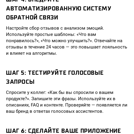
АВТОМАТИЗИРОВАННУЮ СИСТЕМУ
ОБРАТНОЙ СВЯЗИ
Настройте сбор отзывов с анализом эмоций.
Используйте простые шаблоны: «Что вам
понравилось?», «Что можно улучшить?». Отвечайте на
отзывы в течение 24 часов — это повышает лояльность
и влияет на алгоритмы.
ШАГ 5: ТЕСТИРУЙТЕ ГОЛОСОВЫЕ
ЗАПРОСЫ
Спросите у коллег: «Как бы вы спросили о вашем
продукте?». Запишите эти фразы. Используйте их в
описаниях, FAQ и контенте. Проверяйте — появляется ли
ваш бренд в ответах голосовых ассистентов.
ШАГ 6: СДЕЛАЙТЕ ВАШЕ ПРИЛОЖЕНИЕ