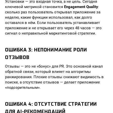
Установки — это входная точка, а не цель. Сегодня
ключевой метрикой становится
Engagement Quality
:
сколько раз пользователь открывал приложение за
неделю, какие функции использовал, как долго
оставался в нём. Если пользователь устанавливает
приложение и не открывает его через 48 часов — это
сигнал о неправильной маркетинговой стратегии.
ОШИБКА 3: НЕПОНИМАНИЕ РОЛИ
ОТЗЫВОВ
Отзывы — это не «бонус» для PR. Это основной канал
обратной связи, который влияет на алгоритмы
ранжирования. Плохие отзывы снижают видимость в
поиске, а отсутствие отзывов — делает приложение
«подозрительным».
ОШИБКА 4: ОТСУТСТВИЕ СТРАТЕГИИ
ДЛЯ AI-РЕКОМЕНДАЦИЙ