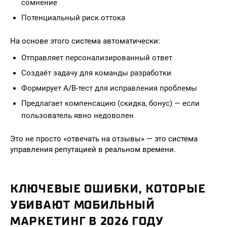
сомнение
Потенциальный риск оттока
На основе этого система автоматически:
Отправляет персонализированный ответ
Создаёт задачу для команды разработки
Формирует A/B-тест для исправления проблемы
Предлагает компенсацию (скидка, бонус) — если
пользователь явно недоволен
Это не просто «отвечать на отзывы» — это система
управления репутацией в реальном времени.
КЛЮЧЕВЫЕ ОШИБКИ, КОТОРЫЕ
УБИВАЮТ МОБИЛЬНЫЙ
МАРКЕТИНГ В 2026 ГОДУ