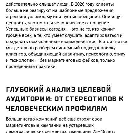
действительно слышат люди. В 2026 году клиенты
больше не реагируют на шаблонные предложения,
агрессивную рекламу или пустые обещания. Они ищут
ценность, честность и человеческое отношение.
Успешные бизнесы сегодня — это не те, кто кричит
громче всех, а те, кто умеет слушать, адаптироваться и
создавать осмысленные взаимодействия. В этой статье
мы детально разберём системный подход к поиску
клиентов, объединяющий аналитику, психологию, этику
и технологии — без маркетинговых фейков, только
проверенные практики.
ГЛУБОКИЙ АНАЛИЗ ЦЕЛЕВОЙ
АУДИТОРИИ: ОТ СТЕРЕОТИПОВ К
ЧЕЛОВЕЧЕСКИМ ПРОФИЛЯМ
Большинство компаний всё ещё строят свои
маркетинговые кампании на устаревших
демографических сегментах: «женщины 25–45 лет»,