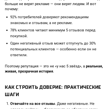
больше не верят рекламе — они верят людям. И вот
почему:
92% потребителей доверяют рекомендациям
знакомых и отзывам, а не рекламе.
78% клиентов читают минимум 5 отзывов перед
покупкой.
Один негативный отзыв может отпугнуть до 30%
потенциальных клиентов — особенно если он не
ответили.
Поэтому репутация — это не «у нас 5 звёзд», а
реальная,
живая, прозрачная история
.
КАК СТРОИТЬ ДОВЕРИЕ: ПРАКТИЧЕСКИЕ
ШАГИ
Отвечайте на все отзывы
. Даже негативные. Не