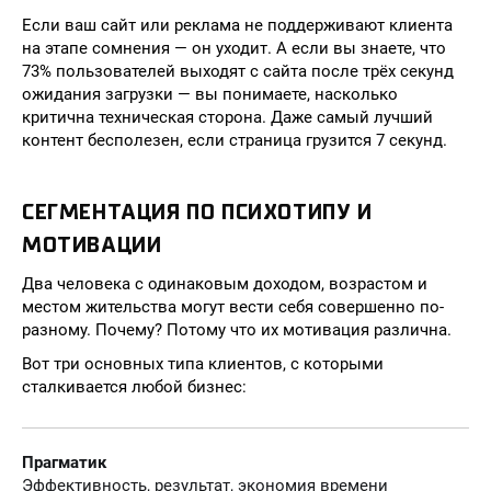
Если ваш сайт или реклама не поддерживают клиента
на этапе сомнения — он уходит. А если вы знаете, что
73% пользователей выходят с сайта после трёх секунд
ожидания загрузки — вы понимаете, насколько
критична техническая сторона. Даже самый лучший
контент бесполезен, если страница грузится 7 секунд.
СЕГМЕНТАЦИЯ ПО ПСИХОТИПУ И
МОТИВАЦИИ
Два человека с одинаковым доходом, возрастом и
местом жительства могут вести себя совершенно по-
разному. Почему? Потому что их мотивация различна.
Вот три основных типа клиентов, с которыми
сталкивается любой бизнес:
Прагматик
Эффективность, результат, экономия времени