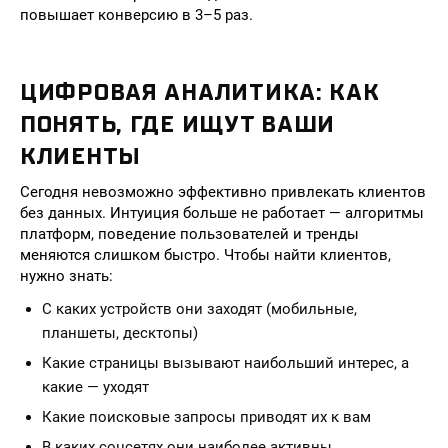
повышает конверсию в 3–5 раз.
ЦИФРОВАЯ АНАЛИТИКА: КАК
ПОНЯТЬ, ГДЕ ИЩУТ ВАШИ
КЛИЕНТЫ
Сегодня невозможно эффективно привлекать клиентов
без данных. Интуиция больше не работает — алгоритмы
платформ, поведение пользователей и тренды
меняются слишком быстро. Чтобы найти клиентов,
нужно знать:
С каких устройств они заходят (мобильные,
планшеты, десктопы)
Какие страницы вызывают наибольший интерес, а
какие — уходят
Какие поисковые запросы приводят их к вам
В каких соцсетях они наиболее активны