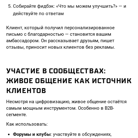
Собирайте фидбэк: «Что мы можем улучшить?» — и
действуйте по ответам
Клиент, который получил персонализированное
письмо с благодарностью — становится вашим
амбассадором. Он рассказывает друзьям, пишет
отзывы, приносит новых клиентов без рекламы.
УЧАСТИЕ В СООБЩЕСТВАХ:
ЖИВОЕ ОБЩЕНИЕ КАК ИСТОЧНИК
КЛИЕНТОВ
Несмотря на цифровизацию, живое общение остаётся
самым мощным инструментом. Особенно в B2B-
сегменте.
Как использовать:
Форумы и клубы
: участвуйте в обсуждениях,