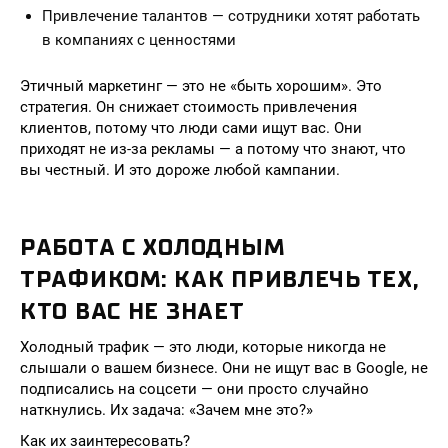
Привлечение талантов — сотрудники хотят работать
в компаниях с ценностями
Этичный маркетинг — это не «быть хорошим». Это
стратегия. Он снижает стоимость привлечения
клиентов, потому что люди сами ищут вас. Они
приходят не из-за рекламы — а потому что знают, что
вы честный. И это дороже любой кампании.
РАБОТА С ХОЛОДНЫМ
ТРАФИКОМ: КАК ПРИВЛЕЧЬ ТЕХ,
КТО ВАС НЕ ЗНАЕТ
Холодный трафик — это люди, которые никогда не
слышали о вашем бизнесе. Они не ищут вас в Google, не
подписались на соцсети — они просто случайно
наткнулись. Их задача: «Зачем мне это?»
Как их заинтересовать?