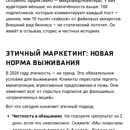
Особенно эффективно — микроинфлюенсеры. У них
аудитория меньше, но вовлечённость выше. 100
подписчиков, которые комментируют каждый пост —
ценнее, чем 10 тысяч «лайков» от фейковых аккаунтов.
Внешний вид бизнеса — не статический логотип. Он
живёт в отзывах, сторис и честных историях.
ЭТИЧНЫЙ МАРКЕТИНГ: НОВАЯ
НОРМА ВЫЖИВАНИЯ
В 2026 году этичность — не тренд. Это обязательное
условие для выживания. Клиенты перестали терпеть
манипуляции, агрессивные предложения и ложь. Они
замечают всё: от скрытых подписок до фальшивых
«ограниченных акций».
Вот что сегодня означает этичный подход:
Честность в обещаниях
. Не говорите «результат за 2
дня», если это невозможно. Скажите: «Мы помогаем