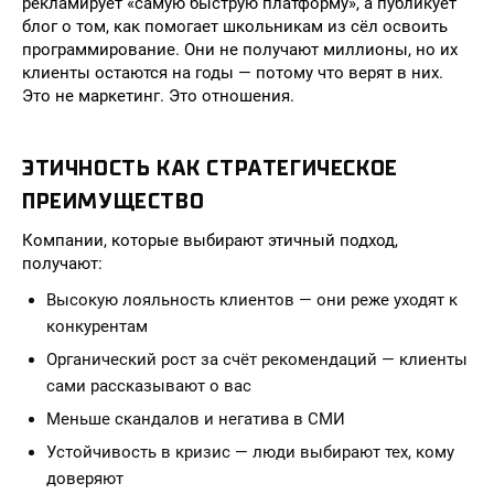
рекламирует «самую быструю платформу», а публикует
блог о том, как помогает школьникам из сёл освоить
программирование. Они не получают миллионы, но их
клиенты остаются на годы — потому что верят в них.
Это не маркетинг. Это отношения.
ЭТИЧНОСТЬ КАК СТРАТЕГИЧЕСКОЕ
ПРЕИМУЩЕСТВО
Компании, которые выбирают этичный подход,
получают:
Высокую лояльность клиентов — они реже уходят к
конкурентам
Органический рост за счёт рекомендаций — клиенты
сами рассказывают о вас
Меньше скандалов и негатива в СМИ
Устойчивость в кризис — люди выбирают тех, кому
доверяют