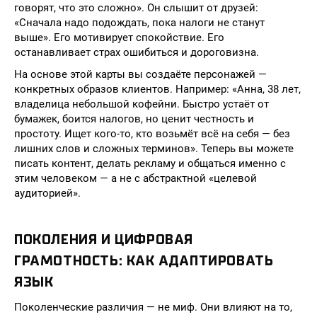
говорят, что это сложно». Он слышит от друзей:
«Сначала надо подождать, пока налоги не станут
выше». Его мотивирует спокойствие. Его
останавливает страх ошибиться и дороговизна.
На основе этой карты вы создаёте персонажей —
конкретных образов клиентов. Например: «Анна, 38 лет,
владелица небольшой кофейни. Быстро устаёт от
бумажек, боится налогов, но ценит честность и
простоту. Ищет кого-то, кто возьмёт всё на себя — без
лишних слов и сложных терминов». Теперь вы можете
писать контент, делать рекламу и общаться именно с
этим человеком — а не с абстрактной «целевой
аудиторией».
ПОКОЛЕНИЯ И ЦИФРОВАЯ
ГРАМОТНОСТЬ: КАК АДАПТИРОВАТЬ
ЯЗЫК
Поколенческие различия — не миф. Они влияют на то,