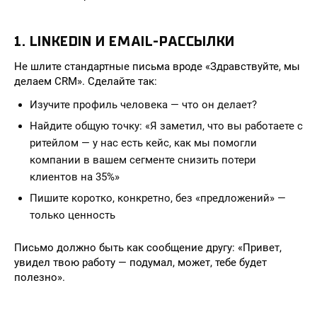
1. LINKEDIN И EMAIL-РАССЫЛКИ
Не шлите стандартные письма вроде «Здравствуйте, мы
делаем CRM». Сделайте так:
Изучите профиль человека — что он делает?
Найдите общую точку: «Я заметил, что вы работаете с
ритейлом — у нас есть кейс, как мы помогли
компании в вашем сегменте снизить потери
клиентов на 35%»
Пишите коротко, конкретно, без «предложений» —
только ценность
Письмо должно быть как сообщение другу: «Привет,
увидел твою работу — подумал, может, тебе будет
полезно».