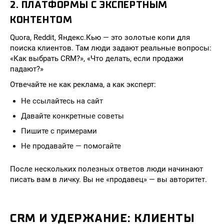
2. ПЛАТФОРМЫ С ЭКСПЕРТНЫМ
КОНТЕНТОМ
Quora, Reddit, Яндекс.Кью — это золотые копи для
поиска клиентов. Там люди задают реальные вопросы:
«Как выбрать CRM?», «Что делать, если продажи
падают?»
Отвечайте не как реклама, а как эксперт:
Не ссылайтесь на сайт
Давайте конкретные советы
Пишите с примерами
Не продавайте — помогайте
После нескольких полезных ответов люди начинают
писать вам в личку. Вы не «продавец» — вы авторитет.
CRM И УДЕРЖАНИЕ: КЛИЕНТЫ