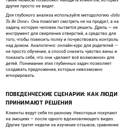
такие нюансы позволяют находить клиентов, которых
другие просто не видят.
«Jobs
Для глубокого анализа используйте методологию
To Be Done»
. Она помогает смотреть не на продукт, а на
задачу, которую человек пытается решить. Дрель — не
инструмент для сверления отверстий, а средство для
того, чтобы повесить полку и почувствовать контроль
над домом. Аналогично: онлайн-курс для родителей —
не просто обучение, а способ снизить чувство вины и
показать себе, что они «делают всё возможное» для
детей. Понимание этих глубинных задач позволяет
создавать предложения, которые невозможно
игнорировать.
ПОВЕДЕНЧЕСКИЕ СЦЕНАРИИ: КАК ЛЮДИ
ПРИНИМАЮТ РЕШЕНИЯ
Клиенты ведут себя по-разному. Некоторые покупают
на эмоциях — после одного вдохновляющего видео.
Другие тратят недели на изучение отзывов, сравнение