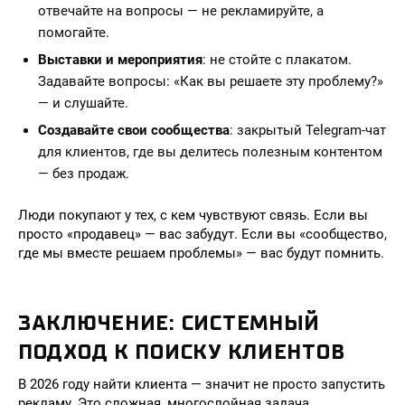
отвечайте на вопросы — не рекламируйте, а
помогайте.
Выставки и мероприятия
: не стойте с плакатом.
Задавайте вопросы: «Как вы решаете эту проблему?»
— и слушайте.
Создавайте свои сообщества
: закрытый Telegram-чат
для клиентов, где вы делитесь полезным контентом
— без продаж.
Люди покупают у тех, с кем чувствуют связь. Если вы
просто «продавец» — вас забудут. Если вы «сообщество,
где мы вместе решаем проблемы» — вас будут помнить.
ЗАКЛЮЧЕНИЕ: СИСТЕМНЫЙ
ПОДХОД К ПОИСКУ КЛИЕНТОВ
В 2026 году найти клиента — значит не просто запустить
рекламу. Это сложная, многослойная задача,