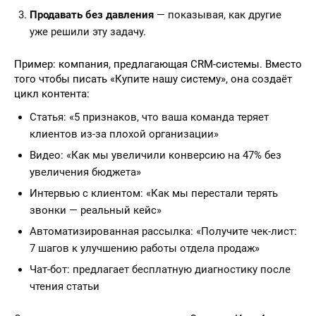
Продавать без давления
— показывая, как другие
уже решили эту задачу.
Пример: компания, предлагающая CRM-системы. Вместо
того чтобы писать «Купите нашу систему», она создаёт
цикл контента:
Статья: «5 признаков, что ваша команда теряет
клиентов из-за плохой организации»
Видео: «Как мы увеличили конверсию на 47% без
увеличения бюджета»
Интервью с клиентом: «Как мы перестали терять
звонки — реальный кейс»
Автоматизированная рассылка: «Получите чек-лист:
7 шагов к улучшению работы отдела продаж»
Чат-бот: предлагает бесплатную диагностику после
чтения статьи