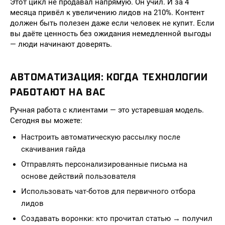
Этот цикл не продавал напрямую. Он учил. И за 4
месяца привёл к увеличению лидов на 210%. Контент
должен быть полезен даже если человек не купит. Если
вы даёте ценность без ожидания немедленной выгоды
— люди начинают доверять.
АВТОМАТИЗАЦИЯ: КОГДА ТЕХНОЛОГИИ
РАБОТАЮТ НА ВАС
Ручная работа с клиентами — это устаревшая модель.
Сегодня вы можете:
Настроить автоматическую рассылку после
скачивания гайда
Отправлять персонализированные письма на
основе действий пользователя
Использовать чат-ботов для первичного отбора
лидов
Создавать воронки: кто прочитал статью → получил