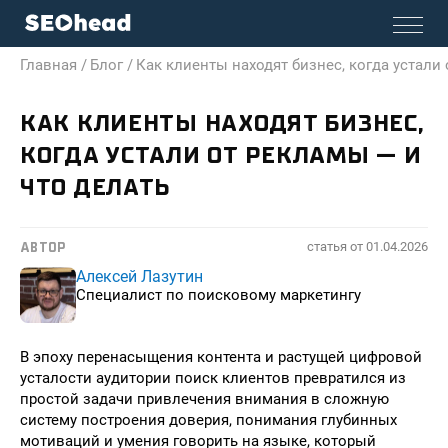
Главная /
Блог /
Как клиенты находят бизнес, когда устали
КАК КЛИЕНТЫ НАХОДЯТ БИЗНЕС,
КОГДА УСТАЛИ ОТ РЕКЛАМЫ — И
ЧТО ДЕЛАТЬ
статья от
01.04.2026
АВТОР
Алексей Лазутин
Специалист по поисковому маркетингу
В эпоху перенасыщения контента и растущей цифровой
усталости аудитории поиск клиентов превратился из
простой задачи привлечения внимания в сложную
систему построения доверия, понимания глубинных
мотиваций и умения говорить на языке, который