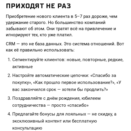
ПРИХОДЯТ НЕ РАЗ
Приобретение нового клиента в 5–7 раз дороже, чем
удержание старого. Но большинство компаний
забывают об этом. Они тратят всё на привлечение и
игнорируют тех, кто уже платил.
CRM — это не база данных. Это система отношений. Вот
как её правильно использовать:
Сегментируйте клиентов: новые, повторные, редкие,
активные
Настройте автоматические цепочки: «Спасибо за
покупку», «Как прошло первое использование?», «У
вас закончился срок — хотели бы продлить?»
Поздравляйте с днём рождения, юбилеем
сотрудничества — просто «спасибо»
Предлагайте бонусы для лояльных — не скидку, а
эксклюзивный контент или бесплатную
консультацию