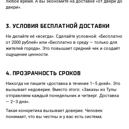
любое время. А вы экономите на доставке «от двери до
двери».
3. УСЛОВИЯ БЕСПЛАТНОЙ ДОСТАВКИ
Не делайте её «всегда». Сделайте условной: «Бесплатно
от 2000 рублей» или «Бесплатно в среду — только для
жителей города». Это повышает средний чек и создаёт
ощущение ценности.
4. ПРОЗРАЧНОСТЬ СРОКОВ
Никогда не пишите «доставка в течение 1–5 дней». Это
вызывает недоверие. Вместо этого: «Заказы из Тулы
отправляем каждый понедельник и четверг. Доставка
— 2–3 дня».
Такая конкретика вызывает доверие. Человек
понимает, что вы честны и у вас есть система.