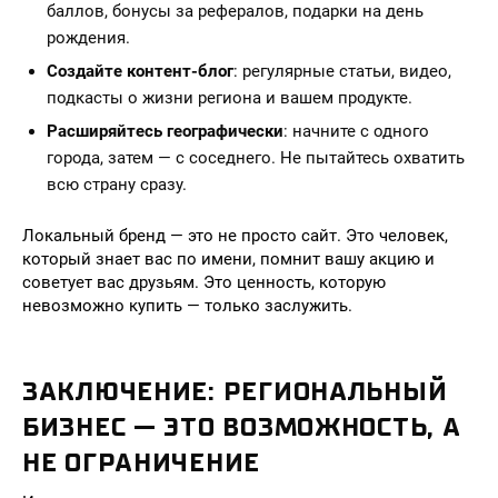
баллов, бонусы за рефералов, подарки на день
рождения.
Создайте контент-блог
: регулярные статьи, видео,
подкасты о жизни региона и вашем продукте.
Расширяйтесь географически
: начните с одного
города, затем — с соседнего. Не пытайтесь охватить
всю страну сразу.
Локальный бренд — это не просто сайт. Это человек,
который знает вас по имени, помнит вашу акцию и
советует вас друзьям. Это ценность, которую
невозможно купить — только заслужить.
ЗАКЛЮЧЕНИЕ: РЕГИОНАЛЬНЫЙ
БИЗНЕС — ЭТО ВОЗМОЖНОСТЬ, А
НЕ ОГРАНИЧЕНИЕ