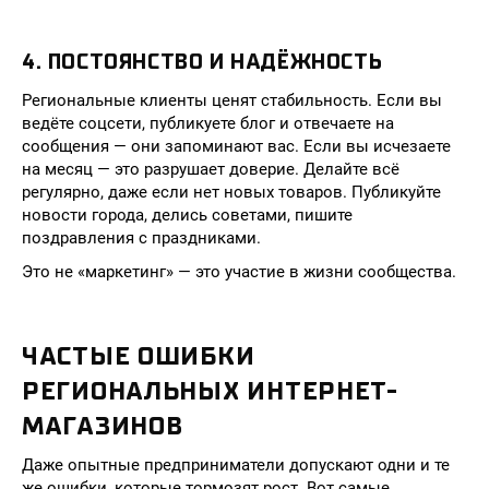
4. ПОСТОЯНСТВО И НАДЁЖНОСТЬ
Региональные клиенты ценят стабильность. Если вы
ведёте соцсети, публикуете блог и отвечаете на
сообщения — они запоминают вас. Если вы исчезаете
на месяц — это разрушает доверие. Делайте всё
регулярно, даже если нет новых товаров. Публикуйте
новости города, делись советами, пишите
поздравления с праздниками.
Это не «маркетинг» — это участие в жизни сообщества.
ЧАСТЫЕ ОШИБКИ
РЕГИОНАЛЬНЫХ ИНТЕРНЕТ-
МАГАЗИНОВ
Даже опытные предприниматели допускают одни и те
же ошибки, которые тормозят рост. Вот самые