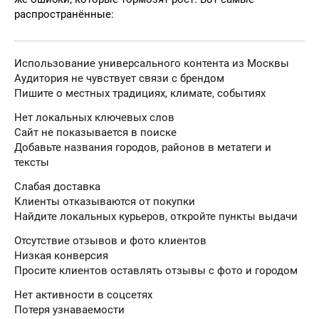
распространённые:
Использование универсального контента из Москвы
Аудитория не чувствует связи с брендом
Пишите о местных традициях, климате, событиях
Нет локальных ключевых слов
Сайт не показывается в поиске
Добавьте названия городов, районов в метатеги и
тексты
Слабая доставка
Клиенты отказываются от покупки
Найдите локальных курьеров, откройте пункты выдачи
Отсутствие отзывов и фото клиентов
Низкая конверсия
Просите клиентов оставлять отзывы с фото и городом
Нет активности в соцсетях
Потеря узнаваемости