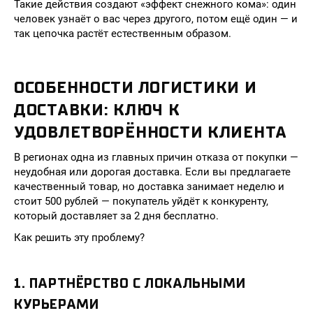
Такие действия создают «эффект снежного кома»: один
человек узнаёт о вас через другого, потом ещё один — и
так цепочка растёт естественным образом.
ОСОБЕННОСТИ ЛОГИСТИКИ И
ДОСТАВКИ: КЛЮЧ К
УДОВЛЕТВОРЁННОСТИ КЛИЕНТА
В регионах одна из главных причин отказа от покупки —
неудобная или дорогая доставка. Если вы предлагаете
качественный товар, но доставка занимает неделю и
стоит 500 рублей — покупатель уйдёт к конкуренту,
который доставляет за 2 дня бесплатно.
Как решить эту проблему?
1. ПАРТНЁРСТВО С ЛОКАЛЬНЫМИ
КУРЬЕРАМИ