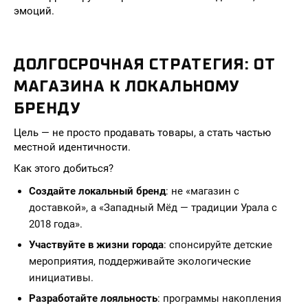
эмоций.
ДОЛГОСРОЧНАЯ СТРАТЕГИЯ: ОТ
МАГАЗИНА К ЛОКАЛЬНОМУ
БРЕНДУ
Цель — не просто продавать товары, а стать частью
местной идентичности.
Как этого добиться?
Создайте локальный бренд
: не «магазин с
доставкой», а «Западный Мёд — традиции Урала с
2018 года».
Участвуйте в жизни города
: спонсируйте детские
мероприятия, поддерживайте экологические
инициативы.
Разработайте лояльность
: программы накопления