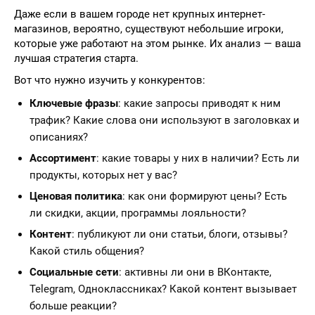
Даже если в вашем городе нет крупных интернет-
магазинов, вероятно, существуют небольшие игроки,
которые уже работают на этом рынке. Их анализ — ваша
лучшая стратегия старта.
Вот что нужно изучить у конкурентов:
Ключевые фразы
: какие запросы приводят к ним
трафик? Какие слова они используют в заголовках и
описаниях?
Ассортимент
: какие товары у них в наличии? Есть ли
продукты, которых нет у вас?
Ценовая политика
: как они формируют цены? Есть
ли скидки, акции, программы лояльности?
Контент
: публикуют ли они статьи, блоги, отзывы?
Какой стиль общения?
Социальные сети
: активны ли они в ВКонтакте,
Telegram, Одноклассниках? Какой контент вызывает
больше реакции?