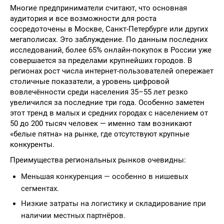
Многие предприниматели считают, что основная
аудитория и все возможности для роста
сосредоточены в Москве, Санкт-Петербурге или других
мегаполисах. Это заблуждение. По данным последних
исследований, более 65% онлайн-покупок в России уже
совершается за пределами крупнейших городов. В
регионах рост числа интернет-пользователей опережает
столичные показатели, а уровень цифровой
вовлечённости среди населения 35–55 лет резко
увеличился за последние три года. Особенно заметен
этот тренд в малых и средних городах с населением от
50 до 200 тысяч человек — именно там возникают
«белые пятна» на рынке, где отсутствуют крупные
конкуренты.
Преимущества региональных рынков очевидны:
Меньшая конкуренция — особенно в нишевых
сегментах.
Низкие затраты на логистику и складирование при
наличии местных партнёров.