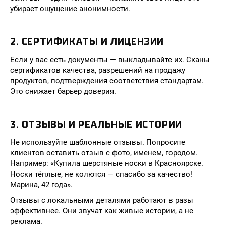
убирает ощущение анонимности.
2. СЕРТИФИКАТЫ И ЛИЦЕНЗИИ
Если у вас есть документы — выкладывайте их. Сканы
сертификатов качества, разрешений на продажу
продуктов, подтверждения соответствия стандартам.
Это снижает барьер доверия.
3. ОТЗЫВЫ И РЕАЛЬНЫЕ ИСТОРИИ
Не используйте шаблонные отзывы. Попросите
клиентов оставить отзыв с фото, именем, городом.
Например: «Купила шерстяные носки в Красноярске.
Носки тёплые, не колются — спасибо за качество!
Марина, 42 года».
Отзывы с локальными деталями работают в разы
эффективнее. Они звучат как живые истории, а не
реклама.