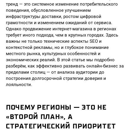
тренд — это системное изменение потребительского
поведения, обусловленное улучшением
инфраструктуры доставки, ростом цифровой
грамотности и изменением ожиданий от сервиса.
Однако продвижение интернет-магазина в регионах
требует иного подхода, чем в крупных городах. Здесь
важны не только технические аспекты SEO и
контекстной рекламы, но и глубокое понимание
местного рынка, культурных особенностей и
экономических реалий. В этой статье мы подробно
разберём, как эффективно развивать онлайн-бизнес за
пределами столиц — от анализа аудитории до
построения долгосрочной стратегии доверия и
лояльности.
ПОЧЕМУ РЕГИОНЫ — ЭТО НЕ
«ВТОРОЙ ПЛАН», А
СТРАТЕГИЧЕСКИЙ ПРИОРИТЕТ