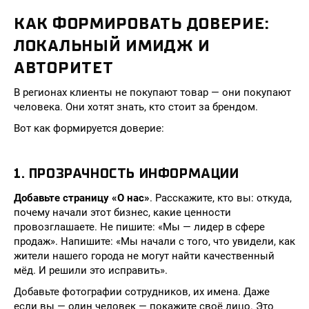
КАК ФОРМИРОВАТЬ ДОВЕРИЕ:
ЛОКАЛЬНЫЙ ИМИДЖ И
АВТОРИТЕТ
В регионах клиенты не покупают товар — они покупают
человека. Они хотят знать, кто стоит за брендом.
Вот как формируется доверие:
1. ПРОЗРАЧНОСТЬ ИНФОРМАЦИИ
Добавьте страницу «О нас»
. Расскажите, кто вы: откуда,
почему начали этот бизнес, какие ценности
провозглашаете. Не пишите: «Мы — лидер в сфере
продаж». Напишите: «Мы начали с того, что увидели, как
жители нашего города не могут найти качественный
мёд. И решили это исправить».
Добавьте фотографии сотрудников, их имена. Даже
если вы — один человек — покажите своё лицо. Это