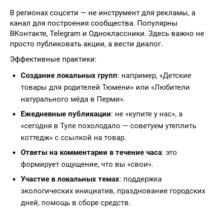
В регионах соцсети — не инструмент для рекламы, а
канал для построения сообщества. Популярны
ВКонтакте, Telegram и Одноклассники. Здесь важно не
просто публиковать акции, а вести диалог.
Эффективные практики:
Создание локальных групп
: например, «Детские
товары для родителей Тюмени» или «Любители
натурального мёда в Перми».
Ежедневные публикации
: не «купите у нас», а
«сегодня в Туле похолодало — советуем утеплить
коттедж» с ссылкой на товар.
Ответы на комментарии в течение часа
: это
формирует ощущение, что вы «свои».
Участие в локальных темах
: поддержка
экологических инициатив, празднование городских
дней, помощь в сборе средств.