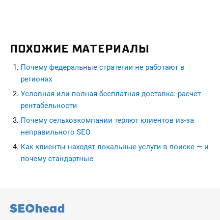
ПОХОЖИЕ МАТЕРИАЛЫ
Почему федеральные стратегии не работают в
регионах
Условная или полная бесплатная доставка: расчет
рентабельности
Почему сельхозкомпании теряют клиентов из-за
неправильного SEO
Как клиенты находят локальные услуги в поиске — и
почему стандартные
seohead.pro