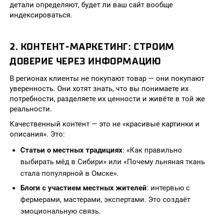
детали определяют, будет ли ваш сайт вообще
индексироваться.
2. КОНТЕНТ-МАРКЕТИНГ: СТРОИМ
ДОВЕРИЕ ЧЕРЕЗ ИНФОРМАЦИЮ
В регионах клиенты не покупают товар — они покупают
уверенность. Они хотят знать, что вы понимаете их
потребности, разделяете их ценности и живёте в той же
реальности.
Качественный контент — это не «красивые картинки и
описания». Это:
Статьи о местных традициях
: «Как правильно
выбирать мёд в Сибири» или «Почему льняная ткань
стала популярной в Омске».
Блоги с участием местных жителей
: интервью с
фермерами, мастерами, экспертами. Это создаёт
эмоциональную связь.