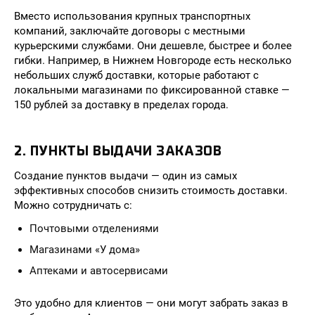
Вместо использования крупных транспортных
компаний, заключайте договоры с местными
курьерскими службами. Они дешевле, быстрее и более
гибки. Например, в Нижнем Новгороде есть несколько
небольших служб доставки, которые работают с
локальными магазинами по фиксированной ставке —
150 рублей за доставку в пределах города.
2. ПУНКТЫ ВЫДАЧИ ЗАКАЗОВ
Создание пунктов выдачи — один из самых
эффективных способов снизить стоимость доставки.
Можно сотрудничать с:
Почтовыми отделениями
Магазинами «У дома»
Аптеками и автосервисами
Это удобно для клиентов — они могут забрать заказ в