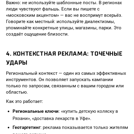
Важно: не используйте шаблонные посты. В регионах
люди чувствуют фальшь. Если вы пишете с
«московским акцентом» — вас не воспримут всерьёз.
Говорите как местный: используйте диалектизмы,
упоминайте конкретные улицы, магазины, парки. Это
создаёт ощущение близости.
4. КОНТЕКСТНАЯ РЕКЛАМА: ТОЧЕЧНЫЕ
УДАРЫ
Региональный контекст — один из самых эффективных
инструментов. Он позволяет запускать кампании
только по запросам, связанным с вашим городом или
областью.
Как это работает:
Региональные ключи
: «купить детскую коляску в
Рязани», «доставка лекарств в Уфе».
Геотаргетинг
: реклама показывается только жителям