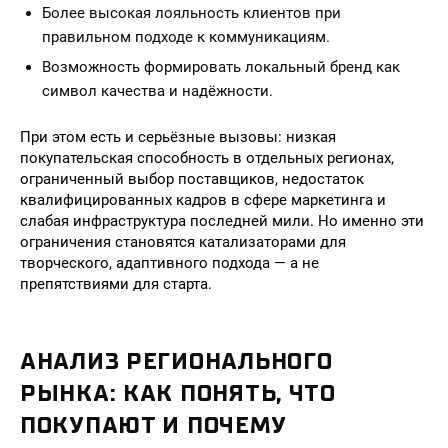
Более высокая лояльность клиентов при
правильном подходе к коммуникациям.
Возможность формировать локальный бренд как
символ качества и надёжности.
При этом есть и серьёзные вызовы: низкая
покупательская способность в отдельных регионах,
ограниченный выбор поставщиков, недостаток
квалифицированных кадров в сфере маркетинга и
слабая инфраструктура последней мили. Но именно эти
ограничения становятся катализаторами для
творческого, адаптивного подхода — а не
препятствиями для старта.
АНАЛИЗ РЕГИОНАЛЬНОГО
РЫНКА: КАК ПОНЯТЬ, ЧТО
ПОКУПАЮТ И ПОЧЕМУ