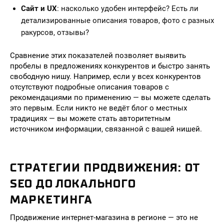
Сайт и UX
: насколько удобен интерфейс? Есть ли
детализированные описания товаров, фото с разных
ракурсов, отзывы?
Сравнение этих показателей позволяет выявить
пробелы в предложениях конкурентов и быстро занять
свободную нишу. Например, если у всех конкурентов
отсутствуют подробные описания товаров с
рекомендациями по применению — вы можете сделать
это первым. Если никто не ведёт блог о местных
традициях — вы можете стать авторитетным
источником информации, связанной с вашей нишей.
СТРАТЕГИИ ПРОДВИЖЕНИЯ: ОТ
SEO ДО ЛОКАЛЬНОГО
МАРКЕТИНГА
Продвижение интернет-магазина в регионе — это не