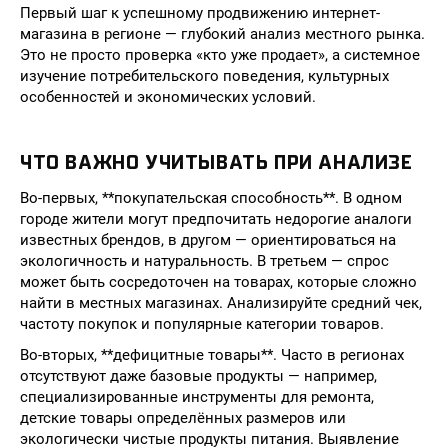
Первый шаг к успешному продвижению интернет-
магазина в регионе — глубокий анализ местного рынка.
Это не просто проверка «кто уже продает», а системное
изучение потребительского поведения, культурных
особенностей и экономических условий.
ЧТО ВАЖНО УЧИТЫВАТЬ ПРИ АНАЛИЗЕ
Во-первых, **покупательская способность**. В одном
городе жители могут предпочитать недорогие аналоги
известных брендов, в другом — ориентироваться на
экологичность и натуральность. В третьем — спрос
может быть сосредоточен на товарах, которые сложно
найти в местных магазинах. Анализируйте средний чек,
частоту покупок и популярные категории товаров.
Во-вторых, **дефицитные товары**. Часто в регионах
отсутствуют даже базовые продукты — например,
специализированные инструменты для ремонта,
детские товары определённых размеров или
экологически чистые продукты питания. Выявление