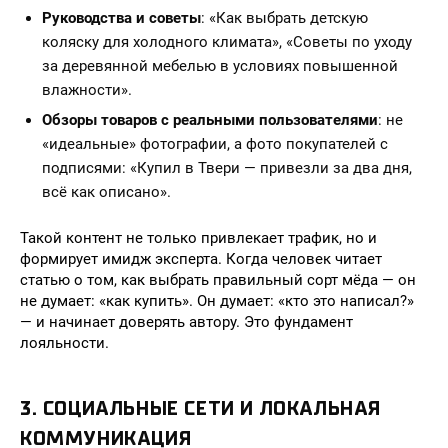
Руководства и советы
: «Как выбрать детскую
коляску для холодного климата», «Советы по уходу
за деревянной мебелью в условиях повышенной
влажности».
Обзоры товаров с реальными пользователями
: не
«идеальные» фотографии, а фото покупателей с
подписями: «Купил в Твери — привезли за два дня,
всё как описано».
Такой контент не только привлекает трафик, но и
формирует имидж эксперта. Когда человек читает
статью о том, как выбрать правильный сорт мёда — он
не думает: «как купить». Он думает: «кто это написал?»
— и начинает доверять автору. Это фундамент
лояльности.
3. СОЦИАЛЬНЫЕ СЕТИ И ЛОКАЛЬНАЯ
КОММУНИКАЦИЯ