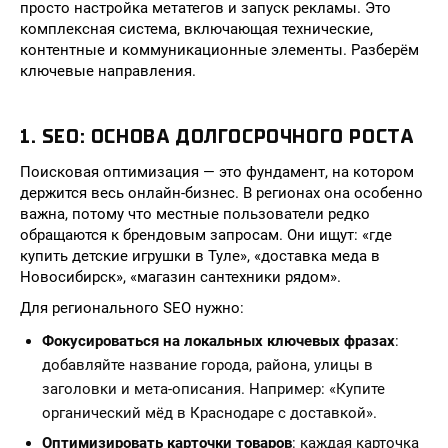
просто настройка метатегов и запуск рекламы. Это
комплексная система, включающая технические,
контентные и коммуникационные элементы. Разберём
ключевые направления.
1. SEO: ОСНОВА ДОЛГОСРОЧНОГО РОСТА
Поисковая оптимизация — это фундамент, на котором
держится весь онлайн-бизнес. В регионах она особенно
важна, потому что местные пользователи редко
обращаются к брендовым запросам. Они ищут: «где
купить детские игрушки в Туле», «доставка меда в
Новосибирск», «магазин сантехники рядом».
Для регионального SEO нужно:
Фокусироваться на локальных ключевых фразах
:
добавляйте название города, района, улицы в
заголовки и мета-описания. Например: «Купите
органический мёд в Краснодаре с доставкой».
Оптимизировать карточки товаров
: каждая карточка