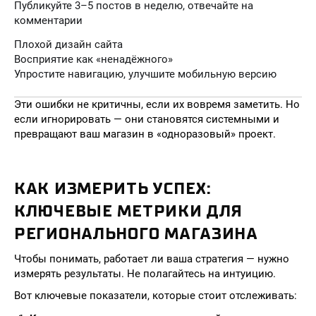
Публикуйте 3–5 постов в неделю, отвечайте на
комментарии
Плохой дизайн сайта
Восприятие как «ненадёжного»
Упростите навигацию, улучшите мобильную версию
Эти ошибки не критичны, если их вовремя заметить. Но
если игнорировать — они становятся системными и
превращают ваш магазин в «одноразовый» проект.
КАК ИЗМЕРИТЬ УСПЕХ:
КЛЮЧЕВЫЕ МЕТРИКИ ДЛЯ
РЕГИОНАЛЬНОГО МАГАЗИНА
Чтобы понимать, работает ли ваша стратегия — нужно
измерять результаты. Не полагайтесь на интуицию.
Вот ключевые показатели, которые стоит отслеживать: