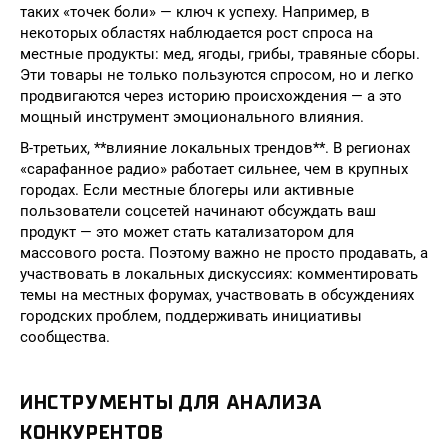
таких «точек боли» — ключ к успеху. Например, в
некоторых областях наблюдается рост спроса на
местные продукты: мед, ягоды, грибы, травяные сборы.
Эти товары не только пользуются спросом, но и легко
продвигаются через историю происхождения — а это
мощный инструмент эмоционального влияния.
В-третьих, **влияние локальных трендов**. В регионах
«сарафанное радио» работает сильнее, чем в крупных
городах. Если местные блогеры или активные
пользователи соцсетей начинают обсуждать ваш
продукт — это может стать катализатором для
массового роста. Поэтому важно не просто продавать, а
участвовать в локальных дискуссиях: комментировать
темы на местных форумах, участвовать в обсуждениях
городских проблем, поддерживать инициативы
сообщества.
ИНСТРУМЕНТЫ ДЛЯ АНАЛИЗА
КОНКУРЕНТОВ