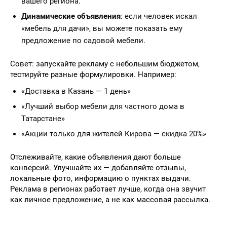
вашего региона.
Динамические объявления
: если человек искал
«мебель для дачи», вы можете показать ему
предложение по садовой мебели.
Совет: запускайте рекламу с небольшим бюджетом,
тестируйте разные формулировки. Например:
«Доставка в Казань — 1 день»
«Лучший выбор мебели для частного дома в
Татарстане»
«Акции только для жителей Кирова — скидка 20%»
Отслеживайте, какие объявления дают больше
конверсий. Улучшайте их — добавляйте отзывы,
локальные фото, информацию о пунктах выдачи.
Реклама в регионах работает лучше, когда она звучит
как личное предложение, а не как массовая рассылка.