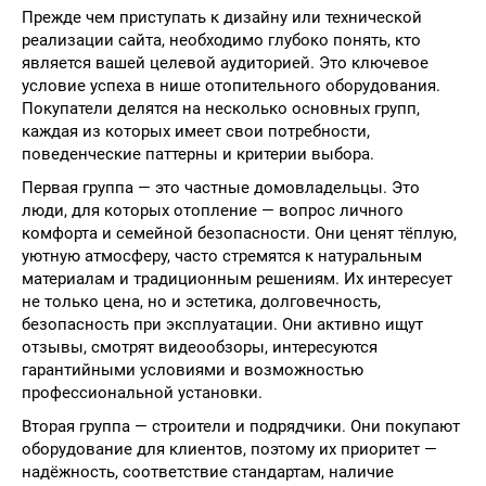
Прежде чем приступать к дизайну или технической
реализации сайта, необходимо глубоко понять, кто
является вашей целевой аудиторией. Это ключевое
условие успеха в нише отопительного оборудования.
Покупатели делятся на несколько основных групп,
каждая из которых имеет свои потребности,
поведенческие паттерны и критерии выбора.
Первая группа — это частные домовладельцы. Это
люди, для которых отопление — вопрос личного
комфорта и семейной безопасности. Они ценят тёплую,
уютную атмосферу, часто стремятся к натуральным
материалам и традиционным решениям. Их интересует
не только цена, но и эстетика, долговечность,
безопасность при эксплуатации. Они активно ищут
отзывы, смотрят видеообзоры, интересуются
гарантийными условиями и возможностью
профессиональной установки.
Вторая группа — строители и подрядчики. Они покупают
оборудование для клиентов, поэтому их приоритет —
надёжность, соответствие стандартам, наличие