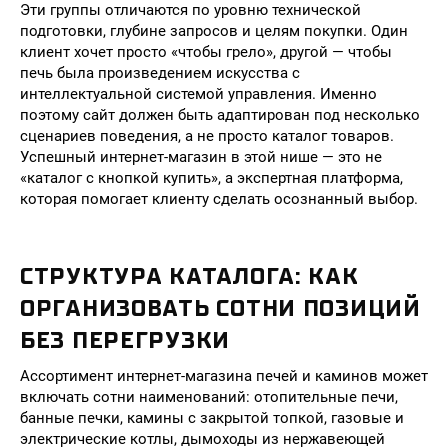
Эти группы отличаются по уровню технической
подготовки, глубине запросов и целям покупки. Один
клиент хочет просто «чтобы грело», другой — чтобы
печь была произведением искусства с
интеллектуальной системой управления. Именно
поэтому сайт должен быть адаптирован под несколько
сценариев поведения, а не просто каталог товаров.
Успешный интернет-магазин в этой нише — это не
«каталог с кнопкой купить», а экспертная платформа,
которая помогает клиенту сделать осознанный выбор.
СТРУКТУРА КАТАЛОГА: КАК
ОРГАНИЗОВАТЬ СОТНИ ПОЗИЦИЙ
БЕЗ ПЕРЕГРУЗКИ
Ассортимент интернет-магазина печей и каминов может
включать сотни наименований: отопительные печи,
банные печки, камины с закрытой топкой, газовые и
электрические котлы, дымоходы из нержавеющей