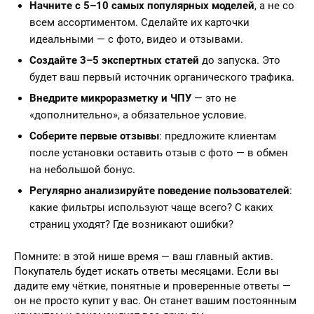
Начните с 5–10 самых популярных моделей
, а не со
всем ассортиментом. Сделайте их карточки
идеальными — с фото, видео и отзывами.
Создайте 3–5 экспертных статей
до запуска. Это
будет ваш первый источник органического трафика.
Внедрите микроразметку и ЧПУ
— это не
«дополнительно», а обязательное условие.
Соберите первые отзывы
: предложите клиентам
после установки оставить отзыв с фото — в обмен
на небольшой бонус.
Регулярно анализируйте поведение пользователей
:
какие фильтры используют чаще всего? С каких
страниц уходят? Где возникают ошибки?
Помните: в этой нише время — ваш главный актив.
Покупатель будет искать ответы месяцами. Если вы
дадите ему чёткие, понятные и проверенные ответы —
он не просто купит у вас. Он станет вашим постоянным