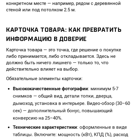
конкретном месте — например, рядом с деревянной
стеной или под потолком 2.5 м.
КАРТОЧКА ТОВАРА: КАК ПРЕВРАТИТЬ
ИНФОРМАЦИЮ В ДОВЕРИЕ
Карточка товара — это точка, где решение о покупке
либо принимается, либо откладывается. Здесь не
должно быть ничего лишнего — только то, что
действительно влияет на выбор.
Обязательные элементы карточки:
Высококачественные фотографии
: минимум 5-7
снимков — общий вид, детали топки, дверца,
дымоход, установка в интерьере. Видео-обзор (30–60
сек) — дополнительный бонус, повышающий
конверсию на 25–40%.
Технические характеристики
: оформленные в виде
таблицы. Включите: мощность (кВт), КПД (%), расход