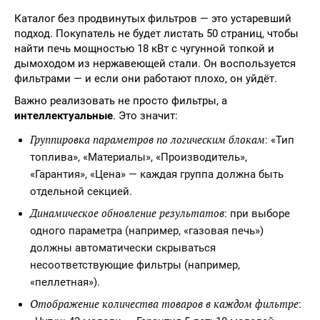
Каталог без продвинутых фильтров — это устаревший
подход. Покупатель не будет листать 50 страниц, чтобы
найти печь мощностью 18 кВт с чугунной топкой и
дымоходом из нержавеющей стали. Он воспользуется
фильтрами — и если они работают плохо, он уйдёт.
Важно реализовать не просто фильтры, а
интеллектуальные
. Это значит:
Группировка параметров по логическим блокам
: «Тип
топлива», «Материалы», «Производитель»,
«Гарантия», «Цена» — каждая группа должна быть
отдельной секцией.
Динамическое обновление результатов
: при выборе
одного параметра (например, «газовая печь»)
должны автоматически скрываться
несоответствующие фильтры (например,
«пеллетная»).
Отображение количества товаров в каждом фильтре
: