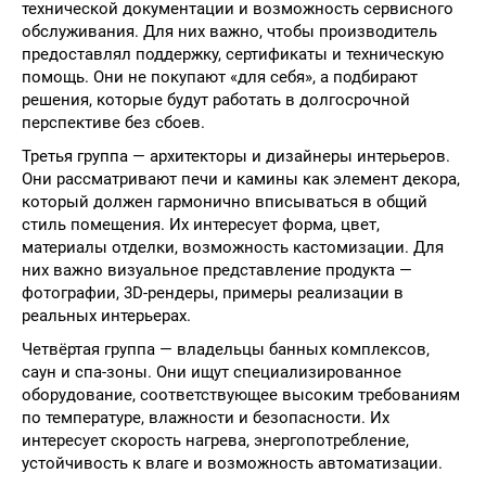
технической документации и возможность сервисного
обслуживания. Для них важно, чтобы производитель
предоставлял поддержку, сертификаты и техническую
помощь. Они не покупают «для себя», а подбирают
решения, которые будут работать в долгосрочной
перспективе без сбоев.
Третья группа — архитекторы и дизайнеры интерьеров.
Они рассматривают печи и камины как элемент декора,
который должен гармонично вписываться в общий
стиль помещения. Их интересует форма, цвет,
материалы отделки, возможность кастомизации. Для
них важно визуальное представление продукта —
фотографии, 3D-рендеры, примеры реализации в
реальных интерьерах.
Четвёртая группа — владельцы банных комплексов,
саун и спа-зоны. Они ищут специализированное
оборудование, соответствующее высоким требованиям
по температуре, влажности и безопасности. Их
интересует скорость нагрева, энергопотребление,
устойчивость к влаге и возможность автоматизации.