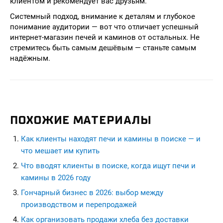
клиентом и рекомендует вас друзьям.
Системный подход, внимание к деталям и глубокое
понимание аудитории — вот что отличает успешный
интернет-магазин печей и каминов от остальных. Не
стремитесь быть самым дешёвым — станьте самым
надёжным.
ПОХОЖИЕ МАТЕРИАЛЫ
Как клиенты находят печи и камины в поиске — и
что мешает им купить
Что вводят клиенты в поиске, когда ищут печи и
камины в 2026 году
Гончарный бизнес в 2026: выбор между
производством и перепродажей
Как организовать продажи хлеба без доставки