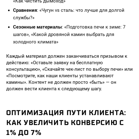
«Как чистить дымоход»
Сравнения
: «Чугун vs сталь: что лучше для долгой
службы?»
Сезонные материалы
: «Подготовка печи к зиме: 7
шагов», «Какой дровяной камин выбрать для
холодного климата»
Каждый материал должен заканчиваться призывом к
действию: «Оставьте заявку на бесплатную
консультацию», «Скачайте чек-лист по выбору печи» или
«Посмотрите, как наши клиенты устанавливают
камины». Контент не должен просто «быть» — он
должен вести клиента к следующему шагу.
ОПТИМИЗАЦИЯ ПУТИ КЛИЕНТА:
КАК УВЕЛИЧИТЬ КОНВЕРСИЮ С
1% ДО 7%