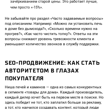
зачёркиванием старой цены. Это работает лучше,
чем просто «-15%».
Не забывайте про раздел «Часто задаваемые вопросы»
под описанием. Например: «Можно ли установить печь
в доме без дымохода?», «Сколько времени нужно на
прогрев?», «Как часто чистить топку?». Ответы на эти
вопросы снижают уровень тревожности клиента и
уменьшают количество звонков в службу поддержки.
SEO-ПРОДВИЖЕНИЕ: КАК СТАТЬ
АВТОРИТЕТОМ В ГЛАЗАХ
ПОКУПАТЕЛЯ
Ниша печей и каминов — одна из самых конкурентных
в сегменте «товары для дома». Каждый производитель,
каждый дилер хочет быть на первом месте в поиске. Но
здесь победит не тот, кто заплатил больше за рекламу,
а тот, кто научился создавать контент, который люди