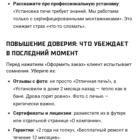
Расскажите про профессиональную установку
:
«Установка печи требует знаний. Мы работаем
только с сертифицированными монтажниками». Это
снижает страх «что-то сломать».
ПОВЫШЕНИЕ ДОВЕРИЯ: ЧТО УБЕЖДАЕТ
В ПОСЛЕДНИЙ МОМЕНТ
Перед нажатием «Оформить заказ» клиент испытывает
сомнения. Уберите их:
Отзывы с фото
: не просто «Отличная печь!», а
«Установили в доме 2 месяца назад — тепло как в
бане. Дрова горят ровно». Фото с печью —
критически важно.
Сертификаты и лицензии
: разместите их в футере
или отдельной странице «О компании».
Гарантии
: «2 года на топку», «Бесплатный ремонт в
течение 12 месяцев».