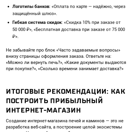
Логотипы банков
: «Оплата по карте — надёжно, через
защищённый шлюз».
Гибкая система скидок
: «Скидка 10% при заказе от
50 000 ₽», «Бесплатная доставка при заказе от 75 000
₽».
Не забывайте про блок «Часто задаваемые вопросы»
внизу страницы оформления заказа. Ответьте на:
«Можно ли вернуть печь?», «Какие документы выдаются
при покупке?», «Сколько времени занимает доставка?»
ИТОГОВЫЕ РЕКОМЕНДАЦИИ: КАК
ПОСТРОИТЬ ПРИБЫЛЬНЫЙ
ИНТЕРНЕТ-МАГАЗИН
Создание интернет-магазина печей и каминов — это не
разработка веб-сайта, а построение целой экосистемы