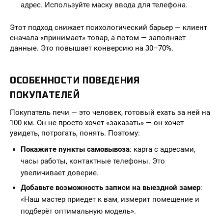
адрес. Используйте маску ввода для телефона.
Этот подход снижает психологический барьер — клиент
сначала «принимает» товар, а потом — заполняет
данные. Это повышает конверсию на 30–70%.
ОСОБЕННОСТИ ПОВЕДЕНИЯ
ПОКУПАТЕЛЕЙ
Покупатель печи — это человек, готовый ехать за ней на
100 км. Он не просто хочет «заказать» — он хочет
увидеть, потрогать, понять. Поэтому:
Покажите пункты самовывоза
: карта с адресами,
часы работы, контактные телефоны. Это
увеличивает доверие.
Добавьте возможность записи на выездной замер
:
«Наш мастер приедет к вам, измерит помещение и
подберёт оптимальную модель».