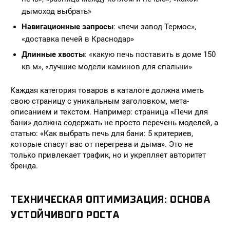
дымоход выбрать»
Навигационные запросы
: «печи завод Термос»,
«доставка печей в Краснодар»
Длинные хвосты
: «какую печь поставить в доме 150
кв м», «лучшие модели каминов для спальни»
Каждая категория товаров в каталоге должна иметь
свою страницу с уникальным заголовком, мета-
описанием и текстом. Например: страница «Печи для
бани» должна содержать не просто перечень моделей, а
статью: «Как выбрать печь для бани: 5 критериев,
которые спасут вас от перегрева и дыма». Это не
только привлекает трафик, но и укрепляет авторитет
бренда.
ТЕХНИЧЕСКАЯ ОПТИМИЗАЦИЯ: ОСНОВА
УСТОЙЧИВОГО РОСТА