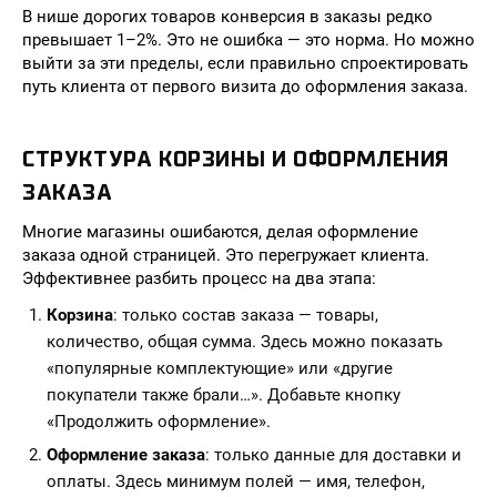
В нише дорогих товаров конверсия в заказы редко
превышает 1–2%. Это не ошибка — это норма. Но можно
выйти за эти пределы, если правильно спроектировать
путь клиента от первого визита до оформления заказа.
СТРУКТУРА КОРЗИНЫ И ОФОРМЛЕНИЯ
ЗАКАЗА
Многие магазины ошибаются, делая оформление
заказа одной страницей. Это перегружает клиента.
Эффективнее разбить процесс на два этапа:
Корзина
: только состав заказа — товары,
количество, общая сумма. Здесь можно показать
«популярные комплектующие» или «другие
покупатели также брали…». Добавьте кнопку
«Продолжить оформление».
Оформление заказа
: только данные для доставки и
оплаты. Здесь минимум полей — имя, телефон,