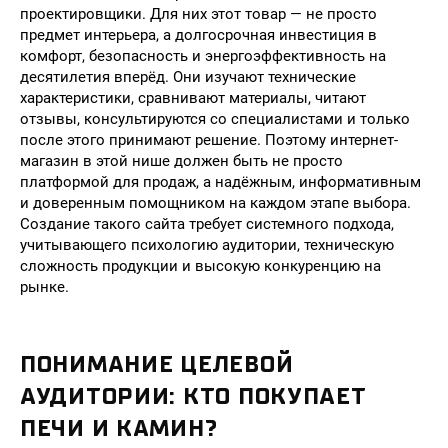
проектировщики. Для них этот товар — не просто
предмет интерьера, а долгосрочная инвестиция в
комфорт, безопасность и энергоэффективность на
десятилетия вперёд. Они изучают технические
характеристики, сравнивают материалы, читают
отзывы, консультируются со специалистами и только
после этого принимают решение. Поэтому интернет-
магазин в этой нише должен быть не просто
платформой для продаж, а надёжным, информативным
и доверенным помощником на каждом этапе выбора.
Создание такого сайта требует системного подхода,
учитывающего психологию аудитории, техническую
сложность продукции и высокую конкуренцию на
рынке.
ПОНИМАНИЕ ЦЕЛЕВОЙ
АУДИТОРИИ: КТО ПОКУПАЕТ
ПЕЧИ И КАМИН?