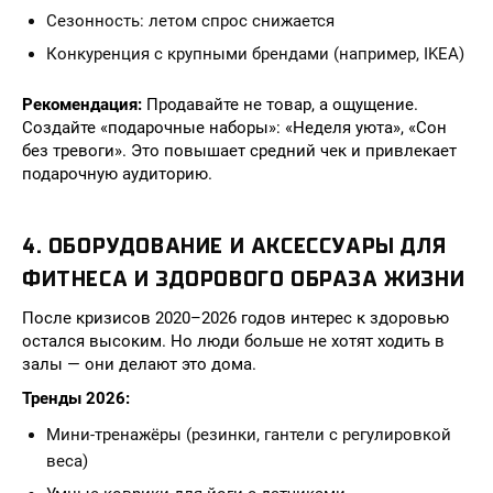
Сезонность: летом спрос снижается
Конкуренция с крупными брендами (например, IKEA)
Рекомендация:
Продавайте не товар, а ощущение.
Создайте «подарочные наборы»: «Неделя уюта», «Сон
без тревоги». Это повышает средний чек и привлекает
подарочную аудиторию.
4. ОБОРУДОВАНИЕ И АКСЕССУАРЫ ДЛЯ
ФИТНЕСА И ЗДОРОВОГО ОБРАЗА ЖИЗНИ
После кризисов 2020–2026 годов интерес к здоровью
остался высоким. Но люди больше не хотят ходить в
залы — они делают это дома.
Тренды 2026:
Мини-тренажёры (резинки, гантели с регулировкой
веса)