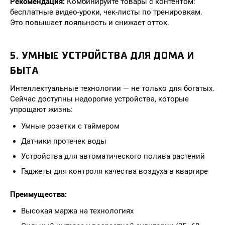
Рекомендация:
Комбинируйте товары с контентом:
бесплатные видео-уроки, чек-листы по тренировкам.
Это повышает лояльность и снижает отток.
5. УМНЫЕ УСТРОЙСТВА ДЛЯ ДОМА И
БЫТА
Интеллектуальные технологии — не только для богатых.
Сейчас доступны недорогие устройства, которые
упрощают жизнь:
Умные розетки с таймером
Датчики протечек воды
Устройства для автоматического полива растений
Гаджеты для контроля качества воздуха в квартире
Преимущества:
Высокая маржа на технологиях