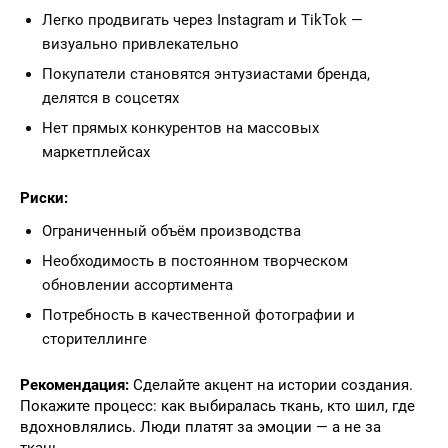
Легко продвигать через Instagram и TikTok —
визуально привлекательно
Покупатели становятся энтузиастами бренда,
делятся в соцсетях
Нет прямых конкурентов на массовых
маркетплейсах
Риски:
Ограниченный объём производства
Необходимость в постоянном творческом
обновлении ассортимента
Потребность в качественной фотографии и
сторителлинге
Рекомендация:
Сделайте акцент на истории создания.
Покажите процесс: как выбиралась ткань, кто шил, где
вдохновлялись. Люди платят за эмоции — а не за