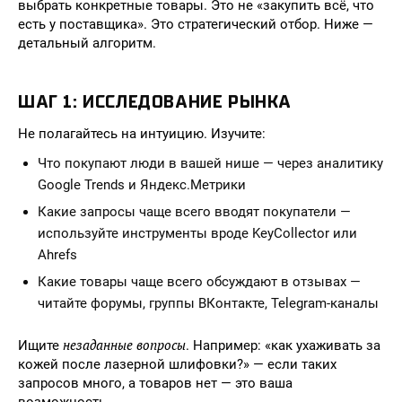
выбрать конкретные товары. Это не «закупить всё, что
есть у поставщика». Это стратегический отбор. Ниже —
детальный алгоритм.
ШАГ 1: ИССЛЕДОВАНИЕ РЫНКА
Не полагайтесь на интуицию. Изучите:
Что покупают люди в вашей нише — через аналитику
Google Trends и Яндекс.Метрики
Какие запросы чаще всего вводят покупатели —
используйте инструменты вроде KeyCollector или
Ahrefs
Какие товары чаще всего обсуждают в отзывах —
читайте форумы, группы ВКонтакте, Telegram-каналы
незаданные вопросы
Ищите
. Например: «как ухаживать за
кожей после лазерной шлифовки?» — если таких
запросов много, а товаров нет — это ваша