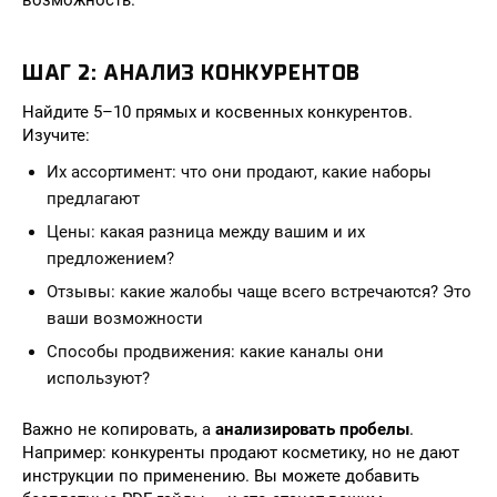
возможность.
ШАГ 2: АНАЛИЗ КОНКУРЕНТОВ
Найдите 5–10 прямых и косвенных конкурентов.
Изучите:
Их ассортимент: что они продают, какие наборы
предлагают
Цены: какая разница между вашим и их
предложением?
Отзывы: какие жалобы чаще всего встречаются? Это
ваши возможности
Способы продвижения: какие каналы они
используют?
Важно не копировать, а
анализировать пробелы
.
Например: конкуренты продают косметику, но не дают
инструкции по применению. Вы можете добавить