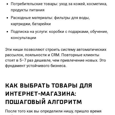
Потребительские товары: уход за кожей, косметика,
продукты питания
Расходные материалы: фильтры для воды,
картриджи, батарейки
Подписка на услуги: коробки с подарками, обучение,
консультации
Эти ниши позволяют строить систему автоматических
рассылок, лояльности и CRM. Повторные клиенты
стоят в 5–7 раз дешевле, чем привлечение новых. Это
фундамент устойчивого бизнеса.
КАК ВЫБРАТЬ ТОВАРЫ ДЛЯ
ИНТЕРНЕТ-МАГАЗИНА:
ПОШАГОВЫЙ АЛГОРИТМ
После того как вы определили нишу, пришло время