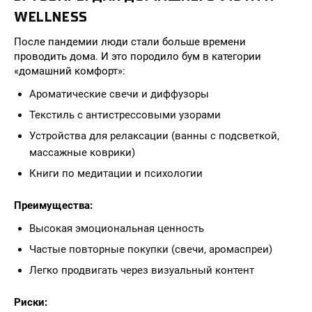
WELLNESS
После пандемии люди стали больше времени
проводить дома. И это породило бум в категории
«домашний комфорт»:
Ароматические свечи и диффузоры
Текстиль с антистрессовыми узорами
Устройства для релаксации (ванны с подсветкой,
массажные коврики)
Книги по медитации и психологии
Преимущества:
Высокая эмоциональная ценность
Частые повторные покупки (свечи, аромаспреи)
Легко продвигать через визуальный контент
Риски: