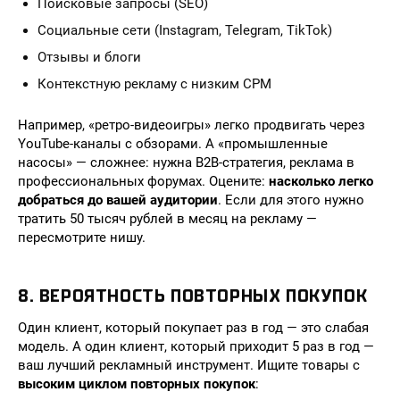
Поисковые запросы (SEO)
Социальные сети (Instagram, Telegram, TikTok)
Отзывы и блоги
Контекстную рекламу с низким CPM
Например, «ретро-видеоигры» легко продвигать через
YouTube-каналы с обзорами. А «промышленные
насосы» — сложнее: нужна B2B-стратегия, реклама в
профессиональных форумах. Оцените:
насколько легко
добраться до вашей аудитории
. Если для этого нужно
тратить 50 тысяч рублей в месяц на рекламу —
пересмотрите нишу.
8. ВЕРОЯТНОСТЬ ПОВТОРНЫХ ПОКУПОК
Один клиент, который покупает раз в год — это слабая
модель. А один клиент, который приходит 5 раз в год —
ваш лучший рекламный инструмент. Ищите товары с
высоким циклом повторных покупок
: