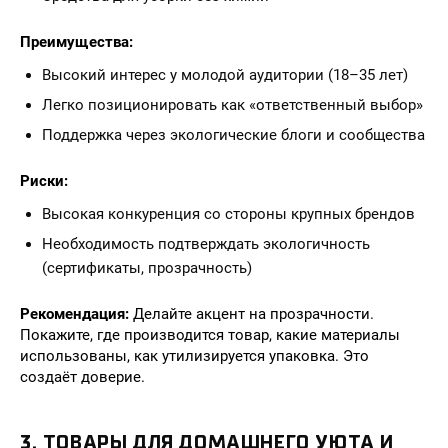
Преимущества:
Высокий интерес у молодой аудитории (18–35 лет)
Легко позиционировать как «ответственный выбор»
Поддержка через экологические блоги и сообщества
Риски:
Высокая конкуренция со стороны крупных брендов
Необходимость подтверждать экологичность
(сертификаты, прозрачность)
Рекомендация:
Делайте акцент на прозрачности.
Покажите, где производится товар, какие материалы
использованы, как утилизируется упаковка. Это
создаёт доверие.
3. ТОВАРЫ ДЛЯ ДОМАШНЕГО УЮТА И