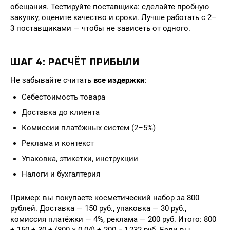
обещания. Тестируйте поставщика: сделайте пробную
закупку, оцените качество и сроки. Лучше работать с 2–
3 поставщиками — чтобы не зависеть от одного.
ШАГ 4: РАСЧЁТ ПРИБЫЛИ
Не забывайте считать
все издержки
:
Себестоимость товара
Доставка до клиента
Комиссии платёжных систем (2–5%)
Реклама и контекст
Упаковка, этикетки, инструкции
Налоги и бухгалтерия
Пример: вы покупаете косметический набор за 800
рублей. Доставка — 150 руб., упаковка — 30 руб.,
комиссия платёжки — 4%, реклама — 200 руб. Итого: 800