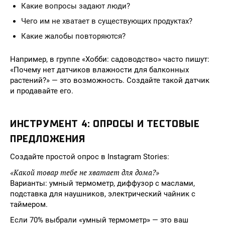
Какие вопросы задают люди?
Чего им не хватает в существующих продуктах?
Какие жалобы повторяются?
Например, в группе «Хобби: садоводство» часто пишут:
«Почему нет датчиков влажности для балконных
растений?» — это возможность. Создайте такой датчик
и продавайте его.
ИНСТРУМЕНТ 4: ОПРОСЫ И ТЕСТОВЫЕ
ПРЕДЛОЖЕНИЯ
Создайте простой опрос в Instagram Stories:
«Какой товар тебе не хватает для дома?»
Варианты: умный термометр, диффузор с маслами,
подставка для наушников, электрический чайник с
таймером.
Если 70% выбрали «умный термометр» — это ваш