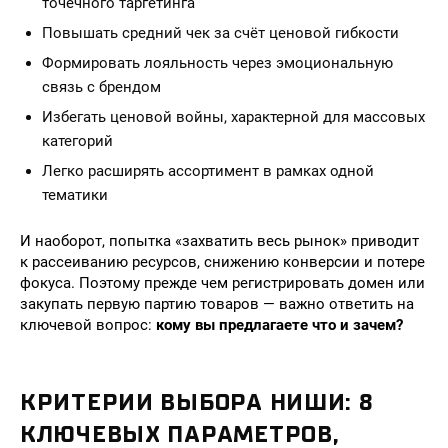
точечного таргетинга
Повышать средний чек за счёт ценовой гибкости
Формировать лояльность через эмоциональную
связь с брендом
Избегать ценовой войны, характерной для массовых
категорий
Легко расширять ассортимент в рамках одной
тематики
И наоборот, попытка «захватить весь рынок» приводит
к рассеиванию ресурсов, снижению конверсии и потере
фокуса. Поэтому прежде чем регистрировать домен или
закупать первую партию товаров — важно ответить на
ключевой вопрос:
кому вы предлагаете что и зачем?
КРИТЕРИИ ВЫБОРА НИШИ: 8
КЛЮЧЕВЫХ ПАРАМЕТРОВ,