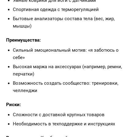
Умные коврики для йоги с датчиками
Спортивная одежда с терморегуляцией
Бытовые анализаторы состава тела (вес, жир,
мышцы)
Преимущества:
Сильный эмоциональный мотив: «я заботюсь о
себе»
Высокая маржа на аксессуарах (например, ремни,
перчатки)
Возможность создать сообщество: тренировки,
челленджи
Риски:
Сложности с доставкой крупных товаров
Необходимость в техподдержке и инструкциях