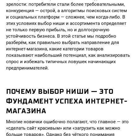
зрелости: потребители стали более требовательными,
конкуренция — острой, а алгоритмы поисковых систем
и социальных платформ — сложнее, чем когда-либо. В
этих условиях выбор ниши и ассортимента определяет
не только первую прибыль, но и долгосрочную
устойчивость бизнеса. В этой статье мы подробно
разберём, как правильно выбрать направление для
интернет-магазина, какие категории товаров
показывают наибольший потенциал, как анализировать
спрос и избежать типичных ловушек начинающих
предпринимателей.
ПОЧЕМУ ВЫБОР НИШИ — ЭТО
ФУНДАМЕНТ УСПЕХА ИНТЕРНЕТ-
МАГАЗИНА
Многие новички ошибочно полагают, что главное — это
«сделать сайт красивым» или «загрузить как можно
больше товаров». Однако без чёткого понимания