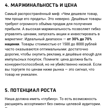
4. МАРЖИНАЛЬНОСТЬ И ЦЕНА
Самый распространённый миф: «Чем дешевле товар,
тем проще его продать». Это неверно. Дешёвые товары
требуют огромного объёма продаж для получения
прибыли. А высокая маржинальность позволяет гибко
управлять ценами, запускать акции и инвестировать в
маркетинг. Идеальный диапазон —
от 30% до 70%
наценки
. Товары стоимостью от 1500 до 8000 рублей
часто оказываются оптимальными: достаточно
дорогие, чтобы окупить рекламу, и дешёвые enough для
импульсных покупок. Помните: цена должна быть
конкурентоспособной, но не убийственно низкой. Если
вы торгуете по ценам ниже рынка — это сигнал, что
товар не уникален.
5. ПОТЕНЦИАЛ РОСТА
Ниша должна иметь «глубину». То есть возможность
расширять ассортимент без смены целевой аудитории.