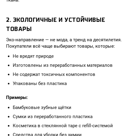
ткань.
2. ЭКОЛОГИЧНЫЕ И УСТОЙЧИВЫЕ
ТОВАРЫ
Эко-направление — не мода, а тренд на десятилетия.
Покупатели всё чаще выбирают товары, которые:
Не вредят природе
Изготовлены из переработанных материалов
Не содержат токсичных компонентов
Упакованы без пластика
Примеры:
Бамбуковые зубные щётки
Сумки из переработанного пластика
Косметика в стеклянной таре с refill-системой
Средства для уборки без химии