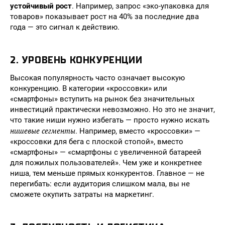
устойчивый рост
. Например, запрос «эко-упаковка для
товаров» показывает рост на 40% за последние два
года — это сигнал к действию.
2. УРОВЕНЬ КОНКУРЕНЦИИ
Высокая популярность часто означает высокую
конкуренцию. В категории «кроссовки» или
«смартфоны» вступить на рынок без значительных
инвестиций практически невозможно. Но это не значит,
что такие ниши нужно избегать — просто нужно искать
нишевые сегменты
. Например, вместо «кроссовки» —
«кроссовки для бега с плоской стопой», вместо
«смартфоны» — «смартфоны с увеличенной батареей
для пожилых пользователей». Чем уже и конкретнее
ниша, тем меньше прямых конкурентов. Главное — не
перегибать: если аудитория слишком мала, вы не
сможете окупить затраты на маркетинг.