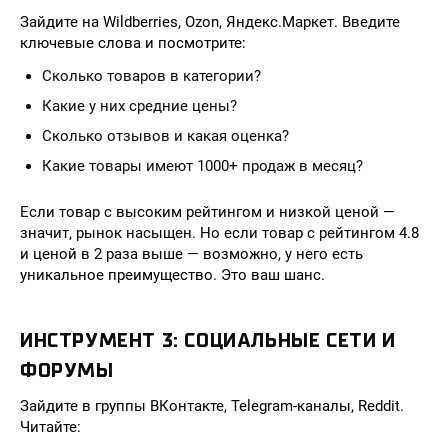
Зайдите на Wildberries, Ozon, Яндекс.Маркет. Введите
ключевые слова и посмотрите:
Сколько товаров в категории?
Какие у них средние цены?
Сколько отзывов и какая оценка?
Какие товары имеют 1000+ продаж в месяц?
Если товар с высоким рейтингом и низкой ценой —
значит, рынок насыщен. Но если товар с рейтингом 4.8
и ценой в 2 раза выше — возможно, у него есть
уникальное преимущество. Это ваш шанс.
ИНСТРУМЕНТ 3: СОЦИАЛЬНЫЕ СЕТИ И
ФОРУМЫ
Зайдите в группы ВКонтакте, Telegram-каналы, Reddit.
Читайте: