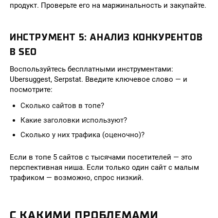
продукт. Проверьте его на маржинальность и закупайте.
ИНСТРУМЕНТ 5: АНАЛИЗ КОНКУРЕНТОВ
В SEO
Воспользуйтесь бесплатными инструментами:
Ubersuggest, Serpstat. Введите ключевое слово — и
посмотрите:
Сколько сайтов в топе?
Какие заголовки используют?
Сколько у них трафика (оценочно)?
Если в топе 5 сайтов с тысячами посетителей — это
перспективная ниша. Если только один сайт с малым
трафиком — возможно, спрос низкий.
С КАКИМИ ПРОБЛЕМАМИ