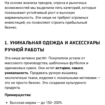
На основе анализа трендов, спроса и рыночных
возможностей мы выделили пять категорий, которые
показывают устойчивый рост и высокую
маржинальность. Эти ниши не требуют огромных
инвестиций, но позволяют строить прибыльный
бизнес.
1. УНИКАЛЬНАЯ ОДЕЖДА И АКСЕССУАРЫ
РУЧНОЙ РАБОТЫ
Эта ниша активно растёт. Покупатели устали от
массового производства, шаблонных футболок и
одинаковых сумок. Они хотят
историю
,
смысл
,
уникальность
. Продавать ручную вышивку,
экологичные ткани, изделия с локальными мотивами —
это не просто бизнес. Это создание культурного
продукта.
Преимущества:
Высокая маржа — до 150–200%