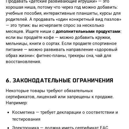
Продавать «детские развивающие игрушки» — это
хорошая ниша, потому что через год можно добавить:
учебные пособия, интерактивные планшеты, курсы для
родителей. А продавать «один конкретный вид пазлов»
— это тупик: вы исчерпаете спрос за несколько
месяцев. Ищите ниши с
дополнительными продуктами
:
если вы продаёте кофе — можно добавить кружки,
мельницы, книги о сортах. Если продаете спортивное
питание — можно развивать направление «здоровый
образ жизни»: фитнес-планы, трекеры сна, чай для
восстановления.
6. ЗАКОНОДАТЕЛЬНЫЕ ОГРАНИЧЕНИЯ
Некоторые товары требуют обязательных
сертификатов, лицензий или запрещены к продаже.
Например:
Косметика — требует декларации о соответствии и
тестирования
Электроника — должна иметь сертификат ЕАС