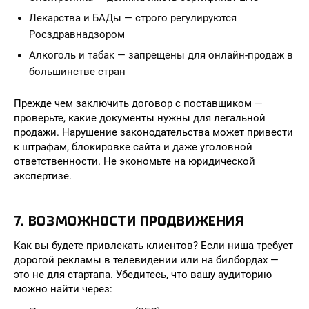
Лекарства и БАДы — строго регулируются
Росздравнадзором
Алкоголь и табак — запрещены для онлайн-продаж в
большинстве стран
Прежде чем заключить договор с поставщиком —
проверьте, какие документы нужны для легальной
продажи. Нарушение законодательства может привести
к штрафам, блокировке сайта и даже уголовной
ответственности. Не экономьте на юридической
экспертизе.
7. ВОЗМОЖНОСТИ ПРОДВИЖЕНИЯ
Как вы будете привлекать клиентов? Если ниша требует
дорогой рекламы в телевидении или на билбордах —
это не для стартапа. Убедитесь, что вашу аудиторию
можно найти через: