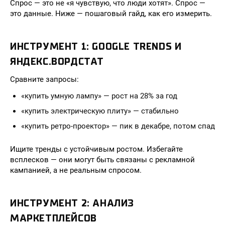
Спрос — это не «я чувствую, что люди хотят». Спрос —
это данные. Ниже — пошаговый гайд, как его измерить.
ИНСТРУМЕНТ 1: GOOGLE TRENDS И
ЯНДЕКС.ВОРДСТАТ
Сравните запросы:
«купить умную лампу» — рост на 28% за год
«купить электрическую плиту» — стабильно
«купить ретро-проектор» — пик в декабре, потом спад
Ищите тренды с устойчивым ростом. Избегайте
всплесков — они могут быть связаны с рекламной
кампанией, а не реальным спросом.
ИНСТРУМЕНТ 2: АНАЛИЗ
МАРКЕТПЛЕЙСОВ