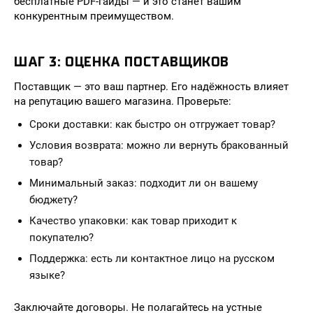
бесплатные PDF-гайды — и это станет вашим
конкурентным преимуществом.
ШАГ 3: ОЦЕНКА ПОСТАВЩИКОВ
Поставщик — это ваш партнер. Его надёжность влияет
на репутацию вашего магазина. Проверьте:
Сроки доставки: как быстро он отгружает товар?
Условия возврата: можно ли вернуть бракованный
товар?
Минимальный заказ: подходит ли он вашему
бюджету?
Качество упаковки: как товар приходит к
покупателю?
Поддержка: есть ли контактное лицо на русском
языке?
Заключайте договоры. Не полагайтесь на устные