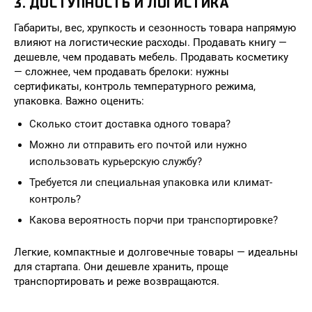
3. ДОСТУПНОСТЬ И ЛОГИСТИКА
Габариты, вес, хрупкость и сезонность товара напрямую
влияют на логистические расходы. Продавать книгу —
дешевле, чем продавать мебель. Продавать косметику
— сложнее, чем продавать брелоки: нужны
сертификаты, контроль температурного режима,
упаковка. Важно оценить:
Сколько стоит доставка одного товара?
Можно ли отправить его почтой или нужно
использовать курьерскую службу?
Требуется ли специальная упаковка или климат-
контроль?
Какова вероятность порчи при транспортировке?
Легкие, компактные и долговечные товары — идеальны
для стартапа. Они дешевле хранить, проще
транспортировать и реже возвращаются.