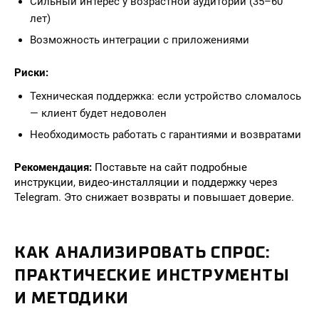
Сильный интерес у возрастной аудитории (35–60
лет)
Возможность интеграции с приложениями
Риски:
Техническая поддержка: если устройство сломалось
— клиент будет недоволен
Необходимость работать с гарантиями и возвратами
Рекомендация:
Поставьте на сайт подробные
инструкции, видео-инсталляции и поддержку через
Telegram. Это снижает возвраты и повышает доверие.
КАК АНАЛИЗИРОВАТЬ СПРОС:
ПРАКТИЧЕСКИЕ ИНСТРУМЕНТЫ
И МЕТОДИКИ