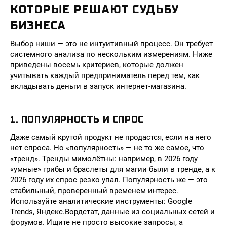
КОТОРЫЕ РЕШАЮТ СУДЬБУ
БИЗНЕСА
Выбор ниши — это не интуитивный процесс. Он требует
системного анализа по нескольким измерениям. Ниже
приведены восемь критериев, которые должен
учитывать каждый предприниматель перед тем, как
вкладывать деньги в запуск интернет-магазина.
1. ПОПУЛЯРНОСТЬ И СПРОС
Даже самый крутой продукт не продастся, если на него
нет спроса. Но «популярность» — не то же самое, что
«тренд». Тренды мимолётны: например, в 2026 году
«умные» грибы и браслеты для магии были в тренде, а к
2026 году их спрос резко упал. Популярность же — это
стабильный, проверенный временем интерес.
Используйте аналитические инструменты: Google
Trends, Яндекс.Вордстат, данные из социальных сетей и
форумов. Ищите не просто высокие запросы, а