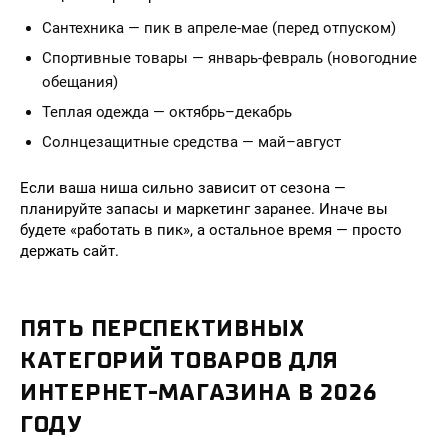
Сантехника — пик в апреле-мае (перед отпуском)
Спортивные товары — январь-февраль (новогодние
обещания)
Теплая одежда — октябрь–декабрь
Солнцезащитные средства — май–август
Если ваша ниша сильно зависит от сезона —
планируйте запасы и маркетинг заранее. Иначе вы
будете «работать в пик», а остальное время — просто
держать сайт.
ПЯТЬ ПЕРСПЕКТИВНЫХ
КАТЕГОРИЙ ТОВАРОВ ДЛЯ
ИНТЕРНЕТ-МАГАЗИНА В 2026
ГОДУ