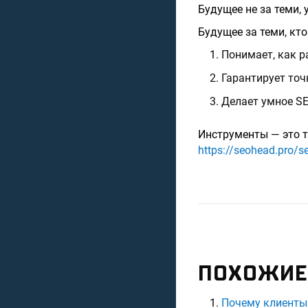
Будущее не за теми, 
Будущее за теми, кто
Понимает, как р
Гарантирует точ
Делает умное SE
Инструменты — это т
https://seohead.pro/se
ПОХОЖИЕ
Почему клиенты 