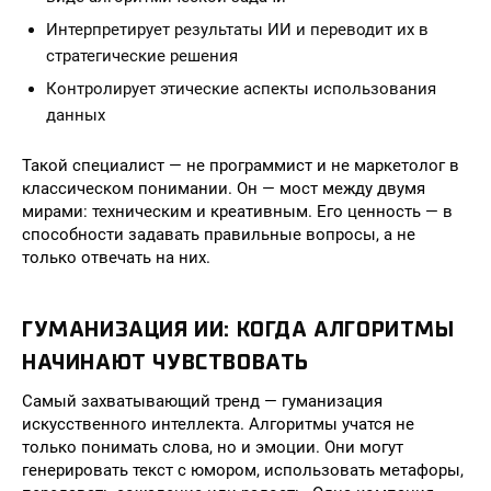
Интерпретирует результаты ИИ и переводит их в
стратегические решения
Контролирует этические аспекты использования
данных
Такой специалист — не программист и не маркетолог в
классическом понимании. Он — мост между двумя
мирами: техническим и креативным. Его ценность — в
способности задавать правильные вопросы, а не
только отвечать на них.
ГУМАНИЗАЦИЯ ИИ: КОГДА АЛГОРИТМЫ
НАЧИНАЮТ ЧУВСТВОВАТЬ
Самый захватывающий тренд — гуманизация
искусственного интеллекта. Алгоритмы учатся не
только понимать слова, но и эмоции. Они могут
генерировать текст с юмором, использовать метафоры,