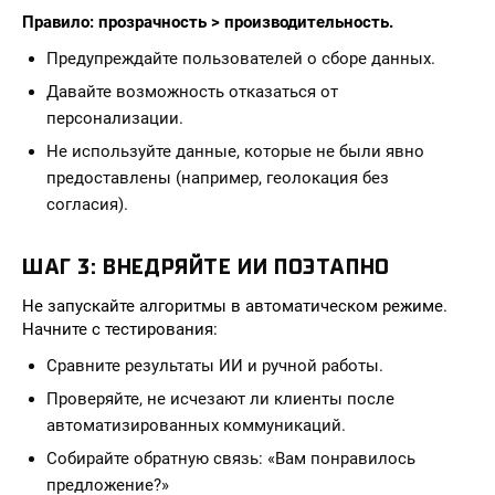
Правило: прозрачность > производительность.
Предупреждайте пользователей о сборе данных.
Давайте возможность отказаться от
персонализации.
Не используйте данные, которые не были явно
предоставлены (например, геолокация без
согласия).
ШАГ 3: ВНЕДРЯЙТЕ ИИ ПОЭТАПНО
Не запускайте алгоритмы в автоматическом режиме.
Начните с тестирования:
Сравните результаты ИИ и ручной работы.
Проверяйте, не исчезают ли клиенты после
автоматизированных коммуникаций.
Собирайте обратную связь: «Вам понравилось
предложение?»