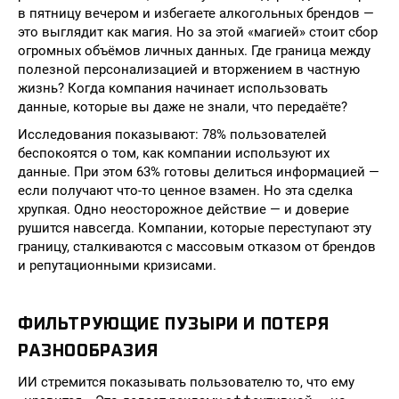
в пятницу вечером и избегаете алкогольных брендов —
это выглядит как магия. Но за этой «магией» стоит сбор
огромных объёмов личных данных. Где граница между
полезной персонализацией и вторжением в частную
жизнь? Когда компания начинает использовать
данные, которые вы даже не знали, что передаёте?
Исследования показывают: 78% пользователей
беспокоятся о том, как компании используют их
данные. При этом 63% готовы делиться информацией —
если получают что-то ценное взамен. Но эта сделка
хрупкая. Одно неосторожное действие — и доверие
рушится навсегда. Компании, которые переступают эту
границу, сталкиваются с массовым отказом от брендов
и репутационными кризисами.
ФИЛЬТРУЮЩИЕ ПУЗЫРИ И ПОТЕРЯ
РАЗНООБРАЗИЯ
ИИ стремится показывать пользователю то, что ему