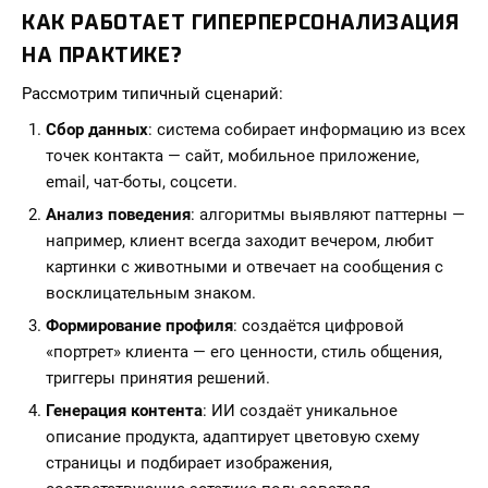
КАК РАБОТАЕТ ГИПЕРПЕРСОНАЛИЗАЦИЯ
НА ПРАКТИКЕ?
Рассмотрим типичный сценарий:
Сбор данных
: система собирает информацию из всех
точек контакта — сайт, мобильное приложение,
email, чат-боты, соцсети.
Анализ поведения
: алгоритмы выявляют паттерны —
например, клиент всегда заходит вечером, любит
картинки с животными и отвечает на сообщения с
восклицательным знаком.
Формирование профиля
: создаётся цифровой
«портрет» клиента — его ценности, стиль общения,
триггеры принятия решений.
Генерация контента
: ИИ создаёт уникальное
описание продукта, адаптирует цветовую схему
страницы и подбирает изображения,