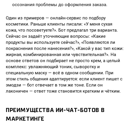
осознания проблемы до оформления заказа.
Один из примеров — онлайн-сервис по подбору
косметики. Раньше клиенты писали: «У меня сухая
кожа, что посоветуете?». Бот предлагал три варианта.
Сейчас он задаёт уточняющие вопросы: «Какие
продукты вы используете сейчас?», «Появляются ли
покраснения после нанесения?», «Какой у вас тип кожи:
жирная, комбинированная или чувствительная?». На
основе ответов он подбирает не просто крем, а целый
комплекс: увлажняющий тоник, сыворотку и
специальную маску — всё в одном сообщении. При
этом стиль общения адаптируется: если клиент пишет с
эмодзи — бот отвечает в том же тоне. Если он
лаконичен — ответ тоже становится кратким и чётким.
ПРЕИМУЩЕСТВА ИИ-ЧАТ-БОТОВ В
МАРКЕТИНГЕ