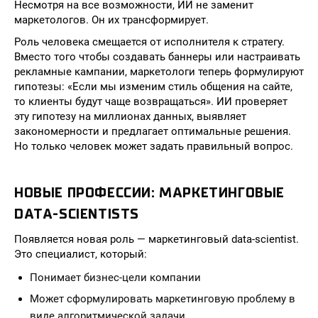
Несмотря на все возможности, ИИ не заменит
маркетологов. Он их трансформирует.
Роль человека смещается от исполнителя к стратегу.
Вместо того чтобы создавать баннеры или настраивать
рекламные кампании, маркетологи теперь формулируют
гипотезы: «Если мы изменим стиль общения на сайте,
то клиенты будут чаще возвращаться». ИИ проверяет
эту гипотезу на миллионах данных, выявляет
закономерности и предлагает оптимальные решения.
Но только человек может задать правильный вопрос.
НОВЫЕ ПРОФЕССИИ: МАРКЕТИНГОВЫЕ
DATA-SCIENTISTS
Появляется новая роль — маркетинговый data-scientist.
Это специалист, который:
Понимает бизнес-цели компании
Может сформулировать маркетинговую проблему в
виде алгоритмической задачи