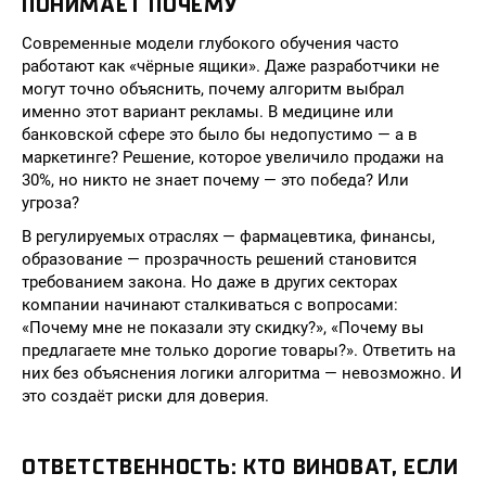
ПОНИМАЕТ ПОЧЕМУ
Современные модели глубокого обучения часто
работают как «чёрные ящики». Даже разработчики не
могут точно объяснить, почему алгоритм выбрал
именно этот вариант рекламы. В медицине или
банковской сфере это было бы недопустимо — а в
маркетинге? Решение, которое увеличило продажи на
30%, но никто не знает почему — это победа? Или
угроза?
В регулируемых отраслях — фармацевтика, финансы,
образование — прозрачность решений становится
требованием закона. Но даже в других секторах
компании начинают сталкиваться с вопросами:
«Почему мне не показали эту скидку?», «Почему вы
предлагаете мне только дорогие товары?». Ответить на
них без объяснения логики алгоритма — невозможно. И
это создаёт риски для доверия.
ОТВЕТСТВЕННОСТЬ: КТО ВИНОВАТ, ЕСЛИ