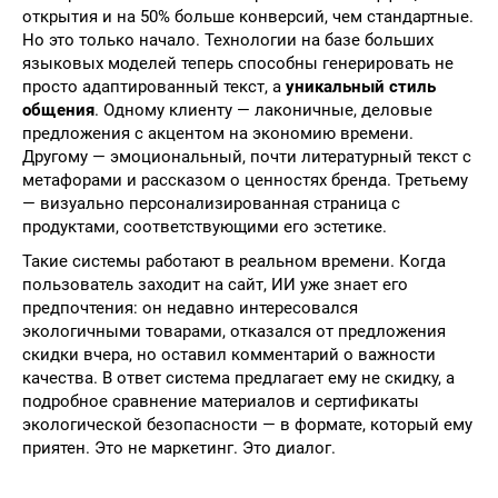
открытия и на 50% больше конверсий, чем стандартные.
Но это только начало. Технологии на базе больших
языковых моделей теперь способны генерировать не
просто адаптированный текст, а
уникальный стиль
общения
. Одному клиенту — лаконичные, деловые
предложения с акцентом на экономию времени.
Другому — эмоциональный, почти литературный текст с
метафорами и рассказом о ценностях бренда. Третьему
— визуально персонализированная страница с
продуктами, соответствующими его эстетике.
Такие системы работают в реальном времени. Когда
пользователь заходит на сайт, ИИ уже знает его
предпочтения: он недавно интересовался
экологичными товарами, отказался от предложения
скидки вчера, но оставил комментарий о важности
качества. В ответ система предлагает ему не скидку, а
подробное сравнение материалов и сертификаты
экологической безопасности — в формате, который ему
приятен. Это не маркетинг. Это диалог.