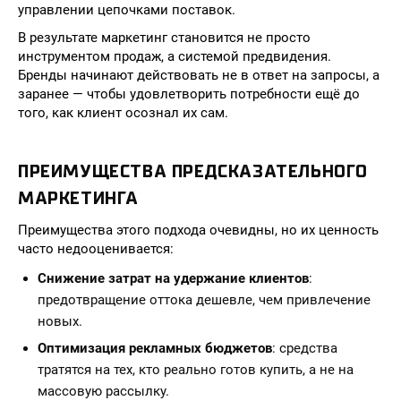
управлении цепочками поставок.
В результате маркетинг становится не просто
инструментом продаж, а системой предвидения.
Бренды начинают действовать не в ответ на запросы, а
заранее — чтобы удовлетворить потребности ещё до
того, как клиент осознал их сам.
ПРЕИМУЩЕСТВА ПРЕДСКАЗАТЕЛЬНОГО
МАРКЕТИНГА
Преимущества этого подхода очевидны, но их ценность
часто недооценивается:
Снижение затрат на удержание клиентов
:
предотвращение оттока дешевле, чем привлечение
новых.
Оптимизация рекламных бюджетов
: средства
тратятся на тех, кто реально готов купить, а не на
массовую рассылку.