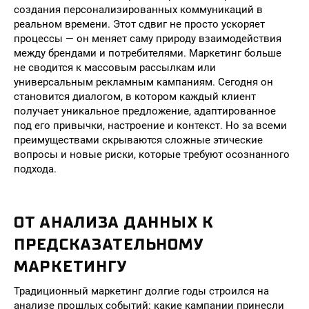
создания персонализированных коммуникаций в
реальном времени. Этот сдвиг не просто ускоряет
процессы — он меняет саму природу взаимодействия
между брендами и потребителями. Маркетинг больше
не сводится к массовым рассылкам или
универсальным рекламным кампаниям. Сегодня он
становится диалогом, в котором каждый клиент
получает уникальное предложение, адаптированное
под его привычки, настроение и контекст. Но за всеми
преимуществами скрываются сложные этические
вопросы и новые риски, которые требуют осознанного
подхода.
ОТ АНАЛИЗА ДАННЫХ К
ПРЕДСКАЗАТЕЛЬНОМУ
МАРКЕТИНГУ
Традиционный маркетинг долгие годы строился на
анализе прошлых событий: какие кампании принесли