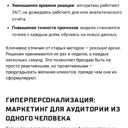
Уменьшение времени реакции
: алгоритмы работают
24/7, не дожидаясь рабочего дня или аналитического
отчёта.
Повышение точности прогнозов
: модели становятся
точнее с каждым днём, обучаясь на новых данных.
реальное время
Ключевое отличие от старых методов —
.
Решения принимаются не раз в неделю, а каждые
несколько секунд. Это позволяет брендам быть не
просто реактивными, но проактивными —
предугадывать желания клиентов, прежде чем они их
сформулируют.
ГИПЕРПЕРСОНАЛИЗАЦИЯ:
МАРКЕТИНГ ДЛЯ АУДИТОРИИ ИЗ
ОДНОГО ЧЕЛОВЕКА