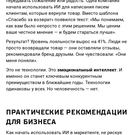
передавать сожаление или радость. Одна компания
начала использовать ИИ для написания писем
клиентам, которые вернули товар. Вместо шаблона
«Спасибо за возврат» появился текст: «Мы понимаем,
как вам было непросто с этим решением. Мы ценим
ваше честное мнение — и будем стараться лучше».
Результат? Уровень лояльности вырос на 41%. Люди не
просто возвращали товар — они оставляли отзывы,
рекомендовали бренд друзьям. Они чувствовали: «Они
меня поняли».
Это не технологии. Это
эмоциональный интеллект
. И
именно он станет ключевым конкурентным
преимуществом в ближайшие годы. Технологии
одинаковы у всех. Но человечность — нет.
ПРАКТИЧЕСКИЕ РЕКОМЕНДАЦИИ
ДЛЯ БИЗНЕСА
Как начать использовать ИИ в маркетинге, не рискуя