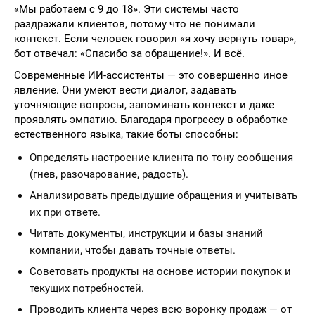
«Мы работаем с 9 до 18». Эти системы часто
раздражали клиентов, потому что не понимали
контекст. Если человек говорил «я хочу вернуть товар»,
бот отвечал: «Спасибо за обращение!». И всё.
Современные ИИ-ассистенты — это совершенно иное
явление. Они умеют вести диалог, задавать
уточняющие вопросы, запоминать контекст и даже
проявлять эмпатию. Благодаря прогрессу в обработке
естественного языка, такие боты способны:
Определять настроение клиента по тону сообщения
(гнев, разочарование, радость).
Анализировать предыдущие обращения и учитывать
их при ответе.
Читать документы, инструкции и базы знаний
компании, чтобы давать точные ответы.
Советовать продукты на основе истории покупок и
текущих потребностей.
Проводить клиента через всю воронку продаж — от