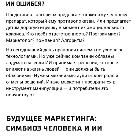
ИИ ОШИБСЯ?
Представьте: алгоритм предлагает пожилому человеку
препарат, который ему противопоказан. Или предлагает
детям дорогую игрушку в момент их эмоционального
кризиса. Кто несёт ответственность? Программист?
Маркетолог? Компания? Алгоритм?
На сегодняшний день правовая система не успела за
технологиями. Но уже сейчас компании обязаны
задуматься: если ИИ принимает решения, которые
влияют на жизнь людей — они должны быть
объяснимы. Нужны механизмы аудита, контроля и
отмены решений. Иначе маркетинг превратится в
инструмент манипуляции — и потребители это
почувствуют.
БУДУЩЕЕ МАРКЕТИНГА:
СИМБИОЗ ЧЕЛОВЕКА И ИИ