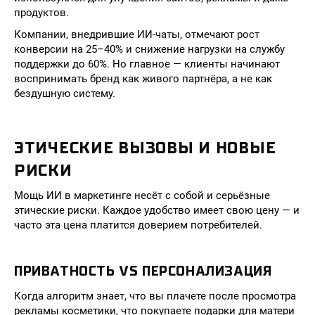
продуктов.
Компании, внедрившие ИИ-чаты, отмечают рост
конверсии на 25–40% и снижение нагрузки на службу
поддержки до 60%. Но главное — клиенты начинают
воспринимать бренд как живого партнёра, а не как
бездушную систему.
ЭТИЧЕСКИЕ ВЫЗОВЫ И НОВЫЕ
РИСКИ
Мощь ИИ в маркетинге несёт с собой и серьёзные
этические риски. Каждое удобство имеет свою цену — и
часто эта цена платится доверием потребителей.
ПРИВАТНОСТЬ VS ПЕРСОНАЛИЗАЦИЯ
Когда алгоритм знает, что вы плачете после просмотра
рекламы косметики, что покупаете подарки для матери