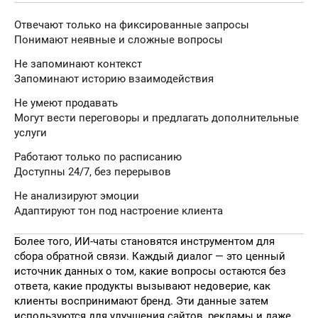
Отвечают только на фиксированные запросы
Понимают неявные и сложные вопросы
Не запоминают контекст
Запоминают историю взаимодействия
Не умеют продавать
Могут вести переговоры и предлагать дополнительные
услуги
Работают только по расписанию
Доступны 24/7, без перерывов
Не анализируют эмоции
Адаптируют тон под настроение клиента
Более того, ИИ-чаты становятся инструментом для
сбора обратной связи. Каждый диалог — это ценный
источник данных о том, какие вопросы остаются без
ответа, какие продукты вызывают недоверие, как
клиенты воспринимают бренд. Эти данные затем
используются для улучшения сайтов, рекламы и даже