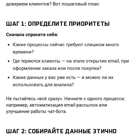
доверием клиентов? Вот пошаговый план:
ШАГ 1: ОПРЕДЕЛИТЕ ПРИОРИТЕТЫ
Сначала спросите себя:
Какие процессы сейчас требуют слишком много
времени?
Где теряются клиенты — на этапе открытия email, при
оформлении заказа или после покупки?
Какие данные у вас уже есть — и можно ли их
использовать для анализа?
Не пытайтесь «всё сразу». Начните с одного процесса:
например, автоматизация email-рассылок или
улучшение работы чат-бота.
ШАГ 2: СОБИРАЙТЕ ДАННЫЕ ЭТИЧНО