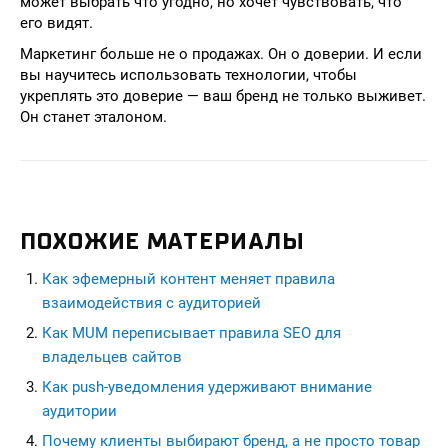
может выбрать что угодно, но хочет чувствовать, что
его видят.
Маркетинг больше не о продажах. Он о доверии. И если
вы научитесь использовать технологии, чтобы
укреплять это доверие — ваш бренд не только выживет.
Он станет эталоном.
ПОХОЖИЕ МАТЕРИАЛЫ
Как эфемерный контент меняет правила
взаимодействия с аудиторией
Как MUM переписывает правила SEO для
владельцев сайтов
Как push-уведомления удерживают внимание
аудитории
Почему клиенты выбирают бренд, а не просто товар