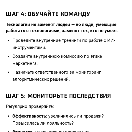
ШАГ 4: ОБУЧАЙТЕ КОМАНДУ
Технологии не заменят людей — но люди, умеющие
работать с технологиями, заменят тех, кто не умеет.
Проведите внутренние тренинги по работе с ИИ-
инструментами.
Создайте внутреннюю комиссию по этике
маркетинга.
Назначьте ответственного за мониторинг
алгоритмических решений.
ШАГ 5: МОНИТОРЬТЕ ПОСЛЕДСТВИЯ
Регулярно проверяйте:
Эффективность
: увеличились ли продажи?
Повысилась ли лояльность?