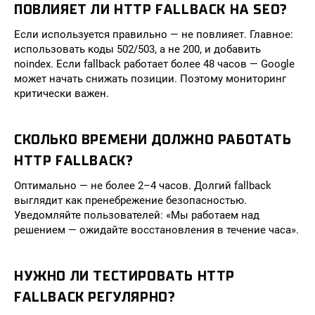
ПОВЛИЯЕТ ЛИ HTTP FALLBACK НА SEO?
Если используется правильно — не повлияет. Главное:
использовать коды 502/503, а не 200, и добавить
noindex. Если fallback работает более 48 часов — Google
может начать снижать позиции. Поэтому мониторинг
критически важен.
СКОЛЬКО ВРЕМЕНИ ДОЛЖНО РАБОТАТЬ
HTTP FALLBACK?
Оптимально — не более 2–4 часов. Долгий fallback
выглядит как пренебрежение безопасностью.
Уведомляйте пользователей: «Мы работаем над
решением — ожидайте восстановления в течение часа».
НУЖНО ЛИ ТЕСТИРОВАТЬ HTTP
FALLBACK РЕГУЛЯРНО?