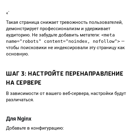
«`
Такая страница снижает тревожность пользователей,
демонстрирует профессионализм и удерживает
аудиторию. Не забудьте добавить метатеги:
<meta
name="robots" content="noindex, nofollow">
—
чтобы поисковики не индексировали эту страницу как
основную.
ШАГ 3: НАСТРОЙТЕ ПЕРЕНАПРАВЛЕНИЕ
НА СЕРВЕРЕ
В зависимости от вашего веб-сервера, настройки будут
различаться.
Для Nginx
Добавьте в конфигурацию: