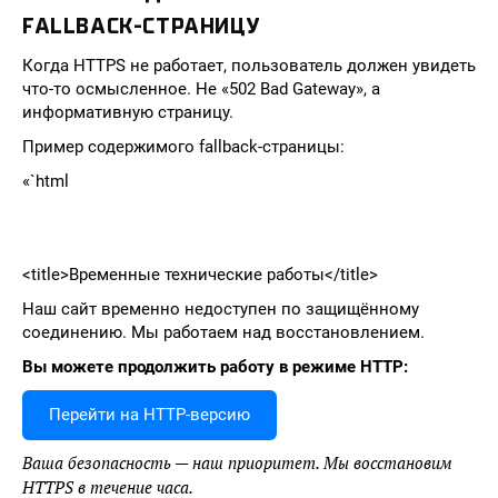
FALLBACK-СТРАНИЦУ
Когда HTTPS не работает, пользователь должен увидеть
что-то осмысленное. Не «502 Bad Gateway», а
информативную страницу.
Пример содержимого fallback-страницы:
«`html
<title>Временные технические работы</title>
Наш сайт временно недоступен по защищённому
соединению. Мы работаем над восстановлением.
Вы можете продолжить работу в режиме HTTP:
Перейти на HTTP-версию
Ваша безопасность — наш приоритет. Мы восстановим
HTTPS в течение часа.