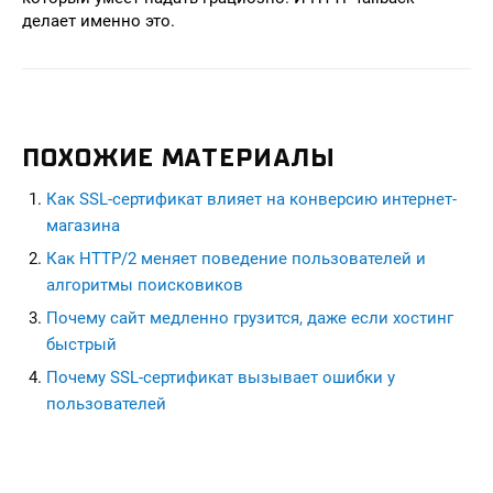
делает именно это.
ПОХОЖИЕ МАТЕРИАЛЫ
Как SSL-сертификат влияет на конверсию интернет-
магазина
Как HTTP/2 меняет поведение пользователей и
алгоритмы поисковиков
Почему сайт медленно грузится, даже если хостинг
быстрый
Почему SSL-сертификат вызывает ошибки у
пользователей
seohead.pro