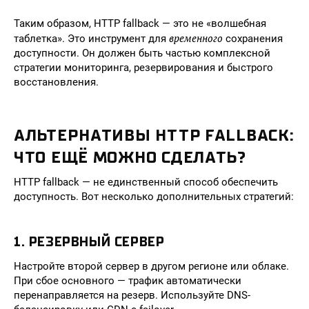
Таким образом, HTTP fallback — это не «волшебная
временного
таблетка». Это инструмент для
сохранения
доступности. Он должен быть частью комплексной
стратегии мониторинга, резервирования и быстрого
восстановления.
АЛЬТЕРНАТИВЫ HTTP FALLBACK:
ЧТО ЕЩЁ МОЖНО СДЕЛАТЬ?
HTTP fallback — не единственный способ обеспечить
доступность. Вот несколько дополнительных стратегий:
1. РЕЗЕРВНЫЙ СЕРВЕР
Настройте второй сервер в другом регионе или облаке.
При сбое основного — трафик автоматически
перенаправляется на резерв. Используйте DNS-