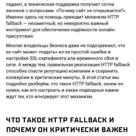
падают, а техническая поддержка получает сотни
звонков с вопросами: «Почему сайт не открывается?».
Именно здесь на помощь приходит механизм HTTP
fallback — незаметный, но невероятно важный
инструмент для обеспечения надёжности онлайн-
присутствия.
Многие владельцы бизнеса даже не подозревают, что
их сайт может «падать» из-за простой ошибки в
настройке SSL-сертификата или временного сбоя в
сети. А между тем, правильная реализация HTTP fallback
способна спасти репутацию компании и сохранить
конверсии в критические минуты. В этой статье мы
подробно разберём, что такое HTTP fallback, зачем он
нужен, как его настроить и какие подводные камни
ждут тех, кто игнорирует этот механизм.
ЧТО ТАКОЕ HTTP FALLBACK И
ПОЧЕМУ ОН КРИТИЧЕСКИ ВАЖЕН