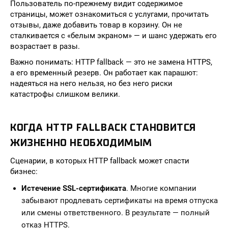
Пользователь по-прежнему видит содержимое
страницы, может ознакомиться с услугами, прочитать
отзывы, даже добавить товар в корзину. Он не
сталкивается с «белым экраном» — и шанс удержать его
возрастает в разы.
Важно понимать: HTTP fallback — это не замена HTTPS,
а его временный резерв. Он работает как парашют:
надеяться на него нельзя, но без него риски
катастрофы слишком велики.
КОГДА HTTP FALLBACK СТАНОВИТСЯ
ЖИЗНЕННО НЕОБХОДИМЫМ
Сценарии, в которых HTTP fallback может спасти
бизнес:
Истечение SSL-сертификата
. Многие компании
забывают продлевать сертификаты на время отпуска
или смены ответственного. В результате — полный
отказ HTTPS.