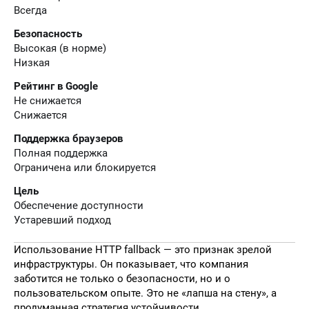
Всегда
Безопасность
Высокая (в норме)
Низкая
Рейтинг в Google
Не снижается
Снижается
Поддержка браузеров
Полная поддержка
Ограничена или блокируется
Цель
Обеспечение доступности
Устаревший подход
Использование HTTP fallback — это признак зрелой
инфраструктуры. Он показывает, что компания
заботится не только о безопасности, но и о
пользовательском опыте. Это не «лапша на стену», а
продуманная стратегия устойчивости.