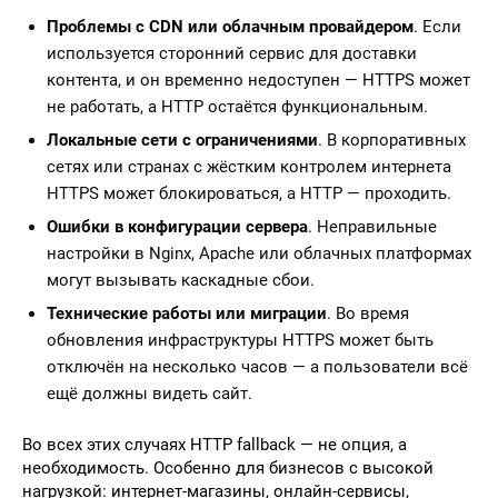
Проблемы с CDN или облачным провайдером
. Если
используется сторонний сервис для доставки
контента, и он временно недоступен — HTTPS может
не работать, а HTTP остаётся функциональным.
Локальные сети с ограничениями
. В корпоративных
сетях или странах с жёстким контролем интернета
HTTPS может блокироваться, а HTTP — проходить.
Ошибки в конфигурации сервера
. Неправильные
настройки в Nginx, Apache или облачных платформах
могут вызывать каскадные сбои.
Технические работы или миграции
. Во время
обновления инфраструктуры HTTPS может быть
отключён на несколько часов — а пользователи всё
ещё должны видеть сайт.
Во всех этих случаях HTTP fallback — не опция, а
необходимость. Особенно для бизнесов с высокой
нагрузкой: интернет-магазины, онлайн-сервисы,