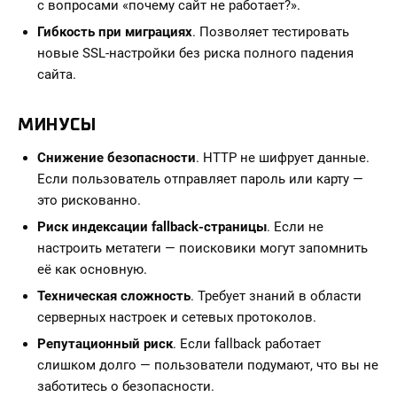
с вопросами «почему сайт не работает?».
Гибкость при миграциях
. Позволяет тестировать
новые SSL-настройки без риска полного падения
сайта.
МИНУСЫ
Снижение безопасности
. HTTP не шифрует данные.
Если пользователь отправляет пароль или карту —
это рискованно.
Риск индексации fallback-страницы
. Если не
настроить метатеги — поисковики могут запомнить
её как основную.
Техническая сложность
. Требует знаний в области
серверных настроек и сетевых протоколов.
Репутационный риск
. Если fallback работает
слишком долго — пользователи подумают, что вы не
заботитесь о безопасности.