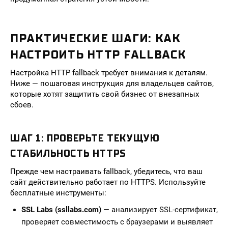
ПРАКТИЧЕСКИЕ ШАГИ: КАК
НАСТРОИТЬ HTTP FALLBACK
Настройка HTTP fallback требует внимания к деталям.
Ниже — пошаговая инструкция для владельцев сайтов,
которые хотят защитить свой бизнес от внезапных
сбоев.
ШАГ 1: ПРОВЕРЬТЕ ТЕКУЩУЮ
СТАБИЛЬНОСТЬ HTTPS
Прежде чем настраивать fallback, убедитесь, что ваш
сайт действительно работает по HTTPS. Используйте
бесплатные инструменты:
SSL Labs (ssllabs.com)
— анализирует SSL-сертификат,
проверяет совместимость с браузерами и выявляет