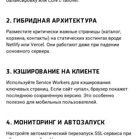
балансировку или CDN с failover.
2. ГИБРИДНАЯ АРХИТЕКТУРА
Разместите критически важные страницы (каталог,
корзина, контакты) на статических хостингах вроде
Netlify или Vercel. Они работают даже при падении
основного сервера.
3. КЭШИРОВАНИЕ НА КЛИЕНТЕ
Используйте Service Workers для кэширования
ключевых страниц. Если сайт «упал», браузер покажет
последнюю сохранённую версию. Это особенно
полезно для мобильных пользователей.
4. МОНИТОРИНГ И АВТОЗАПУСК
Настройте автоматический перезапуск SSL-сервиса при