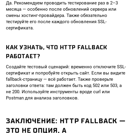
Да. Рекомендуем проводить тестирование раз в 2–3
месяца — особенно после обновлений сервера или
смены хостинг-провайдера. Также обязательно
тестируйте его после каждого обновления SSL-
сертификата.
КАК УЗНАТЬ, ЧТО HTTP FALLBACK
РАБОТАЕТ?
Создайте тестовый сценарий: временно отключите SSL-
сертификат и попробуйте открыть сайт. Если вы видите
fallback-страницу — всё работает. Также проверьте
заголовки ответа: там должен быть код 502 или 503, а
не 200. Используйте инструменты вроде curl или
Postman для анализа заголовков.
ЗАКЛЮЧЕНИЕ: HTTP FALLBACK —
ЭТО НЕ ОПЦИЯ, А