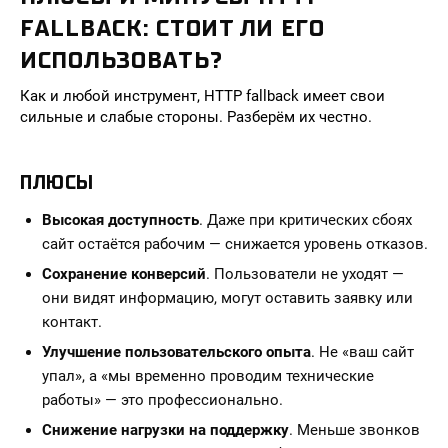
FALLBACK: СТОИТ ЛИ ЕГО
ИСПОЛЬЗОВАТЬ?
Как и любой инструмент, HTTP fallback имеет свои
сильные и слабые стороны. Разберём их честно.
ПЛЮСЫ
Высокая доступность
. Даже при критических сбоях
сайт остаётся рабочим — снижается уровень отказов.
Сохранение конверсий
. Пользователи не уходят —
они видят информацию, могут оставить заявку или
контакт.
Улучшение пользовательского опыта
. Не «ваш сайт
упал», а «мы временно проводим технические
работы» — это профессионально.
Снижение нагрузки на поддержку
. Меньше звонков