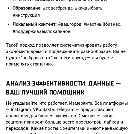
Образование
: #советбренда, #каквыбрать,
#инструкция
Локальный контент
: #вашгород, #местныйбизнес,
#поддерживаемлокальное
Такой подход позволяет систематизировать работу,
экономить время и поддерживать разнообразие. Вы не
будете “выбрасывать” хештеги наугад — вы будете
применять стратегию.
АНАЛИЗ ЭФФЕКТИВНОСТИ: ДАННЫЕ —
ВАШ ЛУЧШИЙ ПОМОЩНИК
Не угадывайте, что работает. Измеряйте. Все платформы
— Instagram, VKontakte, Telegram — предоставляют
аналитику для бизнес-аккаунтов. Смотрите: какие
хештеги приносят больше всего просмотров, лайков и
переходов. Какие посты с хештегами имеют наивысшую