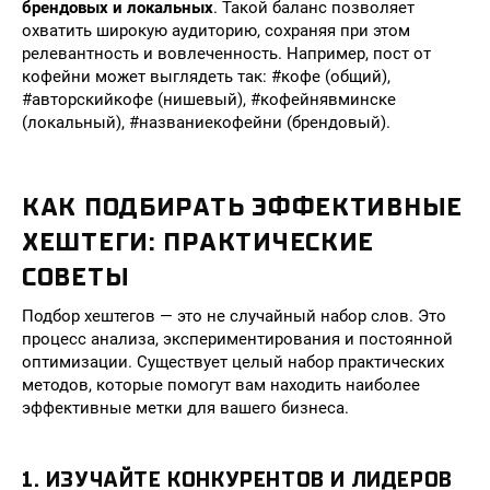
брендовых и локальных
. Такой баланс позволяет
охватить широкую аудиторию, сохраняя при этом
релевантность и вовлеченность. Например, пост от
кофейни может выглядеть так: #кофе (общий),
#авторскийкофе (нишевый), #кофейнявминске
(локальный), #названиекофейни (брендовый).
КАК ПОДБИРАТЬ ЭФФЕКТИВНЫЕ
ХЕШТЕГИ: ПРАКТИЧЕСКИЕ
СОВЕТЫ
Подбор хештегов — это не случайный набор слов. Это
процесс анализа, экспериментирования и постоянной
оптимизации. Существует целый набор практических
методов, которые помогут вам находить наиболее
эффективные метки для вашего бизнеса.
1. ИЗУЧАЙТЕ КОНКУРЕНТОВ И ЛИДЕРОВ