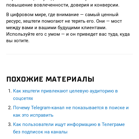
повышение вовлеченности, доверия и конверсии.
В цифровом мире, где внимание — самый ценный
ресурс, хештеги помогают не терять его. Они — мост
между вами и вашими будущими клиентами.
Используйте его с умом — и он приведет вас туда, куда
вы хотите.
ПОХОЖИЕ МАТЕРИАЛЫ
Как хештеги привлекают целевую аудиторию в
соцсетях
Почему Telegram-канал не показывается в поиске и
как это исправить
Как пользователи ищут информацию в Телеграме
без подписок на каналы