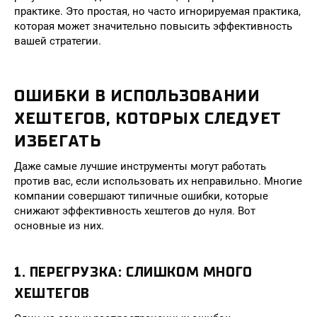
практике. Это простая, но часто игнорируемая практика,
которая может значительно повысить эффективность
вашей стратегии.
ОШИБКИ В ИСПОЛЬЗОВАНИИ
ХЕШТЕГОВ, КОТОРЫХ СЛЕДУЕТ
ИЗБЕГАТЬ
Даже самые лучшие инструменты могут работать
против вас, если использовать их неправильно. Многие
компании совершают типичные ошибки, которые
снижают эффективность хештегов до нуля. Вот
основные из них.
1. ПЕРЕГРУЗКА: СЛИШКОМ МНОГО
ХЕШТЕГОВ