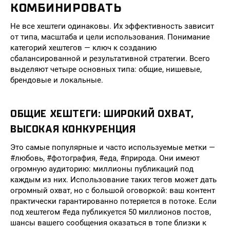
КОМБИНИРОВАТЬ
Не все хештеги одинаковы. Их эффективность зависит
от типа, масштаба и цели использования. Понимание
категорий хештегов — ключ к созданию
сбалансированной и результативной стратегии. Всего
выделяют четыре основных типа: общие, нишевые,
брендовые и локальные.
ОБЩИЕ ХЕШТЕГИ: ШИРОКИЙ ОХВАТ,
ВЫСОКАЯ КОНКУРЕНЦИЯ
Это самые популярные и часто используемые метки —
#любовь, #фотография, #еда, #природа. Они имеют
огромную аудиторию: миллионы публикаций под
каждым из них. Использование таких тегов может дать
огромный охват, но с большой оговоркой: ваш контент
практически гарантированно потеряется в потоке. Если
под хештегом #еда публикуется 50 миллионов постов,
шансы вашего сообщения оказаться в топе близки к