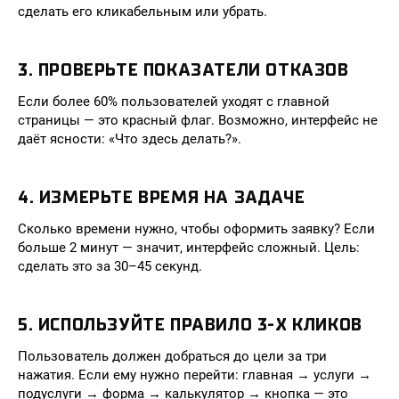
сделать его кликабельным или убрать.
3. ПРОВЕРЬТЕ ПОКАЗАТЕЛИ ОТКАЗОВ
Если более 60% пользователей уходят с главной
страницы — это красный флаг. Возможно, интерфейс не
даёт ясности: «Что здесь делать?».
4. ИЗМЕРЬТЕ ВРЕМЯ НА ЗАДАЧЕ
Сколько времени нужно, чтобы оформить заявку? Если
больше 2 минут — значит, интерфейс сложный. Цель:
сделать это за 30–45 секунд.
5. ИСПОЛЬЗУЙТЕ ПРАВИЛО 3-Х КЛИКОВ
Пользователь должен добраться до цели за три
нажатия. Если ему нужно перейти: главная → услуги →
подуслуги → форма → калькулятор → кнопка — это