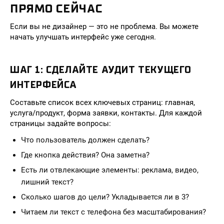
ПРЯМО СЕЙЧАС
Если вы не дизайнер — это не проблема. Вы можете
начать улучшать интерфейс уже сегодня.
ШАГ 1: СДЕЛАЙТЕ АУДИТ ТЕКУЩЕГО
ИНТЕРФЕЙСА
Составьте список всех ключевых страниц: главная,
услуга/продукт, форма заявки, контакты. Для каждой
страницы задайте вопросы:
Что пользователь должен сделать?
Где кнопка действия? Она заметна?
Есть ли отвлекающие элементы: реклама, видео,
лишний текст?
Сколько шагов до цели? Укладывается ли в 3?
Читаем ли текст с телефона без масштабирования?