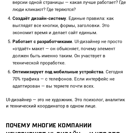
версии одной страницы — какая лучше работает? Где
люди кликают? Где теряются?
Создаёт дизайн-систему
. Единые правила: как
выглядят все кнопки, формы, заголовки. Это
экономит время и делает сайт единым.
Работает с разработчиками
. UI-дизайнер не просто
«отдаёт» макет — он объясняет, почему элемент
должен быть именно таким. Он участвует в
технической проработке.
Оптимизирует под мобильные устройства
. Сегодня
70% трафика — с телефонов. Если интерфейс не
адаптирован — вы теряете почти всех.
UI-дизайнер — это не художник. Это психолог, аналитик
и технический координатор в одном лице.
ПОЧЕМУ МНОГИЕ КОМПАНИИ