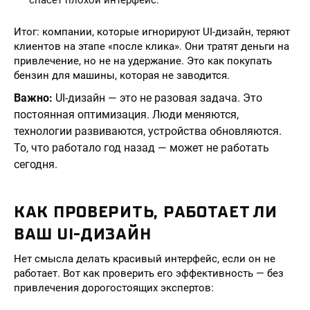
спасёт плохой интерфейс.
Итог: компании, которые игнорируют UI-дизайн, теряют
клиентов на этапе «после клика». Они тратят деньги на
привлечение, но не на удержание. Это как покупать
бензин для машины, которая не заводится.
Важно:
UI-дизайн — это не разовая задача. Это
постоянная оптимизация. Люди меняются,
технологии развиваются, устройства обновляются.
То, что работало год назад — может не работать
сегодня.
КАК ПРОВЕРИТЬ, РАБОТАЕТ ЛИ
ВАШ UI-ДИЗАЙН
Нет смысла делать красивый интерфейс, если он не
работает. Вот как проверить его эффективность — без
привлечения дорогостоящих экспертов: