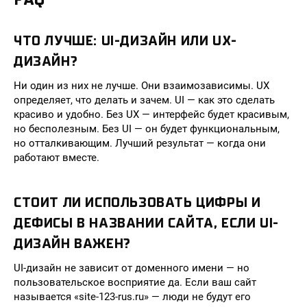
ЧТО ЛУЧШЕ: UI-ДИЗАЙН ИЛИ UX-
ДИЗАЙН?
Ни один из них не лучше. Они взаимозависимы. UX
определяет, что делать и зачем. UI — как это сделать
красиво и удобно. Без UX — интерфейс будет красивым,
но бесполезным. Без UI — он будет функциональным,
но отталкивающим. Лучший результат — когда они
работают вместе.
СТОИТ ЛИ ИСПОЛЬЗОВАТЬ ЦИФРЫ И
ДЕФИСЫ В НАЗВАНИИ САЙТА, ЕСЛИ UI-
ДИЗАЙН ВАЖЕН?
UI-дизайн не зависит от доменного имени — но
пользовательское восприятие да. Если ваш сайт
называется «site-123-rus.ru» — люди не будут его