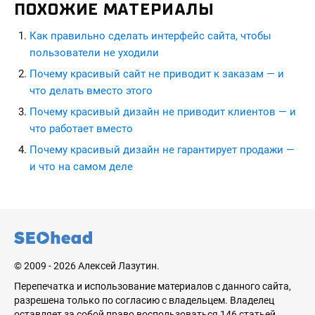
ПОХОЖИЕ МАТЕРИАЛЫ
Как правильно сделать интерфейс сайта, чтобы
пользователи не уходили
Почему красивый сайт не приводит к заказам — и
что делать вместо этого
Почему красивый дизайн не приводит клиентов — и
что работает вместо
Почему красивый дизайн не гарантирует продажи —
и что на самом деле
seohead.pro
© 2009 - 2026 Алексей Лазутин.
Перепечатка и использование материалов с данного сайта,
разрешена только по согласию с владельцем. Владелец
оставляет за собой право воспользоваться 146 статьей