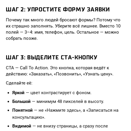
ШАГ 2: УПРОСТИТЕ ФОРМУ ЗАЯВКИ
Почему так много людей бросают формы? Потому что
их страшно заполнять. Уберите всё лишнее. Вместо 10
полей — 3–4: имя, телефон, цель. Остальное — можно
собрать позже.
ШАГ 3: ВЫДЕЛИТЕ CTA-КНОПКУ
CTA — Call To Action. Это кнопка, которая ведёт к
действию: «Заказать», «Позвонить», «Узнать цену».
Сделайте её:
Яркой
— цвет контрастирует с фоном.
Большой
— минимум 48 пикселей в высоту.
Понятной
— не «Нажмите здесь», а «Записаться на
консультацию».
Видимой
— не внизу страницы, а сразу после