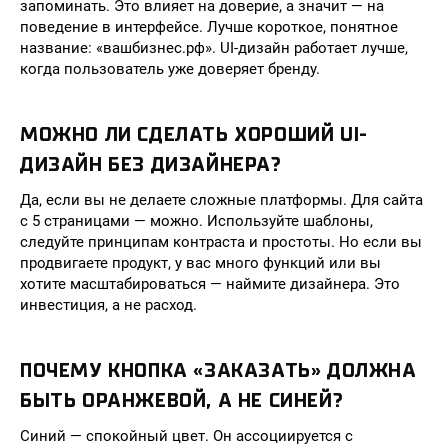
запоминать. Это влияет на доверие, а значит — на
поведение в интерфейсе. Лучше короткое, понятное
название: «вашбизнес.рф». UI-дизайн работает лучше,
когда пользователь уже доверяет бренду.
МОЖНО ЛИ СДЕЛАТЬ ХОРОШИЙ UI-
ДИЗАЙН БЕЗ ДИЗАЙНЕРА?
Да, если вы не делаете сложные платформы. Для сайта
с 5 страницами — можно. Используйте шаблоны,
следуйте принципам контраста и простоты. Но если вы
продвигаете продукт, у вас много функций или вы
хотите масштабироваться — наймите дизайнера. Это
инвестиция, а не расход.
ПОЧЕМУ КНОПКА «ЗАКАЗАТЬ» ДОЛЖНА
БЫТЬ ОРАНЖЕВОЙ, А НЕ СИНЕЙ?
Синий — спокойный цвет. Он ассоциируется с