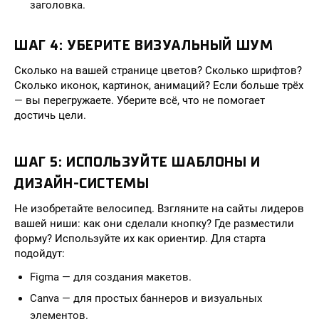
заголовка.
ШАГ 4: УБЕРИТЕ ВИЗУАЛЬНЫЙ ШУМ
Сколько на вашей странице цветов? Сколько шрифтов?
Сколько иконок, картинок, анимаций? Если больше трёх
— вы перегружаете. Уберите всё, что не помогает
достичь цели.
ШАГ 5: ИСПОЛЬЗУЙТЕ ШАБЛОНЫ И
ДИЗАЙН-СИСТЕМЫ
Не изобретайте велосипед. Взгляните на сайты лидеров
вашей ниши: как они сделали кнопку? Где разместили
форму? Используйте их как ориентир. Для старта
подойдут:
Figma — для создания макетов.
Canva — для простых баннеров и визуальных
элементов.