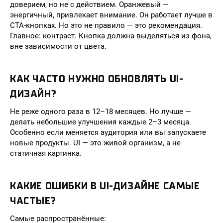
доверием, но не с действием. Оранжевый —
энергичный, привлекает внимание. Он работает лучше в
CTA-кнопках. Но это не правило — это рекомендация.
Главное: контраст. Кнопка должна выделяться из фона,
вне зависимости от цвета.
КАК ЧАСТО НУЖНО ОБНОВЛЯТЬ UI-
ДИЗАЙН?
Не реже одного раза в 12–18 месяцев. Но лучше —
делать небольшие улучшения каждые 2–3 месяца.
Особенно если меняется аудитория или вы запускаете
новые продукты. UI — это живой организм, а не
статичная картинка.
КАКИЕ ОШИБКИ В UI-ДИЗАЙНЕ САМЫЕ
ЧАСТЫЕ?
Самые распространённые: