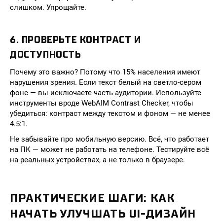
слишком. Упрощайте.
6. ПРОВЕРЬТЕ КОНТРАСТ И
ДОСТУПНОСТЬ
Почему это важно? Потому что 15% населения имеют
нарушения зрения. Если текст белый на светло-сером
фоне — вы исключаете часть аудитории. Используйте
инструменты вроде WebAIM Contrast Checker, чтобы
убедиться: контраст между текстом и фоном — не менее
4.5:1.
Не забывайте про мобильную версию. Всё, что работает
на ПК — может не работать на телефоне. Тестируйте всё
на реальных устройствах, а не только в браузере.
ПРАКТИЧЕСКИЕ ШАГИ: КАК
НАЧАТЬ УЛУЧШАТЬ UI-ДИЗАЙН