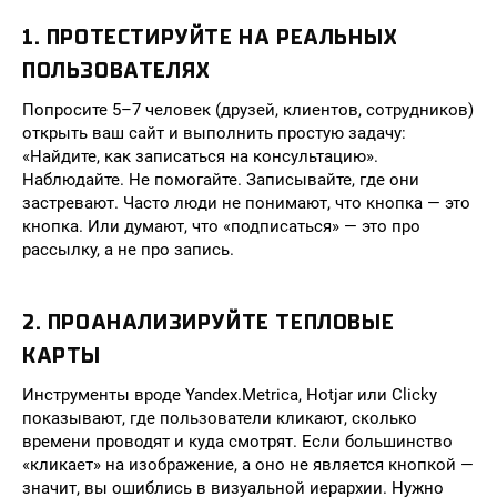
1. ПРОТЕСТИРУЙТЕ НА РЕАЛЬНЫХ
ПОЛЬЗОВАТЕЛЯХ
Попросите 5–7 человек (друзей, клиентов, сотрудников)
открыть ваш сайт и выполнить простую задачу:
«Найдите, как записаться на консультацию».
Наблюдайте. Не помогайте. Записывайте, где они
застревают. Часто люди не понимают, что кнопка — это
кнопка. Или думают, что «подписаться» — это про
рассылку, а не про запись.
2. ПРОАНАЛИЗИРУЙТЕ ТЕПЛОВЫЕ
КАРТЫ
Инструменты вроде Yandex.Metrica, Hotjar или Clicky
показывают, где пользователи кликают, сколько
времени проводят и куда смотрят. Если большинство
«кликает» на изображение, а оно не является кнопкой —
значит, вы ошиблись в визуальной иерархии. Нужно