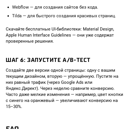
Webflow — для создания сайтов без кода.
Tilda — для быстрого создания красивых страниц.
Скачайте бесплатные UI-библиотеки: Material Design,
Apple Human Interface Guidelines — они уже содержат
проверенные решения.
ШАГ 6: ЗАПУСТИТЕ A/B-ТЕСТ
Создайте две версии одной страницы: одну с вашим
текущим дизайном, вторую — упрощённую. Пустите на
них равный трафик (через Google Ads или
Яндекс.Директ). Через неделю сравните конверсию.
Часто даже мелкие изменения — например, цвет кнопки
с синего на оранжевый — увеличивают конверсию на
15–30%.
FAQ