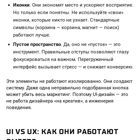
Иконки
. Они экономят место и ускоряют восприятие.
Но только если понятны. Не используйте «свои»
иконки, которые никто не узнает. Стандартные
символы (корзина — корзина, магнит — поиск)
работают лучше.
Пустое пространство
. Да, оно не «пустое» — это
инструмент. Правильные отступы позволяют глазу
фокусироваться на важном. Перегруженный
интерфейс вызывает стресс — и снижает конверсию.
Эти элементы не работают изолированно. Они создают
систему. Даже одна неправильно подобранная кнопка
может убить весь маркетинг. Поэтому UI-дизайн — это
не работа дизайнера «на креатив», а инженерия
поведения.
UI VS UX: КАК ОНИ РАБОТАЮТ