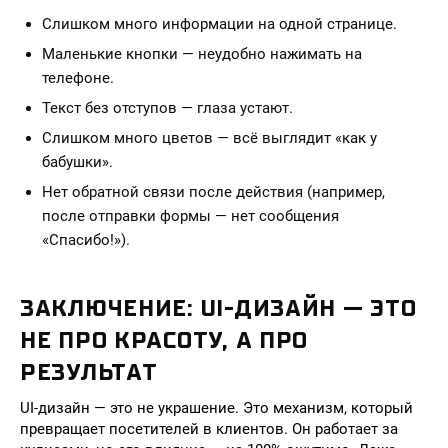
Слишком много информации на одной странице.
Маленькие кнопки — неудобно нажимать на
телефоне.
Текст без отступов — глаза устают.
Слишком много цветов — всё выглядит «как у
бабушки».
Нет обратной связи после действия (например,
после отправки формы — нет сообщения
«Спасибо!»).
ЗАКЛЮЧЕНИЕ: UI-ДИЗАЙН — ЭТО
НЕ ПРО КРАСОТУ, А ПРО
РЕЗУЛЬТАТ
UI-дизайн — это не украшение. Это механизм, который
превращает посетителей в клиентов. Он работает за