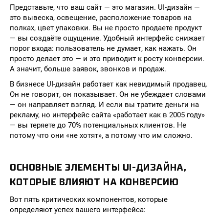
Представьте, что ваш сайт — это магазин. UI-дизайн —
это вывеска, освещение, расположение товаров на
полках, цвет упаковки. Вы не просто продаете продукт
— вы создаёте ощущение. Удобный интерфейс снижает
порог входа: пользователь не думает, как нажать. Он
просто делает это — и это приводит к росту конверсии.
А значит, больше заявок, звонков и продаж.
В бизнесе UI-дизайн работает как невидимый продавец.
Он не говорит, он показывает. Он не убеждает словами
— он направляет взгляд. И если вы тратите деньги на
рекламу, но интерфейс сайта «работает как в 2005 году»
— вы теряете до 70% потенциальных клиентов. Не
потому что они «не хотят», а потому что им сложно.
ОСНОВНЫЕ ЭЛЕМЕНТЫ UI-ДИЗАЙНА,
КОТОРЫЕ ВЛИЯЮТ НА КОНВЕРСИЮ
Вот пять критических компонентов, которые
определяют успех вашего интерфейса: