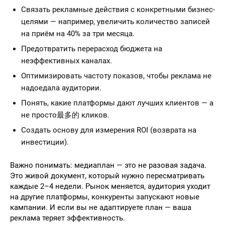
Связать рекламные действия с конкретными бизнес-
целями — например, увеличить количество записей
на приём на 40% за три месяца.
Предотвратить перерасход бюджета на
неэффективных каналах.
Оптимизировать частоту показов, чтобы реклама не
надоедала аудитории.
Понять, какие платформы дают лучших клиентов — а
не просто最多的 кликов.
Создать основу для измерения ROI (возврата на
инвестиции).
Важно понимать: медиаплан — это не разовая задача.
Это живой документ, который нужно пересматривать
каждые 2–4 недели. Рынок меняется, аудитория уходит
на другие платформы, конкуренты запускают новые
кампании. И если вы не адаптируете план — ваша
реклама теряет эффективность.