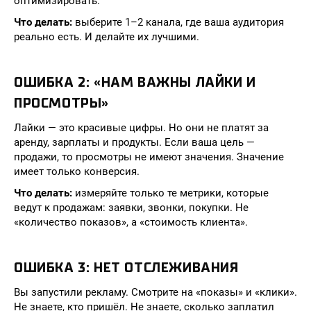
оптимизировать.
Что делать:
выберите 1–2 канала, где ваша аудитория
реально есть. И делайте их лучшими.
ОШИБКА 2: «НАМ ВАЖНЫ ЛАЙКИ И
ПРОСМОТРЫ»
Лайки — это красивые цифры. Но они не платят за
аренду, зарплаты и продукты. Если ваша цель —
продажи, то просмотры не имеют значения. Значение
имеет только конверсия.
Что делать:
измеряйте только те метрики, которые
ведут к продажам: заявки, звонки, покупки. Не
«количество показов», а «стоимость клиента».
ОШИБКА 3: НЕТ ОТСЛЕЖИВАНИЯ
Вы запустили рекламу. Смотрите на «показы» и «клики».
Не знаете, кто пришёл. Не знаете, сколько заплатил