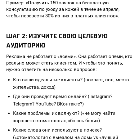
Пример: «Получить 150 заявок на бесплатную
консультацию по уходу за кожей в течение апреля,
чтобы перевести 30% из них в платных клиентов».
ШАГ 2: ИЗУЧИТЕ СВОЮ ЦЕЛЕВУЮ
АУДИТОРИЮ
Реклама не работает с «всеми». Она работает с теми, кто
реально может стать клиентом. И чтобы это понять,
нужно ответить на несколько вопросов:
Кто ваши идеальные клиенты? (возраст, пол, место
жительства, доход)
Где они проводят время онлайн? (Instagram?
Telegram? YouTube? ВКонтакте?)
Какие проблемы их волнуют? («не могу найти
хорошего стоматолога», «боюсь боли»)
Какие слова они используют в поиске?
(«стоматология с выездом на дом» vs «лучший