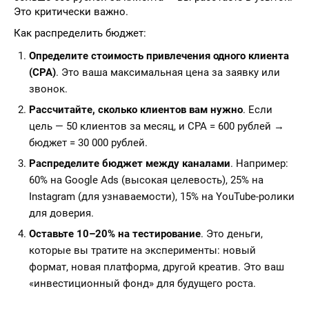
Это критически важно.
Как распределить бюджет:
Определите стоимость привлечения одного клиента
(CPA)
. Это ваша максимальная цена за заявку или
звонок.
Рассчитайте, сколько клиентов вам нужно
. Если
цель — 50 клиентов за месяц, и CPA = 600 рублей →
бюджет = 30 000 рублей.
Распределите бюджет между каналами
. Например:
60% на Google Ads (высокая целевость), 25% на
Instagram (для узнаваемости), 15% на YouTube-ролики
для доверия.
Оставьте 10–20% на тестирование
. Это деньги,
которые вы тратите на эксперименты: новый
формат, новая платформа, другой креатив. Это ваш
«инвестиционный фонд» для будущего роста.