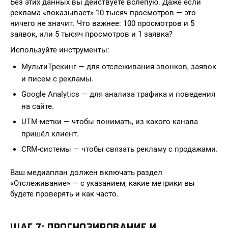
Без этих данных вы действуете вслепую. Даже если
реклама «показывает» 10 тысяч просмотров — это
ничего не значит. Что важнее: 100 просмотров и 5
заявок, или 5 тысяч просмотров и 1 заявка?
Используйте инструменты:
МультиТрекинг — для отслеживания звонков, заявок
и писем с рекламы.
Google Analytics — для анализа трафика и поведения
на сайте.
UTM-метки — чтобы понимать, из какого канала
пришёл клиент.
CRM-системы — чтобы связать рекламу с продажами.
Ваш медиаплан должен включать раздел
«Отслеживание» — с указанием, какие метрики вы
будете проверять и как часто.
ШАГ 7: ПРОГНОЗИРОВАНИЕ И