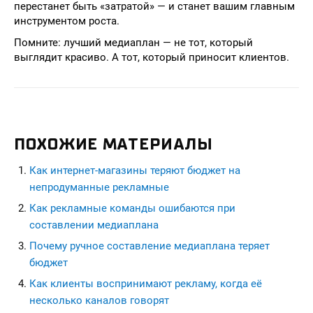
перестанет быть «затратой» — и станет вашим главным
инструментом роста.
Помните: лучший медиаплан — не тот, который
выглядит красиво. А тот, который приносит клиентов.
ПОХОЖИЕ МАТЕРИАЛЫ
Как интернет-магазины теряют бюджет на
непродуманные рекламные
Как рекламные команды ошибаются при
составлении медиаплана
Почему ручное составление медиаплана теряет
бюджет
Как клиенты воспринимают рекламу, когда её
несколько каналов говорят