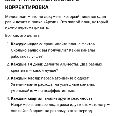
КОРРЕКТИРОВКА
Медиаплан — это не документ, который пишется один
раз и лежит в папке «Архив». Это живой план, который
нужно пересматривать.
Вот как это делать:
Каждую неделю
: сравнивайте план с фактом.
Сколько заявок вы получили? Какие каналы
работают лучше?
Каждые 14 дней
: делайте A/B-тесты. Два разных
креатива — какой лучше?
Каждый месяц
: пересматривайте бюджет.
Увеличивайте расходы на успешные каналы,
уменьшайте — на неэффективные.
Каждый квартал
: анализируйте сезонность.
Например, в январе люди реже идут к стоматологу —
снижайте бюджет на рекламу в этот период.