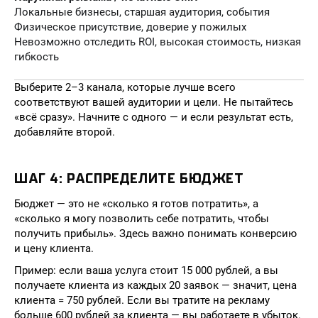
Локальные бизнесы, старшая аудитория, события
Физическое присутствие, доверие у пожилых
Невозможно отследить ROI, высокая стоимость, низкая
гибкость
Выберите 2–3 канала, которые лучше всего
соответствуют вашей аудитории и цели. Не пытайтесь
«всё сразу». Начните с одного — и если результат есть,
добавляйте второй.
ШАГ 4: РАСПРЕДЕЛИТЕ БЮДЖЕТ
Бюджет — это не «сколько я готов потратить», а
«сколько я могу позволить себе потратить, чтобы
получить прибыль». Здесь важно понимать конверсию
и цену клиента.
Пример: если ваша услуга стоит 15 000 рублей, а вы
получаете клиента из каждых 20 заявок — значит, цена
клиента = 750 рублей. Если вы тратите на рекламу
больше 600 рублей за клиента — вы работаете в убыток.