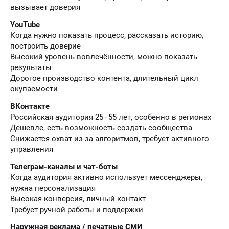
вызывает доверия
YouTube
Когда нужно показать процесс, рассказать историю,
построить доверие
Высокий уровень вовлечённости, можно показать
результаты
Дорогое производство контента, длительный цикл
окупаемости
ВКонтакте
Российская аудитория 25–55 лет, особенно в регионах
Дешевле, есть возможность создать сообщества
Снижается охват из-за алгоритмов, требует активного
управления
Телеграм-каналы и чат-боты
Когда аудитория активно использует мессенджеры,
нужна персонализация
Высокая конверсия, личный контакт
Требует ручной работы и поддержки
Наружная реклама / печатные СМИ