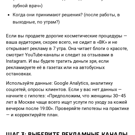
зубной врач»)
Когда они принимают решения? (после работы, в
выходные, по утрам?)
Если вы продаете дорогие косметические процедуры —
ваша аудитория, скорее всего, не сидит в «ВК» и не
открывает рекламу в 7 утра. Она читает блоги о красоте,
смотрит YouTube-каналы и следит за отзывами в
Instagram. И вы будете тратить деньги зря, если
рекламируете её в газетах или на автобусных
остановках.
Используйте данные: Google Analytics, аналитику
соцсетей, опросы клиентов. Если у вас нет данных —
начните с гипотез: «Предположим, что женщины 30–45
лет в Москве чаще всего ищут услуги по уходу за кожей
вечером после 19:00». Проверяйте гипотезы на практике
— и корректируйте план.
ШАГ 3: ВЫБЕРИТЕ РЕКЛАМНЫЕ КАНАЛЫ