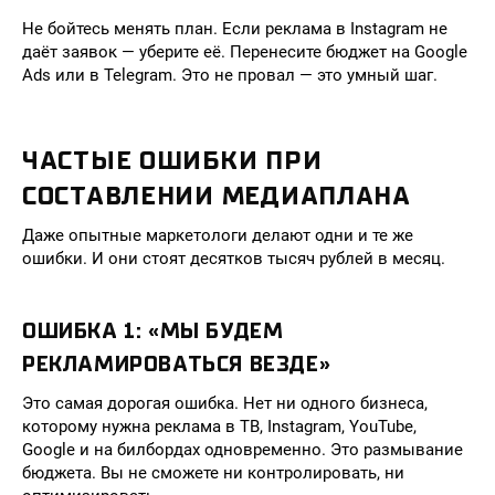
Не бойтесь менять план. Если реклама в Instagram не
даёт заявок — уберите её. Перенесите бюджет на Google
Ads или в Telegram. Это не провал — это умный шаг.
ЧАСТЫЕ ОШИБКИ ПРИ
СОСТАВЛЕНИИ МЕДИАПЛАНА
Даже опытные маркетологи делают одни и те же
ошибки. И они стоят десятков тысяч рублей в месяц.
ОШИБКА 1: «МЫ БУДЕМ
РЕКЛАМИРОВАТЬСЯ ВЕЗДЕ»
Это самая дорогая ошибка. Нет ни одного бизнеса,
которому нужна реклама в ТВ, Instagram, YouTube,
Google и на билбордах одновременно. Это размывание
бюджета. Вы не сможете ни контролировать, ни