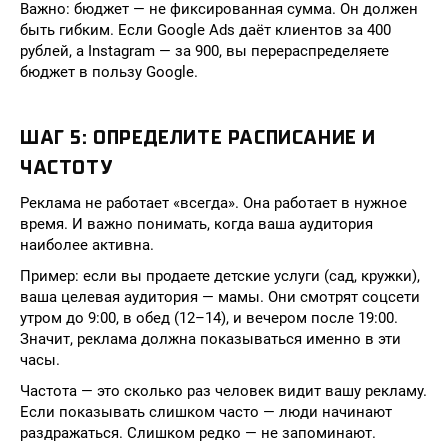
Важно: бюджет — не фиксированная сумма. Он должен
быть гибким. Если Google Ads даёт клиентов за 400
рублей, а Instagram — за 900, вы перераспределяете
бюджет в пользу Google.
ШАГ 5: ОПРЕДЕЛИТЕ РАСПИСАНИЕ И
ЧАСТОТУ
Реклама не работает «всегда». Она работает в нужное
время. И важно понимать, когда ваша аудитория
наиболее активна.
Пример: если вы продаете детские услуги (сад, кружки),
ваша целевая аудитория — мамы. Они смотрят соцсети
утром до 9:00, в обед (12–14), и вечером после 19:00.
Значит, реклама должна показываться именно в эти
часы.
Частота — это сколько раз человек видит вашу рекламу.
Если показывать слишком часто — люди начинают
раздражаться. Слишком редко — не запоминают.