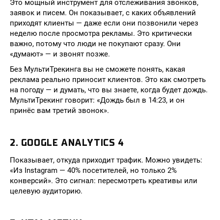
Это мощный инструмент для отслеживания звонков,
заявок и писем. Он показывает, с каких объявлений
приходят клиенты — даже если они позвонили через
неделю после просмотра рекламы. Это критически
важно, потому что люди не покупают сразу. Они
«думают» — и звонят позже.
Без МультиТрекинга вы не сможете понять, какая
реклама реально приносит клиентов. Это как смотреть
на погоду — и думать, что вы знаете, когда будет дождь.
МультиТрекинг говорит: «Дождь был в 14:23, и он
принёс вам третий звонок».
2. GOOGLE ANALYTICS 4
Показывает, откуда приходит трафик. Можно увидеть:
«Из Instagram — 40% посетителей, но только 2%
конверсий». Это сигнал: пересмотреть креативы или
целевую аудиторию.