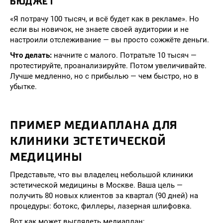
БЮДЖЕТ
«Я потрачу 100 тысяч, и всё будет как в рекламе». Но
если вы новичок, не знаете своей аудитории и не
настроили отслеживание — вы просто сожжёте деньги.
Что делать:
начните с малого. Потратьте 10 тысяч —
протестируйте, проанализируйте. Потом увеличивайте.
Лучше медленно, но с прибылью — чем быстро, но в
убытке.
ПРИМЕР МЕДИАПЛАНА ДЛЯ
КЛИНИКИ ЭСТЕТИЧЕСКОЙ
МЕДИЦИНЫ
Представьте, что вы владелец небольшой клиники
эстетической медицины в Москве. Ваша цель —
получить 80 новых клиентов за квартал (90 дней) на
процедуры: ботокс, филлеры, лазерная шлифовка.
Вот как может выглядеть медиаплан: