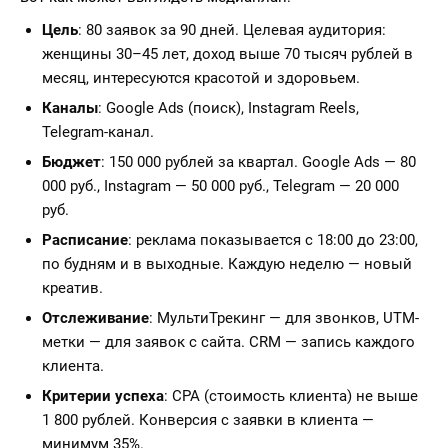
Цель
: 80 заявок за 90 дней. Целевая аудитория:
женщины 30–45 лет, доход выше 70 тысяч рублей в
месяц, интересуются красотой и здоровьем.
Каналы
: Google Ads (поиск), Instagram Reels,
Telegram-канал.
Бюджет
: 150 000 рублей за квартал. Google Ads — 80
000 руб., Instagram — 50 000 руб., Telegram — 20 000
руб.
Расписание
: реклама показывается с 18:00 до 23:00,
по будням и в выходные. Каждую неделю — новый
креатив.
Отслеживание
: МультиТрекинг — для звонков, UTM-
метки — для заявок с сайта. CRM — запись каждого
клиента.
Критерии успеха
: CPA (стоимость клиента) не выше
1 800 рублей. Конверсия с заявки в клиента —
минимум 35%.