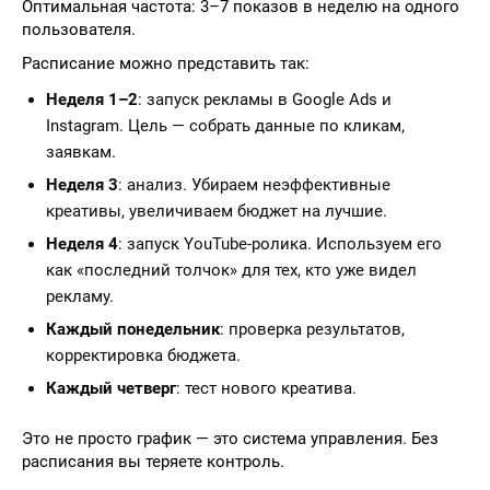
Оптимальная частота: 3–7 показов в неделю на одного
пользователя.
Расписание можно представить так:
Неделя 1–2
: запуск рекламы в Google Ads и
Instagram. Цель — собрать данные по кликам,
заявкам.
Неделя 3
: анализ. Убираем неэффективные
креативы, увеличиваем бюджет на лучшие.
Неделя 4
: запуск YouTube-ролика. Используем его
как «последний толчок» для тех, кто уже видел
рекламу.
Каждый понедельник
: проверка результатов,
корректировка бюджета.
Каждый четверг
: тест нового креатива.
Это не просто график — это система управления. Без
расписания вы теряете контроль.