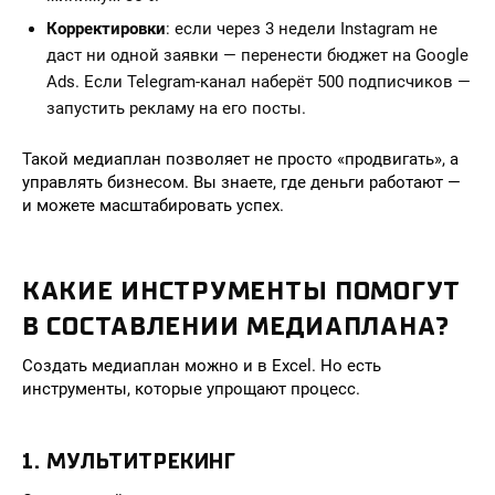
Корректировки
: если через 3 недели Instagram не
даст ни одной заявки — перенести бюджет на Google
Ads. Если Telegram-канал наберёт 500 подписчиков —
запустить рекламу на его посты.
Такой медиаплан позволяет не просто «продвигать», а
управлять бизнесом. Вы знаете, где деньги работают —
и можете масштабировать успех.
КАКИЕ ИНСТРУМЕНТЫ ПОМОГУТ
В СОСТАВЛЕНИИ МЕДИАПЛАНА?
Создать медиаплан можно и в Excel. Но есть
инструменты, которые упрощают процесс.
1. МУЛЬТИТРЕКИНГ