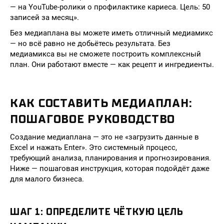
— на YouTube-ролики о профилактике кариеса. Цель: 50
записей за месяц».
Без медиаплана вы можете иметь отличный медиамикс
— но всё равно не добьётесь результата. Без
медиамикса вы не сможете построить комплексный
план. Они работают вместе — как рецепт и ингредиенты.
КАК СОСТАВИТЬ МЕДИАПЛАН:
ПОШАГОВОЕ РУКОВОДСТВО
Создание медиаплана — это не «загрузить данные в
Excel и нажать Enter». Это системный процесс,
требующий анализа, планирования и прогнозирования.
Ниже — пошаговая инструкция, которая подойдёт даже
для малого бизнеса.
ШАГ 1: ОПРЕДЕЛИТЕ ЧЁТКУЮ ЦЕЛЬ