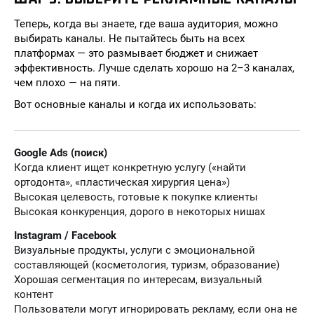
Теперь, когда вы знаете, где ваша аудитория, можно
выбирать каналы. Не пытайтесь быть на всех
платформах — это размывает бюджет и снижает
эффективность. Лучше сделать хорошо на 2–3 каналах,
чем плохо — на пяти.
Вот основные каналы и когда их использовать:
Google Ads (поиск)
Когда клиент ищет конкретную услугу («найти
ортодонта», «пластическая хирургия цена»)
Высокая целевость, готовые к покупке клиенты
Высокая конкуренция, дорого в некоторых нишах
Instagram / Facebook
Визуальные продукты, услуги с эмоциональной
составляющей (косметология, туризм, образование)
Хорошая сегментация по интересам, визуальный
контент
Пользователи могут игнорировать рекламу, если она не