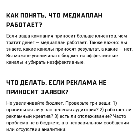
КАК ПОНЯТЬ, ЧТО МЕДИАПЛАН
РАБОТАЕТ?
Если ваша кампания приносит больше клиентов, чем
тратит денег — медиаплан работает. Также важно: вы
знаете, какие каналы приносят результат, а какие — нет.
Вы можете увеличивать бюджет на эффективные
каналы и убирать неэффективные.
ЧТО ДЕЛАТЬ, ЕСЛИ РЕКЛАМА НЕ
ПРИНОСИТ ЗАЯВОК?
Не увеличивайте бюджет. Проверьте три вещи: 1)
правильная ли у вас целевая аудитория? 2) работает ли
рекламный креатив? 3) есть ли отслеживание? Часто
проблема не в бюджете, а в неправильном сообщении
или отсутствии аналитики.