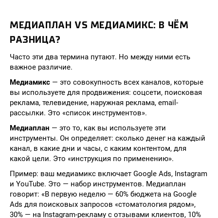
МЕДИАПЛАН VS МЕДИАМИКС: В ЧЁМ
РАЗНИЦА?
Часто эти два термина путают. Но между ними есть
важное различие.
Медиамикс
— это совокупность всех каналов, которые
вы используете для продвижения: соцсети, поисковая
реклама, телевидение, наружная реклама, email-
рассылки. Это «список инструментов».
Медиаплан
— это то, как вы используете эти
инструменты. Он определяет: сколько денег на каждый
канал, в какие дни и часы, с каким контентом, для
какой цели. Это «инструкция по применению».
Пример: ваш медиамикс включает Google Ads, Instagram
и YouTube. Это — набор инструментов. Медиаплан
говорит: «В первую неделю — 60% бюджета на Google
Ads для поисковых запросов «стоматология рядом»,
30% — на Instagram-рекламу с отзывами клиентов, 10%