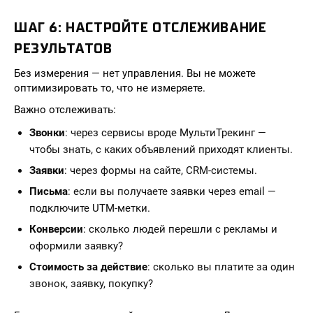
ШАГ 6: НАСТРОЙТЕ ОТСЛЕЖИВАНИЕ
РЕЗУЛЬТАТОВ
Без измерения — нет управления. Вы не можете
оптимизировать то, что не измеряете.
Важно отслеживать:
Звонки
: через сервисы вроде МультиТрекинг —
чтобы знать, с каких объявлений приходят клиенты.
Заявки
: через формы на сайте, CRM-системы.
Письма
: если вы получаете заявки через email —
подключите UTM-метки.
Конверсии
: сколько людей перешли с рекламы и
оформили заявку?
Стоимость за действие
: сколько вы платите за один
звонок, заявку, покупку?