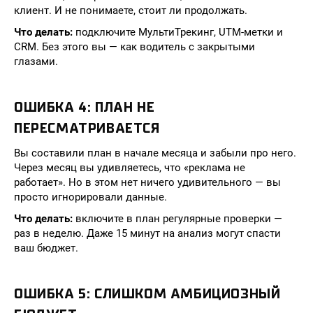
клиент. И не понимаете, стоит ли продолжать.
Что делать:
подключите МультиТрекинг, UTM-метки и
CRM. Без этого вы — как водитель с закрытыми
глазами.
ОШИБКА 4: ПЛАН НЕ
ПЕРЕСМАТРИВАЕТСЯ
Вы составили план в начале месяца и забыли про него.
Через месяц вы удивляетесь, что «реклама не
работает». Но в этом нет ничего удивительного — вы
просто игнорировали данные.
Что делать:
включите в план регулярные проверки —
раз в неделю. Даже 15 минут на анализ могут спасти
ваш бюджет.
ОШИБКА 5: СЛИШКОМ АМБИЦИОЗНЫЙ