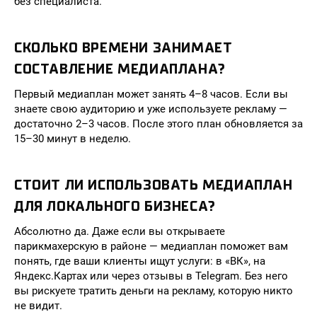
без специалиста.
СКОЛЬКО ВРЕМЕНИ ЗАНИМАЕТ
СОСТАВЛЕНИЕ МЕДИАПЛАНА?
Первый медиаплан может занять 4–8 часов. Если вы
знаете свою аудиторию и уже используете рекламу —
достаточно 2–3 часов. После этого план обновляется за
15–30 минут в неделю.
СТОИТ ЛИ ИСПОЛЬЗОВАТЬ МЕДИАПЛАН
ДЛЯ ЛОКАЛЬНОГО БИЗНЕСА?
Абсолютно да. Даже если вы открываете
парикмахерскую в районе — медиаплан поможет вам
понять, где ваши клиенты ищут услуги: в «ВК», на
Яндекс.Картах или через отзывы в Telegram. Без него
вы рискуете тратить деньги на рекламу, которую никто
не видит.