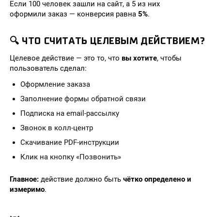
Если 100 человек зашли на сайт, а 5 из них
оформили заказ — конверсия равна
5%
.
🔍 ЧТО СЧИТАТЬ ЦЕЛЕВЫМ ДЕЙСТВИЕМ?
Целевое действие — это то, что
вы хотите
, чтобы
пользователь сделал:
Оформление заказа
Заполнение формы обратной связи
Подписка на email-рассылку
Звонок в колл-центр
Скачивание PDF-инструкции
Клик на кнопку «Позвонить»
Главное:
действие должно быть
чётко определено и
измеримо
.