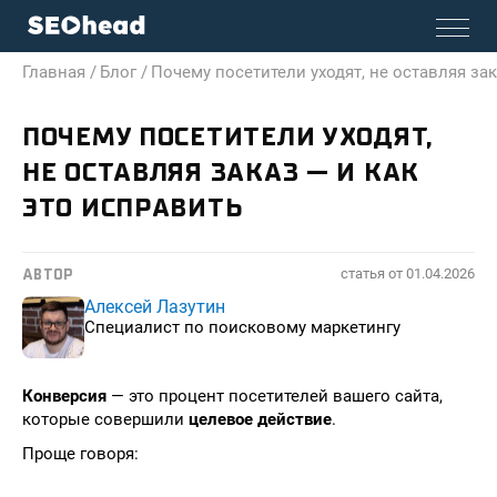
Главная /
Блог /
Почему посетители уходят, не оставляя зак
ПОЧЕМУ ПОСЕТИТЕЛИ УХОДЯТ,
НЕ ОСТАВЛЯЯ ЗАКАЗ — И КАК
ЭТО ИСПРАВИТЬ
статья от
01.04.2026
АВТОР
Алексей Лазутин
Специалист по поисковому маркетингу
Конверсия
— это процент посетителей вашего сайта,
которые совершили
целевое действие
.
Проще говоря: