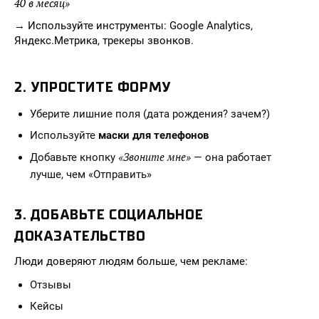
40 в месяц»
→ Используйте инструменты: Google Analytics,
Яндекс.Метрика, трекеры звонков.
2.
УПРОСТИТЕ ФОРМУ
Уберите лишние поля (дата рождения? зачем?)
Используйте
маски для телефонов
«Звоните мне»
Добавьте кнопку
— она работает
лучше, чем «Отправить»
3.
ДОБАВЬТЕ СОЦИАЛЬНОЕ
ДОКАЗАТЕЛЬСТВО
Люди доверяют людям больше, чем рекламе:
Отзывы
Кейсы