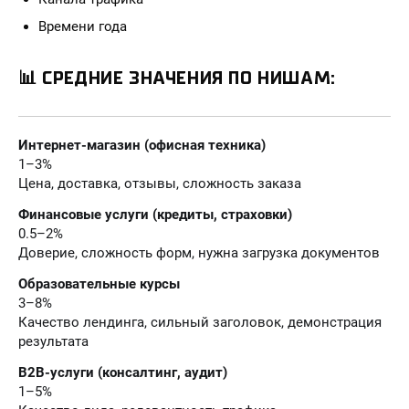
Времени года
📊 СРЕДНИЕ ЗНАЧЕНИЯ ПО НИШАМ:
Интернет-магазин (офисная техника)
1–3%
Цена, доставка, отзывы, сложность заказа
Финансовые услуги (кредиты, страховки)
0.5–2%
Доверие, сложность форм, нужна загрузка документов
Образовательные курсы
3–8%
Качество лендинга, сильный заголовок, демонстрация
результата
B2B-услуги (консалтинг, аудит)
1–5%