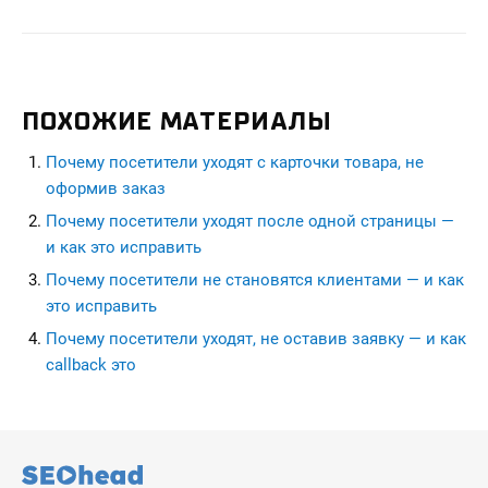
ПОХОЖИЕ МАТЕРИАЛЫ
Почему посетители уходят с карточки товара, не
оформив заказ
Почему посетители уходят после одной страницы —
и как это исправить
Почему посетители не становятся клиентами — и как
это исправить
Почему посетители уходят, не оставив заявку — и как
callback это
seohead.pro