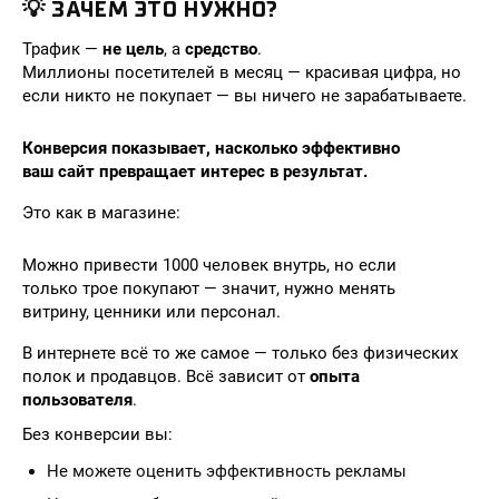
💡 ЗАЧЕМ ЭТО НУЖНО?
Трафик —
не цель
, а
средство
.
Миллионы посетителей в месяц — красивая цифра, но
если никто не покупает — вы ничего не зарабатываете.
Конверсия показывает, насколько эффективно
ваш сайт превращает интерес в результат.
Это как в магазине:
Можно привести 1000 человек внутрь, но если
только трое покупают — значит, нужно менять
витрину, ценники или персонал.
В интернете всё то же самое — только без физических
полок и продавцов. Всё зависит от
опыта
пользователя
.
Без конверсии вы:
Не можете оценить эффективность рекламы