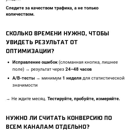
Следите за качеством трафика, а не только
количеством.
СКОЛЬКО ВРЕМЕНИ НУЖНО, ЧТОБЫ
УВИДЕТЬ РЕЗУЛЬТАТ ОТ
ОПТИМИЗАЦИИ?
Исправление ошибок
(сломанная кнопка, лишнее
поле) → результат через
24–48 часов
A/B-тесты
→ минимум
1 неделя
для статистической
значимости
→ Не ждите месяц.
Тестируйте, пробуйте, измеряйте.
НУЖНО ЛИ СЧИТАТЬ КОНВЕРСИЮ ПО
ВСЕМ КАНАЛАМ ОТДЕЛЬНО?