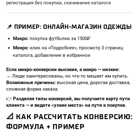
регистрация без покупки, скачивание каталога
📌 ПРИМЕР: ОНЛАЙН-МАГАЗИН ОДЕЖДЫ
Макро:
покупка футболки за 1500₽
Микро:
клик на «Подробнее», просмотр 3 страниц
каталога, добавление в избранное
Если микро-конверсии высокие, а макро — низкие:
→ Люди заинтересованы, но что-то мешает им купить.
Возможные причины:
высокая цена, дорогая доставка,
сложная форма заказа.
👉
Разделяя типы конверсий, вы получаете карту пути
клиента — и видите «узкие места» на пути к покупке.
📐 КАК РАССЧИТАТЬ КОНВЕРСИЮ:
ФОРМУЛА + ПРИМЕР