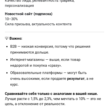
Качество лида, релевантность трафика,
персонализация
Новостной сайт (подписка)
10–30%
Сила призыва, актуальность контента
💡
Важно:
B2B — низкая конверсия, потому что решения
принимаются дольше.
Интернет-магазины — выше, если товар
недорогой и покупка «сразу».
Образовательные платформы — могут быть
очень высокими, если продаете
результат
, а не
курс.
Сравнивайте себя только с аналогами в вашей нише.
Лучше расти с 1,5% до 2,3%, чем мечтать о 10% — это не
цель, а отклонение от реальности.