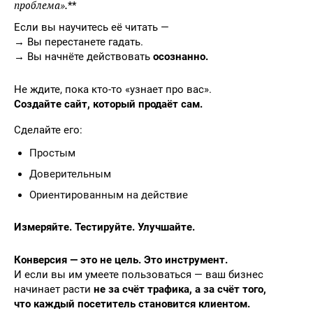
проблема».
**
Если вы научитесь её читать —
→ Вы перестанете гадать.
→ Вы начнёте действовать
осознанно.
Не ждите, пока кто-то «узнает про вас».
Создайте сайт, который продаёт сам.
Сделайте его:
Простым
Доверительным
Ориентированным на действие
Измеряйте. Тестируйте. Улучшайте.
Конверсия — это не цель. Это инструмент.
И если вы им умеете пользоваться — ваш бизнес
начинает расти
не за счёт трафика, а за счёт того,
что каждый посетитель становится клиентом.