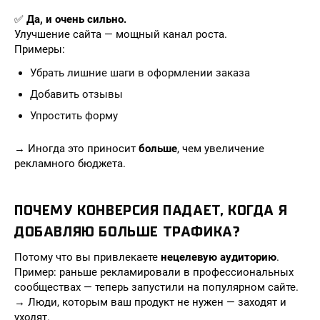
✅
Да, и очень сильно.
Улучшение сайта — мощный канал роста.
Примеры:
Убрать лишние шаги в оформлении заказа
Добавить отзывы
Упростить форму
→ Иногда это приносит
больше
, чем увеличение
рекламного бюджета.
ПОЧЕМУ КОНВЕРСИЯ ПАДАЕТ, КОГДА Я
ДОБАВЛЯЮ БОЛЬШЕ ТРАФИКА?
Потому что вы привлекаете
нецелевую аудиторию
.
Пример: раньше рекламировали в профессиональных
сообществах — теперь запустили на популярном сайте.
→ Люди, которым ваш продукт не нужен — заходят и
уходят.