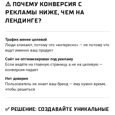
⚠️ ПОЧЕМУ КОНВЕРСИЯ С
РЕКЛАМЫ НИЖЕ, ЧЕМ НА
ЛЕНДИНГЕ?
Трафик менее целевой
Люди кликают, потому что «интересно» — не потому что
ищут именно ваш продукт
Сайт не оптимизирован под рекламу
Если ведёте на главную страницу, а не на целевую —
конверсия падает
Нет доверия
Пользователь не знает ваш бренд — ему нужно время,
чтобы решиться
✅ РЕШЕНИЕ:
СОЗДАВАЙТЕ УНИКАЛЬНЫЕ