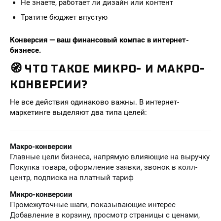
Не знаете, работает ли дизайн или контент
Тратите бюджет впустую
Конверсия — ваш финансовый компас в интернет-
бизнесе.
🧭 ЧТО ТАКОЕ МИКРО- И МАКРО-
КОНВЕРСИИ?
Не все действия одинаково важны. В интернет-
маркетинге выделяют два типа целей:
Макро-конверсии
Главные цели бизнеса, напрямую влияющие на выручку
Покупка товара, оформление заявки, звонок в колл-
центр, подписка на платный тариф
Микро-конверсии
Промежуточные шаги, показывающие интерес
Добавление в корзину, просмотр страницы с ценами,