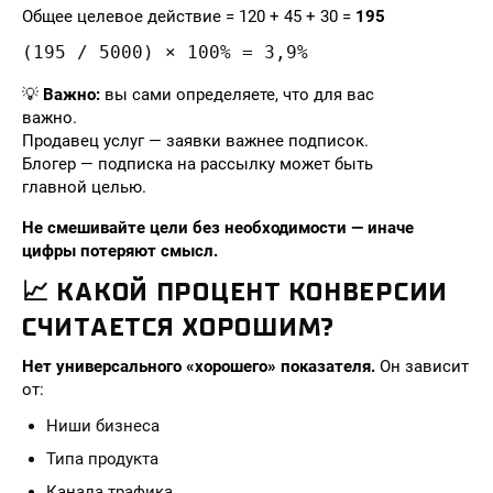
Общее целевое действие = 120 + 45 + 30 =
195
(195 / 5000) × 100% = 3,9%
💡
Важно:
вы сами определяете, что для вас
важно.
Продавец услуг — заявки важнее подписок.
Блогер — подписка на рассылку может быть
главной целью.
Не смешивайте цели без необходимости — иначе
цифры потеряют смысл.
📈 КАКОЙ ПРОЦЕНТ КОНВЕРСИИ
СЧИТАЕТСЯ ХОРОШИМ?
Нет универсального «хорошего» показателя.
Он зависит
от:
Ниши бизнеса
Типа продукта
Канала трафика