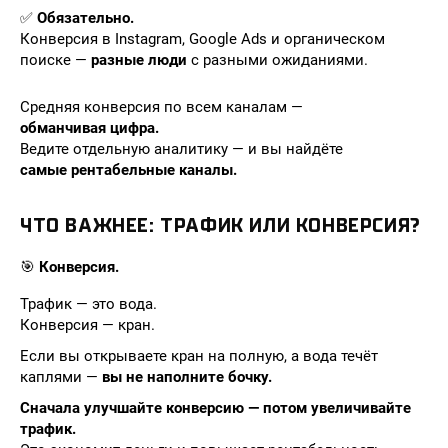
✅
Обязательно.
Конверсия в Instagram, Google Ads и органическом
поиске —
разные люди
с разными ожиданиями.
Средняя конверсия по всем каналам —
обманчивая цифра.
Ведите отдельную аналитику — и вы найдёте
самые рентабельные каналы.
ЧТО ВАЖНЕЕ: ТРАФИК ИЛИ КОНВЕРСИЯ?
🎯
Конверсия.
Трафик — это вода.
Конверсия — кран.
Если вы открываете кран на полную, а вода течёт
каплями —
вы не наполните бочку.
Сначала улучшайте конверсию — потом увеличивайте
трафик.