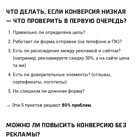
ЧТО ДЕЛАТЬ, ЕСЛИ КОНВЕРСИЯ НИЗКАЯ
— ЧТО ПРОВЕРИТЬ В ПЕРВУЮ ОЧЕРЕДЬ?
Правильно ли определена цель?
Работает ли форма отправки (на телефоне и ПК)?
Есть ли расхождение между рекламой и сайтом?
(например, рекламируете скидку 50%, а на сайте цена
та же)
Есть ли доверительные элементы? (отзывы,
сертификаты, логотипы)
Не слишком ли длинная форма?
→ Эти 5 пунктов решают
80% проблем
.
МОЖНО ЛИ ПОВЫСИТЬ КОНВЕРСИЮ БЕЗ
РЕКЛАМЫ?