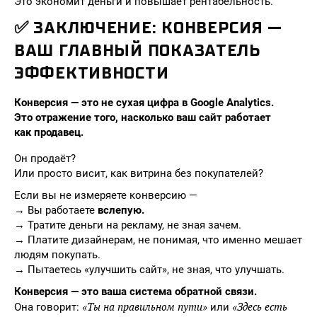
Это экономит деньги и повышает рентабельность.
✅ ЗАКЛЮЧЕНИЕ: КОНВЕРСИЯ —
ВАШ ГЛАВНЫЙ ПОКАЗАТЕЛЬ
ЭФФЕКТИВНОСТИ
Конверсия — это не сухая цифра в Google Analytics.
Это отражение того, насколько ваш сайт работает
как продавец.
Он продаёт?
Или просто висит, как витрина без покупателей?
Если вы не измеряете конверсию —
→ Вы работаете
вслепую.
→ Тратите деньги на рекламу, не зная зачем.
→ Платите дизайнерам, не понимая, что именно мешает
людям покупать.
→ Пытаетесь «улучшить сайт», не зная, что улучшать.
Конверсия — это ваша система обратной связи.
«Ты на правильном пути»
«Здесь есть
Она говорит:
или