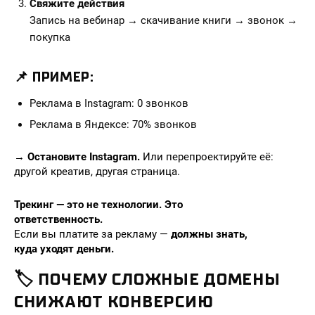
Свяжите действия
Запись на вебинар → скачивание книги → звонок →
покупка
📌 ПРИМЕР:
Реклама в Instagram: 0 звонков
Реклама в Яндексе: 70% звонков
→
Остановите Instagram.
Или перепроектируйте её:
другой креатив, другая страница.
Трекинг — это не технологии. Это
ответственность.
Если вы платите за рекламу —
должны знать,
куда уходят деньги.
🏷️ ПОЧЕМУ СЛОЖНЫЕ ДОМЕНЫ
СНИЖАЮТ КОНВЕРСИЮ