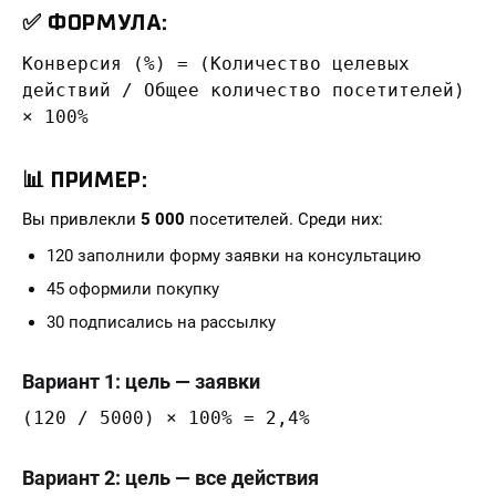
✅ ФОРМУЛА:
Конверсия (%) = (Количество целевых
действий / Общее количество посетителей)
× 100%
📊 ПРИМЕР:
Вы привлекли
5 000
посетителей. Среди них:
120 заполнили форму заявки на консультацию
45 оформили покупку
30 подписались на рассылку
Вариант 1: цель — заявки
(120 / 5000) × 100% = 2,4%
Вариант 2: цель — все действия