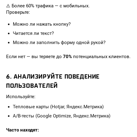
⚠️ Более 60% трафика — с мобильных.
Проверьте:
Можно ли нажать кнопку?
Читается ли текст?
Можно ли заполнить форму одной рукой?
Если нет — вы теряете до
70%
потенциальных клиентов.
6.
АНАЛИЗИРУЙТЕ ПОВЕДЕНИЕ
ПОЛЬЗОВАТЕЛЕЙ
Используйте:
Тепловые карты (Hotjar, Яндекс.Метрика)
A/B-тесты (Google Optimize, Яндекс.Метрика)
Часто находят: