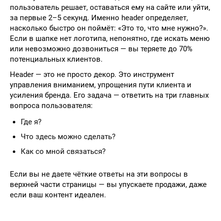
пользователь решает, оставаться ему на сайте или уйти,
за первые 2–5 секунд. Именно header определяет,
насколько быстро он поймёт: «Это то, что мне нужно?».
Если в шапке нет логотипа, непонятно, где искать меню
или невозможно дозвониться — вы теряете до 70%
потенциальных клиентов.
Header — это не просто декор. Это инструмент
управления вниманием, упрощения пути клиента и
усиления бренда. Его задача — ответить на три главных
вопроса пользователя:
Где я?
Что здесь можно сделать?
Как со мной связаться?
Если вы не даете чёткие ответы на эти вопросы в
верхней части страницы — вы упускаете продажи, даже
если ваш контент идеален.