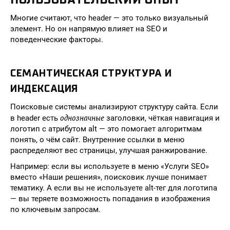
Многие считают, что header — это только визуальный
элемент. Но он напрямую влияет на SEO и
поведенческие факторы.
СЕМАНТИЧЕСКАЯ СТРУКТУРА И
ИНДЕКСАЦИЯ
Поисковые системы анализируют структуру сайта. Если
однозначные
в header есть
заголовки, чёткая навигация и
логотип с атрибутом alt — это помогает алгоритмам
понять, о чём сайт. Внутренние ссылки в меню
распределяют вес страницы, улучшая ранжирование.
Например: если вы используете в меню «Услуги SEO»
вместо «Наши решения», поисковик лучше понимает
тематику. А если вы не используете alt-тег для логотипа
— вы теряете возможность попадания в изображения
по ключевым запросам.