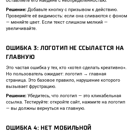
оставляете его наедине с неопределённостью.
Решение:
Добавьте кнопку с призывом к действию.
Проверяйте её видимость: если она сливаются с фоном
— меняйте цвет. Если текст слишком мелкий —
увеличивайте.
ОШИБКА 3: ЛОГОТИП НЕ ССЫЛАЕТСЯ НА
ГЛАВНУЮ
Это частая ошибка у тех, кто «хотел сделать креативно».
Но пользователь ожидает: логотип → главная
страница. Это базовое правило, нарушение которого
вызывает фрустрацию.
Решение:
Убедитесь, что логотип — это кликабельная
ссылка. Тестируйте: откройте сайт, нажмите на логотип
— вы должны вернуться на главную.
ОШИБКА 4: НЕТ МОБИЛЬНОЙ