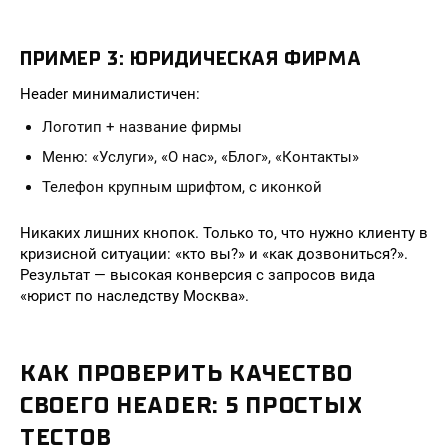
ПРИМЕР 3: ЮРИДИЧЕСКАЯ ФИРМА
Header минималистичен:
Логотип + название фирмы
Меню: «Услуги», «О нас», «Блог», «Контакты»
Телефон крупным шрифтом, с иконкой
Никаких лишних кнопок. Только то, что нужно клиенту в
кризисной ситуации: «кто вы?» и «как дозвониться?».
Результат — высокая конверсия с запросов вида
«юрист по наследству Москва».
КАК ПРОВЕРИТЬ КАЧЕСТВО
СВОЕГО HEADER: 5 ПРОСТЫХ
ТЕСТОВ