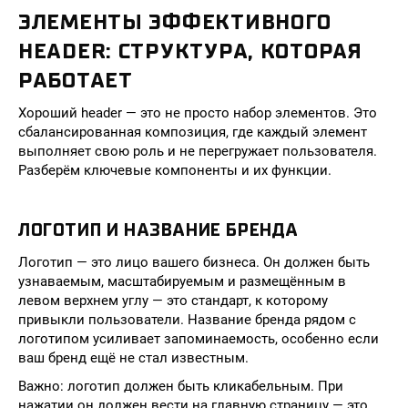
ЭЛЕМЕНТЫ ЭФФЕКТИВНОГО
HEADER: СТРУКТУРА, КОТОРАЯ
РАБОТАЕТ
Хороший header — это не просто набор элементов. Это
сбалансированная композиция, где каждый элемент
выполняет свою роль и не перегружает пользователя.
Разберём ключевые компоненты и их функции.
ЛОГОТИП И НАЗВАНИЕ БРЕНДА
Логотип — это лицо вашего бизнеса. Он должен быть
узнаваемым, масштабируемым и размещённым в
левом верхнем углу — это стандарт, к которому
привыкли пользователи. Название бренда рядом с
логотипом усиливает запоминаемость, особенно если
ваш бренд ещё не стал известным.
Важно: логотип должен быть кликабельным. При
нажатии он должен вести на главную страницу — это