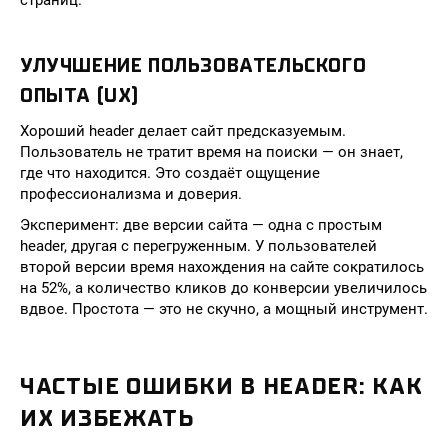
страниц.
УЛУЧШЕНИЕ ПОЛЬЗОВАТЕЛЬСКОГО
ОПЫТА (UX)
Хороший header делает сайт предсказуемым.
Пользователь не тратит время на поиски — он знает,
где что находится. Это создаёт ощущение
профессионализма и доверия.
Эксперимент: две версии сайта — одна с простым
header, другая с перегруженным. У пользователей
второй версии время нахождения на сайте сократилось
на 52%, а количество кликов до конверсии увеличилось
вдвое. Простота — это не скучно, а мощный инструмент.
ЧАСТЫЕ ОШИБКИ В HEADER: КАК
ИХ ИЗБЕЖАТЬ