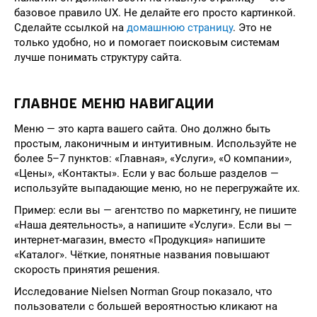
базовое правило UX. Не делайте его просто картинкой.
Сделайте ссылкой на
домашнюю страницу
. Это не
только удобно, но и помогает поисковым системам
лучше понимать структуру сайта.
ГЛАВНОЕ МЕНЮ НАВИГАЦИИ
Меню — это карта вашего сайта. Оно должно быть
простым, лаконичным и интуитивным. Используйте не
более 5–7 пунктов: «Главная», «Услуги», «О компании»,
«Цены», «Контакты». Если у вас больше разделов —
используйте выпадающие меню, но не перегружайте их.
Пример: если вы — агентство по маркетингу, не пишите
«Наша деятельность», а напишите «Услуги». Если вы —
интернет-магазин, вместо «Продукция» напишите
«Каталог». Чёткие, понятные названия повышают
скорость принятия решения.
Исследование Nielsen Norman Group показало, что
пользователи с большей вероятностью кликают на