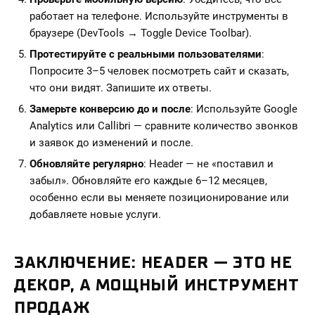
работает на телефоне. Используйте инструменты в
браузере (DevTools → Toggle Device Toolbar).
Протестируйте с реальными пользователями
:
Попросите 3–5 человек посмотреть сайт и сказать,
что они видят. Запишите их ответы.
Замерьте конверсию до и после
: Используйте Google
Analytics или Callibri — сравните количество звонков
и заявок до изменений и после.
Обновляйте регулярно
: Header — не «поставил и
забыл». Обновляйте его каждые 6–12 месяцев,
особенно если вы меняете позиционирование или
добавляете новые услуги.
ЗАКЛЮЧЕНИЕ: HEADER — ЭТО НЕ
ДЕКОР, А МОЩНЫЙ ИНСТРУМЕНТ
ПРОДАЖ