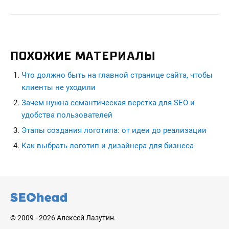
ПОХОЖИЕ МАТЕРИАЛЫ
Что должно быть на главной странице сайта, чтобы
клиенты не уходили
Зачем нужна семантическая верстка для SEO и
удобства пользователей
Этапы создания логотипа: от идеи до реализации
Как выбрать логотип и дизайнера для бизнеса
seohead.pro
© 2009 - 2026 Алексей Лазутин.