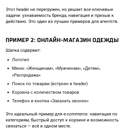
Этот header не перегружен, но решает все ключевые
задачи: узнаваемость бренда, навигация и призыв к
действию. Это один из лучших примеров для агентств.
ПРИМЕР 2: ОНЛАЙН-МАГАЗИН ОДЕЖДЫ
Шапка содержит:
Логотип
Меню: «Женщинам», «Мужчинам», «Детям»,
«Распродажа»
Поиск по товарам (встроен в header)
Корзина с количеством товаров
Телефон и кнопка «Заказать звонок»
Это идеальный пример для e-commerce: навигация по
категориям, быстрый доступ к корзине и возможность
связаться — всё в одном месте.