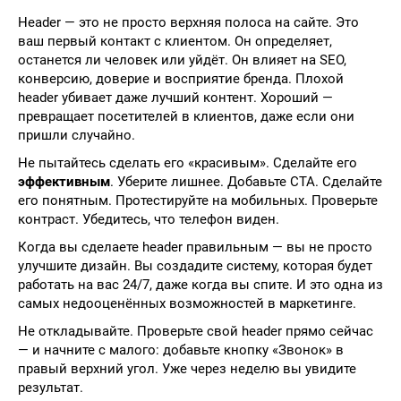
Header — это не просто верхняя полоса на сайте. Это
ваш первый контакт с клиентом. Он определяет,
останется ли человек или уйдёт. Он влияет на SEO,
конверсию, доверие и восприятие бренда. Плохой
header убивает даже лучший контент. Хороший —
превращает посетителей в клиентов, даже если они
пришли случайно.
Не пытайтесь сделать его «красивым». Сделайте его
эффективным
. Уберите лишнее. Добавьте CTA. Сделайте
его понятным. Протестируйте на мобильных. Проверьте
контраст. Убедитесь, что телефон виден.
Когда вы сделаете header правильным — вы не просто
улучшите дизайн. Вы создадите систему, которая будет
работать на вас 24/7, даже когда вы спите. И это одна из
самых недооценённых возможностей в маркетинге.
Не откладывайте. Проверьте свой header прямо сейчас
— и начните с малого: добавьте кнопку «Звонок» в
правый верхний угол. Уже через неделю вы увидите
результат.