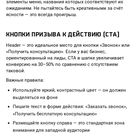
элементы меню, названия которых соответствуют их
ожиданиям. Не пытайтесь быть креативными за счёт
ясности — это всегда проигрыш.
КНОПКИ ПРИЗЫВА К ДЕЙСТВИЮ (CTA)
Header — это идеальное место для кнопки «Звонок» или
«Получить консультацию». Если у вас бизнес,
ориентированный на лиды, CTA в шапке увеличивает
конверсию на 30–50% по сравнению с отсутствием
таковой.
Важные правила:
Используйте яркий, контрастный цвет — он должен
выделяться на фоне
Пишите текст в форме действия: «Заказать звонок»,
«Получить бесплатную консультацию»
Размещайте кнопку справа — это стандартная зона
внимания для западной аудитории