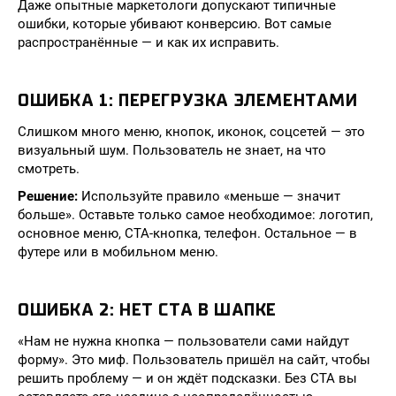
Даже опытные маркетологи допускают типичные
ошибки, которые убивают конверсию. Вот самые
распространённые — и как их исправить.
ОШИБКА 1: ПЕРЕГРУЗКА ЭЛЕМЕНТАМИ
Слишком много меню, кнопок, иконок, соцсетей — это
визуальный шум. Пользователь не знает, на что
смотреть.
Решение:
Используйте правило «меньше — значит
больше». Оставьте только самое необходимое: логотип,
основное меню, CTA-кнопка, телефон. Остальное — в
футере или в мобильном меню.
ОШИБКА 2: НЕТ CTA В ШАПКЕ
«Нам не нужна кнопка — пользователи сами найдут
форму». Это миф. Пользователь пришёл на сайт, чтобы
решить проблему — и он ждёт подсказки. Без CTA вы