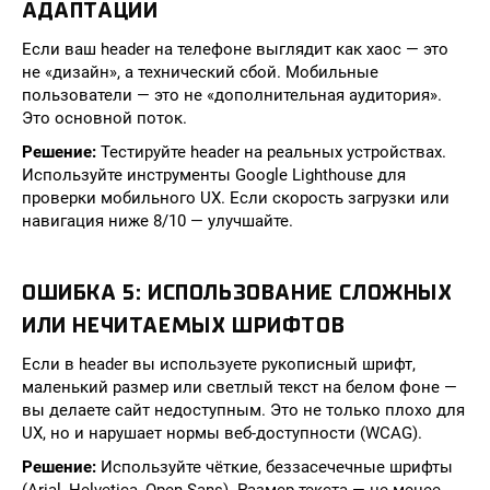
АДАПТАЦИИ
Если ваш header на телефоне выглядит как хаос — это
не «дизайн», а технический сбой. Мобильные
пользователи — это не «дополнительная аудитория».
Это основной поток.
Решение:
Тестируйте header на реальных устройствах.
Используйте инструменты Google Lighthouse для
проверки мобильного UX. Если скорость загрузки или
навигация ниже 8/10 — улучшайте.
ОШИБКА 5: ИСПОЛЬЗОВАНИЕ СЛОЖНЫХ
ИЛИ НЕЧИТАЕМЫХ ШРИФТОВ
Если в header вы используете рукописный шрифт,
маленький размер или светлый текст на белом фоне —
вы делаете сайт недоступным. Это не только плохо для
UX, но и нарушает нормы веб-доступности (WCAG).
Решение:
Используйте чёткие, беззасечечные шрифты