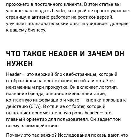
прохожего в постоянного клиента. В этой статье вы
узнаете, как создать header, который не просто украшает
страницу, а активно работает на рост конверсий,
улучшает пользовательский опыт и усиливает доверие
к вашему бизнесу.
ЧТО ТАКОЕ HEADER И ЗАЧЕМ ОН
НУЖЕН
Header — это верхний блок веб-страницы, который
отображается на всех страницах сайта и остаётся
неизменным при прокрутке. Он включает логотип,
название бренда, основное меню навигации,
контактную информацию и часто — кнопки призыва к
действию (CTA). В отличие от footer, который
выполняет вспомогательную роль, header — это
главный ориентир для пользователя. Он задаёт тон
всему взаимодействию.
Почему это так важно? Исследования показывают, что