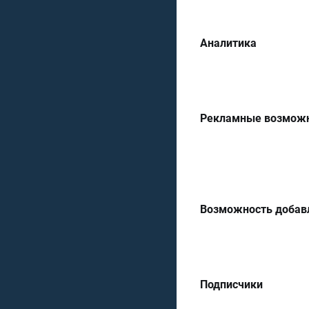
Аналитика
Рекламные возмож
Возможность добав
Подписчики