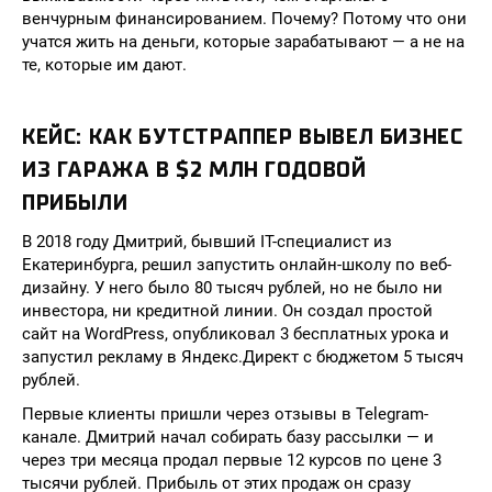
венчурным финансированием. Почему? Потому что они
учатся жить на деньги, которые зарабатывают — а не на
те, которые им дают.
КЕЙС: КАК БУТСТРАППЕР ВЫВЕЛ БИЗНЕС
ИЗ ГАРАЖА В $2 МЛН ГОДОВОЙ
ПРИБЫЛИ
В 2018 году Дмитрий, бывший IT-специалист из
Екатеринбурга, решил запустить онлайн-школу по веб-
дизайну. У него было 80 тысяч рублей, но не было ни
инвестора, ни кредитной линии. Он создал простой
сайт на WordPress, опубликовал 3 бесплатных урока и
запустил рекламу в Яндекс.Директ с бюджетом 5 тысяч
рублей.
Первые клиенты пришли через отзывы в Telegram-
канале. Дмитрий начал собирать базу рассылки — и
через три месяца продал первые 12 курсов по цене 3
тысячи рублей. Прибыль от этих продаж он сразу