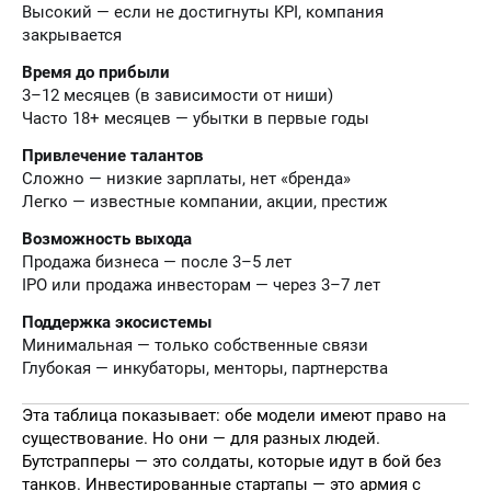
Высокий — если не достигнуты KPI, компания
закрывается
Время до прибыли
3–12 месяцев (в зависимости от ниши)
Часто 18+ месяцев — убытки в первые годы
Привлечение талантов
Сложно — низкие зарплаты, нет «бренда»
Легко — известные компании, акции, престиж
Возможность выхода
Продажа бизнеса — после 3–5 лет
IPO или продажа инвесторам — через 3–7 лет
Поддержка экосистемы
Минимальная — только собственные связи
Глубокая — инкубаторы, менторы, партнерства
Эта таблица показывает: обе модели имеют право на
существование. Но они — для разных людей.
Бутстрапперы — это солдаты, которые идут в бой без
танков. Инвестированные стартапы — это армия с