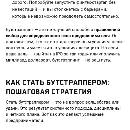
дорого. Попробуйте запустить финтех-стартап без
инвестиций — и вы столкнетесь с барьерами,
которые невозможно преодолеть самостоятельно.
Бутстрэппинг — это не «лучший способ», а
правильный
выбор для определенного типа предпринимателя
. Он
подходит тем, кто готов к долгосрочным усилиям, ценит
контроль и умеет жить в условиях дефицита. Но если
ваша цель — «выйти на IPO за три года» или «получить
миллиард долларов», бутстрэппинг — не ваш путь.
КАК СТАТЬ БУТСТРАППЕРОМ:
ПОШАГОВАЯ СТРАТЕГИЯ
Стать бутстраппером — это не вопрос волшебства или
удачи. Это результат системного подхода, дисциплины
и четкого плана. Вот как это делают успешные
предприниматели.