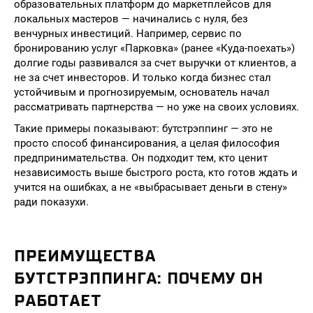
образовательных платформ до маркетплейсов для
локальных мастеров — начинались с нуля, без
венчурных инвестиций. Например, сервис по
бронированию услуг «Парковка» (ранее «Куда-поехать»)
долгие годы развивался за счет выручки от клиентов, а
не за счет инвесторов. И только когда бизнес стал
устойчивым и прогнозируемым, основатель начал
рассматривать партнерства — но уже на своих условиях.
Такие примеры показывают: бутстрэппинг — это не
просто способ финансирования, а целая философия
предпринимательства. Он подходит тем, кто ценит
независимость выше быстрого роста, кто готов ждать и
учится на ошибках, а не «выбрасывает деньги в стену»
ради показухи.
ПРЕИМУЩЕСТВА
БУТСТРЭППИНГА: ПОЧЕМУ ОН
РАБОТАЕТ