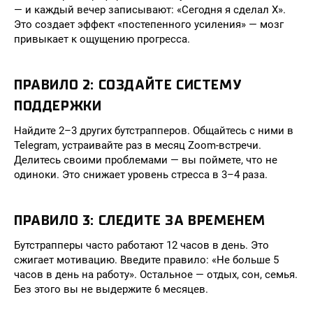
— и каждый вечер записывают: «Сегодня я сделал X».
Это создает эффект «постепенного усиления» — мозг
привыкает к ощущению прогресса.
ПРАВИЛО 2: СОЗДАЙТЕ СИСТЕМУ
ПОДДЕРЖКИ
Найдите 2–3 других бутстрапперов. Общайтесь с ними в
Telegram, устраивайте раз в месяц Zoom-встречи.
Делитесь своими проблемами — вы поймете, что не
одиноки. Это снижает уровень стресса в 3–4 раза.
ПРАВИЛО 3: СЛЕДИТЕ ЗА ВРЕМЕНЕМ
Бутстрапперы часто работают 12 часов в день. Это
сжигает мотивацию. Введите правило: «Не больше 5
часов в день на работу». Остальное — отдых, сон, семья.
Без этого вы не выдержите 6 месяцев.