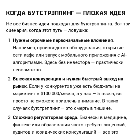
КОГДА БУТСТРЭППИНГ — ПЛОХАЯ ИДЕЯ
Не все бизнес-идеи подходят для бутстрэппинга. Вот три
сценария, когда этот путь — ловушка:
Нужны огромные первоначальные вложения
.
Например, производство оборудования, открытие
сети кафе или запуск мобильного приложения с AI-
алгоритмами. Здесь без инвестора — практически
невозможно.
Высокая конкуренция и нужен быстрый выход на
рынок
. Если у конкурентов уже есть бюджеты на
маркетинг в $100 000/месяц, а у вас — 5 тысяч, вы
просто не сможете привлечь внимание. В таких
случаях бутстрэппинг — это смерть в тишине.
Сложная регуляторная среда
. Бизнесы в медицине,
финтехе или образовании часто требуют лицензий,
аудитов и юридических консультаций — все это