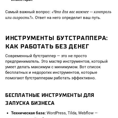
«Что для вас важнее — контроль
Самый важный вопрос:
или скорость?»
. Ответ на него определит ваш путь.
ИНСТРУМЕНТЫ БУТСТРАППЕРА:
КАК РАБОТАТЬ БЕЗ ДЕНЕГ
Современный бутстраппер — это не просто
предприниматель. Это мастер инструментов, который
умеет делать максимум с минимумом. Вот список
бесплатных и недорогих инструментов, которые
помогают бутстрапперам работать эффективно.
БЕСПЛАТНЫЕ ИНСТРУМЕНТЫ ДЛЯ
ЗАПУСКА БИЗНЕСА
Техническая база:
WordPress, Tilda, Webflow —