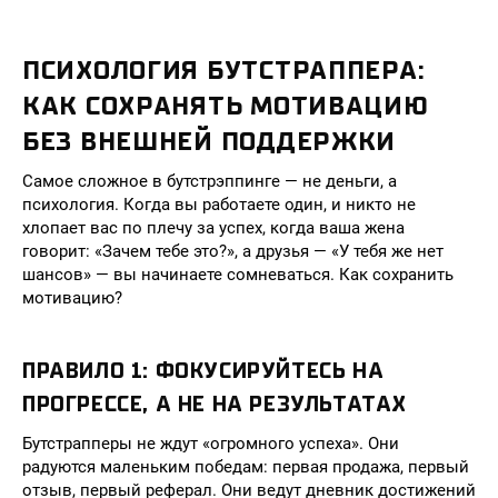
ПСИХОЛОГИЯ БУТСТРАППЕРА:
КАК СОХРАНЯТЬ МОТИВАЦИЮ
БЕЗ ВНЕШНЕЙ ПОДДЕРЖКИ
Самое сложное в бутстрэппинге — не деньги, а
психология. Когда вы работаете один, и никто не
хлопает вас по плечу за успех, когда ваша жена
говорит: «Зачем тебе это?», а друзья — «У тебя же нет
шансов» — вы начинаете сомневаться. Как сохранить
мотивацию?
ПРАВИЛО 1: ФОКУСИРУЙТЕСЬ НА
ПРОГРЕССЕ, А НЕ НА РЕЗУЛЬТАТАХ
Бутстрапперы не ждут «огромного успеха». Они
радуются маленьким победам: первая продажа, первый
отзыв, первый реферал. Они ведут дневник достижений