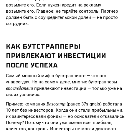
возьмите его. Если нужен кредит на рекламу —
возьмите его. Главное: не теряйте контроль. Партнер
должен быть с соучредительской долей — не просто
сотрудник.
КАК БУТСТРАППЕРЫ
ПРИВЛЕКАЮТ ИНВЕСТИЦИИ
ПОСЛЕ УСПЕХА
Самый мощный миф о бутстраппинге — что это
«навсегда». Но на самом деле, многие бутстрапперы
впоследствии
привлекают инвестиции — только уже на
своих условиях.
Basecamp
Пример: компания
(ранее 37signals) работала
10 лет без инвесторов. Когда они стали прибыльными,
их заинтересовали фонды — но основатели отказались.
Почему? Потому что они уже имели все: прибыль,
клиентов, контроль. Инвесторы не могли диктовать