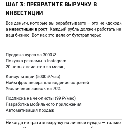
ШАГ 3: ПРЕВРАТИТЕ ВЫРУЧКУ В
ИНВЕСТИЦИИ
Все деньги, которые вы зарабатываете — это не «доход»,
а
инвестиции в рост
. Каждый рубль должен работать на
ваш бизнес. Вот как это делают бутстрапперы:
Продажа курса за 3000 ₽
Покупка рекламы в Instagram
20 новых клиентов за месяц
Консультации (5000 ₽/час)
Найм фрилансера для ведения соцсетей
Увеличение заявок на 70%
Подписка на чек-листы (99 ₽/мес)
Разработка мобильного приложения
Автоматизация продаж
Никогда не тратите выручку на личные нужды — только