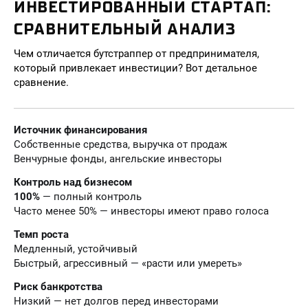
ИНВЕСТИРОВАННЫЙ СТАРТАП:
СРАВНИТЕЛЬНЫЙ АНАЛИЗ
Чем отличается бутстраппер от предпринимателя,
который привлекает инвестиции? Вот детальное
сравнение.
Источник финансирования
Собственные средства, выручка от продаж
Венчурные фонды, ангельские инвесторы
Контроль над бизнесом
100%
— полный контроль
Часто менее 50% — инвесторы имеют право голоса
Темп роста
Медленный, устойчивый
Быстрый, агрессивный — «расти или умереть»
Риск банкротства
Низкий — нет долгов перед инвесторами