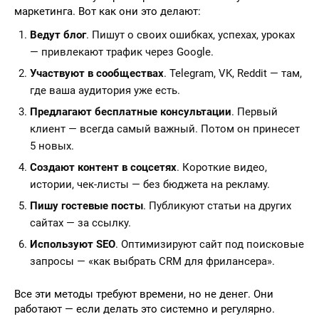
маркетинга. Вот как они это делают:
Ведут блог
. Пишут о своих ошибках, успехах, уроках
— привлекают трафик через Google.
Участвуют в сообществах
. Telegram, VK, Reddit — там,
где ваша аудитория уже есть.
Предлагают бесплатные консультации
. Первый
клиент — всегда самый важный. Потом он принесет
5 новых.
Создают контент в соцсетях
. Короткие видео,
истории, чек-листы — без бюджета на рекламу.
Пишу гостевые посты
. Публикуют статьи на других
сайтах — за ссылку.
Используют SEO
. Оптимизируют сайт под поисковые
запросы — «как выбрать CRM для фрилансера».
Все эти методы требуют времени, но не денег. Они
работают — если делать это системно и регулярно.