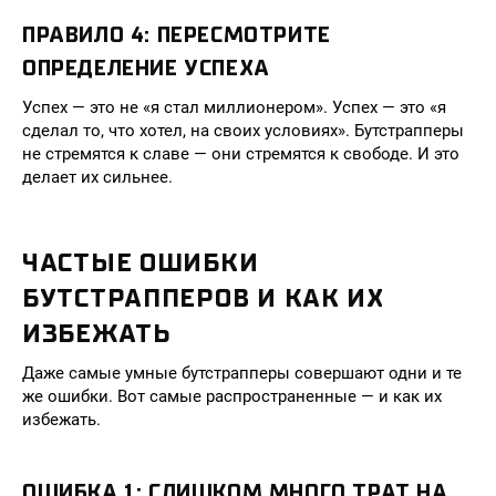
ПРАВИЛО 4: ПЕРЕСМОТРИТЕ
ОПРЕДЕЛЕНИЕ УСПЕХА
Успех — это не «я стал миллионером». Успех — это «я
сделал то, что хотел, на своих условиях». Бутстрапперы
не стремятся к славе — они стремятся к свободе. И это
делает их сильнее.
ЧАСТЫЕ ОШИБКИ
БУТСТРАППЕРОВ И КАК ИХ
ИЗБЕЖАТЬ
Даже самые умные бутстрапперы совершают одни и те
же ошибки. Вот самые распространенные — и как их
избежать.
ОШИБКА 1: СЛИШКОМ МНОГО ТРАТ НА