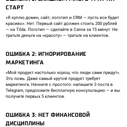
СТАРТ
«Я куплю домен, сайт, логотип и CRM — пусть все будет
красиво». Нет. Первый сайт должен стоить 200 рублей
— на Tilda. Логотип — сделайте в Canva за 15 минут. Не
тратьте деньги на «красоту» — тратьте на клиентов.
ОШИБКА 2: ИГНОРИРОВАНИЕ
МАРКЕТИНГА
«Мой продукт настолько хорош, что люди сами придут».
Это ложь. Даже самый крутой продукт требует
маркетинга. Начните с простого: напишите 3 поста в
Telegram, предложите бесплатную консультацию — и вы
получите первых 5 клиентов.
ОШИБКА 3: НЕТ ФИНАНСОВОЙ
ДИСЦИПЛИНЫ