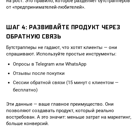
на рост. Это правило, которое разделяет бутстрапперов
от «предпринимателей-любителей».
ШАГ 4: РАЗВИВАЙТЕ ПРОДУКТ ЧЕРЕЗ
ОБРАТНУЮ СВЯЗЬ
Бутстрапперы не гадают, что хотят клиенты — они
спрашивают. Используйте простые инструменты:
Опросы в Telegram или WhatsApp
Отзывы после покупки
Сессии обратной связи (15 минут с клиентом —
бесплатно)
Эти данные — ваше главное преимущество. Они
позволяют создавать продукт, который реально
востребован. А это значит: меньше затрат на маркетинг,
больше конверсий.