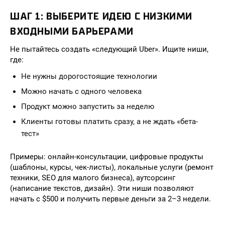
ШАГ 1: ВЫБЕРИТЕ ИДЕЮ С НИЗКИМИ
ВХОДНЫМИ БАРЬЕРАМИ
Не пытайтесь создать «следующий Uber». Ищите ниши,
где:
Не нужны дорогостоящие технологии
Можно начать с одного человека
Продукт можно запустить за неделю
Клиенты готовы платить сразу, а не ждать «бета-
тест»
Примеры: онлайн-консультации, цифровые продукты
(шаблоны, курсы, чек-листы), локальные услуги (ремонт
техники, SEO для малого бизнеса), аутсорсинг
(написание текстов, дизайн). Эти ниши позволяют
начать с $500 и получить первые деньги за 2–3 недели.