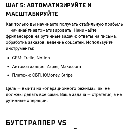
ШАГ 5: АВТОМАТИЗИРУЙТЕ И
МАСШТАБИРУЙТЕ
Как только вы начинаете получать стабильную прибыль
— начинайте автоматизировать. Нанимайте
фрилансеров на рутинные задачи: ответы на письма,
обработка заказов, ведение соцсетей. Используйте
инструменты:
CRM: Trello, Notion
Автоматизация: Zapier, Make.com
Платежи: СБП, ЮMoney, Stripe
Цель — выйти из «операционного режима». Вы не
должны делать всё сами. Ваша задача — стратегия, а не
рутинные операции.
БУТСТРАППЕР VS