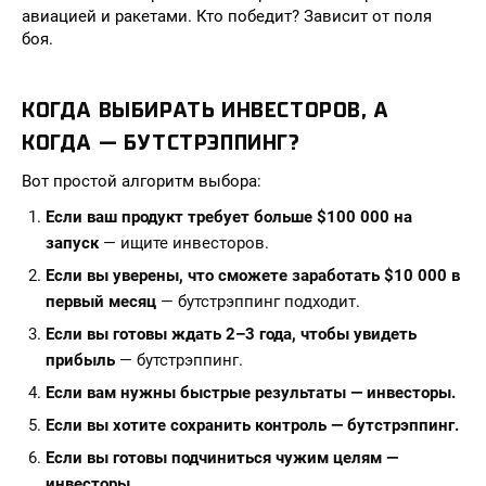
авиацией и ракетами. Кто победит? Зависит от поля
боя.
КОГДА ВЫБИРАТЬ ИНВЕСТОРОВ, А
КОГДА — БУТСТРЭППИНГ?
Вот простой алгоритм выбора:
Если ваш продукт требует больше $100 000 на
запуск
— ищите инвесторов.
Если вы уверены, что сможете заработать $10 000 в
первый месяц
— бутстрэппинг подходит.
Если вы готовы ждать 2–3 года, чтобы увидеть
прибыль
— бутстрэппинг.
Если вам нужны быстрые результаты — инвесторы.
Если вы хотите сохранить контроль — бутстрэппинг.
Если вы готовы подчиниться чужим целям —
инвесторы.