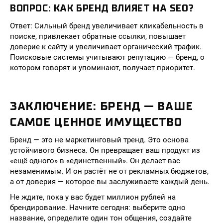
ВОПРОС: КАК БРЕНД ВЛИЯЕТ НА SEO?
Ответ: Сильный бренд увеличивает кликабельность в
поиске, привлекает обратные ссылки, повышает
доверие к сайту и увеличивает органический трафик.
Поисковые системы учитывают репутацию — бренд, о
котором говорят и упоминают, получает приоритет.
ЗАКЛЮЧЕНИЕ: БРЕНД — ВАШЕ
САМОЕ ЦЕННОЕ ИМУЩЕСТВО
Бренд — это не маркетинговый тренд. Это основа
устойчивого бизнеса. Он превращает ваш продукт из
«ещё одного» в «единственный». Он делает вас
незаменимым. И он растёт не от рекламных бюджетов,
а от доверия — которое вы заслуживаете каждый день.
Не ждите, пока у вас будет миллион рублей на
брендирование. Начните сегодня: выберите одно
название, определите один тон общения, создайте