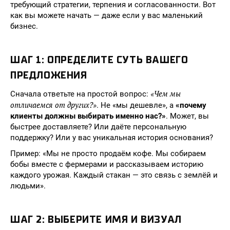
требующий стратегии, терпения и согласованности. Вот
как вы можете начать — даже если у вас маленький
бизнес.
ШАГ 1: ОПРЕДЕЛИТЕ СУТЬ ВАШЕГО
ПРЕДЛОЖЕНИЯ
«Чем мы
Сначала ответьте на простой вопрос:
отличаемся от других?»
. Не «мы дешевле», а
«почему
клиенты должны выбирать именно нас?»
. Может, вы
быстрее доставляете? Или даёте персональную
поддержку? Или у вас уникальная история основания?
Пример: «Мы не просто продаём кофе. Мы собираем
бобы вместе с фермерами и рассказываем историю
каждого урожая. Каждый стакан — это связь с землёй и
людьми».
ШАГ 2: ВЫБЕРИТЕ ИМЯ И ВИЗУАЛ