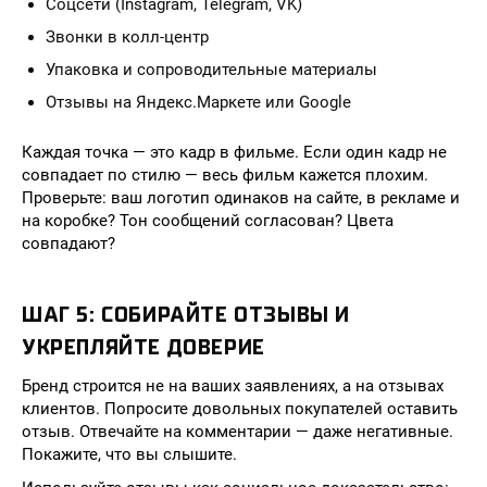
Соцсети (Instagram, Telegram, VK)
Звонки в колл-центр
Упаковка и сопроводительные материалы
Отзывы на Яндекс.Маркете или Google
Каждая точка — это кадр в фильме. Если один кадр не
совпадает по стилю — весь фильм кажется плохим.
Проверьте: ваш логотип одинаков на сайте, в рекламе и
на коробке? Тон сообщений согласован? Цвета
совпадают?
ШАГ 5: СОБИРАЙТЕ ОТЗЫВЫ И
УКРЕПЛЯЙТЕ ДОВЕРИЕ
Бренд строится не на ваших заявлениях, а на отзывах
клиентов. Попросите довольных покупателей оставить
отзыв. Отвечайте на комментарии — даже негативные.
Покажите, что вы слышите.