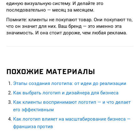
единую визуальную систему. И делайте это
последовательно — месяц за месяцем.
Помните: клиенты не покупают товар. Они покупают то,
что он значит для них. Ваш бренд — это именно эта
значимость. И она стоит дороже, чем любая реклама.
ПОХОЖИЕ МАТЕРИАЛЫ
Этапы создания логотипа: от идеи до реализации
Как выбрать логотип и дизайнера для бизнеса
Как клиенты воспринимают логотип — и что делает
его эффективным
Как логотип влияет на масштабирование бизнеса —
франшиза против
seohead.pro