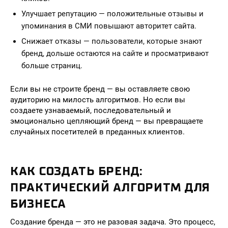
Улучшает репутацию — положительные отзывы и
упоминания в СМИ повышают авторитет сайта.
Снижает отказы — пользователи, которые знают
бренд, дольше остаются на сайте и просматривают
больше страниц.
Если вы не строите бренд — вы оставляете свою
аудиторию на милость алгоритмов. Но если вы
создаете узнаваемый, последовательный и
эмоционально цепляющий бренд — вы превращаете
случайных посетителей в преданных клиентов.
КАК СОЗДАТЬ БРЕНД:
ПРАКТИЧЕСКИЙ АЛГОРИТМ ДЛЯ
БИЗНЕСА
Создание бренда — это не разовая задача. Это процесс,