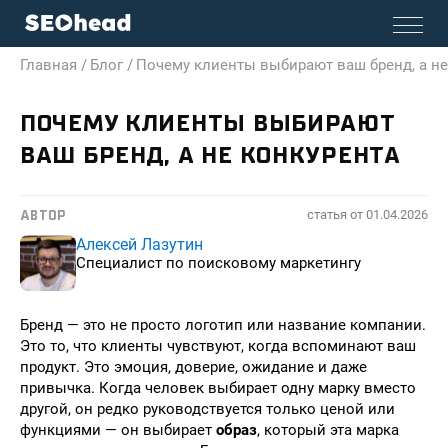
Главная /
Блог /
Почему клиенты выбирают ваш бренд, а не
ПОЧЕМУ КЛИЕНТЫ ВЫБИРАЮТ
ВАШ БРЕНД, А НЕ КОНКУРЕНТА
статья от
01.04.2026
АВТОР
Алексей Лазутин
Специалист по поисковому маркетингу
Бренд — это не просто логотип или название компании.
Это то, что клиенты чувствуют, когда вспоминают ваш
продукт. Это эмоция, доверие, ожидание и даже
привычка. Когда человек выбирает одну марку вместо
другой, он редко руководствуется только ценой или
функциями — он выбирает
образ
, который эта марка