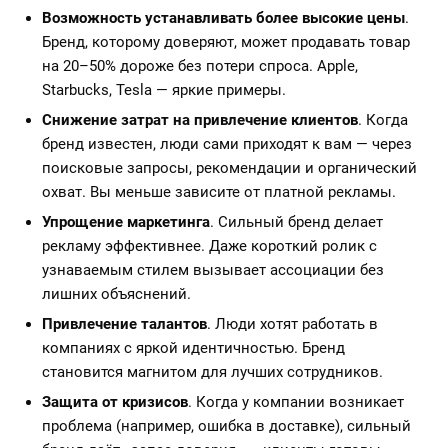
Возможность устанавливать более высокие цены
.
Бренд, которому доверяют, может продавать товар
на 20–50% дороже без потери спроса. Apple,
Starbucks, Tesla — яркие примеры.
Снижение затрат на привлечение клиентов
. Когда
бренд известен, люди сами приходят к вам — через
поисковые запросы, рекомендации и органический
охват. Вы меньше зависите от платной рекламы.
Упрощение маркетинга
. Сильный бренд делает
рекламу эффективнее. Даже короткий ролик с
узнаваемым стилем вызывает ассоциации без
лишних объяснений.
Привлечение талантов
. Люди хотят работать в
компаниях с яркой идентичностью. Бренд
становится магнитом для лучших сотрудников.
Защита от кризисов
. Когда у компании возникает
проблема (например, ошибка в доставке), сильный