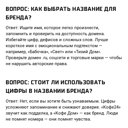
ВОПРОС: КАК ВЫБРАТЬ НАЗВАНИЕ ДЛЯ
БРЕНДА?
Ответ: Ищите имя, которое легко произнести,
запомнить и проверить на доступность домена.
Избегайте цифр, дефисов и сложных слов. Лучше
короткое имя с эмоциональным подтекстом —
например, «Бабочка», «Свет» или «Тихий Дом».
Проверьте домен .ru, соцсети и торговые марки — чтобы
не нарушить авторские права.
ВОПРОС: СТОИТ ЛИ ИСПОЛЬЗОВАТЬ
ЦИФРЫ В НАЗВАНИИ БРЕНДА?
Ответ: Нет, если вы хотите быть узнаваемым. Цифры
усложняют запоминание и снижают доверие. «Кофе24»
звучит как подделка, а «Кофе Дом» — как бренд. Люди
не помнят номера — они помнят чувства.