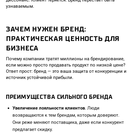
диссонанс. Клиент теряется. Бренд перестаёт быть
узнаваемым.
ЗАЧЕМ НУЖЕН БРЕНД:
ПРАКТИЧЕСКАЯ ЦЕННОСТЬ ДЛЯ
БИЗНЕСА
Почему компании тратят миллионы на брендирование,
если можно просто продавать продукт по низкой цене?
Ответ прост: бренд — это ваша защита от конкуренции и
источник устойчивой прибыли.
ПРЕИМУЩЕСТВА СИЛЬНОГО БРЕНДА
Увеличение лояльности клиентов
. Люди
возвращаются к тем брендам, которым доверяют.
Они реже меняют поставщика, даже если конкурент
предлагает скидку.