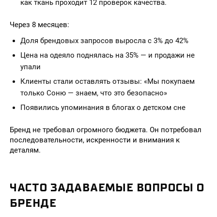
как ткань проходит 12 проверок качества.
Через 8 месяцев:
Доля брендовых запросов выросла с 3% до 42%
Цена на одеяло поднялась на 35% — и продажи не
упали
Клиенты стали оставлять отзывы: «Мы покупаем
только Соню — знаем, что это безопасно»
Появились упоминания в блогах о детском сне
Бренд не требовал огромного бюджета. Он потребовал
последовательности, искренности и внимания к
деталям.
ЧАСТО ЗАДАВАЕМЫЕ ВОПРОСЫ О
БРЕНДЕ