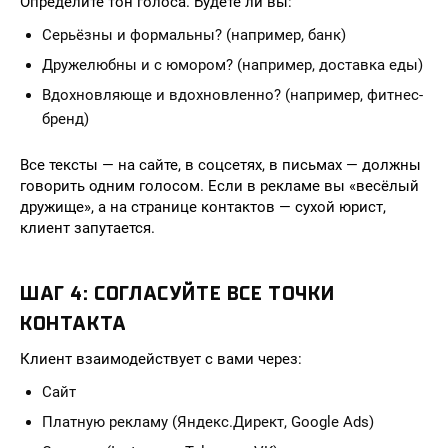
Определите тон голоса. Будете ли вы:
Серьёзны и формальны? (например, банк)
Дружелюбны и с юмором? (например, доставка еды)
Вдохновляюще и вдохновленно? (например, фитнес-
бренд)
Все тексты — на сайте, в соцсетях, в письмах — должны
говорить одним голосом. Если в рекламе вы «весёлый
дружище», а на странице контактов — сухой юрист,
клиент запутается.
ШАГ 4: СОГЛАСУЙТЕ ВСЕ ТОЧКИ
КОНТАКТА
Клиент взаимодействует с вами через:
Сайт
Платную рекламу (Яндекс.Директ, Google Ads)