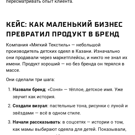
пересматривать опыт клиента.
КЕЙС: КАК МАЛЕНЬКИЙ БИЗНЕС
ПРЕВРАТИЛ ПРОДУКТ В БРЕНД
Компания «Мягкий Текстиль» — небольшой
производитель детских одеял в Казани. Изначально
они продавали через маркетплейсы, и никто не знал их
имени. Продукт хороший — но без бренда он терялся в
массе.
Они сделали три шага:
Назвали бренд
: «Соня» — тёплое, детское имя. Уже
звучит как история.
Создали визуал
: пастельные тона, рисунки с луной и
звёздами — всё в одном стиле.
Начали рассказывать
: в соцсетях — истории о том,
как мамы выбирают одеяла для детей. Показывали,