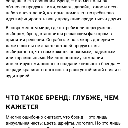
создала в его сознании. Бренд — это ментальная
оболочка продукта: имя, символ, дизайн, голос и весь
набор впечатлений, которые помогают потребителю
идентифицировать вашу продукцию среди тысяч других.
В современном мире, где потребители перегружены
выбором, бренд становится решающим фактором в
принятии решения. Он работает как якорь доверия —
даже если вы не знаете деталей продукта, вы
выбираете то, что вам кажется знакомым, надежным
или «правильным». Именно поэтому компании
инвестируют миллионы в создание сильного бренда —
не ради красивого логотипа, а ради устойчивой связи с
аудиторией.
ЧТО ТАКОЕ БРЕНД: ГЛУБЖЕ, ЧЕМ
КАЖЕТСЯ
Многие ошибочно считают, что бренд — это лишь
визуальная часть: цвета, шрифты, логотип. Но это лишь