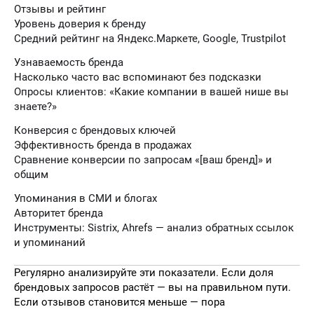
Отзывы и рейтинг
Уровень доверия к бренду
Средний рейтинг на Яндекс.Маркете, Google, Trustpilot
Узнаваемость бренда
Насколько часто вас вспоминают без подсказки
Опросы клиентов: «Какие компании в вашей нише вы
знаете?»
Конверсия с брендовых ключей
Эффективность бренда в продажах
Сравнение конверсии по запросам «[ваш бренд]» и
общим
Упоминания в СМИ и блогах
Авторитет бренда
Инструменты: Sistrix, Ahrefs — анализ обратных ссылок
и упоминаний
Регулярно анализируйте эти показатели. Если доля
брендовых запросов растёт — вы на правильном пути.
Если отзывов становится меньше — пора