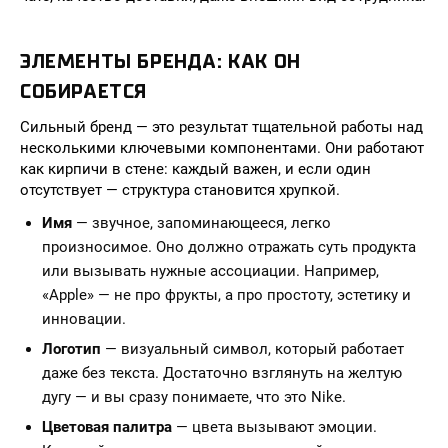
ЭЛЕМЕНТЫ БРЕНДА: КАК ОН
СОБИРАЕТСЯ
Сильный бренд — это результат тщательной работы над
несколькими ключевыми компонентами. Они работают
как кирпичи в стене: каждый важен, и если один
отсутствует — структура становится хрупкой.
Имя
— звучное, запоминающееся, легко
произносимое. Оно должно отражать суть продукта
или вызывать нужные ассоциации. Например,
«Apple» — не про фрукты, а про простоту, эстетику и
инновации.
Логотип
— визуальный символ, который работает
даже без текста. Достаточно взглянуть на желтую
дугу — и вы сразу понимаете, что это Nike.
Цветовая палитра
— цвета вызывают эмоции.