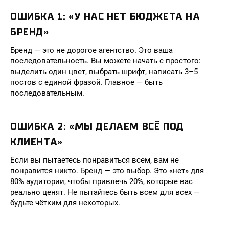
ОШИБКА 1: «У НАС НЕТ БЮДЖЕТА НА
БРЕНД»
Бренд — это не дорогое агентство. Это ваша
последовательность. Вы можете начать с простого:
выделить один цвет, выбрать шрифт, написать 3–5
постов с единой фразой. Главное — быть
последовательным.
ОШИБКА 2: «МЫ ДЕЛАЕМ ВСЁ ПОД
КЛИЕНТА»
Если вы пытаетесь понравиться всем, вам не
понравится никто. Бренд — это выбор. Это «нет» для
80% аудитории, чтобы привлечь 20%, которые вас
реально ценят. Не пытайтесь быть всем для всех —
будьте чётким для некоторых.