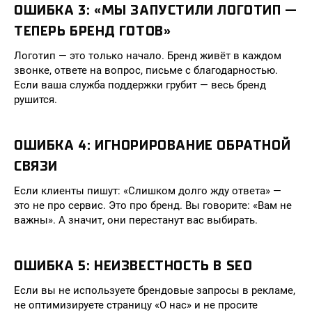
ОШИБКА 3: «МЫ ЗАПУСТИЛИ ЛОГОТИП —
ТЕПЕРЬ БРЕНД ГОТОВ»
Логотип — это только начало. Бренд живёт в каждом
звонке, ответе на вопрос, письме с благодарностью.
Если ваша служба поддержки грубит — весь бренд
рушится.
ОШИБКА 4: ИГНОРИРОВАНИЕ ОБРАТНОЙ
СВЯЗИ
Если клиенты пишут: «Слишком долго жду ответа» —
это не про сервис. Это про бренд. Вы говорите: «Вам не
важны». А значит, они перестанут вас выбирать.
ОШИБКА 5: НЕИЗВЕСТНОСТЬ В SEO
Если вы не используете брендовые запросы в рекламе,
не оптимизируете страницу «О нас» и не просите