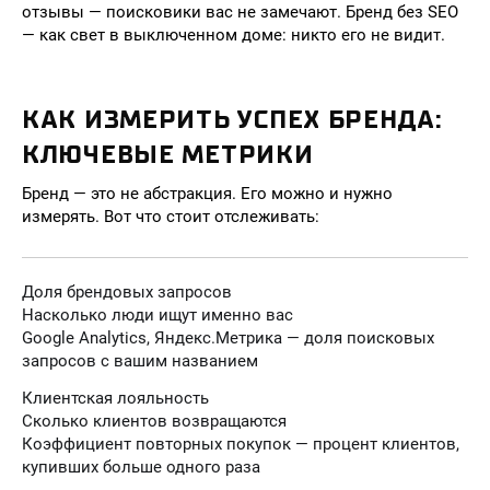
отзывы — поисковики вас не замечают. Бренд без SEO
— как свет в выключенном доме: никто его не видит.
КАК ИЗМЕРИТЬ УСПЕХ БРЕНДА:
КЛЮЧЕВЫЕ МЕТРИКИ
Бренд — это не абстракция. Его можно и нужно
измерять. Вот что стоит отслеживать:
Доля брендовых запросов
Насколько люди ищут именно вас
Google Analytics, Яндекс.Метрика — доля поисковых
запросов с вашим названием
Клиентская лояльность
Сколько клиентов возвращаются
Коэффициент повторных покупок — процент клиентов,
купивших больше одного раза