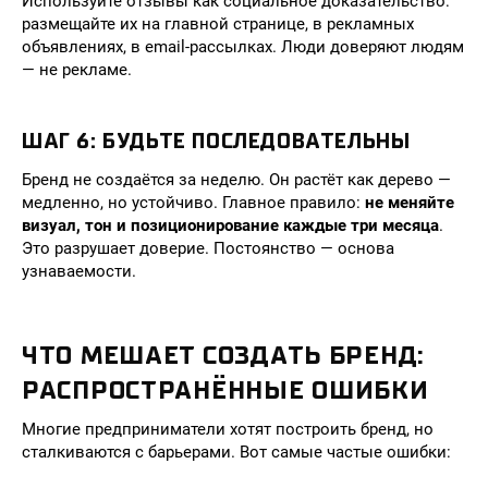
Используйте отзывы как социальное доказательство:
размещайте их на главной странице, в рекламных
объявлениях, в email-рассылках. Люди доверяют людям
— не рекламе.
ШАГ 6: БУДЬТЕ ПОСЛЕДОВАТЕЛЬНЫ
Бренд не создаётся за неделю. Он растёт как дерево —
медленно, но устойчиво. Главное правило:
не меняйте
визуал, тон и позиционирование каждые три месяца
.
Это разрушает доверие. Постоянство — основа
узнаваемости.
ЧТО МЕШАЕТ СОЗДАТЬ БРЕНД:
РАСПРОСТРАНЁННЫЕ ОШИБКИ
Многие предприниматели хотят построить бренд, но
сталкиваются с барьерами. Вот самые частые ошибки: