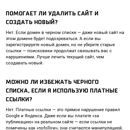
ПОМОГАЕТ ЛИ УДАЛИТЬ САЙТ И
СОЗДАТЬ НОВЫЙ?
Нет. Если домен в черном списке — даже новый сайт на
этом домене будет подозреваться. А если вы
зарегистрируете новый домен, но не уберете старые
ссылки — поисковики продолжат связывать вас с
нарушениями. Лучше лечить текущий сайт, чем
создавать новый.
МОЖНО ЛИ ИЗБЕЖАТЬ ЧЕРНОГО
СПИСКА, ЕСЛИ Я ИСПОЛЬЗУЮ ПЛАТНЫЕ
ССЫЛКИ?
Нет. Платные ссылки — это прямое нарушение правил
Google и Яндекса. Даже если вы платите «за
публикацию» на реальном сайте — если ссылки не
помечены как «nofollow», они считаются манипуляцией.