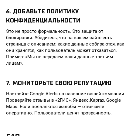
6. ДОБАВЬТЕ ПОЛИТИКУ
КОНФИДЕНЦИАЛЬНОСТИ
Это не просто формальность. Это защита от
блокировки. Убедитесь, что на вашем сайте есть
страница с описанием: какие данные собираются, как
они хранятся, как пользователь может отказаться.
Пример: «Мы не передаем ваши данные третьим
лицам».
7. МОНИТОРЬТЕ СВОЮ РЕПУТАЦИЮ
Настройте Google Alerts на название вашей компании.
Проверяйте отзывы в «2ГИС», Яндекс.Картах, Google
Maps. Если появляются жалобы — отвечайте
оперативно. Пользователи ценят прозрачность.