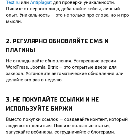
Text.ru
или
Antiplagiat
для проверки уникальности.
Пишите от первого лица, добавляйте кейсы, личный
опыт. Уникальность — это не только про слова, но и про
мысли.
2. РЕГУЛЯРНО ОБНОВЛЯЙТЕ CMS И
ПЛАГИНЫ
Не откладывайте обновления. Устаревшие версии
WordPress, Joomla, Bitrix — это открытые двери для
хакеров. Установите автоматические обновления или
делайте это раз в неделю.
3. НЕ ПОКУПАЙТЕ ССЫЛКИ И НЕ
ИСПОЛЬЗУЙТЕ БИРЖИ
Вместо покупки ссылок — создавайте контент, который
люди хотят делиться. Пишите полезные статьи,
запускайте вебинары, сотрудничайте с блогерами.