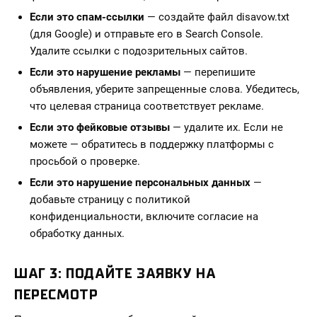
Если это спам-ссылки
— создайте файл disavow.txt
(для Google) и отправьте его в Search Console.
Удалите ссылки с подозрительных сайтов.
Если это нарушение рекламы
— перепишите
объявления, уберите запрещенные слова. Убедитесь,
что целевая страница соответствует рекламе.
Если это фейковые отзывы
— удалите их. Если не
можете — обратитесь в поддержку платформы с
просьбой о проверке.
Если это нарушение персональных данных
—
добавьте страницу с политикой
конфиденциальности, включите согласие на
обработку данных.
ШАГ 3: ПОДАЙТЕ ЗАЯВКУ НА
ПЕРЕСМОТР