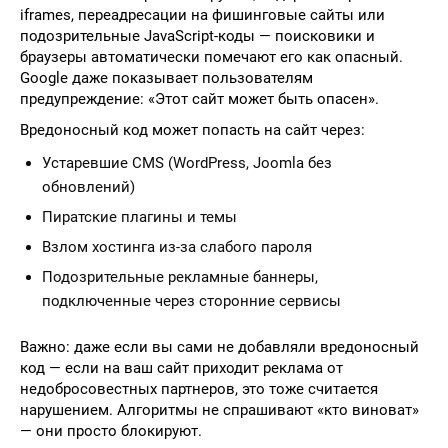
iframes, переадресации на фишинговые сайты или
подозрительные JavaScript-коды — поисковики и
браузеры автоматически помечают его как опасный.
Google даже показывает пользователям
предупреждение: «Этот сайт может быть опасен».
Вредоносный код может попасть на сайт через:
Устаревшие CMS (WordPress, Joomla без
обновлений)
Пиратские плагины и темы
Взлом хостинга из-за слабого пароля
Подозрительные рекламные баннеры,
подключенные через сторонние сервисы
Важно: даже если вы сами не добавляли вредоносный
код — если на ваш сайт приходит реклама от
недобросовестных партнеров, это тоже считается
нарушением. Алгоритмы не спрашивают «кто виноват»
— они просто блокируют.