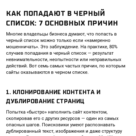
КАК ПОПАДАЮТ В ЧЕРНЫЙ
СПИСОК: 7 ОСНОВНЫХ ПРИЧИН
Многие владельцы бизнеса думают, что попасть в
черный список можно только если «намеренно
мошенничать». Это заблуждение. На практике, 80%
случаев попадания в черный список — результат
невнимательности, неопытности или неправильных
действий. Вот семь самых частых причин, по которым
сайты оказываются в черном списке.
1. КЛОНИРОВАНИЕ КОНТЕНТА И
ДУБЛИРОВАНИЕ СТРАНИЦ
Попытка «быстро» наполнить сайт контентом,
скопировав его с других ресурсов — один из самых
опасных шагов. Поисковики умеют распознавать
дублированный текст, изображения и даже структуру