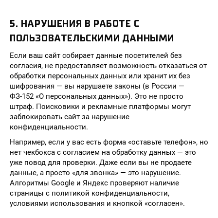
5. НАРУШЕНИЯ В РАБОТЕ С
ПОЛЬЗОВАТЕЛЬСКИМИ ДАННЫМИ
Если ваш сайт собирает данные посетителей без
согласия, не предоставляет возможность отказаться от
обработки персональных данных или хранит их без
шифрования — вы нарушаете законы (в России —
ФЗ-152 «О персональных данных»). Это не просто
штраф. Поисковики и рекламные платформы могут
заблокировать сайт за нарушение
конфиденциальности.
Например, если у вас есть форма «оставьте телефон», но
нет чекбокса с согласием на обработку данных — это
уже повод для проверки. Даже если вы не продаете
данные, а просто «для звонка» — это нарушение.
Алгоритмы Google и Яндекс проверяют наличие
страницы с политикой конфиденциальности,
условиями использования и кнопкой «согласен».