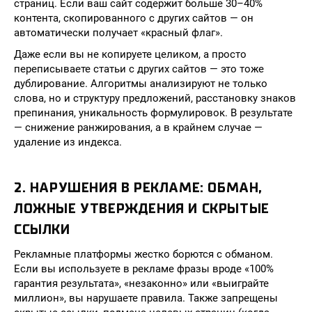
страниц. Если ваш сайт содержит больше 30–40%
контента, скопированного с других сайтов — он
автоматически получает «красный флаг».
Даже если вы не копируете целиком, а просто
переписываете статьи с других сайтов — это тоже
дублирование. Алгоритмы анализируют не только
слова, но и структуру предложений, расстановку знаков
препинания, уникальность формулировок. В результате
— снижение ранжирования, а в крайнем случае —
удаление из индекса.
2. НАРУШЕНИЯ В РЕКЛАМЕ: ОБМАН,
ЛОЖНЫЕ УТВЕРЖДЕНИЯ И СКРЫТЫЕ
ССЫЛКИ
Рекламные платформы жестко борются с обманом.
Если вы используете в рекламе фразы вроде «100%
гарантия результата», «незаконно» или «выиграйте
миллион», вы нарушаете правила. Также запрещены