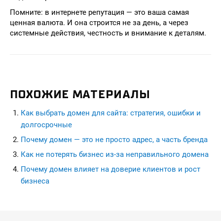
Помните: в интернете репутация — это ваша самая
ценная валюта. И она строится не за день, а через
системные действия, честность и внимание к деталям.
ПОХОЖИЕ МАТЕРИАЛЫ
Как выбрать домен для сайта: стратегия, ошибки и
долгосрочные
Почему домен — это не просто адрес, а часть бренда
Как не потерять бизнес из-за неправильного домена
Почему домен влияет на доверие клиентов и рост
бизнеса
seohead.pro