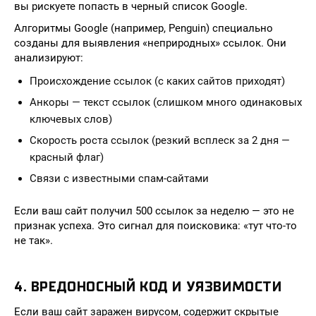
вы рискуете попасть в черный список Google.
Алгоритмы Google (например, Penguin) специально
созданы для выявления «неприродных» ссылок. Они
анализируют:
Происхождение ссылок (с каких сайтов приходят)
Анкоры — текст ссылок (слишком много одинаковых
ключевых слов)
Скорость роста ссылок (резкий всплеск за 2 дня —
красный флаг)
Связи с известными спам-сайтами
Если ваш сайт получил 500 ссылок за неделю — это не
признак успеха. Это сигнал для поисковика: «тут что-то
не так».
4. ВРЕДОНОСНЫЙ КОД И УЯЗВИМОСТИ
Если ваш сайт заражен вирусом, содержит скрытые