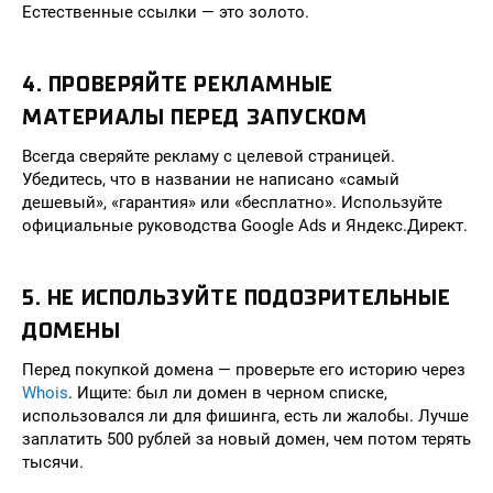
Естественные ссылки — это золото.
4. ПРОВЕРЯЙТЕ РЕКЛАМНЫЕ
МАТЕРИАЛЫ ПЕРЕД ЗАПУСКОМ
Всегда сверяйте рекламу с целевой страницей.
Убедитесь, что в названии не написано «самый
дешевый», «гарантия» или «бесплатно». Используйте
официальные руководства Google Ads и Яндекс.Директ.
5. НЕ ИСПОЛЬЗУЙТЕ ПОДОЗРИТЕЛЬНЫЕ
ДОМЕНЫ
Перед покупкой домена — проверьте его историю через
Whois
. Ищите: был ли домен в черном списке,
использовался ли для фишинга, есть ли жалобы. Лучше
заплатить 500 рублей за новый домен, чем потом терять
тысячи.