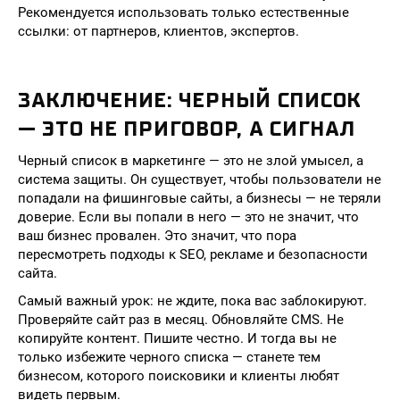
Рекомендуется использовать только естественные
ссылки: от партнеров, клиентов, экспертов.
ЗАКЛЮЧЕНИЕ: ЧЕРНЫЙ СПИСОК
— ЭТО НЕ ПРИГОВОР, А СИГНАЛ
Черный список в маркетинге — это не злой умысел, а
система защиты. Он существует, чтобы пользователи не
попадали на фишинговые сайты, а бизнесы — не теряли
доверие. Если вы попали в него — это не значит, что
ваш бизнес провален. Это значит, что пора
пересмотреть подходы к SEO, рекламе и безопасности
сайта.
Самый важный урок: не ждите, пока вас заблокируют.
Проверяйте сайт раз в месяц. Обновляйте CMS. Не
копируйте контент. Пишите честно. И тогда вы не
только избежите черного списка — станете тем
бизнесом, которого поисковики и клиенты любят
видеть первым.