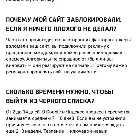
ПОЧЕМУ МОЙ САЙТ ЗАБЛОКИРОВАЛИ,
ЕСЛИ Я НИЧЕГО ПЛОХОГО НЕ ДЕЛАЛ?
Часто это происходит из-за сторонних факторов: хакеры
взломали ваш сайт, вы подключили рекламу с
вредоносным кодом, или домен ранее принадлежал
спамеру. Алгоритмы не спрашивают «был ли вы
виноват» — они реагируют на сигналы. Поэтому важно
регулярно проверять сайт на уязвимости.
СКОЛЬКО ВРЕМЕНИ НУЖНО, ЧТОБЫ
ВЫЙТИ ИЗ ЧЕРНОГО СПИСКА?
От 2 до 14 дней. В Google и Яндексе процесс пересмотра
занимает в среднем 7–10 дней. Если вы не устранили
причину — заявка отклоняется, и вам придется ждать
еще 2–3 недели. Терпение — ключевой навык.