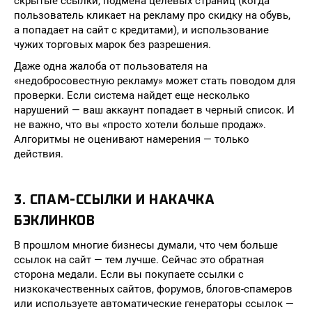
скрытые ссылки, подмена целевых страниц (когда
пользователь кликает на рекламу про скидку на обувь,
а попадает на сайт с кредитами), и использование
чужих торговых марок без разрешения.
Даже одна жалоба от пользователя на
«недобросовестную рекламу» может стать поводом для
проверки. Если система найдет еще несколько
нарушений — ваш аккаунт попадает в черный список. И
не важно, что вы «просто хотели больше продаж».
Алгоритмы не оценивают намерения — только
действия.
3. СПАМ-ССЫЛКИ И НАКАЧКА
БЭКЛИНКОВ
В прошлом многие бизнесы думали, что чем больше
ссылок на сайт — тем лучше. Сейчас это обратная
сторона медали. Если вы покупаете ссылки с
низкокачественных сайтов, форумов, блогов-спамеров
или используете автоматические генераторы ссылок —