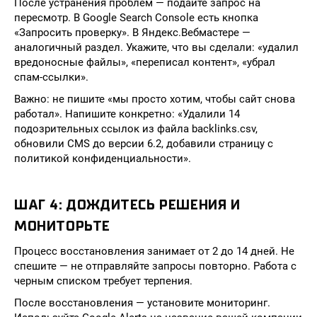
После устранения проблем — подайте запрос на
пересмотр. В Google Search Console есть кнопка
«Запросить проверку». В Яндекс.Вебмастере —
аналогичный раздел. Укажите, что вы сделали: «удалил
вредоносные файлы», «переписал контент», «убрал
спам-ссылки».
Важно: не пишите «мы просто хотим, чтобы сайт снова
работал». Напишите конкретно: «Удалили 14
подозрительных ссылок из файла backlinks.csv,
обновили CMS до версии 6.2, добавили страницу с
политикой конфиденциальности».
ШАГ 4: ДОЖДИТЕСЬ РЕШЕНИЯ И
МОНИТОРЬТЕ
Процесс восстановления занимает от 2 до 14 дней. Не
спешите — не отправляйте запросы повторно. Работа с
черным списком требует терпения.
После восстановления — установите мониторинг.