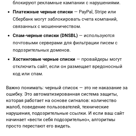
блокируют рекламные кампании с нарушениями.
Платежные черные списки
— PayPal, Stripe или
Сбербанк могут заблокировать счета компаний,
связанных с мошенничеством.
Спам-черные списки (DNSBL)
— используются
почтовыми серверами для фильтрации писем с
подозрительных доменов.
Хостинговые черные списки
— провайдеры могут
отключить сайт, если он размещает вредоносный
код или спам.
Важно понимать: черный список — это не наказание за
ошибку. Это автоматизированная система защиты,
которая работает на основе сигналов: количество
жалоб, поведение пользователей, технические
нарушения, подозрительные ссылки. И если ваш сайт
начинает «вести себя подозрительно», алгоритмы
просто перестают его видеть.