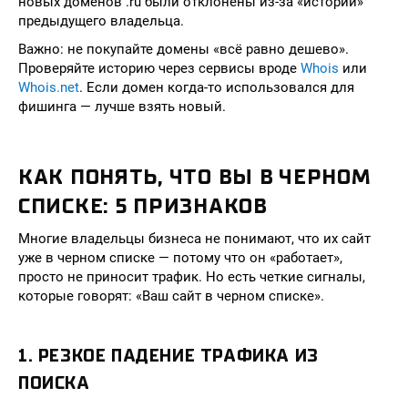
новых доменов .ru были отклонены из-за «истории»
предыдущего владельца.
Важно: не покупайте домены «всё равно дешево».
Проверяйте историю через сервисы вроде
Whois
или
Whois.net
. Если домен когда-то использовался для
фишинга — лучше взять новый.
КАК ПОНЯТЬ, ЧТО ВЫ В ЧЕРНОМ
СПИСКЕ: 5 ПРИЗНАКОВ
Многие владельцы бизнеса не понимают, что их сайт
уже в черном списке — потому что он «работает»,
просто не приносит трафик. Но есть четкие сигналы,
которые говорят: «Ваш сайт в черном списке».
1. РЕЗКОЕ ПАДЕНИЕ ТРАФИКА ИЗ
ПОИСКА