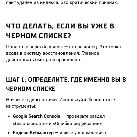
сайт удален из индекса. Это критический признак.
ЧТО ДЕЛАТЬ, ЕСЛИ ВЫ УЖЕ В
ЧЕРНОМ СПИСКЕ?
Попасть в черный список — это не конец. Это точка
входа в систему восстановления. Главное —
действовать быстро и правильно.
ШАГ 1: ОПРЕДЕЛИТЕ, ГДЕ ИМЕННО ВЫ В
ЧЕРНОМ СПИСКЕ
Начните с диагностики. Используйте бесплатные
инструменты:
Google Search Console
— проверьте раздел
«Безопасность» и «Ошибки индексации»
Яндекс.Вебмастер
— ищите уведомления о