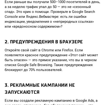
Если раньше вы получали 500–1000 посетителей в день,
а за неделю трафик упал до 50 — это не «сезонный
спад». Это крик о помощи. Проверьте в Google Search
Console или Яндекс.Вебмастере: есть ли ошибки
индексации, уведомления о «неприродных ссылках»
или «вредоносном содержимом»?
2. ПРЕДУПРЕЖДЕНИЯ В БРАУЗЕРЕ
Откройте свой сайт в Chrome или Firefox. Если
появляется красное предупреждение «Этот сайт может
быть опасен» — это прямое указание, что вы в черном
списке Google Safe Browsing. Такие предупреждения
блокируют до 70% пользователей.
3. РЕКЛАМНЫЕ КАМПАНИИ НЕ
ЗАПУСКАЮТСЯ
Если вы создали рекламную кампанию в Google Ads, а