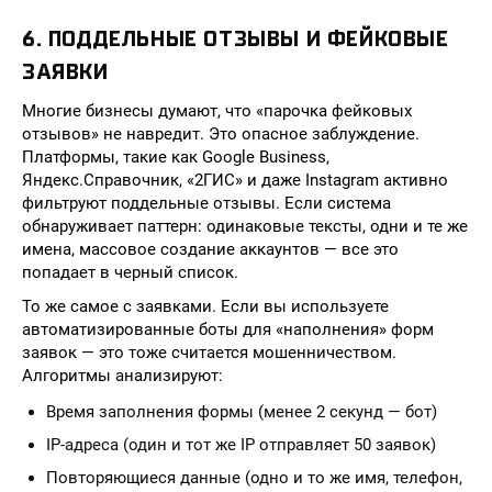
6. ПОДДЕЛЬНЫЕ ОТЗЫВЫ И ФЕЙКОВЫЕ
ЗАЯВКИ
Многие бизнесы думают, что «парочка фейковых
отзывов» не навредит. Это опасное заблуждение.
Платформы, такие как Google Business,
Яндекс.Справочник, «2ГИС» и даже Instagram активно
фильтруют поддельные отзывы. Если система
обнаруживает паттерн: одинаковые тексты, одни и те же
имена, массовое создание аккаунтов — все это
попадает в черный список.
То же самое с заявками. Если вы используете
автоматизированные боты для «наполнения» форм
заявок — это тоже считается мошенничеством.
Алгоритмы анализируют:
Время заполнения формы (менее 2 секунд — бот)
IP-адреса (один и тот же IP отправляет 50 заявок)
Повторяющиеся данные (одно и то же имя, телефон,