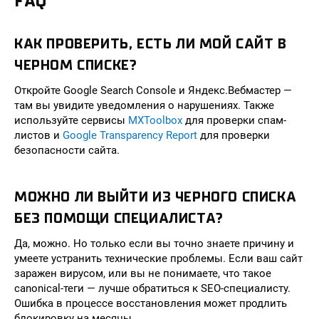
FAQ
КАК ПРОВЕРИТЬ, ЕСТЬ ЛИ МОЙ САЙТ В
ЧЕРНОМ СПИСКЕ?
Откройте Google Search Console и Яндекс.Вебмастер —
там вы увидите уведомления о нарушениях. Также
используйте сервисы
MXToolbox
для проверки спам-
листов и
Google Transparency Report
для проверки
безопасности сайта.
МОЖНО ЛИ ВЫЙТИ ИЗ ЧЕРНОГО СПИСКА
БЕЗ ПОМОЩИ СПЕЦИАЛИСТА?
Да, можно. Но только если вы точно знаете причину и
умеете устранить технические проблемы. Если ваш сайт
заражен вирусом, или вы не понимаете, что такое
canonical-теги — лучше обратиться к SEO-специалисту.
Ошибка в процессе восстановления может продлить
блокировку на месяцы.