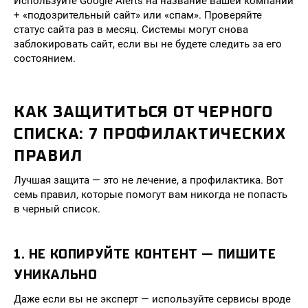
Используйте Google Alerts на название вашей компании
+ «подозрительный сайт» или «спам». Проверяйте
статус сайта раз в месяц. Системы могут снова
заблокировать сайт, если вы не будете следить за его
состоянием.
КАК ЗАЩИТИТЬСЯ ОТ ЧЕРНОГО
СПИСКА: 7 ПРОФИЛАКТИЧЕСКИХ
ПРАВИЛ
Лучшая защита — это не лечение, а профилактика. Вот
семь правил, которые помогут вам никогда не попасть
в черный список.
1. НЕ КОПИРУЙТЕ КОНТЕНТ — ПИШИТЕ
УНИКАЛЬНО
Даже если вы не эксперт — используйте сервисы вроде