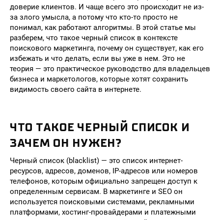
доверие клиентов. И чаще всего это происходит не из-
за злого умысла, а потому что кто-то просто не
понимал, как работают алгоритмы. В этой статье мы
разберем, что такое черный список в контексте
поискового маркетинга, почему он существует, как его
избежать и что делать, если вы уже в нем. Это не
теория — это практическое руководство для владельцев
бизнеса и маркетологов, которые хотят сохранить
видимость своего сайта в интернете.
ЧТО ТАКОЕ ЧЕРНЫЙ СПИСОК И
ЗАЧЕМ ОН НУЖЕН?
Черный список (blacklist) — это список интернет-
ресурсов, адресов, доменов, IP-адресов или номеров
телефонов, которым официально запрещен доступ к
определенным сервисам. В маркетинге и SEO он
используется поисковыми системами, рекламными
платформами, хостинг-провайдерами и платежными