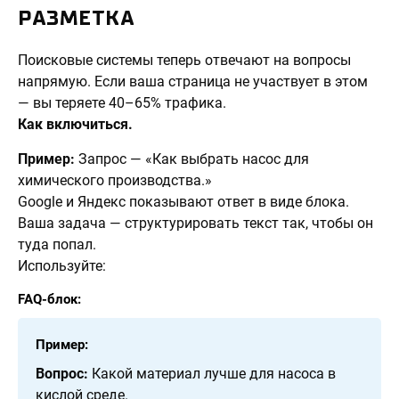
РАЗМЕТКА
Поисковые системы теперь отвечают на вопросы
напрямую. Если ваша страница не участвует в этом
— вы теряете 40–65% трафика.
Как включиться.
Пример:
Запрос — «Как выбрать насос для
химического производства.»
Google и Яндекс показывают ответ в виде блока.
Ваша задача — структурировать текст так, чтобы он
туда попал.
Используйте:
FAQ-блок:
Пример:
Вопрос:
Какой материал лучше для насоса в
кислой среде.