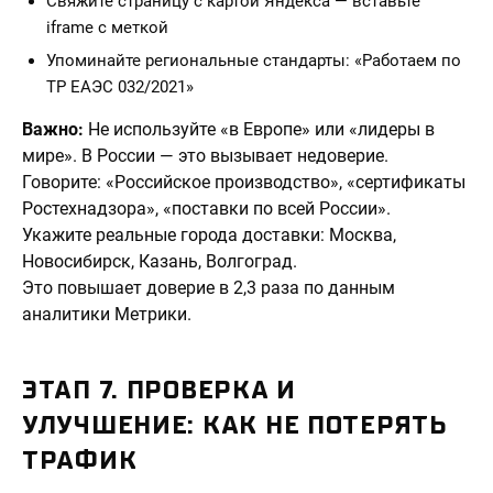
Свяжите страницу с картой Яндекса — вставьте
iframe с меткой
Упоминайте региональные стандарты: «Работаем по
ТР ЕАЭС 032/2021»
Важно:
Не используйте «в Европе» или «лидеры в
мире». В России — это вызывает недоверие.
Говорите: «Российское производство», «сертификаты
Ростехнадзора», «поставки по всей России».
Укажите реальные города доставки: Москва,
Новосибирск, Казань, Волгоград.
Это повышает доверие в 2,3 раза по данным
аналитики Метрики.
ЭТАП 7. ПРОВЕРКА И
УЛУЧШЕНИЕ: КАК НЕ ПОТЕРЯТЬ
ТРАФИК