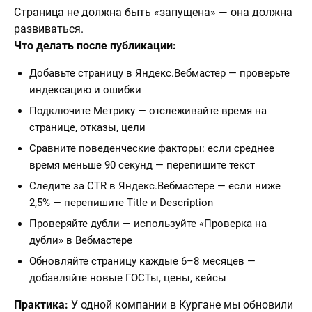
Страница не должна быть «запущена» — она должна
развиваться.
Что делать после публикации:
Добавьте страницу в Яндекс.Вебмастер — проверьте
индексацию и ошибки
Подключите Метрику — отслеживайте время на
странице, отказы, цели
Сравните поведенческие факторы: если среднее
время меньше 90 секунд — перепишите текст
Следите за CTR в Яндекс.Вебмастере — если ниже
2,5% — перепишите Title и Description
Проверяйте дубли — используйте «Проверка на
дубли» в Вебмастере
Обновляйте страницу каждые 6–8 месяцев —
добавляйте новые ГОСТы, цены, кейсы
Практика:
У одной компании в Кургане мы обновили