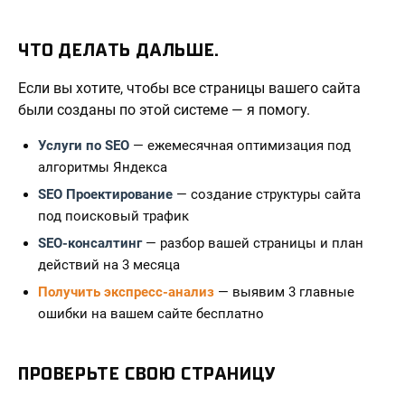
ЧТО ДЕЛАТЬ ДАЛЬШЕ.
Если вы хотите, чтобы все страницы вашего сайта
были созданы по этой системе — я помогу.
Услуги по SEO
— ежемесячная оптимизация под
алгоритмы Яндекса
SEO Проектирование
— создание структуры сайта
под поисковый трафик
SEO-консалтинг
— разбор вашей страницы и план
действий на 3 месяца
Получить экспресс-анализ
— выявим 3 главные
ошибки на вашем сайте бесплатно
ПРОВЕРЬТЕ СВОЮ СТРАНИЦУ