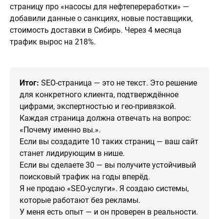
страницу про «насосы для нефтепереработки» —
добавили данные о санкциях, новые поставщики,
стоимость доставки в Сибирь. Через 4 месяца
трафик вырос на 218%.
Итог:
SEO-страница — это не текст. Это решение
для конкретного клиента, подтверждённое
цифрами, экспертностью и гео-привязкой.
Каждая страница должна отвечать на вопрос:
«Почему именно вы.».
Если вы создадите 10 таких страниц — ваш сайт
станет лидирующим в нише.
Если вы сделаете 30 — вы получите устойчивый
поисковый трафик на годы вперёд.
Я не продаю «SEO-услуги». Я создаю системы,
которые работают без рекламы.
У меня есть опыт — и он проверен в реальности.