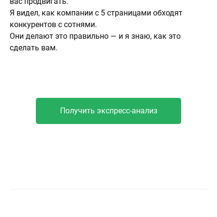
вас продвигать.
Я видел, как компании с 5 страницами обходят
конкурентов с сотнями.
Они делают это правильно — и я знаю, как это
сделать вам.
Получить экспресс-анализ