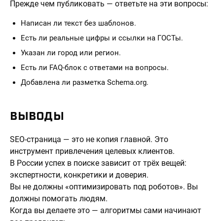
Прежде чем публиковать — ответьте на эти вопросы:
Написан ли текст без шаблонов.
Есть ли реальные цифры и ссылки на ГОСТы.
Указан ли город или регион.
Есть ли FAQ-блок с ответами на вопросы.
Добавлена ли разметка Schema.org.
ВЫВОДЫ
SEO-страница — это не копия главной. Это
инструмент привлечения целевых клиентов.
В России успех в поиске зависит от трёх вещей:
экспертности, конкретики и доверия.
Вы не должны «оптимизировать под роботов». Вы
должны помогать людям.
Когда вы делаете это — алгоритмы сами начинают