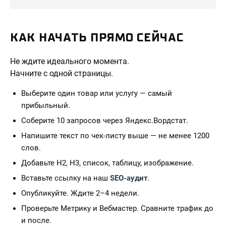
КАК НАЧАТЬ ПРЯМО СЕЙЧАС
Не ждите идеального момента.
Начните с одной страницы.
Выберите один товар или услугу — самый
прибыльный.
Соберите 10 запросов через Яндекс.Вордстат.
Напишите текст по чек-листу выше — не менее 1200
слов.
Добавьте H2, H3, список, таблицу, изображение.
Вставьте ссылку на наш
SEO-аудит
.
Опубликуйте. Ждите 2–4 недели.
Проверьте Метрику и Вебмастер. Сравните трафик до
и после.