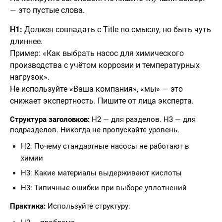
— это пустые слова.
H1:
Должен совпадать с Title по смыслу, но быть чуть
длиннее.
Пример: «Как выбрать насос для химического
производства с учётом коррозии и температурных
нагрузок».
Не используйте «Ваша компания», «мы» — это
снижает экспертность. Пишите от лица эксперта.
Структура заголовков:
H2 — для разделов. H3 — для
подразделов. Никогда не пропускайте уровень.
H2: Почему стандартные насосы не работают в
химии
H3: Какие материалы выдерживают кислоты
H3: Типичные ошибки при выборе уплотнений
Практика:
Используйте структуру: