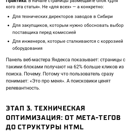
Практика:
В начале страницы размещайте блок «Для
кого эта статья». Не «для всех» — а конкретно:
Для технических директоров заводов в Сибири
Для закупщиков, которым нужно обосновать выбор
поставщика перед комиссией
Для инженеров, которые сталкиваются с коррозией
оборудования
Панель веб-мастера Яндекса показывает: страницы с
такими блоками получают на 62% больше кликов из
поиска. Почему. Потому что пользователь сразу
понимает: «Это про меня». А поисковики ценят
релевантность.
ЭТАП 3. ТЕХНИЧЕСКАЯ
ОПТИМИЗАЦИЯ: ОТ МЕТА-ТЕГОВ
ДО СТРУКТУРЫ HTML