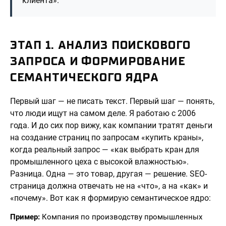
клиента».
ЭТАП 1. АНАЛИЗ ПОИСКОВОГО
ЗАПРОСА И ФОРМИРОВАНИЕ
СЕМАНТИЧЕСКОГО ЯДРА
Первый шаг — не писать текст. Первый шаг — понять,
что люди ищут на самом деле. Я работаю с 2006
года. И до сих пор вижу, как компании тратят деньги
на создание страниц по запросам «купить краны»,
когда реальный запрос — «как выбрать кран для
промышленного цеха с высокой влажностью».
Разница. Одна — это товар, другая — решение. SEO-
страница должна отвечать не на «что», а на «как» и
«почему». Вот как я формирую семантическое ядро:
Пример:
Компания по производству промышленных