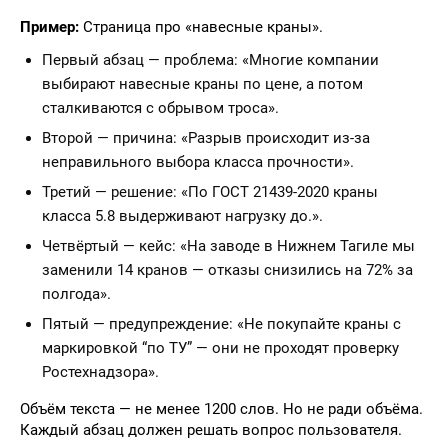
Пример:
Страница про «навесные краны».
Первый абзац — проблема: «Многие компании
выбирают навесные краны по цене, а потом
сталкиваются с обрывом троса».
Второй — причина: «Разрыв происходит из-за
неправильного выбора класса прочности».
Третий — решение: «По ГОСТ 21439-2020 краны
класса 5.8 выдерживают нагрузку до.».
Четвёртый — кейс: «На заводе в Нижнем Тагиле мы
заменили 14 кранов — отказы снизились на 72% за
полгода».
Пятый — предупреждение: «Не покупайте краны с
маркировкой “по ТУ” — они не проходят проверку
Ростехнадзора».
Объём текста — не менее 1200 слов. Но не ради объёма.
Каждый абзац должен решать вопрос пользователя.