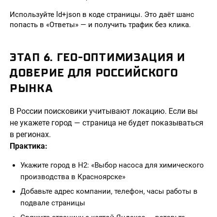
Используйте ld+json в коде страницы. Это даёт шанс
попасть в «Ответы» — и получить трафик без клика.
ЭТАП 6. ГЕО-ОПТИМИЗАЦИЯ И
ДОВЕРИЕ ДЛЯ РОССИЙСКОГО
РЫНКА
В России поисковики учитывают локацию. Если вы
не укажете город — страница не будет показываться
в регионах.
Практика:
Укажите город в H2: «Выбор насоса для химического
производства в Красноярске»
Добавьте адрес компании, телефон, часы работы в
подвале страницы