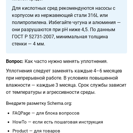
Для кислотных сред рекомендуются насосы с
корпусом из нержавеющей стали 316L или
полипропилена. Избегайте чугуна и алюминия —
они разрушаются при pH ниже 4,5. По данным
ГОСТ Р 52731-2007, минимальная толщина
стенки — 4 мм.
Вопрос:
Как часто нужно менять уплотнения.
Уплотнения следует заменять каждые 4–6 месяцев
при непрерывной работе. В условиях повышенной
влажности — каждые 3 месяца. Срок службы зависит
от температуры и агрессивности среды.
Внедрите разметку Schema.org:
FAQPage — для блока вопросов
HowTo — если есть пошаговая инструкция
Product — для товаров