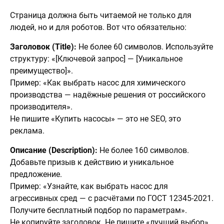
Страница должна быть читаемой не только для
людей, но и для роботов. Вот что обязательно:
Заголовок (Title):
Не более 60 символов. Используйте
структуру: «[Ключевой запрос] — [Уникальное
преимущество]».
Пример: «Как выбрать насос для химического
производства — надёжные решения от российского
производителя».
Не пишите «Купить насосы» — это не SEO, это
реклама.
Описание (Description):
Не более 160 символов.
Добавьте призыв к действию и уникальное
предложение.
Пример: «Узнайте, как выбрать насос для
агрессивных сред — с расчётами по ГОСТ 12345-2021.
Получите бесплатный подбор по параметрам».
Не копируйте заголовок. Не пишите «лучший выбор»