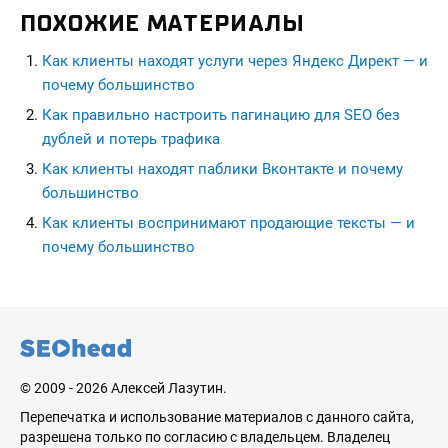
ПОХОЖИЕ МАТЕРИАЛЫ
Как клиенты находят услуги через Яндекс Директ — и
почему большинство
Как правильно настроить пагинацию для SEO без
дублей и потерь трафика
Как клиенты находят паблики Вконтакте и почему
большинство
Как клиенты воспринимают продающие тексты — и
почему большинство
seohead.pro
© 2009 - 2026 Алексей Лазутин.
Перепечатка и использование материалов с данного сайта,
разрешена только по согласию с владельцем. Владелец