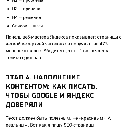
H2 — проблема
H3 — причина
H4 — решение
Список — шаги
Панель веб-мастера Яндекса показывает: страницы с
чёткой иерархией заголовков получают на 47%
меньше отказов. Убедитесь, что H1 встречается
только один раз.
ЭТАП 4. НАПОЛНЕНИЕ
КОНТЕНТОМ: КАК ПИСАТЬ,
ЧТОБЫ GOOGLE И ЯНДЕКС
ДОВЕРЯЛИ
Текст должен быть полезным. Не «красивым». А
реальным. Вот как я пишу SEO-страницы: