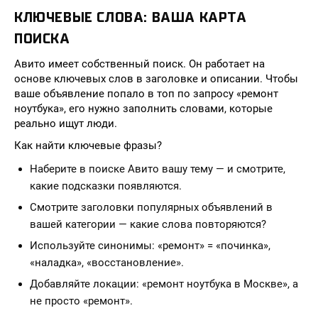
КЛЮЧЕВЫЕ СЛОВА: ВАША КАРТА
ПОИСКА
Авито имеет собственный поиск. Он работает на
основе ключевых слов в заголовке и описании. Чтобы
ваше объявление попало в топ по запросу «ремонт
ноутбука», его нужно заполнить словами, которые
реально ищут люди.
Как найти ключевые фразы?
Наберите в поиске Авито вашу тему — и смотрите,
какие подсказки появляются.
Смотрите заголовки популярных объявлений в
вашей категории — какие слова повторяются?
Используйте синонимы: «ремонт» = «починка»,
«наладка», «восстановление».
Добавляйте локации: «ремонт ноутбука в Москве», а
не просто «ремонт».