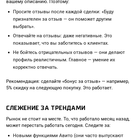
вашему описанию. Поэтому:
Просите отзывы после каждой сделки: «Буду
признателен за отзыв — он поможет другим
выбрать».
Отвечайте на отзывы: даже негативные. Это
показывает, что вы заботитесь о клиентах.
Не бойтесь отрицательных отзывов — они делают
профиль реалистичным. Главное — умение их
корректно отвечать.
Рекомендация: сделайте «бонус за отзыв» — например,
5% скидку на следующую покупку. Это работает.
СЛЕЖЕНИЕ ЗА ТРЕНДАМИ
Рынок не стоит на месте. То, что работало месяц назад,
может перестать работать сегодня. Следите за:
Новыми функциями Авито (они часто выпускают