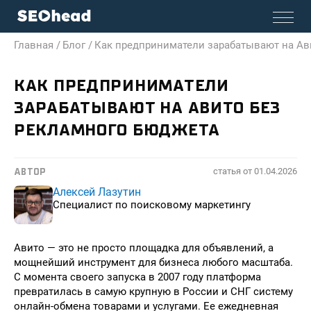
Главная /
Блог /
Как предприниматели зарабатывают на Ав
КАК ПРЕДПРИНИМАТЕЛИ
ЗАРАБАТЫВАЮТ НА АВИТО БЕЗ
РЕКЛАМНОГО БЮДЖЕТА
статья от
01.04.2026
АВТОР
Алексей Лазутин
Специалист по поисковому маркетингу
Авито — это не просто площадка для объявлений, а
мощнейший инструмент для бизнеса любого масштаба.
С момента своего запуска в 2007 году платформа
превратилась в самую крупную в России и СНГ систему
онлайн-обмена товарами и услугами. Ее ежедневная