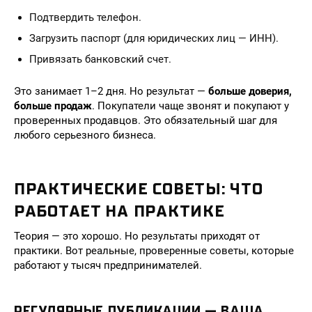
Подтвердить телефон.
Загрузить паспорт (для юридических лиц — ИНН).
Привязать банковский счет.
Это занимает 1–2 дня. Но результат —
больше доверия,
больше продаж
. Покупатели чаще звонят и покупают у
проверенных продавцов. Это обязательный шаг для
любого серьезного бизнеса.
ПРАКТИЧЕСКИЕ СОВЕТЫ: ЧТО
РАБОТАЕТ НА ПРАКТИКЕ
Теория — это хорошо. Но результаты приходят от
практики. Вот реальные, проверенные советы, которые
работают у тысяч предпринимателей.
РЕГУЛЯРНЫЕ ПУБЛИКАЦИИ — ВАША