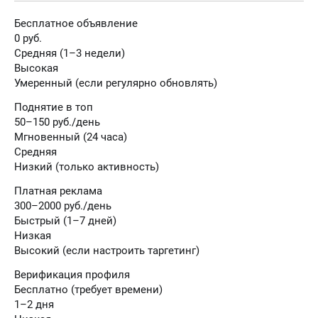
Бесплатное объявление
0 руб.
Средняя (1–3 недели)
Высокая
Умеренный (если регулярно обновлять)
Поднятие в топ
50–150 руб./день
Мгновенный (24 часа)
Средняя
Низкий (только активность)
Платная реклама
300–2000 руб./день
Быстрый (1–7 дней)
Низкая
Высокий (если настроить таргетинг)
Верификация профиля
Бесплатно (требует времени)
1–2 дня