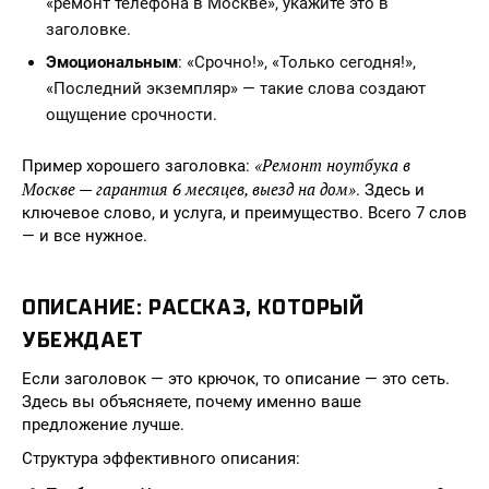
«ремонт телефона в Москве», укажите это в
заголовке.
Эмоциональным
: «Срочно!», «Только сегодня!»,
«Последний экземпляр» — такие слова создают
ощущение срочности.
«Ремонт ноутбука в
Пример хорошего заголовка:
Москве — гарантия 6 месяцев, выезд на дом»
. Здесь и
ключевое слово, и услуга, и преимущество. Всего 7 слов
— и все нужное.
ОПИСАНИЕ: РАССКАЗ, КОТОРЫЙ
УБЕЖДАЕТ
Если заголовок — это крючок, то описание — это сеть.
Здесь вы объясняете, почему именно ваше
предложение лучше.
Структура эффективного описания: