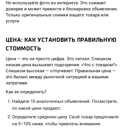
Не используйте фото из интернета. Это снижает
доверие и может привести к блокировке объявления.
Только оригинальные снимки вашего товара или
услуги.
ЦЕНА: КАК УСТАНОВИТЬ ПРАВИЛЬНУЮ
СТОИМОСТЬ
Цена — это не просто цифра. Это сигнал. Слишком
низкая цена вызывает подозрения: «Что с товаром?».
Слишком высокая — отпугивает. Правильная цена —
это баланс между рыночной ситуацией и вашими
затратами.
Как ее определить?
Найдите 10 аналогичных объявлений. Посмотрите,
по какой цене продают.
Определите среднюю цену. Свой товар предложите
на 5–10% ниже, чтобы привлечь внимание.