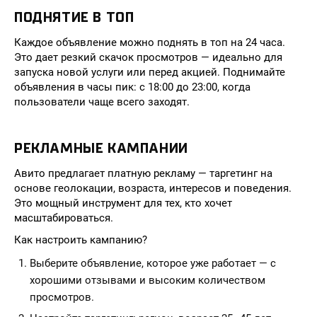
ПОДНЯТИЕ В ТОП
Каждое объявление можно поднять в топ на 24 часа.
Это дает резкий скачок просмотров — идеально для
запуска новой услуги или перед акцией. Поднимайте
объявления в часы пик: с 18:00 до 23:00, когда
пользователи чаще всего заходят.
РЕКЛАМНЫЕ КАМПАНИИ
Авито предлагает платную рекламу — таргетинг на
основе геолокации, возраста, интересов и поведения.
Это мощный инструмент для тех, кто хочет
масштабироваться.
Как настроить кампанию?
Выберите объявление, которое уже работает — с
хорошими отзывами и высоким количеством
просмотров.