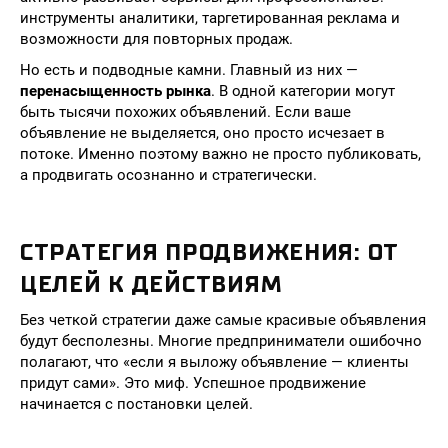
инструменты аналитики, таргетированная реклама и
возможности для повторных продаж.
Но есть и подводные камни. Главный из них —
перенасыщенность рынка
. В одной категории могут
быть тысячи похожих объявлений. Если ваше
объявление не выделяется, оно просто исчезает в
потоке. Именно поэтому важно не просто публиковать,
а продвигать осознанно и стратегически.
СТРАТЕГИЯ ПРОДВИЖЕНИЯ: ОТ
ЦЕЛЕЙ К ДЕЙСТВИЯМ
Без четкой стратегии даже самые красивые объявления
будут бесполезны. Многие предприниматели ошибочно
полагают, что «если я выложу объявление — клиенты
придут сами». Это миф. Успешное продвижение
начинается с постановки целей.