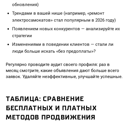
обновления)
Трендами в вашей нише (например, «ремонт
электросамокатов» стал популярным в 2026 году)
Появлением новых конкурентов — анализируйте их
стратегии
Изменениями в поведении клиентов — стали ли
люди больше искать «без предоплаты»?
Регулярно проводите аудит своего профиля: раз в
месяц смотрите, какие объявления дают больше всего
заявок. Удаляйте неэффективные, улучшайте успешные.
ТАБЛИЦА: СРАВНЕНИЕ
БЕСПЛАТНЫХ И ПЛАТНЫХ
МЕТОДОВ ПРОДВИЖЕНИЯ