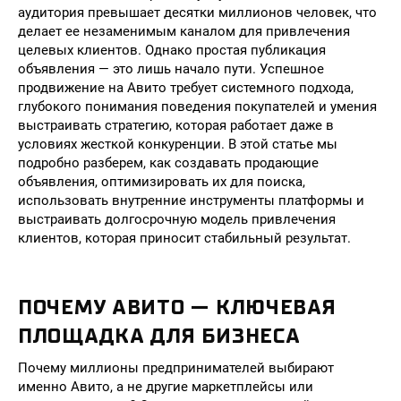
аудитория превышает десятки миллионов человек, что
делает ее незаменимым каналом для привлечения
целевых клиентов. Однако простая публикация
объявления — это лишь начало пути. Успешное
продвижение на Авито требует системного подхода,
глубокого понимания поведения покупателей и умения
выстраивать стратегию, которая работает даже в
условиях жесткой конкуренции. В этой статье мы
подробно разберем, как создавать продающие
объявления, оптимизировать их для поиска,
использовать внутренние инструменты платформы и
выстраивать долгосрочную модель привлечения
клиентов, которая приносит стабильный результат.
ПОЧЕМУ АВИТО — КЛЮЧЕВАЯ
ПЛОЩАДКА ДЛЯ БИЗНЕСА
Почему миллионы предпринимателей выбирают
именно Авито, а не другие маркетплейсы или