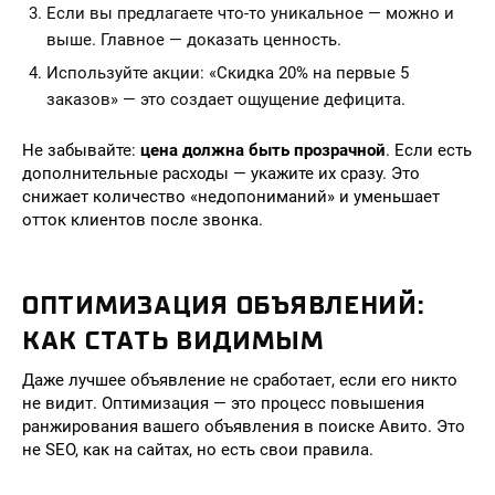
Если вы предлагаете что-то уникальное — можно и
выше. Главное — доказать ценность.
Используйте акции: «Скидка 20% на первые 5
заказов» — это создает ощущение дефицита.
Не забывайте:
цена должна быть прозрачной
. Если есть
дополнительные расходы — укажите их сразу. Это
снижает количество «недопониманий» и уменьшает
отток клиентов после звонка.
ОПТИМИЗАЦИЯ ОБЪЯВЛЕНИЙ:
КАК СТАТЬ ВИДИМЫМ
Даже лучшее объявление не сработает, если его никто
не видит. Оптимизация — это процесс повышения
ранжирования вашего объявления в поиске Авито. Это
не SEO, как на сайтах, но есть свои правила.