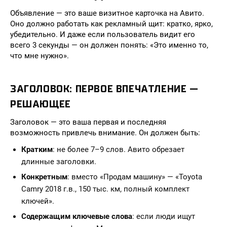
Объявление — это ваше визитное карточка на Авито.
Оно должно работать как рекламный щит: кратко, ярко,
убедительно. И даже если пользователь видит его
всего 3 секунды — он должен понять: «Это именно то,
что мне нужно».
ЗАГОЛОВОК: ПЕРВОЕ ВПЕЧАТЛЕНИЕ —
РЕШАЮЩЕЕ
Заголовок — это ваша первая и последняя
возможность привлечь внимание. Он должен быть:
Кратким
: не более 7–9 слов. Авито обрезает
длинные заголовки.
Конкретным
: вместо «Продам машину» — «Toyota
Camry 2018 г.в., 150 тыс. км, полный комплект
ключей».
Содержащим ключевые слова
: если люди ищут