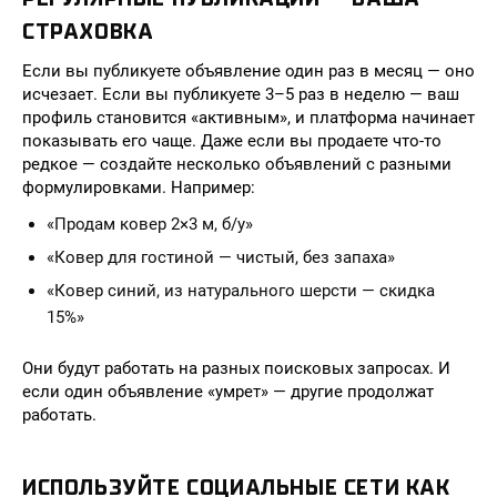
СТРАХОВКА
Если вы публикуете объявление один раз в месяц — оно
исчезает. Если вы публикуете 3–5 раз в неделю — ваш
профиль становится «активным», и платформа начинает
показывать его чаще. Даже если вы продаете что-то
редкое — создайте несколько объявлений с разными
формулировками. Например:
«Продам ковер 2×3 м, б/у»
«Ковер для гостиной — чистый, без запаха»
«Ковер синий, из натурального шерсти — скидка
15%»
Они будут работать на разных поисковых запросах. И
если один объявление «умрет» — другие продолжат
работать.
ИСПОЛЬЗУЙТЕ СОЦИАЛЬНЫЕ СЕТИ КАК