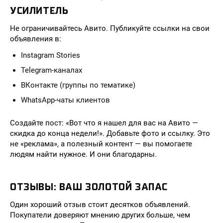
УСИЛИТЕЛЬ
Не ограничивайтесь Авито. Публикуйте ссылки на свои
объявления в:
Instagram Stories
Telegram-каналах
ВКонтакте (группы по тематике)
WhatsApp-чаты клиентов
Создайте пост: «Вот что я нашел для вас на Авито —
скидка до конца недели!». Добавьте фото и ссылку. Это
не «реклама», а полезный контент — вы помогаете
людям найти нужное. И они благодарны.
ОТЗЫВЫ: ВАШ ЗОЛОТОЙ ЗАПАС
Один хороший отзыв стоит десятков объявлений.
Покупатели доверяют мнению других больше, чем