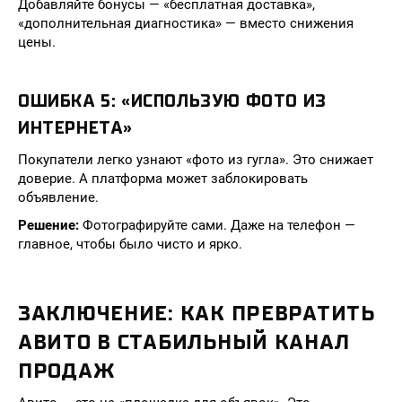
Добавляйте бонусы — «бесплатная доставка»,
«дополнительная диагностика» — вместо снижения
цены.
ОШИБКА 5: «ИСПОЛЬЗУЮ ФОТО ИЗ
ИНТЕРНЕТА»
Покупатели легко узнают «фото из гугла». Это снижает
доверие. А платформа может заблокировать
объявление.
Решение:
Фотографируйте сами. Даже на телефон —
главное, чтобы было чисто и ярко.
ЗАКЛЮЧЕНИЕ: КАК ПРЕВРАТИТЬ
АВИТО В СТАБИЛЬНЫЙ КАНАЛ
ПРОДАЖ