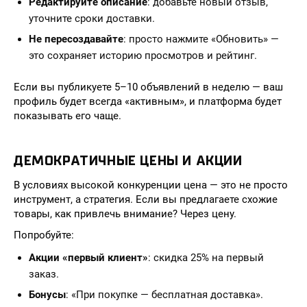
Редактируйте описание
: добавьте новый отзыв,
уточните сроки доставки.
Не пересоздавайте
: просто нажмите «Обновить» —
это сохраняет историю просмотров и рейтинг.
Если вы публикуете 5–10 объявлений в неделю — ваш
профиль будет всегда «активным», и платформа будет
показывать его чаще.
ДЕМОКРАТИЧНЫЕ ЦЕНЫ И АКЦИИ
В условиях высокой конкуренции цена — это не просто
инструмент, а стратегия. Если вы предлагаете схожие
товары, как привлечь внимание? Через цену.
Попробуйте:
Акции «первый клиент»
: скидка 25% на первый
заказ.
Бонусы
: «При покупке — бесплатная доставка».