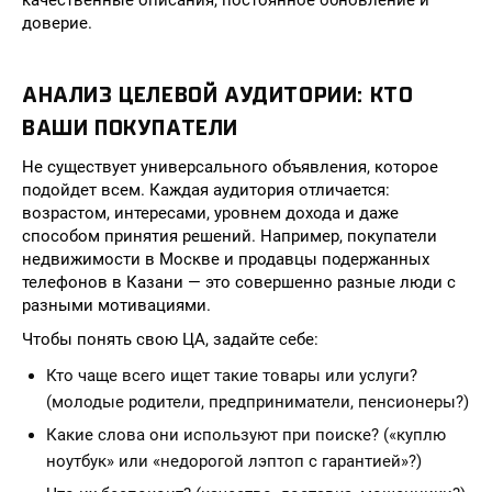
качественные описания, постоянное обновление и
доверие.
АНАЛИЗ ЦЕЛЕВОЙ АУДИТОРИИ: КТО
ВАШИ ПОКУПАТЕЛИ
Не существует универсального объявления, которое
подойдет всем. Каждая аудитория отличается:
возрастом, интересами, уровнем дохода и даже
способом принятия решений. Например, покупатели
недвижимости в Москве и продавцы подержанных
телефонов в Казани — это совершенно разные люди с
разными мотивациями.
Чтобы понять свою ЦА, задайте себе:
Кто чаще всего ищет такие товары или услуги?
(молодые родители, предприниматели, пенсионеры?)
Какие слова они используют при поиске? («куплю
ноутбук» или «недорогой лэптоп с гарантией»?)