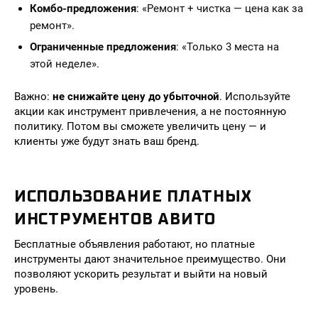
Комбо-предложения
: «Ремонт + чистка — цена как за
ремонт».
Ограниченные предложения
: «Только 3 места на
этой неделе».
Важно:
не снижайте цену до убыточной
. Используйте
акции как инструмент привлечения, а не постоянную
политику. Потом вы сможете увеличить цену — и
клиенты уже будут знать ваш бренд.
ИСПОЛЬЗОВАНИЕ ПЛАТНЫХ
ИНСТРУМЕНТОВ АВИТО
Бесплатные объявления работают, но платные
инструменты дают значительное преимущество. Они
позволяют ускорить результат и выйти на новый
уровень.