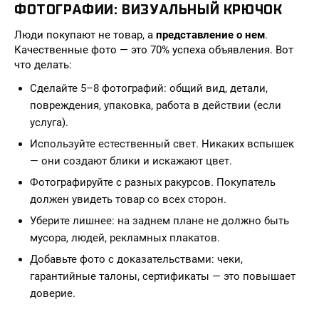
ФОТОГРАФИИ: ВИЗУАЛЬНЫЙ КРЮЧОК
Люди покупают не товар, а
представление о нем
.
Качественные фото — это 70% успеха объявления. Вот
что делать:
Сделайте 5–8 фотографий: общий вид, детали,
повреждения, упаковка, работа в действии (если
услуга).
Используйте естественный свет. Никаких вспышек
— они создают блики и искажают цвет.
Фотографируйте с разных ракурсов. Покупатель
должен увидеть товар со всех сторон.
Уберите лишнее: на заднем плане не должно быть
мусора, людей, рекламных плакатов.
Добавьте фото с доказательствами: чеки,
гарантийные талоны, сертификаты — это повышает
доверие.