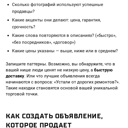
Сколько фотографий используют успешные
продавцы?
Какие акценты они делают: цена, гарантия,
срочность?
Какие слова повторяются в описаниях? («быстро»,
«без посредников», «договор»)
Какие цены указаны — выше, ниже или в среднем?
Запишите паттерны. Возможно, вы обнаружите, что в
вашей нише люди ценят не низкую цену, а
быструю
доставку
. Или что лучшие объявления всегда
начинаются с вопроса: «Устали от дорогих ремонтов?».
Такие находки становятся основой вашей уникальной
торговой точки.
КАК СОЗДАТЬ ОБЪЯВЛЕНИЕ,
КОТОРОЕ ПРОДАЕТ