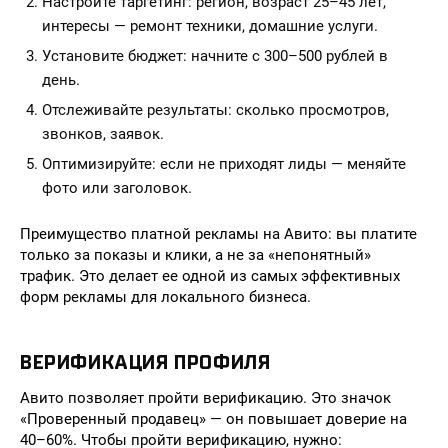
Настройте таргетинг: регион, возраст 25–45 лет,
интересы — ремонт техники, домашние услуги.
Установите бюджет: начните с 300–500 рублей в
день.
Отслеживайте результаты: сколько просмотров,
звонков, заявок.
Оптимизируйте: если не приходят лиды — меняйте
фото или заголовок.
Преимущество платной рекламы на Авито: вы платите
только за показы и клики, а не за «непонятный»
трафик. Это делает ее одной из самых эффективных
форм рекламы для локального бизнеса.
ВЕРИФИКАЦИЯ ПРОФИЛЯ
Авито позволяет пройти верификацию. Это значок
«Проверенный продавец» — он повышает доверие на
40–60%. Чтобы пройти верификацию, нужно: