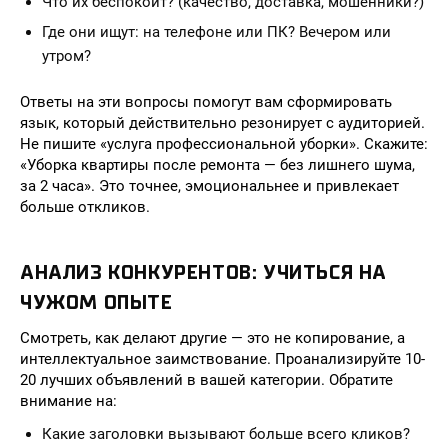
Что их беспокоит? (качество, доставка, мошенники?)
Где они ищут: на телефоне или ПК? Вечером или
утром?
Ответы на эти вопросы помогут вам сформировать
язык, который действительно резонирует с аудиторией.
Не пишите «услуга профессиональной уборки». Скажите:
«Уборка квартиры после ремонта — без лишнего шума,
за 2 часа». Это точнее, эмоциональнее и привлекает
больше откликов.
АНАЛИЗ КОНКУРЕНТОВ: УЧИТЬСЯ НА
ЧУЖОМ ОПЫТЕ
Смотреть, как делают другие — это не копирование, а
интеллектуальное заимствование. Проанализируйте 10-
20 лучших объявлений в вашей категории. Обратите
внимание на:
Какие заголовки вызывают больше всего кликов?