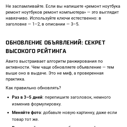
Не заспамливайте. Если вы напишете «ремонт ноутбука
ремонт ноутбуков ремонт компьютера» — это выглядит
навязчиво. Используйте ключи естественно: в
заголовке — 1–2, в описании — 3–5.
ОБНОВЛЕНИЕ ОБЪЯВЛЕНИЙ: СЕКРЕТ
ВЫСОКОГО РЕЙТИНГА
Авито выстраивает алгоритм ранжирования по
активности. Чем чаще обновляете объявление — тем
выше оно в выдаче. Это не миф, а проверенная
практика.
Как правильно обновлять?
Раз в 3–5 дней
: перепишите заголовок, немного
изменив формулировку.
Меняйте фото
: добавьте новую картинку, даже если
товар тот же.