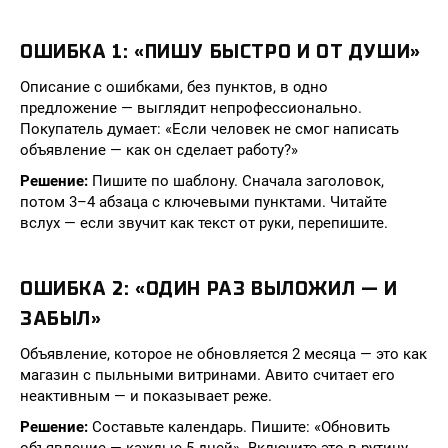
ОШИБКА 1: «ПИШУ БЫСТРО И ОТ ДУШИ»
Описание с ошибками, без пунктов, в одно
предложение — выглядит непрофессионально.
Покупатель думает: «Если человек не смог написать
объявление — как он сделает работу?»
Решение:
Пишите по шаблону. Сначала заголовок,
потом 3–4 абзаца с ключевыми пунктами. Читайте
вслух — если звучит как текст от руки, перепишите.
ОШИБКА 2: «ОДИН РАЗ ВЫЛОЖИЛ — И
ЗАБЫЛ»
Объявление, которое не обновляется 2 месяца — это как
магазин с пыльными витринами. Авито считает его
неактивным — и показывает реже.
Решение:
Составьте календарь. Пишите: «Обновить