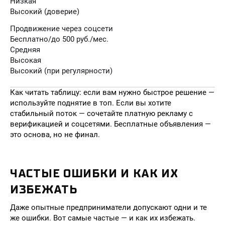
Низкая
Высокий (доверие)
Продвижение через соцсети
Бесплатно/до 500 руб./мес.
Средняя
Высокая
Высокий (при регулярности)
Как читать таблицу: если вам нужно быстрое решение —
используйте поднятие в топ. Если вы хотите
стабильный поток — сочетайте платную рекламу с
верификацией и соцсетями. Бесплатные объявления —
это основа, но не финал.
ЧАСТЫЕ ОШИБКИ И КАК ИХ
ИЗБЕЖАТЬ
Даже опытные предприниматели допускают одни и те
же ошибки. Вот самые частые — и как их избежать.