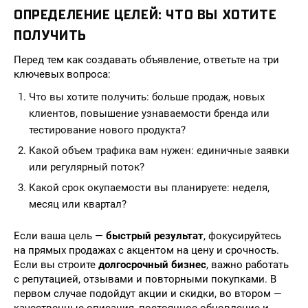
ОПРЕДЕЛЕНИЕ ЦЕЛЕЙ: ЧТО ВЫ ХОТИТЕ
ПОЛУЧИТЬ
Перед тем как создавать объявление, ответьте на три
ключевых вопроса:
Что вы хотите получить: больше продаж, новых
клиентов, повышение узнаваемости бренда или
тестирование нового продукта?
Какой объем трафика вам нужен: единичные заявки
или регулярный поток?
Какой срок окупаемости вы планируете: неделя,
месяц или квартал?
Если ваша цель —
быстрый результат
, фокусируйтесь
на прямых продажах с акцентом на цену и срочность.
Если вы строите
долгосрочный бизнес
, важно работать
с репутацией, отзывами и повторными покупками. В
первом случае подойдут акции и скидки, во втором —