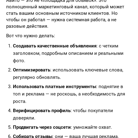
Авито — это не «площадка для объявок». Это
полноценный маркетинговый канал, который может
стать вашим основным источником клиентов. Но
чтобы он работал — нужна системная работа, а не
разовые действия.
Вот что нужно делать:
Создавать качественные объявления
: с четким
заголовком, подробным описанием и реальными
фото.
Оптимизировать
: использовать ключевые слова,
регулярно обновлять.
Использовать платные инструменты
: поднятие в
топ и реклама — не роскошь, а необходимость для
роста.
Верифицировать профиль
: чтобы покупатели
доверяли.
Продвигать через соцсети
: умножайте охват.
Собирать отзывы
: они — ваша лучшая реклама.