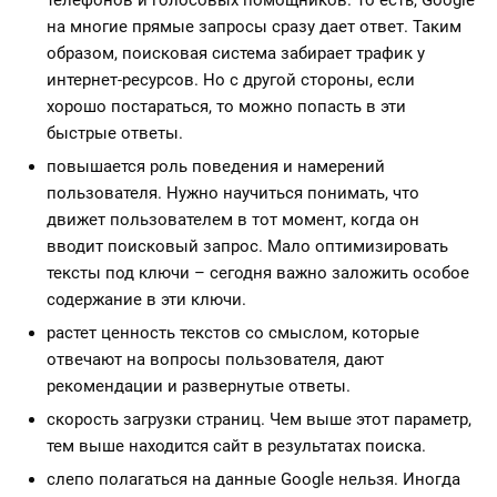
телефонов и голосовых помощников. То есть, Google
на многие прямые запросы сразу дает ответ. Таким
образом, поисковая система забирает трафик у
интернет-ресурсов. Но с другой стороны, если
хорошо постараться, то можно попасть в эти
быстрые ответы.
повышается роль поведения и намерений
пользователя. Нужно научиться понимать, что
движет пользователем в тот момент, когда он
вводит поисковый запрос. Мало оптимизировать
тексты под ключи – сегодня важно заложить особое
содержание в эти ключи.
растет ценность текстов со смыслом, которые
отвечают на вопросы пользователя, дают
рекомендации и развернутые ответы.
скорость загрузки страниц. Чем выше этот параметр,
тем выше находится сайт в результатах поиска.
слепо полагаться на данные Google нельзя. Иногда