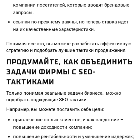
компании посетителей, которые вводят брендовые
запросы.
ссылки по-прежнему важны, но теперь ставка идет
на их качественные характеристики.
Понимая все это, вы можете разработать эффективную
стратегию и подобрать лучшие тактики продвижения.
ПРОДУМАЙТЕ, КАК ОБЪЕДИНИТЬ
ЗАДАЧИ ФИРМЫ С SEO-
ТАКТИКАМИ
Только понимая реальные задачи бизнеса, можно
подобрать подходящие SEO-тактики.
Например, вы можете поставить себе цели:
привлечение новых клиентов, и как следствие –
повышение доходности компании;
повышение рентабельности и уменьшение издержек;