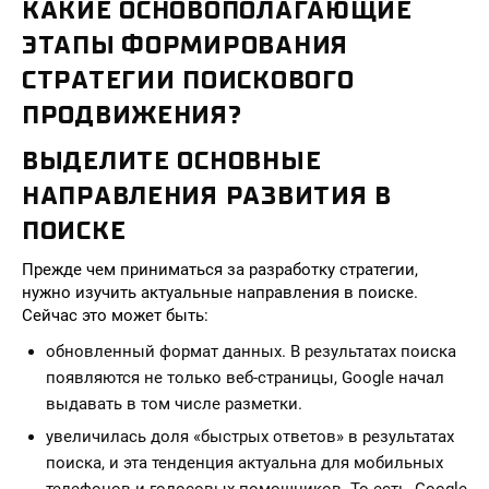
КАКИЕ ОСНОВОПОЛАГАЮЩИЕ
ЭТАПЫ ФОРМИРОВАНИЯ
СТРАТЕГИИ ПОИСКОВОГО
ПРОДВИЖЕНИЯ?
ВЫДЕЛИТЕ ОСНОВНЫЕ
НАПРАВЛЕНИЯ РАЗВИТИЯ В
ПОИСКЕ
Прежде чем приниматься за разработку стратегии,
нужно изучить актуальные направления в поиске.
Сейчас это может быть:
обновленный формат данных. В результатах поиска
появляются не только веб-страницы, Google начал
выдавать в том числе разметки.
увеличилась доля «быстрых ответов» в результатах
поиска, и эта тенденция актуальна для мобильных