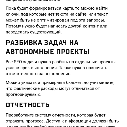
Пока будет формироваться карта, то можно найти
ключи, под которые нет текста на сайте, или текст
может быть не оптимизирован под эти запросы.
Потому нужно будет написать другой контент или
переделать существующий.
РАЗБИВКА ЗАДАЧ НА
АВТОНОМНЫЕ ПРОЕКТЫ
Все SEO-задачи нужно разбить на отдельные проекты,
указав срок выполнения. Также нужно назначить
ответственного за выполнение.
Можно указать и примерный бюджет, но учитывайте,
что фактические расходы могут отличаться от
прогнозируемых.
ОТЧЕТНОСТЬ
Проработайте систему отчетности, которая будет
отражать прогресс. Доступ к информации должен быть