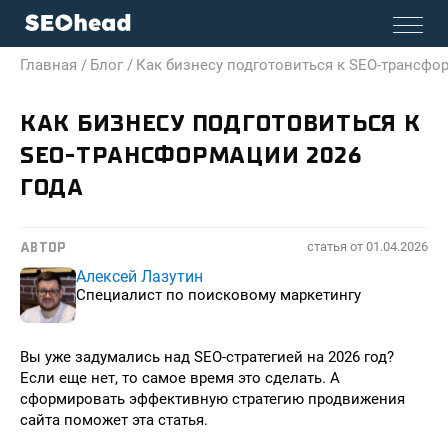
Главная /
Блог /
Как бизнесу подготовиться к SEO-трансфо
КАК БИЗНЕСУ ПОДГОТОВИТЬСЯ К
SEO-ТРАНСФОРМАЦИИ 2026
ГОДА
статья от
01.04.2026
АВТОР
Алексей Лазутин
Специалист по поисковому маркетингу
Вы уже задумались над SEO-стратегией на 2026 год?
Если еще нет, то самое время это сделать. А
сформировать эффективную стратегию продвижения
сайта поможет эта статья.