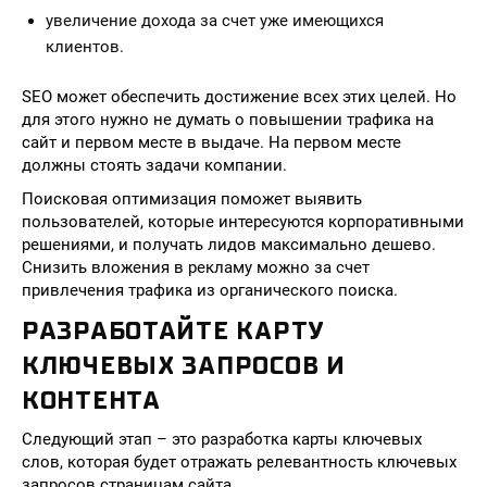
увеличение дохода за счет уже имеющихся
клиентов.
SEO может обеспечить достижение всех этих целей. Но
для этого нужно не думать о повышении трафика на
сайт и первом месте в выдаче. На первом месте
должны стоять задачи компании.
Поисковая оптимизация поможет выявить
пользователей, которые интересуются корпоративными
решениями, и получать лидов максимально дешево.
Снизить вложения в рекламу можно за счет
привлечения трафика из органического поиска.
РАЗРАБОТАЙТЕ КАРТУ
КЛЮЧЕВЫХ ЗАПРОСОВ И
КОНТЕНТА
Следующий этап – это разработка карты ключевых
слов, которая будет отражать релевантность ключевых
запросов страницам сайта.