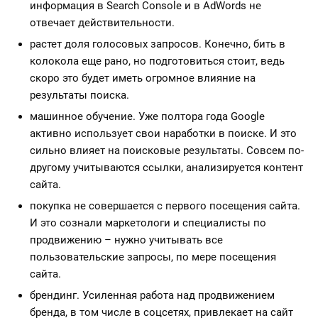
информация в Search Console и в AdWords не
отвечает действительности.
растет доля голосовых запросов. Конечно, бить в
колокола еще рано, но подготовиться стоит, ведь
скоро это будет иметь огромное влияние на
результаты поиска.
машинное обучение. Уже полтора года Google
активно использует свои наработки в поиске. И это
сильно влияет на поисковые результаты. Совсем по-
другому учитываются ссылки, анализируется контент
сайта.
покупка не совершается с первого посещения сайта.
И это сознали маркетологи и специалисты по
продвижению – нужно учитывать все
пользовательские запросы, по мере посещения
сайта.
брендинг. Усиленная работа над продвижением
бренда, в том числе в соцсетях, привлекает на сайт