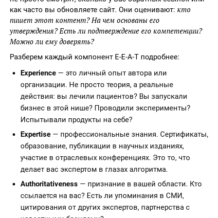
кто
как часто вы обновляете сайт. Они оценивают:
пишет этот контент? На чем основаны его
утверждения? Есть ли подтверждение его компетенции?
Можно ли ему доверять?
Разберем каждый компонент E-E-A-T подробнее:
Experience
— это личный опыт автора или
организации. Не просто теория, а реальные
действия: вы лечили пациентов? Вы запускали
бизнес в этой нише? Проводили эксперименты?
Испытывали продукты на себе?
Expertise
— профессиональные знания. Сертификаты,
образование, публикации в научных изданиях,
участие в отраслевых конференциях. Это то, что
делает вас экспертом в глазах алгоритма.
Authoritativeness
— признание в вашей области. Кто
ссылается на вас? Есть ли упоминания в СМИ,
цитирования от других экспертов, партнерства с