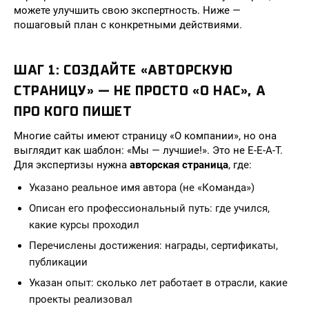
можете улучшить свою экспертность. Ниже —
пошаговый план с конкретными действиями.
ШАГ 1: СОЗДАЙТЕ «АВТОРСКУЮ
СТРАНИЦУ» — НЕ ПРОСТО «О НАС», А
ПРО КОГО ПИШЕТ
Многие сайты имеют страницу «О компании», но она
выглядит как шаблон: «Мы — лучшие!». Это не E-E-A-T.
Для экспертизы нужна
авторская страница
, где:
Указано реальное имя автора (не «Команда»)
Описан его профессиональный путь: где учился,
какие курсы проходил
Перечислены достижения: награды, сертификаты,
публикации
Указан опыт: сколько лет работает в отрасли, какие
проекты реализовал