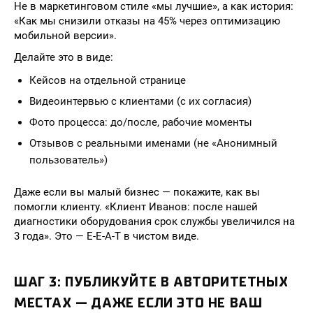
Не в маркетинговом стиле «мы лучшие», а как история:
«Как мы снизили отказы на 45% через оптимизацию
мобильной версии».
Делайте это в виде:
Кейсов на отдельной странице
Видеоинтервью с клиентами (с их согласия)
Фото процесса: до/после, рабочие моменты
Отзывов с реальными именами (не «Анонимный
пользователь»)
Даже если вы малый бизнес — покажите, как вы
помогли клиенту. «Клиент Иванов: после нашей
диагностики оборудования срок службы увеличился на
3 года». Это — E-E-A-T в чистом виде.
ШАГ 3: ПУБЛИКУЙТЕ В АВТОРИТЕТНЫХ
МЕСТАХ — ДАЖЕ ЕСЛИ ЭТО НЕ ВАШ