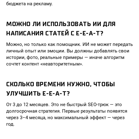
бюджета на рекламу.
МОЖНО ЛИ ИСПОЛЬЗОВАТЬ ИИ ДЛЯ
НАПИСАНИЯ СТАТЕЙ С E-E-A-T?
Можно, но только как помощник. ИИ не может передать
личный опыт или эмоции. Вы должны добавлять свои
истории, фото, реальные примеры — иначе алгоритм
сочтет контент «неавторитетным».
СКОЛЬКО ВРЕМЕНИ НУЖНО, ЧТОБЫ
УЛУЧШИТЬ E-E-A-T?
От 3 до 12 месяцев. Это не быстрый SEO-трюк — это
долгосрочная стратегия. Первые результаты появятся
через 3–4 месяца, но максимальный эффект — через
год.