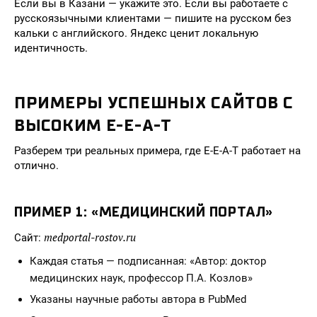
Если вы в Казани — укажите это. Если вы работаете с
русскоязычными клиентами — пишите на русском без
кальки с английского. Яндекс ценит локальную
идентичность.
ПРИМЕРЫ УСПЕШНЫХ САЙТОВ С
ВЫСОКИМ E-E-A-T
Разберем три реальных примера, где E-E-A-T работает на
отлично.
ПРИМЕР 1: «МЕДИЦИНСКИЙ ПОРТАЛ»
medportal-rostov.ru
Сайт:
Каждая статья — подписанная: «Автор: доктор
медицинских наук, профессор П.А. Козлов»
Указаны научные работы автора в PubMed