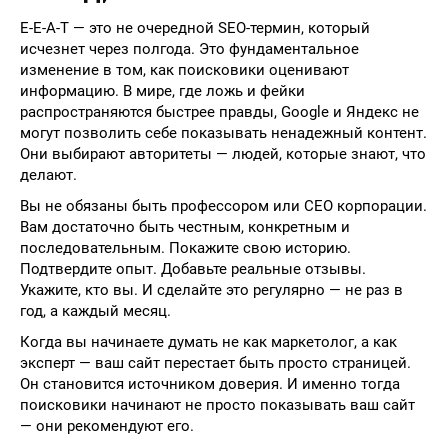
E-E-A-T — это не очередной SEO-термин, который
исчезнет через полгода. Это фундаментальное
изменение в том, как поисковики оценивают
информацию. В мире, где ложь и фейки
распространяются быстрее правды, Google и Яндекс не
могут позволить себе показывать ненадежный контент.
Они выбирают авторитеты — людей, которые знают, что
делают.
Вы не обязаны быть профессором или CEO корпорации.
Вам достаточно быть честным, конкретным и
последовательным. Покажите свою историю.
Подтвердите опыт. Добавьте реальные отзывы.
Укажите, кто вы. И сделайте это регулярно — не раз в
год, а каждый месяц.
Когда вы начинаете думать не как маркетолог, а как
эксперт — ваш сайт перестает быть просто страницей.
Он становится источником доверия. И именно тогда
поисковики начинают не просто показывать ваш сайт
— они рекомендуют его.