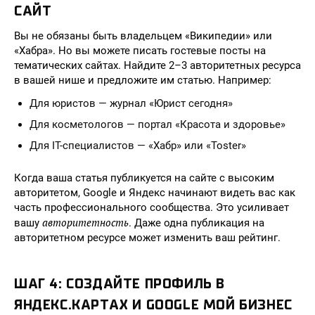
САЙТ
Вы не обязаны быть владельцем «Википедии» или
«Хабра». Но вы можете писать гостевые посты на
тематических сайтах. Найдите 2–3 авторитетных ресурса
в вашей нише и предложите им статью. Например:
Для юристов — журнал «Юрист сегодня»
Для косметологов — портал «Красота и здоровье»
Для IT-специалистов — «Хабр» или «Toster»
Когда ваша статья публикуется на сайте с высоким
авторитетом, Google и Яндекс начинают видеть вас как
часть профессионального сообщества. Это усиливает
авторитетность
вашу
. Даже одна публикация на
авторитетном ресурсе может изменить ваш рейтинг.
ШАГ 4: СОЗДАЙТЕ ПРОФИЛЬ В
ЯНДЕКС.КАРТАХ И GOOGLE МОЙ БИЗНЕС