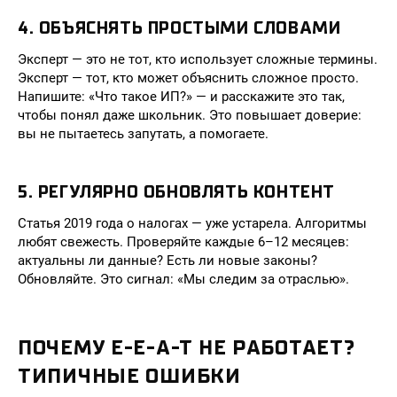
4. ОБЪЯСНЯТЬ ПРОСТЫМИ СЛОВАМИ
Эксперт — это не тот, кто использует сложные термины.
Эксперт — тот, кто может объяснить сложное просто.
Напишите: «Что такое ИП?» — и расскажите это так,
чтобы понял даже школьник. Это повышает доверие:
вы не пытаетесь запутать, а помогаете.
5. РЕГУЛЯРНО ОБНОВЛЯТЬ КОНТЕНТ
Статья 2019 года о налогах — уже устарела. Алгоритмы
любят свежесть. Проверяйте каждые 6–12 месяцев:
актуальны ли данные? Есть ли новые законы?
Обновляйте. Это сигнал: «Мы следим за отраслью».
ПОЧЕМУ E-E-A-T НЕ РАБОТАЕТ?
ТИПИЧНЫЕ ОШИБКИ