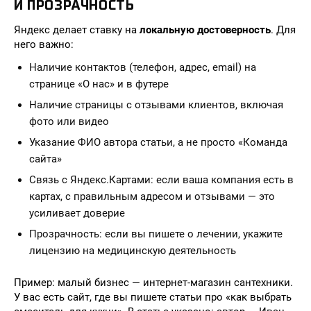
И ПРОЗРАЧНОСТЬ
Яндекс делает ставку на
локальную достоверность
. Для
него важно:
Наличие контактов (телефон, адрес, email) на
странице «О нас» и в футере
Наличие страницы с отзывами клиентов, включая
фото или видео
Указание ФИО автора статьи, а не просто «Команда
сайта»
Связь с Яндекс.Картами: если ваша компания есть в
картах, с правильным адресом и отзывами — это
усиливает доверие
Прозрачность: если вы пишете о лечении, укажите
лицензию на медицинскую деятельность
Пример: малый бизнес — интернет-магазин сантехники.
У вас есть сайт, где вы пишете статьи про «как выбрать