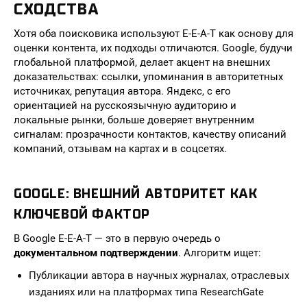
СХОДСТВА
Хотя оба поисковика используют E-E-A-T как основу для
оценки контента, их подходы отличаются. Google, будучи
глобальной платформой, делает акцент на внешних
доказательствах: ссылки, упоминания в авторитетных
источниках, репутация автора. Яндекс, с его
ориентацией на русскоязычную аудиторию и
локальные рынки, больше доверяет внутренним
сигналам: прозрачности контактов, качеству описаний
компаний, отзывам на картах и в соцсетях.
GOOGLE: ВНЕШНИЙ АВТОРИТЕТ КАК
КЛЮЧЕВОЙ ФАКТОР
В Google E-E-A-T — это в первую очередь о
документальном подтверждении
. Алгоритм ищет:
Публикации автора в научных журналах, отраслевых
изданиях или на платформах типа ResearchGate