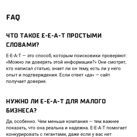
FAQ
ЧТО ТАКОЕ E-E-A-T ПРОСТЫМИ
СЛОВАМИ?
E-E-A-T — это способ, которым поисковики проверяют:
«Можно ли доверять этой информации?» Они смотрят,
кто написал статью, знает ли он тему, есть ли у него
опыт и подтверждения. Если ответ «да» — сайт
получает доверие.
НУЖНО ЛИ E-E-A-T ДЛЯ МАЛОГО
БИЗНЕСА?
Да, особенно. Чем меньше компания — тем важнее
показать, что она реальна и надежна. E-E-A-T помогает
конкурировать с гигантами, даже если у вас нет