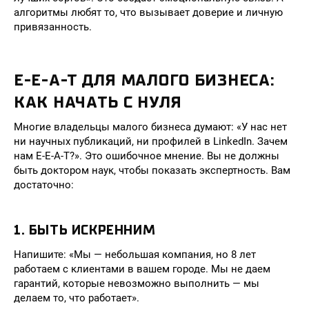
алгоритмы любят то, что вызывает доверие и личную
привязанность.
E-E-A-T ДЛЯ МАЛОГО БИЗНЕСА:
КАК НАЧАТЬ С НУЛЯ
Многие владельцы малого бизнеса думают: «У нас нет
ни научных публикаций, ни профилей в LinkedIn. Зачем
нам E-E-A-T?». Это ошибочное мнение. Вы не должны
быть доктором наук, чтобы показать экспертность. Вам
достаточно:
1. БЫТЬ ИСКРЕННИМ
Напишите: «Мы — небольшая компания, но 8 лет
работаем с клиентами в вашем городе. Мы не даем
гарантий, которые невозможно выполнить — мы
делаем то, что работает».