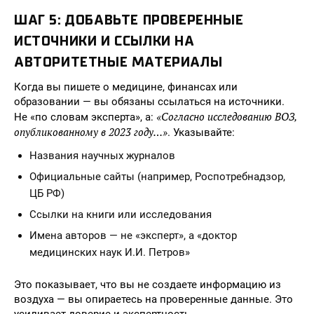
ШАГ 5: ДОБАВЬТЕ ПРОВЕРЕННЫЕ
ИСТОЧНИКИ И ССЫЛКИ НА
АВТОРИТЕТНЫЕ МАТЕРИАЛЫ
Когда вы пишете о медицине, финансах или
образовании — вы обязаны ссылаться на источники.
«Согласно исследованию ВОЗ,
Не «по словам эксперта», а:
опубликованному в 2023 году…»
. Указывайте:
Названия научных журналов
Официальные сайты (например, Роспотребнадзор,
ЦБ РФ)
Ссылки на книги или исследования
Имена авторов — не «эксперт», а «доктор
медицинских наук И.И. Петров»
Это показывает, что вы не создаете информацию из
воздуха — вы опираетесь на проверенные данные. Это