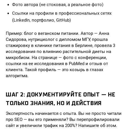
Фото автора (не стоковая, а реальное фото)
Ссылки на профили в профессиональных сетях
(LinkedIn, портфолио, GitHub)
Пример: блог о веганском питании. Автор — Анна
Сидорова, нутрициолог с дипломом МГУ, прошла
стажировку в клинике питания в Берлине, провела 3
исследования по влиянию растительной диеты на
микробиом. На странице — фото с конференции,
ссылки на ее исследования в PubMed и отзыв от
клиента. Такой профиль — это козырь в глазах
алгоритма.
ШАГ 2: ДОКУМЕНТИРУЙТЕ ОПЫТ — НЕ
ТОЛЬКО ЗНАНИЯ, НО И ДЕЙСТВИЯ
Экспертность начинается с опыта. Вы не просто читали
про SEO — вы его применяли? Вы перепрофилировали
сайт и увеличили трафик на 200%? Напишите об этом.