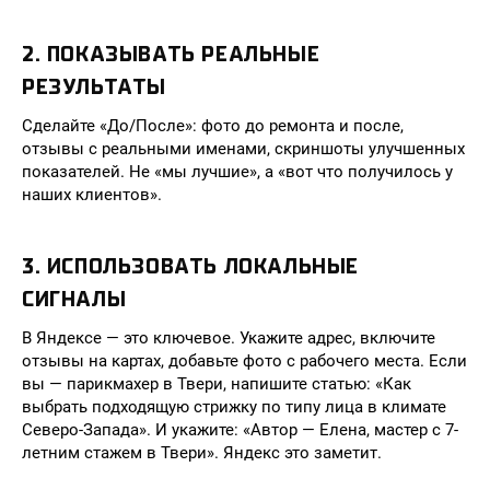
2. ПОКАЗЫВАТЬ РЕАЛЬНЫЕ
РЕЗУЛЬТАТЫ
Сделайте «До/После»: фото до ремонта и после,
отзывы с реальными именами, скриншоты улучшенных
показателей. Не «мы лучшие», а «вот что получилось у
наших клиентов».
3. ИСПОЛЬЗОВАТЬ ЛОКАЛЬНЫЕ
СИГНАЛЫ
В Яндексе — это ключевое. Укажите адрес, включите
отзывы на картах, добавьте фото с рабочего места. Если
вы — парикмахер в Твери, напишите статью: «Как
выбрать подходящую стрижку по типу лица в климате
Северо-Запада». И укажите: «Автор — Елена, мастер с 7-
летним стажем в Твери». Яндекс это заметит.