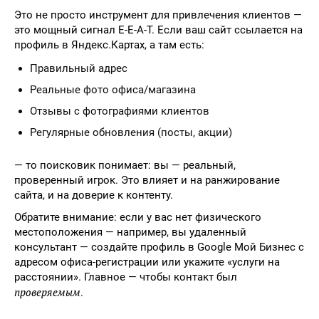
Это не просто инструмент для привлечения клиентов —
это мощный сигнал E-E-A-T. Если ваш сайт ссылается на
профиль в Яндекс.Картах, а там есть:
Правильный адрес
Реальные фото офиса/магазина
Отзывы с фотографиями клиентов
Регулярные обновления (посты, акции)
— то поисковик понимает: вы — реальный,
проверенный игрок. Это влияет и на ранжирование
сайта, и на доверие к контенту.
Обратите внимание: если у вас нет физического
местоположения — например, вы удаленный
консультант — создайте профиль в Google Мой Бизнес с
адресом офиса-регистрации или укажите «услуги на
расстоянии». Главное — чтобы контакт был
проверяемым
.