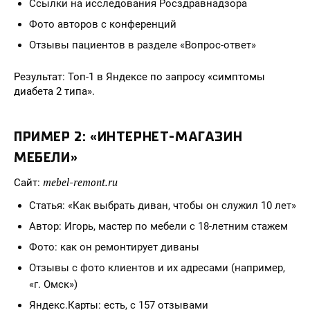
Ссылки на исследования Росздравнадзора
Фото авторов с конференций
Отзывы пациентов в разделе «Вопрос-ответ»
Результат: Топ-1 в Яндексе по запросу «симптомы
диабета 2 типа».
ПРИМЕР 2: «ИНТЕРНЕТ-МАГАЗИН
МЕБЕЛИ»
mebel-remont.ru
Сайт:
Статья: «Как выбрать диван, чтобы он служил 10 лет»
Автор: Игорь, мастер по мебели с 18-летним стажем
Фото: как он ремонтирует диваны
Отзывы с фото клиентов и их адресами (например,
«г. Омск»)
Яндекс.Карты: есть, с 157 отзывами