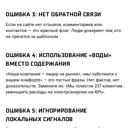
ОШИБКА 3: НЕТ ОБРАТНОЙ СВЯЗИ
Если на сайте нет отзывов, комментариев или
контактов — это красный флаг. Люди доверяют тем, кто
не прячется за шаблоном.
ОШИБКА 4: ИСПОЛЬЗОВАНИЕ «ВОДЫ»
ВМЕСТО СОДЕРЖАНИЯ
«Наша компания — лидер на рынке», «мы заботимся о
вашем комфорте» — это пустые фразы. Нет фактов, нет
доказательств. Замените их: «Мы помогли 237 клиентам
уменьшить расходы на электроэнергию на 40%».
ОШИБКА 5: ИГНОРИРОВАНИЕ
ЛОКАЛЬНЫХ СИГНАЛОВ