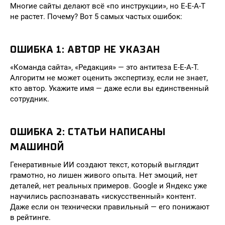
Многие сайты делают всё «по инструкции», но E-E-A-T
не растет. Почему? Вот 5 самых частых ошибок:
ОШИБКА 1: АВТОР НЕ УКАЗАН
«Команда сайта», «Редакция» — это антитеза E-E-A-T.
Алгоритм не может оценить экспертизу, если не знает,
кто автор. Укажите имя — даже если вы единственный
сотрудник.
ОШИБКА 2: СТАТЬИ НАПИСАНЫ
МАШИНОЙ
Генеративные ИИ создают текст, который выглядит
грамотно, но лишен живого опыта. Нет эмоций, нет
деталей, нет реальных примеров. Google и Яндекс уже
научились распознавать «искусственный» контент.
Даже если он технически правильный — его понижают
в рейтинге.