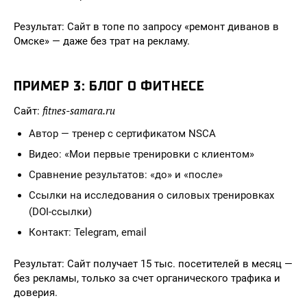
Результат: Сайт в топе по запросу «ремонт диванов в
Омске» — даже без трат на рекламу.
ПРИМЕР 3: БЛОГ О ФИТНЕСЕ
fitnes-samara.ru
Сайт:
Автор — тренер с сертификатом NSCA
Видео: «Мои первые тренировки с клиентом»
Сравнение результатов: «до» и «после»
Ссылки на исследования о силовых тренировках
(DOI-ссылки)
Контакт: Telegram, email
Результат: Сайт получает 15 тыс. посетителей в месяц —
без рекламы, только за счет органического трафика и
доверия.