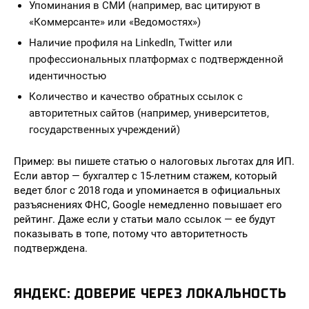
Упоминания в СМИ (например, вас цитируют в
«Коммерсанте» или «Ведомостях»)
Наличие профиля на LinkedIn, Twitter или
профессиональных платформах с подтвержденной
идентичностью
Количество и качество обратных ссылок с
авторитетных сайтов (например, университетов,
государственных учреждений)
Пример: вы пишете статью о налоговых льготах для ИП.
Если автор — бухгалтер с 15-летним стажем, который
ведет блог с 2018 года и упоминается в официальных
разъяснениях ФНС, Google немедленно повышает его
рейтинг. Даже если у статьи мало ссылок — ее будут
показывать в топе, потому что авторитетность
подтверждена.
ЯНДЕКС: ДОВЕРИЕ ЧЕРЕЗ ЛОКАЛЬНОСТЬ