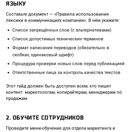
ЯЗЫКУ
Составьте документ — «Правила использования
лексики в коммуникациях компании». В нём укажите:
Список запрещённых слов (с альтернативами)
Список допустимых технических терминов
Формат написания переводов (обязательно в
скобках, одинаковый шрифт)
Процедура проверки новых слов перед публикацией
Ответственные лица за контроль качества текстов
Этот гайд должен быть доступен всем, кто пишет
контент: маркетологам, копирайтерам, менеджерам по
продажам.
2. ОБУЧИТЕ СОТРУДНИКОВ
Проведите мини-обучение для отдела маркетинга и