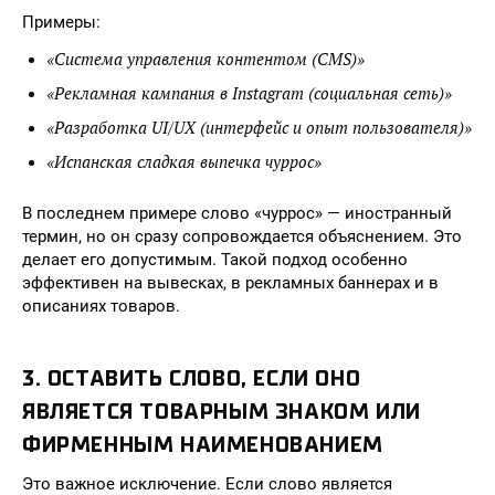
Примеры:
«Система управления контентом (CMS)»
«Рекламная кампания в Instagram (социальная сеть)»
«Разработка UI/UX (интерфейс и опыт пользователя)»
«Испанская сладкая выпечка чуррос»
В последнем примере слово «чуррос» — иностранный
термин, но он сразу сопровождается объяснением. Это
делает его допустимым. Такой подход особенно
эффективен на вывесках, в рекламных баннерах и в
описаниях товаров.
3. ОСТАВИТЬ СЛОВО, ЕСЛИ ОНО
ЯВЛЯЕТСЯ ТОВАРНЫМ ЗНАКОМ ИЛИ
ФИРМЕННЫМ НАИМЕНОВАНИЕМ
Это важное исключение. Если слово является