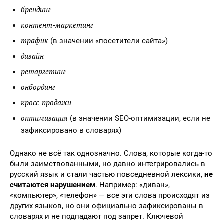
брендинг
контент-маркетинг
трафик
(в значении «посетители сайта»)
дизайн
ретаргетинг
онбординг
кросс-продажи
оптимизация
(в значении SEO-оптимизации, если не
зафиксировано в словарях)
Однако не всё так однозначно. Слова, которые когда-то
были заимствованными, но давно интегрировались в
русский язык и стали частью повседневной лексики,
не
считаются нарушением
. Например: «диван»,
«компьютер», «телефон» — все эти слова происходят из
других языков, но они официально зафиксированы в
словарях и не подпадают под запрет. Ключевой