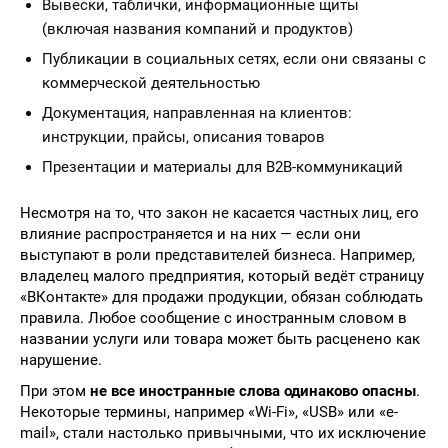
Вывески, таблички, информационные щиты
(включая названия компаний и продуктов)
Публикации в социальных сетях, если они связаны с
коммерческой деятельностью
Документация, направленная на клиентов:
инструкции, прайсы, описания товаров
Презентации и материалы для B2B-коммуникаций
Несмотря на то, что закон не касается частных лиц, его
влияние распространяется и на них — если они
выступают в роли представителей бизнеса. Например,
владелец малого предприятия, который ведёт страницу
«ВКонтакте» для продажи продукции, обязан соблюдать
правила. Любое сообщение с иностранным словом в
названии услуги или товара может быть расценено как
нарушение.
При этом
не все иностранные слова одинаково опасны
.
Некоторые термины, например «Wi-Fi», «USB» или «e-
mail», стали настолько привычными, что их исключение