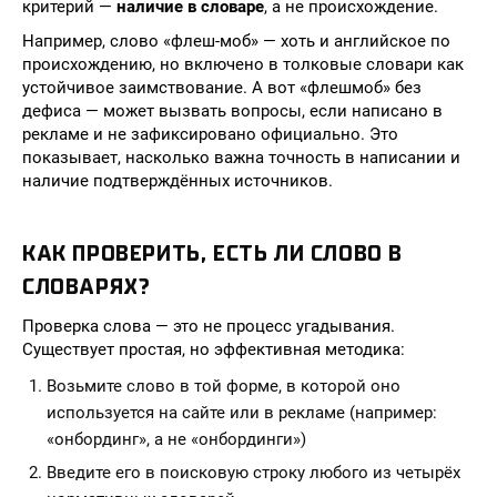
критерий —
наличие в словаре
, а не происхождение.
Например, слово «флеш-моб» — хоть и английское по
происхождению, но включено в толковые словари как
устойчивое заимствование. А вот «флешмоб» без
дефиса — может вызвать вопросы, если написано в
рекламе и не зафиксировано официально. Это
показывает, насколько важна точность в написании и
наличие подтверждённых источников.
КАК ПРОВЕРИТЬ, ЕСТЬ ЛИ СЛОВО В
СЛОВАРЯХ?
Проверка слова — это не процесс угадывания.
Существует простая, но эффективная методика:
Возьмите слово в той форме, в которой оно
используется на сайте или в рекламе (например:
«онбординг», а не «онбординги»)
Введите его в поисковую строку любого из четырёх