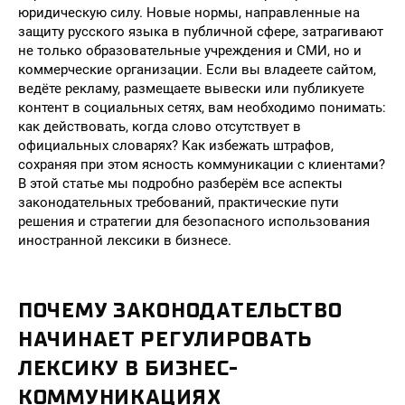
юридическую силу. Новые нормы, направленные на
защиту русского языка в публичной сфере, затрагивают
не только образовательные учреждения и СМИ, но и
коммерческие организации. Если вы владеете сайтом,
ведёте рекламу, размещаете вывески или публикуете
контент в социальных сетях, вам необходимо понимать:
как действовать, когда слово отсутствует в
официальных словарях? Как избежать штрафов,
сохраняя при этом ясность коммуникации с клиентами?
В этой статье мы подробно разберём все аспекты
законодательных требований, практические пути
решения и стратегии для безопасного использования
иностранной лексики в бизнесе.
ПОЧЕМУ ЗАКОНОДАТЕЛЬСТВО
НАЧИНАЕТ РЕГУЛИРОВАТЬ
ЛЕКСИКУ В БИЗНЕС-
КОММУНИКАЦИЯХ