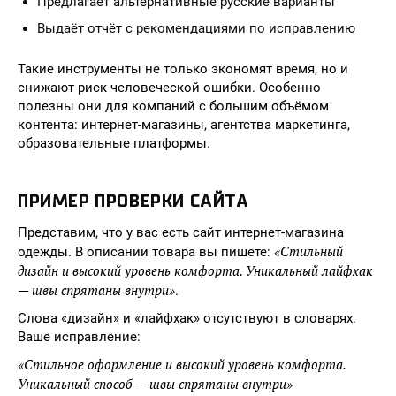
Предлагает альтернативные русские варианты
Выдаёт отчёт с рекомендациями по исправлению
Такие инструменты не только экономят время, но и
снижают риск человеческой ошибки. Особенно
полезны они для компаний с большим объёмом
контента: интернет-магазины, агентства маркетинга,
образовательные платформы.
ПРИМЕР ПРОВЕРКИ САЙТА
Представим, что у вас есть сайт интернет-магазина
«Стильный
одежды. В описании товара вы пишете:
дизайн и высокий уровень комфорта. Уникальный лайфхак
— швы спрятаны внутри»
.
Слова «дизайн» и «лайфхак» отсутствуют в словарях.
Ваше исправление:
«Стильное оформление и высокий уровень комфорта.
Уникальный способ — швы спрятаны внутри»