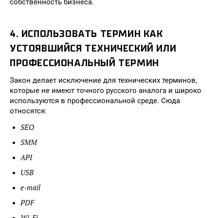
собственность бизнеса.
4. ИСПОЛЬЗОВАТЬ ТЕРМИН КАК
УСТОЯВШИЙСЯ ТЕХНИЧЕСКИЙ ИЛИ
ПРОФЕССИОНАЛЬНЫЙ ТЕРМИН
Закон делает исключение для технических терминов,
которые не имеют точного русского аналога и широко
используются в профессиональной среде. Сюда
относятся:
SEO
SMM
API
USB
e-mail
PDF
Wi-Fi