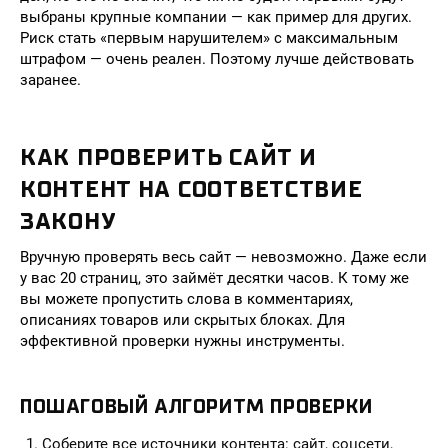
выбраны крупные компании — как пример для других.
Риск стать «первым нарушителем» с максимальным
штрафом — очень реален. Поэтому лучше действовать
заранее.
КАК ПРОВЕРИТЬ САЙТ И
КОНТЕНТ НА СООТВЕТСТВИЕ
ЗАКОНУ
Вручную проверять весь сайт — невозможно. Даже если
у вас 20 страниц, это займёт десятки часов. К тому же
вы можете пропустить слова в комментариях,
описаниях товаров или скрытых блоках. Для
эффективной проверки нужны инструменты.
ПОШАГОВЫЙ АЛГОРИТМ ПРОВЕРКИ
Соберите все источники контента: сайт, соцсети,