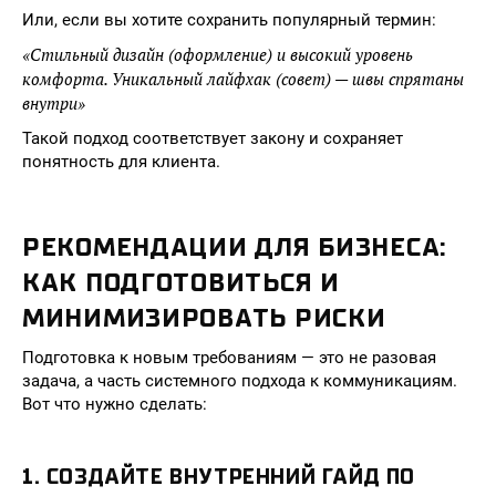
Или, если вы хотите сохранить популярный термин:
«Стильный дизайн (оформление) и высокий уровень
комфорта. Уникальный лайфхак (совет) — швы спрятаны
внутри»
Такой подход соответствует закону и сохраняет
понятность для клиента.
РЕКОМЕНДАЦИИ ДЛЯ БИЗНЕСА:
КАК ПОДГОТОВИТЬСЯ И
МИНИМИЗИРОВАТЬ РИСКИ
Подготовка к новым требованиям — это не разовая
задача, а часть системного подхода к коммуникациям.
Вот что нужно сделать:
1. СОЗДАЙТЕ ВНУТРЕННИЙ ГАЙД ПО