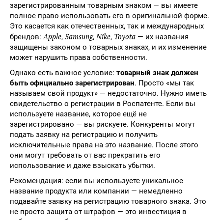
зарегистрированным товарным знаком — вы имеете
полное право использовать его в оригинальной форме.
Это касается как отечественных, так и международных
Apple
Samsung
Nike
Toyota
брендов:
,
,
,
— их названия
защищены законом о товарных знаках, и их изменение
может нарушить права собственности.
Однако есть важное условие:
товарный знак должен
быть официально зарегистрирован
. Просто «мы так
называем свой продукт» — недостаточно. Нужно иметь
свидетельство о регистрации в Роспатенте. Если вы
используете название, которое ещё не
зарегистрировано — вы рискуете. Конкуренты могут
подать заявку на регистрацию и получить
исключительные права на это название. После этого
они могут требовать от вас прекратить его
использование и даже взыскать убытки.
Рекомендация: если вы используете уникальное
название продукта или компании — немедленно
подавайте заявку на регистрацию товарного знака. Это
не просто защита от штрафов — это инвестиция в