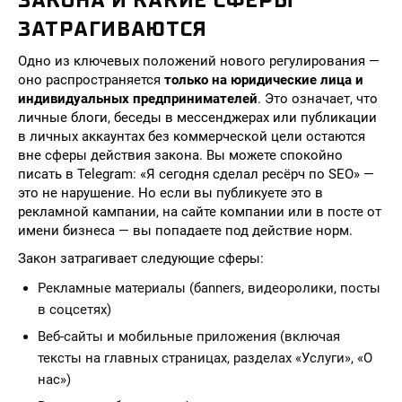
ЗАКОНА И КАКИЕ СФЕРЫ
ЗАТРАГИВАЮТСЯ
Одно из ключевых положений нового регулирования —
оно распространяется
только на юридические лица и
индивидуальных предпринимателей
. Это означает, что
личные блоги, беседы в мессенджерах или публикации
в личных аккаунтах без коммерческой цели остаются
вне сферы действия закона. Вы можете спокойно
писать в Telegram: «Я сегодня сделал ресёрч по SEO» —
это не нарушение. Но если вы публикуете это в
рекламной кампании, на сайте компании или в посте от
имени бизнеса — вы попадаете под действие норм.
Закон затрагивает следующие сферы:
Рекламные материалы (бanners, видеоролики, посты
в соцсетях)
Веб-сайты и мобильные приложения (включая
тексты на главных страницах, разделах «Услуги», «О
нас»)