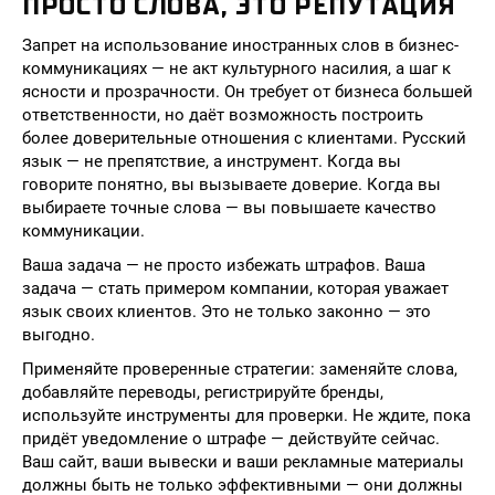
ПРОСТО СЛОВА, ЭТО РЕПУТАЦИЯ
Запрет на использование иностранных слов в бизнес-
коммуникациях — не акт культурного насилия, а шаг к
ясности и прозрачности. Он требует от бизнеса большей
ответственности, но даёт возможность построить
более доверительные отношения с клиентами. Русский
язык — не препятствие, а инструмент. Когда вы
говорите понятно, вы вызываете доверие. Когда вы
выбираете точные слова — вы повышаете качество
коммуникации.
Ваша задача — не просто избежать штрафов. Ваша
задача — стать примером компании, которая уважает
язык своих клиентов. Это не только законно — это
выгодно.
Применяйте проверенные стратегии: заменяйте слова,
добавляйте переводы, регистрируйте бренды,
используйте инструменты для проверки. Не ждите, пока
придёт уведомление о штрафе — действуйте сейчас.
Ваш сайт, ваши вывески и ваши рекламные материалы
должны быть не только эффективными — они должны