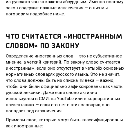
из русского языка кажется абсурдным. Именно поэтому
закон содержит важные исключения — о них мы
поговорим подробнее ниже.
ЧТО СЧИТАЕТСЯ «ИНОСТРАННЫМ
СЛОВОМ» ПО ЗАКОНУ
Определение иностранных слов — это не субъективное
мнение, а чёткий критерий. По закону слово считается
иностранным, если оно отсутствует в четырёх основных
нормативных словарях русского языка. Это не значит,
что слова должны быть из списка 18 века — важно,
чтобы они были официально зафиксированы как часть
русской лексики. Даже если слово активно
используется в СМИ, на YouTube или в корпоративных
презентациях — если его нет в этих словарях, оно
попадает под ограничения.
Примеры слов, которые могут быть классифицированы
как иностранные: