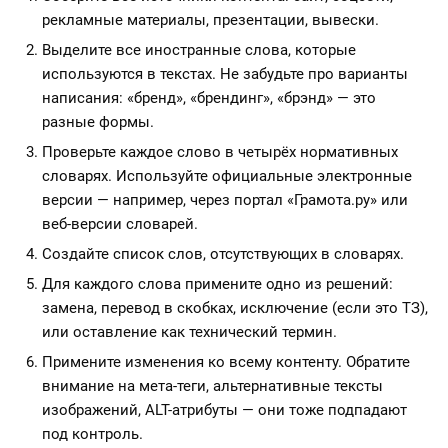
рекламные материалы, презентации, вывески.
Выделите все иностранные слова, которые
используются в текстах. Не забудьте про варианты
написания: «бренд», «брендинг», «брэнд» — это
разные формы.
Проверьте каждое слово в четырёх нормативных
словарях. Используйте официальные электронные
версии — например, через портал «Грамота.ру» или
веб-версии словарей.
Создайте список слов, отсутствующих в словарях.
Для каждого слова примените одно из решений:
замена, перевод в скобках, исключение (если это ТЗ),
или оставление как технический термин.
Примените изменения ко всему контенту. Обратите
внимание на мета-теги, альтернативные тексты
изображений, ALT-атрибуты — они тоже подпадают
под контроль.