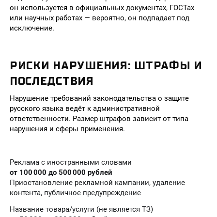
он используется в официальных документах, ГОСТах
или научных работах — вероятно, он подпадает под
исключение.
РИСКИ НАРУШЕНИЯ: ШТРАФЫ И
ПОСЛЕДСТВИЯ
Нарушение требований законодательства о защите
русского языка ведёт к административной
ответственности. Размер штрафов зависит от типа
нарушения и сферы применения.
Реклама с иностранными словами
от 100 000 до 500 000 рублей
Приостановление рекламной кампании, удаление
контента, публичное предупреждение
Название товара/услуги (не является ТЗ)