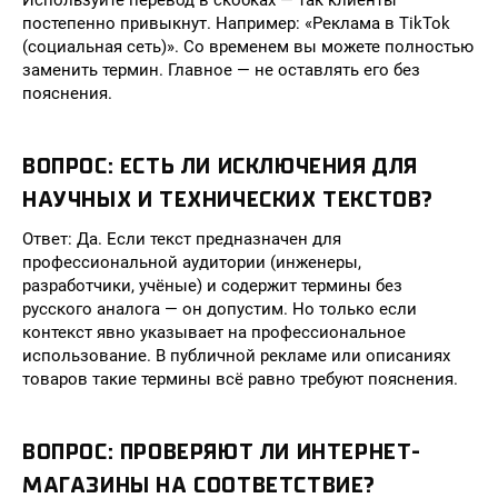
Используйте перевод в скобках — так клиенты
постепенно привыкнут. Например: «Реклама в TikTok
(социальная сеть)». Со временем вы можете полностью
заменить термин. Главное — не оставлять его без
пояснения.
ВОПРОС: ЕСТЬ ЛИ ИСКЛЮЧЕНИЯ ДЛЯ
НАУЧНЫХ И ТЕХНИЧЕСКИХ ТЕКСТОВ?
Ответ: Да. Если текст предназначен для
профессиональной аудитории (инженеры,
разработчики, учёные) и содержит термины без
русского аналога — он допустим. Но только если
контекст явно указывает на профессиональное
использование. В публичной рекламе или описаниях
товаров такие термины всё равно требуют пояснения.
ВОПРОС: ПРОВЕРЯЮТ ЛИ ИНТЕРНЕТ-
МАГАЗИНЫ НА СООТВЕТСТВИЕ?