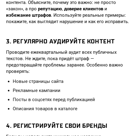
контента. Объясните, почему это важно: не просто
«закон», а про
репутацию
,
доверие клиентов
и
избежание штрафов
. Используйте реальные примеры:
покажите, как выглядит нарушение и как его исправить.
3. РЕГУЛЯРНО АУДИРУЙТЕ КОНТЕНТ
Проводите ежеквартальный аудит всех публичных
текстов. Не ждите, пока придёт штраф —
предотвращайте проблемы заранее. Особенно важно
проверять:
Новые страницы сайта
Рекламные кампании
Посты в соцсетях перед публикацией
Описания товаров в каталоге
4. РЕГИСТРИРУЙТЕ СВОИ БРЕНДЫ