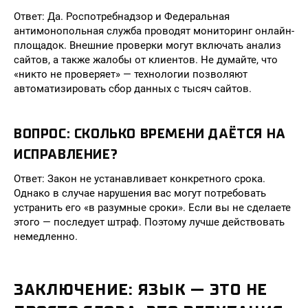
Ответ: Да. Роспотребнадзор и Федеральная
антимонопольная служба проводят мониторинг онлайн-
площадок. Внешние проверки могут включать анализ
сайтов, а также жалобы от клиентов. Не думайте, что
«никто не проверяет» — технологии позволяют
автоматизировать сбор данных с тысяч сайтов.
ВОПРОС: СКОЛЬКО ВРЕМЕНИ ДАЁТСЯ НА
ИСПРАВЛЕНИЕ?
Ответ: Закон не устанавливает конкретного срока.
Однако в случае нарушения вас могут потребовать
устранить его «в разумные сроки». Если вы не сделаете
этого — последует штраф. Поэтому лучше действовать
немедленно.
ЗАКЛЮЧЕНИЕ: ЯЗЫК — ЭТО НЕ