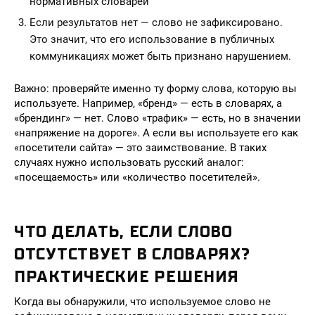
нормативных словарей
Если результатов нет — слово не зафиксировано.
Это значит, что его использование в публичных
коммуникациях может быть признано нарушением.
Важно: проверяйте именно ту форму слова, которую вы
используете. Например, «бренд» — есть в словарях, а
«брендинг» — нет. Слово «трафик» — есть, но в значении
«напряжение на дороге». А если вы используете его как
«посетители сайта» — это заимствование. В таких
случаях нужно использовать русский аналог:
«посещаемость» или «количество посетителей».
ЧТО ДЕЛАТЬ, ЕСЛИ СЛОВО
ОТСУТСТВУЕТ В СЛОВАРЯХ?
ПРАКТИЧЕСКИЕ РЕШЕНИЯ
Когда вы обнаружили, что используемое слово не