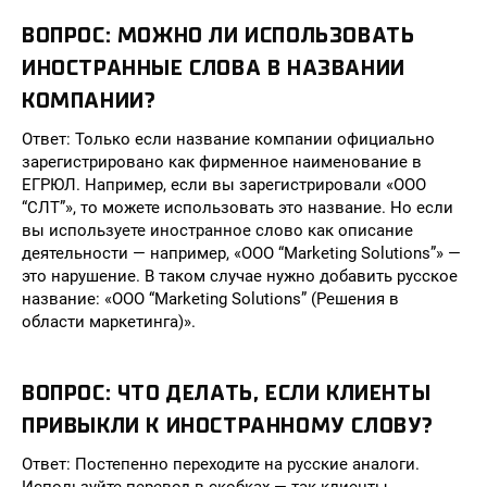
ВОПРОС: МОЖНО ЛИ ИСПОЛЬЗОВАТЬ
ИНОСТРАННЫЕ СЛОВА В НАЗВАНИИ
КОМПАНИИ?
Ответ: Только если название компании официально
зарегистрировано как фирменное наименование в
ЕГРЮЛ. Например, если вы зарегистрировали «ООО
“СЛТ”», то можете использовать это название. Но если
вы используете иностранное слово как описание
деятельности — например, «ООО “Marketing Solutions”» —
это нарушение. В таком случае нужно добавить русское
название: «ООО “Marketing Solutions” (Решения в
области маркетинга)».
ВОПРОС: ЧТО ДЕЛАТЬ, ЕСЛИ КЛИЕНТЫ
ПРИВЫКЛИ К ИНОСТРАННОМУ СЛОВУ?
Ответ: Постепенно переходите на русские аналоги.