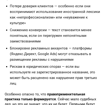
Потере доверия клиентов — особенно если они
воспринимают использование иностранной лексики
как «непрофессионализм» или «неуважение к
культуре»
Снижению конверсии — текст становится менее
понятным, если он перегружен непонятными
заимствованиями
Блокировке рекламных аккаунтов — платформы
(Яндекс.Директ, Google Ads) могут отказывать в
размещении рекламы с нарушениями
Рискам в юридических спорах — если вы
используете не зарегистрированное название, это
может быть расценено как нарушение прав третьих
лиц
Особенно опасно то, что
правоприменительная
практика только формируется
. Сейчас мало судебных
дел, но это не значит, что их не будет. Первыми будут