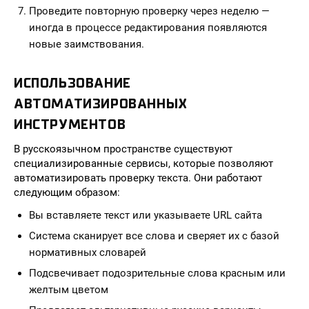
Проведите повторную проверку через неделю —
иногда в процессе редактирования появляются
новые заимствования.
ИСПОЛЬЗОВАНИЕ
АВТОМАТИЗИРОВАННЫХ
ИНСТРУМЕНТОВ
В русскоязычном пространстве существуют
специализированные сервисы, которые позволяют
автоматизировать проверку текста. Они работают
следующим образом:
Вы вставляете текст или указываете URL сайта
Система сканирует все слова и сверяет их с базой
нормативных словарей
Подсвечивает подозрительные слова красным или
желтым цветом