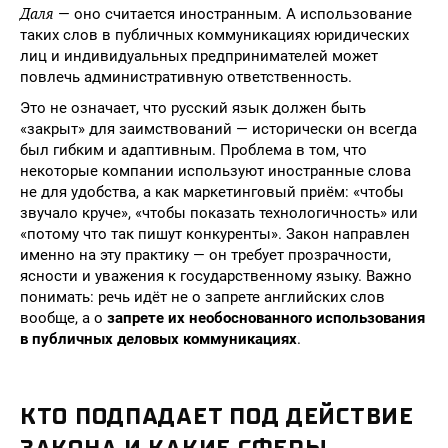
Даля
— оно считается иностранным. А использование
таких слов в публичных коммуникациях юридических
лиц и индивидуальных предпринимателей может
повлечь административную ответственность.
Это не означает, что русский язык должен быть
«закрыт» для заимствований — исторически он всегда
был гибким и адаптивным. Проблема в том, что
некоторые компании используют иностранные слова
не для удобства, а как маркетинговый приём: «чтобы
звучало круче», «чтобы показать технологичность» или
«потому что так пишут конкуренты». Закон направлен
именно на эту практику — он требует прозрачности,
ясности и уважения к государственному языку. Важно
понимать: речь идёт не о запрете английских слов
вообще, а о
запрете их необоснованного использования
в публичных деловых коммуникациях
.
КТО ПОДПАДАЕТ ПОД ДЕЙСТВИЕ