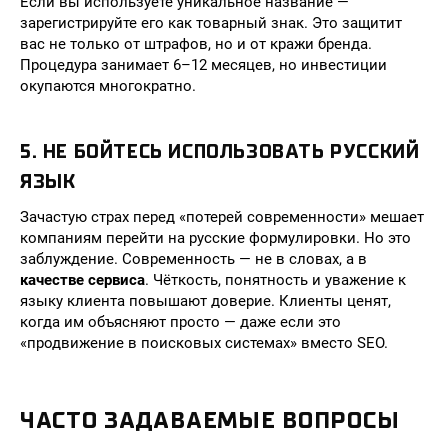
Если вы используете уникальное название —
зарегистрируйте его как товарный знак. Это защитит
вас не только от штрафов, но и от кражи бренда.
Процедура занимает 6–12 месяцев, но инвестиции
окупаются многократно.
5. НЕ БОЙТЕСЬ ИСПОЛЬЗОВАТЬ РУССКИЙ
ЯЗЫК
Зачастую страх перед «потерей современности» мешает
компаниям перейти на русские формулировки. Но это
заблуждение. Современность — не в словах, а в
качестве сервиса
. Чёткость, понятность и уважение к
языку клиента повышают доверие. Клиенты ценят,
когда им объясняют просто — даже если это
«продвижение в поисковых системах» вместо SEO.
ЧАСТО ЗАДАВАЕМЫЕ ВОПРОСЫ