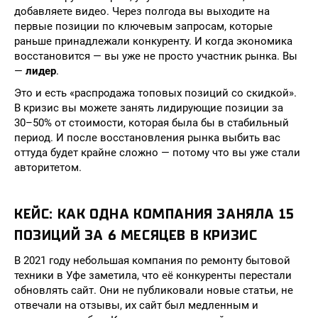
добавляете видео. Через полгода вы выходите на
первые позиции по ключевым запросам, которые
раньше принадлежали конкуренту. И когда экономика
восстановится — вы уже не просто участник рынка. Вы
—
лидер
.
Это и есть «распродажа топовых позиций со скидкой».
В кризис вы можете занять лидирующие позиции за
30–50% от стоимости, которая была бы в стабильный
период. И после восстановления рынка выбить вас
оттуда будет крайне сложно — потому что вы уже стали
авторитетом.
КЕЙС: КАК ОДНА КОМПАНИЯ ЗАНЯЛА 15
ПОЗИЦИЙ ЗА 6 МЕСЯЦЕВ В КРИЗИС
В 2021 году небольшая компания по ремонту бытовой
техники в Уфе заметила, что её конкуренты перестали
обновлять сайт. Они не публиковали новые статьи, не
отвечали на отзывы, их сайт был медленным и