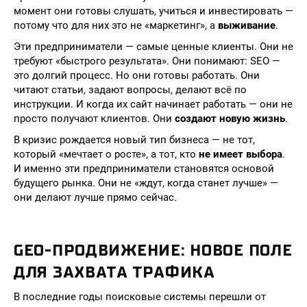
момент они готовы слушать, учиться и инвестировать —
потому что для них это не «маркетинг», а
выживание
.
Эти предприниматели — самые ценные клиенты. Они не
требуют «быстрого результата». Они понимают: SEO —
это долгий процесс. Но они готовы работать. Они
читают статьи, задают вопросы, делают всё по
инструкции. И когда их сайт начинает работать — они не
просто получают клиентов. Они
создают новую жизнь
.
В кризис рождается новый тип бизнеса — не тот,
который «мечтает о росте», а тот, кто
не имеет выбора
.
И именно эти предприниматели становятся основой
будущего рынка. Они не «ждут, когда станет лучше» —
они делают лучше прямо сейчас.
GEO-ПРОДВИЖЕНИЕ: НОВОЕ ПОЛЕ
ДЛЯ ЗАХВАТА ТРАФИКА
В последние годы поисковые системы перешли от