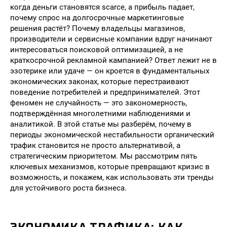
когда деньги становятся scarce, а прибыль падает,
почему спрос на долгосрочные маркетинговые
решения растёт? Почему владельцы магазинов,
производители и сервисные компании вдруг начинают
интересоваться поисковой оптимизацией, а не
краткосрочной рекламной кампанией? Ответ лежит не в
эзотерике или удаче — он кроется в фундаментальных
экономических законах, которые перестраивают
поведение потребителей и предпринимателей. Этот
феномен не случайность — это закономерность,
подтверждённая многолетними наблюдениями и
аналитикой. В этой статье мы разберём, почему в
периоды экономической нестабильности органический
трафик становится не просто альтернативой, а
стратегическим приоритетом. Мы рассмотрим пять
ключевых механизмов, которые превращают кризис в
возможность, и покажем, как использовать эти тренды
для устойчивого роста бизнеса.