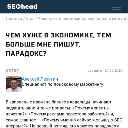
Главная /
Блог /
Чем хуже в экономике, тем больше мне пи
ЧЕМ ХУЖЕ В ЭКОНОМИКЕ, ТЕМ
БОЛЬШЕ МНЕ ПИШУТ.
ПАРАДОКС?
статья от
27.06.2026
АВТОР
Алексей Лазутин
Специалист по поисковому маркетингу
В кризисные времена бизнес-владельцы начинают
задавать одни и те же вопросы: «Почему клиенты
исчезли?», «Почему реклама перестала работать?» и,
самое главное — «Почему именно сейчас я слышу о SEO
впервые?». На первый взгляд, это кажется парадоксом: