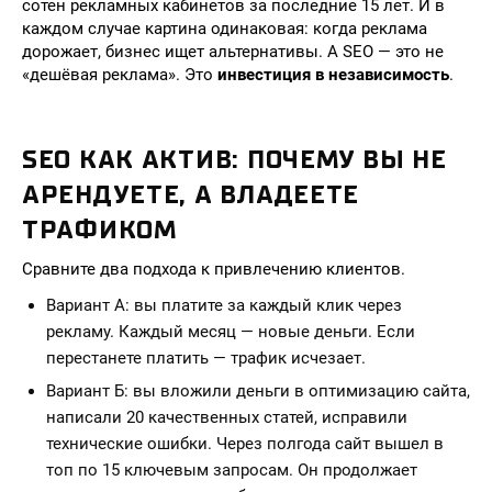
сотен рекламных кабинетов за последние 15 лет. И в
каждом случае картина одинаковая: когда реклама
дорожает, бизнес ищет альтернативы. А SEO — это не
«дешёвая реклама». Это
инвестиция в независимость
.
SEO КАК АКТИВ: ПОЧЕМУ ВЫ НЕ
АРЕНДУЕТЕ, А ВЛАДЕЕТЕ
ТРАФИКОМ
Сравните два подхода к привлечению клиентов.
Вариант А: вы платите за каждый клик через
рекламу. Каждый месяц — новые деньги. Если
перестанете платить — трафик исчезает.
Вариант Б: вы вложили деньги в оптимизацию сайта,
написали 20 качественных статей, исправили
технические ошибки. Через полгода сайт вышел в
топ по 15 ключевым запросам. Он продолжает