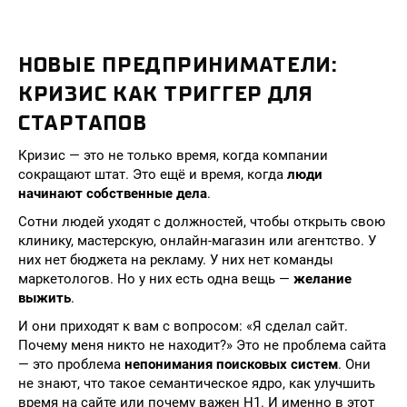
НОВЫЕ ПРЕДПРИНИМАТЕЛИ:
КРИЗИС КАК ТРИГГЕР ДЛЯ
СТАРТАПОВ
Кризис — это не только время, когда компании
сокращают штат. Это ещё и время, когда
люди
начинают собственные дела
.
Сотни людей уходят с должностей, чтобы открыть свою
клинику, мастерскую, онлайн-магазин или агентство. У
них нет бюджета на рекламу. У них нет команды
маркетологов. Но у них есть одна вещь —
желание
выжить
.
И они приходят к вам с вопросом: «Я сделал сайт.
Почему меня никто не находит?» Это не проблема сайта
— это проблема
непонимания поисковых систем
. Они
не знают, что такое семантическое ядро, как улучшить
время на сайте или почему важен H1. И именно в этот