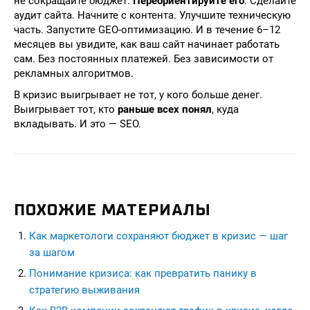
не сокращайте бюджет.
Переориентируйте его
. Сделайте
аудит сайта. Начните с контента. Улучшите техническую
часть. Запустите GEO-оптимизацию. И в течение 6–12
месяцев вы увидите, как ваш сайт начинает работать
сам. Без постоянных платежей. Без зависимости от
рекламных алгоритмов.
В кризис выигрывает не тот, у кого больше денег.
Выигрывает тот, кто
раньше всех понял
, куда
вкладывать. И это — SEO.
ПОХОЖИЕ МАТЕРИАЛЫ
Как маркетологи сохраняют бюджет в кризис — шаг
за шагом
Понимание кризиса: как превратить панику в
стратегию выживания