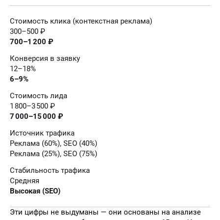
Стоимость клика (контекстная реклама)
300–500 ₽
700–1 200 ₽
Конверсия в заявку
12–18%
6–9%
Стоимость лида
1 800–3 500 ₽
7 000–15 000 ₽
Источник трафика
Реклама (60%), SEO (40%)
Реклама (25%), SEO (75%)
Стабильность трафика
Средняя
Высокая (SEO)
Эти цифры не выдуманы — они основаны на анализе