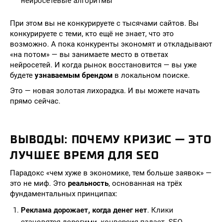
нейросетевые алгоритмы
При этом вы не конкурируете с тысячами сайтов. Вы
конкурируете с теми, кто ещё не знает, что это
возможно. А пока конкуренты экономят и откладывают
«на потом» — вы занимаете место в ответах
нейросетей. И когда рынок восстановится — вы уже
будете
узнаваемым брендом
в локальном поиске.
Это — новая золотая лихорадка. И вы можете начать
прямо сейчас.
ВЫВОДЫ: ПОЧЕМУ КРИЗИС — ЭТО
ЛУЧШЕЕ ВРЕМЯ ДЛЯ SEO
Парадокс «чем хуже в экономике, тем больше заявок» —
это не миф. Это
реальность
, основанная на трёх
фундаментальных принципах:
Реклама дорожает, когда денег нет
. Клики