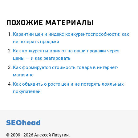
ПОХОЖИЕ МАТЕРИАЛЫ
Карантин цен и индекс конкурентоспособности: как
не потерять продажи
Как конкуренты влияют на ваши продажи через
цены — и как реагировать
Как формируется стоимость товара в интернет-
магазине
Как объявить о росте цен и не потерять лояльных
покупателей
seohead.pro
© 2009 - 2026 Алексей Лазутин.