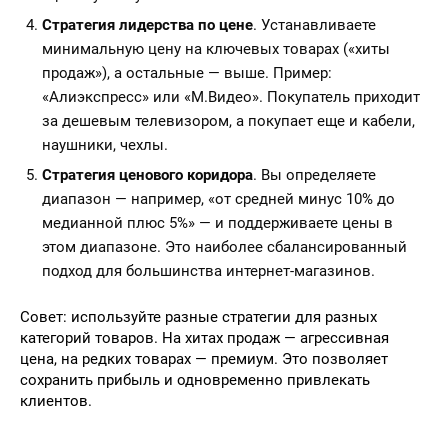
Стратегия лидерства по цене
. Устанавливаете
минимальную цену на ключевых товарах («хиты
продаж»), а остальные — выше. Пример:
«Алиэкспресс» или «М.Видео». Покупатель приходит
за дешевым телевизором, а покупает еще и кабели,
наушники, чехлы.
Стратегия ценового коридора
. Вы определяете
диапазон — например, «от средней минус 10% до
медианной плюс 5%» — и поддерживаете цены в
этом диапазоне. Это наиболее сбалансированный
подход для большинства интернет-магазинов.
Совет: используйте разные стратегии для разных
категорий товаров. На хитах продаж — агрессивная
цена, на редких товарах — премиум. Это позволяет
сохранить прибыль и одновременно привлекать
клиентов.