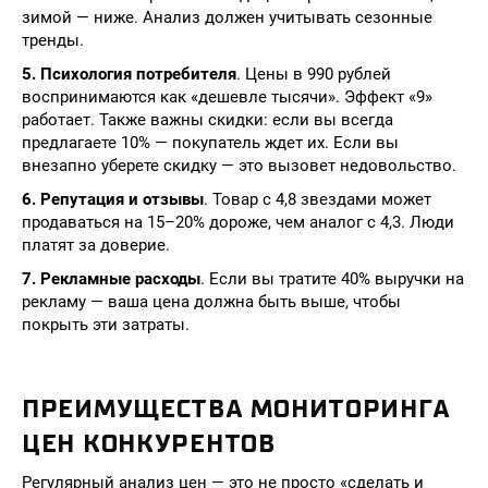
зимой — ниже. Анализ должен учитывать сезонные
тренды.
5. Психология потребителя
. Цены в 990 рублей
воспринимаются как «дешевле тысячи». Эффект «9»
работает. Также важны скидки: если вы всегда
предлагаете 10% — покупатель ждет их. Если вы
внезапно уберете скидку — это вызовет недовольство.
6. Репутация и отзывы
. Товар с 4,8 звездами может
продаваться на 15–20% дороже, чем аналог с 4,3. Люди
платят за доверие.
7. Рекламные расходы
. Если вы тратите 40% выручки на
рекламу — ваша цена должна быть выше, чтобы
покрыть эти затраты.
ПРЕИМУЩЕСТВА МОНИТОРИНГА
ЦЕН КОНКУРЕНТОВ
Регулярный анализ цен — это не просто «сделать и