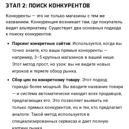
ЭТАП 2: ПОИСК КОНКУРЕНТОВ
Конкуренты — это не только магазины с тем же
названием. Конкуренция возникает там, где покупатель
видит альтернативу. Существует два основных подхода
к поиску конкурентов:
Парсинг конкретных сайтов
. Используется, когда вы
точно знаете, кто ваши прямые конкуренты —
например, 3–5 крупных магазинов в вашей нише.
Этот метод прост, но узок: вы не видите новых
игроков и теряете обзор рынка.
Сбор цен по конкретному товару
. Этот подход
гораздо более мощный. Вы вводите название товара
— и система автоматически находит всех продавцов,
предлагающих его. Это позволяет выявить не
только прямых конкурентов, но и тех, кто предлагает
аналоги. Такой метод используется в
специализированных сервисах и дает полную
картину рынка.