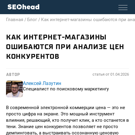
Главная /
Блог /
Как интернет-магазины ошибаются при ана
КАК ИНТЕРНЕТ-МАГАЗИНЫ
ОШИБАЮТСЯ ПРИ АНАЛИЗЕ ЦЕН
КОНКУРЕНТОВ
статья от
01.04.2026
АВТОР
Алексей Лазутин
Специалист по поисковому маркетингу
В современной электронной коммерции цена — это не
просто цифра на экране. Это мощный инструмент
влияния, решающий, кто получит клик, а кто останется в
тени. Знание цен конкурентов позволяет не просто
демпинговать, а выстраивать осознанную ценовую