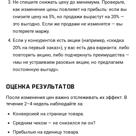
Не спешите снижать цену до минимума. Проверьте,
как изменение цены повлияет на прибыль: если вы
снизите цену на 5%, но продажи вырастут на 20% —
это выгодно. Если же продажи не изменятся — вы
потеряете маржу.
Если у конкурентов есть акции (например, «скидка
20% на первый заказ»), у вас есть два варианта: либо
повторить акцию, либо подчеркнуть преимущества —
«мы не устраиваем разовые акции, но предлагаем
постоянную выгоду».
ОЦЕНКА РЕЗУЛЬТАТОВ
После изменения цен важно отслеживать их эффект. В
течение 2–4 недель наблюдайте за:
Конверсией на странице товара.
Средним чеком — не снизился ли он?
Прибылью на единицу товара.