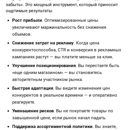
забыть». Это мощный инструмент, который приносит
ощутимые результаты.
Рост прибыли
. Оптимизированные цены
увеличивают маржинальность без снижения
объемов.
Снижение затрат на рекламу
. Когда цена
конкурентоспособна, CTR и конверсия в рекламных
кампаниях растут — вы платите меньше за клик.
Улучшение позиционирования
. Вы перестаете быть
«еще одним магазином» — вы становитесь
авторитетным участником рынка.
Быстрая адаптация
. Вы видите изменения цен
конкурентов в реальном времени — и оперативно
реагируете.
Уменьшение рисков
. Вы не покупаете товары по
завышенной цене, если рынок начал падать.
Поддержка ассортиментной политики
. Вы знаете,