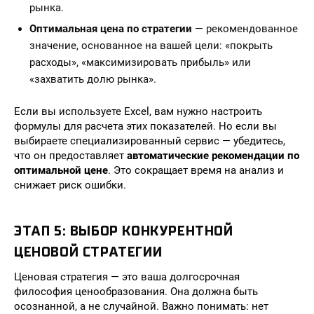
рынка.
Оптимальная цена по стратегии
— рекомендованное
значение, основанное на вашей цели: «покрыть
расходы», «максимизировать прибыль» или
«захватить долю рынка».
Если вы используете Excel, вам нужно настроить
формулы для расчета этих показателей. Но если вы
выбираете специализированный сервис — убедитесь,
что он предоставляет
автоматические рекомендации по
оптимальной цене
. Это сокращает время на анализ и
снижает риск ошибки.
ЭТАП 5: ВЫБОР КОНКУРЕНТНОЙ
ЦЕНОВОЙ СТРАТЕГИИ
Ценовая стратегия — это ваша долгосрочная
философия ценообразования. Она должна быть
осознанной, а не случайной. Важно понимать: нет