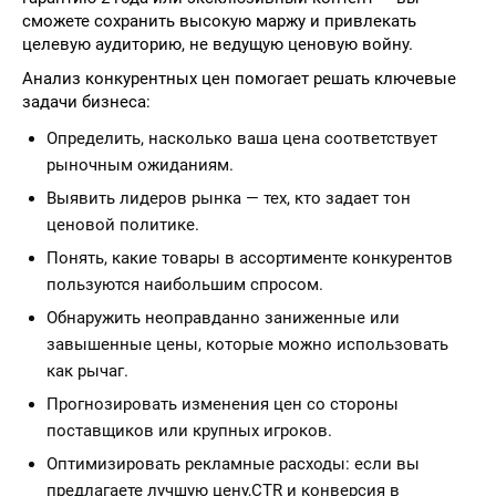
сможете сохранить высокую маржу и привлекать
целевую аудиторию, не ведущую ценовую войну.
Анализ конкурентных цен помогает решать ключевые
задачи бизнеса:
Определить, насколько ваша цена соответствует
рыночным ожиданиям.
Выявить лидеров рынка — тех, кто задает тон
ценовой политике.
Понять, какие товары в ассортименте конкурентов
пользуются наибольшим спросом.
Обнаружить неоправданно заниженные или
завышенные цены, которые можно использовать
как рычаг.
Прогнозировать изменения цен со стороны
поставщиков или крупных игроков.
Оптимизировать рекламные расходы: если вы
предлагаете лучшую цену,CTR и конверсия в