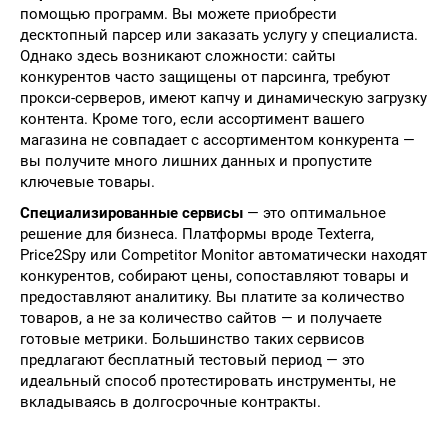
помощью программ. Вы можете приобрести
десктопный парсер или заказать услугу у специалиста.
Однако здесь возникают сложности: сайты
конкурентов часто защищены от парсинга, требуют
прокси-серверов, имеют капчу и динамическую загрузку
контента. Кроме того, если ассортимент вашего
магазина не совпадает с ассортиментом конкурента —
вы получите много лишних данных и пропустите
ключевые товары.
Специализированные сервисы
— это оптимальное
решение для бизнеса. Платформы вроде Texterra,
Price2Spy или Competitor Monitor автоматически находят
конкурентов, собирают цены, сопоставляют товары и
предоставляют аналитику. Вы платите за количество
товаров, а не за количество сайтов — и получаете
готовые метрики. Большинство таких сервисов
предлагают бесплатный тестовый период — это
идеальный способ протестировать инструменты, не
вкладываясь в долгосрочные контракты.