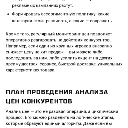
рекламных кампаниях растут.
Формировать ассортиментную политику: какие
категории стоит развивать, а какие — сокращать.
Кроме того, регулярный мониторинг цен позволяет
оперативно реагировать на действия конкурентов.
Например, если один из крупных игроков внезапно
снижает цену на хит продаж — вы можете либо
последовать за ним, либо усилить акцент на других
преимуществах: сервисе, быстрой доставке, уникальных
характеристиках товара.
ПЛАН ПРОВЕДЕНИЯ АНАЛИЗА
ЦЕН КОНКУРЕНТОВ
Анализ цен — это не разовая операция, а циклический
процесс. Его можно разделить на логические этапы,
которые образуют единый алгоритм. Даже если вы