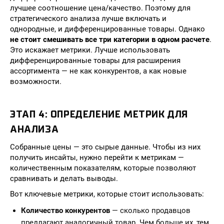
лучшее соотношение цена/качество. Поэтому для
стратегического анализа лучше включать и
однородные, и дифференцированные товары. Однако
не стоит смешивать все три категории в одном расчете
.
Это искажает метрики. Лучше использовать
дифференцированные товары для расширения
ассортимента — не как конкурентов, а как новые
возможности.
ЭТАП 4: ОПРЕДЕЛЕНИЕ МЕТРИК ДЛЯ
АНАЛИЗА
Собранные цены — это сырые данные. Чтобы из них
получить инсайты, нужно перейти к метрикам —
количественным показателям, которые позволяют
сравнивать и делать выводы.
Вот ключевые метрики, которые стоит использовать:
Количество конкурентов
— сколько продавцов
предлагают аналогичный товар. Чем больше их, тем