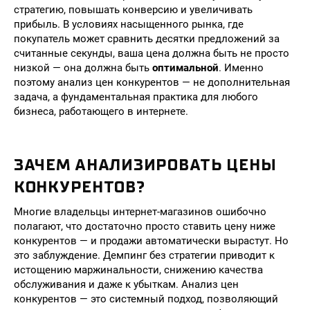
стратегию, повышать конверсию и увеличивать
прибыль. В условиях насыщенного рынка, где
покупатель может сравнить десятки предложений за
считанные секунды, ваша цена должна быть не просто
низкой — она должна быть
оптимальной
. Именно
поэтому анализ цен конкурентов — не дополнительная
задача, а фундаментальная практика для любого
бизнеса, работающего в интернете.
ЗАЧЕМ АНАЛИЗИРОВАТЬ ЦЕНЫ
КОНКУРЕНТОВ?
Многие владельцы интернет-магазинов ошибочно
полагают, что достаточно просто ставить цену ниже
конкурентов — и продажи автоматически вырастут. Но
это заблуждение. Демпинг без стратегии приводит к
истощению маржинальности, снижению качества
обслуживания и даже к убыткам. Анализ цен
конкурентов — это системный подход, позволяющий