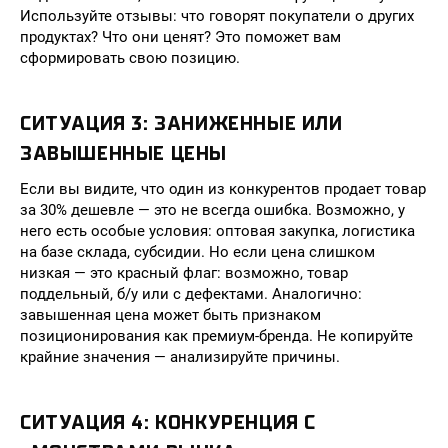
Используйте отзывы: что говорят покупатели о других
продуктах? Что они ценят? Это поможет вам
сформировать свою позицию.
СИТУАЦИЯ 3: ЗАНИЖЕННЫЕ ИЛИ
ЗАВЫШЕННЫЕ ЦЕНЫ
Если вы видите, что один из конкурентов продает товар
за 30% дешевле — это не всегда ошибка. Возможно, у
него есть особые условия: оптовая закупка, логистика
на базе склада, субсидии. Но если цена слишком
низкая — это красный флаг: возможно, товар
поддельный, б/у или с дефектами. Аналогично:
завышенная цена может быть признаком
позиционирования как премиум-бренда. Не копируйте
крайние значения — анализируйте причины.
СИТУАЦИЯ 4: КОНКУРЕНЦИЯ С