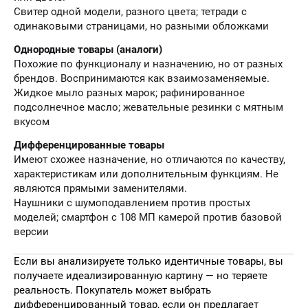
Свитер одной модели, разного цвета; тетради с
одинаковыми страницами, но разными обложками
Однородные товары (аналоги)
Похожие по функционалу и назначению, но от разных
брендов. Воспринимаются как взаимозаменяемые.
Жидкое мыло разных марок; рафинированное
подсолнечное масло; жевательные резинки с мятным
вкусом
Дифференцированные товары
Имеют схожее назначение, но отличаются по качеству,
характеристикам или дополнительным функциям. Не
являются прямыми заменителями.
Наушники с шумоподавлением против простых
моделей; смартфон с 108 МП камерой против базовой
версии
Если вы анализируете только идентичные товары, вы
получаете идеализированную картину — но теряете
реальность. Покупатель может выбрать
дифференцированный товар, если он предлагает