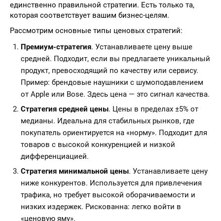
единственно правильной стратегии. Есть только та,
которая соответствует вашим бизнес-целям.
Рассмотрим основные типы ценовых стратегий:
Премиум-стратегия
. Устанавливаете цену выше
средней. Подходит, если вы предлагаете уникальный
продукт, превосходящий по качеству или сервису.
Пример: брендовые наушники с шумоподавлением
от Apple или Bose. Здесь цена — это сигнал качества.
Стратегия средней цены
. Цены в пределах ±5% от
медианы. Идеальна для стабильных рынков, где
покупатель ориентируется на «норму». Подходит для
товаров с высокой конкуренцией и низкой
дифференциацией.
Стратегия минимальной цены
. Устанавливаете цену
ниже конкурентов. Используется для привлечения
трафика, но требует высокой оборачиваемости и
низких издержек. Рискованна: легко войти в
«ценовую яму».