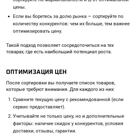
цены.
Если вы боретесь за долю рынка — сортируйте по
количеству конкурентов: чем их больше, тем важнее
оптимизировать цену.
Такой подход позволяет сосредоточиться на тех
товарах, где есть наибольший потенциал роста.
ОПТИМИЗАЦИЯ ЦЕН
После сортировки вы получаете список товаров,
которые требуют внимания. Для каждого из них:
Сравните текущую цену с рекомендованной (если
сервис предоставляет).
Учитывайте не только цену, но и дополнительные
факторы: наличие скидок у конкурентов, условия
доставки, отзывы, гарантии.