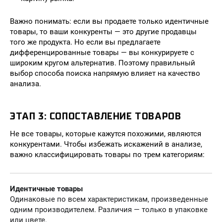
Важно понимать: если вы продаете только идентичные
товары, то ваши конкуренты — это другие продавцы
того же продукта. Но если вы предлагаете
дифференцированные товары — вы конкурируете с
широким кругом альтернатив. Поэтому правильный
выбор способа поиска напрямую влияет на качество
анализа.
ЭТАП 3: СОПОСТАВЛЕНИЕ ТОВАРОВ
Не все товары, которые кажутся похожими, являются
конкурентами. Чтобы избежать искажений в анализе,
важно классифицировать товары по трем категориям:
Идентичные товары
Одинаковые по всем характеристикам, произведенные
одним производителем. Различия — только в упаковке
или цвете.