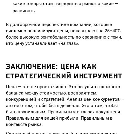
какие товары стоит выводить с рынка, а какие —
развивать.
В долгосрочной перспективе компании, которые
системно анализируют цены, показывают на 25–40%
более высокую рентабельность по сравнению с теми,
кто цену устанавливает «на глаз».
ЗАКЛЮЧЕНИЕ: ЦЕНА КАК
СТРАТЕГИЧЕСКИЙ ИНСТРУМЕНТ
Цена — это не просто число. Это результат сложного
баланса между стоимостью, восприятием,
конкуренцией и стратегией. Анализ цен конкурентов —
это не о том, чтобы быть дешевле. Это о том, чтобы
быть правильным. Правильным в глазах покупателя.
Правильным для вашей прибыли. Правильным в
контексте рынка.
Системный подход, описанный в этом руководстве,