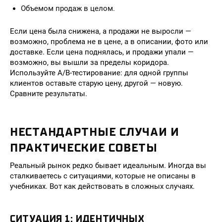
Объемом продаж в целом.
Если цена была снижена, а продажи не выросли —
возможно, проблема не в цене, а в описании, фото или
доставке. Если цена поднялась, и продажи упали —
возможно, вы вышли за пределы коридора.
Используйте A/B-тестирование: для одной группы
клиентов оставьте старую цену, другой — новую.
Сравните результаты.
НЕСТАНДАРТНЫЕ СЛУЧАИ И
ПРАКТИЧЕСКИЕ СОВЕТЫ
Реальный рынок редко бывает идеальным. Иногда вы
сталкиваетесь с ситуациями, которые не описаны в
учебниках. Вот как действовать в сложных случаях.
СИТУАЦИЯ 1: ИДЕНТИЧНЫХ