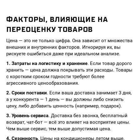
ФАКТОРЫ, ВЛИЯЮЩИЕ НА
ПЕРЕОЦЕНКУ ТОВАРОВ
Цена — это не только цифра. Она зависит от множества
внешних и внутренних факторов. Игнорируя их, вы
рискуете ошибиться даже при идеальном анализе.
1. Затраты на логистику и хранение
. Если товар дорого
хранить — цена должна покрывать эти расходы. Товары
с коротким сроком годности требуют более
агрессивного ценообразования.
2. Сроки поставки
. Если ваша доставка занимает 3 дня,
а у конкурента — 1 день — вы должны либо снизить
цену, либо добавить ценность (например, подарок).
3. Уровень сервиса
. Доставка без звонка, бесплатный
возврат, чат-бот — всё это влияет на восприятие цены.
Чем выше сервис, тем выше допустимая цена.
4. Сезонность
. Цены на кондиционеры летом выше,