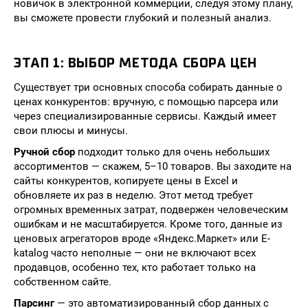
новичок в электронной коммерции, следуя этому плану,
вы сможете провести глубокий и полезный анализ.
ЭТАП 1: ВЫБОР МЕТОДА СБОРА ЦЕН
Существует три основных способа собирать данные о
ценах конкурентов: вручную, с помощью парсера или
через специализированные сервисы. Каждый имеет
свои плюсы и минусы.
Ручной сбор
подходит только для очень небольших
ассортиментов — скажем, 5–10 товаров. Вы заходите на
сайты конкурентов, копируете цены в Excel и
обновляете их раз в неделю. Этот метод требует
огромных временных затрат, подвержен человеческим
ошибкам и не масштабируется. Кроме того, данные из
ценовых агрегаторов вроде «Яндекс.Маркет» или E-
katalog часто неполные — они не включают всех
продавцов, особенно тех, кто работает только на
собственном сайте.
Парсинг
— это автоматизированный сбор данных с