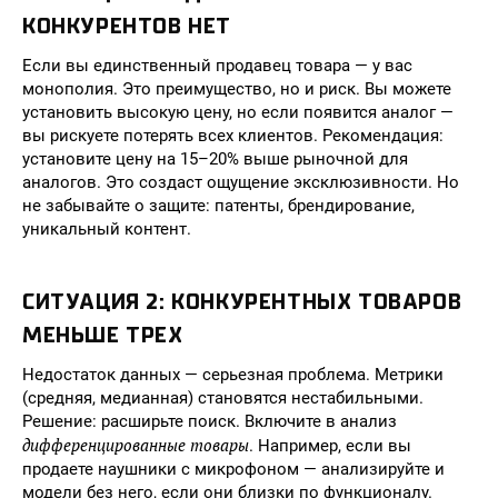
КОНКУРЕНТОВ НЕТ
Если вы единственный продавец товара — у вас
монополия. Это преимущество, но и риск. Вы можете
установить высокую цену, но если появится аналог —
вы рискуете потерять всех клиентов. Рекомендация:
установите цену на 15–20% выше рыночной для
аналогов. Это создаст ощущение эксклюзивности. Но
не забывайте о защите: патенты, брендирование,
уникальный контент.
СИТУАЦИЯ 2: КОНКУРЕНТНЫХ ТОВАРОВ
МЕНЬШЕ ТРЕХ
Недостаток данных — серьезная проблема. Метрики
(средняя, медианная) становятся нестабильными.
Решение: расширьте поиск. Включите в анализ
дифференцированные товары
. Например, если вы
продаете наушники с микрофоном — анализируйте и
модели без него, если они близки по функционалу.