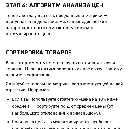
ЭТАП 6: АЛГОРИТМ АНАЛИЗА ЦЕН
Теперь, когда у вас есть все данные и метрики —
наступает этап действий. Ниже приведен четкий
алгоритм, который поможет вам системно
оптимизировать цены.
СОРТИРОВКА ТОВАРОВ
Ваш ассортимент может включать сотни или тысячи
товаров. Нельзя оптимизировать их все сразу. Поэтому
начните с сортировки.
Сортируйте товары по метрике, соответствующей вашей
стратегии. Например:
Если вы используете стратегию «цена на 10% ниже
средней» — сортируйте по Δ от средней цены (от
наибольшего отклонения к наименьшему).
Если ваша цель — «максимизировать прибыль» —
сортируйте по маржинальности и Δ от оптимальной